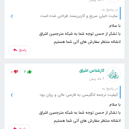
در پاسخ به:
سایت خیلی سریع و کاربرپسند طراحی شده است.
انشاله منتظر سفارش های آتی شما هستیم
پاسخ
کارشناس اشراق
0
2
2 ماه پیش
در پاسخ به:
کیفیت ترجمه انگلیسی به فارسی عالی و روان بود.
انشاله منتظر سفارش های آتی شما هستیم
پاسخ