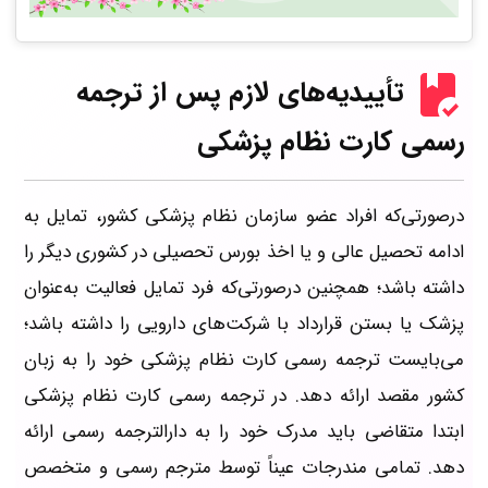
تأییدیه‌های لازم پس از ترجمه
رسمی کارت نظام پزشکی
درصورتی‌که افراد عضو سازمان نظام پزشکی کشور، تمایل به
ادامه تحصیل عالی و یا اخذ بورس تحصیلی در کشوری دیگر را
داشته باشد؛ همچنین درصورتی‌که فرد تمایل فعالیت به‌عنوان
پزشک یا بستن قرارداد با شرکت‌های دارویی را داشته باشد؛
می‌بایست ترجمه رسمی کارت نظام پزشکی خود را به زبان
کشور مقصد ارائه دهد. در ترجمه رسمی کارت نظام پزشکی
ابتدا متقاضی باید مدرک خود را به دارالترجمه رسمی ارائه
دهد. تمامی مندرجات عیناً توسط مترجم رسمی و متخصص