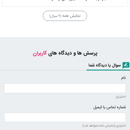
نمایش همه
(9 سوال)
پرسش ها و دیدگاه های
کاربران
سوال یا دیدگاه شما
نام
اختیاری
شماره تماس یا ایمیل
اختیاری (نمایش داده نخواهد شد)