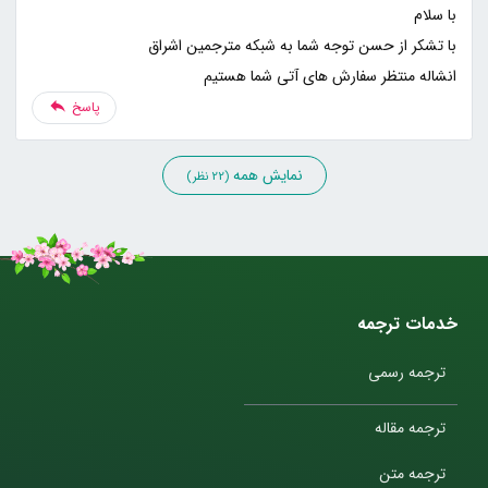
انشاله منتظر سفارش های آتی شما هستیم
پاسخ
نمایش همه
(22 نظر)
خدمات ترجمه
ترجمه رسمی
ترجمه مقاله
ترجمه متن