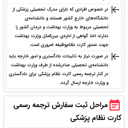
در خصوص افرادی که دارای مدرک تحصیلی پزشکی از
دانشگاه‌های خارج کشور هستند و دانشنامه‌ی
تحصیلی مربوط به وزارت بهداشت و درمان کشور را
ندارند اخذ گواهی از اداره‌ی بین‌الملل وزارت بهداشت
جهت صدور کارت نظام‌وظیفه ضروری است.
در صورت نیاز به تائیدات دادگستری و امور خارجه باید
دانشنامه‌ی تحصیلی صادرشده از طرف وزارت بهداشت
در کنار ترجمه رسمی کارت نظام پزشکی برای دادگستری
و وزارت خارجه ارسال گردد.
مراحل ثبت سفارش ترجمه رسمی
کارت نظام پزشکی