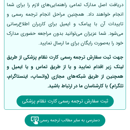
دریافت اصل مدارک تمامی راهنمایی‌های لازم را برای شما
انجام خواهند داد. همچنین مراحل انجام ترجمه رسمی و
تاییدات آن با پیامک و ایمیل برای کاربران اطلاع‌رسانی
می‌شود. شما عزیزان می‌توانید بدون مراجعه حضوری مدارک
خود را به‌صورت رایگان برای ما ارسال نمایید.
جهت ثبت سفارش ترجمه رسمی کارت نظام پزشکی از طریق
لینک‌ زیر اقدام نمایید و یا از طریق تماس و یا ایمیل و
همچنین از طریق شبکه‌های مجازی (واتساپ، اینستاگرام،
تلگرام) با کارشناسان ما در ارتباط باشید.
ثبت سفارش ترجمه رسمی کارت نظام پزشکی
دسترسی به سایر مطالب ترجمه رسمی