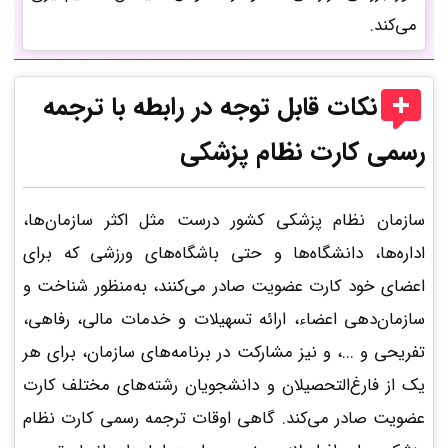
می‌کند.
نکات قابل توجه در رابطه با ترجمه
رسمی کارت نظام پزشکی
سازمان نظام پزشکی کشور درست مثل اکثر سازمان‌ها،
اداره‌‌ها، دانشگاه‌‌ها و حتی باشگاه‌‌های ورزشی که برای
اعضای خود کارت عضویت صادر می‌‌کنند، به‌منظور شناخت و
سازمان‌دهی اعضاء، ارائه تسهیلات و خدمات مالی، رفاهی،
تفریحی و ...، و نیز مشارکت در برنامه‌‌های سازمان، برای هر
یک از فارغ‌‌التحصیلان و دانشجویان رشته‌‌های مختلف کارت
عضویت صادر می‌‌کند. گاهی اوقات ترجمه رسمی کارت نظام