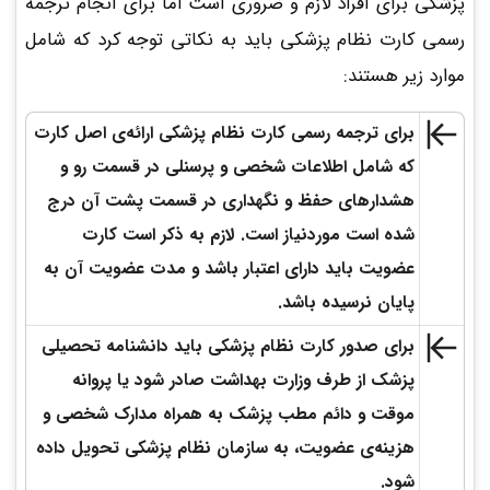
پزشکی برای افراد لازم و ضروری است اما برای انجام ترجمه
رسمی کارت نظام پزشکی باید به نکاتی توجه کرد که شامل
موارد زیر هستند:
برای ترجمه رسمی کارت نظام پزشکی ارائه‌ی اصل کارت
که شامل اطلاعات شخصی و پرسنلی در قسمت رو و
هشدارهای حفظ و نگهداری در قسمت پشت آن درج
شده است موردنیاز است. لازم به ذکر است کارت
عضویت باید دارای اعتبار باشد و مدت عضویت آن به
پایان نرسیده باشد.
برای صدور کارت نظام پزشکی باید دانشنامه تحصیلی
پزشک از طرف وزارت بهداشت صادر شود یا پروانه
موقت و دائم مطب پزشک به همراه مدارک شخصی و
هزینه‌ی عضویت، به سازمان نظام پزشکی تحویل داده
شود.