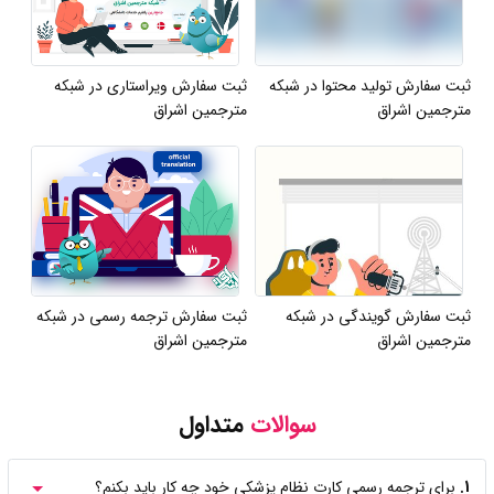
ثبت سفارش تولید محتوا در شبکه
ثبت سفارش ویراستاری در شبکه
مترجمین اشراق
مترجمین اشراق
ثبت سفارش گویندگی در شبکه
ثبت سفارش ترجمه رسمی در شبکه
مترجمین اشراق
مترجمین اشراق
سوالات
متداول
1.
برای ترجمه رسمی کارت نظام پزشکی خود چه کار باید بکنم؟