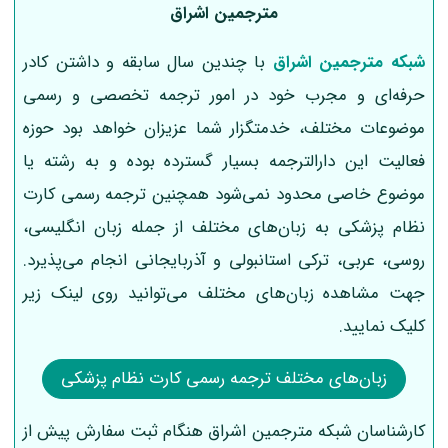
مترجمین اشراق
شبکه مترجمین اشراق
با چندین سال سابقه و داشتن کادر
حرفه‌ای و مجرب خود در امور ترجمه تخصصی و رسمی
موضوعات مختلف، خدمتگزار شما عزیزان خواهد بود حوزه
فعالیت این دارالترجمه بسیار گسترده بوده و به رشته یا
موضوع خاصی محدود نمی‌شود همچنین ترجمه رسمی کارت
نظام پزشکی به زبان‌های مختلف از جمله زبان انگلیسی،
روسی، عربی، ترکی استانبولی و آذربایجانی انجام می‌پذیرد.
جهت مشاهده زبان‌های مختلف می‌توانید روی لینک زیر
کلیک نمایید.
زبان‌های مختلف ترجمه رسمی کارت نظام پزشکی
کارشناسان شبکه مترجمین اشراق هنگام ثبت سفارش پیش از