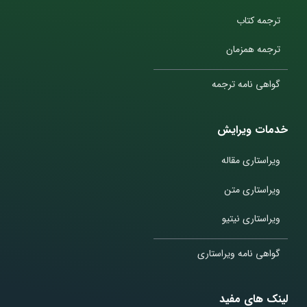
ترجمه کتاب
ترجمه همزمان
گواهی نامه ترجمه
خدمات ویرایش
ویراستاری مقاله
ویراستاری متن
ویراستاری نیتیو
گواهی نامه ویراستاری
لینک های مفید