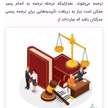
ترجمه می‌شوند. بعدازاینکه مرحله ترجمه به اتمام رسید
ممکن است نیاز به دریافت تأییدیه‌هایی برای ترجمه رسمی
مدرکتان باشد که عبارت‌اند از: