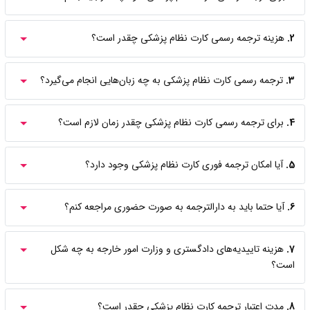
2.
هزینه ترجمه رسمی کارت نظام پزشکی چقدر است؟
3.
ترجمه رسمی کارت نظام پزشکی به چه زبان‌هایی انجام می‌گیرد؟
4.
برای ترجمه رسمی کارت نظام پزشکی چقدر زمان لازم است؟
5.
آیا امکان ترجمه فوری کارت نظام پزشکی وجود دارد؟
6.
آیا حتما باید به دارالترجمه به صورت حضوری مراجعه کنم؟
7.
هزینه تاییدیه‌های دادگستری و وزارت امور خارجه به چه شکل
است؟
8.
مدت اعتبار ترجمه کارت نظام پزشکی چقدر است؟