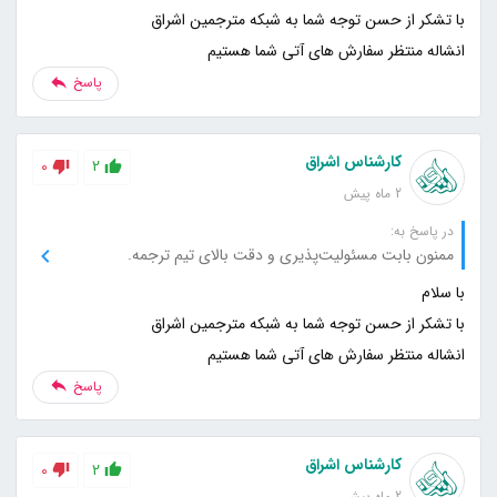
انشاله منتظر سفارش های آتی شما هستیم
پاسخ
کارشناس اشراق
0
2
2 ماه پیش
در پاسخ به:
ممنون بابت مسئولیت‌پذیری و دقت بالای تیم ترجمه.
انشاله منتظر سفارش های آتی شما هستیم
پاسخ
کارشناس اشراق
0
2
2 ماه پیش