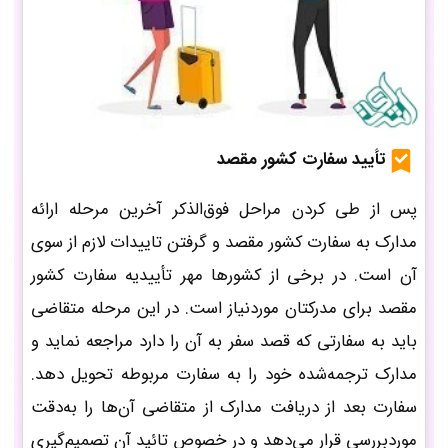
تأیید سفارت کشور مقصد
پس از طی کردن مراحل فوق‌الذکر آخرین مرحله ارائه
مدارک به سفارت کشور مقصد و گرفتن تاییدات لازم از سوی
آن است. در برخی از کشورها مهر تأییدیه سفارت کشور
مقصد برای مدرکتان موردنیاز است. در این مرحله متقاضی
باید به سفارتی که قصد سفر به آن را دارد مراجعه نماید و
مدارک ترجمه‌شده خود را به سفارت مربوطه تحویل دهد.
سفارت بعد از دریافت مدارک از متقاضی آن‌ها را به‌دقت
موردبررسی قرار می‌دهد و در خصوص تائید آن تصمیم‌گیری