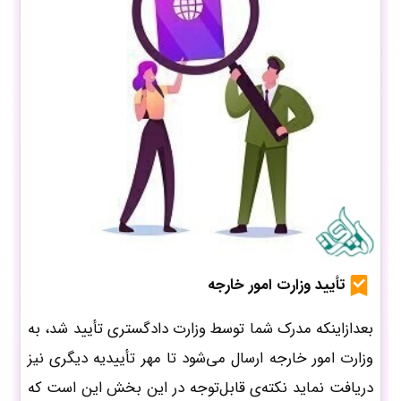
تأیید وزارت امور خارجه
بعدازاینکه مدرک شما توسط وزارت دادگستری تأیید شد، به
وزارت امور خارجه ارسال می‌شود تا مهر تأییدیه دیگری نیز
دریافت نماید نکته‌ی قابل‌توجه در این بخش این است که