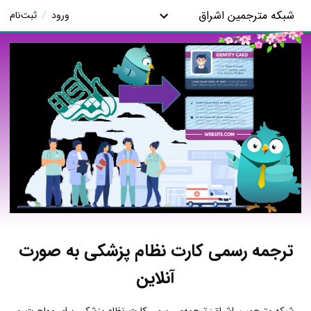
شبکه مترجمین اشراق
ورود
/
ثبت‌نام
ترجمه رسمی کارت نظام پزشکی به صورت
آنلاین