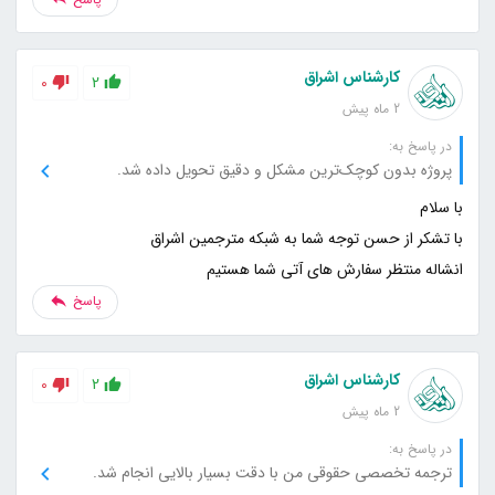
کارشناس اشراق
0
2
2 ماه پیش
در پاسخ به:
پروژه بدون کوچک‌ترین مشکل و دقیق تحویل داده شد.
انشاله منتظر سفارش های آتی شما هستیم
پاسخ
کارشناس اشراق
0
2
2 ماه پیش
در پاسخ به:
ترجمه تخصصی حقوقی من با دقت بسیار بالایی انجام شد.