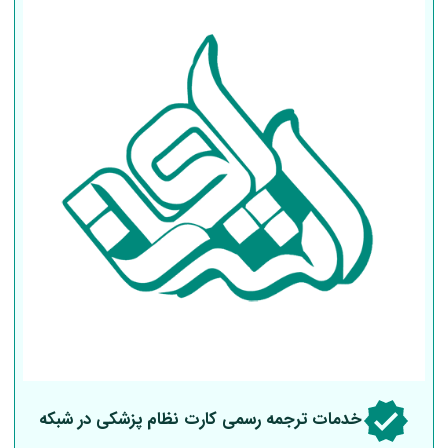
خدمات ترجمه رسمی کارت نظام پزشکی در شبکه