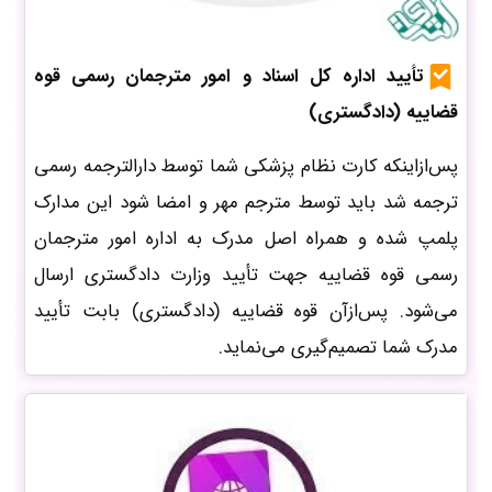
تأیید اداره کل اسناد و امور مترجمان رسمی قوه
قضاییه (دادگستری)
پس‌ازاینکه کارت نظام پزشکی شما توسط دارالترجمه رسمی
ترجمه شد باید توسط مترجم مهر و امضا شود این مدارک
پلمپ شده و همراه اصل مدرک به اداره امور مترجمان
رسمی قوه قضاییه جهت تأیید وزارت دادگستری ارسال
می‌شود. پس‌ازآن قوه قضاییه (دادگستری) بابت تأیید
مدرک شما تصمیم‌گیری می‌نماید.