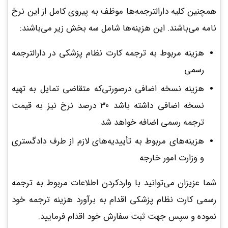
همچنین کلیه دارالترجمه‌ها موظف به پیروی کامل از این نرخ
نامه می‌باشند. این هزینه‌ها شامل سه بخش زیر می‌باشند:
هزینه مربوط به ترجمه کارت نظام پزشکی در دارالترجمه
رسمی
هزینه نسخه اضافی درصورتی‌که متقاضی تمایل به تهیه
نسخه اضافی داشته باشد 30 درصد نرخ نیز به قیمت
ترجمه رسمی اضافه خواهد شد
هزینه‌های مربوط به تأییدیه‌های لازم از طرف دادگستری
و وزارت امور خارجه
شما عزیزان می‌توانید با واردکردن اطلاعات مربوط به ترجمه
رسمی کارت نظام پزشکی اقدام به برآورد هزینه ترجمه خود
نموده و سپس جهت ثبت سفارش خود اقدام فرمایید.