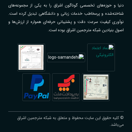
دنیا و حوزه‌های تخصصی گوناگون اشراق را به یکی از مجموعه‌های
شناخته‌شده و پرمخاطب خدمات زبانی و دانشگاهی تبدیل کرده است.
نوآوری کیفیت سرعت دقت و پشتیبانی حرفه‌ای همواره از ارزش‌ها و
اصول بنیادین شبکه مترجمین اشراق بوده است.
© کلیه حقوق این سایت محفوظ و متعلق به شبکه مترجمین اشراق
می‌باشد.