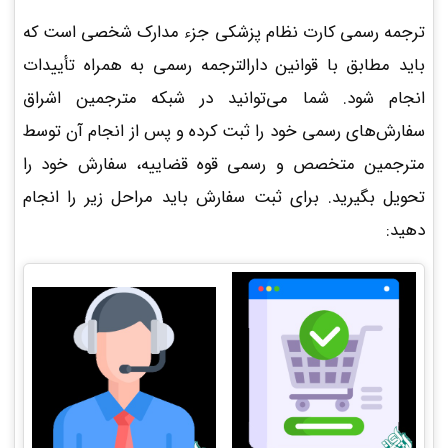
ترجمه رسمی کارت نظام پزشکی جزء مدارک شخصی است که
باید مطابق با قوانین دارالترجمه رسمی به همراه تأییدات
انجام شود. شما می‌توانید در شبکه مترجمین اشراق
سفارش‌های رسمی خود را ثبت کرده و پس از انجام آن توسط
مترجمین متخصص و رسمی قوه قضاییه، سفارش خود را
تحویل بگیرید. برای ثبت سفارش باید مراحل زیر را انجام
دهید: