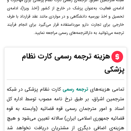
شبکه مترجمین اشراق: ترجمه‌ی رسمی کارت نظام پزشکی برای مهاجرت و
ادامه‌ی فعالیت به‌عنوان پزشک در خارج از کشور (اخذ ویزا)، ادامه‌ی
تحصیل و اخذ بورسیه دانشگاهی و در مواردی مانند عقد قرارداد با طرف
خارجی برای تجارت دارو مورداستفاده قرار می‌گیرد برای انجام فرآیند
ترجمه می‌توانید به دارالترجمه‌های رسمی مراجعه نمایید.
هزینه ترجمه رسمی کارت نظام
پزشکی
تمامی هزینه‌های
ترجمه رسمی
کارت نظام پزشکی در شبکه
مترجمین اشراق، بر طبق نرخ نامه مصوب توسط اداره کل
اسناد و امور مترجمان رسمی قوه قضائیه (وابسته به قوه
قضائیه جمهوری اسلامی ایران) سالانه تعیین می‌شود و هیچ
هزینه‌ی اضافی دیگری از مشتریان دریافت نخواهد شد