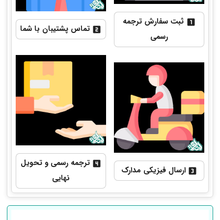
ثبت سفارش ترجمه
تماس پشتیبان با شما
رسمی
ترجمه رسمی و تحویل
ارسال فیزیکی مدارک
نهایی