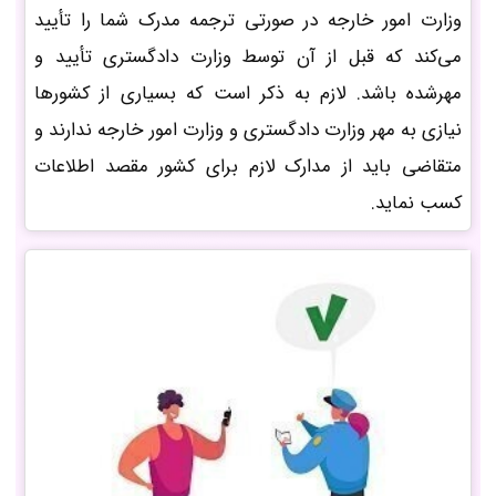
وزارت امور خارجه در صورتی ترجمه مدرک شما را تأیید
می‌کند که قبل از آن توسط وزارت دادگستری تأیید و
مهرشده باشد. لازم به ذکر است که بسیاری از کشورها
نیازی به مهر وزارت دادگستری و وزارت امور خارجه ندارند و
متقاضی باید از مدارک لازم برای کشور مقصد اطلاعات
کسب نماید.