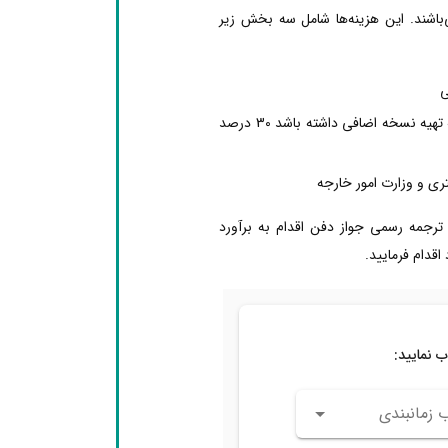
ی‌باشند. این هزینه‌ها شامل سه بخش زیر
ی
هزینه نسخه اضافی در صورتی که متقاضی تمایل به تهیه نسخه اضافی داشته باشد 30 درصد
تری و وزارت امور خارجه
 ترجمه رسمی جواز دفن اقدام به برآورد
دام فرمایید.