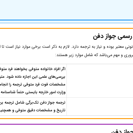
 رسمی جواز دفن
نونی معتبر بوده و نیاز به ترجمه دارد. لازم به ذکر است برخی موارد نیاز است تا ا
وری و مهم می‌باشد که شامل موارد زیر هستند:
اگر افراد خانواده متوفی بخواهند فرد متوف
بررسی‌های علمی این اجازه داده شود. متر
مشخصات فوت فرد متوفی ترجمه را انجام ده
وزارت امور خارجه بایستی حتماً شناسنامه م
ترجمه جواز دفن تک‌برگی شامل ترجمه 
تاریخ و مشخصات دقیق متوفی و همچنین
واز دفن