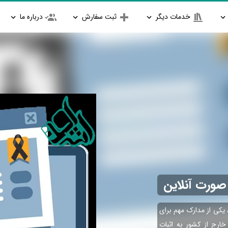
خدمات دیگر
ثبت سفارش
درباره ما
صورت آنلاین
یکی از مدارک مهم برای
ارج از کشور به اثبات