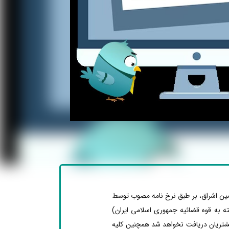
ین اشراق، بر طبق نرخ نامه مصوب توسط
ته به قوه قضائیه جمهوری اسلامی ایران)
مشتریان دریافت نخواهد شد همچنین کلیه