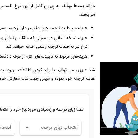
دارالترجمه‌ها موظف به پیروی کامل از این نرخ نامه م
می‌باشند:
هزینه مربوط به ترجمه جواز دفن در دارالترجمه رسم
نرخ نیز به قیمت ترجمه رسمی اضافه خواهد شد
هزینه‌های مربوط به تأییدیه‌های لازم از طرف دادگس
شما عزیزان می توانید با وارد کردن اطلاعات مربوط به
هزینه ترجمه خود نموده و سپس جهت ثبت سفارش خود اق