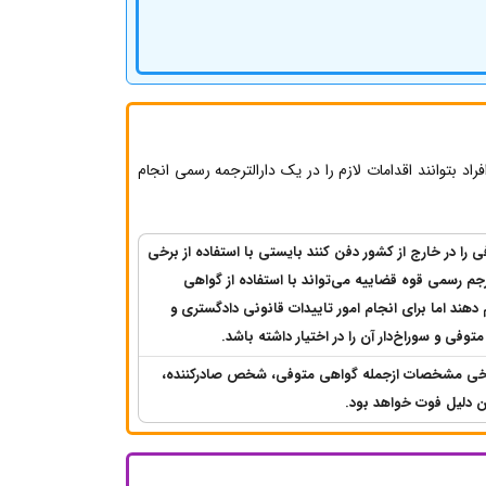
فراد بتوانند اقدامات لازم را در یک دارالترجمه رسمی انجام
ی را در خارج از کشور دفن کنند بایستی با استفاده از برخی
جم رسمی قوه قضاییه می‌تواند با استفاده از گواهی
ند اما برای انجام امور تاییدات قانونی دادگستری و
توفی و سوراخ‌دار آن را در اختیار داشته باشد.
برخی مشخصات ازجمله گواهی متوفی، شخص صادرکننده،
 دلیل فوت خواهد بود.