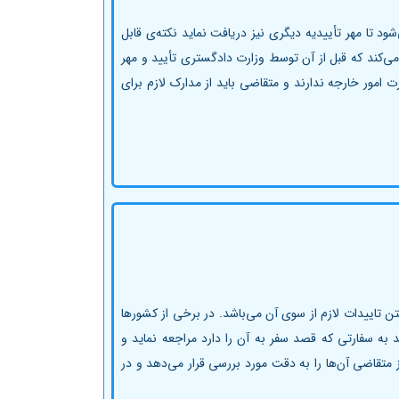
د تا مهر تأییدیه دیگری نیز دریافت نماید نکته‌ی قابل
‌کند که قبل از آن توسط وزارت دادگستری تأیید و مهر
 امور خارجه ندارند و متقاضی باید از مدارک لازم برای
 تاییدات لازم از سوی آن می‌باشد. در برخی از کشورها
 به سفارتی که قصد سفر به آن را دارد مراجعه نماید و
متقاضی آن‌ها را به دقت مورد بررسی قرار می‌دهد و در