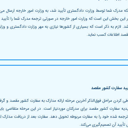
نکه مدرک شما توسط وزارت دادگستری تأیید شد، به وزارت امور خارجه ارسال می‌شو
 این بخش این است که وزارت امور خارجه در صورتی ترجمه مدرک شما را تأیید می
د. لازم به ذکر است که بسیاری از کشورها نیازی به مهر وزارت دادگستری و وزارت
صد اطلاعات کسب نماید.
یید سفارت کشور مقصد
ی کردن مراحل فوق‌الذکر آخرین مرحله ارائه مدارک به سفارت کشور مقصد و گرفتن
یدیه سفارت کشور مقصد برای مدرکتان موردنیاز است. در این مرحله متقاضی باید
رجمه شده خود را به سفارت مربوطه تحویل دهد. سفارت بعد از دریافت مدارک از 
یید آن تصمیم‌گیری می‌کند.