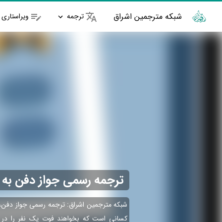
شبکه مترجمین اشراق
ترجمه
ویراستاری
ترجمه رسمی جواز دفن به 
شبکه مترجمین اشراق: ترجمه رسمی جواز دفن، 
کسانی است که بخواهند فوت یک نفر را در خ