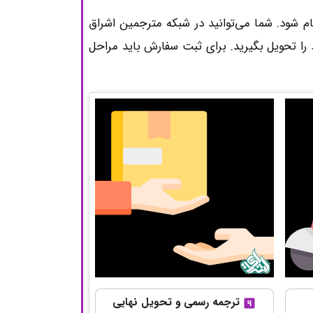
 شود. شما می‌توانید در شبکه مترجمین اشراق
 تحویل بگیرید. برای ثبت سفارش باید مراحل
ترجمه رسمی و تحویل نهایی