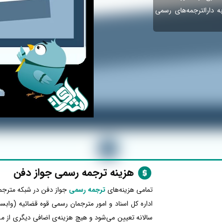
به دارالترجمه‌های رسمی
هزینه ترجمه رسمی جواز دفن
تمامی هزینه‌های
ترجمه رسمی
جواز دفن در شبکه مترجم
اداره کل اسناد و امور مترجمان رسمی قوه قضائیه (وابس
سالانه تعیین می‌شود و هیچ هزینه‌ی اضافی دیگری از 