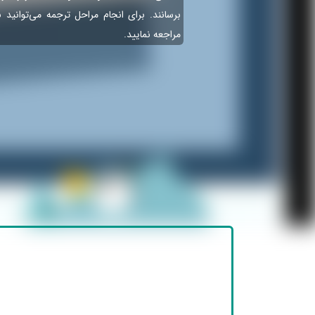
برسانند. برای انجام مراحل ترجمه می‌توانید 
مراجعه نمایید.