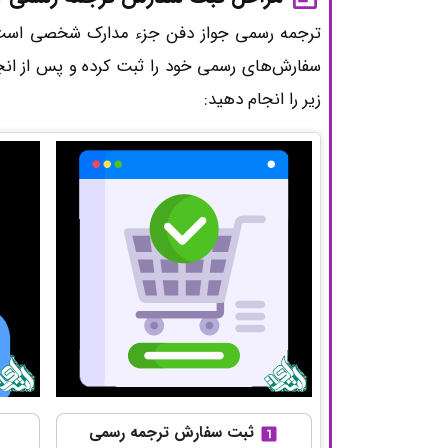
ترجمه رسمی جواز دفن جزء مدارک شخصی است که 
سفارش‌های رسمی خود را ثبت کرده و پس از ان
زیر را انجام دهید:
ثبت سفارش ترجمه رسمی