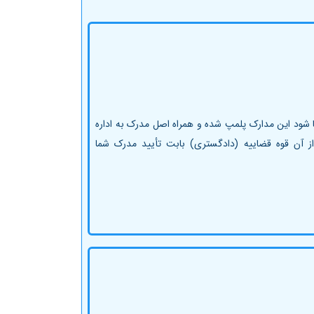
 شود این مدارک پلمپ شده و همراه اصل مدرک به اداره
ز آن قوه قضاییه (دادگستری) بابت تأیید مدرک شما