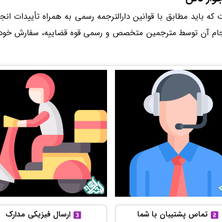
باید مطابق با قوانین دارالترجمه رسمی به همراه تأییدات انجام
جام آن توسط مترجمین متخصص و رسمی قوه قضاییه، سفارش خود را
تماس پشتیبان با شما
ارسال فیزیکی مدارک