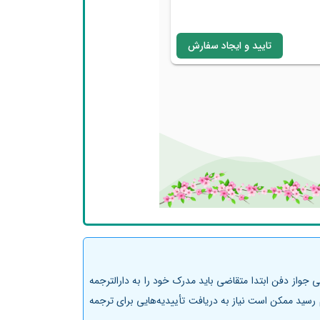
جواز دفن ابتدا متقاضی باید مدرک خود را به دارالترجمه
رسید ممکن است نیاز به دریافت تأییدیه‌هایی برای ترجمه