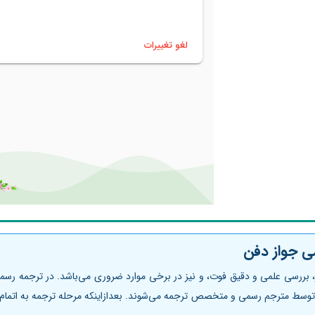
ی جواز دفن
ررسی علمی و دقیق فوت، و نیز در برخی موارد ضروری می‌‌باشد. در ترجمه رسمی 
 توسط مترجم رسمی و متخصص ترجمه می‌شوند. بعدازاینکه مرحله ترجمه به اتمام 