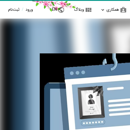
همکاری
وبلاگ
EN
ورود
/
ثبت‌نام