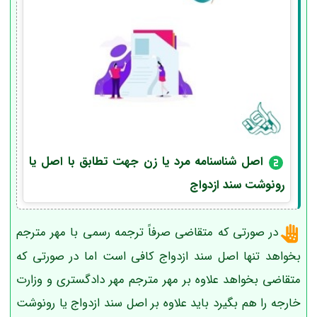
اصل شناسنامه مرد یا زن جهت تطابق با اصل یا
رونوشت سند ازدواج
در صورتی که متقاضی صرفاً ترجمه رسمی با مهر مترجم
بخواهد تنها اصل سند ازدواج کافی است اما در صورتی که
متقاضی بخواهد علاوه بر مهر مترجم مهر دادگستری و وزارت
خارجه را هم بگیرد باید علاوه بر اصل سند ازدواج یا رونوشت