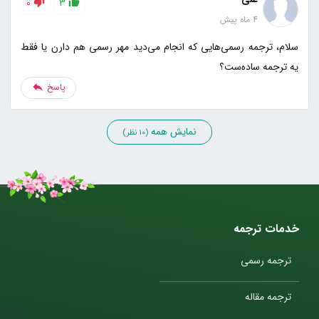
0
3
4 ماه پیش
سلام، ترجمه رسمی‌هایی که انجام می‌دید مهر رسمی هم دارن یا فقط
یه ترجمه ساده‌ست؟
پاسخ
نمایش همه
(10 نظر)
خدمات ترجمه
ترجمه رسمی
ترجمه مقاله