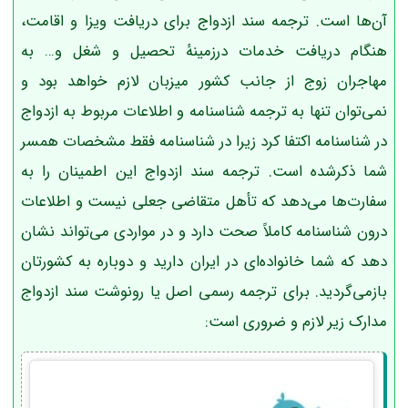
آن‌ها است. ترجمه سند ازدواج برای دریافت ویزا و اقامت،
هنگام دریافت خدمات درزمینهٔ تحصیل و شغل و… به
مهاجران زوج از جانب کشور میزبان لازم خواهد بود و
نمی‌توان تنها به ترجمه شناسنامه و اطلاعات مربوط به ازدواج
در شناسنامه اکتفا کرد زیرا در شناسنامه فقط مشخصات همسر
شما ذکرشده است. ترجمه سند ازدواج این اطمینان را به
سفارت‌ها می‌دهد که تأهل متقاضی جعلی نیست و اطلاعات
درون شناسنامه کاملاً صحت دارد و در مواردی می‌تواند نشان
دهد که شما خانواده‌ای در ایران دارید و دوباره به کشورتان
بازمی‌گردید. برای ترجمه رسمی اصل یا رونوشت سند ازدواج
مدارک زیر لازم و ضروری است: