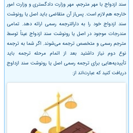
سند ازدواج با مهر مترجم، مهر وزارت دادگستری و وزارت امور
خارجه هم لازم است. پس‌از آن متقاضی باید اصل یا رونوشت
سند ازدواج خود را به دارالترجمه رسمی ارائه دهد. تمامی
مندرجات موجود در اصل یا رونوشت سند ازدواج عیناً توسط
مترجم رسمی و متخصص ترجمه می‌شوند. اگر شما به ترجمه
نوع دوم نیاز داشتید بعد از اتمام مرحله ترجمه باید
تأییدیه‌هایی برای ترجمه رسمی اصل یا رونوشت سند ازداوج
دریافت کنید که عبارت‌اند از: