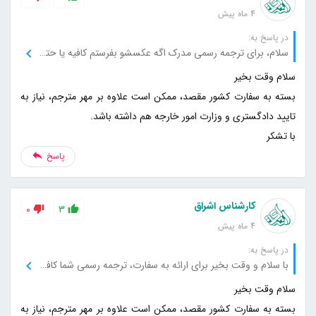
4 ماه پیش
در پاسخ به:
سلام، برای ترجمه رسمی مدرک اگه عکسشو بفرستم کافیه یا حتماً باید اصلشو بیارم؟
بسته به سفارت کشور مقصد، ممکن است علاوه بر مهر مترجم، نیاز به
با تشکر
پاسخ
کارشناس اشراق
0
3
4 ماه پیش
در پاسخ به:
با سلام و وقت بخیر برای ارائه به سفارت، ترجمه رسمی شما کافیه یا باید جای دیگه هم تایید بشه؟
بسته به سفارت کشور مقصد، ممکن است علاوه بر مهر مترجم، نیاز به