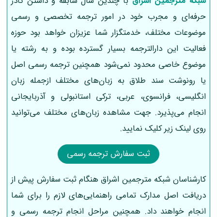
شبکه مترجمین اشراق
با چندین سال سابقه و داشتن کادر
حرفه‌ای و مجرب خود در امور ترجمه تخصصی و رسمی
موضوعات مختلف، خدمتگزار شما عزیزان خواهد بود حوزه
فعالیت این دارالترجمه بسیار گسترده بوده و به رشته یا
موضوع خاصی محدود نمی‌شود همچنین ترجمه رسمی اصل
یا رونوشت سند طلاق به زبان‌های مختلف ازجمله زبان
انگلیسی، فرانسوی، عربی، ترکی استانبولی و آذربایجانی
انجام می‌پذیرد. جهت مشاهده زبان‌های مختلف می‌توانید
روی لینک زیر کلیک نمایید.
ثبت سفارش ترجمه رسمی
کارشناسان شبکه مترجمین اشراق هنگام ثبت سفارش پیش از
دریافت اصل مدارک تمامی راهنمایی‌های لازم را برای شما
انجام خواهند داد. همچنین مراحل انجام ترجمه رسمی و