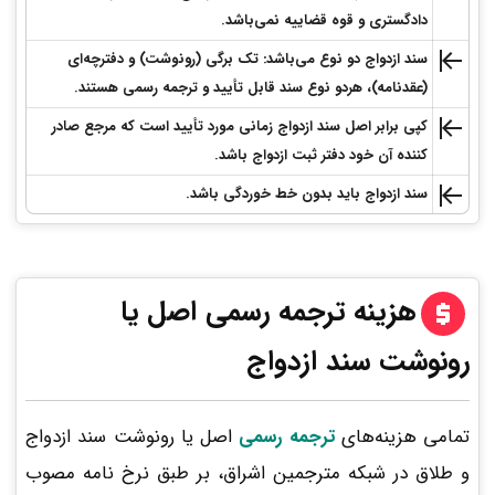
دادگستری و قوه قضاییه نمی‌باشد.
سند ازدواج دو نوع می‌باشد: تک برگی (رونوشت) و دفترچه‌ای
(عقدنامه)، هردو نوع سند قابل تأیید و ترجمه رسمی هستند.
کپی برابر اصل سند ازدواج زمانی مورد تأیید است که مرجع صادر
کننده آن خود دفتر ثبت ازدواج باشد.
سند ازدواج باید بدون خط خوردگی باشد.
هزینه ترجمه رسمی اصل یا
رونوشت سند ازدواج
تمامی هزینه‌های
ترجمه رسمی
اصل یا رونوشت سند ازدواج
و طلاق در شبکه مترجمین اشراق، بر طبق نرخ نامه مصوب