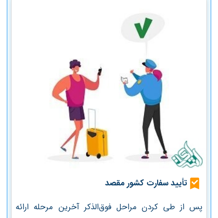
تأیید سفارت کشور مقصد
پس از طی کردن مراحل فوق‌الذکر آخرین مرحله ارائه