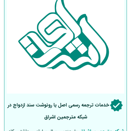
خدمات ترجمه رسمی اصل یا رونوشت سند ازدواج در
شبکه مترجمین اشراق