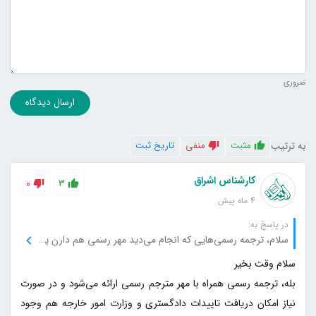
ضروری
ارسال دیدگاه
به ترتیب
مثبت
منفی
تاریخ ثبت
کارشناس اشراق
0
3
4 ماه پیش
در پاسخ به:
سلام، ترجمه رسمی‌هایی که انجام می‌دید مهر رسمی هم دارن یا فقط یه ترجمه ساده‌ست؟
بله، ترجمه رسمی همراه با مهر مترجم رسمی ارائه می‌شود و در صورت
نیاز امکان دریافت تاییدات دادگستری و وزارت امور خارجه هم وجود