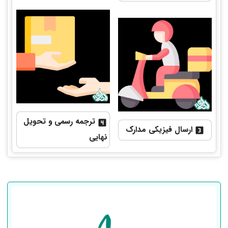
ترجمه رسمی و تحویل
ارسال فیزیکی مدارک
نهایی