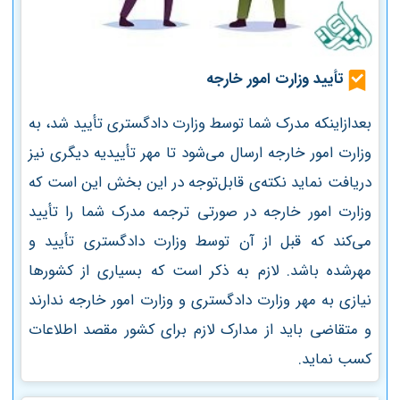
تأیید وزارت امور خارجه
بعدازاینکه مدرک شما توسط وزارت دادگستری تأیید شد، به
وزارت امور خارجه ارسال می‌شود تا مهر تأییدیه دیگری نیز
دریافت نماید نکته‌ی قابل‌توجه در این بخش این است که
وزارت امور خارجه در صورتی ترجمه مدرک شما را تأیید
می‌کند که قبل از آن توسط وزارت دادگستری تأیید و
مهرشده باشد. لازم به ذکر است که بسیاری از کشورها
نیازی به مهر وزارت دادگستری و وزارت امور خارجه ندارند
و متقاضی باید از مدارک لازم برای کشور مقصد اطلاعات
کسب نماید.