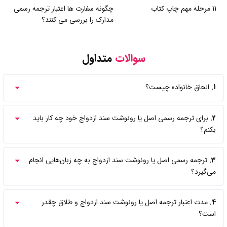
11 مرحله مهم چاپ کتاب
چگونه سفارت ها اعتبار ترجمه رسمی
مدارک را بررسی می کنند؟
سوالات
متداول
1.
الحاق خانواده چیست؟
2.
برای ترجمه رسمی اصل یا رونوشت سند ازدواج خود چه کار باید
بکنم؟
3.
ترجمه رسمی اصل یا رونوشت سند ازدواج به چه زبان‌هایی انجام
می‌گیرد؟
4.
مدت اعتبار ترجمه اصل یا رونوشت سند ازدواج و طلاق چقدر
است؟