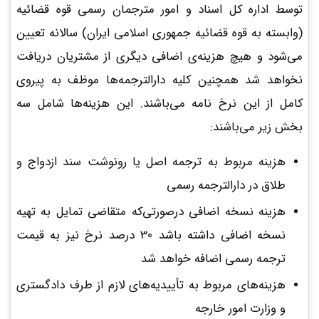
توسط اداره کل اسناد و امور مترجمان رسمی قوه قضائیه
(وابسته به قوه قضائیه جمهوری اسلامی ایران) سالانه تعیین
می‌شود و هیچ هزینه‌ی اضافی دیگری از مشتریان دریافت
نخواهد شد همچنین کلیه دارالترجمه‌ها موظف به پیروی
کامل از این نرخ نامه می‌باشند. این هزینه‌ها شامل سه
بخش زیر می‌باشند:
هزینه مربوط به ترجمه اصل یا رونوشت سند ازدواج و
طلاق در دارالترجمه رسمی
هزینه نسخه اضافی درصورتی‌که متقاضی تمایل به تهیه
نسخه اضافی داشته باشد 30 درصد نرخ نیز به قیمت
ترجمه رسمی اضافه خواهد شد
هزینه‌های مربوط به تأییدیه‌های لازم از طرف دادگستری
و وزارت امور خارجه