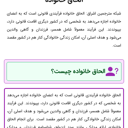
شبکه مترجمین اشراق: الحاق خانواده فرآیندی قانونی است که به اعضای
خانواده اجازه می‌دهد به شخصی که در کشور دیگری اقامت قانونی دارد،
بپیوندند. این فرآیند معمولاً شامل همسر، فرزندان و گاهی والدین
می‌شود و هدف اصلی آن، امکان زندگی خانوادگی کنار هم در کشور مقصد
است.
الحاق خانواده چیست؟
الحاق خانواده فرآیندی قانونی است که به اعضای خانواده اجازه می‌دهد
به شخصی که در کشور دیگری اقامت قانونی دارد، بپیوندند. این فرآیند
معمولاً شامل همسر، فرزندان و گاهی والدین می‌شود و هدف اصلی آن،
امکان زندگی خانوادگی کنار هم در کشور مقصد است. برای انجام الحاق
خانواده، ارائه مدارکی مانند سند ازدواج، شناسنامه فرزندان و مدارک