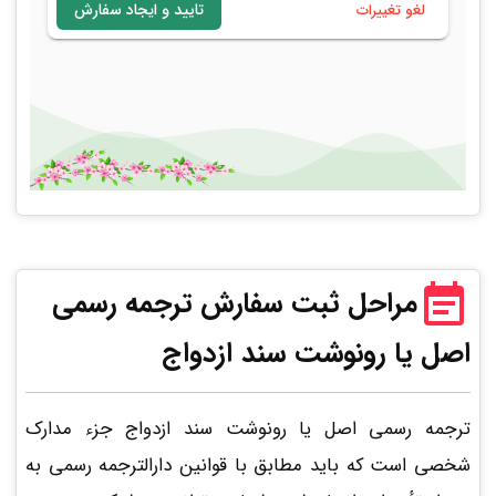
مراحل ثبت سفارش ترجمه رسمی
اصل یا رونوشت سند ازدواج
ترجمه رسمی اصل یا رونوشت سند ازدواج جزء مدارک
شخصی است که باید مطابق با قوانین دارالترجمه رسمی به