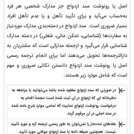
اصل یا رونوشت سند ازدواج جز مدارک شخصی هر فرد
به‌حساب می‌آید و برای تأیید تأهل و یا عدم تأهل افراد
بسیار ضروری است. سند ازدواج در دسته‌بندی مدارک موردنیاز
به سفارت‌ها (شناسایی، تمکن مالی، شغلی) در دسته مدارک
شناسایی قرار می‌گیرد و ازجمله مدارکی است که مشتریان به
دارالترجمه‌ها تحویل می‌دهند اما برای انجام ترجمه رسمی
اصل یا رونوشت سند ازدواج دانستن نکاتی ضروری و مهم
است که شامل موارد زیر هستند:
در صورتی که سند ازدواج مفقود شده باشد می‌توانید با مراجعه به
دفترخانه ای که ازدواج در آن ثبت شده است مجدداً اقدام به
درخواست رونوشت ازدواج نمایید؛ که تمامی موارد شرح داده شده
در سند اصلی در آن مرقوم گردد.
عقدهای مدت‌دار را نمی‌توان به طور رسمی ترجمه کرد و مورد تأیید
نیست. همچنین صیغه نامه یا سند ازدواج موقتی مورد تأیید