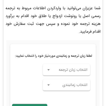
شما عزیزان می‌توانید با واردکردن اطلاعات مربوط به ترجمه
رسمی اصل یا رونوشت ازدواج یا طلاق خود اقدام به برآورد
هزینه ترجمه خود نموده و سپس جهت ثبت سفارش خود
اقدام فرمایید.