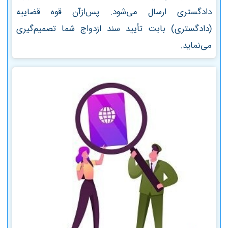
دادگستری ارسال می‌شود. پس‌ازآن قوه قضاییه
(دادگستری) بابت تأیید سند ازدواج شما تصمیم‌گیری
می‌نماید.