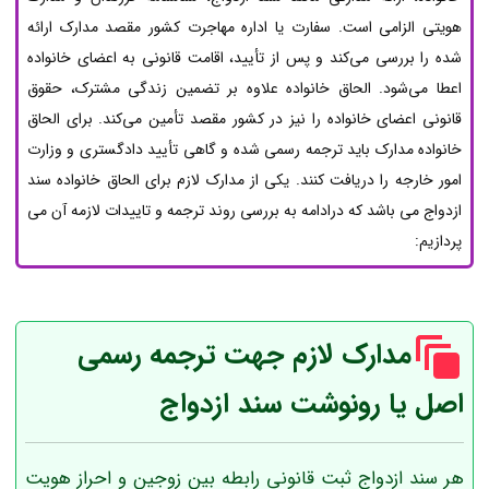
هویتی الزامی است. سفارت یا اداره مهاجرت کشور مقصد مدارک ارائه
شده را بررسی می‌کند و پس از تأیید، اقامت قانونی به اعضای خانواده
اعطا می‌شود. الحاق خانواده علاوه بر تضمین زندگی مشترک، حقوق
قانونی اعضای خانواده را نیز در کشور مقصد تأمین می‌کند. برای الحاق
خانواده مدارک باید ترجمه رسمی شده و گاهی تأیید دادگستری و وزارت
امور خارجه را دریافت کنند. یکی از مدارک لازم برای الحاق خانواده سند
ازدواج می باشد که درادامه به بررسی روند ترجمه و تاییدات لازمه آن می
پردازیم:
مدارک لازم جهت ترجمه رسمی
اصل یا رونوشت سند ازدواج
هر سند ازدواج ثبت قانونی رابطه بین زوجین و احراز هویت