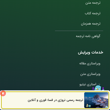
ترجمه متن
ترجمه کتاب
ترجمه همزمان
گواهی نامه ترجمه
خدمات ویرایش
ویراستاری مقاله
ویراستاری متن
ویراستاری نیتیو
گواهی نامه ویراستاری
ترجمه رسمی نروژی در فسا؛ فوری و آنلاین
ثبت سفارش
راه های ارتباطی