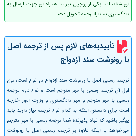
آن شناسنامه یکی از زوجین نیز به همراه آن جهت ارسال به
دادگستری به دارالترجمه تحویل دهد.
تأییدیه‌های لازم پس از ترجمه اصل
یا رونوشت سند ازدواج
ترجمه رسمی اصل یا رونوشت سند ازدواج دو نوع است؛ نوع
اول آن ترجمه رسمی با مهر مترجم است و نوع دوم ترجمه
رسمی با مهر مترجم و مهر دادگستری و وزارت امور خارجه
است برای دانستن اینکه به کدام نوع ترجمه نیاز دارید باید
پیگیر باشید که نهاد پذیرنده شما ترجمه رسمی با مهر مترجم
می‌خواهد یا اینکه علاوه بر
ترجمه رسمی اصل یا رونوشت