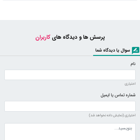
پرسش ها و دیدگاه های
کاربران
سوال یا دیدگاه شما
نام
اختیاری
شماره تماس یا ایمیل
اختیاری (نمایش داده نخواهد شد)
متن دیدگاه