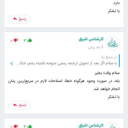
با تشکر
پاسخ
کارشناس اشراق
0
3
4 ماه پیش
در پاسخ به:
با سلام اگر بعد از تحویل ترجمه رسمی متوجه اشتباه بشم، امکان اصلاح هست؟
بله، در صورت وجود هرگونه خطا، اصلاحات لازم در سریع‌ترین زمان
با تشکر
پاسخ
کارشناس اشراق
0
3