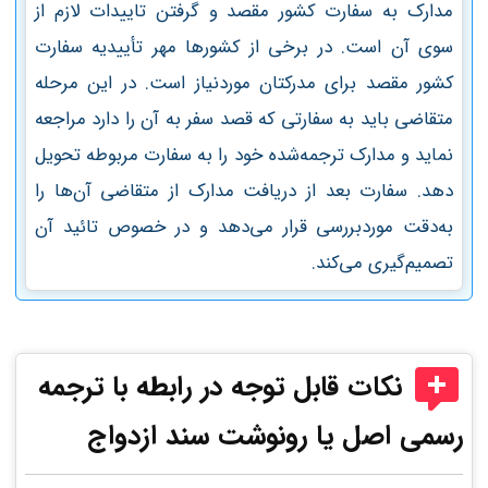
مدارک به سفارت کشور مقصد و گرفتن تاییدات لازم از
سوی آن است. در برخی از کشورها مهر تأییدیه سفارت
کشور مقصد برای مدرکتان موردنیاز است. در این مرحله
متقاضی باید به سفارتی که قصد سفر به آن را دارد مراجعه
نماید و مدارک ترجمه‌شده خود را به سفارت مربوطه تحویل
دهد. سفارت بعد از دریافت مدارک از متقاضی آن‌ها را
به‌دقت موردبررسی قرار می‌دهد و در خصوص تائید آن
تصمیم‌گیری می‌کند.
نکات قابل توجه در رابطه با ترجمه
رسمی اصل یا رونوشت سند ازدواج