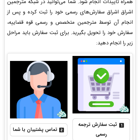
همراه تأییدات انجام شود. شما می‌توانید در شبکه مترجمین
اشراق اشراق سفارش‌های رسمی خود را ثبت کرده و پس از
انجام آن توسط مترجمین متخصص و رسمی قوه قضاییه،
سفارش خود را تحویل بگیرید. برای ثبت سفارش باید مراحل
زیر را انجام دهید:
ثبت سفارش ترجمه
تماس پشتیبان با شما
رسمی