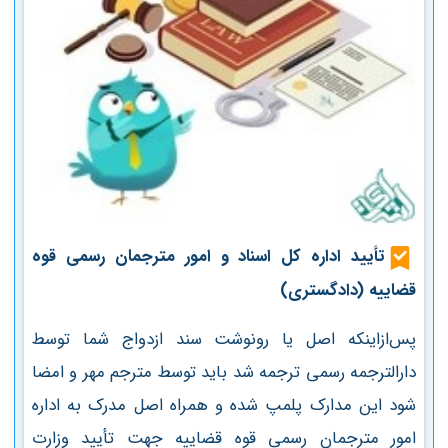
تأیید اداره کل اسناد و امور مترجمان رسمی قوه
قضاییه (دادگستری)
پس‌ازاینکه اصل یا رونوشت سند ازدواج شما توسط
دارالترجمه رسمی ترجمه شد باید توسط مترجم مهر و امضا
شود این مدارک پلمپ شده و همراه اصل مدرک به اداره
امور مترجمان رسمی قوه قضاییه جهت تأیید وزارت