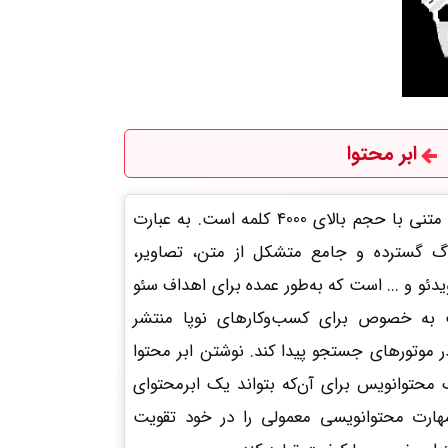
ابر محتوا
ابر محتوا یکی از انواع محتوای متنی با حجم بالای 4000 کلمه است. به عبارت
اگ گسترده و جامع متشکل از متن، تصاویر،
ویدئو و ... است که به‌طور عمده برای اهداف سئو
ه‌ خصوص برای کسب‌وکارهای نوپا منتشر
در موتورهای جستجو پیدا کند. نوشتن ابر محتوا
 محتوانویس برای آن‌که بتواند یک ابرمحتوای
هارت محتوانویسی معمولی را در خود تقویت