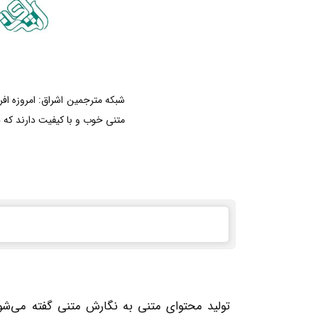
شبکه مترجمین اشراق: امروزه افر
متنی خوب و با کیفیت دارند که 
تولید محتوای متنی به نگارش متنی گفته می‌شود