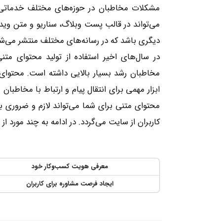
مشکلات مخاطبان در حوزه‌های مختلف خدماتی، 
می‌تواند در قالب پست وبلاگ، سناریو و متن و
دیگری باشد که در رسانه‌های مختلف منتشر می‌شو
در سال‌های اخیر استفاده از تولید محتوای مت
مخاطبان رشد بسیار بالایی داشته است. محتوای
ابزار مهمی برای انتقال پیام و ارتباط‌ با مخاطبا
محتوای متنی برای شما می‌تواند لازم و ضروری 
کاربران از سایت می‌گردد. در ادامه به چند مورد از
معرفی هویت کسب‌وکار خود
ایجاد فرصت مشاوره‌ برای کاربران