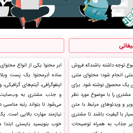
یغاتی
ضوع توجه داشته باشندکه فروش
تنی
انجام شود؛ محتوای متنی
ساده اَبَرمحتوا یک پست وبل
ای یک محصول نوشته شود.
برای
اینفوگرافی، آیتم‌های گرافیکی، 
 مشتری را با موضوع مورد نظر
و جذب مشتری به وب‌سایت ب
ویر و ویدئو‌های مرتبط با متن
می‌شود تا بتواند رتبه مناسبی 
سیار با کیفیت باشند تا مشتری
نیازمند مهارت بالایی است. یک
ویر جذاب به همراه توضیحات
خوب بنویسید بایستی ابتدا م