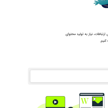
رتباطات، نیاز به تولید محتوای
کنیم.