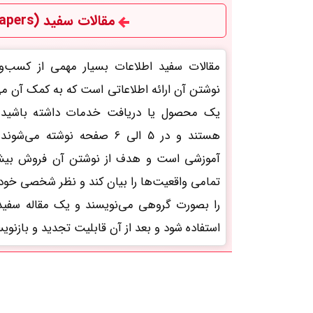
مقالات سفید (White Papers)
مقالات سفید اطلاعات بسیار مهمی از کسب‌وکا
نوشتن آن ارائه‌ اطلاعاتی است که به کمک آن م
یک محصول یا دریافت خدمات داشته باشید. 
هستند و در 5 الی 6 صفحه نوشت
آموزشی است و هدف از نوشتن آن فروش بیشتر
تمامی واقعیت‌ها را بیان کند و نظر شخصی خود ر
را بصورت گروهی می‌نویسند و یک مقاله سفید 
استفاده شود و بعد از آن قابلیت تجدید و بازنوی