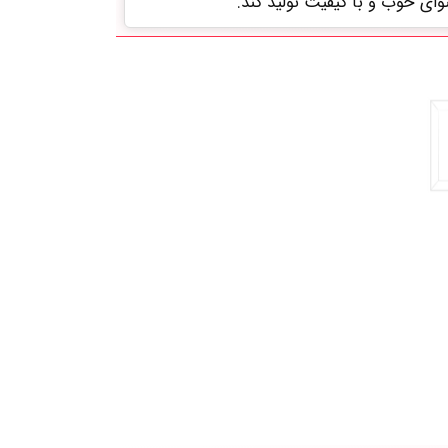
توای خوب و با کیفیت تولید کند.