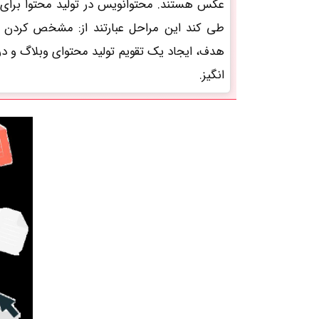
طی کند این مراحل عبارتند از: مشخص کردن 
هدف، ایجاد یک تقویم تولید محتوای وبلاگ و
انگیز.