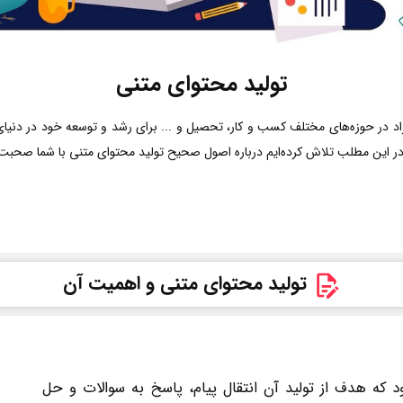
تولید محتوای متنی
اد در حوزه‌های مختلف کسب و کار، تحصیل و ... برای رشد و توسعه خود در دنیای ا
در این مطلب تلاش کرده‌ایم درباره اصول صحیح تولید محتوای متنی با شما صحبت 
تولید محتوای متنی و اهمیت آن
 که هدف از تولید آن انتقال پیام، پاسخ به سوالات و حل