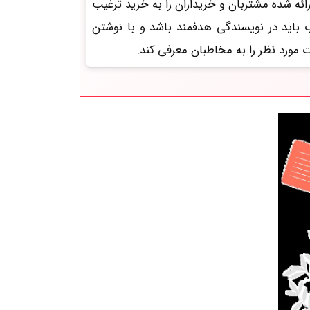
رائه شده مشتربان و خریداران را به خرید ترغیب
وب باید در نویسندگی هدفمند باشد و با نوشتن
مورد نظر را به مخاطبان معرفی کند.