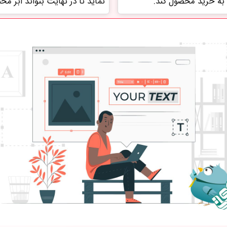
به خرید محصول کند.
نماید تا در نهایت بتواند ابر مح