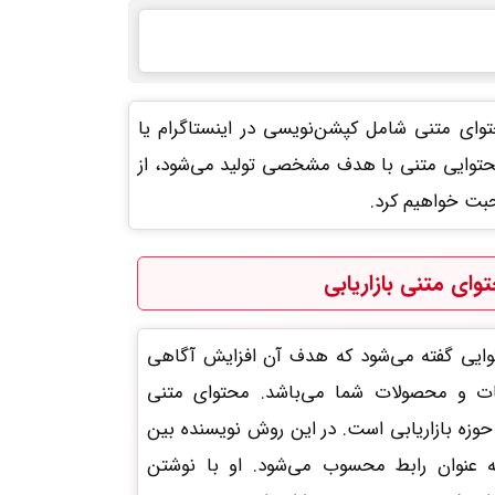
توای متنی شامل کپشن‌نویسی در اینستاگرام یا
محتوایی متنی با هدف مشخصی تولید می‌شود، از
حبت خواهیم کرد.
وای متنی بازاریابی
توایی گفته می‌شود که هدف آن افزایش آگاهی
ت و محصولات شما می‌باشد. محتوای متنی
حوزه بازاریابی است. در این روش نویسنده بین
 عنوان رابط محسوب می‌شود. او با نوشتن