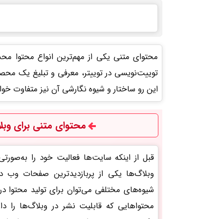
محتوای متنی یکی از مهم‌ترین انواع محتوا محس
توییت‌نویسی در توییتر، معرفی و تبلیغ یک محص
این رو ساختار و شیوه نگارشی آن نیز متفاوت خو
محتوای متنی برای وبل
قبل از اینکه سایت‌ها فعالیت خود را به‌صورت
وبلاگ‌ها یکی از پربازدیدترین صفحات وب در ا
شیوه‌های مختلفی می‌توان برای تولید محتوا در 
محتواهایی که قابلیت نشر در وبلاگ‌ها را دار