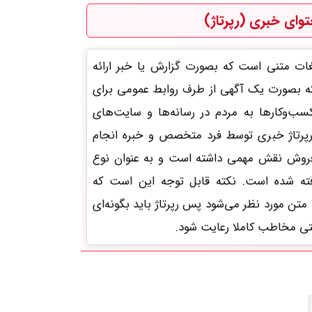
وای خبری (رپرتاژ)
لیغات متنی است که بصورت گزارش یا خبر ارائه
 بصورت یک آگهی از طرف روابط عمومی برای
کسب‌وکارها به مردم در رسانه‌ها و سایت‌های
رپرتاژ خبری توسط فرد متخصص و خبره انجام
ن فروش نقش مهمی داشته است و به عنوان نوع
فته شده است. نکته قابل توجه این است که
ن مورد نظر می‌شود پس رپرتاژ باید بگونه‌ای
تی مخاطب کاملا رعایت شود.