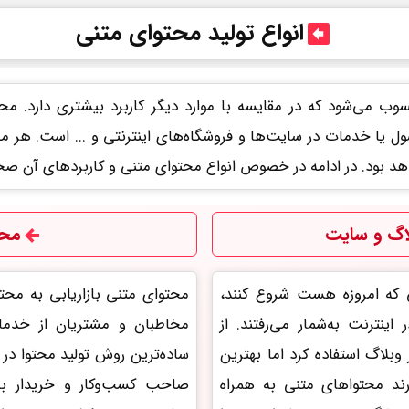
انواع تولید محتوای متنی
وب می‌شود که در مقایسه با موارد دیگر کاربرد بیشتری دارد. مح
ول یا خدمات در سایت‌ها و فروشگاه‌های اینترنتی و ... است. هر 
اهد بود. در ادامه در خصوص انواع محتوای متنی و کاربردهای آن ص
اگ و سایت
محت
ی که امروزه هست شروع کنند،
محتوای متنی بازاریابی به مح
ینترنت به‌شمار می‌رفتند. از
مخاطبان و مشتریان از خدما
وبلاگ استفاده کرد اما بهترین
ساده‌ترین روش تولید محتوا در 
ند محتوا‌های متنی به همراه
صاحب کسب‌وکار و خریدار به