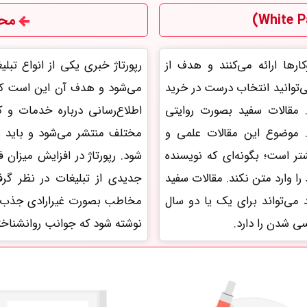
محت
رها ارائه می‌کنند و هدف از
رپورتاژ خبری یکی از انواع تب
ی‌توانید انتخاب درست در خرید
می‌شود و هدف آن این است که
مقالات سفید بصورت روایتی
اطلاع‌رسانی درباره خدمات و 
ه می‌شوند. موضوع این مقالات علمی و
مختلف منتشر می‌شود و باید 
 است؛ بگونه‌ای که نویسنده
شود. رپورتاژ در افزایش میزا
ا وارد متن نکند. مقالات سفید
جدیدی از تبلیغات در نظر گر
می‌تواند برای یک یا دو سال
مخاطب بصورت غیرارادی جذب مت
سی شدن را دارد.
نوشته شود که جوانب روانشناخ