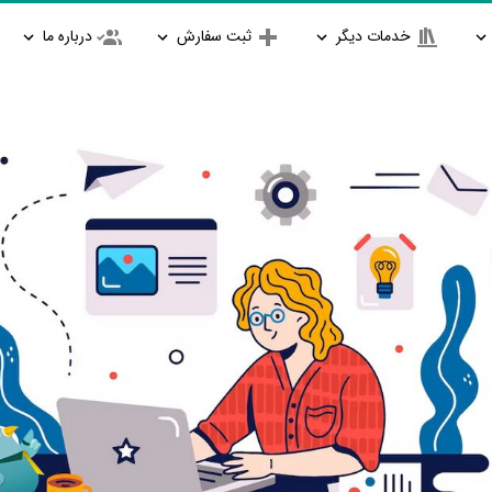
خدمات دیگر
ثبت سفارش
درباره ما