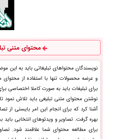
محتوای متنی تبل
نویسندگان محتواهای تبلیغاتی باید به این مو
و عرضه محصولات تنها با استفاده از محتوای م
برای تبلیغات باید به صورت کاملا اختصاصی بر
نوشتن محتوای متنی تبلیغی باید تلاش نمود تا
آشنا کرد که برای انجام این امر بایستی از تصا
بهره گرفت. تصاویر و ویدئوهای انتخابی باید ب
برای مطالعه محتوای شما علاقمند شود. تصا