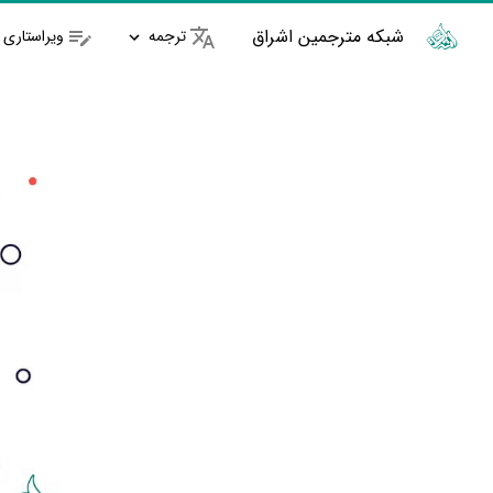
شبکه مترجمین اشراق
ترجمه
ویراستاری