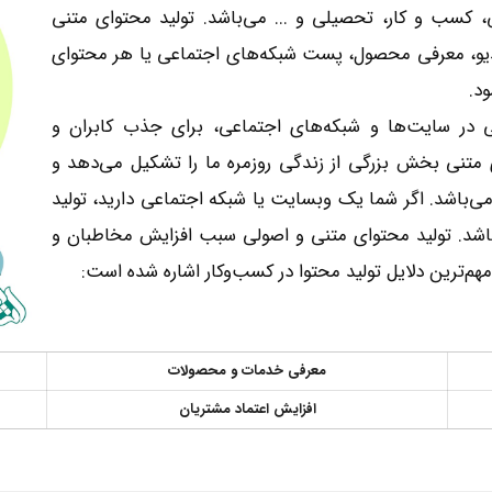
کسب و کار، تحصیلی و ... می‌باشد. تولید محتوای متنی
یدیو، معرفی محصول، پست شبکه‌های اجتماعی یا هر محتوای
د.
نی در سایت‌ها و شبکه‌های اجتماعی، برای جذب کابران و
 متنی بخش بزرگی از زندگی روزمره ما را تشکیل می‌دهد و
ن می‌باشد. اگر شما یک وبسایت یا شبکه اجتماعی دارید، تولید
باشد. تولید محتوای متنی و اصولی سبب افزایش مخاطبان و
 مهم‌ترین دلایل تولید محتوا در کسب‌وکار اشاره شده است:
معرفی خدمات و محصولات
افزایش اعتماد مشتریان