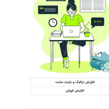
افزایش ترافیک و بازدید سایت
افزایش فروش