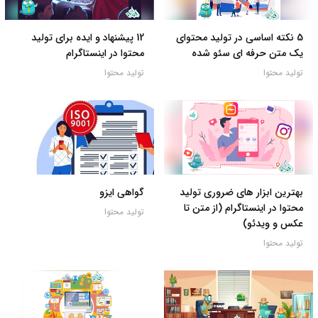
5 نکته اساسی در تولید محتوای
12 پیشنهاد و ایده برای تولید
یک متن حرفه ای سئو شده
محتوا در اینستاگرام
تولید محتوا
تولید محتوا
بهترین ابزار های ضروری تولید
گواهی ایزو
محتوا در اینستاگرام (از متن تا
تولید محتوا
عکس و ویدئو)
تولید محتوا