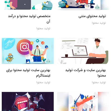
تولید محتوای متنی
متخصص تولید محتوا و درآمد
آن
تولید محتوا
تولید محتوا
بهترین سایت و شرکت تولید
بهترین سایت تولید محتوا برای
محتوا
اینستاگرام
تولید محتوا
تولید محتوا