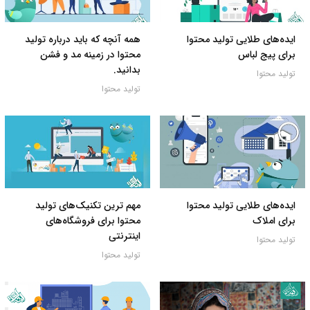
ایده‌های طلایی تولید محتوا
همه آنچه که باید درباره تولید
برای پیج لباس
محتوا در زمینه مد و فشن
بدانید.
تولید محتوا
تولید محتوا
ایده‌های طلایی تولید محتوا
مهم ترین تکنیک‌های تولید
برای املاک
محتوا برای فروشگاه‌های
اینترنتی
تولید محتوا
تولید محتوا