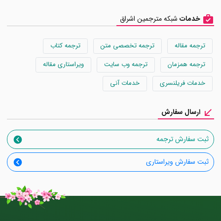
خدمات
شبکه مترجمین اشراق
ترجمه مقاله
ترجمه تخصصی متن
ترجمه کتاب
ترجمه همزمان
ترجمه وب سایت
ویراستاری مقاله
خدمات فریلنسری
خدمات آنی
ارسال سفارش
ثبت سفارش ترجمه
ثبت سفارش ویراستاری