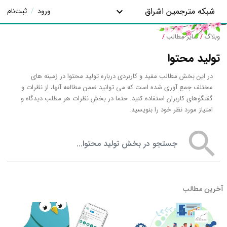
شبکه مترجمین اشراق
ورود
/
ثبت‌نام
وبلاگ
/
سایر مطالب
/
تولید محتوا
در این بخش مطالب مفید و کاربردی درباره تولید محتوا در زمینه های
مختلف جمع آوری شده است که می توانید ضمن مطالعه آنها، از نظرات و
گفتگوهای کاربران استفاده کنید. حتما در بخش نظرات هر مطلب دیدگاه و
امتیاز مورد نظر خود را بنویسید.
جستجو در بخش تولید محتوا
آخرین مطالب