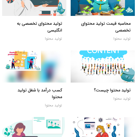
محاسبه قیمت تولید محتوای
تولید محتوای تخصصی به
تخصصی
انگلیسی
تولید محتوا
تولید محتوا
تولید محتوا چیست؟
کسب درآمد با شغل تولید
محتوا
تولید محتوا
تولید محتوا