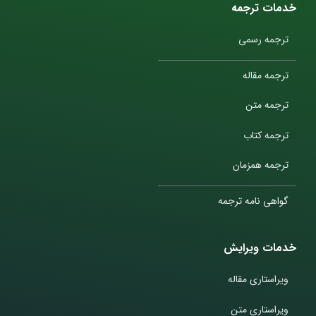
خدمات ترجمه
ترجمه رسمی
ترجمه مقاله
ترجمه متن
ترجمه کتاب
ترجمه همزمان
گواهی نامه ترجمه
خدمات ویرایش
ویراستاری مقاله
ویراستاری متن