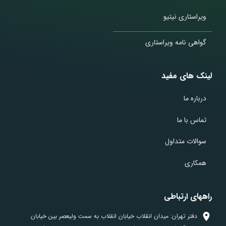
ویراستاری نیتیو
گواهی نامه ویراستاری
لینک های مفید
درباره ما
تماس با ما
سوالات متداول
همکاری
راههای ارتباطی
دفتر تهران: میدان انقلاب خیابان انقلاب به سمت ولیعصر بین خیابان