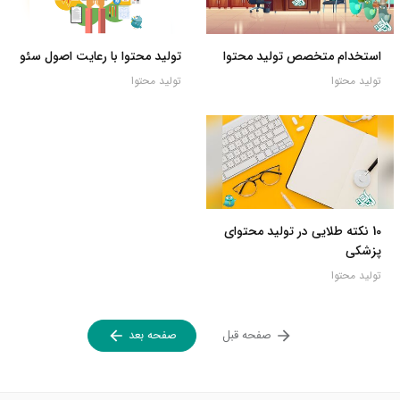
استخدام متخصص تولید محتوا
تولید محتوا با رعایت اصول سئو
تولید محتوا
تولید محتوا
10 نکته طلایی در تولید محتوای
پزشکی
تولید محتوا
صفحه قبل
صفحه بعد