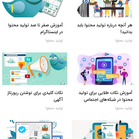
هر آنچه درباره تولید محتوا باید
آموزش صفر تا صد تولید محتوا
بدانید!
در اینستاگرام
تولید محتوا
تولید محتوا
آموزش نکات طلایی برای تولید
نکات کلیدی برای نوشتن رپورتاژ
محتوا در شبکه‌های اجتماعی
آگهی
تولید محتوا
تولید محتوا