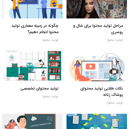
مراحل تولید محتوا برای شال و
چگونه در زمینه معماری تولید
روسری
محتوا انجام دهیم؟
تولید محتوا
تولید محتوا
نکات طلایی تولید محتوای
تولید محتوای تخصصی
پوشاک زنانه
تولید محتوا
تولید محتوا