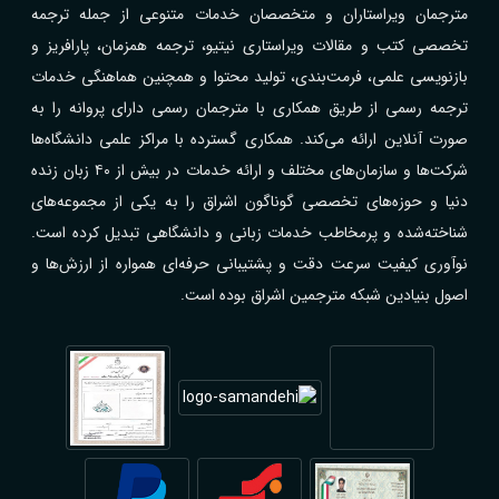
مترجمان ویراستاران و متخصصان خدمات متنوعی از جمله ترجمه
تخصصی کتب و مقالات ویراستاری نیتیو، ترجمه همزمان، پارافریز و
بازنویسی علمی، فرمت‌بندی، تولید محتوا و همچنین هماهنگی خدمات
ترجمه رسمی از طریق همکاری با مترجمان رسمی دارای پروانه را به
صورت آنلاین ارائه می‌کند. همکاری گسترده با مراکز علمی دانشگاه‌ها
شرکت‌ها و سازمان‌های مختلف و ارائه خدمات در بیش از ۴۰ زبان زنده
دنیا و حوزه‌های تخصصی گوناگون اشراق را به یکی از مجموعه‌های
شناخته‌شده و پرمخاطب خدمات زبانی و دانشگاهی تبدیل کرده است.
نوآوری کیفیت سرعت دقت و پشتیبانی حرفه‌ای همواره از ارزش‌ها و
اصول بنیادین شبکه مترجمین اشراق بوده است.