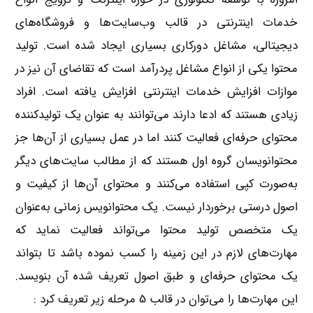
خدمات اینترنتی در قالب وب‌سایت‌ها و فروشگاه‌های
دیجیتالی، مشاغل دورکاری بسیاری ایجاد شده است. تولید
محتوا یکی از انواع مشاغل پردرآمد است که تقاضای آن نیز در
موازات افزایش خدمات اینترنتی افزایش یافته است. افراد
زیادی هستند که ادعا دارند می‌توانند به عنوان یک تولید‌کننده
محتوای حرفه‌ای فعالیت کنند اما در عمل بسیاری از آن‌ها جز
محتوانویسان گروه اول هستند که از مطالب ‌سایت‌های دیگر
به‌صورت کپی استفاده می‌کنند و محتوای آن‌ها از کیفیت و
اصول درستی برخوردار نیست. یک محتوانویس زمانی به‌عنوان
یک متخصص تولید محتوا می‌تواند فعالیت نماید که
مهارت‌های لازم در این زمینه را کسب نموده باشد تا بتواند
یک محتوای حرفه‌ای و طبق اصول تعریف شده آن بنویسد.
این مهارت‌ها را می‌توان در قالب 5 مرحله زیر تعریف کرد :