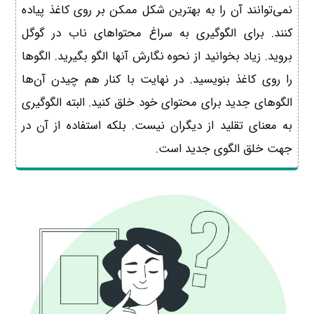
نمی‌توانند آن را به بهترین شکل ممکن بر روی کاغذ پیاده
کنند. برای الگوگیری به سراغ محتواهای ناب در گوگل
بروید. زیاد بخوانید از نحوه نگارش آنها الگو بگیرید. الگوها
را روی کاغذ بنویسید. در نهایت با کنار هم چیدن آن‌ها
الگوهای جدید برای محتوای خود خلق کنید. البته الگوگیری
به معنای تقلید از دیگران نیست. بلکه استفاده از آن در
جهت خلق الگوی جدید است.