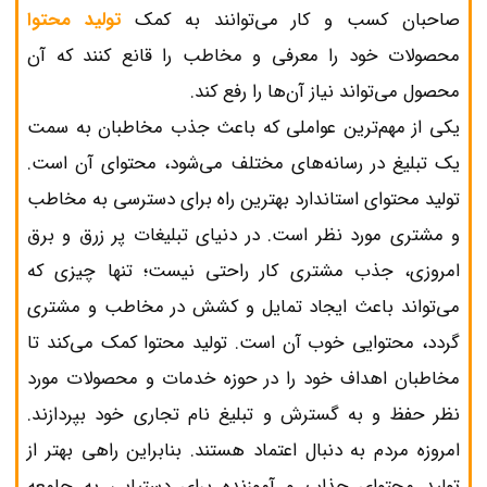
صاحبان کسب و کار می‌توانند به‌ کمک
تولید محتوا
محصولات خود را معرفی و مخاطب را قانع کنند که آن
محصول می‌تواند نیاز آن‌ها را رفع کند.
یکی از مهم‌ترین عواملی که باعث جذب مخاطبان به سمت
یک تبلیغ در رسانه‌های مختلف می‌شود، محتوای آن است.
تولید محتوای استاندارد بهترین راه برای دسترسی به مخاطب
و مشتری مورد نظر است. در دنیای تبلیغات پر زرق و برق
امروزی، جذب مشتری کار راحتی نیست؛ تنها چیزی که
می‌تواند باعث ایجاد تمایل و کشش در مخاطب و مشتری
گردد، محتوایی خوب آن است. تولید محتوا کمک می‌کند تا
مخاطبان اهداف خود را در حوزه خدمات و محصولات مورد
نظر حفظ و به گسترش و تبلیغ نام تجاری خود بپردازند.
امروزه مردم به دنبال اعتماد هستند. بنابراین راهی بهتر از
تولید محتوای جذاب و آموزنده برای دستیابی به جامعه