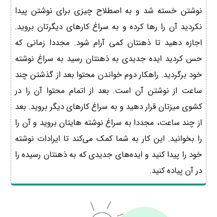
نوشتن خسته شد و به اصطلاح چیزی برای نوشتن پیدا
نکردید آن را رها کرده و به سراغ کارهای دیگرتان بروید.
اجازه دهید تا ذهنتان کمی آرام شود. مجددا زمانی که
حس کردید ایده جدیدی به ذهنتان رسید به سراغ نوشته
خود برگردید. راهکار دوم خواندن محتوا بعد از گذشتن چند
ساعت از نوشتن آن است. بعد از اتمام محتوا آن را در
کشوی میزتان قرار دهید و به سراغ کارهای دیگر بروید. بعد
از چند ساعت، مجددا به سراغ نوشته هایتان بروید و آن را
را بخوانید. این کار به شما کمک می‌کند تا ایرادات نوشته
خود را پیدا کنید و ایده‌های جدیدی که به ذهنتان رسیده را
در آن پیاده کنید.