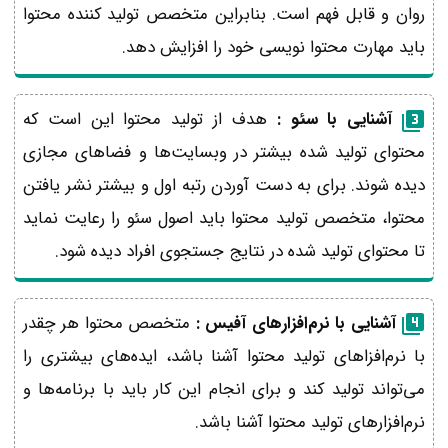
روان و قابل فهم است. بنابراین متخصص تولید کننده محتوا
باید مهارت محتوا نویسی خود را افزایش دهد.
آشنایی با سئو :
هدف از تولید محتوا این است که
محتوای تولید شده بیشتر در وبسایت‌ها و فضاهای مجازی
دیده شوند. برای به دست آوردن رتبه اول و بیشتر نشر یافتن
محتوا، متخصص تولید محتوا باید اصول سئو را رعایت نماید
تا محتوای تولید شده در نتایج جستجوی افراد دیده شود.
آشنایی با نرم‌افزارهای آفیس :
متخصص محتوا هر چقدر
با نرم‌افزاهای تولید محتوا آشنا باشد، ایده‌های بیشتری را
می‌تواند تولید کند و برای انجام این کار باید با برنامه‌ها و
نرم‌افزارهای تولید محتوا آشنا باشد.