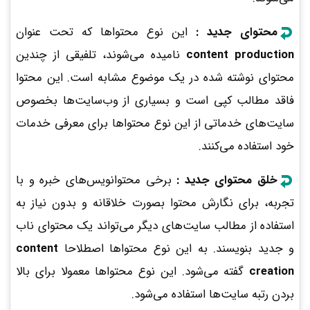
محتوای جدید :
این نوع محتواها که تحت عنوان
content production
نامیده می‌شوند، تلفیقی از چندین
محتوای نوشته شده در یک موضوع مشابه است. این محتوا
فاقد مطالب کپی است و بسیاری از وب‌سایت‌ها بخصوص
سایت‌های خدماتی از این نوع محتواها برای معرفی خدمات
خود استفاده می‌کنند.
خلق محتوای جدید :
برخی محتوانویس‌های خبره و با
تجربه، برای نگارش محتوا بصورت خلاقانه و بدون نیاز به
استفاده از مطالب سایت‌های دیگر می‌تواند یک محتوای ناب
و جدید بنویسند. به این نوع محتواها اصطلاحا
content
creation
گفته می‌شود.
این نوع محتواها معمولا برای بالا
بردن رتبه سایت‌‌ها استفاده می‌شود.