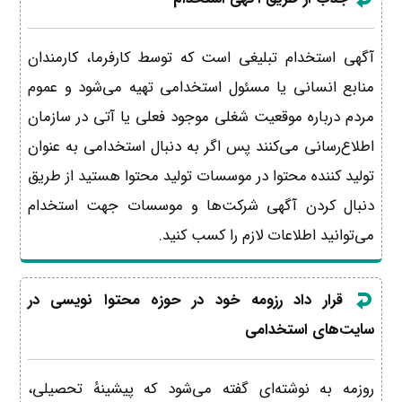
آگهی استخدام تبلیغی است که توسط کارفرما، کارمندان
منابع انسانی یا مسئول استخدامی تهیه می‌شود و عموم
مردم درباره موقعیت شغلی موجود فعلی یا آتی در سازمان
اطلاع‌رسانی می‌کنند پس اگر به دنبال استخدامی به عنوان
تولید کننده محتوا در موسسات تولید محتوا هستید از طریق
دنبال کردن آگهی‌ شرکت‌ها و موسسات جهت استخدام
می‌توانید اطلاعات لازم را کسب کنید.
قرار داد رزومه خود در حوزه محتوا نویسی در
سایت‌های استخدامی
روزمه به نوشته‌ای گفته می‌شود که پیشینهٔ تحصیلی،