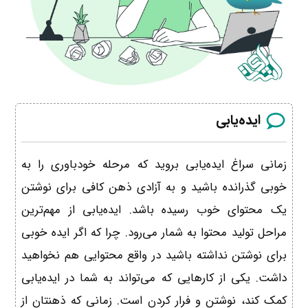
ایده‌یابی
زمانی سراغ ایده‌یابی بروید که مرحله خودباوری را به
خوبی گذرانده باشید و به آزادی ذهن کافی برای نوشتن
یک محتوای خوب رسیده باشد. ایده‌یابی از مهم‌ترین
مراحل تولید محتوا به شمار می‌رود. چرا که اگر ایده خوبی
برای نوشتن نداشته باشید در واقع محتوایی هم نخواهید
داشت. یکی از کارهایی که می‌تواند به شما در ایده‌یابی
کمک کند، نوشتن و فرار کردن است. زمانی که ذهنتان از