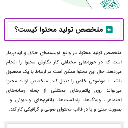
متخصص تولید محتوا کیست؟
متخصص تولید محتوا، در واقع نویسنده‌ای خلاق و ایده‌پرداز
است که در حوزه‌های مختلفی کار نگارش محتوا را انجام
می‌دهد. حال این محتوا ممکن است در ارتباط با یک محصول
باشد یا موضوعی خاص را دنبال کند. متخصص تولید محتوا
می‌تواند روی پلتفرم‌های مختلفی از جمله رسانه‌های
اجتماعی، وبلاگ‌ها، پادکست‌ها، پلتفرم‌های ویدیوئی و...
بصورت متنی و یا در قالب محتوای صوتی و گرافیکی کار کند.