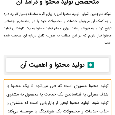
متخصص تولید محتوا و درآمد آن
شبکه مترجمین اشراق: تولید محتوا امروزه برای افراد مختلف بسیار کاربرد دارد
و به کمک آن می‌توان خدمات و محصولات خود را در رسانه‌های اجتماعی
تبلیغ کرد و به فروش رساند. برای انجام تولید محتوا به یک کارشناس تولید
محتوا نیاز داریم که در این مطلب به صورت کامل درباره آن صحبت شده
است.
تولید محتوا و اهمیت آن
تولید محتوا مسیری است که طی می‌شود تا یک محتوا با
هدف معرفی یا شناساندن یک خدمت یا محصول به مشتری
تولید شود. تولید محتوا نوعی از بازاریابی است که مشتری را
جذب خدمات و محصولات یک هولدینگ یا موسسه می‌کند.