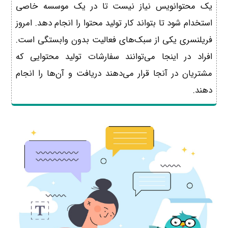
یک محتوانویس نیاز نیست تا در یک موسسه خاصی
استخدام شود تا بتواند کار تولید محتوا را انجام دهد. امروز
فریلنسری یکی از سبک‌های فعالیت بدون وابستگی است.
افراد در اینجا می‌توانند سفارشات تولید محتوایی که
مشتریان در آنجا قرار می‌دهند دریافت و آن‌ها را انجام
دهند.