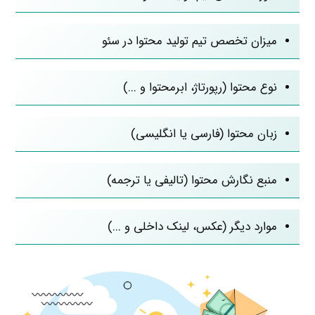
میزان تخصص تیم تولید محتوا در سئو
نوع محتوا (رپورتاژ، ابرمحتوا و ...)
زبان محتوا (فارسی یا انگلیسی)
منبع نگارش محتوا (تالیفی یا ترجمه)
موارد دیگر (عکس، لینک داخلی و ...)