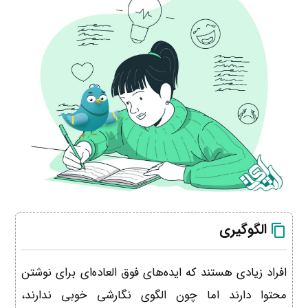
الگوگیری
افراد زیادی هستند که ایده‌های فوق العاده‌ای برای نوشتن
محتوا دارند اما چون الگوی نگارشی خوبی ندارند،