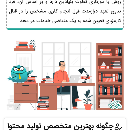
روش با دورکاری تفاوت‌ بنیادین دارد و بر اساس آن، فرد
بدون تعهد درازمدت قول انجام کاری مشخص را در قبال
کارمزدی تعیین شده به یک متقاضی خدمات می‌دهد.
چگونه بهترین متخصص تولید محتوا