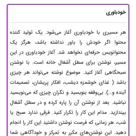
خودباوری
هر مسیری با خودباوری آغاز می‌شود. یک تولید کننده
محتوا اگر خودش را باور نداشته باشد، هرگز یک
محتوانویس حرفه‌ای نخواهد شد. آغاز خودباوری در این
مسیر، نوشتن برای سطل آشغال خانه است. با نوشتن
صبحگاهی آغاز کنید. موضوع نوشته می‌تواند هر چیزی
باشد ( غذای خوشمزه دیشب، افکار پریشان، تصمیمات
آینده و...). بی‌وقفه بنویسید و نگران چیزی که می‌نویسید
نباشید. بعد از نوشتن آن را پاره کرده و در سطل آشغال
بیندازید. مدام این کار را تکرار کنید. فرقی ندارد صبح یا
شب، هر زمانی که فرصت نوشتن داشتید این کار را انجام
دهید. این نوشتن‌های مکرر به تمرکز و خودآگاهی شما