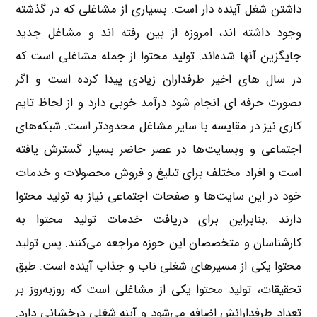
داشتن شغل آینده دار است. بسیاری از مشاغلی که در گذشته
وجود داشته اند، امروزه از بین رفته اند و مشاغل جدید
جایگزین آنها شده‌اند. تولید محتوا از جمله مشاغلی است که
در سال های اخیر طرفداران زیادی پیدا کرده است و اگر
بصورت حرفه ای انجام شود درآمد خوبی دارد و از لحاظ تایم
کاری نیز در مقایسه با سایر مشاغل محدودتر است. شبکه‌های
اجتماعی و وبسایت‌ها در عصر حاضر بسیار گسترش یافته
است و افراد مختلف برای تبلیغ و فروش محصولات و خدمات
خود در این سایت‌ها و صفحات اجتماعی نیاز به تولید محتوا
دارند .بنابراین برای دریافت خدمات تولید محتوا به
کارشناسان و متخصصان این حوزه مراجعه می‌کنند. پس تولید
محتوا یکی از مسیرهای شغلی ناب و جذاب آینده است. طبق
تحقیقات، تولید محتوا یکی از مشاغلی است که روز‌به‌روز بر
تعداد طرفدارانش اضافه می‌شود و آینه شغلی درخشانی دارد.