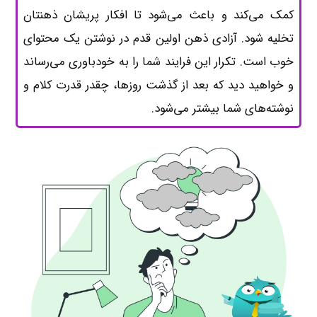
کمک می‌کند و باعث می‌شود تا افکار پریشان ذهنتان
تخلیه شود. آزادی ذهن اولین قدم در نوشتن یک محتوای
خوب است. تکرار این فرایند شما را به خودباوری می‌رساند
و خواهید دید که بعد از گذشت روزها، چقدر قدرت کلام و
نوشته‌های شما بیشتر می‌شود.