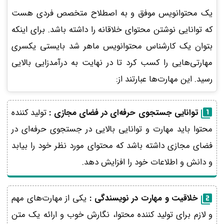
یک محتوانویس موفق و به اصطلاح متخصص فردی هست
که توانایی نوشتن محتوای خلاقانه را داشته باشد. برای اینکه
بتوان یک کارشناس محتوانویس ماهر شد بایستی یکسری
مهارتی‌هایی را کسب کرد تا در نهایت به درآمدزایی بالایی
رسید. این مهارت‌ها عبارتند از:
توانایی جستجوی حرفه‌ای در فضای مجازی :
تولید کننده
محتوا باید مهارت و توانایی بالایی در جستجوی حرفه‌ای در
فضای مجازی داشته باشد که محتوای مورد نظر خود را بیابد
و دانش و اطلاعات خود را افزایش دهد.
خلاقیت و مهارت در نویسندگی :
یکی از مهارت‌های مهم
و لازم برای تولید کننده محتوا، نگارش خوب و ارائه یک متن