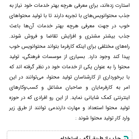
استارت زد‌ه‌اند، برای معرفی هرچه بهتر خدمات خود نیاز به
جذب محتوانویس‌های با تجربه دارند تا با تولید محتواهای
خوب در جهت معرفی هرچه بهتر خدمات آن‌ها باعث
جذب بیشتر مشتری و افزایش تقاضا و فروش شوند.
راه‌های مختلفی برای اینکه کارفرما بتواند محتوانویس خوب
پیدا کند وجود دارد. بسیاری از موسسات فرهنگی، تولید
محتوا را به عنوان یکی از خدمات خود در نظر گرفته اند که
با برخورداری از کارشناسان تولید محتوا، می‌توانند در این
امر به کارفرمایان و صاحبان مشاغل و کسب‌وکارهای
اینترنتی کمک شایانی نماید. از این رو افرادی که در حوزه
تولید محتوا استعداد و مهارت دارندمی توانند از طرق زیر
وارد کار تولید محتوا شوند :
جذب از طریق آگهی استخدام