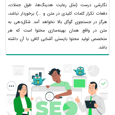
نگارشی درست (مثل رعایت هدینگ‌ها، طول جملات،
دفعات تکرار کلمات کلیدی در متن و ...) برخوردار نباشد،
هرگز در جستجوی گوگل بالا نخواهد آمد. شکل‌دهی به
متن در واقع همان بهینه‌سازی محتوا است که هر
متخصص تولید محتوا بایستی آشنایی کافی با آن داشته
باشد.