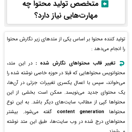
متخصص تولید محتوا چه
مهارت‌هایی نیاز دارد؟
تولید کننده محتوا بر اساس یکی از متدهای زیر نگارش محتوا
را انجام می‌دهد :
تغییر قالب محتواهای نگارش شده :
در این متد،
محتوانویس محتواهایی که قبلا در حوزه خاصی نوشته شده را
می‌خواند، سپس با اعمال یکسری تغییرات جزئی در آن‌ها،
یک محتوای جدید می‌نویسد. ممکن است بخشی از این
محتواها کپی از مطالب سایت‌های دیگر باشد. به این نوع
محتواها
content generation
گفته می‌شود. بیشتر
محتواهای درج شده در وب سایت‌ها، طبق این متد نوشته
می‌شوند.