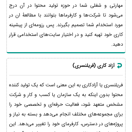
مهارتی و شغلی شما در حوزه تولید محتوا در آن درج
می‌شود تا شرکت‌ها و کارفرماها بتوانند با مطالعهٔ ان در
مورد استخدام شما تصمیم بگیرند. پس رزومه‌ای از پیشینه
کاری خود تهیه کنید و در اختیار سایت‌های استخدامی قرار
دهید.
آزاد کاری (فریلنسری)
فریلنسری یا آزادکاری به این معنی است که یک تولید کننده
محتوا بدون اینکه به یک سازمان یا کسب و کار و شرکت
مشخص متعهد شود، فعالیت حرفه‌ای و تخصصی خود را
برای مجموعه‌های مختلف انجام می‌دهد و بسته به نیاز و
پروژه‌های در دسترس، کارفرمای خود را تغییر می‌دهد. این