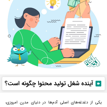
آینده شغل تولید محتوا چگونه است؟
یکی از دغدغه‌های اصلی آدم‌ها در دنیای مدرن امروزی،