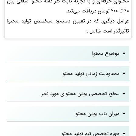
محتوای حرفه‌ای و با تجربه بابت هر کلمه محتوا مبلغی بین
90 تا 200 تومان دریافت می‌کند.
عوامل دیگری که در تعیین دستمزد متخصص تولید محتوا
تاثیرگذر است شامل :
موضوع محتوا
محدودیت زمانی تولید محتوا
سطح تخصصی بودن محتوای مورد نظر
میزان ناب بودن محتوا
حوزه تخصص تیم تولید محتوا