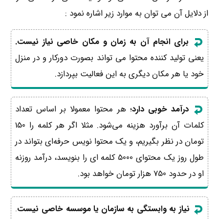
از دلایل آن می توان به موارد زیر اشاره نمود :
برای انجام آن به زمان و مکان خاصی نیاز نیست.
یعنی تولید کننده محتوا می تواند بصورت دورکار و در منزل
خود یا هر مکان دیگری به این فعالیت بپردازد.
درآمد خوبی دارد
؛ هر محتوا معمولا بر اساس تعداد
کلمات آن برآورد هزینه می‌شود. مثلا اگر هر کلمه را 150
تومان در نظر بگیریم، و یک محتوا نویس حرفه‌ای بتواند در
طول روز یک محتوای 5000 کلمه ای را بنویسد، درآمد روزنه
او در حدود 750 هزار تومان خواهد بود.
نیاز به وابستگی به سازمان یا موسسه خاصی نیست
.