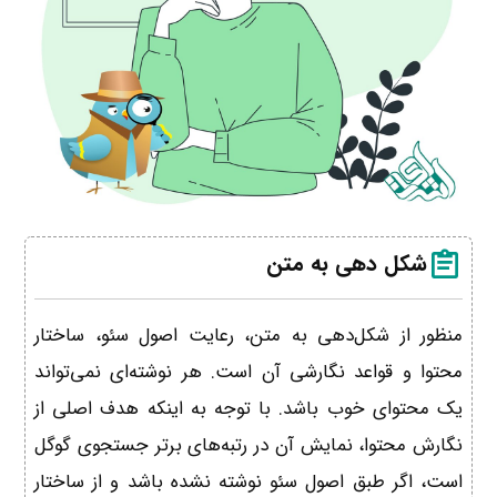
شکل دهی به متن
منظور از شکل‌دهی به متن، رعایت اصول سئو، ساختار
محتوا و قواعد نگارشی آن است. هر نوشته‌ای نمی‌تواند
یک محتوای خوب باشد. با توجه به اینکه هدف اصلی از
نگارش محتوا، نمایش آن در رتبه‌های برتر جستجوی گوگل
است، اگر طبق اصول سئو نوشته نشده باشد و از ساختار