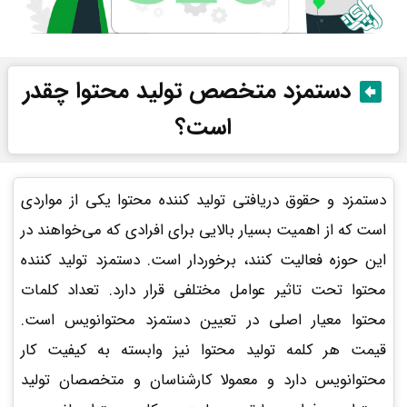
دستمزد متخصص تولید محتوا چقدر
است؟
دستمزد و حقوق دریافتی تولید کننده محتوا یکی از مواردی
است که از اهمیت بسیار بالایی برای افرادی که می‌خواهند در
این حوزه فعالیت کنند، برخوردار است. دستمزد تولید کننده
محتوا تحت تاثیر عوامل مختلفی قرار دارد. تعداد کلمات
محتوا معیار اصلی در تعیین دستمزد محتوانویس است.
قیمت هر کلمه تولید محتوا نیز وابسته به کیفیت کار
محتوانویس دارد و معمولا کارشناسان و متخصصان تولید