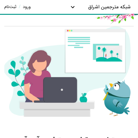
شبکه مترجمین اشراق
ورود
/
ثبت‌نام