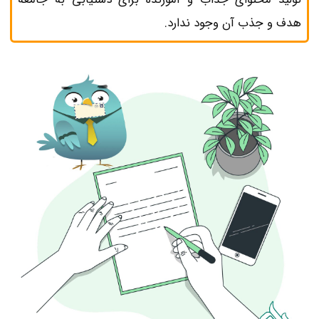
هدف و جذب آن وجود ندارد.