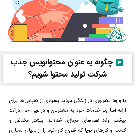
چگونه به عنوان محتوانویس جذب
شرکت تولید محتوا شویم؟
با ورود تکنولوژی در زندگی مردم، بسیاری از کمپانی‌ها برای
ارائه آسان‌تر خدمات خود به مشتریان و در عین حال درآمد
بیشتر، وارد فضاهای مجازی شده‌اند. بیشتر مشاغل و
کسب و کارهای نوپا که شروع کار خود را از دنیای مجازی