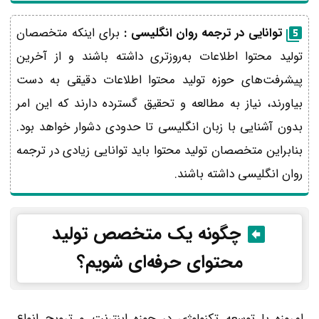
توانایی در ترجمه روان انگلیسی :
برای اینکه متخصصان
تولید محتوا اطلاعات به‌روزتری داشته باشند و از آخرین
پیشرفت‌های حوزه تولید محتوا اطلاعات دقیقی به دست
بیاورند، نیاز به مطالعه و تحقیق گسترده دارند که این امر
بدون آشنایی با زبان انگلیسی تا حدودی دشوار خواهد بود.
بنابراین متخصصان تولید محتوا باید توانایی زیادی در ترجمه
روان انگلیسی داشته باشند.
چگونه یک متخصص تولید
محتوای حرفه‌ای شویم؟
امروزه با توسعه تکنولوژی در حوزه اینترنت و ترویج انواع