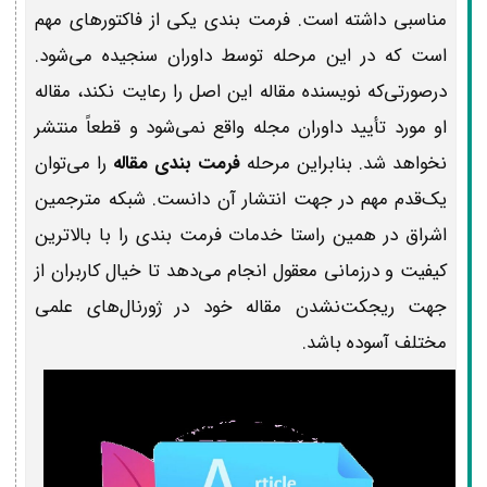
مناسبی داشته است. فرمت بندی یکی از فاکتورهای مهم
است که در این مرحله توسط داوران سنجیده می‌شود.
درصورتی‌که نویسنده مقاله این اصل را رعایت نکند، مقاله
او مورد تأیید داوران مجله واقع نمی‌شود و قطعاً منتشر
نخواهد شد. بنابراین مرحله
فرمت بندی مقاله
را می‌توان
یک‌قدم مهم در جهت انتشار آن‌ دانست. شبکه مترجمین
اشراق در همین راستا خدمات فرمت بندی را با بالاترین
کیفیت و درزمانی معقول انجام می‌دهد تا خیال کاربران از
جهت ریجکت‌نشدن مقاله خود در ژورنال‌های علمی
مختلف آسوده باشد.