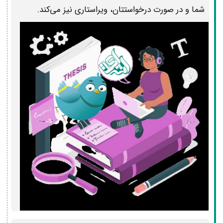
شما و در صورت درخواستتان، ویراستاری نیز می‌کند.