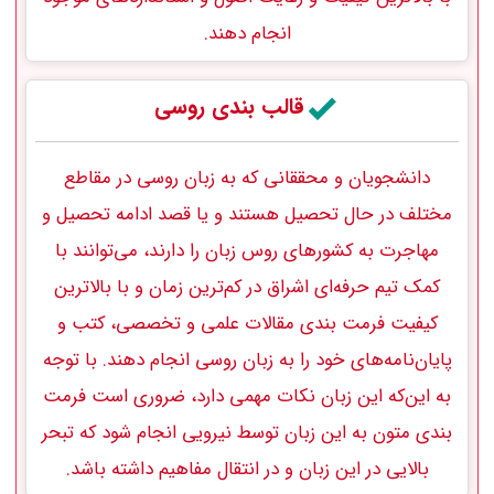
انجام دهند.
قالب بندی روسی
دانشجویان و محققانی که به زبان روسی در مقاطع
مختلف در حال تحصیل هستند و یا قصد ادامه تحصیل و
مهاجرت به کشورهای روس زبان را دارند، می‌توانند با
کمک تیم حرفه‌ای اشراق در کم‌ترین زمان و با بالاترین
کیفیت‌ فرمت‌ بندی مقالات علمی و تخصصی، کتب و
پایان‌نامه‌های خود را به زبان روسی‌ انجام دهند. با توجه
به این‌که این زبان نکات مهمی دارد، ضروری است فرمت‌
بندی متون به این زبان توسط نیرویی انجام شود که تبحر
بالایی در این زبان و در انتقال مفاهیم داشته باشد.