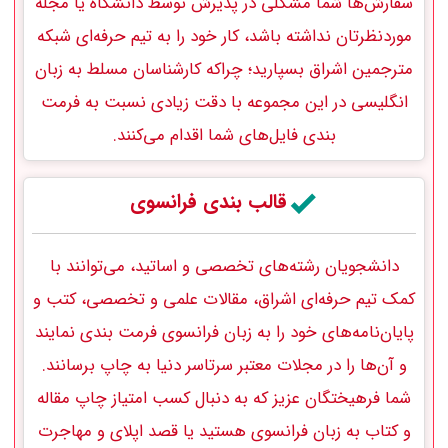
سفارش‌ها شما مشکلی در پذیرش توسط دانشگاه یا مجله
موردنظرتان نداشته باشد، کار خود را به تیم حرفه‌ای شبکه
مترجمین اشراق بسپارید؛ چراکه کارشناسان مسلط به زبان
انگلیسی در این مجموعه با دقت زیادی نسبت به‌ فرمت
بندی فایل‌های شما اقدام می‌کنند.
قالب بندی فرانسوی
دانشجویان رشته‌های تخصصی و اساتید، می‌توانند با
کمک تیم حرفه‌ای اشراق، مقالات علمی و تخصصی، کتب و
پایان‌نامه‌های خود را به زبان فرانسوی‌ فرمت بندی نمایند
و آن‌ها را در مجلات معتبر سرتاسر دنیا به چاپ برسانند.
شما فرهیختگان عزیز که به دنبال کسب امتیاز چاپ مقاله
و کتاب به زبان فرانسوی هستید یا قصد اپلای و مهاجرت