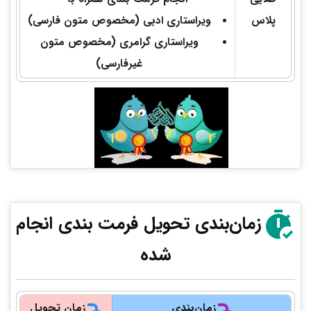
پلاس
ویراستاری ادبی (مخصوص متون فارسی)
ویراستاری گرامری (مخصوص متون
غیرفارسی)
زمان‌بندی تحویل‌ فرمت‌ بندی انجام
شده
زمان‌بندی
زمان تحویل