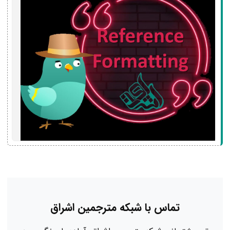
تماس با شبکه مترجمین اشراق