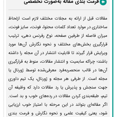
فرمت‌ بندی مقاله به‌صورت تخصصی
مقالات قبل از ارائه به مجلات مختلف لازم است ازلحاظ
ساختاری در موارد تعداد کلمات محتوا، فونت، سایز فونت،
میزان فاصله از طرفین صفحه، نوع رفرنس دهی، ترتیب
قرارگیری بخش‌های مختلف و نحوه نگارش آن‌ها مورد
ویرایش قرار گیرند تا قابلیت انتشار در آن مجله را داشته
باشند؛ چراکه سابمیت و انتشار مقالات، منوط به قرارگیری
آن‌ها در قالب منحصربه‌فرد معرفی‌شده توسط ژورنال یا
مجله است. از طرفی هر مجله و ژورنال، یک تیم داوری
جهت سنجش و پذیرش یا رد مقالات دارد که وظیفه آن
تیم، طبقه‌بندی کردن مقالات در رده‌های خوب و بد است.
اگر مقاله‌ای بتواند در این مرحله با امتیاز خوب ارزیابی
شود، یعنی کیفیت علمی و نحوه نگارش و فرمت بندی