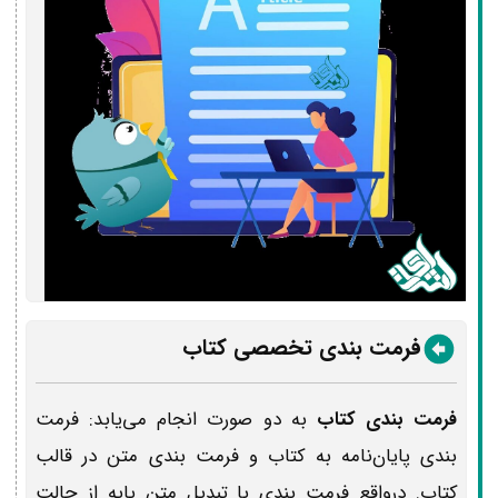
فرمت‌ بندی تخصصی کتاب
فرمت بندی کتاب
به دو صورت انجام می‌یابد: فرمت
بندی پایان‌نامه به کتاب و فرمت بندی متن در قالب
کتاب. درواقع‌ فرمت بندی با تبدیل متن پایه از حالت