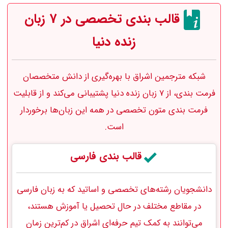
قالب بندی تخصصی در 7 زبان
زنده دنیا
شبکه مترجمین اشراق با بهره‌گیری از دانش متخصصان
فرمت‌ بندی، از 7 زبان زنده دنیا پشتیبانی می‌کند و از قابلیت
فرمت‌ بندی متون تخصصی در همه این زبان‌ها برخوردار
است.
قالب بندی فارسی
دانشجویان رشته‌های تخصصی و اساتید که به زبان فارسی
در مقاطع مختلف در حال تحصیل یا آموزش هستند،
می‌توانند به کمک تیم حرفه‌ای اشراق در کم‌ترین زمان