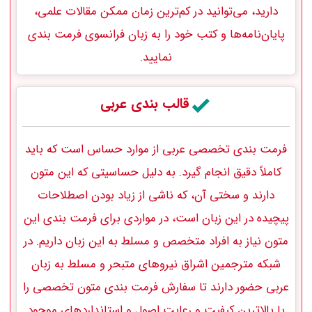
دارید، می‌توانید در کم‌ترین زمان ممکن مقالات علمی،
پایان‌نامه‌ها و کتب خود را به زبان فرانسوی‌ فرمت بندی
نمایید.
قالب بندی عربی
فرمت بندی تخصصی عربی از موارد حساس است که باید
کاملاً دقیق انجام گیرد. به دلیل حساسیتی که این متون
دارند و سختی آن‌، که ناشی از زیاد بودن اصطلاحات
پیچیده در این زبان است، در مواردی برای‌ فرمت بندی این
متون نیاز به افراد متخصص و مسلط به این زبان داریم. در
شبکه مترجمین اشراق نیروهای متبحر و مسلط به زبان
عربی حضور دارند تا سفارش‌ فرمت بندی متون تخصصی را
با بالاترین کیفیت و رعایت اصول و استانداردهای موجود