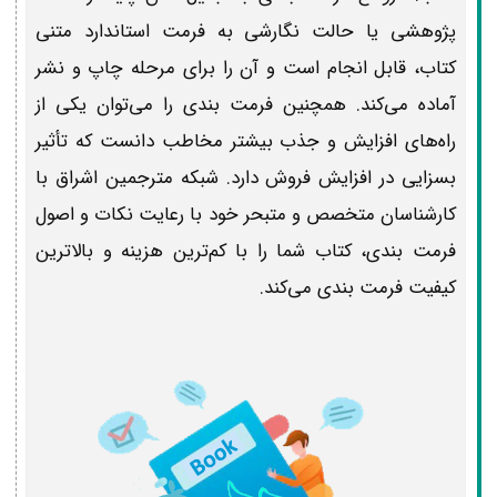
پژوهشی یا حالت نگارشی به فرمت استاندارد متنی
کتاب، قابل انجام است و آن را برای مرحله چاپ و نشر
آماده می‌کند. همچنین فرمت بندی را می‌توان یکی از
راه‌های افزایش و جذب بیشتر مخاطب دانست که تأثیر
بسزایی در افزایش فروش دارد. شبکه مترجمین اشراق با
کارشناسان متخصص و متبحر خود با رعایت نکات و اصول
فرمت بندی، کتاب شما را با کم‌ترین هزینه و بالاترین
کیفیت‌ فرمت بندی می‌کند.