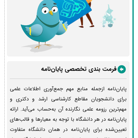
فرمت‌ بندی تخصصی پایان‌نامه
پایان‌نامه ازجمله منابع مهم جمع‌آوری اطلاعات علمی
برای دانشجویان مقاطع کارشناسی ارشد و دکتری و
مهم‌ترین رزومه علمی نگارنده آن به‌حساب می‌آید. ارائه
پایان‌نامه در هر دانشگاه با توجه به معیارها و قالب‌های
تعیین‌شده برای پایان‌نامه در همان دانشگاه متفاوت