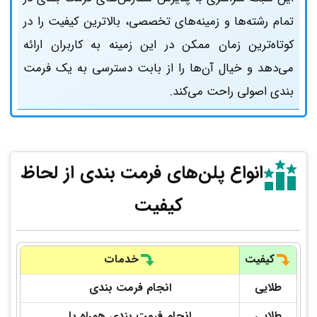
تمام رشته‌ها و زمینه‌های تخصصی، بالاترین کیفیت را در
کوتاه‌ترین زمان ممکن در این زمینه به کاربران ارائه
می‌دهد و خیال آن‌ها را از بابت دسترسی به یک فرمت‌
بندی اصولی راحت می‌کند.
انواع پلن‌های‌ فرمت بندی از لحاظ
کیفیت
کیفیت
خدمات
طلایی
انجام فرمت‌ بندی
طلایی
انجام‌ فرمت‌ بندی همراه با