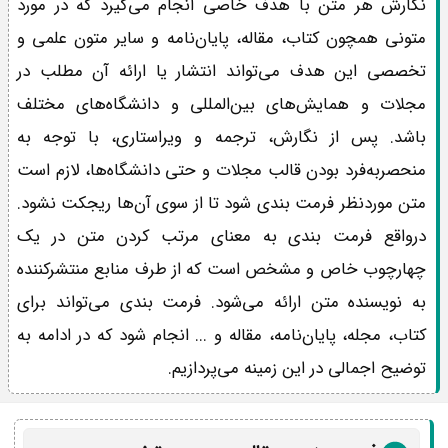
نگارش هر متن با هدف خاصی انجام می‌گیرد که در مورد
متونی همچون کتاب، مقاله، پایان‌نامه و سایر متون علمی و
تخصصی این هدف می‌تواند انتشار یا ارائه آن مطلب در
مجلات و همایش‌های بین‌المللی و دانشگاه‌های مختلف
باشد. پس از نگارش، ترجمه و ویراستاری، با توجه به
منحصربه‌فرد بودن قالب مجلات و حتی دانشگاه‌ها، لازم است
متن موردنظر فرمت بندی شود تا از سوی آن‌ها ریجکت نشود.
درواقع فرمت بندی به معنای مرتب کردن متن در یک
چهارچوب خاص و مشخص است که از طرف منابع منتشرکننده
به نویسنده متن ارائه می‌شود. فرمت بندی می‌تواند برای
کتاب، مجله، پایان‌نامه، مقاله و ... انجام شود که در ادامه به
توضیح اجمالی در این زمینه می‌پردازیم.