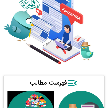
فهرست مطالب