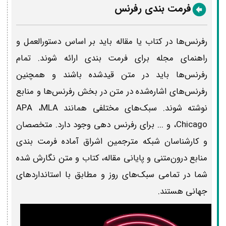
فرمت‌ بندی رفرنس
رفرنس‌ها در کتاب یا مقاله باید بر اساس دستورالعمل و
راهنمای مجله برای‌ فرمت بندی ارائه شوند. تمام
رفرنس‌ها باید در متن قیدشده باشند و همچنین
رفرنس‌های اشاره‌شده در متن در بخش رفرنس‌ها و منابع
نوشته شوند. سبک‌های مختلفی همانند APA ،MLA
،Chicago و ... برای رفرنس دهی وجود دارد. متخصصان
و کارشناسان شبکه مترجمین اشراق آماده‌ فرمت بندی
منابع درون‌متنی و پایانی مقاله، کتاب و متن نگارش شده
شما در تمامی سبک‌های روز و مطابق با استانداردهای
جهانی هستند.