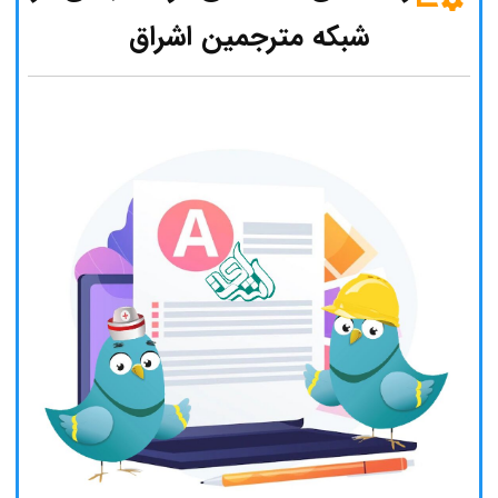
شبکه مترجمین اشراق