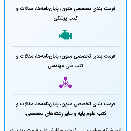
فرمت‌ بندی تخصصی متون، پایان‌نامه‌ها، مقالات و
کتب پزشکی
فرمت‌ بندی تخصصی متون، پایان‌نامه‌ها، مقالات و
کتب فنی مهندسی
فرمت‌ بندی تخصصی متون، پایان‌نامه‌ها، مقالات و
کتب علوم پایه و سایر رشته‌های تخصصی.
این شبکه سراسری با پذیرش سفارش‌های فرمت بندی در