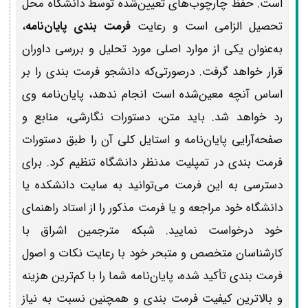
است. حفظ چارچوب‌های تعیین‌شده توسط دانشگاه محل
تحصیل الزامی است و رعایت
فرمت بندی پایان‌نامه
،
به‌عنوان یکی از موارد اصلی مورد تحلیل و بررسی داوران
قرار خواهد گرفت. درصورتی‌که دانشجو فرمت بندی را بر
اساس آنچه معین‌شده است انجام ندهد، پایان‌نامه وی
رد خواهد شد. باید متن، دستورات نگارشی، منابع و
صفحه‌آرایی پایان‌نامه و استایل کلی آن را طبق دستورات‌
فرمت بندی در تمپلیت مدنظر دانشگاه تنظیم کرد. برای
دسترسی به این فرمت می‌توانید به سایت دانشکده یا
دانشگاه خود مراجعه و یا فرمت مذکور را از استاد راهنمای
خود درخواست نمایید. شبکه مترجمین اشراق با
کارشناسان متخصص و متبحر خود با رعایت نکات و اصول‌
فرمت بندی تأکید شده، پایان‌نامه شما را با کم‌ترین هزینه
و بالاترین کیفیت‌ فرمت بندی و همچنین نسبت به نیاز