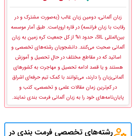
زبان آلمانی، دومین زبان غالب (به‌صورت مشترک و در
رقابت با زبان فرانسه) در قاره اروپاست. طبق آمار موسسه
بین‌المللی SIL، حدود 1% از کل جمعیت کره زمین به زبان
آلمانی صحبت می‌­کنند. دانشجویان رشته‌های تخصصی و
اساتید که در مقاطع مختلف در حال تحصیل و آموزش
هستند و یا قصد ادامه تحصیل و مهاجرت به کشورهای
آلمانی‌زبان را دارند، می‌توانند با کمک تیم حرفه‌ای اشراق
در کم‌ترین زمان مقالات علمی و تخصصی، کتب و
پایان‌نامه‌های خود را به زبان آلمانی‌ فرمت‌ بندی نمایند.
رشته‌های تخصصی فرمت‌ بندی در