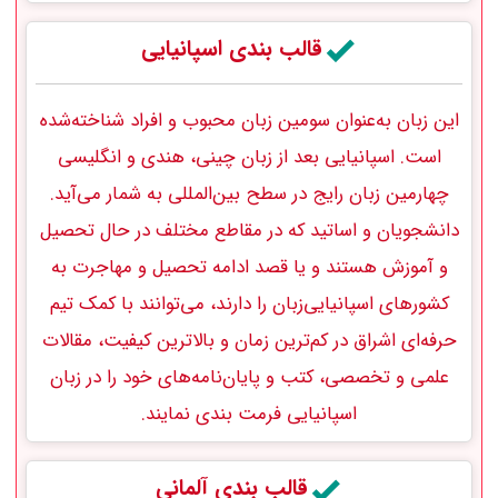
قالب بندی اسپانیایی
این زبان به‌عنوان سومین زبان محبوب و افراد شناخته‌شده
است. اسپانیایی بعد از زبان چینی، هندی و انگلیسی
چهارمین زبان رایج در سطح بین‌المللی به شمار می‌آید.
دانشجویان و اساتید که در مقاطع مختلف در حال تحصیل
و آموزش هستند و یا قصد ادامه تحصیل و مهاجرت به
کشورهای اسپانیایی‌زبان را دارند، می‌توانند با کمک تیم
حرفه‌ای اشراق در کم‌ترین زمان و بالاترین کیفیت، مقالات
علمی و تخصصی، کتب و پایان‌نامه‌های خود را در زبان
اسپانیایی‌ فرمت‌ بندی نمایند.
قالب بندی آلمانی