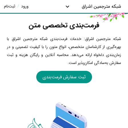
شبکه مترجمین اشراق
ورود
/
ثبت‌نام
فرمت‌بندی تخصصی متن
شبکه مترجمین اشراق: خدمات فرمت‌بندی شبکه مترجمین اشراق با
بهره‌گیری از کارشناسان متخصص، انواع متون را با کیفیت تضمینی و در
زمان‌بندی دلخواه ارائه می‌دهد. محاسبه آنلاین و رایگان هزینه و ثبت
سفارش به‌سادگی امکان‌پذیر است.
ثبت سفارش فرمت‌بندی