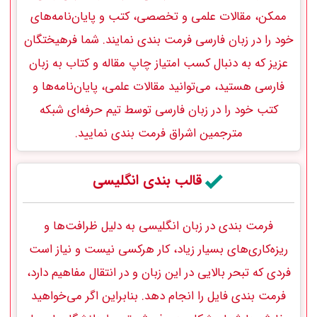
ممکن، مقالات علمی و تخصصی، کتب و پایان‌نامه‌های
خود را در زبان فارسی‌ فرمت‌ بندی نمایند. شما فرهیختگان
عزیز که به دنبال کسب امتیاز چاپ مقاله و کتاب به زبان
فارسی هستید، می‌توانید مقالات علمی، پایان‌نامه‌ها و
کتب خود را در زبان فارسی توسط تیم حرفه‌ای شبکه
مترجمین اشراق‌ فرمت‌ بندی نمایید.
قالب بندی انگلیسی
فرمت بندی در زبان انگلیسی به دلیل ظرافت‌‌ها و
ریزه‌کاری‌های بسیار زیاد، کار هرکسی نیست و نیاز است
فردی که تبحر بالایی در این زبان و در انتقال مفاهیم دارد‌،
فرمت بندی فایل را انجام دهد. بنابراین اگر می‌خواهید