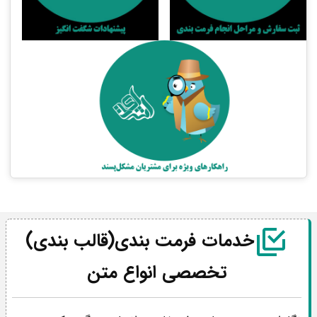
خدمات‌ فرمت‌ بندی(قالب بندی)
تخصصی انواع متن