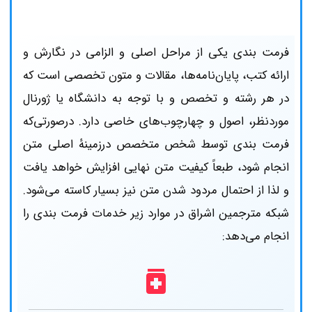
فرمت‌ بندی یکی از مراحل اصلی و الزامی در نگارش و
ارائه کتب، پایان‌نامه‌ها، مقالات و متون تخصصی است که
در هر رشته و تخصص و با توجه به دانشگاه یا ژورنال
موردنظر، اصول و چهارچوب‌های خاصی دارد. درصورتی‌که
فرمت‌ بندی توسط شخص متخصص درزمینهٔ اصلی متن
انجام شود، طبعاً کیفیت متن نهایی افزایش خواهد یافت
و لذا از احتمال مردود شدن متن نیز بسیار کاسته می‌شود.
شبکه مترجمین اشراق در موارد زیر خدمات فرمت‌ بندی را
انجام می‌دهد: