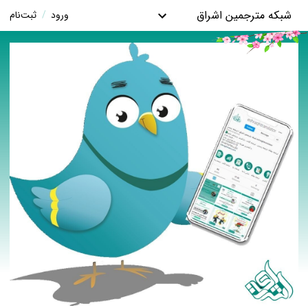
شبکه مترجمین اشراق
ورود
/
ثبت‌نام