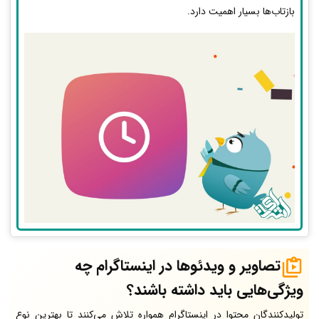
بازتاب‌ها بسیار اهمیت دارد.
تصاویر و ویدئوها در اینستاگرام چه
ویژگی‌هایی باید داشته باشند؟
تولیدکنندگان محتوا در اینستاگرام همواره تلاش می‌کنند تا بهترین نوع