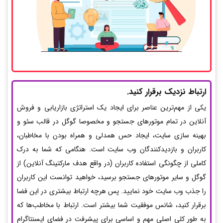
ارتباط نزدیک برقرار کنید.
یکی از مهم‌ترین عناصر برای ایجاد یک استراتژی بازاریابی و فروش
آنلاین در تمام موتورهای جستجو و مخصوصا گوگل در قالب سئو و
بهینه سازی سایت، ایجاد حس همدلی و همراه بودن با مخاطبان،
کاربران و بازدیدکنندگان وب سایت است. هنگامی که شما به درک
کاملی از چگونگی استفاده کاربران (در واقع هدف مارکتینگ آنلاین) از
گوگل و سایر موتورهای جستجو برسید، خواهید توانست این کاربران
را جذب وب سایت خود نمایید. پس هرچه ارتباط بیشتری در این فضا
برقرار کنید، شانس موفقیت شما بیشتر است. ارتباط با مخاطب‌ها که
به طور کلی اصلی مهم و اساسی برای پیشرفت در فضای ایسنتاگرام