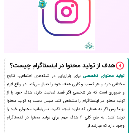
هدف از تولید محتوا در اینستاگرام چیست؟
تولید محتوای تخصصی
برای بازاریابی در شبکه‌های اجتماعی، نتایج
مختلفی دارد و هر کسب و کاری هدف خود را دنبال می‌کند. در واقع لازم
و ضروری است که هر شخصی اگر قصد فعالیت دارد، هدف خود را از
تولید محتوا در اینستاگرام را مشخص کند، سپس دست به تولید محتوا
بزند! پس اگر به هدفی که دارید توجه نکنید، نمی‌توانید محتوای خود را
تولید کنید. به طور کلی 4 هدف مهم برای تولید محتوا در اینستاگرام
وجود دارد که عبارتند از: