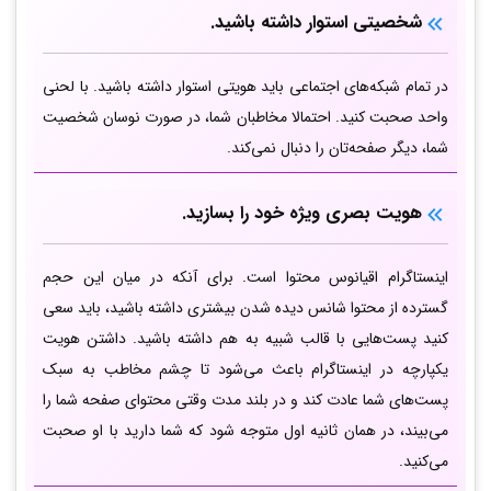
شخصیتی استوار داشته باشید.
در تمام شبکه‌های اجتماعی باید هویتی استوار داشته باشید. با لحنی
واحد صحبت کنید. احتمالا مخاطبان شما، در صورت نوسان شخصیت
شما، دیگر صفحه‌تان را دنبال نمی‌کند.
هویت بصری ویژه خود را بسازید.
اینستاگرام اقیانوس محتوا است. برای آنکه در میان این حجم
گسترده از محتوا شانس دیده شدن بیشتری داشته باشید، باید سعی
کنید پست‌هایی با قالب شبیه به هم داشته باشید. داشتن هویت
یکپارچه در اینستاگرام باعث می‌شود تا چشم مخاطب به سبک
پست‌های شما عادت کند و در بلند مدت وقتی محتوای صفحه شما را
می‌بیند، در همان ثانیه اول متوجه شود که شما دارید با او صحبت
می‌کنید.