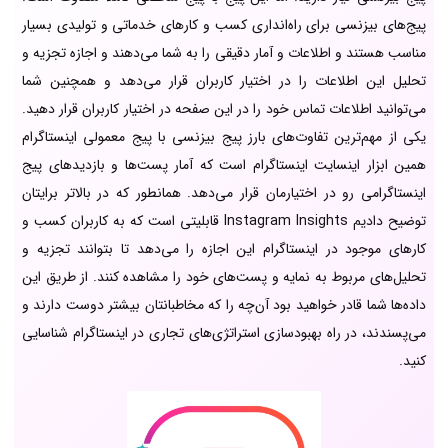
پیج‌های بیزنسی برای راه‌انداری کسب و کارهای خدماتی و تولیدی بسیار
مناسب هستند و اطلاعات و آمار دقیقی را به شما می‌دهند و اجازه تجزیه و
تحلیل این اطلاعات را در اختیار کاربران قرار می‌دهد و همچنین شما
می‌توانید اطلاعات تماس خود را در این صفحه در اختیار کاربران قرار دهید.
یکی از مهم‌ترین تفاوت‌های بارز پیج بیزنسی با پیج معمولی اینستاگرام
همین ابزار اینسایت اینستاگرام است که آمار پست‌ها و بازدیدهای پیج
اینستاگرامی رو در اختیارمان قرار می‌دهد. همانطور که در بالاتر برایتان
توضیح دادیم Instagram Insights قابلیتی است که به کاربران کسب و
کارهای موجود در اینستاگرام این اجازه را می‌دهد تا بتوانند تجزیه و
تحلیل‌های مربوط به نمایه و پست‌های خود را مشاهده کنند. از طریق این
داده‌ها شما قادر خواهید بود آن‌چه را که مخاطبانتان بیشتر دوست دارند و
می‌پسندند، در راه بهبودسازی استراتژی‌های تجاری در اینستاگرام شناسایی
کنید.