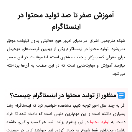
آموزش صفر تا صد تولید محتوا در
اینستاگرام
شبکه مترجمین اشراق: در دنیای امروز هیچ فعالیتی بدون تبلیغات موفق
نمی‌شود. تولید محتوا در اینستاگرام یکی از بهترین فرصت‌های دیجیتال
برای معرفی کسب‌وکار و جذب مشتری است؛ اما موفقیت در این مسیر
نیازمند آموزش و مهارت‌هایی است که در این مطلب به آن‌ها پرداخته
می‌شود.
منظور از تولید محتوا در اینستاگرام چیست؟
اگر به چند سال اخیر توجه کنیم، مشاهده خواهیم کرد که اینستاگرام رشد
بسیاری داشته است و این مهم‌ترین دلیلی است که باعث شده تا افراد
دست به
تولید محتوا
در این پلتفرم بزنند. شما هر کسب و کاری داشته
باشید، مخاطبان شما شروع به دنبال کردن شما خواهند کرد. در حقیقت