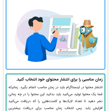
زمان مناسبی را برای انتشار محتوای خود انتخاب کنید.
انتشار محتوا در اینستاگرام باید در زمان مناسب انجام بگیرد. زمانیکه
شما یک محتوا تولید می‌کنید باید بدانید این محتوا را در چه زمانی
نشر دهید تا تعداد لایک‌ها و کامنت‌هایی را که دریافت می‌کنید
افزایش یابد. پس انتخاب زمان مناسب برای دریافت بیشترین