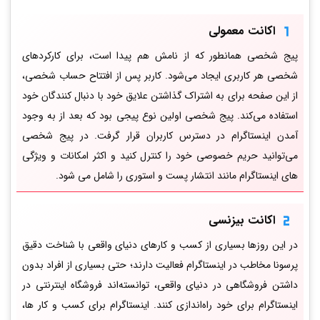
اکانت معمولی
پیج شخصی همانطور که از نامش هم پیدا است، برای کارکردهای
شخصی هر کاربری ایجاد می‌شود. کاربر پس از افتتاح حساب شخصی،
از این صفحه برای به اشتراک گذاشتن علایق خود با دنبال کنندگان خود
استفاده می‌کند. پیج شخصی اولین نوع پیجی بود که بعد از به وجود
آمدن اینستاگرام در دسترس کاربران قرار گرفت. در پیج شخصی
می‌توانید حریم خصوصی خود را کنترل کنید و اکثر امکانات و ویژگی
های اینستاگرام مانند انتشار پست و استوری را شامل می شود.
اکانت بیزنسی
در این روزها بسیاری از کسب و کارهای دنیای واقعی با شناخت دقیق
پرسونا مخاطب در اینستاگرام فعالیت دارند؛ حتی بسیاری از افراد بدون
داشتن فروشگاهی در دنیای واقعی، توانسته‌اند فروشگاه‌ اینترنتی در
اینستاگرام برای خود راه‌اندازی کنند. اینستاگرام برای کسب و کار ها،