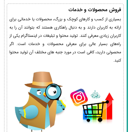
فروش محصولات و خدمات
بسیاری از کسب و کارهای کوچک و بزرگ، محصولات یا خدماتی برای
ارائه به کاربران دارند و به دنبال راهکاری هستند که بتوانند آن را به
کاربران زیادی معرفی کنند. تولید محتوا و تبلیغات در اینستاگرام یکی از
راه‌های بسیار عالی برای معرفی محصولات و خدمات است. اگر
محصولی دارید، کافی است در مورد جنبه های مختلف آن تولید محتوا
کنید.