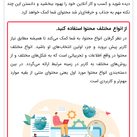
دیده شوید و کسب و کار آنلاین خود را بهبود ببخشید و دانستن این چند
نکته مهم به جذاب و حرفه‌ای‌تر شد محتوای شما کمک خواهد کرد.
از انواع مختلف محتوا استفاده کنید.
در نظر گرفتن انواع محتوا، به شما کمک می‌کند تا همیشه مطابق نیاز
کاربر پیش بروید و جزء اولین انتخاب‌های او باشید. انواع مختلف
محتوا در واقع اطلاعات و تجربیاتی است که به شکل­‌های مختلف و از
روش­‌های مختلف به کاربر در زمینه مرتبط ارائه می­‌گردد. در بین
دسته‌بندی انواع محتوا مورد اول یعنی محتوای متنی از بقیه موارد
مهم‌تر و کاربردی است.