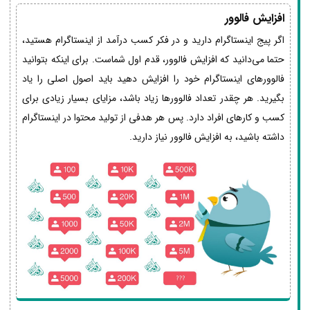
افزایش فالوور
اگر پیج اینستاگرام دارید و در فکر کسب درآمد از اینستاگرام هستید،
حتما می‌دانید که افزایش فالوور، قدم اول شماست. برای اینکه بتوانید
فالوورهای اینستاگرام خود را افزایش دهید باید اصول اصلی را یاد
بگیرید. هر چقدر تعداد فالوورها زیاد باشد، مزایای بسیار زیادی برای
کسب و کارهای افراد دارد. پس هر هدفی از تولید محتوا در اینستاگرام
داشته باشید، به افزایش فالوور نیاز دارید.