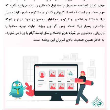
فرقی ندارد شما چه محصول یا چه نوع خدماتی را ارائه می‌کنید آنچه که
مهم است این است که تعداد کاربرانی که در اینستاگرام حضور دارند بسیار
زیاد هستند و شانس پیدا کردن مخاطبان مخصوص خود در این شبکه
اجتماعی بسیار زیاد است. پس اگر این روزها عبارت تولید محتوا یا
بازاریابی محتوایی در شبکه های اجتماعی مثل اینستاگرام را زیاد می‌شنوید،
به خاطر همین جمعیت بالای کاربران این برنامه است.