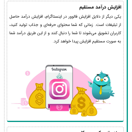
افزایش درآمد مستقیم
یکی دیگر از دلایل افزایش فالوور در اینستاگرام، افزایش درآمد حاصل
از تبلیغات است. زمانی که شما محتوای حرفه‌ای و جذاب تولید کنید،
کاربران تشویق می‌‌شوند تا شما را دنبال کنند و از این طریق درآمد شما
به صورت مستقیم افزایش پیدا خواهد کرد.