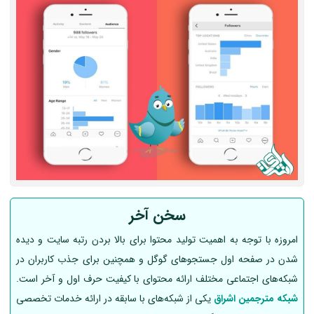
سخن آخر
امروزه با توجه به اهمیت تولید محتوا برای بالا بردن رتبه سایت و دیده
شدن در صفحه اول جستجوهای گوگل و همچنین برای جذب کاربران در
شبکه‌های اجتماعی مختلف ارائه محتوای با کیفیت حرف اول و آخر است.
شبکه مترجمین اشراق
یکی از شبکه‌های با سابقه در ارائه خدمات تخصصی