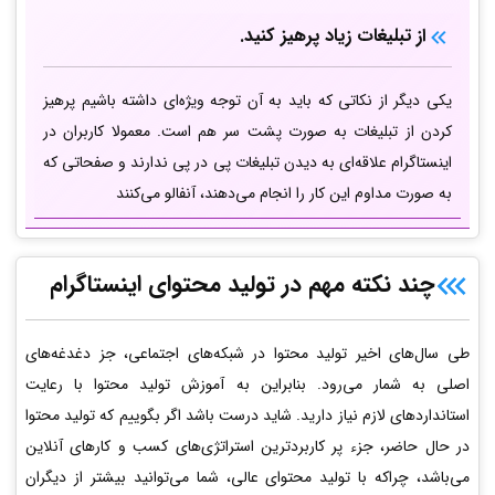
از تبلیغات زیاد پرهیز کنید.
یکی دیگر از نکاتی که باید به آن توجه ویژه‌ای داشته باشیم پرهیز
کردن از تبلیغات به صورت پشت سر هم است. معمولا کاربران در
اینستاگرام علاقه‌ای به دیدن تبلیغات پی در پی ندارند و صفحاتی که
به صورت مداوم این کار را انجام می‌دهند، آنفالو می‌کنند
چند نکته مهم در
تولید محتوای اینستاگرام
طی سال‌های اخیر تولید محتوا در شبکه‌های اجتماعی، جز دغدغه‌های
اصلی به شمار می‌رود. بنابراین به آموزش تولید محتوا با رعایت
استانداردهای لازم نیاز دارید. شاید درست باشد اگر بگوییم که تولید محتوا
در حال حاضر، جزء پر کاربردترین استراتژی‌های کسب و کارهای آنلاین
می‌باشد، چراکه با تولید محتوای عالی، شما می‌توانید بیشتر از دیگران