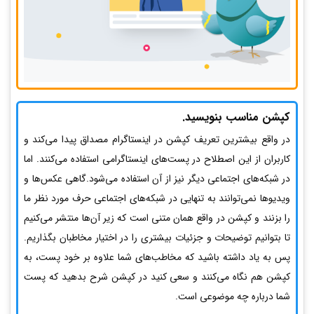
کپشن مناسب بنویسید.
در واقع بیشترین تعریف کپشن در اینستاگرام مصداق پیدا می‌کند و
کاربران از این اصطلاح در پست‌های اینستاگرامی استفاده می‌کنند. اما
در شبکه‌های اجتماعی دیگر نیز از آن استفاده می‌شود.گاهی عکس‌ها و
ویدیوها نمی‌توانند به تنهایی در شبکه‌های اجتماعی حرف مورد نظر ما
را بزنند و کپشن در واقع همان متنی است که زیر آن‌ها منتشر می‌کنیم
تا بتوانیم توضیحات و جزئیات بیشتری را در اختیار مخاطبان بگذاریم.
پس به یاد داشته باشید که مخاطب‌های شما علاوه بر خود پست، به
کپشن هم نگاه می‌کنند و سعی کنید در کپشن شرح بدهید که پست
شما درباره چه موضوعی است.