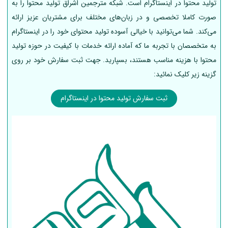
تولید محتوا در اینستاگرام است. شبکه مترجمین اشراق تولید محتوا را به
صورت کاملا تخصصی و در زبان‌های مختلف برای مشتریان عزیز ارائه
می‌کند. شما می‌توانید با خیالی آسوده تولید محتوای خود را در اینستاگرام
به متخصصان با تجربه ما که آماده ارائه خدمات با کیفیت در حوزه تولید
محتوا با هزینه مناسب هستند، بسپارید. جهت ثبت سفارش خود بر روی
گزینه زیر کلیک نمائید:
ثبت سفارش تولید محتوا در اینستاگرام