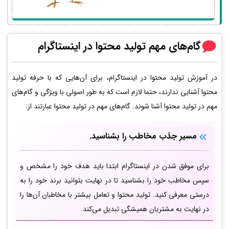
گام‌های مهم تولید محتوا در اینستاگرام
در آموزش تولید محتوا در اینستاگرام، برای آن‌هایی که با حرفه تولید
محتوا آشنایی ندارند، حتما لازم است که به طور اصولی با ویژگی و گام‌های
مهم در تولید محتوا آشنا شوند. گام‌های مهم در تولید محتوا عبارتند از:
مسیر جذب مخاطب را بشناسید.
برای موفق شدن در اینستاگرام ابتدا باید هدف خود را مشخص و
سپس مخاطب خود را بشناسید تا در نهایت بتوانید برند خود را به
درستی معرفی کنید. تولید محتوا و تعامل بیشتر با مخاطبان آن‌ها را
در نهایت به مشتریان همیشگی تبدیل ‌می‌کند.