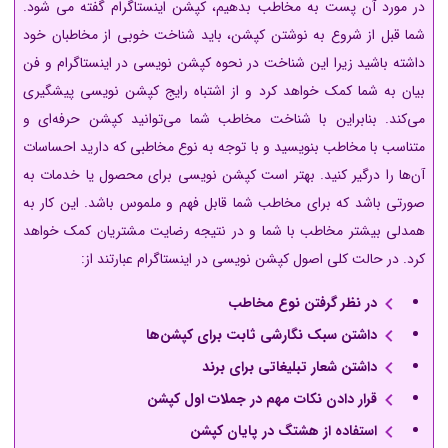
در مورد آن پست به مخاطب بدهیم، کپشن اینستاگرام گفته می شود.
شما قبل از شروع به نوشتن کپشن، باید شناخت خوبی از مخاطبان خود
داشته باشید زیرا این شناخت در نحوه کپشن نویسی در اینستاگرام و فن
بیان به شما کمک خواهد کرد و از اشتباه رایج کپشن نویسی پیشگیری
می‌کند. بنابراین با شناخت مخاطب شما می‌توانید کپشن حرفه‌ای و
متناسب با مخاطب بنویسید و با توجه به نوع مخاطبی که دارید احساسات
آن‌ها را درگیر کنید. بهتر است کپشن نویسی برای محصول یا خدمات به
صورتی باشد که برای مخاطب شما قابل فهم و ملموس باشد. این کار به
همدلی بیشتر مخاطب با شما و در نتیجه رضایت مشتریان کمک خواهد
کرد. در حالت کلی اصول کپشن نویسی در اینستاگرام عبارتند از:
در نظر گرفتن نوع مخاطب
داشتن سبک نگارشی ثابت برای کپشن‌ها
داشتن شعار تبلیغاتی برای برند
قرار دادن نکات مهم در جملات اول کپشن
استفاده از هشتگ در پایان کپشن