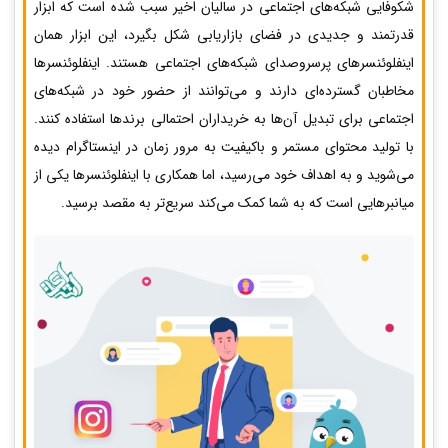
شکوفایی شبکه‌های اجتماعی در سالیان اخیر سبب شده است که ابزار
قدرتمند و جدیدی در فضای بازاریابی شکل بگیرد، این ابزار همان
اینفلوئنسرهای پرسروصدای شبکه‌های اجتماعی هستند. اینفلوئنسرها
مخاطبان گسترده‌ای دارند و می‌توانند از حضور خود در شبکه‌های
اجتماعی برای تبدیل آن‌ها به خریداران احتمالی برندها استفاده کنند.
با تولید محتوای مستمر و باکیفیت به مرور زمان در اینستاگرام دیده
می‌شوید و به اهداف خود می‌رسید، اما همکاری با اینفلوئنسرها یکی از
میانبرهایی است که به شما کمک می‌کند سریع‌تر به مقصد برسید.