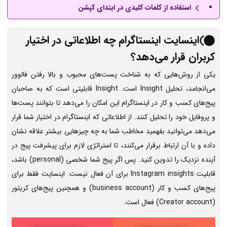
استفاده از کلمات کلیدی در ابتدای کپشن
اینسایت اینستاگرام چه اطلاعاتی در اختیار
کربران قرار می‌دهد؟
یکی از روش‌هایی که به شناخت پست‌های محبوب و بالا رفتن فالوور
می‌انجامد، تحلیل Insight است. Insight قابلیتی است که به صاحبان
پیج‌های کسب و کار در اینستاگرام این امکان را می‌دهد تا بتوانند پست‌ها
و پروفایل خود را تحلیل کنند. از اطلاعاتی که اینستاگرام در اختیار شما قرار
می‌دهد می‌توانید بفهمید مخاطب شما به چه چیزهایی بیشتر علاقه نشان
داده و با آن ارتباط برقرار می‌کنند، تا استراتژی لازم برای پیشرفت پیج در
آینده نزدیک را تدوین کنید. پس اگر پیج شما شخصی (personal) باشد،
قابلیت Instagram insights برای آن فعال نیست. اینسایت فقط برای
پیج‌های کسب و کار (business account) و همچنین پیج‌های کریتور
(Creator account) فعال است.