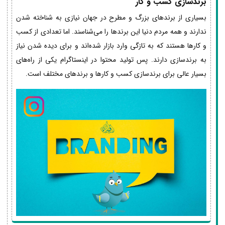
برندسازی کسب و کار
بسیاری از برندهای بزرگ و مطرح در جهان نیازی به شناخته شدن
ندارند و همه مردم دنیا این برندها را می‌شناسند. اما تعدادی از کسب
و کارها هستند که به تازگی وارد بازار شده‌اند و برای دیده شدن نیاز
به برندسازی دارند. پس تولید محتوا در اینستاگرام یکی از راه‌های
بسیار عالی برای برندسازی کسب و کارها و برندهای مختلف است.