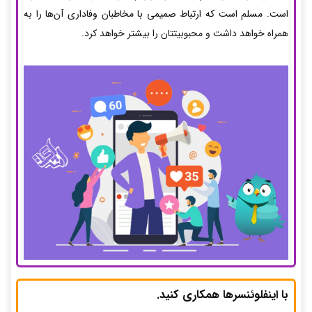
است. مسلم است که ارتباط صمیمی با مخاطبان وفاداری آن‌ها را به
همراه خواهد داشت و محبوبیتتان را بیشتر خواهد کرد.
با اینفلوئنسرها همکاری کنید.