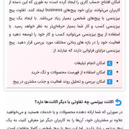
امکان افتتاح حساب کاری را ایجاد کرده است؛ به طوری که این دسته از
کاربران می‌توانند برای خود پیج‌های business ایجاد کنند. تفاوت پیج
بیزینسی با پیج‌های شخصی بسیار زیاد می‌باشد. با ایجاد یک پیج
بیزینسی کسب و کار شما بسیار حرفه‌ای‌تر به نظر خواهد رسید. با
استفاده از پیج بیزینسی می‌توانید کسب و کار خود را توسعه دهید و
فعالیت خود را در بازه های زمانی مختلف مورد بررسی قرار دهید. پیج
بیزینسی مزایای فراوانی دارند که عبارتند از:
امکان انجام تبلیغات
امکان استفاده از فهرست محصولات و تگ خرید
امکان بررسی و تحلیل روند فعالیت و جذب مشتری در پیج
اکانت بیزنسی چه تفاوتی با دیگر اکانت‌ها دارد؟
در صورتی که شما ارائه دهنده محصولات و یا خدمات هستید و می‌خواهید
علاوه بر مشتریان خود، آن‌ها را به کاربران دیگر نیز معرفی کنید، به یک
پیج بیزنسی نیاز دارید. اما این پیج با پیج شخصی کاملا متفاوت است.