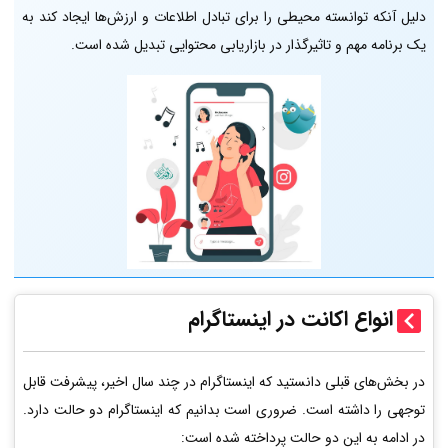
دلیل آنکه توانسته محیطی را برای تبادل اطلاعات و ارزش‌ها ایجاد کند به
یک برنامه مهم و تاثیرگذار در بازاریابی محتوایی تبدیل شده است.
انواع اکانت در اینستاگرام
در بخش‌های قبلی دانستید که اینستاگرام در چند سال اخیر، پیشرفت قابل
توجهی را داشته است. ضروری است بدانیم که اینستاگرام دو حالت دارد.
در ادامه به این دو حالت پرداخته شده است: