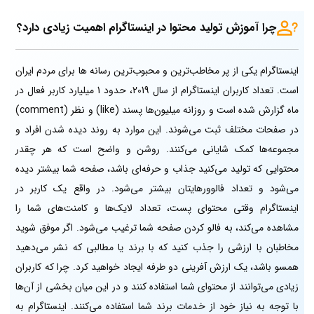
چرا آموزش تولید محتوا در اینستاگرام اهمیت زیادی دارد؟
اینستاگرام یکی از پر مخاطب‌ترین و محبوب‌ترین رسانه ها برای مردم ایران
است. تعداد کاربران اینستاگرام از سال 2019، حدود 1 میلیارد کاربر فعال در
ماه گزارش شده است و روزانه میلیو‌ن‌ها پسند (like) و نظر (comment)
در صفحات مختلف ثبت می‌شوند. این موارد به روند دیده شدن افراد و
مجموعه‌ها کمک شایانی می‌کنند. روشن و واضح است که هر چقدر
محتوایی که تولید می‌کنید جذاب و حرفه‌ای باشد، صفحه شما بیشتر دیده
می‌شود و تعداد فالوورهایتان بیشتر می‌شود. در واقع یک کاربر در
اینستاگرام وقتی محتوای پست، تعداد لایک‌ها و کامنت‌های شما را
مشاهده می‌کند، به فالو کردن صفحه شما ترغیب می‌شود. اگر موفق شوید
مخاطبان با ارزشی را جذب کنید که با برند یا مطالبی که نشر می‌دهید
همسو باشد، یک ارزش آفرینی دو طرفه ایجاد خواهید کرد. چرا که کاربران
زیادی می‌توانند از محتوای شما استفاده کنند و در این میان بخشی از آن‌ها
با توجه به نیاز خود از خدمات برند شما استفاده می‌کنند. اینستاگرام به