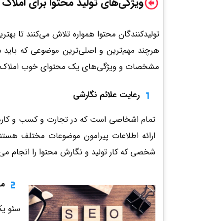
ویژگی‌های تولید محتوا برای املاک
تولیدکنندگان محتوا همواره تلاش می‌کنند تا به
هرچند مهم‌ترین و اصلی‌ترین موضوعی که باید د
مشخصات و ویژگی‌های یک محتوای خوب املاک در ف
رعایت علائم نگارشی
تمام اشخاصی است که در تجارت و کسب و کارهای آ
ارائه اطلاعات پیرامون موضوعات مختلف هستند. 
شخصی که کار تولید و نگارش محتوا را انجام می‌­
مط
سئو یک