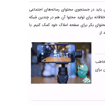
ن باید در جستجوی محتوای رسانه‌های اجتماعی
خلاقانه برای تولید محتوا آن هم در چندین شبکه
محتوای بکر برای صفحه املاک خود کمک کنیم. با
از:
مخاطب
 برای