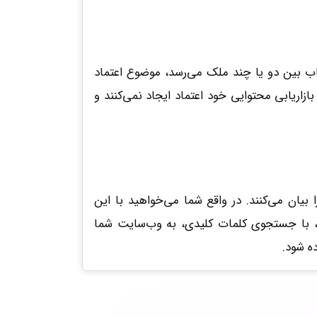
اب بین دو یا چند ملک می‌رسد، موضوع اعتماد
اریابی محتوایی خود اعتماد ایجاد نمی‌کنند و
یان می‌کنند. در واقع شما می‌خواهید با این
ان، با جستجوی کلمات کلیدی، به وب‌سایت شما
ده شود.