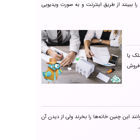
را ببینند از طریق اینترنت و به صورت ویدیویی
لک یا
 فروش
نند این چنین خانه‌ها را بخرند ولی از دیدن آن
.