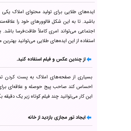
ایده‌های طلایی برای تولید محتوای املاک یکی
باشید. تا به این شکل فالوورهای خود را علاقه‌م
اجتماعی می‌تواند امری کاملاً طاقت‌فرسا باشد.
استفاده از این ایده‌های طلایی می‌توانید بهترین م
از چندین عکس و فیلم استفاده کنید.
بسیاری از صفحه‌های املاک به پست کردن تص
احساس کند صاحب پیج حوصله و علاقه‌ای برای م
این کار می‌توانید چند فیلم کوتاه زیر یک دقیقه 
ایجاد تور مجازی بازدید از خانه