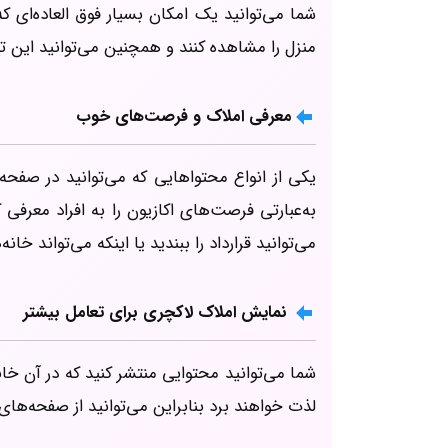
شما می‌توانید یک امکان بسیار فوق العاده‌ای ک
منزل را مشاهده کنند و همچنین می‌توانید این تو
معرفی املاک و فرصت‌های خوب
یکی از انواع محتواهایی که می‌توانید در صف
به‌عبارتی فرصت‌های اکازیون را به افراد معرفی
می‌توانید قرارداد را ببندید یا اینکه می‌تواند خ
نمایش املاک لاکچری برای تعامل بیشتر
شما می‌توانید محتوایی منتشر کنید که در آن خان
لذت خواهند برد بنابراین می‌توانید از صفحه‌های 