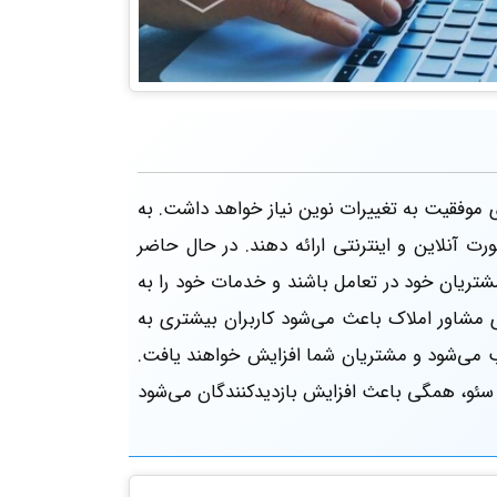
موفقیت به تغییرات نوین نیاز خواهد داشت. به
 آنلاین و اینترنتی ارائه دهند. در حال حاضر
مشتریان خود در تعامل باشند و خدمات خود را به
ای مشاور املاک باعث می‌شود کاربران بیشتری به
 می‌شود و مشتریان شما افزایش خواهند یافت.
 سئو، همگی باعث افزایش بازدیدکنندگان می‌شود