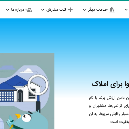
خدمات دیگر
ثبت سفارش
درباره ما
ا برای املاک
 دادن ارزش برند یا نام
ی آژانس‌ها، مشاوران و
یار رقابتی مربوط به آن
موفقیت است.