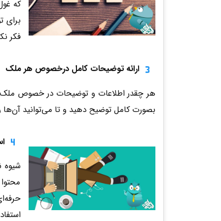
که غول
برای ت
فکر نک
ارائه توضیحات کامل درخصوص هر ملک
هر چقدر اطلاعات و توضیحات در خصوص ملک کامل‌
بصورت کامل توضیح دهید و تا می‌توانید آن‌ها 
اس
محتوا 
استفاده می