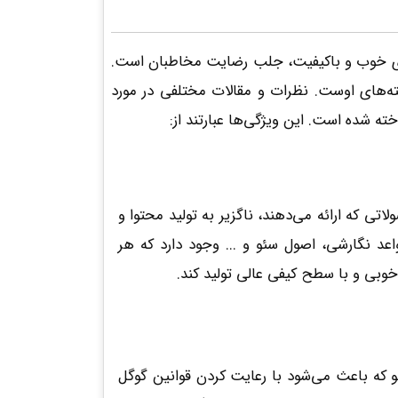
حتوای خوب و باکیفیت، جلب رضایت مخاطبان است.
ته‌های اوست. نظرات و مقالات مختلفی در مورد
 شده است. این ویژگی‌ها عبارتند از:
 که ارائه می­‌دهند، ناگزیر به تولید محتوا و
اعد نگارشی، اصول سئو و ... وجود دارد که هر
 خوبی و با سطح کیفی عالی تولید کند.
که باعث می‌‌شود با رعایت کردن قوانین گوگل