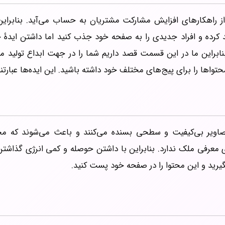
 از راهکارهای افزایش مشارکت مشتریان به حساب می‌آید. بنابرای
ند کرده و افراد جدیدی را به صفحه خود جذب کنید اما داشتن ایدۀ 
 بنابراین ما در این قسمت قصد داریم شما را در جهت ابداع تولید 
حتواها را برای پیج‌های مختلف خود داشته باشید. این ایده‌ها عبارتند 
اویر بی‌کیفیت و سطحی بسنده می‌کنند و باعث می‌شوند که 
عرفی ملک ندارد. بنابراین با داشتن حوصله و کمی انرژی گذاشتن
بگیرید و این محتوا را در صفحه خود پست کنید.