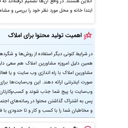
آنلاین هستند. در واقع آن‌ها تصمیم گرفته‌اند که 
ابتدا خانه و محل مورد نظر خود را بررسی و مشاهد
اهمیت تولید محتوا برای املاک
در شرایط کنونی دیگر استفاده از روش‌ها و شگر
همین دلیل امروزه مشاورین املاک هم سعی دارند
مشاورین املاک با راه اندازی وب سایت و یا فعال
صورت اینترنتی ارائه دهند. این وب‌سایت‌ها برای
وب‌سایت یا پیج شما جذب شوند و کسب‌وکارتان 
پس به اشتراک گذاشتن محتوا در رسانه‌های اجتما
و مخاطبان شما را با کسب و کار و تا حدودی با ف