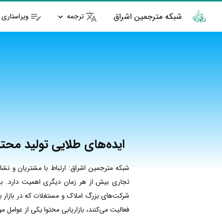
شبکه مترجمین اشراق
ترجمه
ویراستاری
ایده‌های طلایی تولید محتو
شبکه مترجمین اشراق: ارتباط با مشتریان و نشان
تجاری بیش از هر زمان دیگری اهمیت دارد. برا
شرکت‌های بزرگ املاک و مستغلات که در بازار بس
فعالیت می‌کنند، بازاریابی محتوا یکی از عوامل 