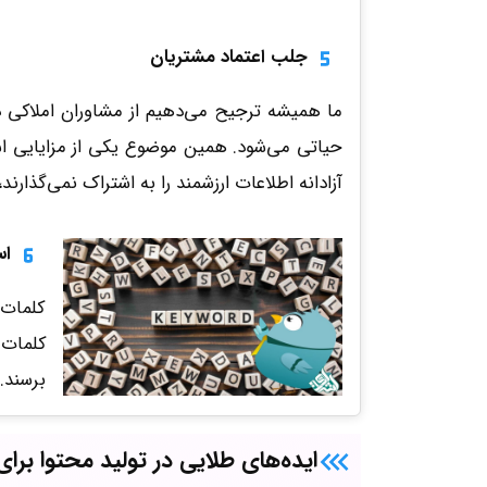
جلب اعتماد مشتریان
ما همیشه ترجیح می‌دهیم از مشاوران املاکی د
حیاتی می‌شود. همین موضوع یکی از مزایایی است
آزادانه اطلاعات ارزشمند را به اشتراک نمی‌گذارند
اس
کلمات 
کلمات 
برسند. 
ایده‌های طلایی در تولید محتوا برای