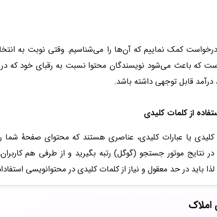
رخواست کمک نماییم که آن‌ها را می‌شناسیم. وقتی نوبت به انتخ
 که باعث می‌شود نویسندگان محتوا نسبت به رقبای خود که در باز
، درآمد قابل توجهی داشته باشد.
تفاده از کلمات کلیدی
کلیدی یا عبارات کلیدی، عناصری هستند که محتوای صفحۀ شما را ب
در نتایج موتور جستجو (گوگل) رتبه بگیرید و از طرفی هم کاربر
لذا باید در حد معقول و نیاز از کلمات کلیدی در محتوانویسی استفادا
 املاک