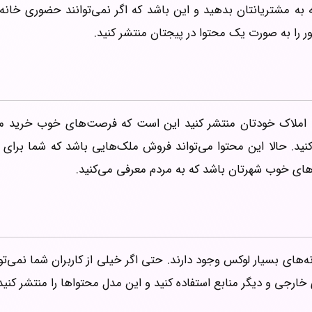
ه به مشتریانتان بدهید و این باشد که اگر نمی‌توانند حضوری خانه 
ر را به صورت یک محتوا در پیجتان منتشر کنید.
حه املاک خودتان منتشر کنید این است که فرصت‌های خوب خرید م
 کنید. حالا این محتوا می‌تواند فروش ملک‌هایی باشد که شما برای
انه‌های خوب شهرتان باشد که به مردم معرفی می‌کنید.
ه‌های بسیار لوکس وجود دارند. حتی اگر خیلی از کاربران شما نمی‌توا
خارجی و دیگر منابع استفاده کنید و این مدل محتواها را منتشر کنید