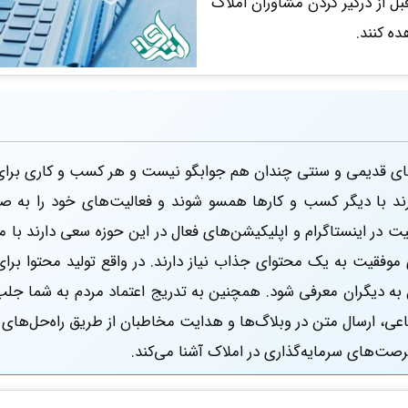
قبل از درگیر کردن مشاوران املاک
ه کنند.
دهای قدیمی و سنتی چندان هم جوابگو نیست و هر کسب و کاری برای 
 با دیگر کسب و کارها همسو شوند و فعالیت‌های خود را به صورت
یت در اینستاگرام و اپلیکیشن‌های فعال در این حوزه سعی دارند با 
 موفقیت به یک محتوای جذاب نیاز دارند. در واقع تولید محتوا بر
به دیگران معرفی شود. همچنین به تدریج اعتماد مردم به شما جلب
عی، ارسال متن در وبلاگ‌ها و هدایت مخاطبان از طریق راه‌حل‌های
رصت‌های سرمایه‌گذاری در املاک آشنا می‌کند.