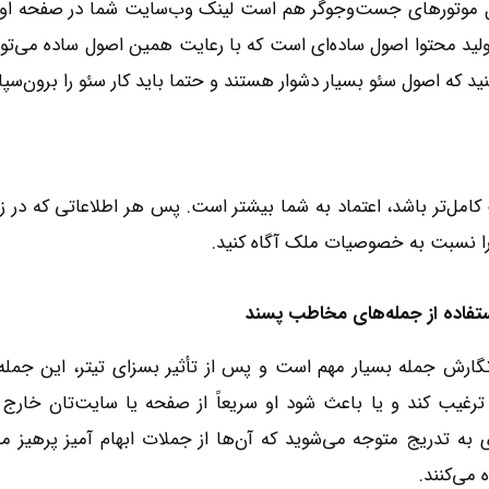
 موتورهای جست‌‌وجوگر هم است لینک وب‌‌سایت شما در صفحه اول 
ولید محتوا اصول ساده‌ای است که با رعایت همین اصول ساده می‌توان
نید که اصول سئو بسیار دشوار هستند و حتما باید کار سئو را برون‌سپا
تر باشد، اعتماد به شما بیشتر است. پس هر اطلاعاتی که در زمینه
را نسبت به خصوصیات ملک آگاه کنید.
تفاده از جمله‌های مخاطب پسند
ترغیب کند و یا باعث شود او سریعاً از صفحه یا سایت‌تان خارج
حرفه‌ای به تدریج متوجه می‎‌شوید که آن‌ها از جملات ابها
‎‌کنند.