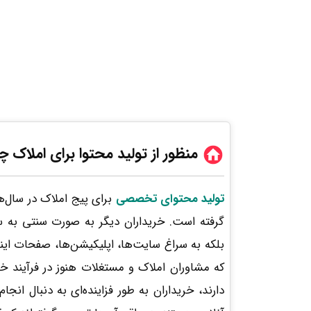
منظور از تولید محتوا برای املاک
تولید محتوای تخصصی
برای پیج املاک در سال‌ها
گرفته است. خریداران دیگر به‌ صورت سنتی به س
بلکه به سراغ سایت‌ها، اپلیکیشن‌ها، صفحات اینس
که مشاوران املاک و مستغلات هنوز در فرآیند 
دارند، خریداران به طور فزاینده‌ای به دنبال انجا