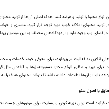
ترین نوع محتوا را تولید و عرضه کنند. هدف اصلی آن‌ها از تولید م
ر تولید محتوای املاک خوب مورد توجه قرار گیرد، مشتری‌ و خواس
ضای وب وجود دارد و از دیدگاه‌های مختلف به این موضوع پرداخته
نلاین به فعالیت می‌­پردازند، برای معرفی خود، خدمات و محصولاتی
برای تهیه و تنظیم انواع محتوا دستورالعمل­‌ها و قواعدی مثل قو
دهد باید از آن‌ها اطلاعات داشته باشد تا بتواند محتوای هدف را به
ابق با اصول سئو
 فرآیند است برای بهینه کردن وب‌‌سایت برای موتورهای جست‌‌وجو 