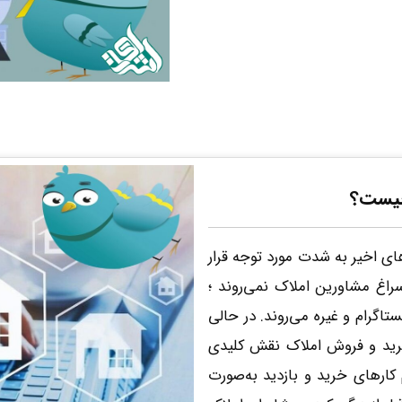
 چیست؟
ی اخیر به‌ شدت مورد توجه قرار
راغ مشاورین املاک نمی‌روند ؛
تاگرام و غیره می‌روند. در حالی
خرید و فروش املاک نقش کلیدی
م کارهای خرید و بازدید به‌صورت