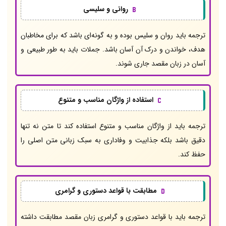
روانی و سلیسی
ترجمه باید روان و سلیس بوده و به گونه‌ای باشد که برای مخاطبان
هدف، خواندن و درک آن آسان باشد. جملات باید به طور طبیعی و
آسان در زبان مقصد جاری شوند.
استفاده از واژگان مناسب و متنوع
ترجمه باید از واژگان مناسب و متنوع استفاده کند تا متن نه تنها
دقیق باشد بلکه جذابیت و وفاداری به سبک زبانی متن اصلی را
حفظ کند.
مطابقت با قواعد دستوری و گرامری
ترجمه باید با قواعد دستوری و گرامری زبان مقصد مطابقت داشته