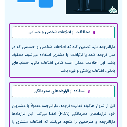
محافظت از اطلاعات شخصی و حساس
دارالترجمه باید تضمین کند که اطلاعات شخصی و حساسی که در
متن ترجمه شده یا ارتباطات با مشتری استفاده می‌شود، محفوظ
باشد. این اطلاعات ممکن است شامل اطلاعات مالی، حساب‌های
بانکی، اطلاعات پزشکی و غیره باشد.
استفاده از قراردادهای محرمانگی
قبل از شروع هرگونه فعالیت ترجمه، دارالترجمه معمولاً با مشتریان
خود قراردادهای محرمانگی (NDA) امضا می‌کند. این قراردادها
دارالترجمه و مترجمین را متعهد می‌کنند که اطلاعات مشتری را