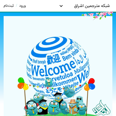
شبکه مترجمین اشراق
ورود
/
ثبت‌نام