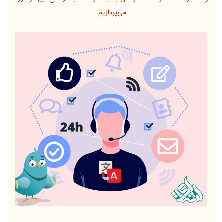
می‌پردازیم: