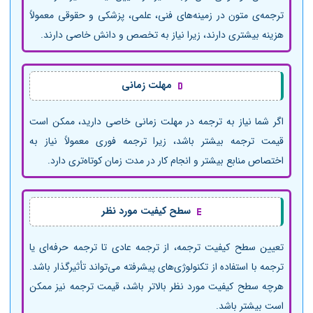
ترجمه‌ی متون در زمینه‌های فنی، علمی، پزشکی و حقوقی معمولاً
هزینه بیشتری دارند، زیرا نیاز به تخصص و دانش خاصی دارند.
مهلت زمانی
اگر شما نیاز به ترجمه در مهلت زمانی خاصی دارید، ممکن است
قیمت ترجمه بیشتر باشد، زیرا ترجمه فوری معمولاً نیاز به
اختصاص منابع بیشتر و انجام کار در مدت زمان کوتاه‌تری دارد.
سطح کیفیت مورد نظر
تعیین سطح کیفیت ترجمه، از ترجمه عادی تا ترجمه حرفه‌ای یا
ترجمه با استفاده از تکنولوژی‌های پیشرفته می‌تواند تأثیرگذار باشد.
هرچه سطح کیفیت مورد نظر بالاتر باشد، قیمت ترجمه نیز ممکن
است بیشتر باشد.