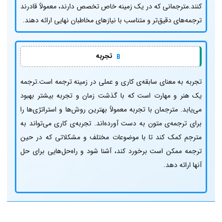
کنند.مترجمانی که در یک زمینه خاص تخصص دارند، معمولاً قادرند
ترجمه‌های دقیق‌تر و متناسب با نیازهای مخاطبان نهایی ارائه دهند.
تجربه
تجربه به معنای سابقه‌ی کاری و عملی در زمینه ترجمه است.ترجمه
یک هنر و مهارت است که با گذشت زمان و تجربه بیشتر بهبود
می‌یابد. مترجمان با تجربه معمولاً بهترین روش‌ها و استراتژی‌ها را
برای ترجمه‌ی متون به دست آورده‌اند. تجربه‌ی کاری می‌تواند به
مترجم کمک کند تا با موضوعات مختلف و مشکلاتی که در حین
ترجمه ممکن است برخورد کند، آشنا شود و راه‌حل‌هایی برای حل
آنها ارائه دهد.