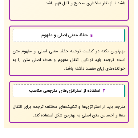
باشد تا از نظر ساختاری صحیح و قابل فهم باشد.
حفظ معنی اصلی و مفهوم
مهم‌ترین نکته در کیفیت ترجمه حفظ معنی اصلی و مفهوم متن
است. ترجمه باید توانایی انتقال مفهوم و هدف اصلی متن را به
خواننده‌های زبان مقصد داشته باشد.
استفاده از استراتژی‌های مترجمی مناسب
مترجم باید از استراتژی‌ها و تکنیک‌های مختلف ترجمه برای انتقال
معنا و احساس متن اصلی به بهترین شکل استفاده کند.