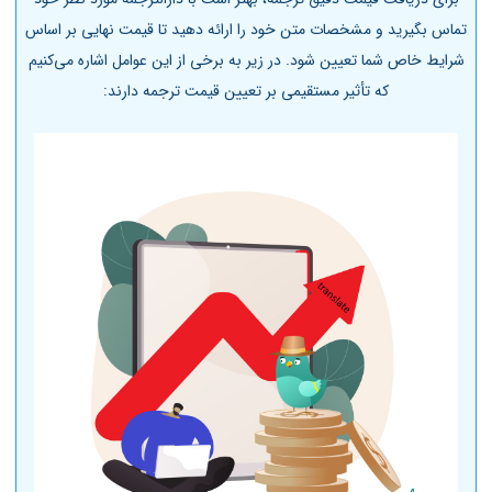
تماس بگیرید و مشخصات متن خود را ارائه دهید تا قیمت نهایی بر اساس
شرایط خاص شما تعیین شود. در زیر به برخی از این عوامل اشاره می‌کنیم
که تأثیر مستقیمی بر تعیین قیمت ترجمه دارند: