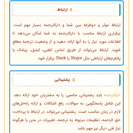
ارتباط
ارتباط موثر و دوطرفه بین شما و دارالترجمه بسیار مهم است.
برقراری ارتباط مناسب با دارالترجمه به شما امکان می‌دهد تا
اطلاعات مورد نیاز را به آنها ارائه دهید و از وضعیت ترجمه مطلع
شوید. ارتباط می‌تواند از طریق تماس تلفنی، ایمیل، پیامک یا
پلتفرم‌های ارتباطی مثل Skype یا Slack برقرار شود.
پشتیبانی
دارالترجمه
باید پشتیبانی مناسبی را به مشتریان خود ارائه دهد.
این شامل پاسخگویی به سوالات، رفع اشکالات و ارائه راه‌حل‌های
لازم در زمان مناسب است. پشتیبانی می‌تواند در ارتباط با پرداخت
حق الزحمه، تنظیمات مربوط به ترجمه، تغییرات در متن یا هرگونه
نیاز فنی دیگر نیز مهم باشد.