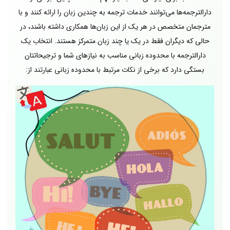
دارالترجمه‌ها می‌توانند خدمات ترجمه به چندین زبان را ارائه کنند و با
مترجمان متخصص در هر یک از این زبان‌ها همکاری داشته باشند، در
حالی که دیگران فقط در یک یا چند زبان متمرکز هستند. انتخاب یک
دارالترجمه با محدوده زبانی مناسب به نیازهای شما و ترجیحاتتان
بستگی دارد که برخی از نکات مرتبط با محدوده زبانی عبارتند از: