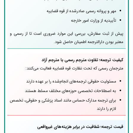
مهر و پروانه رسمی صادرشده از قوه قضاییه
تأییدیه از وزارت امور خارجه
پیش از ثبت سفارش، بررسی این موارد ضروری است تا از رسمی و
معتبر بودن دارالترجمه اطمینان حاصل شود.
کیفیت ترجمه؛ تفاوت مترجم رسمی با مترجم آزاد
مترجمان رسمی که تحت نظارت قوه قضاییه فعالیت می‌کنند:
مسئولیت حقوقی ترجمه‌های انجام‌شده را بر عهده دارند
به اصطلاحات تخصصی حوزه‌های مختلف مسلط هستند
برای ترجمه مدارک حساس مانند اسناد پزشکی و حقوقی، تخصص
لازم را دارند
قیمت ترجمه؛ شفافیت در برابر هزینه‌های غیرواقعی