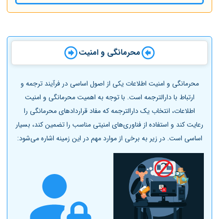
محرمانگی و امنیت
محرمانگی و امنیت اطلاعات یکی از اصول اساسی در فرآیند ترجمه و
ارتباط با دارالترجمه است. با توجه به اهمیت محرمانگی و امنیت
اطلاعات، انتخاب یک دارالترجمه که مفاد قراردادهای محرمانگی را
رعایت کند و استفاده از فناوری‌های امنیتی مناسب را تضمین کند، بسیار
اساسی است. در زیر به برخی از موارد مهم در این زمینه اشاره می‌شود: