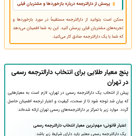
پرسش از دارالترجمه درباره بازخوردها و مشتریان قبلی
ممکن است بتوانید از دارالترجمه مستقیماً در مورد بازخوردها و
تجربه‌های مشتریان قبلی پرسش کنید. این به شما اطمینان می‌دهد
که شما با یک دارالترجمه صادق کار می‌کنید.
پنج معیار طلایی برای انتخاب دارالترجمه رسمی
در تهران
پیش از انتخاب یک دارالترجمه رسمی در تهران، لازم است به معیارهایی
که بیان شد توجه شود تا از صحت، کیفیت و اعتبار ترجمه اطمینان حاصل
گردد. موارد زیر با تمرکز بر دارالترجمه‌های رسمی تهران ارائه شده‌اند:
اعتبار قانونی؛ مهم‌ترین معیار انتخاب دارالترجمه رسمی
یک دارالترجمه رسمی معتبر باید دارای شرایط زیر باشد: