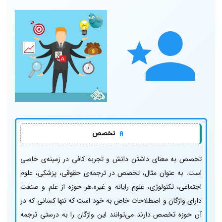
تخصص
تخصص به معنای داشتن دانش و تجربه کافی در زمینه‌ی خاصی
است. به عنوان مثال، تخصص در ترجمه‌ی حقوقی، پزشکی، علوم
اجتماعی، تکنولوژی، علوم رایانه و غیره.هر حوزه از علم و صنعت
دارای واژگان و اصطلاحات خاص به خود است که تنها کسانی که در
آن حوزه تخصص دارند می‌توانند این واژگان را به درستی ترجمه