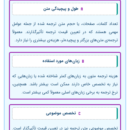
طول و پیچیدگی متن
تعداد کلمات، صفحات، یا حجم متن ترجمه شده از جمله عوامل
مهمی هستند که در تعیین قیمت ترجمه تأثیرگذارند. معمولاً
ترجمه‌ی متن‌های بزرگتر و پیچیده‌تر، هزینه‌ی بیشتری را نیاز دارد.
زبان‌های مورد استفاده
هزینه ترجمه متون به زبان‌های کمتر شناخته شده یا زبان‌هایی که
نیاز به تخصص خاص دارند ممکن است بیشتر باشد. همچنین،
نرخ ترجمه به برخی زبان‌های اصلی معمولاً کمی بیشتر است.
تخصص موضوعی
تخصص موضوعی متن ترجمه نیز در تعیین قیمت تأثیرگذار است.