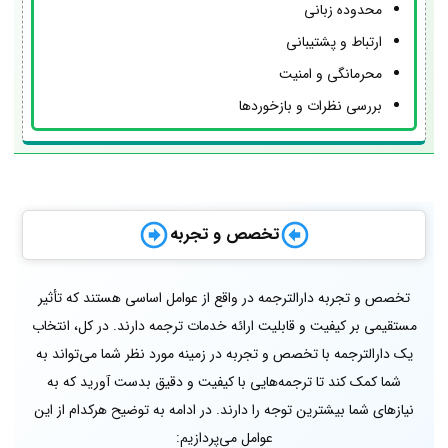
محدوده زبانی
ارتباط و پشتیبانی
محرمانگی و امنیت
بررسی نظرات و بازخوردها
تخصص و تجربه
تخصص و تجربه دارالترجمه در واقع از عوامل اساسی هستند که تأثیر
مستقیمی بر کیفیت و قابلیت ارائه خدمات ترجمه دارند. در کل، انتخاب
یک دارالترجمه با تخصص و تجربه در زمینه مورد نظر شما می‌تواند به
شما کمک کند تا ترجمه‌هایی با کیفیت و دقیق بدست آورید که به
نیازهای شما بیشترین توجه را دارند. در ادامه به توضیح هرکدام از این
عوامل می‌پردازیم: