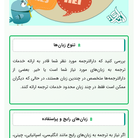
تنوع زبان‌ها
بررسی کنید که دارالترجمه مورد نظر شما قادر به ارائه خدمات
ترجمه به زبان‌های مورد نیاز شما است یا خیر. بعضی از
دارالترجمه‌ها متخصص در چندین زبان هستند، در حالی که دیگران
ممکن است فقط در چند زبان محدود خدمات ترجمه ارائه کنند.
زبان‌های رایج و پراستفاده
اگر نیاز به ترجمه به زبان‌های رایج مانند انگلیسی، اسپانیایی، چینی،