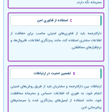
محرمانه نگه دارند.
استفاده از فناوری امن
دارالترجمه باید از فناوری‌های امنیتی مناسب برای حفاظت از
اطلاعات مشتری استفاده کند، مانند رمزنگاری اطلاعات، فایروال‌ها، و
نرم‌افزارهای محافظتی.
تضمین امنیت در ارتباطات
ارتباطات بین دارالترجمه و مشتریان باید از طریق روش‌های امنیتی
انجام شود، به طوری که اطلاعات حساس و محرمانه محافظت
شود، مانند استفاده از ایمیل‌های رمزنگاری شده یا سیستم‌های
پیام‌رسانی امن.