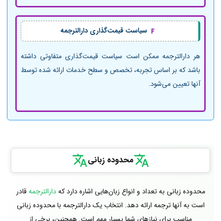
سیاست قیمت‌گذاری دارالترجمه
هر دارالترجمه ممکن است سیاست قیمت‌گذاری متفاوتی داشته
باشد که بر اساس تجربه، تخصص و سطح خدمات ارائه شده توسط
آنها تعیین می‌شود.
محدوده زبانی
محدوده زبانی به تعداد و انواع زبان‌هایی اشاره دارد که
دارالترجمه
قادر
است به آنها ترجمه ارائه دهد. انتخاب یک دارالترجمه با محدوده زبانی
مناسب برای نیازهای شما بسیار مهم است. همچنین، برخی از