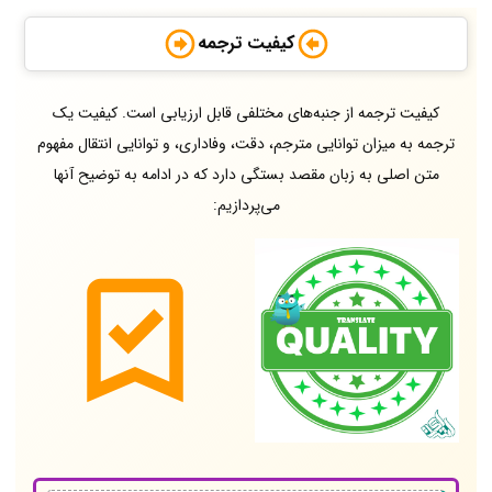
کیفیت ترجمه
کیفیت ترجمه از جنبه‌های مختلفی قابل ارزیابی است. کیفیت یک
ترجمه به میزان توانایی مترجم، دقت، وفاداری، و توانایی انتقال مفهوم
متن اصلی به زبان مقصد بستگی دارد که در ادامه به توضیح آنها
می‌پردازیم: