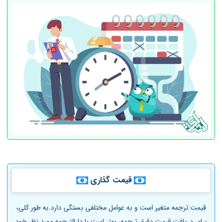
قیمت گذاری
قیمت ترجمه متغیر است و به عوامل مختلفی بستگی دارد.به طور کلی،
برای دریافت قیمت دقیق ترجمه، بهتر است با دارالترجمه مورد نظر خود