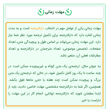
مهلت زمانی
مهلت زمانی یکی از عوامل مهم در انتخاب
دارالترجمه
است و به مدت
زمانی اشاره دارد که دارالترجمه برای تکمیل ترجمه مورد نظر شما نیاز
دارد. این مهلت زمانی می‌تواند بر اساس طول و پیچیدگی متن، تعداد
صفحات، تخصص موضوعی، تعداد مترجمان در دارالترجمه و تعداد
سفارشات فعلی آن، متغیر باشد.
به عنوان مثال، ترجمه‌ی یک متن کوتاه و غیرپیچیده ممکن است در
چند ساعت تا یک روز کامل تکمیل شود، در حالی که ترجمه‌ی یک متن
بزرگ و پیچیده ممکن است چند هفته یا حتی ماه‌ها طول بکشد.
همچنین، اگر شما به دارالترجمه مشخصی مهلت خاصی دادید، باید از
ابتدا مطمئن شوید که دارالترجمه توانایی انجام کار در این مهلت را
داراست یا خیر.