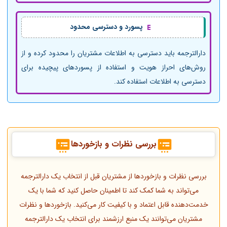
پسورد و دسترسی محدود
دارالترجمه باید دسترسی به اطلاعات مشتریان را محدود کرده و از
روش‌های احراز هویت و استفاده از پسوردهای پیچیده برای
دسترسی به اطلاعات استفاده کند.
بررسی نظرات و بازخوردها
بررسی نظرات و بازخوردها از مشتریان قبل از انتخاب یک دارالترجمه
می‌تواند به شما کمک کند تا اطمینان حاصل کنید که شما با یک
خدمت‌دهنده قابل اعتماد و با کیفیت کار می‌کنید. بازخوردها و نظرات
مشتریان می‌توانند یک منبع ارزشمند برای انتخاب یک دارالترجمه