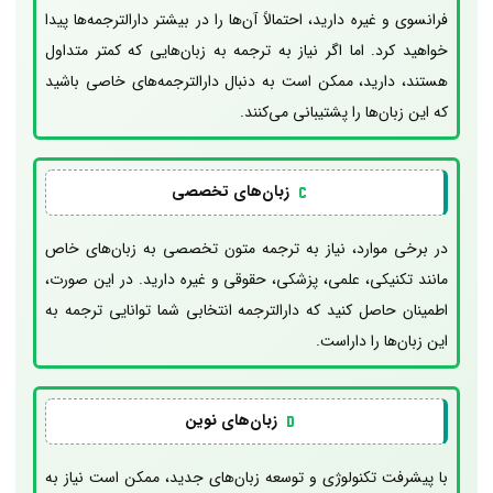
فرانسوی و غیره دارید، احتمالاً آن‌ها را در بیشتر دارالترجمه‌ها پیدا
خواهید کرد. اما اگر نیاز به ترجمه به زبان‌هایی که کمتر متداول
هستند، دارید، ممکن است به دنبال دارالترجمه‌های خاصی باشید
که این زبان‌ها را پشتیبانی می‌کنند.
زبان‌های تخصصی
در برخی موارد، نیاز به ترجمه متون تخصصی به زبان‌های خاص
مانند تکنیکی، علمی، پزشکی، حقوقی و غیره دارید. در این صورت،
اطمینان حاصل کنید که دارالترجمه انتخابی شما توانایی ترجمه به
این زبان‌ها را داراست.
زبان‌های نوین
با پیشرفت تکنولوژی و توسعه زبان‌های جدید، ممکن است نیاز به