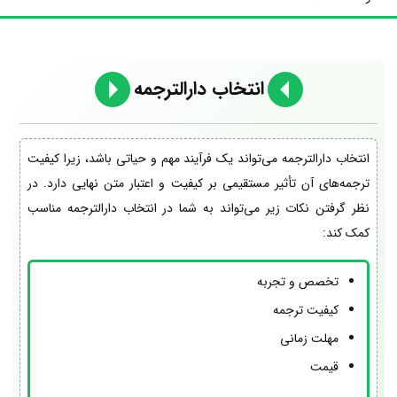
انتخاب دارالترجمه
انتخاب دارالترجمه می‌تواند یک فرآیند مهم و حیاتی باشد، زیرا کیفیت
ترجمه‌های آن تأثیر مستقیمی بر کیفیت و اعتبار متن نهایی دارد. در
نظر گرفتن نکات زیر می‌تواند به شما در انتخاب دارالترجمه مناسب
کمک کند:
تخصص و تجربه
کیفیت ترجمه
مهلت زمانی
قیمت