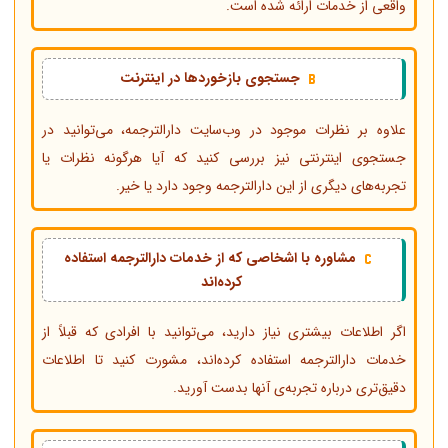
واقعی از خدمات ارائه شده است.
جستجوی بازخوردها در اینترنت
علاوه بر نظرات موجود در وب‌سایت دارالترجمه، می‌توانید در
جستجوی اینترنتی نیز بررسی کنید که آیا هرگونه نظرات یا
تجربه‌های دیگری از این دارالترجمه وجود دارد یا خیر.
مشاوره با اشخاصی که از خدمات دارالترجمه استفاده
کرده‌اند
اگر اطلاعات بیشتری نیاز دارید، می‌توانید با افرادی که قبلاً از
خدمات دارالترجمه استفاده کرده‌اند، مشورت کنید تا اطلاعات
دقیق‌تری درباره تجربه‌ی آنها بدست آورید.