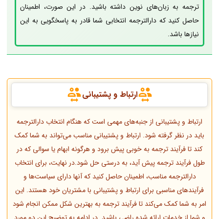
ترجمه به زبان‌های نوین داشته باشید. در این صورت، اطمینان
حاصل کنید که دارالترجمه انتخابی شما قادر به پاسخگویی به این
نیازها باشد.
ارتباط و پشتیبانی
ارتباط و پشتیبانی از جنبه‌های مهمی است که هنگام انتخاب دارالترجمه
باید در نظر گرفته شود. ارتباط و پشتیبانی مناسب می‌تواند به شما کمک
کند تا فرآیند ترجمه به خوبی پیش برود و هرگونه ابهام یا سوالی که در
طول فرآیند ترجمه پیش آید، به درستی حل شود.در نهایت، برای انتخاب
دارالترجمه مناسب، اطمینان حاصل کنید که آنها دارای سیاست‌ها و
فرآیندهای مناسبی برای ارتباط و پشتیبانی با مشتریان خود هستند. این
امر به شما کمک می‌کند تا فرآیند ترجمه به بهترین شکل ممکن انجام شود
و شما از خدمات ارائه شده راضی باشید. در ادامه به توضیح این دو مورد