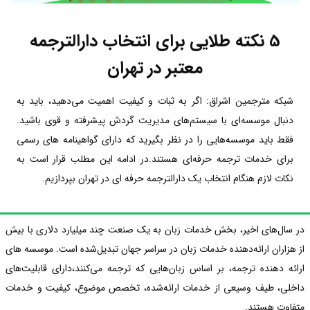
5 نکته طلایی برای انتخاب دارالترجمه
معتبر در تهران
شبکه مترجمین اشراق: اگر به ثبات و کیفیت اهمیت می‌دهید، باید به
دنبال موسسه‌ای با سیستم‌های مدیریت گردش پیشرفته و قوی باشید.
فقط باید موسسه‌هایی را در نظر بگیرید که دارای گواهینامه های رسمی
برای خدمات ترجمه حرفه‌ای هستند.در ادامه این مطلب قرار است به
نکات لازم هنگام انتخاب یک دارالترجمه حرفه ای در تهران بپردازیم.
در سال‌های اخیر، بخش خدمات زبان به یک صنعت چند میلیارد دلاری با بیش
از هزاران ارائه‌دهنده خدمات زبان در سراسر جهان تبدیل‌شده است. موسسه های
ارائه دهنده ترجمه، بر اساس زبان‌هایی که ترجمه می‌کنند،دارای قابلیت‌های
داخلی، طیف وسیعی از خدمات ارائه‌شده، تخصص موضوع، کیفیت و خدمات
متفاوت هستند.