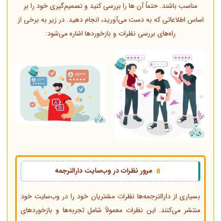
مناسب باشند. حتماً آن ها را بررسی کنید و تصمیم‌گیری خود را بر
اساس اطلاعاتی که به دست می‌آورید، انجام دهید. در زیر به برخی از
راه‌های بررسی نظرات و بازخوردها اشاره می‌شود:
مرور نظرات در وب‌سایت دارالترجمه
بسیاری از دارالترجمه‌ها نظرات مشتریان خود را در وب‌سایت خود
منتشر می‌کنند. این نظرات معمولاً شامل تجربه‌ها و بازخوردهای