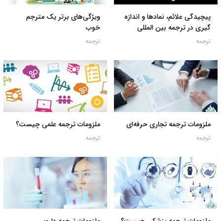
پیچیدگی علائم، نمادها و اندازه
ویژگی‌های برتر یک مترجم
گیری در ترجمه بین المللی
خوب
ترجمه
ترجمه
ملزومات ترجمه تجاری حرفه‌ای
ملزومات ترجمه علمی چیست؟
ترجمه
ترجمه