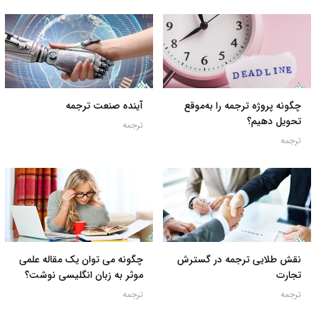
چگونه پروژه ترجمه را به‌موقع
آینده صنعت ترجمه
تحویل دهیم؟
ترجمه
ترجمه
نقش طلایی ترجمه در گسترش
چگونه می توان یک مقاله علمی
تجارت
موثر به زبان انگلیسی نوشت؟
ترجمه
ترجمه