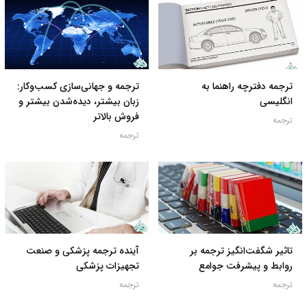
ترجمه دفترچه راهنما به
ترجمه و جهانی‌سازی کسب‌وکار:
انگلیسی
زبان بیشتر، دیده‌شدن بیشتر و
فروش بالاتر
ترجمه
ترجمه
تاثیر شگفت‌انگیز ترجمه بر
آینده ترجمه پزشکی و صنعت
روابط و پیشرفت جوامع
تجهیزات پزشکی
ترجمه
ترجمه