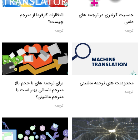
جنسیت گرامری در ترجمه های
انتظارات کارفرما از مترجم
علمی
چیست؟
ترجمه
ترجمه
محدودیت های ترجمه ماشینی
برای ترجمه های با حجم بالا
مترجم انسانی بهتر است یا
ترجمه
مترجم ماشینی؟
ترجمه