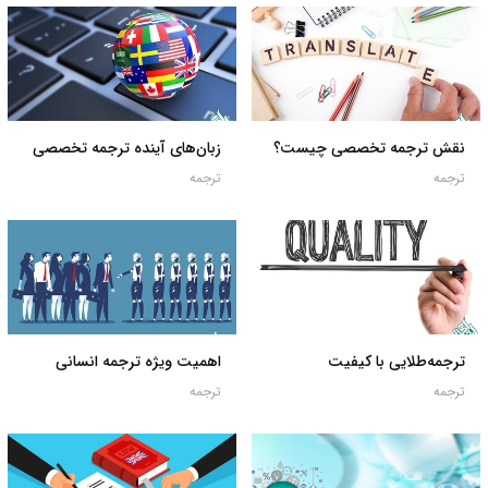
نقش ترجمه تخصصی چیست؟
زبان‌های آینده ترجمه تخصصی
ترجمه
ترجمه
ترجمه‌طلایی با کیفیت
اهمیت ویژه ترجمه انسانی
ترجمه
ترجمه