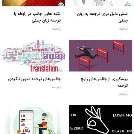
شش دلیل برای ترجمه به زبان
نکته هایی جالب در رابطه با
چینی
ترجمه زبان چینی
ترجمه
ترجمه
پیشگیری از چالش‌های رایج
چالش‌های ترجمه متون تأکیدی
ترجمه
ترجمه
ترجمه