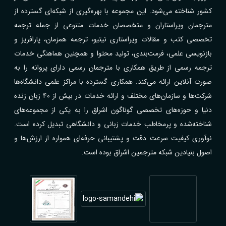
کشور شناخته می‌شود. این مجموعه با بهره‌گیری از شبکه‌ای گسترده از
مترجمان ویراستاران و متخصصان خدمات متنوعی از جمله ترجمه
تخصصی کتب و مقالات ویراستاری نیتیو، ترجمه همزمان، پارافریز و
بازنویسی علمی، فرمت‌بندی، تولید محتوا و همچنین هماهنگی خدمات
ترجمه رسمی از طریق همکاری با مترجمان رسمی دارای پروانه را به
صورت آنلاین ارائه می‌کند. همکاری گسترده با مراکز علمی دانشگاه‌ها
شرکت‌ها و سازمان‌های مختلف و ارائه خدمات در بیش از ۴۰ زبان زنده
دنیا و حوزه‌های تخصصی گوناگون اشراق را به یکی از مجموعه‌های
شناخته‌شده و پرمخاطب خدمات زبانی و دانشگاهی تبدیل کرده است.
نوآوری کیفیت سرعت دقت و پشتیبانی حرفه‌ای همواره از ارزش‌ها و
اصول بنیادین شبکه مترجمین اشراق بوده است.