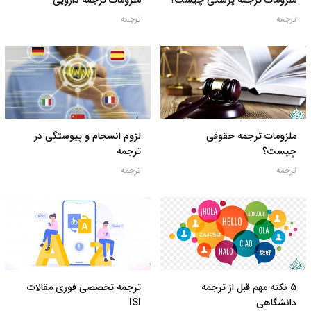
ملزومات ترجمه پزشکی چیست؟
ملزومات ترجمه دارویی
ترجمه
ترجمه
ملزومات ترجمه حقوقی
لزوم انسجام و پیوستگی در
چیست؟
ترجمه
ترجمه
ترجمه
5 نکته مهم قبل از ترجمه
ترجمه تخصصی فوری مقالات
دانشگاهی
ISI