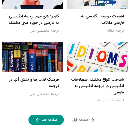
اهمیت ترجمه انگلیسی به
کاربردهای مهم ترجمه انگلیسی
فارسی مقالات
به فارسی در حوزه های مختلف
ترجمه مقاله
ترجمه تخصصی متن
شناخت انواع مختلف اصطلاحات
فرهنگ لغت ها و نقش آنها در
انگلیسی در ترجمه انگلیسی به
ترجمه
فارسی
ترجمه تخصصی متن
ترجمه تخصصی متن
صفحه قبل
صفحه بعد