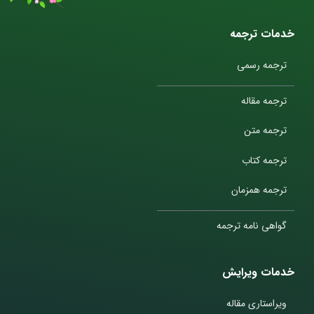
خدمات ترجمه
ترجمه رسمی
ترجمه مقاله
ترجمه متن
ترجمه کتاب
ترجمه همزمان
گواهی نامه ترجمه
خدمات ویرایش
ویراستاری مقاله