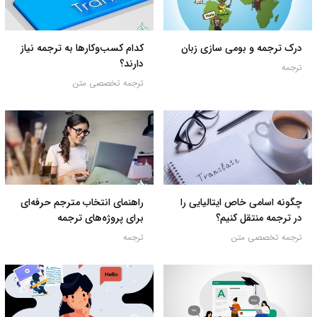
درک ترجمه و بومی سازی زبان
کدام‌ کسب‌وکارها به ترجمه نیاز
دارند؟
ترجمه
ترجمه تخصصی متن
چگونه اسامی خاص ایتالیایی را
راهنمای انتخاب مترجم حرفه‌ای
در ترجمه منتقل کنیم؟
برای پروژه‌های ترجمه
ترجمه تخصصی متن
ترجمه