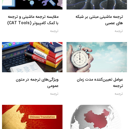
ترجمه ماشینی مبتنی بر شبکه
مقایسه ترجمه ماشینی و ترجمه
های عصبی
با کمک کامپیوتر (CAT Tools)
ترجمه
ترجمه
عوامل تعیین‌کننده مدت زمان
ویژگی‌های ترجمه در متون
ترجمه
عمومی
ترجمه
ترجمه