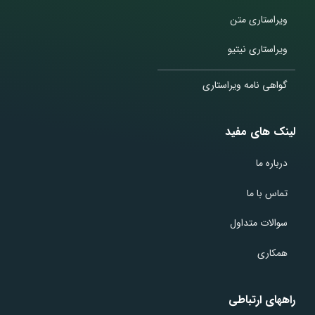
ویراستاری متن
ویراستاری نیتیو
گواهی نامه ویراستاری
لینک های مفید
درباره ما
تماس با ما
سوالات متداول
همکاری
راههای ارتباطی