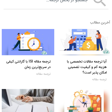
آخرین مطالب
آیا ترجمه مقالات تخصصی با
ترجمه مقاله ISI با گارانتی کیفی
هزینه کم و کیفیت تضمینی
در سریع‌ترین زمان
امکان پذیر است؟
ترجمه مقاله
ترجمه مقاله