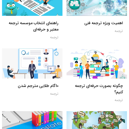
اهمیت ویژه ترجمه فنی
راهنمای انتخاب موسسه ترجمه
معتبر و حرفه‌ای
ترجمه
ترجمه
چگونه بصورت حرفه‌ای ترجمه
10گام طلایی مترجم شدن
کنیم؟
ترجمه
ترجمه