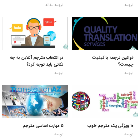
ترجمه
ترجمه مقاله
قوانین ترجمه با کیفیت
در انتخاب مترجم آنلاین به چه
چیست؟
نکاتی باید توجه کرد؟
ترجمه
ترجمه
10 ویژگی یک مترجم خوب
5 مهارت اساسی مترجم
ترجمه
ترجمه