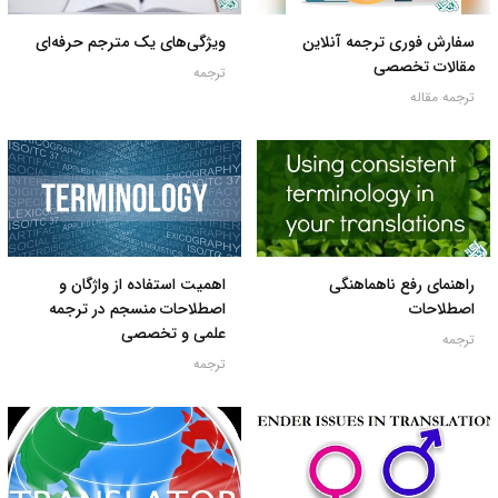
سفارش فوری ترجمه آنلاین
ویژگی‌های یک مترجم حرفه‌ای
مقالات تخصصی
ترجمه
ترجمه مقاله
راهنمای رفع ناهماهنگی
اهمیت استفاده از واژگان و
اصطلاحات
اصطلاحات منسجم در ترجمه
علمی و تخصصی
ترجمه
ترجمه