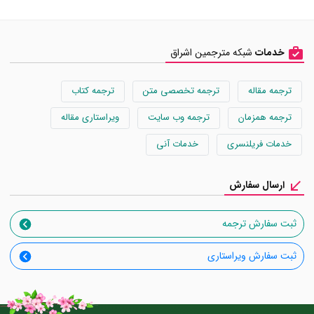
خدمات
شبکه مترجمین اشراق
ترجمه مقاله
ترجمه تخصصی متن
ترجمه کتاب
ترجمه همزمان
ترجمه وب سایت
ویراستاری مقاله
خدمات فریلنسری
خدمات آنی
ارسال سفارش
ثبت سفارش ترجمه
ثبت سفارش ویراستاری