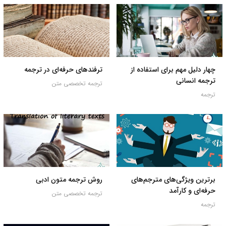
چهار دلیل مهم برای استفاده از
ترفندهای حرفه‌ای در ترجمه
ترجمه انسانی
ترجمه تخصصی متن
ترجمه
برترین ویژگی‌های مترجم‌های
روش ترجمه متون ادبی
حرفه‌ای و کارآمد
ترجمه تخصصی متن
ترجمه