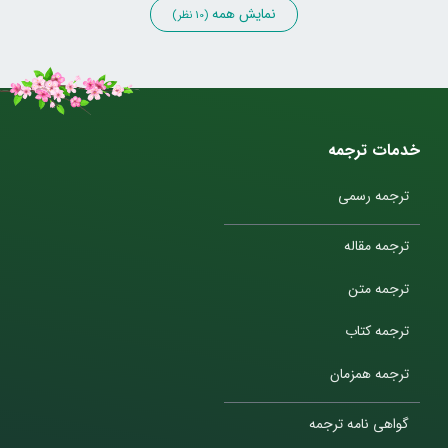
نمایش همه
(10 نظر)
خدمات ترجمه
ترجمه رسمی
ترجمه مقاله
ترجمه متن
ترجمه کتاب
ترجمه همزمان
گواهی نامه ترجمه