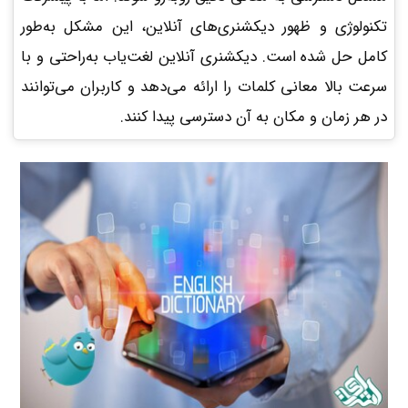
تکنولوژی و ظهور دیکشنری‌های آنلاین، این مشکل به‌طور
کامل حل شده است. دیکشنری آنلاین لغت‌یاب به‌راحتی و با
سرعت بالا معانی کلمات را ارائه می‌دهد و کاربران می‌توانند
در هر زمان و مکان به آن دسترسی پیدا کنند.