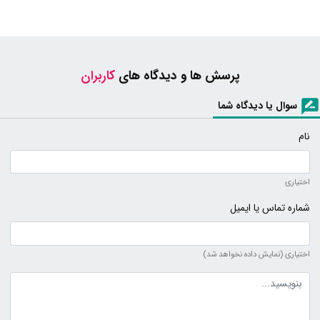
پرسش ها و دیدگاه های
کاربران
سوال یا دیدگاه شما
نام
اختیاری
شماره تماس یا ایمیل
اختیاری (نمایش داده نخواهد شد)
متن دیدگاه