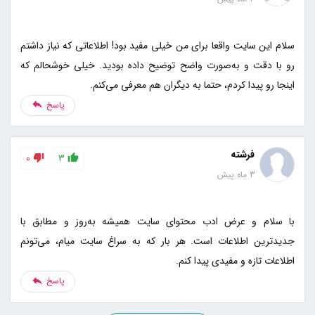
سلام این سایت واقعا برای من خیلی مفید بود! اطلاعاتی که نیاز داشتم
رو با دقت و به‌صورت واضح توضیح داده بودید. خیلی خوشحالم که
اینجا رو پیدا کردم، حتما به دیگران هم معرفی می‌کنم.
پاسخ
فرشته
0
3
3 ماه پیش
با سلام و عرض ادب محتوای سایت همیشه به‌روز و مطابق با
جدیدترین اطلاعات است. هر بار که به سراغ سایت میام، می‌تونم
اطلاعات تازه و مفیدی پیدا کنم.
پاسخ