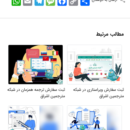
Link
مطالب مرتبط
ثبت سفارش ویراستاری در شبکه
ثبت سفارش ترجمه همزمان در شبکه
مترجمین اشراق
مترجمین اشراق