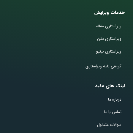
خدمات ویرایش
ویراستاری مقاله
ویراستاری متن
ویراستاری نیتیو
گواهی نامه ویراستاری
لینک های مفید
درباره ما
تماس با ما
سوالات متداول