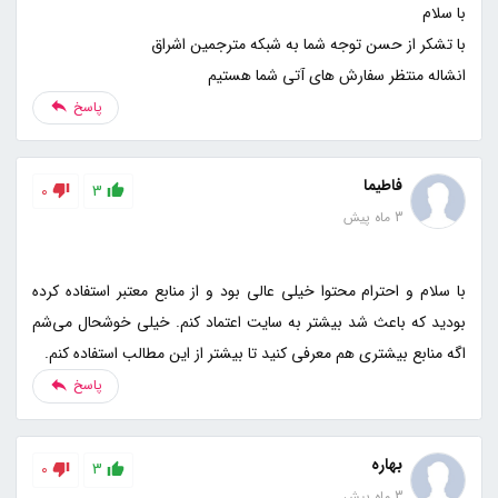
انشاله منتظر سفارش های آتی شما هستیم
پاسخ
فاطیما
0
3
3 ماه پیش
با سلام و احترام محتوا خیلی عالی بود و از منابع معتبر استفاده کرده
بودید که باعث شد بیشتر به سایت اعتماد کنم. خیلی خوشحال می‌شم
اگه منابع بیشتری هم معرفی کنید تا بیشتر از این مطالب استفاده کنم.
پاسخ
بهاره
0
3
3 ماه پیش