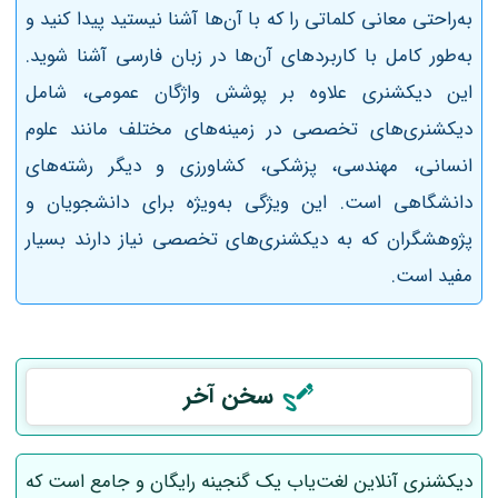
به‌راحتی معانی کلماتی را که با آن‌ها آشنا نیستید پیدا کنید و
به‌طور کامل با کاربردهای آن‌ها در زبان فارسی آشنا شوید.
این دیکشنری علاوه بر پوشش واژگان عمومی، شامل
دیکشنری‌های تخصصی در زمینه‌های مختلف مانند علوم
انسانی، مهندسی، پزشکی، کشاورزی و دیگر رشته‌های
دانشگاهی است. این ویژگی به‌ویژه برای دانشجویان و
پژوهشگران که به دیکشنری‌های تخصصی نیاز دارند بسیار
مفید است.
سخن آخر
دیکشنری آنلاین لغت‌یاب یک گنجینه رایگان و جامع است که