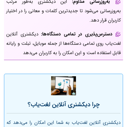
به‌روزرسانی مداوم:
این دیکشنری به‌طور مرتب
به‌روزرسانی می‌شود تا جدیدترین کلمات و معانی را در اختیار
کاربران قرار دهد.
دسترس‌پذیری در تمامی دستگاه‌ها:
دیکشنری آنلاین
لغت‌یاب روی تمامی دستگاه‌ها از جمله موبایل، تبلت و رایانه
قابل استفاده است و این امکان را به کاربران می‌دهد
چرا دیکشنری آنلاین لغت‌یاب؟
دیکشنری آنلاین لغت‌یاب به شما این امکان را می‌دهد که