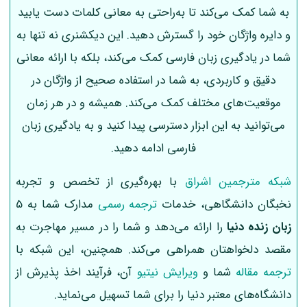
به شما کمک می‌کند تا به‌راحتی به معانی کلمات دست یابید
و دایره واژگان خود را گسترش دهید. این دیکشنری نه تنها به
شما در یادگیری زبان فارسی کمک می‌کند، بلکه با ارائه معانی
دقیق و کاربردی، به شما در استفاده صحیح از واژگان در
موقعیت‌های مختلف کمک می‌کند. همیشه و در هر زمان
می‌توانید به این ابزار دسترسی پیدا کنید و به یادگیری زبان
فارسی ادامه دهید.
شبکه مترجمین اشراق
با بهره‌گیری از تخصص و تجربه
نخبگان دانشگاهی، خدمات
ترجمه رسمی
مدارک شما به 5
زبان زنده دنیا
را ارائه می‌دهد و شما را در مسیر مهاجرت به
مقصد دلخواهتان همراهی می‌کند. همچنین، این شبکه با
ترجمه مقاله
شما و
ویرایش نیتیو
آن‌، فرآیند اخذ پذیرش از
دانشگاه‌های معتبر دنیا را برای شما تسهیل می‌نماید.