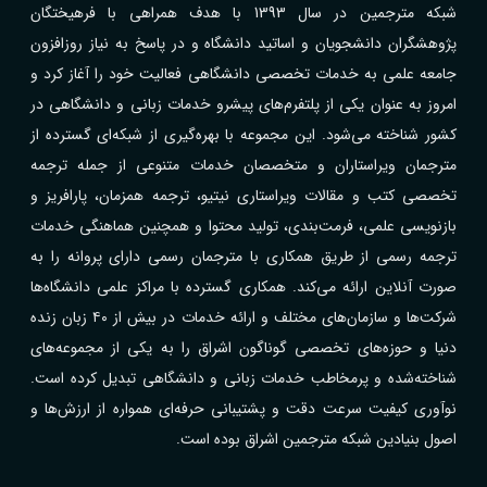
شبکه مترجمین در سال 1393 با هدف همراهی با فرهیختگان
پژوهشگران دانشجویان و اساتید دانشگاه و در پاسخ به نیاز روزافزون
جامعه علمی به خدمات تخصصی دانشگاهی فعالیت خود را آغاز کرد و
امروز به عنوان یکی از پلتفرم‌های پیشرو خدمات زبانی و دانشگاهی در
کشور شناخته می‌شود. این مجموعه با بهره‌گیری از شبکه‌ای گسترده از
مترجمان ویراستاران و متخصصان خدمات متنوعی از جمله ترجمه
تخصصی کتب و مقالات ویراستاری نیتیو، ترجمه همزمان، پارافریز و
بازنویسی علمی، فرمت‌بندی، تولید محتوا و همچنین هماهنگی خدمات
ترجمه رسمی از طریق همکاری با مترجمان رسمی دارای پروانه را به
صورت آنلاین ارائه می‌کند. همکاری گسترده با مراکز علمی دانشگاه‌ها
شرکت‌ها و سازمان‌های مختلف و ارائه خدمات در بیش از ۴۰ زبان زنده
دنیا و حوزه‌های تخصصی گوناگون اشراق را به یکی از مجموعه‌های
شناخته‌شده و پرمخاطب خدمات زبانی و دانشگاهی تبدیل کرده است.
نوآوری کیفیت سرعت دقت و پشتیبانی حرفه‌ای همواره از ارزش‌ها و
اصول بنیادین شبکه مترجمین اشراق بوده است.