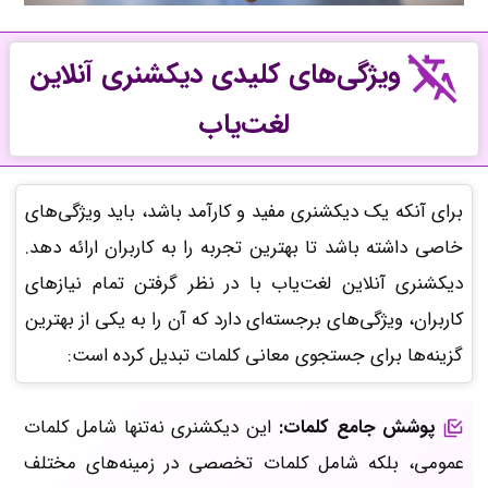
ویژگی‌های کلیدی دیکشنری آنلاین
لغت‌یاب
برای آنکه یک دیکشنری مفید و کارآمد باشد، باید ویژگی‌های
خاصی داشته باشد تا بهترین تجربه را به کاربران ارائه دهد.
دیکشنری آنلاین لغت‌یاب با در نظر گرفتن تمام نیازهای
کاربران، ویژگی‌های برجسته‌ای دارد که آن را به یکی از بهترین
گزینه‌ها برای جستجوی معانی کلمات تبدیل کرده است:
پوشش جامع کلمات:
این دیکشنری نه‌تنها شامل کلمات
عمومی، بلکه شامل کلمات تخصصی در زمینه‌های مختلف