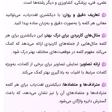
علمی، فنی، پزشکی، کشاورزی و دیگر رشته‌ها است.
تعاریف دقیق و روان:
با دیکشنری لغت‌یاب، می‌توانید
معانی هر کلمه را به‌صورت دقیق و به‌زبان ساده پیدا کنید.
مثال‌های کاربردی برای درک بهتر:
این دیکشنری برای هر
کلمه مثال‌هایی از جمله‌های کاربردی ارائه می‌دهد که کمک
می‌کند مفهوم کلمه در موقعیت‌های مختلف بهتر درک شود.
ارائه تصاویر:
نمایش تصاویر برای برخی از کلمات، به‌ویژه
کلمات مرتبط با اشیاء، به یادگیری بهتر کمک می‌کند.
مترادف‌ها و متضادها:
دیکشنری لغت‌یاب برای هر کلمه
مترادف‌ها و متضادهای آن را نیز نشان می‌دهد، که باعث
گسترش دایره واژگان می‌شود.