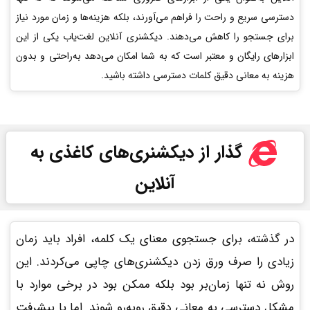
دسترسی سریع و راحت را فراهم می‌آورند، بلکه هزینه‌ها و زمان مورد نیاز
برای جستجو را کاهش می‌دهند. دیکشنری آنلاین لغت‌یاب یکی از این
ابزارهای رایگان و معتبر است که به شما امکان می‌دهد به‌راحتی و بدون
هزینه به معانی دقیق کلمات دسترسی داشته باشید.
گذار از دیکشنری‌های کاغذی به
آنلاین
در گذشته، برای جستجوی معنای یک کلمه، افراد باید زمان
زیادی را صرف ورق زدن دیکشنری‌های چاپی می‌کردند. این
روش نه تنها زمان‌بر بود بلکه ممکن بود در برخی موارد با
مشکل دسترسی به معانی دقیق روبه‌رو شوند. اما با پیشرفت