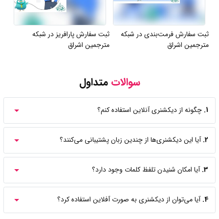
ثبت سفارش فرمت‌بندی در شبکه
ثبت سفارش پارافریز در شبکه
مترجمین اشراق
مترجمین اشراق
سوالات
متداول
1.
چگونه از دیکشنری آنلاین استفاده کنم؟
2.
آیا این دیکشنری‌ها از چندین زبان پشتیبانی می‌کنند؟
3.
آیا امکان شنیدن تلفظ کلمات وجود دارد؟
4.
آیا می‌توان از دیکشنری به صورت آفلاین استفاده کرد؟