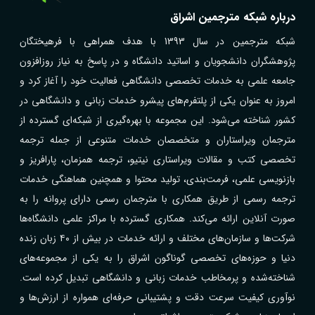
درباره شبکه مترجمین اشراق
شبکه مترجمین در سال 1393 با هدف همراهی با فرهیختگان
پژوهشگران دانشجویان و اساتید دانشگاه و در پاسخ به نیاز روزافزون
جامعه علمی به خدمات تخصصی دانشگاهی فعالیت خود را آغاز کرد و
امروز به عنوان یکی از پلتفرم‌های پیشرو خدمات زبانی و دانشگاهی در
کشور شناخته می‌شود. این مجموعه با بهره‌گیری از شبکه‌ای گسترده از
مترجمان ویراستاران و متخصصان خدمات متنوعی از جمله ترجمه
تخصصی کتب و مقالات ویراستاری نیتیو، ترجمه همزمان، پارافریز و
بازنویسی علمی، فرمت‌بندی، تولید محتوا و همچنین هماهنگی خدمات
ترجمه رسمی از طریق همکاری با مترجمان رسمی دارای پروانه را به
صورت آنلاین ارائه می‌کند. همکاری گسترده با مراکز علمی دانشگاه‌ها
شرکت‌ها و سازمان‌های مختلف و ارائه خدمات در بیش از ۴۰ زبان زنده
دنیا و حوزه‌های تخصصی گوناگون اشراق را به یکی از مجموعه‌های
شناخته‌شده و پرمخاطب خدمات زبانی و دانشگاهی تبدیل کرده است.
نوآوری کیفیت سرعت دقت و پشتیبانی حرفه‌ای همواره از ارزش‌ها و