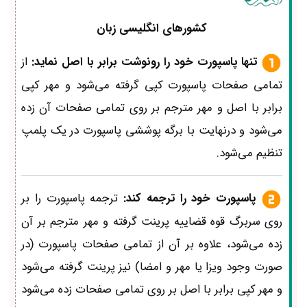
کشورهای انگلیسی زبان
تنها پاسپورت خود را رونوشت برابر با اصل نماید:
از
تمامی صفحات پاسپورت کپی گرفته می‌شود و مهر کپی
برابر با اصل و مهر مترجم بر روی تمامی صفحات آن زده
می‌شود و درنهایت با برگه پوششی پاسپورت در یک پلمپ
تنظیم می‌شود.
پاسپورت خود را ترجمه کند:
ترجمه پاسپورت را بر
روی سربرگ قوه قضاییه پرینت گرفته و مهر مترجم بر آن
زده می‌شود، علاوه بر آن از تمامی صفحات پاسپورت (در
صورت وجود ویزا یا مهر و امضا) نیز پرینت گرفته می‌شود
و مهر کپی برابر با اصل بر روی تمامی صفحات زده می‌شود