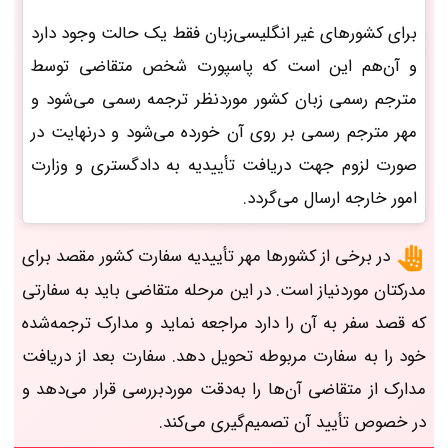
برای کشورهای غیر انگلیسی‌زبان فقط یک حالت وجود دارد
و آن‌هم این است که پاسپورت شخص متقاضی توسط
مترجم رسمی زبان کشور موردنظر ترجمه رسمی می‌شود و
مهر مترجم رسمی بر روی آن خورده می‌شود و درنهایت در
صورت لزوم جهت دریافت تأییدیه به دادگستری و وزارت
امور خارجه ارسال می‌گردد.
در برخی از کشورها مهر تأییدیه سفارت کشور مقصد برای
مدرکتان موردنیاز است. در این مرحله متقاضی باید به سفارتی
که قصد سفر به آن را دارد مراجعه نماید و مدارک ترجمه‌شده
خود را به سفارت مربوطه تحویل دهد. سفارت بعد از دریافت
مدارک از متقاضی آن‌ها را به‌دقت موردبررسی قرار می‌دهد و
در خصوص تأیید آن تصمیم‌گیری می‌کند.