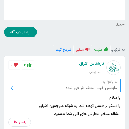
ضروری
ارسال دیدگاه
به ترتیب
مثبت
منفی
تاریخ ثبت
کارشناس اشراق
0
2
2 ماه پیش
در پاسخ به:
سایتتون خیلی منظم طراحی شده
انشاله منتظر سفارش های آتی شما هستیم
پاسخ