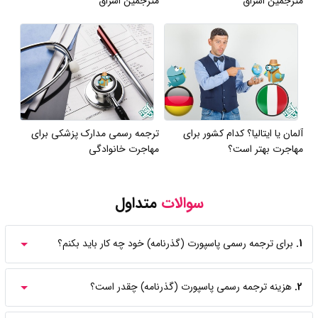
مترجمین اشراق
مترجمین اشراق
آلمان یا ایتالیا؟ کدام کشور برای
ترجمه رسمی مدارک پزشکی برای
مهاجرت بهتر است؟
مهاجرت خانوادگی
سوالات
متداول
1.
برای ترجمه رسمی پاسپورت (گذرنامه) خود چه کار باید بکنم؟
2.
هزینه ترجمه رسمی پاسپورت (گذرنامه) چقدر است؟