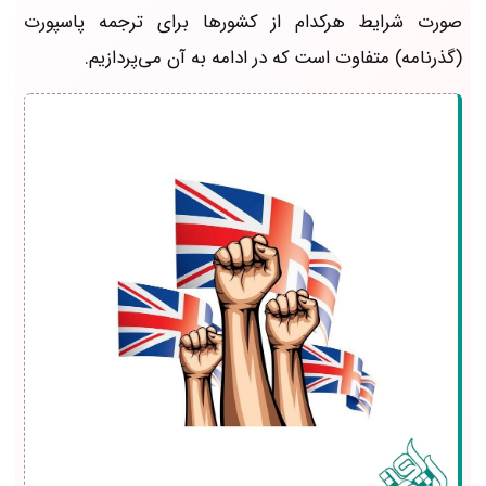
صورت شرایط هرکدام از کشورها برای ترجمه پاسپورت
(گذرنامه) متفاوت است که در ادامه به آن می‌پردازیم.