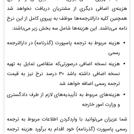
هزینه‌ی اضافی دیگری از مشتریان دریافت نخواهد شد
همچنین کلیه دارالترجمه‌ها موظف به پیروی کامل از این نرخ
نامه می‌باشند. این هزینه‌ها شامل سه بخش زیر می‌باشند:
هزینه مربوط به ترجمه پاسپورت (گذرنامه) در دارالترجمه
رسمی
هزینه نسخه اضافی درصورتی‌که متقاضی تمایل به تهیه
نسخه اضافی داشته باشد 30 درصد نرخ نیز به قیمت
ترجمه رسمی اضافه خواهد شد
هزینه‌های مربوط به تأییدیه‌های لازم از طرف دادگستری
و وزارت امور خارجه
شما عزیزان می‌توانید با واردکردن اطلاعات مربوط به ترجمه
رسمی پاسپورت (گذرنامه) خود اقدام به برآورد هزینه ترجمه