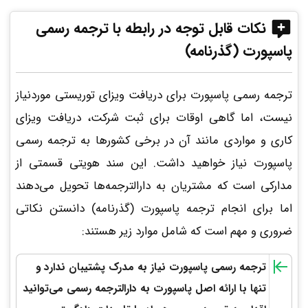
نکات قابل توجه در رابطه با ترجمه رسمی
پاسپورت (گذرنامه)
ترجمه رسمی پاسپورت برای دریافت ویزای توریستی موردنیاز
نیست، اما گاهی اوقات برای ثبت شرکت، دریافت ویزای
کاری و مواردی مانند آن در برخی کشورها به ترجمه رسمی
پاسپورت نیاز خواهید داشت. این سند هویتی قسمتی از
مدارکی است که مشتریان به دارالترجمه‌ها تحویل می‌دهند
اما برای انجام ترجمه پاسپورت (گذرنامه) دانستن نکاتی
ضروری و مهم است که شامل موارد زیر هستند:
ترجمه رسمی پاسپورت نیاز به مدرک پشتیبان ندارد و
تنها با ارائه اصل پاسپورت به دارالترجمه رسمی می‌توانید