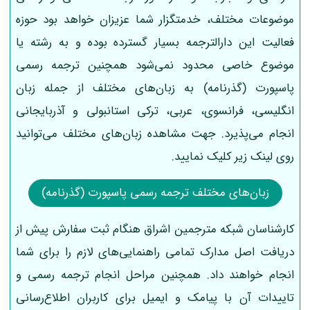
موضوعات مختلف، خدمتگزار شما عزیزان خواهد بود حوزه
فعالیت این دارالترجمه بسیار گسترده بوده و به رشته یا
موضوع خاصی محدود نمی‌شود همچنین ترجمه رسمی
پاسپورت (گذرنامه) به زبان‌های مختلف از جمله زبان
انگلیسی، فرانسوی، عربی، ترکی استانبولی و آذربایجانی
انجام می‌پذیرد. جهت مشاهده زبان‌های مختلف می‌توانید
روی لینک زیر کلیک نمایید.
زبان‌های مختلف ترجمه رسمی پاسپورت (گذرنامه)
کارشناسان شبکه مترجمین اشراق هنگام ثبت سفارش پیش از
دریافت اصل مدارک تمامی راهنمایی‌های لازم را برای شما
انجام خواهند داد. همچنین مراحل انجام ترجمه رسمی و
تاییدات آن با پیامک و ایمیل برای کاربران اطلاع‌رسانی