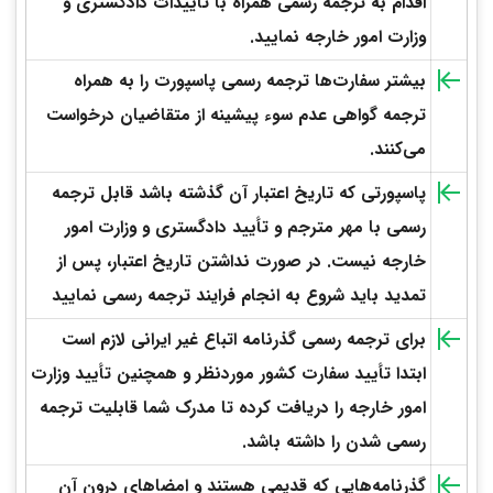
اقدام به ترجمه رسمی همراه با تاییدات دادگستری و
وزارت امور خارجه نمایید.
بیشتر سفارت‌ها ترجمه رسمی پاسپورت را به همراه
ترجمه گواهی عدم سوء پیشینه از متقاضیان درخواست
می‌کنند.
پاسپورتی که تاریخ اعتبار آن گذشته باشد قابل ترجمه
رسمی با مهر مترجم و تأیید دادگستری و وزارت امور
خارجه نیست. در صورت نداشتن تاریخ اعتبار، پس از
تمدید باید شروع به انجام فرایند ترجمه رسمی نمایید
برای ترجمه رسمی گذرنامه اتباع غیر ایرانی لازم است
ابتدا تأیید سفارت کشور موردنظر و همچنین تأیید وزارت
امور خارجه را دریافت کرده تا مدرک شما قابلیت ترجمه
رسمی شدن را داشته باشد.
گذرنامه‌هایی که قدیمی هستند و امضاهای درون آن