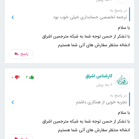
در پاسخ به:
ترجمه تخصصی حسابداری خیلی خوب بود
انشاله منتظر سفارش های آتی شما هستیم
پاسخ
کارشناس اشراق
0
2
2 ماه پیش
در پاسخ به:
تجربه خوبی از همکاری داشتم
انشاله منتظر سفارش های آتی شما هستیم
پاسخ