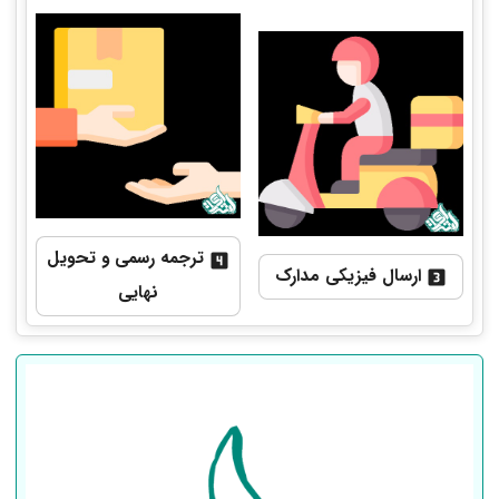
ترجمه رسمی و تحویل
ارسال فیزیکی مدارک
نهایی