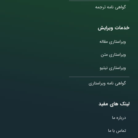
گواهی نامه ترجمه
خدمات ویرایش
ویراستاری مقاله
ویراستاری متن
ویراستاری نیتیو
گواهی نامه ویراستاری
لینک های مفید
درباره ما
تماس با ما