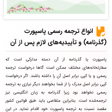
انواع ترجمه رسمی پاسپورت
(گذرنامه) و تأییدیه‌های لازم پس از آن
پاسپورت یا گذرنامه از آن دسته مدارکی است که
سفارتخانه‌های مختلف ممکن است گاها درخواست ترجمه
رسمی و یا کپی برابر اصل آن را داشته باشند. اگر درخواست
کپی برابر اصل مدرک را از شما بخواهند دیگر نیازی به ترجمه
رسمی نخواهد بود زیرا گذرنامه به زبان انگلیسی نیز
ترجمه‌شده است. بنابراین متقاضی باید طبق قوانین کشور
مقصد نسبت به ترجمه پاسپورت خود اقدام نماید. در این