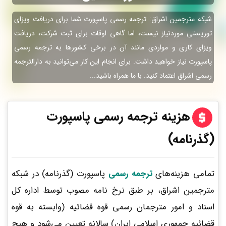
شبکه مترجمین اشراق: ترجمه رسمی پاسپورت شما برای دریافت ویزای
توریستی موردنیاز نیست، اما گاهی اوقات برای ثبت شرکت، دریافت
ویزای کاری و مواردی مانند آن در برخی کشورها به ترجمه رسمی
پاسپورت نیاز خواهید داشت. برای انجام این کار می‌توانید به دارالترجمه‌
رسمی اشراق اعتماد کنید. با ما همراه باشید...
هزینه ترجمه رسمی پاسپورت
(گذرنامه)
تمامی هزینه‌های
ترجمه رسمی
پاسپورت (گذرنامه) در شبکه
مترجمین اشراق، بر طبق نرخ نامه مصوب توسط اداره کل
اسناد و امور مترجمان رسمی قوه قضائیه (وابسته به قوه
قضائیه جمهوری اسلامی ایران) سالانه تعیین می‌شود و هیچ