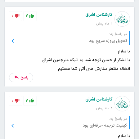
کارشناس اشراق
0
2
2 ماه پیش
در پاسخ به:
تحویل پروژه سریع بود
انشاله منتظر سفارش های آتی شما هستیم
پاسخ
کارشناس اشراق
0
2
2 ماه پیش
در پاسخ به:
کیفیت ترجمه حرفه‌ای بود