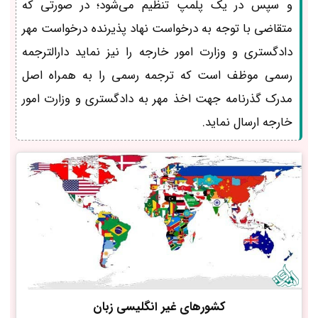
و سپس در یک پلمپ تنظیم می‌شود؛ در صورتی که
متقاضی با توجه به درخواست نهاد پذیرنده درخواست مهر
دادگستری و وزارت امور خارجه را نیز نماید دارالترجمه
رسمی موظف است که ترجمه رسمی را به همراه اصل
مدرک گذرنامه جهت اخذ مهر به دادگستری و وزارت امور
خارجه ارسال نماید.
کشورهای غیر انگلیسی زبان