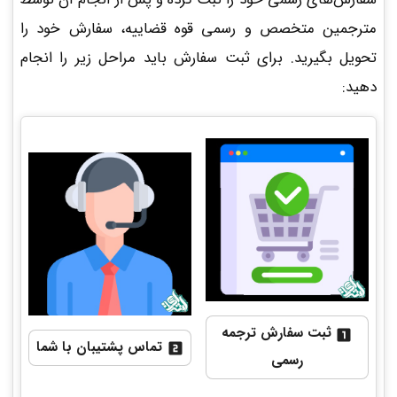
مترجمین متخصص و رسمی قوه قضاییه، سفارش خود را
تحویل بگیرید. برای ثبت سفارش باید مراحل زیر را انجام
دهید:
ثبت سفارش ترجمه
تماس پشتیبان با شما
رسمی