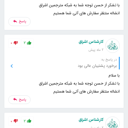
انشاله منتظر سفارش های آتی شما هستیم
پاسخ
کارشناس اشراق
0
2
2 ماه پیش
در پاسخ به:
برخورد پشتیبان عالی بود
انشاله منتظر سفارش های آتی شما هستیم
پاسخ
کارشناس اشراق
0
2
2 ماه پیش