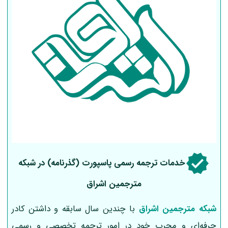
خدمات ترجمه رسمی پاسپورت (گذرنامه) در شبکه
مترجمین اشراق
شبکه مترجمین اشراق
با چندین سال سابقه و داشتن کادر
حرفه‌ای و مجرب خود در امور ترجمه تخصصی و رسمی