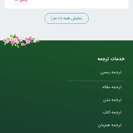
نمایش همه
(16 نظر)
خدمات ترجمه
ترجمه رسمی
ترجمه مقاله
ترجمه متن
ترجمه کتاب
ترجمه همزمان