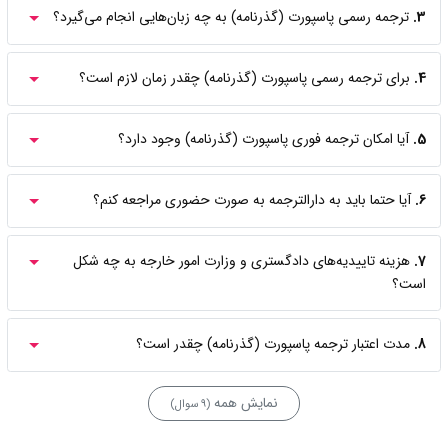
3.
ترجمه رسمی پاسپورت (گذرنامه) به چه زبان‌هایی انجام می‌گیرد؟
4.
برای ترجمه رسمی پاسپورت (گذرنامه) چقدر زمان لازم است؟
5.
آیا امکان ترجمه فوری پاسپورت (گذرنامه) وجود دارد؟
6.
آیا حتما باید به دارالترجمه به صورت حضوری مراجعه کنم؟
7.
هزینه تاییدیه‌های دادگستری و وزارت امور خارجه به چه شکل
است؟
8.
مدت اعتبار ترجمه پاسپورت (گذرنامه) چقدر است؟
نمایش همه
(9 سوال)