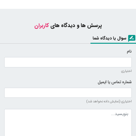
پرسش ها و دیدگاه های
کاربران
سوال یا دیدگاه شما
نام
اختیاری
شماره تماس یا ایمیل
اختیاری (نمایش داده نخواهد شد)
متن دیدگاه