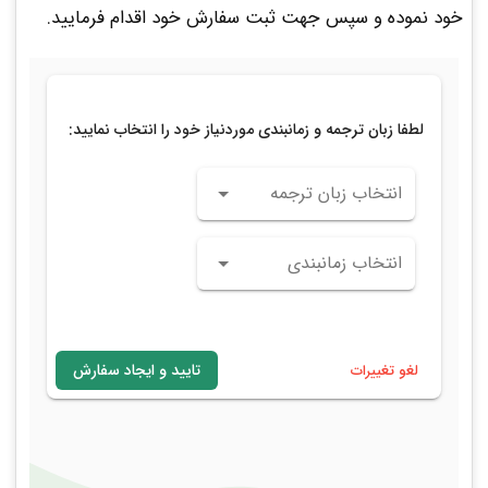
خود نموده و سپس جهت ثبت سفارش خود اقدام فرمایید.