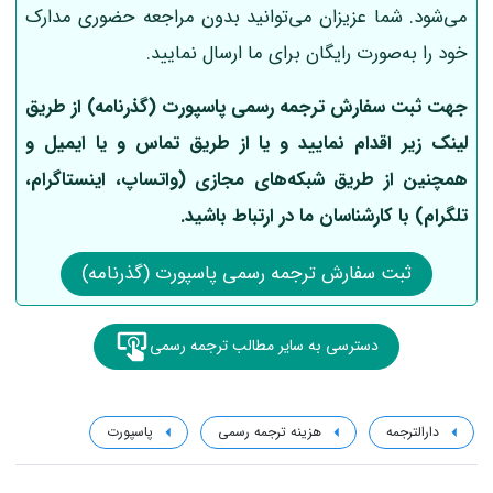
می‌شود. شما عزیزان می‌توانید بدون مراجعه حضوری مدارک
خود را به‌صورت رایگان برای ما ارسال نمایید.
جهت ثبت سفارش ترجمه رسمی پاسپورت (گذرنامه) از طریق
لینک‌ زیر اقدام نمایید و یا از طریق تماس و یا ایمیل و
همچنین از طریق شبکه‌های مجازی (واتساپ، اینستاگرام،
تلگرام) با کارشناسان ما در ارتباط باشید.
ثبت سفارش ترجمه رسمی پاسپورت (گذرنامه)
دسترسی به سایر مطالب ترجمه رسمی
دارالترجمه
هزینه ترجمه رسمی
پاسپورت