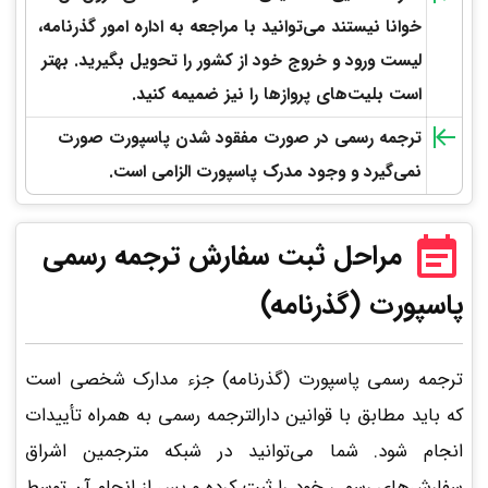
خوانا نیستند می‌توانید با مراجعه به اداره امور گذرنامه،
لیست ورود و خروج خود از کشور را تحویل بگیرید. بهتر
است بلیت‌های پروازها را نیز ضمیمه کنید.
ترجمه رسمی در صورت مفقود شدن پاسپورت صورت
نمی‌گیرد و وجود مدرک پاسپورت الزامی است.
مراحل ثبت سفارش ترجمه رسمی
پاسپورت (گذرنامه)
ترجمه رسمی پاسپورت (گذرنامه) جزء مدارک شخصی است
که باید مطابق با قوانین دارالترجمه رسمی به همراه تأییدات
انجام شود. شما می‌توانید در شبکه مترجمین اشراق
سفارش‌های رسمی خود را ثبت کرده و پس از انجام آن توسط