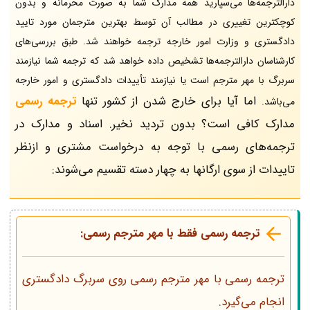
دارالترجمه‌ها می‌سپارید همه مدارک شما به صورت محرمانه و بدون
کوچکترین تغییری در مطالب آن توسط بهترین مترجمان مورد تایید
دادگستری و وزارت امور خارجه ترجمه خواهند شد. طبق بررسی‌های
کارشناسان دارالترجمه‌ها تشخیص داده خواهد شد که ترجمه شما نیازمند
سربرگ با مهر مترجم است یا نیازمند تأییدات دادگستری و امور خارجه
اما آیا برای خارج شدن از کشور تنها
ترجمه رسمی
می‌باشد.
مدارک کافی است؟ بدون تردید نخیر. اسناد و مدارک در
ترجمه‌های رسمی با توجه به درخواست مشتری و ازنظر
تاییدات از سوی ارگانها به چهار دسته تقسیم می‌شوند:
ترجمه رسمی فقط با مهر مترجم رسمی:
ترجمه رسمی با مهر مترجم رسمی روی سربرگ دادگستری
انجام می‌گیرد.