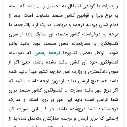
ریزنمرات یا گواهی اشتغال به تحصیل و ... باشد که بسته
به نوع ویزا و قوانین کشور مقصد متفاوت است. بعد از
تمام شدن پروسه ترجمه و دریافت مدارک از دارالترجمه، با
توجه به درخواست کشور مقصد، آن مدارک باید از سوی
کنسولگری یا سفارتخانه کشور مقصد، مورد تائید واقع
شوند. ازنظر بعضی کشورها
ترجمه رسمی
که به‌وسیله
کنسولگری خود آن کشور تائید نشده باشد، حتی اگر از
سوی دادگستری و وزارت امور خارجه کشور مبدأ تائید شده
باشد هم هیچ ارزشی ندارد. ازاین‌رو توجه داشته باشید که
اگر درج مهر تائید سفارت یا کنسولگری کشور مقصد برای
شما الزامی است باید این مهر بر روی اسناد و مدارک
ترجمه‌شده شما درج‌شده باشد، در غیر این صورت کل
زحمتی که برای ارسال و ترجمه مدارکتان متحمل شده‌اید از