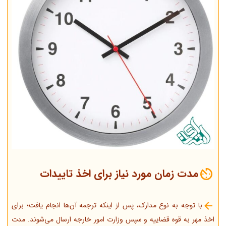
مدت زمان مورد نیاز برای اخذ تاییدات
با توجه به نوع مدارک، پس از اینکه ترجمه آن‌ها انجام یافت؛ برای
اخذ مهر به قوه قضاییه و سپس وزارت امور خارجه ارسال می‌شوند. مدت