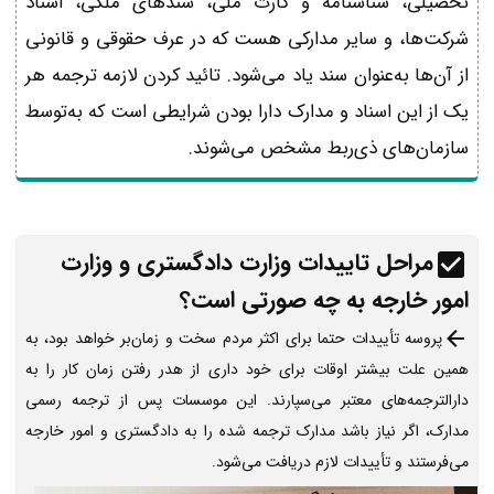
تحصیلی، شناسنامه و کارت ملی، سندهای ملکی، اسناد
شرکت‌ها، و سایر مدارکی هست که در عرف حقوقی و قانونی
از آن‌ها به‌عنوان سند یاد می‌شود. تائید کردن لازمه ترجمه هر
یک از این اسناد و مدارک دارا بودن شرایطی است که به‌توسط
سازمان‌های ذی‌ربط مشخص می‌شوند.
مراحل تاییدات وزارت دادگستری و وزارت
امور خارجه به چه صورتی است؟
پروسه تأییدات حتما برای اکثر مردم سخت و زمان‌بر خواهد بود، به
همین علت بیشتر اوقات برای خود داری از هدر رفتن زمان کار را به
دارالترجمه‌های معتبر می‌سپارند. این موسسات پس از ترجمه رسمی
مدارک، اگر نیاز باشد مدارک ترجمه شده را به دادگستری و امور خارجه
می‌فرستند و تأییدات لازم دریافت می‌شود.