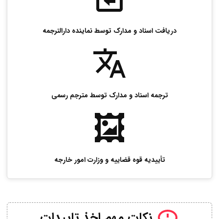
دریافت اسناد و مدارک توسط نماینده دارالترجمه
ترجمه اسناد و مدارک توسط مترجم رسمی
تأییدیه قوه قضاییه و وزارت امور خارجه
نکات مهم اخذ تاییدات