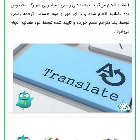
قضائیه انجام می‌گیرد. ترجمه‌های رسمی اصولا روی سربرگ مخصوص
قوه قضائیه انجام شده و دارای مهر و موم هستند. ترجمه رسمی
توسط یک مترجم قسم خورده و تایید شده توسط قوه قضائیه انجام
می‌شود .