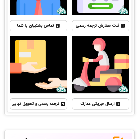
ثبت سفارش ترجمه رسمی
تماس پشتیبان با شما
ارسال فیزیکی مدارک
ترجمه رسمی و تحویل نهایی