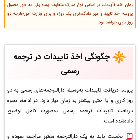
زمان اخذ تأییدات بر اساس نوع مدرک متفاوت بوده ولی به طور معمول
پروسه اخذ تایید و مهر دادگستری یک روزه و برای وزارت امورخارجه دو
روز کاری خواهد بود.
چگونگی اخذ تاییدات در ترجمه
رسمی
پروسه دریافت تاییدات به‌وسیله دارالترجمه‌های رسمی به دو
روز کاری و یا حتی بیشتر به زمان نیاز دارد. در ادامه، نحوه
دریافت تاییدات ترجمه رسمی به‌صورت کامل توضیح
داده‌شده است.
نخست باید به یک دارالترجمه معتبر مراجعه نموده و