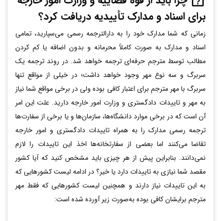
چرا باید از قوه قضاییه و وزارت امور خارجه
برای اسناد و مدارک تأییدیه دریافت کرد؟
زمانی که شما مدارک خود را به دارالترجمه رسمی می‌سپارید، تمامی
اسناد و مدارک به صورت کاملاً محرمانه و بدون اضافه یا کم کردن
مطالب توسط مترجم حرفه‌ای ترجمه خواهد شد. در روند ترجمه یک
سربرگ و سه نوع مهر وجود خواهد داشت؛ در خیلی از مواقع تنها
سربرگ با مهر مترجم برای اعتبار کافی بوده ولی در برخی مواقع شما نیاز
به مهر و تاییدات دادگستری و وزارت امور خارجه دارید. علت این امر
آن است که در برخی موارد دانشگاه‌ها، سازمان‌ها و یا برخی از سفارت‌ها
ترجمه رسمی مدارک را به همراه تاییدات دادگستری و امور خارجه
تقاضا می‌کنند اما بعضی از سفارتخانه‌ها اخذ این تاییدات را لازم
نمی‌دانند. بنابراین پیش از هر چیزی باید مشخص کنید که آیا کشور
مقصد شما نیازی به تاییدات دارد یا خیر؟ در ادامه لیست کشورهایی که
به این تاییدات نیاز دارند و همچنین لیست کشورهایی که فقط مهر
مترجم برایشان کافی بوده به‌صورت زیر آورده شده است: