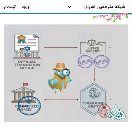
شبکه مترجمین اشراق
ورود
/
ثبت‌نام