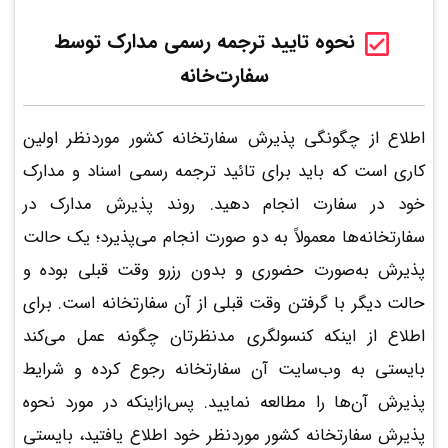
نحوه تایید ترجمه رسمی مدارک توسط
سفارت‌خانه
اطلاع از چگونگی پذیرش سفارتخانه کشور موردنظر اولین
کاری است که باید برای تائید ترجمه رسمی اسناد و مدارک
خود در سفارت انجام دهید. روند پذیرش مدارک در
سفارتخانه‌ها معمولاً به دو صورت انجام می‌پذیرد؛ یک حالت
پذیرش به‌صورت حضوری و بدون رزرو وقت قبلی بوده و
حالت دیگر با گرفتن وقت قبلی از آن سفارتخانه است. برای
اطلاع از اینکه کنسولگری مدنظرتان چگونه عمل می‌کند
بایستی به وب‌سایت آن سفارتخانه رجوع کرده و شرایط
پذیرش آن‌ها را مطالعه نمایید. پس‌ازاینکه در مورد نحوه
پذیرش سفارتخانه کشور موردنظر خود اطلاع یافتید، بایستی