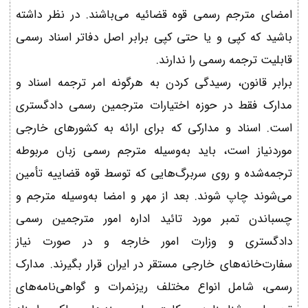
امضای مترجم رسمی قوه قضائیه می‌باشند. در نظر داشته
باشید که کپی و یا حتی کپی برابر اصل دفاتر اسناد رسمی
قابلیت ترجمه رسمی را ندارند.
برابر قانون، رسیدگی کردن به هرگونه امر ترجمه اسناد و
مدارک فقط در حوزه اختیارات مترجمین رسمی دادگستری
است. اسناد و مدارکی که برای ارائه به کشورهای خارجی
موردنیاز است، باید به‌وسیله مترجم رسمی زبان مربوطه
ترجمه‌شده و روی سربرگ‌هایی که توسط قوه قضاییه تأمین
می‌شوند چاپ شوند. بعد از مهر و امضا به‌وسیله مترجم و
چسباندن تمبر مورد تائید اداره امور مترجمین رسمی
دادگستری و وزارت امور خارجه و در صورت نیاز
سفارت‌خانه‌های خارجی مستقر در ایران قرار بگیرند. مدارک
رسمی، شامل انواع مختلف ریزنمرات و گواهی‌نامه‌های