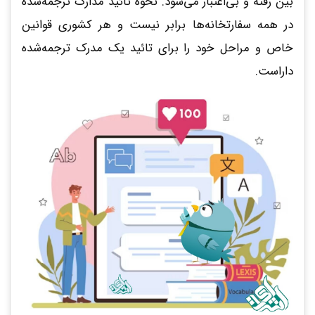
بین رفته و بی‌اعتبار می‌شود. نحوه تائید مدارک ترجمه‌شده
در همه سفارتخانه‌ها برابر نیست و هر کشوری قوانین
خاص و مراحل خود را برای تائید یک مدرک ترجمه‌شده
داراست.