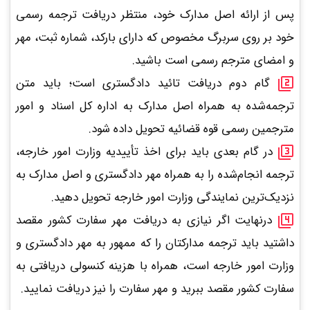
پس از ارائه اصل مدارک خود، منتظر دریافت ترجمه رسمی
خود بر روی سربرگ مخصوص که دارای بارکد، شماره ثبت، مهر
و امضای مترجم رسمی است باشید.
گام دوم دریافت تائید دادگستری است؛ باید متن
ترجمه‌شده به همراه اصل مدارک به اداره کل اسناد و امور
مترجمین رسمی قوه قضائیه تحویل داده شود.
در گام بعدی باید برای اخذ تأییدیه وزارت امور خارجه،
ترجمه انجام‌شده را به همراه مهر دادگستری و اصل مدارک به
نزدیک‌ترین نمایندگی وزارت امور خارجه تحویل دهید.
درنهایت اگر نیازی به دریافت مهر سفارت کشور مقصد
داشتید باید ترجمه مدارکتان را که ممهور به مهر دادگستری و
وزارت امور خارجه است، همراه با هزینه کنسولی دریافتی به
سفارت کشور مقصد ببرید و مهر سفارت را نیز دریافت نمایید.