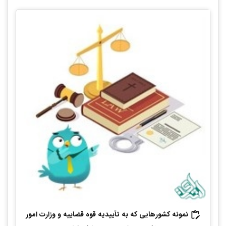
نمونه
کشورهایی که به تأییدیه قوه قضاییه و وزارت امور