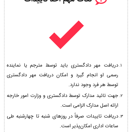
دریافت مهر دادگستری باید توسط مترجم یا نماینده
رسمی او انجام گیرد و امکان دریافت مهر دادگستری
توسط هر فرد وجود ندارد.
جهت تائید مدارک توسط دادگستری و وزارت امور خارجه
ارائه اصل مدارک الزامی است.
دریافت تاییدات صرفاً در روزهای شنبه تا چهارشنبه طی
ساعات اداری امکان‌پذیر است.