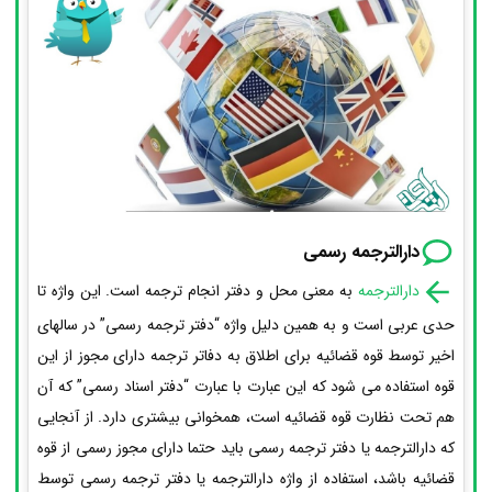
دارالترجمه رسمی
دارالترجمه
به معنی محل و دفتر انجام ترجمه است. این واژه تا
حدی عربی است و به همین دلیل واژه “دفتر ترجمه رسمی” در سالهای
اخیر توسط قوه قضائیه برای اطلاق به دفاتر ترجمه دارای مجوز از این
قوه استفاده می شود که این عبارت با عبارت “دفتر اسناد رسمی” که آن
هم تحت نظارت قوه قضائیه است، همخوانی بیشتری دارد. از آنجایی
که دارالترجمه یا دفتر ترجمه رسمی باید حتما دارای مجوز رسمی از قوه
قضائیه باشد، استفاده از واژه دارالترجمه یا دفتر ترجمه رسمی توسط