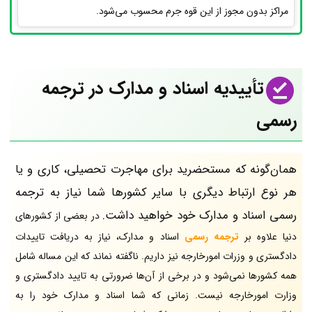
مراکز بدون مجوز از این قوه جرم محسوب می‌شود.
تأییدیه اسناد و مدارک در ترجمه
رسمی
همان‌گونه که مستحضرید برای مهاجرت تحصیلی، کاری و یا
هر نوع ارتباط دیگری با سایر کشورها شما نیاز به ترجمه
رسمی اسناد و مدارک خود خواهید داشت.
در بعضی از کشورهای
دنیا علاوه بر
ترجمه رسمی
اسناد و مدارک، نیاز به دریافت تاییدات
دادگستری و وزرات امورخارجه نیز داریم. ناگفته نماند که این مساله شامل
همه کشورها نمی‌شود و در برخی از آن‌ها ضرورتی به تایید دادگستری و
وزارت امورخارجه نیست. زمانی که شما اسناد و مدارک خود را به