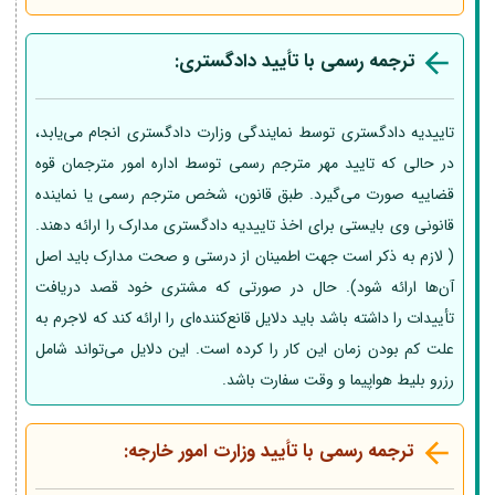
ترجمه رسمی با تأیید دادگستری:
تاییدیه دادگستری توسط نمایندگی وزارت دادگستری انجام می‌یابد،
در حالی که تایید مهر مترجم رسمی توسط اداره امور مترجمان قوه
قضاییه صورت می‌گیرد. طبق قانون، شخص مترجم رسمی یا نماینده
قانونی وی بایستی برای اخذ تاییدیه دادگستری مدارک را ارائه دهند.
( لازم به ذکر است جهت اطمینان از درستی و صحت مدارک باید اصل
آن‌ها ارائه شود). حال در صورتی که مشتری خود قصد دریافت
تأییدات را داشته باشد باید دلایل قانع‌کننده‌ای را ارائه کند که لاجرم به
علت کم بودن زمان این کار را کرده است. این دلایل می‌تواند شامل
رزرو بلیط هواپیما و وقت سفارت باشد.
ترجمه رسمی با تأیید وزارت امور خارجه: