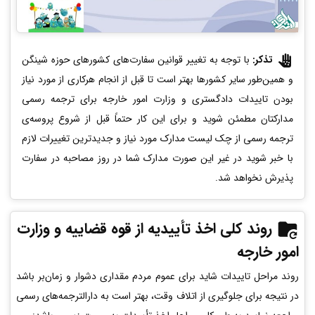
تذکر:
با توجه به تغییر قوانین سفارت‌های کشورهای حوزه شینگن
و همین‌طور سایر کشورها بهتر است تا قبل از انجام هرکاری از مورد نیاز
بودن تاییدات دادگستری و وزارت امور خارجه برای ترجمه رسمی
مدارکتان مطمئن شوید و برای این کار حتماً قبل از شروع پروسه‌ی
ترجمه رسمی از چک لیست مدارک مورد نیاز و جدیدترین تغییرات لازم
با خبر شوید در غیر این صورت مدارک شما در روز مصاحبه در سفارت
پذیرش نخواهد شد.
روند کلی اخذ تأییدیه از قوه قضاییه و وزارت
امور خارجه
روند مراحل تاییدات شاید برای عموم مردم مقداری دشوار و زمان‌بر باشد
در نتیجه برای جلوگیری از اتلاف وقت، بهتر است به دارالترجمه‌های رسمی