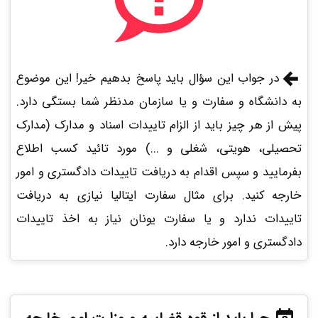
در جواب این سؤال باید پاسخ بدهیم خیر! این موضوع
به دانشگاه و سفارت و یا سازمان مدنظر شما بستگی دارد.
پیش از هر چیز باید از الزام تاییدات اسناد و مدارک (مدارک
تحصیلی، هویتی، شغلی و ...) مورد تائید کسب اطلاع
بفرمایید و سپس اقدام به دریافت تاییدات دادگستری و امور
خارجه کنید. برای مثال سفارت ایتالیا نیازی به دریافت
تاییدات ندارد و یا سفارت یونان نیاز به اخذ تاییدات
دادگستری و امور خارجه دارد.