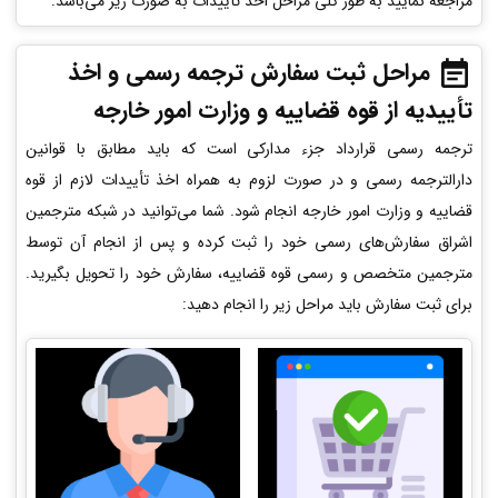
مراجعه نمایید به طور کلی مراحل اخذ تأییدات به صورت زیر می‌باشد:
مراحل ثبت سفارش ترجمه رسمی و اخذ
تأییدیه از قوه قضاییه و وزارت امور خارجه
ترجمه رسمی قرارداد جزء مدارکی است که باید مطابق با قوانین
دارالترجمه رسمی و در صورت لزوم به همراه اخذ تأییدات لازم از قوه
قضاییه و وزارت امور خارجه انجام شود. شما می‌توانید در شبکه مترجمین
اشراق سفارش‌های رسمی خود را ثبت کرده و پس از انجام آن توسط
مترجمین متخصص و رسمی قوه قضاییه، سفارش خود را تحویل بگیرید.
برای ثبت سفارش باید مراحل زیر را انجام دهید: