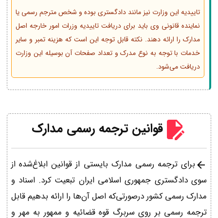
تاییدیه این وزارت نیز مانند دادگستری بوده و شخص مترجم رسمی یا
نماینده قانونی وی باید برای دریافت تاییدیه وزرات امور خارجه اصل
مدارک را ارائه دهند. نکته قابل توجه این است که هزینه تمبر و سایر
خدمات با توجه به نوع مدرک و تعداد صفحات آن بوسیله این وزارت
دریافت می‌شود.
قوانین ترجمه رسمی مدارک
برای ترجمه رسمی مدارک بایستی از قوانین ابلاغ‌شده از
سوی دادگستری جمهوری اسلامی ایران تبعیت کرد. اسناد و
مدارک رسمی کشور درصورتی‌که اصل آن‌ها را ارائه بدهیم قابل
ترجمه رسمی بر روی سربرگ قوه قضائیه و ممهور به مهر و