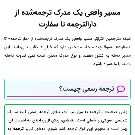
مسیر واقعی یک مدرک ترجمه‌شده از
دارالترجمه تا سفارت
شبکه مترجمین اشراق: مسیر واقعی یک مدرک ترجمه‌شده از «دارالترجمه» تا
«سفارت» معمولاً چند مرحله مشخص دارد که خیلی‌ها دقیق نمی‌دانند. این
مسیر بسته به کشور مقصد و نوع مدرک ممکن است کمی تفاوت داشته
باشد، با ما همراه باشید:
ترجمه رسمی چیست؟
وقتی صحبت از ترجمه به میان می‌آید، منظور ترجمه رسمی کلیه مدارک
شخصی، هویتی و شغلی است. بنابراین، پیش از پرداختن به اهمیت آن،
بهتر است با مفهوم این نوع ترجمه آشنا شویم. به‌طور کلی،
ترجمه
به