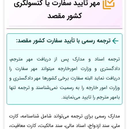
مهر تایید سفارت یا کنسولگری
کشور مقصد
ترجمه رسمی با تأیید سفارت کشور مقصد:
ترجمه اسناد و مدارک پس از دریافت مهر مترجم،
دادگستری و وزارت امورخارجه میتواند مهر سفارت را
دریافت نماید البته سفارت برخی کشورها مهر دادگستری و
وزارت امور خارجه را به رسمیت نمی‌شناسند و ترجمه تنها
بامهر مترجم را تایید می‌نمایند.
مدارک رسمی برای ترجمه می‌تواند شامل شناسنامه، کارت
ملی، سند ازدواج، اسناد مالی، سند مالکیت، کارت معافیت،