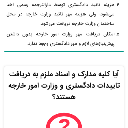
هزینه تائید دادگستری توسط دارالترجمه رسمی اخذ
می‌شود، ولی هزینه مهر تائید وزارت خارجه در محل
ساختمان وزارت خارجه دریافت می‌شود.
امکان دریافت مهر وزارت امور خارجه بدون داشتن
پیش‌نیازهای لازم و مهر دادگستری وجود ندارد.
آیا کلیه مدارک و اسناد ملزم به دریافت
تاییدات دادگستری و وزارت امور خارجه
هستند؟