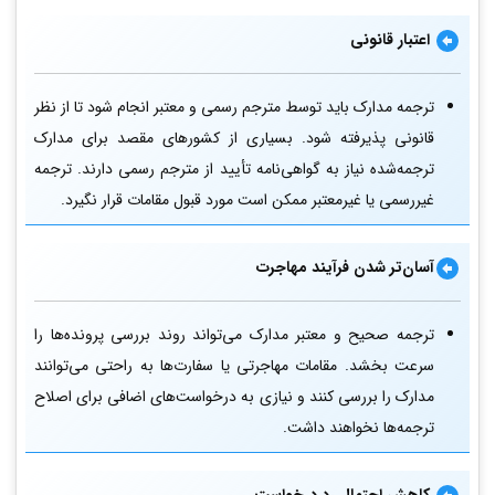
اعتبار قانونی
ترجمه مدارک باید توسط مترجم رسمی و معتبر انجام شود تا از نظر
قانونی پذیرفته شود. بسیاری از کشورهای مقصد برای مدارک
ترجمه‌شده نیاز به گواهی‌نامه تأیید از مترجم رسمی دارند. ترجمه
غیررسمی یا غیرمعتبر ممکن است مورد قبول مقامات قرار نگیرد.
آسان‌تر شدن فرآیند مهاجرت
ترجمه صحیح و معتبر مدارک می‌تواند روند بررسی پرونده‌ها را
سرعت بخشد. مقامات مهاجرتی یا سفارت‌ها به راحتی می‌توانند
مدارک را بررسی کنند و نیازی به درخواست‌های اضافی برای اصلاح
ترجمه‌ها نخواهند داشت.
کاهش احتمال رد درخواست