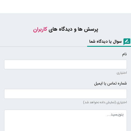
پرسش ها و دیدگاه های
کاربران
سوال یا دیدگاه شما
نام
اختیاری
شماره تماس یا ایمیل
اختیاری (نمایش داده نخواهد شد)
متن دیدگاه