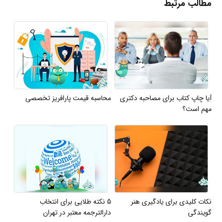
مطالب مرتبط
آیا چاپ کتاب برای مصاحبه دکتری
محاسبه قیمت پارافریز تخصصی
مهم است؟
نکات کلیدی برای یادگیری هنر
5 نکته طلایی برای انتخاب
گویندگی
دارالترجمه معتبر در تهران