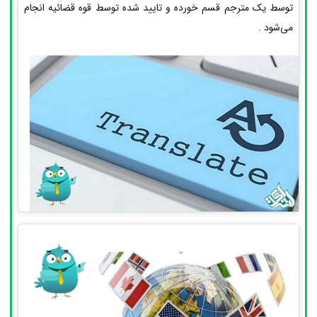
توسط یک مترجم قسم خورده و تایید شده توسط قوه قضائیه انجام
می‌شود .