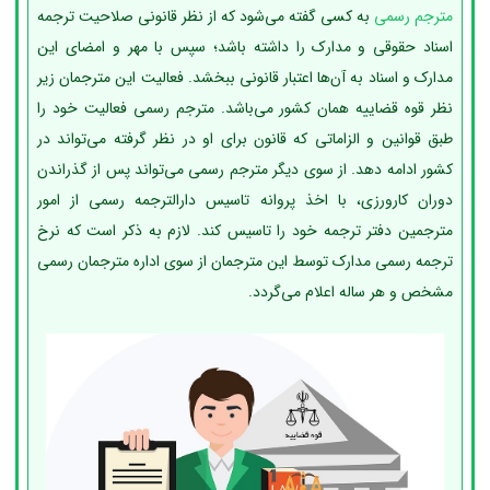
مترجم رسمی
به کسی گفته می‌شود که از نظر قانونی صلاحیت ترجمه
اسناد حقوقی و مدارک را داشته باشد؛ سپس با مهر و امضای این
مدارک و اسناد به آن‌ها اعتبار قانونی ببخشد. فعالیت این مترجمان زیر
نظر قوه قضاییه همان کشور می‌باشد. مترجم رسمی فعالیت خود را
طبق قوانین و الزاماتی که قانون برای او در نظر گرفته می‌تواند در
کشور ادامه دهد. از سوی دیگر مترجم رسمی می‌تواند پس از گذراندن
دوران کارورزی، با اخذ پروانه تاسیس دارالترجمه رسمی از امور
مترجمین دفتر ترجمه خود را تاسیس کند. لازم به ذکر است که نرخ
ترجمه رسمی مدارک توسط این مترجمان از سوی اداره مترجمان رسمی
مشخص و هر ساله اعلام می‌گردد.