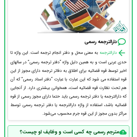
دارالترجمه رسمی
دارالترجمه
به معنی محل و دفتر انجام ترجمه است. این واژه تا
حدی عربی است و به همین دلیل واژه “دفتر ترجمه رسمی” در سالهای
اخیر توسط قوه قضائیه برای اطلاق به دفاتر ترجمه دارای مجوز از این
قوه استفاده می شود که این عبارت با عبارت “دفتر اسناد رسمی” که آن
هم تحت نظارت قوه قضائیه است، همخوانی بیشتری دارد. از آنجایی
که دارالترجمه یا دفتر ترجمه رسمی باید حتما دارای مجوز رسمی از قوه
قضائیه باشد، استفاده از واژه دارالترجمه یا دفتر ترجمه رسمی توسط
مراکز بدون مجوز از این قوه جرم محسوب می‌شود.
مترجم رسمی چه کسی است و وظایف او چیست؟