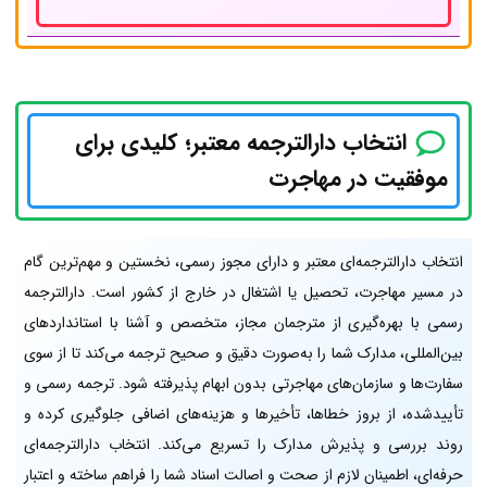
انتخاب دارالترجمه‌ معتبر؛ کلیدی برای
موفقیت در مهاجرت
انتخاب دارالترجمه‌ای معتبر و دارای مجوز رسمی، نخستین و مهم‌ترین گام
در مسیر مهاجرت، تحصیل یا اشتغال در خارج از کشور است. دارالترجمه
رسمی با بهره‌گیری از مترجمان مجاز، متخصص و آشنا با استانداردهای
بین‌المللی، مدارک شما را به‌صورت دقیق و صحیح ترجمه می‌کند تا از سوی
سفارت‌ها و سازمان‌های مهاجرتی بدون ابهام پذیرفته شود. ترجمه رسمی و
تأییدشده، از بروز خطاها، تأخیرها و هزینه‌های اضافی جلوگیری کرده و
روند بررسی و پذیرش مدارک را تسریع می‌کند. انتخاب دارالترجمه‌ای
حرفه‌ای، اطمینان لازم از صحت و اصالت اسناد شما را فراهم ساخته و اعتبار