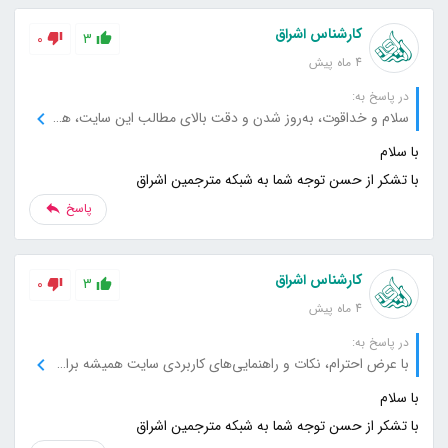
کارشناس اشراق
0
3
4 ماه پیش
در پاسخ به:
سلام و خداقوت، به‌روز شدن و دقت بالای مطالب این سایت، همیشه باعث رضایت من می‌شود، از این جهت بسیار سپاسگزارم.
با تشکر از حسن توجه شما به شبکه مترجمین اشراق
پاسخ
کارشناس اشراق
0
3
4 ماه پیش
در پاسخ به:
با عرض احترام، نکات و راهنمایی‌های کاربردی سایت همیشه برای من مفید بوده است، از شما بابت این خدمات عالی تشکر می‌کنم.
با تشکر از حسن توجه شما به شبکه مترجمین اشراق