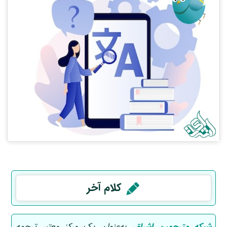
کلام آخر
شبکه مترجمین اشراق
، به‌عنوان یک مرکز معتبر ترجمه