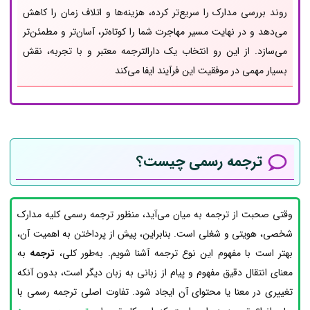
روند بررسی مدارک را سریع‌تر کرده، هزینه‌ها و اتلاف زمان را کاهش
می‌دهد و در نهایت مسیر مهاجرت شما را کوتاه‌تر، آسان‌تر و مطمئن‌تر
می‌سازد. از این رو انتخاب یک دارالترجمه‌ معتبر و با تجربه، نقش
بسیار مهمی در موفقیت این فرآیند ایفا می‌کند
ترجمه رسمی چیست؟
وقتی صحبت از ترجمه به میان می‌آید، منظور ترجمه رسمی کلیه مدارک
شخصی، هویتی و شغلی است. بنابراین، پیش از پرداختن به اهمیت آن،
بهتر است با مفهوم این نوع ترجمه آشنا شویم. به‌طور کلی،
ترجمه
به
معنای انتقال دقیق مفهوم و پیام از زبانی به زبان دیگر است، بدون آنکه
تغییری در معنا یا محتوای آن ایجاد شود. تفاوت اصلی ترجمه رسمی با