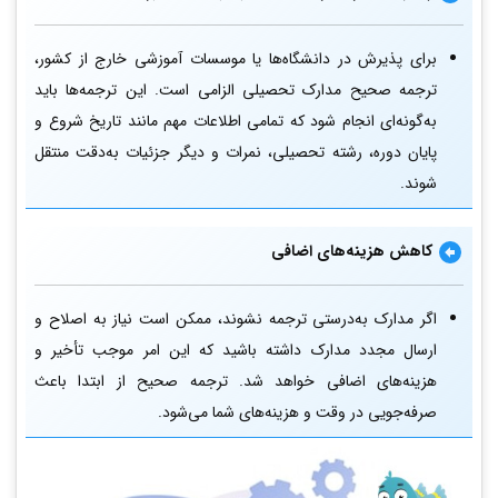
برای پذیرش در دانشگاه‌ها یا موسسات آموزشی خارج از کشور،
ترجمه صحیح مدارک تحصیلی الزامی است. این ترجمه‌ها باید
به‌گونه‌ای انجام شود که تمامی اطلاعات مهم مانند تاریخ شروع و
پایان دوره، رشته تحصیلی، نمرات و دیگر جزئیات به‌دقت منتقل
شوند.
کاهش هزینه‌های اضافی
اگر مدارک به‌درستی ترجمه نشوند، ممکن است نیاز به اصلاح و
ارسال مجدد مدارک داشته باشید که این امر موجب تأخیر و
هزینه‌های اضافی خواهد شد. ترجمه صحیح از ابتدا باعث
صرفه‌جویی در وقت و هزینه‌های شما می‌شود.