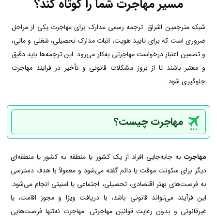
مسیر مهاجرت شما را کوتاه کند؟
شبکه مترجمین اشراق: ترجمه رسمی مدارک برای مهاجرت یکی از مراحل
ضروری است که برای تایید هویت، اثبات مدارک تحصیلی، شغلی و مالی،
و تضمین اعتبار درخواست مهاجرتی به‌کار می‌رود. این ترجمه‌ها باید دقیق
و معتبر باشند تا از بروز مشکلات قانونی و تأخیر در فرایند مهاجرت
جلوگیری شود.
مهاجرت چیست؟
مهاجرت
به جابه‌جایی افراد از یک کشور یا منطقه به کشور یا منطقه‌ای
دیگر برای سکونت موقت یا دائم گفته می‌شود و معمولاً با هدف دسترسی
به فرصت‌های بهتر اقتصادی، تحصیلی، اجتماعی یا امنیتی انجام می‌شود.
این فرآیند می‌تواند قانونی باشد، با دریافت ویزا و مجوز اقامت، یا
غیرقانونی و بدون رعایت قوانین مهاجرتی. مهاجرت نه‌تنها فرصت‌هایی