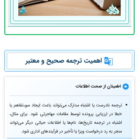
اهمیت ترجمه صحیح و معتبر
اطمینان از صحت اطلاعات
ترجمه نادرست یا اشتباه مدارک می‌تواند باعث ایجاد سوءتفاهم یا
خطا در ارزیابی پرونده توسط مقامات مهاجرتی شود. برای مثال،
اشتباه در ترجمه تاریخ‌ها، نام‌ها یا اطلاعات حیاتی دیگر می‌تواند
منجر به رد درخواست ویزا یا تأخیر در فرآیندهای اداری شود.