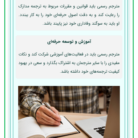
مترجم رسمی باید قوانین و مقررات مربوط به ترجمه مدارک
را رعایت کند و به دقت اصول حرفه‌ای خود را به کار ببندد.
او باید به سوگند وفاداری خود نیز پایبند باشد.
آموزش و توسعه حرفه‌ای
مترجم رسمی باید در فعالیت‌های آموزشی شرکت کند و نکات
مفیدی را با سایر مترجمان به اشتراک بگذارد و سعی در بهبود
کیفیت ترجمه‌های خود داشته باشد.