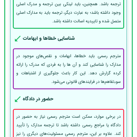
ترجمه باشد. همچنین، باید لینکی بین ترجمه و مدرک اصلی
وجود داشته باشد؛ به عبارت دیگر، ترجمه باید به مدارک اصلی
متصل شده و تاییدیه اصالت داشته باشد.
شناسایی خطاها و ابهامات
مترجم رسمی باید خطاها، ابهامات و نقص‌های موجود در
مدارک را شناسایی کند و آن ها را به فردی که مدرک را ارائه
کرده گزارش دهد. این کار باعث جلوگیری از اشتباهات و
سوءتفاهم‌ها در فرایندهای قانونی می‌شود.
حضور در دادگاه
در برخی موارد، ممکن است مترجم رسمی نیاز به حضور در
دادگاه یا مراجع رسمی داشته باشد تا ترجمه مدارک را تأیید
کند. علاوه بر این، مترجم رسمی مسئولیت‌های دیگری را نیز