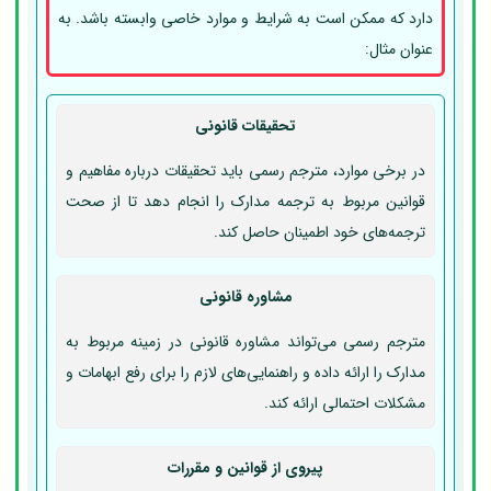
دارد که ممکن است به شرایط و موارد خاصی وابسته باشد. به
عنوان مثال:
تحقیقات قانونی
در برخی موارد، مترجم رسمی باید تحقیقات درباره مفاهیم و
قوانین مربوط به ترجمه مدارک را انجام دهد تا از صحت
ترجمه‌های خود اطمینان حاصل کند.
مشاوره قانونی
مترجم رسمی می‌تواند مشاوره قانونی در زمینه مربوط به
مدارک را ارائه داده و راهنمایی‌های لازم را برای رفع ابهامات و
مشکلات احتمالی ارائه کند.
پیروی از قوانین و مقررات