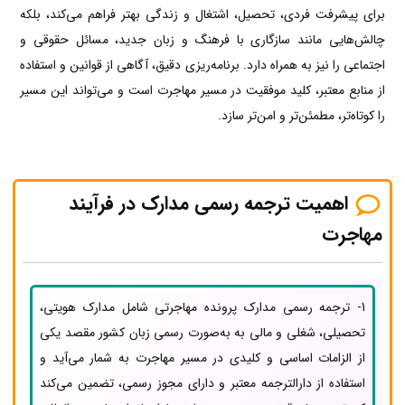
برای پیشرفت فردی، تحصیل، اشتغال و زندگی بهتر فراهم می‌کند، بلکه
چالش‌هایی مانند سازگاری با فرهنگ و زبان جدید، مسائل حقوقی و
اجتماعی را نیز به همراه دارد. برنامه‌ریزی دقیق، آگاهی از قوانین و استفاده
از منابع معتبر، کلید موفقیت در مسیر مهاجرت است و می‌تواند این مسیر
را کوتاه‌تر، مطمئن‌تر و امن‌تر سازد.
اهمیت ترجمه رسمی مدارک در فرآیند
مهاجرت
1- ترجمه رسمی مدارک پرونده مهاجرتی شامل مدارک هویتی،
تحصیلی، شغلی و مالی به به‌صورت رسمی زبان کشور مقصد یکی
از الزامات اساسی و کلیدی در مسیر مهاجرت به شمار می‌آید و
استفاده از دارالترجمه معتبر و دارای مجوز رسمی، تضمین می‌کند