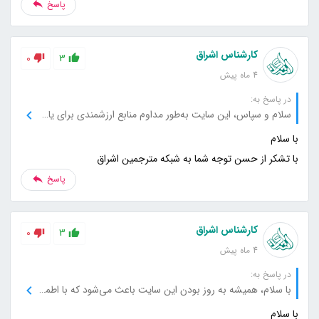
پاسخ
کارشناس اشراق
0
3
4 ماه پیش
در پاسخ به:
سلام و سپاس، این سایت به‌طور مداوم منابع ارزشمندی برای یادگیری و تحقیق فراهم می‌کند، برای این حمایت‌ها بسیار ممنونم.
با تشکر از حسن توجه شما به شبکه مترجمین اشراق
پاسخ
کارشناس اشراق
0
3
4 ماه پیش
در پاسخ به:
با سلام، همیشه به روز بودن این سایت باعث می‌شود که با اطمینان از آن استفاده کنم، از تلاش‌های شما سپاسگزارم.