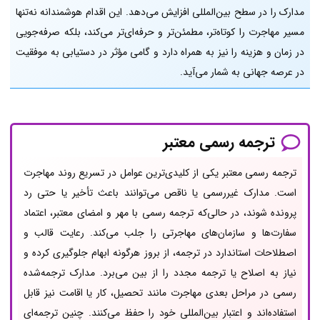
مدارک را در سطح بین‌المللی افزایش می‌دهد. این اقدام هوشمندانه نه‌تنها
مسیر مهاجرت را کوتاه‌تر، مطمئن‌تر و حرفه‌ای‌تر می‌کند، بلکه صرفه‌جویی
در زمان و هزینه را نیز به همراه دارد و گامی مؤثر در دستیابی به موفقیت
در عرصه جهانی به شمار می‌آید.
ترجمه رسمی معتبر
ترجمه رسمی معتبر یکی از کلیدی‌ترین عوامل در تسریع روند مهاجرت
است. مدارک غیررسمی یا ناقص می‌توانند باعث تأخیر یا حتی رد
پرونده شوند، در حالی‌که ترجمه رسمی با مهر و امضای معتبر، اعتماد
سفارت‌ها و سازمان‌های مهاجرتی را جلب می‌کند. رعایت قالب و
اصطلاحات استاندارد در ترجمه، از بروز هرگونه ابهام جلوگیری کرده و
نیاز به اصلاح یا ترجمه مجدد را از بین می‌برد. مدارک ترجمه‌شده
رسمی در مراحل بعدی مهاجرت مانند تحصیل، کار یا اقامت نیز قابل
استفاده‌اند و اعتبار بین‌المللی خود را حفظ می‌کنند. چنین ترجمه‌ای