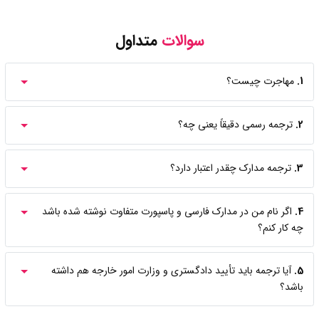
سوالات
متداول
1.
مهاجرت چیست؟
2.
ترجمه رسمی دقیقاً یعنی چه؟
3.
ترجمه مدارک چقدر اعتبار دارد؟
4.
اگر نام من در مدارک فارسی و پاسپورت متفاوت نوشته شده باشد
چه کار کنم؟
5.
آیا ترجمه باید تأیید دادگستری و وزارت امور خارجه هم داشته
باشد؟