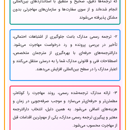
که ترجمه‌ها دقیق، صحیح و منطبق با استانداردهای بین‌المللی
انجام شده‌اند و از سوی سفارت‌ها و سازمان‌های مهاجرتی بدون
مشکل پذیرفته می‌شوند
2- ترجمه رسمی مدارک باعث جلوگیری از اشتباهات احتمالی،
تأخیر در بررسی پرونده و رد درخواست مهاجرت می‌شود.
دارالترجمه‌های حرفه‌ای با بهره‌گیری از مترجمان متخصص،
اصطلاحات فنی و قانونی مدارک شما را به درستی منتقل می‌کنند و
اعتبار مدارک را در سطح بین‌المللی افزایش می‌دهند.
3- ارائه مدارک ترجمه‌شده رسمی، روند مهاجرت را کوتاه‌تر،
مطمئن‌تر و حرفه‌ای‌تر می‌سازد و موجب صرفه‌جویی در زمان و
هزینه‌های اضافی می‌شود. به همین دلیل، انتخاب دارالترجمه
معتبر و پیگیری ترجمه رسمی مدارک، یکی از مهم‌ترین اقدامات قبل
از مهاجرت محسوب می‌شود.