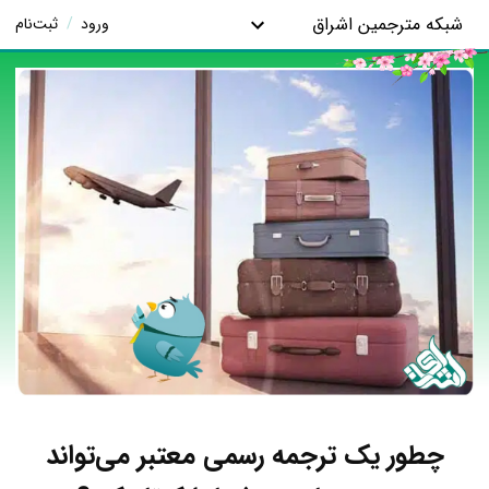
شبکه مترجمین اشراق
ورود
/
ثبت‌نام
چطور یک ترجمه رسمی معتبر می‌تواند