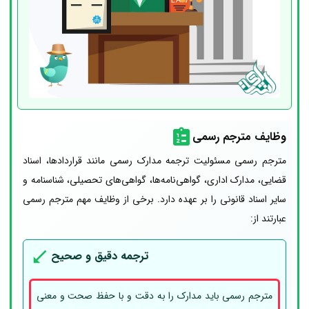
وظایف مترجم رسمی
مترجم رسمی مسئولیت ترجمه مدارک رسمی مانند قراردادها، اسناد
قضایی، مدارک اداری، گواهی‌نامه‌ها، گواهی‌های تحصیلی، شناسنامه و
سایر اسناد قانونی را بر عهده دارد. برخی از وظایف مهم مترجم رسمی
عبارتند از:
ترجمه دقیق و صحیح
مترجم رسمی باید مدارک را به دقت و با حفظ صحت و معنی