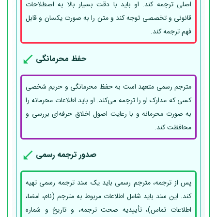
اصلی ترجمه کند. او باید با دقت بسیار بالا به اصطلاحات
قانونی و تخصصی توجه کند و متن را به صورت یکسان و قابل
فهم ترجمه کند.
حفظ محرمانگی
مترجم رسمی متعهد است به حفظ محرمانگی و حریم شخصی
کسی که مدارک او را ترجمه می‌کند. او باید اطلاعات محرمانه را
به صورت محرمانه و با رعایت اصول اخلاق حرفه‌ای بررسی و
محافظت کند.
صدور ترجمه رسمی
پس از ترجمه، مترجم رسمی باید یک سند ترجمه رسمی تهیه
کند. این سند باید شامل اطلاعات مربوط به مترجم (نام، امضا،
اطلاعات تماس)، تأییدیه صحت ترجمه، و تاریخ و شماره