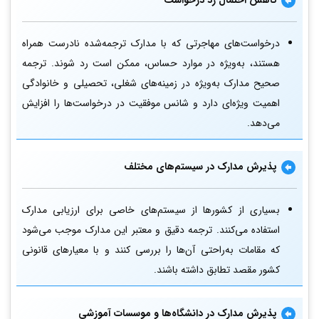
درخواست‌های مهاجرتی که با مدارک ترجمه‌شده نادرست همراه
هستند، به‌ویژه در موارد حساس، ممکن است رد شوند. ترجمه
صحیح مدارک به‌ویژه در زمینه‌های شغلی، تحصیلی و خانوادگی
اهمیت ویژه‌ای دارد و شانس موفقیت در درخواست‌ها را افزایش
می‌دهد.
پذیرش مدارک در سیستم‌های مختلف
بسیاری از کشورها از سیستم‌های خاصی برای ارزیابی مدارک
استفاده می‌کنند. ترجمه دقیق و معتبر این مدارک موجب می‌شود
که مقامات به‌راحتی آن‌ها را بررسی کنند و با معیارهای قانونی
کشور مقصد تطابق داشته باشند.
پذیرش مدارک در دانشگاه‌ها و موسسات آموزشی