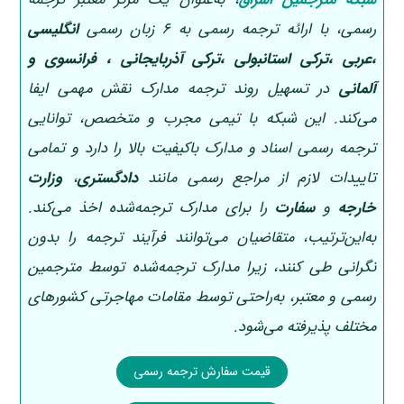
رسمی، با ارائه ترجمه رسمی به 6 زبان رسمی
انگلیسی
،عربی ،ترکی استانبولی ،ترکی آذربایجانی ، فرانسوی و
آلمانی
در تسهیل روند ترجمه مدارک نقش مهمی ایفا
می‌کند. این شبکه با تیمی مجرب و متخصص، توانایی
ترجمه رسمی اسناد و مدارک باکیفیت بالا را دارد و تمامی
تاییدات لازم از مراجع رسمی مانند
دادگستری
،
وزارت
خارجه
و
سفارت
را برای مدارک ترجمه‌شده اخذ می‌کند.
به‌این‌ترتیب، متقاضیان می‌توانند فرآیند ترجمه را بدون
نگرانی طی کنند، زیرا مدارک ترجمه‌شده توسط مترجمین
رسمی و معتبر، به‌راحتی توسط مقامات مهاجرتی کشورهای
مختلف پذیرفته می‌شود.
قیمت سفارش ترجمه رسمی