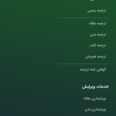
ترجمه رسمی
ترجمه مقاله
ترجمه متن
ترجمه کتاب
ترجمه همزمان
گواهی نامه ترجمه
خدمات ویرایش
ویراستاری مقاله
ویراستاری متن