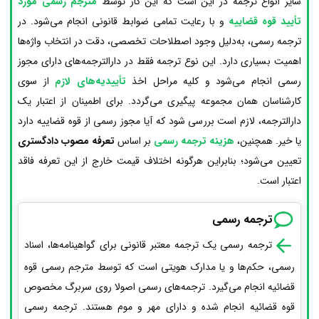
سایر انواع ترجمه در این است که این کار توسط
مترجم رسمی مورد
تأیید قوه قضاییه
و با رعایت تمامی ضوابط قانونی انجام می‌شود. در
ترجمه رسمی، به‌دلیل وجود اصطلاحات تخصصی، دقت در انتخاب واژه‌ها
اهمیت بسیاری دارد. این نوع ترجمه فقط در دارالترجمه‌های دارای مجوز
رسمی انجام می‌شود و کلیه مراحل اخذ
تأییدیه‌های لازم
از سوی
کارشناسان همان مجموعه پیگیری می‌گردد. برای اطمینان از اعتبار یک
دارالترجمه، لازم است بررسی شود که آیا مجوز رسمی از قوه قضاییه دارد
یا خیر. همچنین،
هزینه ترجمه رسمی
بر اساس
تعرفه مصوب دادگستری
تعیین می‌شود؛ بنابراین هرگونه اختلاف قیمت خارج از این تعرفه فاقد
اعتبار است.
ترجمه رسمی
ترجمه رسمی یک ترجمه معتبر قانونی برای گواهینامه‌ها، اسناد
رسمی، حکم‌ها و یا مدارک هویتی است که توسط مترجم رسمی قوه
قضائیه انجام می‌گیرد. ترجمه‌های رسمی اصولا روی سربرگ مخصوص
قوه قضائیه انجام شده و دارای مهر و موم هستند. ترجمه رسمی