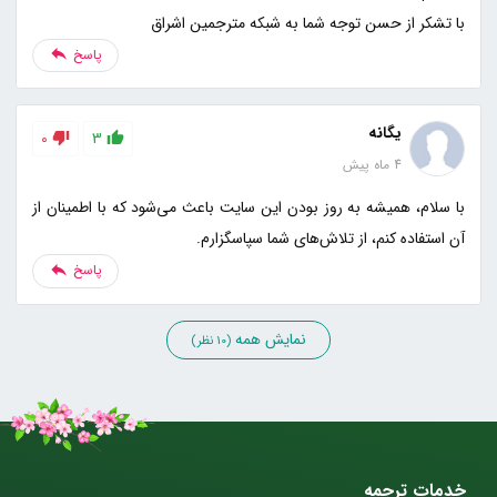
با تشکر از حسن توجه شما به شبکه مترجمین اشراق
پاسخ
یگانه
0
3
4 ماه پیش
با سلام، همیشه به روز بودن این سایت باعث می‌شود که با اطمینان از
آن استفاده کنم، از تلاش‌های شما سپاسگزارم.
پاسخ
نمایش همه
(10 نظر)
خدمات ترجمه