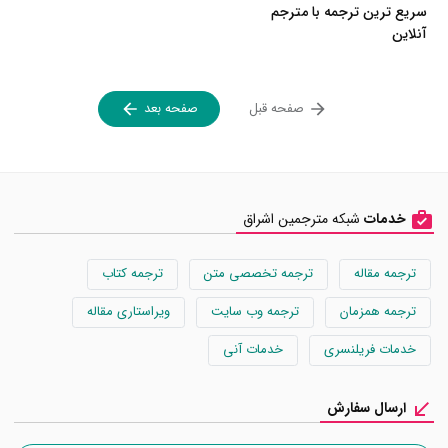
سریع ترین ترجمه با مترجم
آنلاین
صفحه قبل
صفحه بعد
خدمات
شبکه مترجمین اشراق
ترجمه مقاله
ترجمه تخصصی متن
ترجمه کتاب
ترجمه همزمان
ترجمه وب سایت
ویراستاری مقاله
خدمات فریلنسری
خدمات آنی
ارسال سفارش