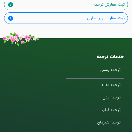
ثبت سفارش ترجمه
ثبت سفارش ویراستاری
خدمات ترجمه
ترجمه رسمی
ترجمه مقاله
ترجمه متن
ترجمه کتاب
ترجمه همزمان