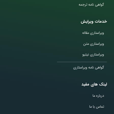
گواهی نامه ترجمه
خدمات ویرایش
ویراستاری مقاله
ویراستاری متن
ویراستاری نیتیو
گواهی نامه ویراستاری
لینک های مفید
درباره ما
تماس با ما