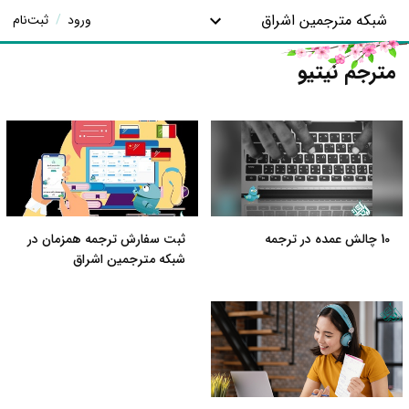
شبکه مترجمین اشراق
ورود
/
ثبت‌نام
مترجم نیتیو
10 چالش عمده در ترجمه
ثبت سفارش ترجمه همزمان در
شبکه مترجمین اشراق