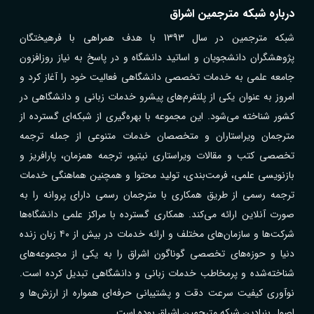
درباره شبکه مترجمین اشراق
شبکه مترجمین در سال 1393 با هدف همراهی با فرهیختگان
پژوهشگران دانشجویان و اساتید دانشگاه و در پاسخ به نیاز روزافزون
جامعه علمی به خدمات تخصصی دانشگاهی فعالیت خود را آغاز کرد و
امروز به عنوان یکی از پلتفرم‌های پیشرو خدمات زبانی و دانشگاهی در
کشور شناخته می‌شود. این مجموعه با بهره‌گیری از شبکه‌ای گسترده از
مترجمان ویراستاران و متخصصان خدمات متنوعی از جمله ترجمه
تخصصی کتب و مقالات ویراستاری نیتیو، ترجمه همزمان، پارافریز و
بازنویسی علمی، فرمت‌بندی، تولید محتوا و همچنین هماهنگی خدمات
ترجمه رسمی از طریق همکاری با مترجمان رسمی دارای پروانه را به
صورت آنلاین ارائه می‌کند. همکاری گسترده با مراکز علمی دانشگاه‌ها
شرکت‌ها و سازمان‌های مختلف و ارائه خدمات در بیش از ۴۰ زبان زنده
دنیا و حوزه‌های تخصصی گوناگون اشراق را به یکی از مجموعه‌های
شناخته‌شده و پرمخاطب خدمات زبانی و دانشگاهی تبدیل کرده است.
نوآوری کیفیت سرعت دقت و پشتیبانی حرفه‌ای همواره از ارزش‌ها و
اصول بنیادین شبکه مترجمین اشراق بوده است.