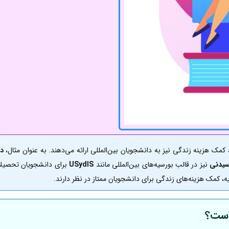
 کمک هزینه زندگی نیز به دانشجویان بین‌المللی ارائه می‌دهند. به عنوان مثال،
دا
سیدنی
نیز در قالب بورسیه‌های بین‌المللی مانند
USydIS
برای دانشجویان تحصیلا
، کمک هزینه‌های زندگی برای دانشجویان ممتاز در نظر دارند.
است؟