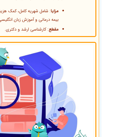
مزایا
: شامل شهریه کامل، کمک هزین
بیمه درمانی و آموزش زبان انگلیسی
مقطع
: کارشناسی ارشد و دکتری.