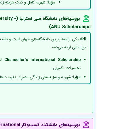
مزایا
: شهریه کامل و کمک هزینه زن
بورسیه‌های دانشگ
ANU Scholarships)
ANU یکی از معتبرترین دانشگاه‌های جهان است و طیف
بین‌المللی ارائه می‌دهد.
 Chancellor’s International Scholarship
تحصیلات تکمیلی.
مزایا
: شهریه و هزینه‌های زندگی، همراه با فرصت‌ها
ب
ورسیه‌های دانشکده کسب‌وکار
rnational