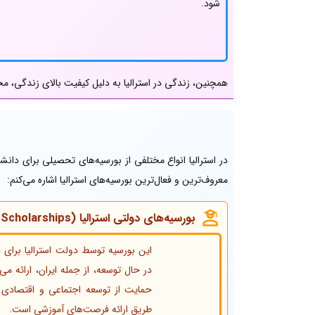
شود.
همچنین، زندگی در استرالیا به دلیل کیفیت بالای زندگی، مح
در استرالیا انواع مختلفی از بورسیه‌های تحصیلی برای دانش
معروف‌ترین و فعال‌ترین بورسیه‌های استرالیا اشاره می‌کنم:
بورسیه‌های دولتی استرالیا (Australia Awards Scholarships)
این بورسیه توسط دولت استرالیا برای
در حال توسعه، از جمله ایران، ارائه م
حمایت از توسعه اجتماعی و اقتصادی د
طریق ارائه فرصت‌های آموزشی است.