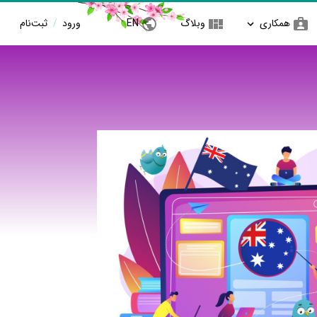
همکاری
وبلاگ
EN
ورود
/
ثبت‌نام