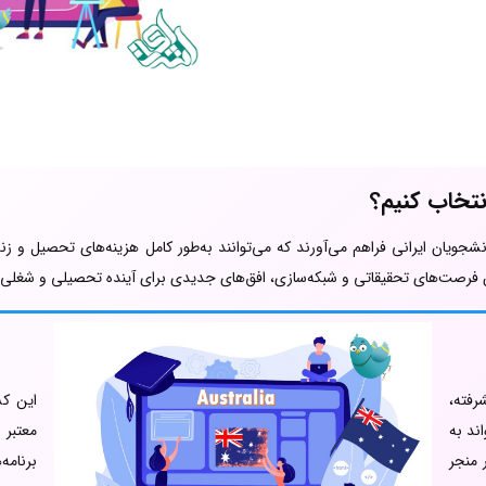
انتخاب کنیم؟
انشجویان ایرانی فراهم می‌آورند که می‌توانند به‌طور کامل هزینه‌های تحصیل و ز
دن فرصت‌های تحقیقاتی و شبکه‌سازی، افق‌های جدیدی برای آینده تحصیلی و شغلی د
رفته،
این کش
ند به
معتبر 
 منجر
برنامه