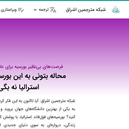
شبکه مترجمین اشراق
ترجمه
ویراستاری
فرصت‌های بی‌نظیر بورسیه‌ برای دا
محاله بتونی به این بورسی
استرالیا نه بگی
شبکه مترجمین اشراق: آیا تاکنون به این فکر کرده
به یکی از بهترین دانشگاه‌های جهان بروید و
کنید؟ بورسیه‌های فول‌فاند استرالیا، با پوشش 
زندگی، دروازه‌ای به سوی دنیای جدیدی ا