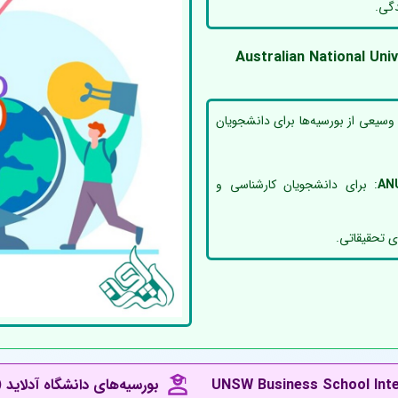
دگی.
اه ملی استرالیا (Australian National University -
 وسیعی از بورسیه‌ها برای دانشجویان
ANU
: برای دانشجویان کارشناسی و
ی تحقیقاتی.
UNSW Business School Inte