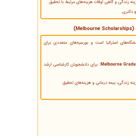
نه زندگی و گاهی اوقات هزینه‌های مرتبط با تحقیق.
 دکتری.
Me)
شگاه‌های استرالیا است و بورسیه‌های متعددی برای
Melbourne Gradu
: برای دانشجویان کارشناسی ارشد
نه زندگی، بیمه درمانی و هزینه‌های تحقیق.