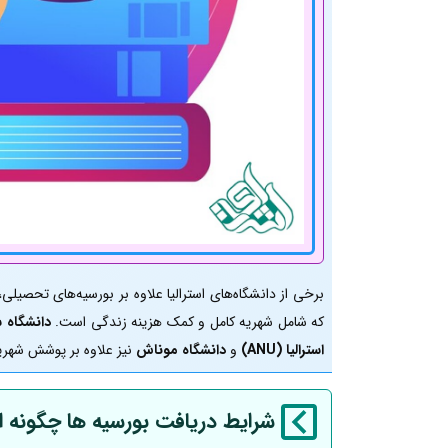
برخی از دانشگاه‌های استرالیا علاوه بر بورسیه‌های تحصیلی،
که شامل شهریه کامل و کمک هزینه زندگی است.
دانشگاه 
استرالیا (ANU)
و
دانشگاه موناش
نیز علاوه بر پوشش شهریه
شرایط دریافت بورسیه ها چگونه 