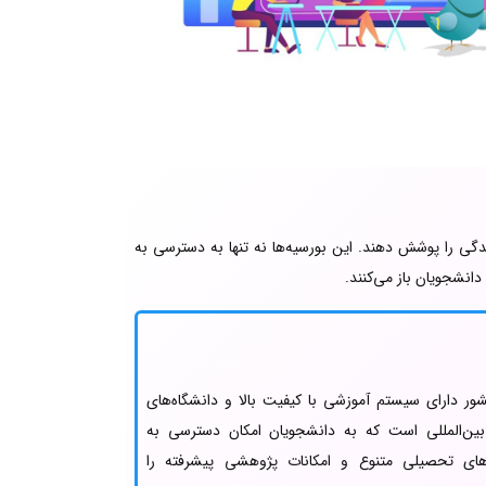
ندگی را پوشش دهند. این بورسیه‌ها نه تنها به دسترسی به
انشجویان باز می‌کنند.
ور دارای سیستم آموزشی با کیفیت بالا و دانشگاه‌های
بین‌المللی است که به دانشجویان امکان دسترسی به
‌های تحصیلی متنوع و امکانات پژوهشی پیشرفته را