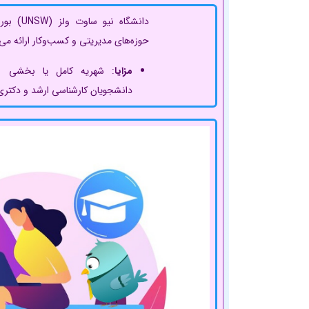
دانشگاه نیو
حوزه‌های مدیریتی و کسب‌وکار ارائه می‌
مزایا
: شهریه کامل یا بخشی از 
دانشجویان کارشناسی ارشد و دکتری