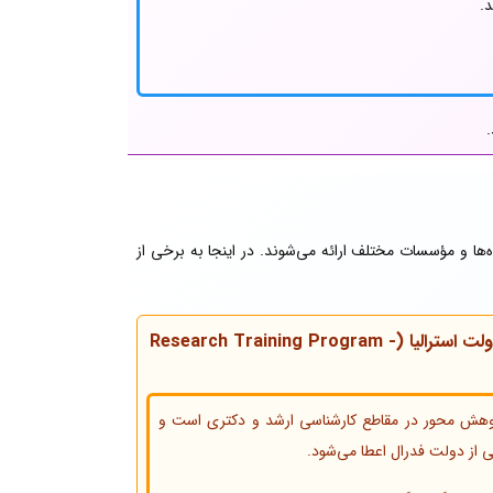
.
.
ه‌ها و مؤسسات مختلف ارائه می‌شوند. در اینجا به برخی از
بورسیه تحصیلات تکمیلی دولت استرالیا (Research Training Program -
هش محور در مقاطع کارشناسی ارشد و دکتری است و
ی از دولت فدرال اعطا می‌شود.