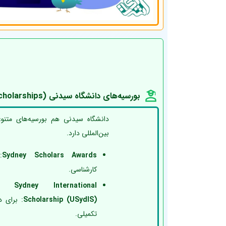
بورسیه‌های دانشگاه سیدنی (University of Sydney Scholarships)
دانشگاه سیدنی هم بورسیه‌های متنو
بین‌المللی دارد.
Sydney Scholars Awards
:
کارشناسی.
f Sydney International
Scholarship (USydIS)
: برای 
تکمیلی.