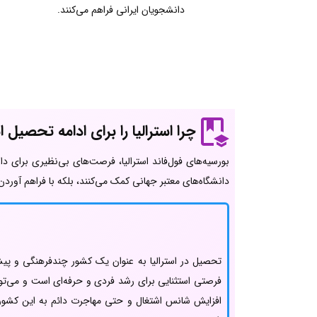
دانشجویان ایرانی فراهم می‌کنند.
چرا استرالیا را برای ادامه تحصیل 
بورسیه‌های فول‌فاند استرالیا، فرصت‌های بی‌نظیری برای د
دانشگاه‌های معتبر جهانی کمک می‌کنند، بلکه با فراهم آور
تحصیل در استرالیا به عنوان یک کشور چندفرهنگی و پیش
فرصتی استثنایی برای رشد فردی و حرفه‌ای است و می‌توا
افزایش شانس اشتغال و حتی مهاجرت دائم به این کشور