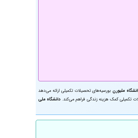
نشگاه ملبورن
بورسیه‌های تحصیلات تکمیلی ارائه می‌دهد
ت تکمیلی کمک هزینه زندگی فراهم می‌کند.
دانشگاه ملی