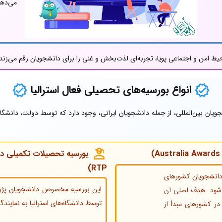
می‌دهد
یط امن و اجتماعی پویا، تجربه‌ای لذت‌بخش و غنی را برای دانشجویان رقم می‌زند
انواع بورسیه‌های تحصیلی فعال استرالیا
جویان بین‌المللی، از جمله دانشجویان ایرانی، وجود دارد که توسط دولت، دانشگا
RTP)
 دانشجویان کشورهای
این بورسیه مخصوص دانشجویان پژو
ی‌شود. هدف اصلی آن
توسط دانشگاه‌های استرالیا به نمایندگ
ر کشورهای مبدأ از