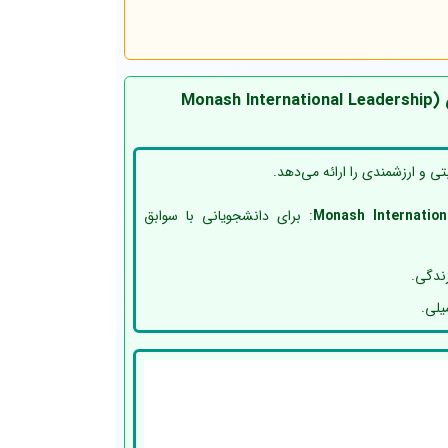
بورسیه‌های دانشگاه موناش (Monash International Leadership
تی و ارزشمندی را ارائه می‌دهد.
Monash Internation
: برای دانشجویانی با سوابق
ندگی.
یلی.