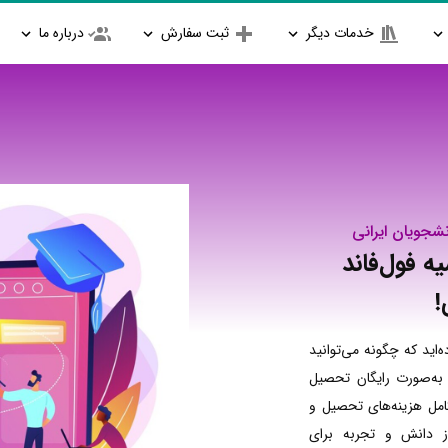
خدمات دیگر
ثبت سفارش
درباره ما
نشجویان ایرانی
ه فول‌فاند
!
‌اید که چگونه می‌توانید
 به‌صورت رایگان تحصیل
کامل هزینه‌های تحصیل و
ز دانش و تجربه برای