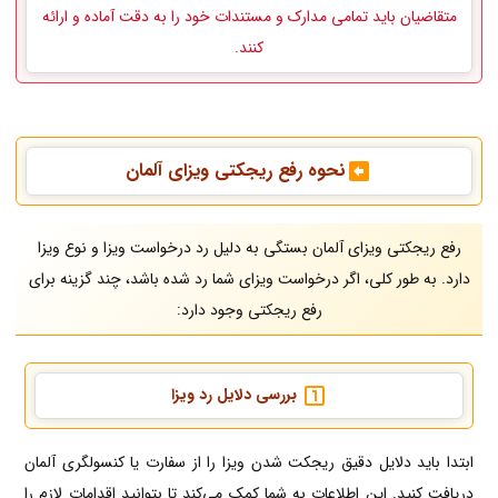
متقاضیان باید تمامی مدارک و مستندات خود را به دقت آماده و ارائه
کنند.
نحوه رفع ریجکتی ویزای آلمان
رفع ریجکتی ویزای آلمان بستگی به دلیل رد درخواست ویزا و نوع ویزا
دارد. به طور کلی، اگر درخواست ویزای شما رد شده باشد، چند گزینه برای
رفع ریجکتی وجود دارد:
بررسی دلایل رد ویزا
ابتدا باید دلایل دقیق ریجکت شدن ویزا را از سفارت یا کنسولگری آلمان
دریافت کنید. این اطلاعات به شما کمک می‌کند تا بتوانید اقدامات لازم را