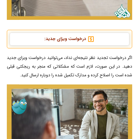
درخواست ویزای جدید
:
اگر درخواست تجدید نظر نتیجه‌ای نداد، می‌توانید درخواست ویزای جدید
دهید. در این صورت، لازم است که مشکلاتی که منجر به ریجکتی قبلی
شده است را اصلاح کرده و مدارک تکمیل شده را دوباره ارسال کنید.