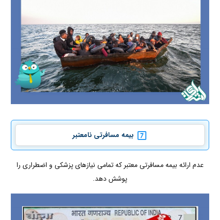
بیمه مسافرتی نامعتبر
عدم ارائه بیمه مسافرتی معتبر که تمامی نیازهای پزشکی و اضطراری را
پوشش دهد.