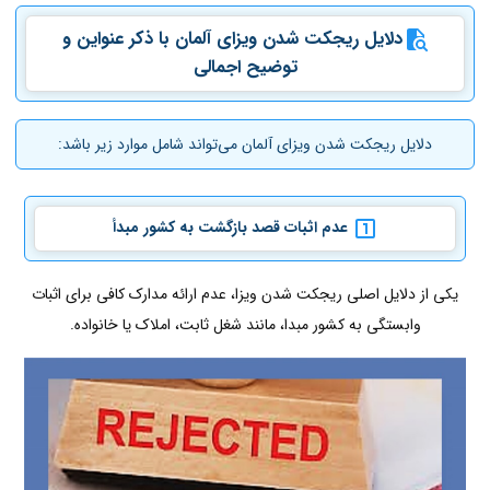
دلایل ریجکت شدن ویزای آلمان با ذکر عنواین و
توضیح اجمالی
دلایل ریجکت شدن ویزای آلمان می‌تواند شامل موارد زیر باشد:
عدم اثبات قصد بازگشت به کشور مبدأ
یکی از دلایل اصلی ریجکت شدن ویزا، عدم ارائه مدارک کافی برای اثبات
وابستگی به کشور مبدا، مانند شغل ثابت، املاک یا خانواده.