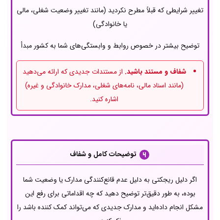
تغییر شرایطی که قبلاً مطرح نکردید (مانند تغییر وضعیت شغلی، مالی
یا خانوادگی)
توضیح بیشتر در خصوص روابط و وابستگی‌های شما به کشور مبدأ
شفاف و مستند باشید.
از مستندات جدیدی که ارائه می‌دهید
(مانند اسناد مالی، نامه‌های شغلی، مدارک خانوادگی و غیره)
اشاره کنید.
توضیحات کامل و شفاف
اگر دلیل ریجکتی به دلیل عدم قانع‌کنندگی مدارک یا وضعیت شما
بوده، به طور دقیق‌تر توضیح دهید که چه اقداماتی برای رفع این
مشکل انجام داده‌اید و مدارک جدیدی که می‌تواند کمک کننده باشد را