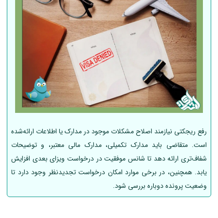
رفع ریجکتی نیازمند اصلاح مشکلات موجود در مدارک یا اطلاعات ارائه‌شده
است. متقاضی باید مدارک تکمیلی، مدارک مالی معتبر، و توضیحات
شفاف‌تری ارائه دهد تا شانس موفقیت در درخواست ویزای بعدی افزایش
یابد. همچنین، در برخی موارد امکان درخواست تجدیدنظر وجود دارد تا
وضعیت پرونده دوباره بررسی شود.