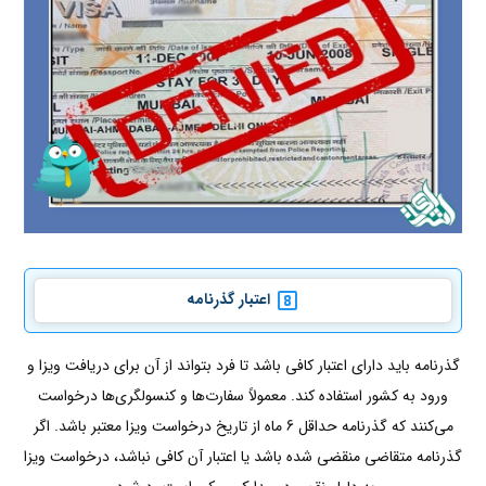
اعتبار گذرنامه
گذرنامه باید دارای اعتبار کافی باشد تا فرد بتواند از آن برای دریافت ویزا و
ورود به کشور استفاده کند. معمولاً سفارت‌ها و کنسولگری‌ها درخواست
می‌کنند که گذرنامه حداقل 6 ماه از تاریخ درخواست ویزا معتبر باشد. اگر
گذرنامه متقاضی منقضی شده باشد یا اعتبار آن کافی نباشد، درخواست ویزا