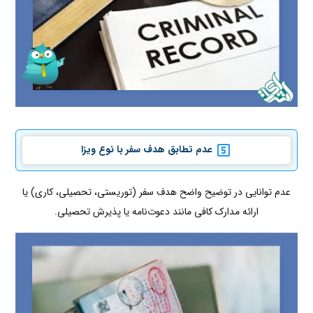
عدم تطابق هدف سفر با نوع ویزا
عدم توانایی در توضیح واضح هدف سفر (توریستی، تحصیلی، کاری) یا
ارائه مدارک کافی مانند دعوت‌نامه یا پذیرش تحصیلی.