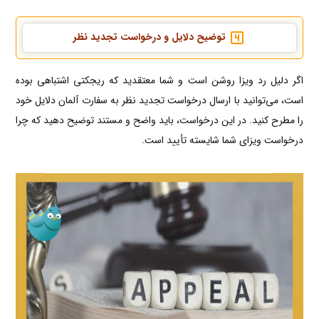
توضیح دلایل و درخواست تجدید نظر
اگر دلیل رد ویزا روشن است و شما معتقدید که ریجکتی اشتباهی بوده
است، می‌توانید با ارسال درخواست تجدید نظر به سفارت آلمان دلایل خود
را مطرح کنید. در این درخواست، باید واضح و مستند توضیح دهید که چرا
درخواست ویزای شما شایسته تأیید است.