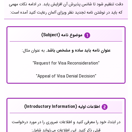
دقت تنظیم شود تا شانس پذیرش آن افزایش یابد. در ادامه نکات مهمی
که باید در نوشتن نامه تجدید نظر ویزای آلمان رعایت کنید آمده است:
موضوع نامه (Subject)
عنوان نامه باید ساده و مشخص باشد.
به عنوان مثال:
"Request for Visa Reconsideration"
"Appeal of Visa Denial Decision"
اطلاعات اولیه (Introductory Information)
در ابتدا، خود را معرفی کنید و اطلاعات ضروری را در مورد درخواست
قبلی ذکر کنید. این اطلاعات می‌تواند شامل: