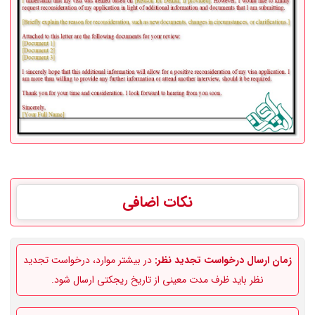
نکات اضافی
زمان ارسال درخواست تجدید نظر:
در بیشتر موارد، درخواست تجدید
نظر باید ظرف مدت معینی از تاریخ ریجکتی ارسال شود.