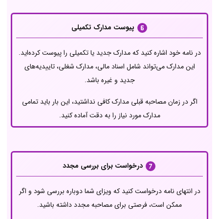
پیوست مدارک تکمیلی
در نامه خود اشاره کنید که مدارک جدید یا تکمیلی را پیوست کرده‌اید.
این مدارک می‌تواند شامل اسناد مالی، مدارک شغلی، تاییدیه‌های
جدید و غیره باشد.
اگر در زمان مصاحبه قبلی مدارک کافی نداشتید، این بار باید تمامی
مدارک مورد نیاز را به دقت آماده کنید.
درخواست برای بررسی مجدد
در انتهای نامه درخواست کنید که ویزای شما دوباره بررسی شود و اگر
ممکن است، فرصتی برای مصاحبه مجدد داشته باشید.