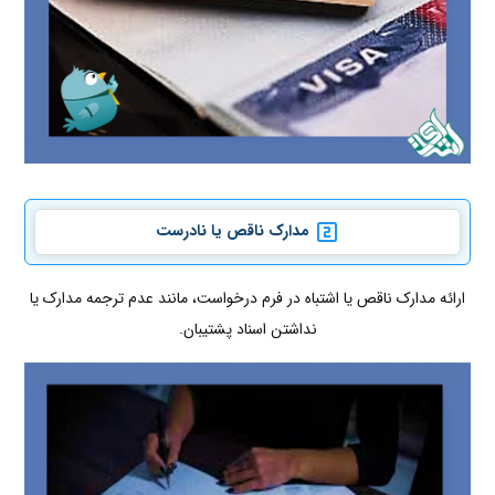
مدارک ناقص یا نادرست
ارائه مدارک ناقص یا اشتباه در فرم درخواست، مانند عدم ترجمه مدارک یا
نداشتن اسناد پشتیبان.