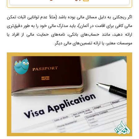
اگر ریجکتی به دلیل مسائل مالی بوده باشد (مثلاً عدم توانایی اثبات تمکن
مالی کافی برای اقامت در آلمان)، باید مدارک مالی خود را به طور دقیق‌تری
ارائه دهید، مانند حساب‌های بانکی، نامه‌های حمایت مالی از افراد یا
موسسات معتبر، یا ارائه تضمین‌های مالی دیگر.