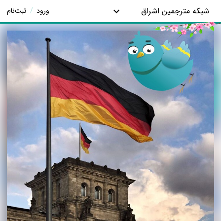
شبکه مترجمین اشراق
ورود
/
ثبت‌نام