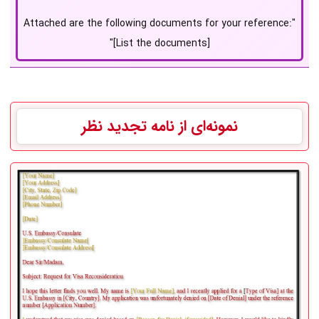
"Attached are the following documents for your reference:
[List the documents]"
نمونه‌ای از نامه تجدید نظر