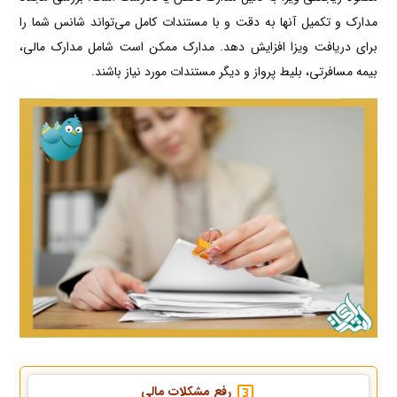
مدارک و تکمیل آنها به دقت و با مستندات کامل می‌تواند شانس شما را
برای دریافت ویزا افزایش دهد. مدارک ممکن است شامل مدارک مالی،
بیمه مسافرتی، بلیط پرواز و دیگر مستندات مورد نیاز باشند.
رفع مشکلات مالی