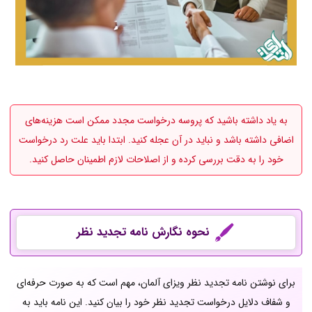
به یاد داشته باشید که پروسه درخواست مجدد ممکن است هزینه‌های
اضافی داشته باشد و نباید در آن عجله کنید. ابتدا باید علت رد درخواست
خود را به دقت بررسی کرده و از اصلاحات لازم اطمینان حاصل کنید.
نحوه نگارش نامه تجدید نظر
برای نوشتن نامه تجدید نظر ویزای آلمان، مهم است که به صورت حرفه‌ای
و شفاف دلایل درخواست تجدید نظر خود را بیان کنید. این نامه باید به