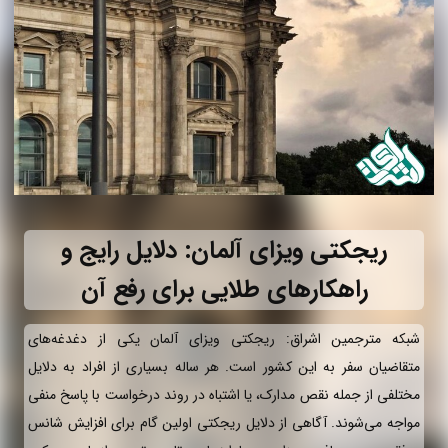
ریجکتی ویزای آلمان: دلایل رایج و
راهکارهای طلایی برای رفع آن
شبکه مترجمین اشراق: ریجکتی ویزای آلمان یکی از دغدغه‌های
متقاضیان سفر به این کشور است. هر ساله بسیاری از افراد به دلایل
مختلفی از جمله نقص مدارک، یا اشتباه در روند درخواست با پاسخ منفی
مواجه می‌شوند. آگاهی از دلایل ریجکتی اولین گام برای افزایش شانس