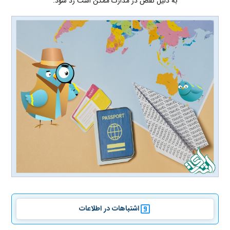
به دلیل نقص در مدارک ممکن است رد شود.
اشتباهات در اطلاعات