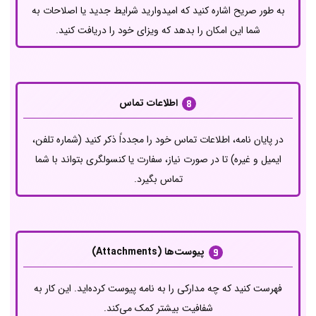
به طور صریح اشاره کنید که امیدوارید شرایط جدید یا اصلاحات به
شما این امکان را بدهد که ویزای خود را دریافت کنید.
اطلاعات تماس
در پایان نامه، اطلاعات تماس خود را مجدداً ذکر کنید (شماره تلفن،
ایمیل و غیره) تا در صورت نیاز، سفارت یا کنسولگری بتواند با شما
تماس بگیرد.
پیوست‌ها (Attachments)
فهرست کنید که چه مدارکی را به نامه پیوست کرده‌اید. این کار به
شفافیت بیشتر کمک می‌کند.