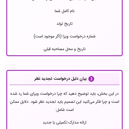
نام کامل شما
تاریخ تولد
شماره درخواست ویزا (اگر موجود است)
تاریخ و محل مصاحبه قبلی
بیان دلیل درخواست تجدید نظر
در این بخش، باید توضیح دهید که چرا درخواست ویزای شما رد شده
است و چرا فکر می‌کنید این تصمیم باید تجدید نظر شود. دلایل ممکن
است شامل:
ارائه مدارک تکمیلی یا جدید