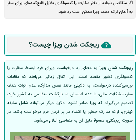
اگر متقاضی نتواند از نظر سفارت یا کنسولگری دلایل قانع‌کننده‌ای برای سفر
به آلمان ارائه دهد، ویزا ممکن است رد شود.
ریجکت شدن ویزا چیست؟
ریجکت شدن ویزا
به معنای رد درخواست ویزای فرد توسط سفارت یا
کنسولگری کشور مقصد است. این اتفاق زمانی می‌افتد که مقامات
بررسی‌کننده درخواست، به دلایلی مانند نقص مدارک، عدم اثبات هدف
سفر، مشکلات مالی، یا عدم اطمینان به بازگشت متقاضی به کشور خود،
تصمیم می‌گیرند که ویزا صادر نشود. دلایل دیگر می‌تواند شامل سابقه
کیفری، ارائه مدارک جعلی یا اشتباه در پر کردن فرم درخواست باشد. در
صورت ریجکتی، معمولاً دلیل آن به متقاضی اعلام می‌شود.