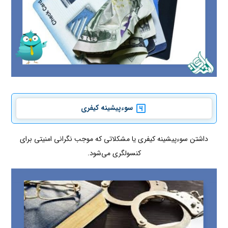
سوءپیشینه کیفری
داشتن سوءپیشینه کیفری یا مشکلاتی که موجب نگرانی امنیتی برای
کنسولگری می‌شود.