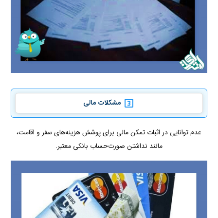
مشکلات مالی
عدم توانایی در اثبات تمکن مالی برای پوشش هزینه‌های سفر و اقامت،
مانند نداشتن صورت‌حساب بانکی معتبر.