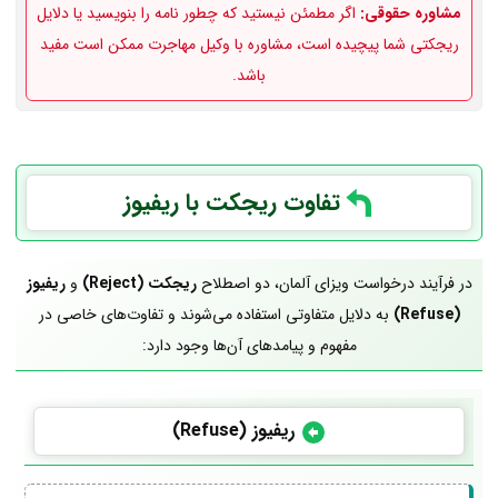
مشاوره حقوقی:
اگر مطمئن نیستید که چطور نامه را بنویسید یا دلایل
ریجکتی شما پیچیده است، مشاوره با وکیل مهاجرت ممکن است مفید
باشد.
تفاوت ریجکت با ریفیوز
در فرآیند درخواست ویزای آلمان، دو اصطلاح
ریجکت (Reject)
و
ریفیوز
(Refuse)
به دلایل متفاوتی استفاده می‌شوند و تفاوت‌های خاصی در
مفهوم و پیامدهای آن‌ها وجود دارد:
ریفیوز (Refuse)