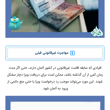
مهاجرت غیرقانونی قبلی
افرادی که سابقه اقامت غیرقانونی در کشور آلمان دارند، حتی اگر مدت
زمان کمی از آن گذشته باشد، ممکن است برای دریافت ویزا دچار مشکل
شوند. این مورد می‌تواند موجب رد درخواست ویزا یا حتی منع دائمی از
ورود به آلمان شود.