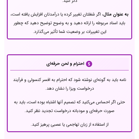
ذکر کنید.
به عنوان مثال
، اگر شغلتان تغییر کرده یا درآمدتان افزایش یافته است،
باید اسناد مربوطه را ارائه دهید و به وضوح توضیح دهید که چطور
این تغییرات بر وضعیت شما تأثیر می‌گذارد.
احترام و لحن حرفه‌ای
نامه باید به گونه‌ای نوشته شود که احترام به افسر کنسولی و فرآیند
درخواست ویزا را نشان دهد.
حتی اگر احساس می‌کنید که تصمیم آنها اشتباه بوده است، باید به
صورت حرفه‌ای و مودبانه درخواست تجدید نظر کنید.
از استفاده از زبان تهاجمی یا عصبی پرهیز کنید.