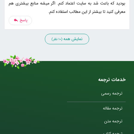
بودید که باعث شد به سایت اعتماد کنم. اگر میشه منابع بیشتری هم
معرفی کنید تا بیشتر از این مطالب استفاده کنم.
پاسخ
نمایش همه
(10 نظر)
خدمات ترجمه
ترجمه رسمی
ترجمه مقاله
ترجمه متن
ترجمه کتاب