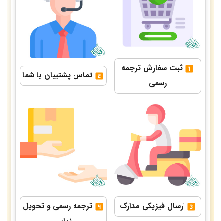
ثبت سفارش ترجمه
تماس پشتیبان با شما
رسمی
ارسال فیزیکی مدارک
ترجمه رسمی و تحویل