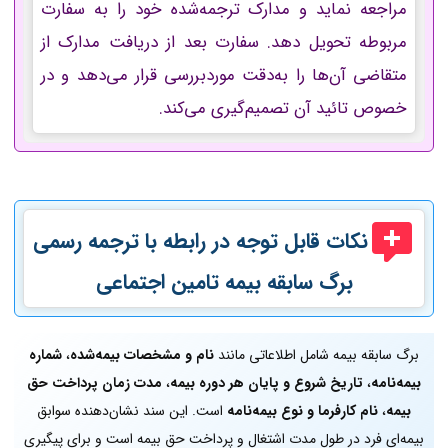
مراجعه نماید و مدارک ترجمه‌شده خود را به سفارت
مربوطه تحویل دهد. سفارت بعد از دریافت مدارک از
متقاضی آن‌ها را به‌دقت موردبررسی قرار می‌دهد و در
خصوص تائید آن تصمیم‌گیری می‌کند.
نکات قابل توجه در رابطه با ترجمه رسمی
برگ سابقه بیمه تامین اجتماعی
برگ سابقه بیمه شامل اطلاعاتی مانند
نام و مشخصات بیمه‌شده
،
شماره
بیمه‌نامه
،
تاریخ شروع و پایان
هر دوره بیمه
،
مدت زمان پرداخت حق
بیمه
،
نام کارفرما و نوع بیمه‌نامه
است. این سند نشان‌دهنده سوابق
بیمه‌ای فرد در طول مدت اشتغال و پرداخت حق بیمه است و برای پیگیری