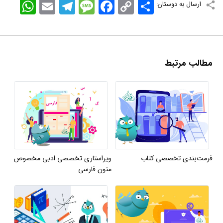
اشتراک
Copy
Facebook
Message
Telegram
Email
WhatsApp
ارسال به دوستان:
Link
مطالب مرتبط
فرمت‌بندی تخصصی کتاب
ویراستاری تخصصی ادبی مخصوص
متون فارسی