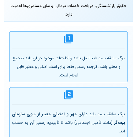
حقوق بازنشستگی، دریافت خدمات درمانی و سایر مستمری‌ها اهمیت
دارد.
برگ سابقه بیمه باید اصل باشد و اطلاعات موجود در آن باید صحیح
و معتبر باشد. ترجمه رسمی فقط برای اسناد اصلی و معتبر قابل
انجام است.
برگ سابقه بیمه باید دارای
مهر و امضای معتبر از سوی سازمان
بیمه‌گر
(مانند تأمین اجتماعی) باشد تا تأییدیه رسمی آن به حساب
آید.