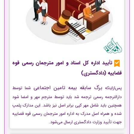
تأیید اداره کل اسناد و امور مترجمان رسمی قوه
قضاییه (دادگستری)
برگ سابقه بیمه تامین اجتماعی
پس‌ازاینکه
شما توسط
دارالترجمه رسمی ترجمه شد باید توسط مترجم مهر و امضا شود
همچنین باید شامل مهر کپی برابر اصل نیز باشد. این مدارک پلمپ
شده و همراه اصل مدرک به اداره امور مترجمان رسمی قوه قضاییه
جهت تأیید وزارت دادگستری ارسال می‌شود.