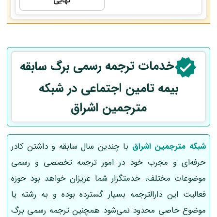
نهایی
خدمات ترجمه رسمی
برگ سابقه
بیمه تامین اجتماعی
در شبکه
مترجمین اشراق
شبکه مترجمین اشراق
با چندین سال سابقه و داشتن کادر
حرفه‌ای و مجرب خود در امور ترجمه تخصصی و رسمی
موضوعات مختلف، خدمتگزار شما عزیزان خواهد بود حوزه
فعالیت این دارالترجمه بسیار گسترده بوده و به رشته یا
موضوع خاصی محدود نمی‌شود همچنین ترجمه رسمی برگ