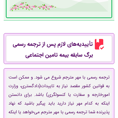
تأییدیه‌های لازم پس از ترجمه رسمی
برگ سابقه بیمه تامین اجتماعی
ترجمه رسمی با مهر مترجم شروع می شود. و ممکن است
به قوانین کشور مقصد نیاز به تاییدات(دادگستری، وزارت
امورخارجه و سفارت یا کنسولگری) باشد.
برای دانستن
اینکه به کدام مهر نیاز دارید باید پیگیر باشید که نهاد
پذیرنده شما ترجمه رسمی با مهر مترجم می‌خواهد یا اینکه