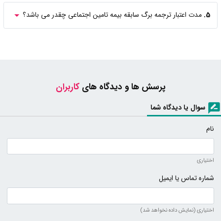
5.
مدت اعتبار ترجمه برگ سابقه بیمه تامین اجتماعی چقدر می باشد؟
پرسش ها و دیدگاه های
کاربران
سوال یا دیدگاه شما
نام
اختیاری
شماره تماس یا ایمیل
اختیاری (نمایش داده نخواهد شد)