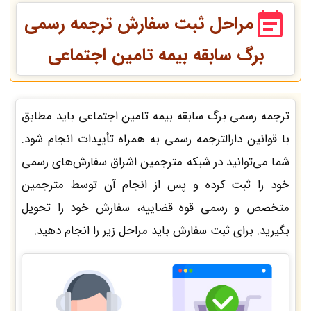
مراحل ثبت سفارش ترجمه رسمی
برگ سابقه بیمه تامین اجتماعی
ترجمه رسمی برگ سابقه بیمه تامین اجتماعی باید مطابق
با قوانین دارالترجمه رسمی به همراه تأییدات انجام شود.
شما می‌توانید در شبکه مترجمین اشراق سفارش‌های رسمی
خود را ثبت کرده و پس از انجام آن توسط مترجمین
متخصص و رسمی قوه قضاییه، سفارش خود را تحویل
بگیرید. برای ثبت سفارش باید مراحل زیر را انجام دهید: