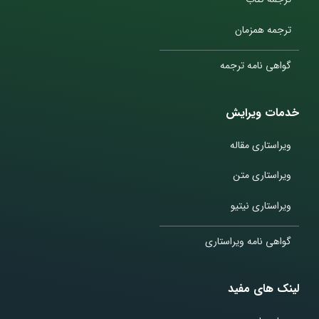
ترجمه همزمان
گواهی نامه ترجمه
خدمات ویرایش
ویراستاری مقاله
ویراستاری متن
ویراستاری نیتیو
گواهی نامه ویراستاری
لینک های مفید