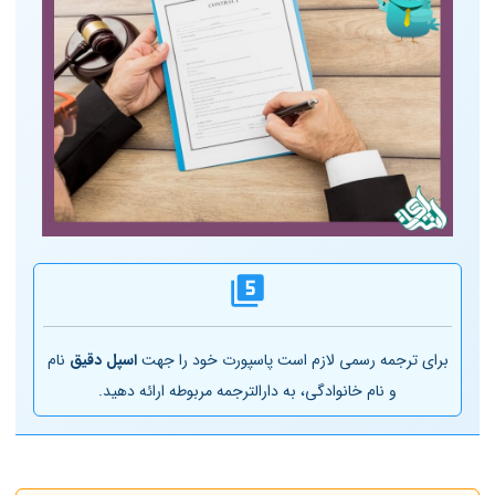
برای ترجمه رسمی لازم است پاسپورت خود را جهت
اسپل دقیق
نام
و نام خانوادگی، به دارالترجمه مربوطه ارائه دهید.