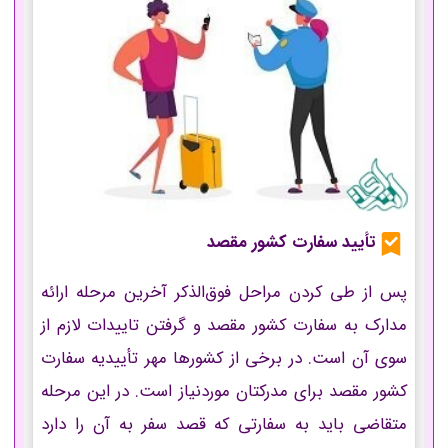
تأیید سفارت کشور مقصد
پس از طی کردن مراحل فوق‌الذکر آخرین مرحله ارائه
مدارک به سفارت کشور مقصد و گرفتن تاییدات لازم از
سوی آن است. در برخی از کشورها مهر تأییدیه سفارت
کشور مقصد برای مدرکتان موردنیاز است. در این مرحله
متقاضی باید به سفارتی که قصد سفر به آن را دارد