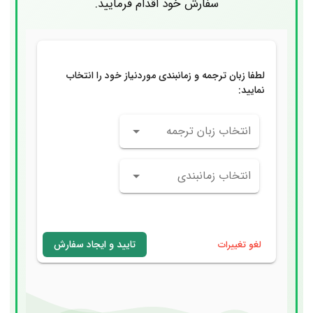
سفارش خود اقدام فرمایید.