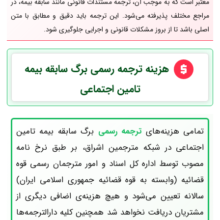
معتبر است که به موجب آن، ترجمه مستندات قانونی مانند سابقه بیمه، در
مراجع مختلف پذیرفته می‌شود. این ترجمه باید دقیق و مطابق با متن
اصلی باشد تا از بروز مشکلات قانونی و اجرایی جلوگیری شود.
هزینه ترجمه رسمی برگ سابقه بیمه
تامین اجتماعی
تمامی هزینه‌های
ترجمه رسمی
برگ سابقه بیمه تامین
اجتماعی
در شبکه مترجمین اشراق، بر طبق نرخ نامه
مصوب توسط اداره کل اسناد و امور مترجمان رسمی قوه
قضائیه (وابسته به قوه قضائیه جمهوری اسلامی ایران)
سالانه تعیین می‌شود و هیچ هزینه‌ی اضافی دیگری از
مشتریان دریافت نخواهد شد همچنین کلیه دارالترجمه‌ها