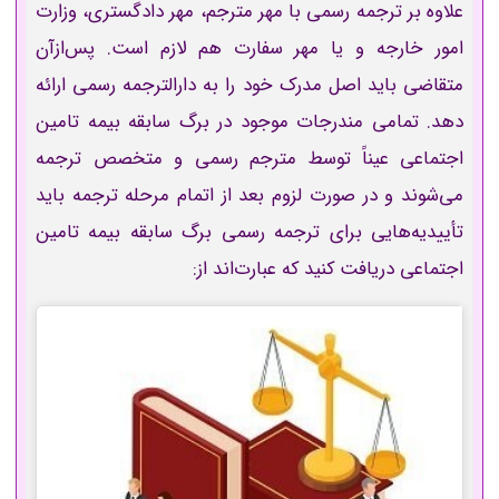
علاوه بر
ترجمه رسمی با مهر مترجم، مهر دادگستری، وزارت
امور خارجه و یا مهر سفارت هم لازم است. پس‌ازآن
متقاضی باید اصل مدرک خود را به دارالترجمه رسمی ارائه
دهد. تمامی مندرجات موجود در برگ سابقه بیمه تامین
اجتماعی
عیناً توسط مترجم رسمی و متخصص ترجمه
می‌شوند و در صورت لزوم بعد از اتمام مرحله ترجمه باید
تأییدیه‌هایی برای ترجمه رسمی برگ سابقه بیمه تامین
اجتماعی دریافت کنید که عبارت‌اند از: