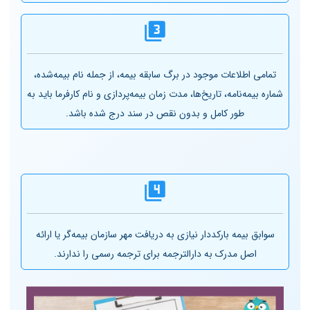
تمامی اطلاعات موجود در برگ سابقه بیمه، از جمله نام بیمه‌شده،
شماره بیمه‌نامه، تاریخ‌ها، مدت زمان بیمه‌پردازی و نام کارفرما باید به
طور کامل و بدون نقص در سند درج شده باشد.
سوابق بیمه بارکددار نیازی به دریافت مهر سازمان بیمه‌گر یا ارائه
اصل مدرک به دارالترجمه برای ترجمه رسمی را ندارند.