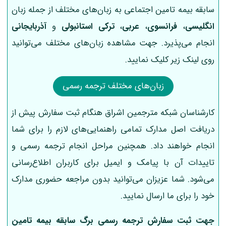
سابقه بیمه تامین اجتماعی به زبان‌های مختلف از جمله زبان
انگلیسی
،
فرانسوی
،
عربی
،
ترکی استانبولی
و
آذربایجانی
انجام می‌پذیرد. جهت مشاهده زبان‌های مختلف می‌توانید
روی لینک زیر کلیک نمایید.
زبان‌های مختلف ترجمه رسمی
کارشناسان شبکه مترجمین اشراق هنگام ثبت سفارش پیش از
دریافت اصل مدارک تمامی راهنمایی‌های لازم را برای شما
انجام خواهند داد. همچنین مراحل انجام ترجمه رسمی و
تاییدات آن با پیامک و ایمیل برای کاربران اطلاع‌رسانی
می‌شود. شما عزیزان می‌توانید بدون مراجعه حضوری مدارک
خود را برای ما ارسال نمایید.
جهت ثبت سفارش ترجمه رسمی برگ سابقه بیمه تامین