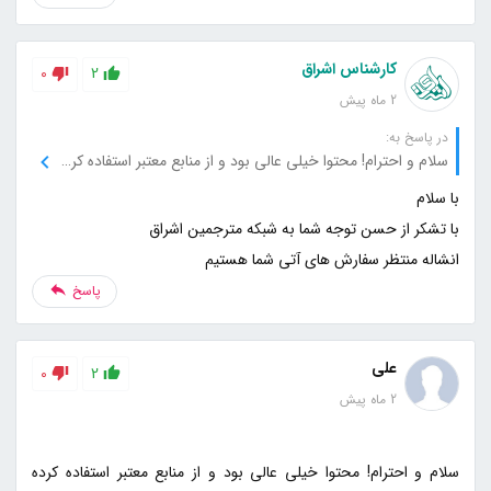
کارشناس اشراق
0
2
2 ماه پیش
در پاسخ به:
سلام و احترام! محتوا خیلی عالی بود و از منابع معتبر استفاده کرده بودید که باعث شد به سایت اعتماد کنم. اگر میشه منابع بیشتری هم معرفی کنید تا بیشتر از این مطالب استفاده کنم.
انشاله منتظر سفارش های آتی شما هستیم
پاسخ
علی
0
2
2 ماه پیش
سلام و احترام! محتوا خیلی عالی بود و از منابع معتبر استفاده کرده