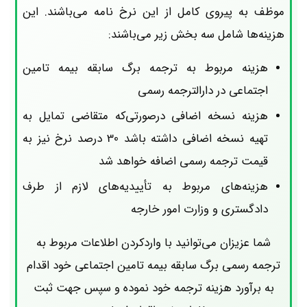
موظف به پیروی کامل از این نرخ نامه می‌باشند. این
هزینه‌ها شامل سه بخش زیر می‌باشند:
هزینه مربوط به ترجمه برگ سابقه بیمه تامین
اجتماعی در دارالترجمه رسمی
هزینه نسخه اضافی درصورتی‌که متقاضی تمایل به
تهیه نسخه اضافی داشته باشد 30 درصد نرخ نیز به
قیمت ترجمه رسمی اضافه خواهد شد
هزینه‌های مربوط به تأییدیه‌های لازم از طرف
دادگستری و وزارت امور خارجه
شما عزیزان می‌توانید با واردکردن اطلاعات مربوط به
ترجمه رسمی برگ سابقه بیمه تامین اجتماعی خود اقدام
به برآورد هزینه ترجمه خود نموده و سپس جهت ثبت