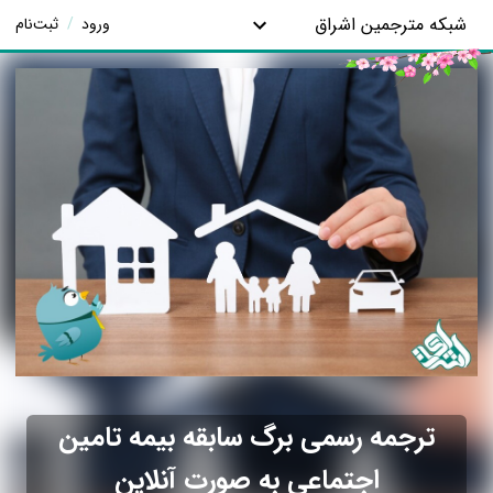
شبکه مترجمین اشراق
ورود
/
ثبت‌نام
ترجمه رسمی برگ سابقه بیمه تامین
اجتماعی به صورت آنلاین