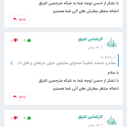
انشاله منتظر سفارش های آتی شما هستیم
پاسخ
کارشناس اشراق
0
2
2 ماه پیش
در پاسخ به:
سلام و خسته نباشید! محتوای سایتتون خیلی حرفه‌ای و قابل اعتماد بود. نکات کاربردی و جزئیات دقیقی که گفتید واقعا به کارم اومد. از نویسندگان سایت خیلی ممنونم که اینقدر دقیق و با اطلاعات کامل کار کردن.
انشاله منتظر سفارش های آتی شما هستیم
پاسخ
کارشناس اشراق
0
2
2 ماه پیش