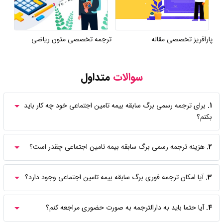
پارافریز تخصصی مقاله
ترجمه تخصصی متون ریاضی
سوالات
متداول
1.
برای ترجمه رسمی برگ سابقه بیمه تامین اجتماعی خود چه کار باید
بکنم؟
2.
هزینه ترجمه رسمی برگ سابقه بیمه تامین اجتماعی چقدر است؟
3.
آیا امکان ترجمه فوری برگ سابقه بیمه تامین اجتماعی وجود دارد؟
4.
آیا حتما باید به دارالترجمه به صورت حضوری مراجعه کنم؟