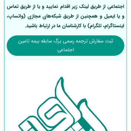
اجتماعی از طریق لینک‌ زیر اقدام نمایید و یا از طریق تماس
و یا ایمیل و همچنین از طریق شبکه‌های مجازی (واتساپ،
اینستاگرام، تلگرام) با کارشناسان ما در ارتباط باشید.
ثبت سفارش ترجمه رسمی برگ سابقه بیمه تامین
اجتماعی