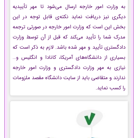
به وزارت امور خارجه ارسال می‌شود تا مهر تأییدیه
دیگری نیز دریافت نماید نکته‌ی قابل توجه در این
بخش این است که وزارت امور خارجه در صورتی ترجمه
مدرک شما را تأیید می‌کند که قبل از آن توسط وزارت
دادگستری تأیید و مهر شده باشد. لازم به ذکر است که
بسیاری از دانشگاه‌های آمریکا، کانادا و انگلیس و…
نیازی به مهر وزارت دادگستری و وزارت امور خارجه
ندارند و متقاضی باید از سایت دانشگاه مقصد ملزومات
را کسب نماید.