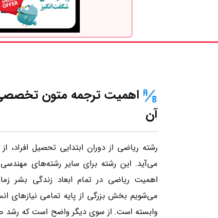
اهمیت ترجمه متون تخصصی
آن
رشته ریاضی از دوران ابتدایی تحصیل افراد، از
می‌آید. این رشته برای سایر رشته‌های مهندسی
اهمیت ریاضی در تمام ابعاد زندگی بشر زما
می‌شویم بخش بزرگی از پایه تمامی نیازهای ان
وابسته است. از سوی دیگر واضح است که رشد ص