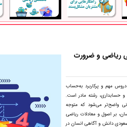
 ریاضی و ضرورت
 دروس مهم و پرکاربرد به‌حساب
 و حسابداری، رشته مادر است.
نی واضح‌تر می‌شود که متوجه
سان، بر اصول و معادلات ریاضی
عودی دانش و آگاهی انسان در