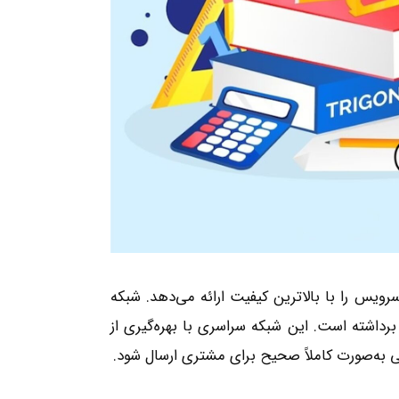
ویس را با بالاترین کیفیت ارائه می‌دهد. شبکه
رداشته است. این شبکه سراسری با بهره‌گیری از
ی به‌صورت کاملاً صحیح برای مشتری ارسال شود.