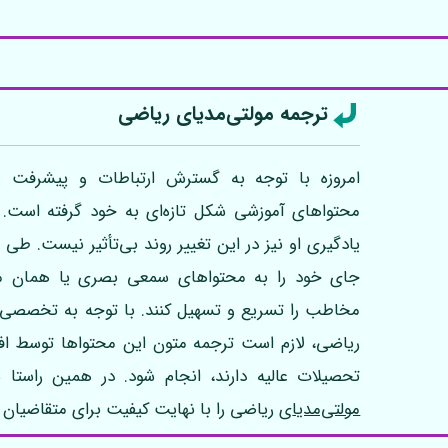
ترجمه مولتی‌مدیای ریاضی
امروزه با توجه به گسترش ارتباطات و پیشرفت عل
محتواهای آموزشی شکل تازه‌ای به خود گرفته است. 
یادگیری او نیز در این تغییر روند بی‌تأثیر نیست. طی 
جای خود را به محتواهای سمعی بصری یا همان مولتی
مخاطب را تسریع و تسهیل کنند. با توجه به تخصصی 
ریاضی، لازم است ترجمه متون این محتواها توسط اف
تحصیلات عالیه دارند، انجام شود. در همین راستا
مولتی‌مدیا
ی ریاضی را با نهایت کیفیت برای متقاضیان ا