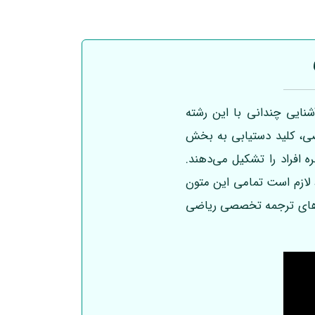
نایی چندانی با این رشته
یاضی، کلید دستیابی به بخش
ه افراد را تشکیل می‌دهند.
د، لازم است تمامی این متون
ردهای ترجمه تخصصی ریاضی