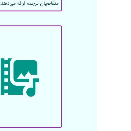
متقاضیان ترجمه ارائه می‌دهد.