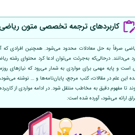
کاربردهای ترجمه تخصصی متون ریاضی
یاضی صرفاً به حل معادلات محدود می‌شود. همچنین افرادی که آش
اربرد می‌دانند. درحالی‌که به‌جرئت می‌توان ادعا کرد محتوای رشته ر
می است و پایه مهمی برای مواردی به شمار می‌رود که نیازهای روزمر
شده این علم در مقالات، کتب مرجع، پایان‌نامه‌ها و ... نوشته می‌شو
 تا مفهوم دقیق به مخاطب منتقل شود. در ادامه مواردی از کارب
ق ارائه می‌شود، آورده شده است: