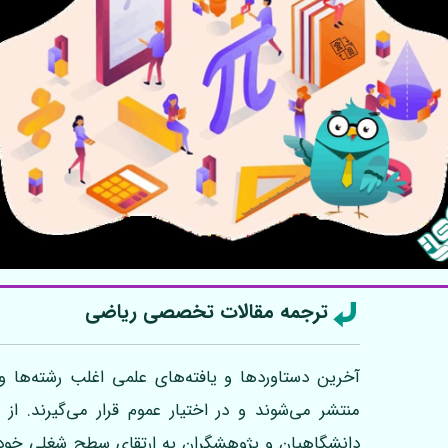
ترجمه مقالات تخصصی ریاضی
آخرین دستاوردها و یافته‌های علمی اغلب رشته‌ها و
منتشر می‌شوند و در اختیار عموم قرار می‌گیرند. از
دانشگاهیان و پژوهشگران به ارتقای سطح شغلی خود 