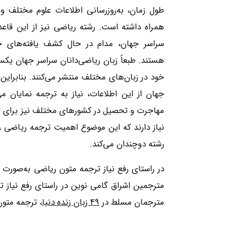
طول زمان، به‌روزرسانی اطلاعات علوم مختلف و
همراه داشته است. رشته ریاضی نیز از این قاع
سراسر جهان، مدام در حال کشف یافته‌های
هستند. طبعاً زبان ریاضی‌دانان سراسر جهان یکس
خود در زبان‌های مختلف منتشر می‌کنند. بنابراین 
جهان از این اطلاعات، نیاز به ترجمه نمایان 
مهاجرت و تحصیل در کشورهای مختلف نیز برای ت
نیاز دارند که این موضوع اهمیت ترجمه ریاضی 
رشته دوچندان می‌کند.
در راستای رفع نیاز ترجمه متون ریاضی به‌صورت 
مترجمین اشراق گامی نوین در راستای رفع نیاز ت
مترجمان مسلط در
49 زبان زنده دنیا
، ترجمه متون