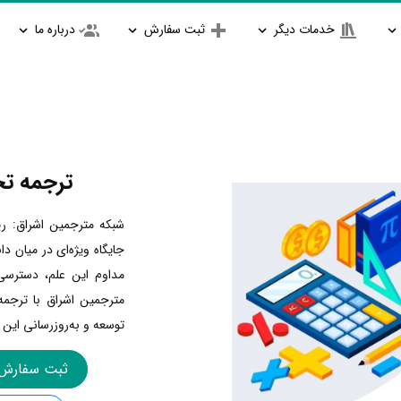
خدمات دیگر
ثبت سفارش
درباره ما
ترجمه ت
شبکه مترجمین اشراق: ری
جایگاه ویژه‌ای در میان د
مداوم این علم، دسترسی 
مترجمین اشراق با ترج
توسعه و به‌روزرسانی این
ثبت سفارش