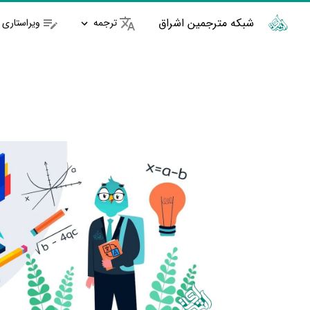
شبکه مترجمین اشراق
ترجمه
ویراستاری