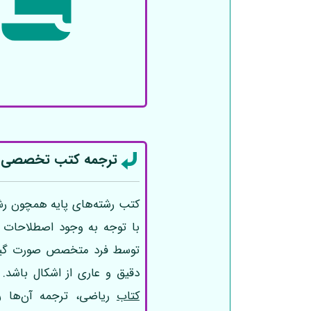
ترجمه کتب تخصصی 
کتب رشته‌های پایه همچون رشته
با توجه به وجود اصطلاحات 
توسط فرد متخصص صورت گیرد ت
دقیق و عاری از اشکال باشد
کتاب
ریاضی، ترجمه آن‌ها ر