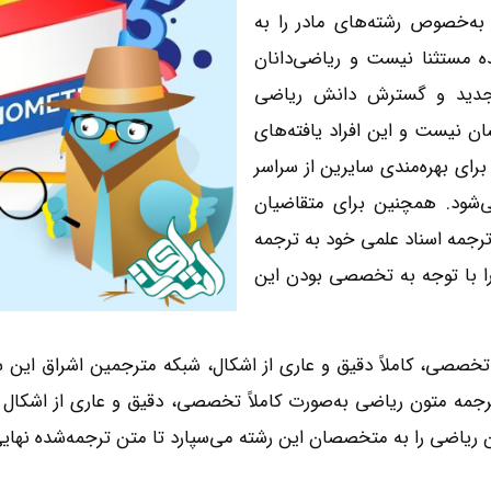
 به‌خصوص رشته‌های مادر را به
ده مستثنا نیست و ریاضی‌دانان
 جدید و گسترش دانش ریاضی
ان نیست و این افراد یافته‌های
برای بهره‌مندی سایرین از سراسر
می‌شود. همچنین برای متقاضیان
رجمه اسناد علمی خود به ترجمه
را با توجه به تخصصی بودن این
تخصصی، کاملاً دقیق و عاری از اشکال، شبکه مترجمین اشراق این سر
رجمه متون ریاضی به‌صورت کاملاً تخصصی، دقیق و عاری از اشکال ب
 ریاضی را به متخصصان این رشته می‌سپارد تا متن ترجمه‌شده نهای