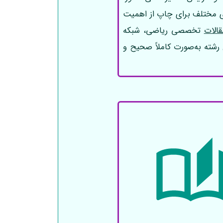
ای مختلف برای چاپ از اهمیت
الات
تخصصی ریاضی، شبکه
رشته به‌صورت کاملاً صحیح و