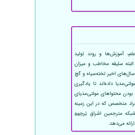
م، آموزش‌ها و روند تولید
البته سلیقه مخاطب و میزان
سال‌های اخیر تخته‌سیاه و گچ
‌مدیا داده‌اند تا یادگیری
بودن محتواهای مولتی‌مدیای
راد متخصص که در این زمینه
 شبکه مترجمین اشراق
ترجمه
رائه می‌دهد.