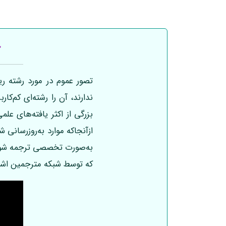
تصور عموم در مورد رشته ر
ندارند، آن را رشته‌ای کم‌ک
بزرگی از اکثر یافته‌های عل
ازآنجاکه موارد به‌روزرسانی 
به‌صورت تخصصی ترجمه شوند
که توسط شبکه مترجمین اشرا