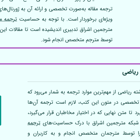
ترجمه مقاله به‌صورت تخصصی و ارائه آن به ژورنال‌ه
ویژه‌ای برخوردار است. با توجه به حساسیت
ترجمه مق
مترجمین اشراق تدبیری اندیشیده است تا مقالات این 
توسط مترجم متخصص انجام شود.
ریاضی
 ریاضی از مهم‌ترین موارد ترجمه به شمار می‌رود که
تخصصی در متون این کتب، لازم است ترجمه آن‌ها
ا متن نهایی که در اختیار مخاطبان قرار می‌گیرد،
. شبکه مترجمین اشراق با درک حساسیت‌های
ترجمه
ا توسط مترجمان متخصص انجام و به کاربران و