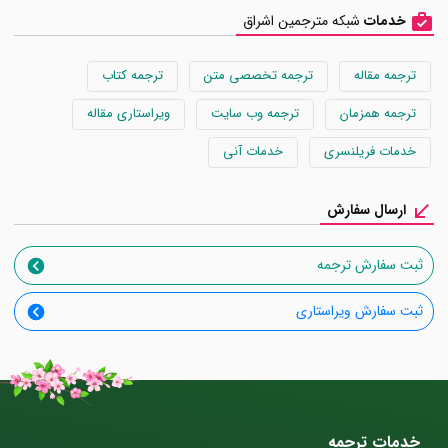
خدمات
شبکه مترجمین اشراق
ترجمه مقاله
ترجمه تخصصی متن
ترجمه کتاب
ترجمه همزمان
ترجمه وب سایت
ویراستاری مقاله
خدمات فریلنسری
خدمات آنی
ارسال سفارش
ثبت سفارش ترجمه
ثبت سفارش ویراستاری
خدمات ترجمه