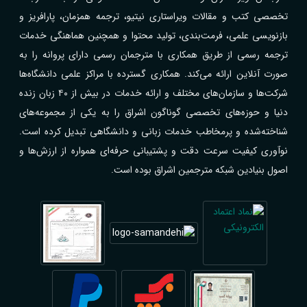
تخصصی کتب و مقالات ویراستاری نیتیو، ترجمه همزمان، پارافریز و
بازنویسی علمی، فرمت‌بندی، تولید محتوا و همچنین هماهنگی خدمات
ترجمه رسمی از طریق همکاری با مترجمان رسمی دارای پروانه را به
صورت آنلاین ارائه می‌کند. همکاری گسترده با مراکز علمی دانشگاه‌ها
شرکت‌ها و سازمان‌های مختلف و ارائه خدمات در بیش از ۴۰ زبان زنده
دنیا و حوزه‌های تخصصی گوناگون اشراق را به یکی از مجموعه‌های
شناخته‌شده و پرمخاطب خدمات زبانی و دانشگاهی تبدیل کرده است.
نوآوری کیفیت سرعت دقت و پشتیبانی حرفه‌ای همواره از ارزش‌ها و
اصول بنیادین شبکه مترجمین اشراق بوده است.