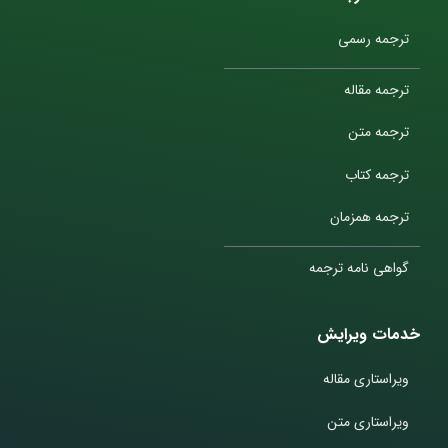
ترجمه رسمی
ترجمه مقاله
ترجمه متن
ترجمه کتاب
ترجمه همزمان
گواهی نامه ترجمه
خدمات ویرایش
ویراستاری مقاله
ویراستاری متن