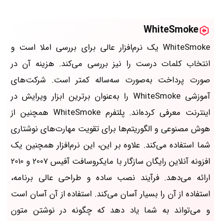
WhiteSmoke
WhiteSmoke یک نرم‌افزار عالی برای بررسی املا است و
انتخاب کلمات درست را نیز بررسی می‌کند. هزینه آن در
صورت پرداخت به‌صورت سه‌ساله کمتر است. شرکت‌های
آموزشی WhiteSmoke را به‌عنوان برترین ابزار ویرایش در
اینترنت معرفی کرده‌اند. پلتفرم WhiteSmoke همچنین از
هوش مصنوعی و الگوریتم‌ها برای تقویت مهارت‌های نوشتاری
شما استفاده می‌کند. علاوه بر این، این نرم‌افزار همچنین یک
افزونه آنلاین رایگان سازگار با مایکروسافت آفیس 2007 و 2010
ارائه می‌دهد. فرآیند نصب ساده و طراحی عالی برنامه،
استفاده از آن را بسیار آسان می‌کند. استفاده از آن آسان است
و می‌تواند به شما یاد دهد که چگونه در نوشتن متون