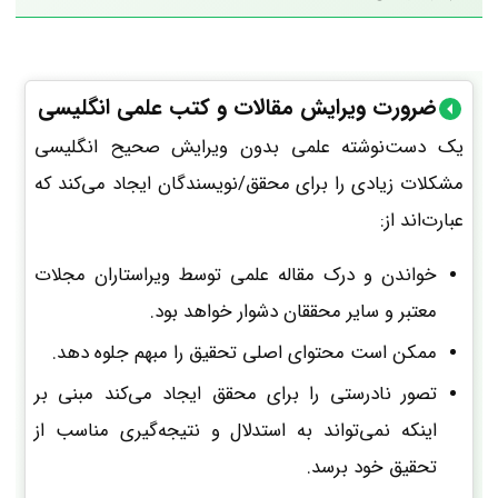
ضرورت ویرایش مقالات و کتب علمی انگلیسی
یک دست‌نوشته علمی بدون ویرایش صحیح انگلیسی
مشکلات زیادی را برای محقق/نویسندگان ایجاد می‌کند که
عبارت‌اند از:
خواندن و درک مقاله علمی توسط ویراستاران مجلات
معتبر و سایر محققان دشوار خواهد بود.
ممکن است محتوای اصلی تحقیق را مبهم جلوه دهد.
تصور نادرستی را برای محقق ایجاد می‌کند مبنی بر
اینکه نمی‌تواند به استدلال و نتیجه‌گیری مناسب از
تحقیق خود برسد.