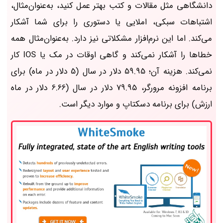
دانشگاهی مثل مقالات و کتب بهتر عمل کنید، به‌عنوان‌مثال،
اشتباهات سبکی، املایی یا دستوری را برای شما آشکار
می‌کند. اما این نرم‌افزار مشکلاتی نیز دارد. به‌عنوان‌مثال همه
خطاها را آشکار نمی‌کند و گاهی اوقات در مک یا IOS کار
نمی‌کند. هزینه آن؛ 59.95 دلار در سال (5 دلار در ماه) برای
برنامه افزونه مرورگر، 79.95 دلار در سال (6.66 دلار در ماه
ارزش) برای برنامه دسکتاپ و موارد دیگر است.