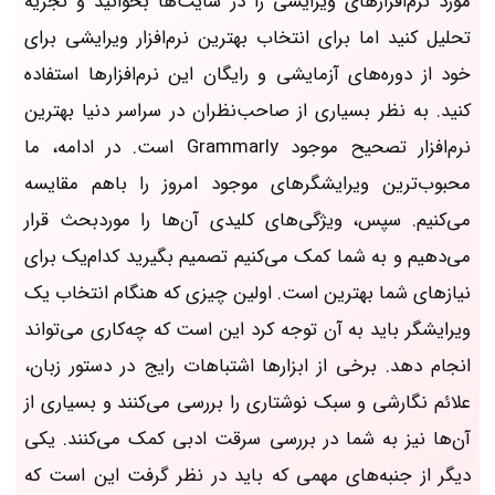
مورد نرم‌افزارهای ویرایشی را در سایت‌ها بخوانید و تجزیه
تحلیل کنید اما برای انتخاب بهترین نرم‌افزار ویرایشی برای
خود از دوره‌های آزمایشی و رایگان این نرم‌افزارها استفاده
کنید. به نظر بسیاری از صاحب‌نظران در سراسر دنیا بهترین
نرم‌افزار تصحیح موجود Grammarly است. در ادامه، ما
محبوب‌ترین ویرایشگرهای موجود امروز را باهم مقایسه
می‌کنیم. سپس، ویژگی‌های کلیدی آن‌ها را موردبحث قرار
می‌دهیم و به شما کمک می‌کنیم تصمیم بگیرید کدام‌یک برای
نیازهای شما بهترین است. اولین چیزی که هنگام انتخاب یک
ویرایشگر باید به آن توجه کرد این است که چه‌کاری می‌تواند
انجام دهد. برخی از ابزارها اشتباهات رایج در دستور زبان،
علائم نگارشی و سبک نوشتاری را بررسی می‌کنند و بسیاری از
آن‌ها نیز به شما در بررسی سرقت ادبی کمک می‌کنند. یکی
دیگر از جنبه‌های مهمی که باید در نظر گرفت این است که