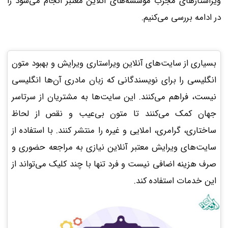
ویراستارهای مجرب موسسه‌های آنلاین معتبر انجام می‌شود را
در ادامه بررسی می‌کنیم.
بسیاری از سایت‌های آنلاین ویراستاری ویرایش و بهبود متون
انگلیسی را برای نویسندگانی که زبان مادری آن‌ها انگلیسی
نیست، فراهم می‌کنند. این سایت‌ها به مشتریان از سرتاسر
جهان کمک می‌کنند تا متون بی‌عیب و نقص از لحاظ
ساختاری، گرامری، املایی و غیره را منتشر کنند. با استفاده از
سایت‌های ویرایش معتبر آنلاین نیازی به مراجعه حضوری و
صرف هزینه اضافی نیست و فرد تنها با چند کلیک می‌تواند از
این خدمات استفاده کند.