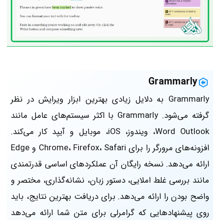
Grammarly
Grammarly به دلایل زیادی بهترین ابزار ویرایش در نظر
گرفته می‌شود. Grammarly با اکثر سیستم‌‌های عامل‌ مانند
Word Outlook، ویندوز، iOS، موبایل و آیپد کار می‌کند.
افزونه‌های مرورگر را برای Chrome، Firefox، Safari و Edge
ارائه می‌دهد. نسخه رایگان آن عملکردهای اساسی قدرتمندی
مانند بررسی غلط املایی، دستور زبان، نشانه‌گذاری، مختصر و
واضح بودن را ارائه می‌دهد. برای دریافت بهترین نتایج، باید
روی پیشنهاد‌هایی که گرامرلی برای متن شما ارائه می‌دهد