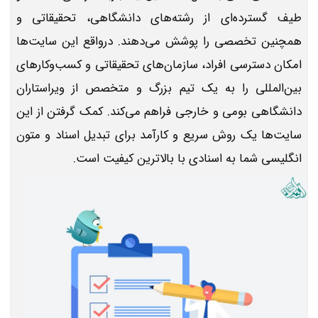
طیف گسترده‌ای از رشته‌های دانشگاهی، تحقیقاتی و
همچنین تخصصی را پوشش می‌دهند. درواقع این سایت‌ها
امکان دسترسی افراد، سازمان‌های تحقیقاتی و کسب‌وکارهای
بین‌المللی را به یک تیم بزرگ و متخصص از ویراستاران
دانشگاهی بومی و خارجی فراهم می‌کند. کمک گرفتن از این
سایت‌ها یک روش سریع و کارآمد برای تبدیل اسناد و متون
انگلیسی شما به اسنادی با بالاترین کیفیت است.