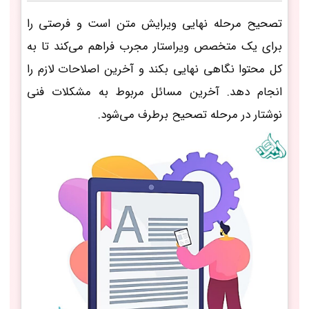
تصحیح مرحله نهایی ویرایش متن است و فرصتی را
برای یک متخصص ویراستار مجرب فراهم می‌کند تا به
کل محتوا نگاهی نهایی بکند و آخرین اصلاحات لازم را
انجام دهد. آخرین مسائل مربوط به مشکلات فنی
نوشتار در مرحله تصحیح برطرف می‌شود.