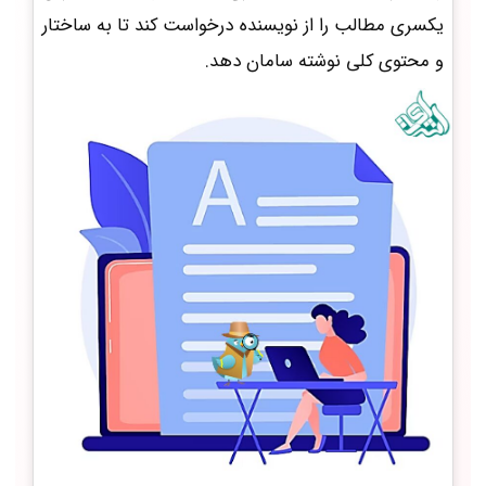
یکسری مطالب را از نویسنده درخواست کند تا به ساختار
و محتوی کلی نوشته سامان دهد.