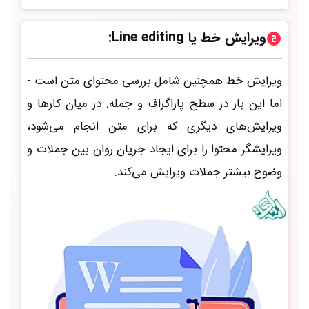
ویرایش خط یا Line editing:
ویرایش خط همچنین شامل بررسی محتوای متن است -
اما این بار در سطح پاراگراف و جمله. در میان کارها و
ویرایش‌های دیگری که برای متن انجام می‌شود،
ویرایشگر محتوا را برای ایجاد جریان روان‌ بین جملات و
وضوح بیشتر جملات ویرایش می‌کند.