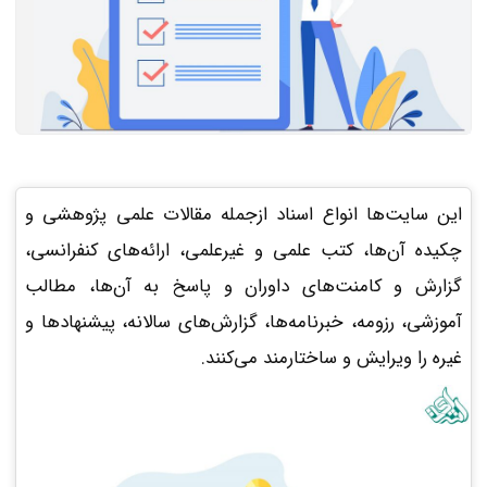
این سایت‌ها انواع اسناد ازجمله مقالات علمی پژوهشی و
چکیده آن‌ها، کتب علمی و غیرعلمی، ارائه‌های کنفرانسی،
گزارش و کامنت‌های داوران و پاسخ به آن‌ها، مطالب
آموزشی، رزومه، خبرنامه‌ها، گزارش‌های سالانه، پیشنهاد‌ها و
غیره را ویرایش و ساختارمند می‌کنند.