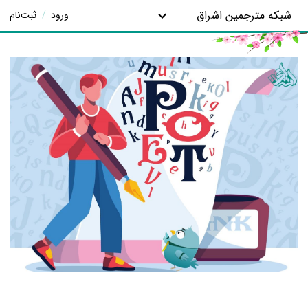
شبکه مترجمین اشراق
ورود
/
ثبت‌نام