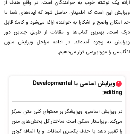
ارائه یک نوشته خوب به خوانندگان است. در واقع هدف از
ویرایش این است که اطمینان حاصل شود که ایده‌های شما تا
حد امکان واضح و آشکارا به خواننده ارائه می‌شود و کاملا قابل
درک است. بهترین کتاب‌ها و مقالات از طریق چندین دور
ویرایش به وجود آمده‌اند. در ادامه مراحل ویرایش متون
انگلیسی را موردبررسی قرار می‌دهیم.
ویرایش اساسی یا Developmental
editing:
در ویرایش اساسی، ویرایشگر بر محتوای کلی متن تمرکز
می‌کند. ویراستار ممکن است ساختار کل بخش‌های متن
را تغییر دهد یا حذف یکسری اضافات و یا اضافه کردن