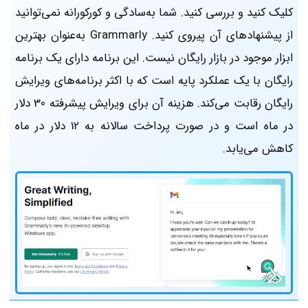
کلیک کنید و بررسی کنید. شما به‌سادگی و کورکورانه نمی‌توانید
از پیشنهاد‌های آن پیروی کنید. Grammarly به‌عنوان بهترین
ابزار موجود در بازار رایگان نیست. این برنامه دارای یک برنامه
رایگان با یک عملکرد پایه است که با اکثر برنامه‌های ویرایش
رایگان رقابت می‌کند. هزینه آن برای ویرایش پیشرفته 30 دلار
در ماه است و در صورت پرداخت سالانه به 12 دلار در ماه
کاهش می‌یابد.