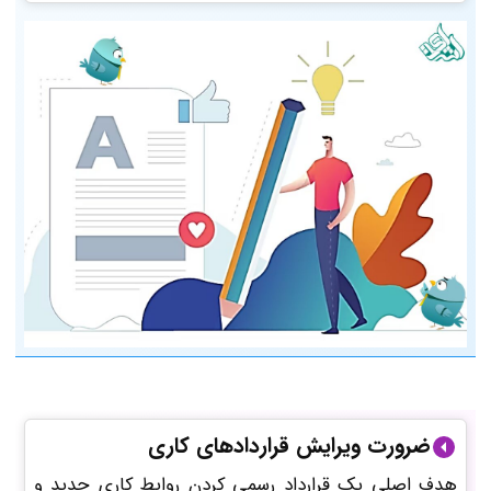
ضرورت ویرایش قراردادهای کاری
هدف اصلی یک قرارداد رسمی کردن روابط کاری جدید و