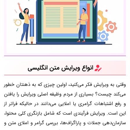
انواع ویرایش متن انگلیسی
وقتی به ویرایش فکر می‌کنید، اولین چیزی که به ذهنتان خطور
می‌کند چیست؟ بسیاری از مردم وظیفه اصلی ویرایش را یافتن
و رفع اشتباهات گرامری یا املایی می‌دانند در حالیکه فراتر از
این است. ویرایش فرآیندی است که شامل بازنگری کلی محتوا،
سازمان‌دهی جملات و پاراگراف‌ها، بررسی گرامر و املای متن و