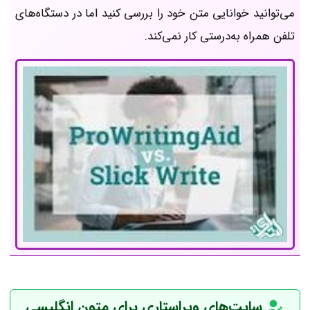
می‌توانید خوانایی متن خود را بررسی کنید اما در دستگاه‌های
تلفن همراه به‌درستی کار نمی‌کند.
سایت‌های ویراستاری برای متون انگلیسی