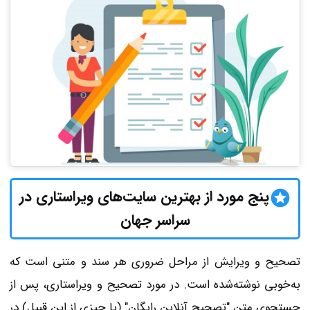
پنج مورد از بهترین سایت‌های ویراستاری در
سراسر جهان
تصحیح و ویرایش از مراحل ضروری هر سند و متنی است که
به‌خوبی نوشته‌شده است. در مورد تصحیح و ویراستاری، پس از
جستجوی متن "تصحیح آنلاین رایگان" (یا چیزی از این قبیل) در