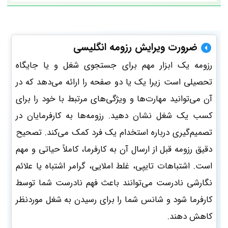
ضرورت ویرایش رزومه انگلیسی
رزومه یک ابزار مهم برای جستجوی شغل و یا جایگاه
تحصیلی است زیرا یک یا دو صفحه را ارائه می‌دهد که در
آن می‌توانید مهارت‌ها و ویژگی‌های مرتبط با خود را برای
کسب یک شغل نشان دهید. رزومه‌ها به کارفرمایان در
تصمیم‌گیری درباره استخدام یک فرد کمک می‌کند. تصحیح
دقیق رزومه قبل از ارسال آن به کارفرما، کاملاً حیاتی و مهم
است. اشتباهات تایپی، غلط املایی، گرامر اشتباه یا علائم
نگارشی نادرست می‌توانند باعث فهم نادرست شما توسط
کارفرما شود و شانس شما را برای رسیدن به شغل موردنظر
کاهش دهند.