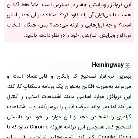
این نرم‌افزار ویرایشی چقدر در دسترس است. مثلاً فقط آنلاین
هست یا می‌توان آن را دانلود کرد؟ استفاده از آن چقدر آسان
است؟ و چه ابزارهایی را ارائه می‌دهد؟ پس، هنگام انتخاب
نرم‌افزار ویرایش، نیازهای خود را در نظر داشته باشید.
Hemingway
بهترین نرم‌افزار تصحیح که رایگان و قابل‌اعتماد است و
می‌تواند به‌صورت آفلاین به‌عنوان یک برنامه دسکتاپ کار کند.
این نرم‌افزار موارد اساسی مانند اشتباهات املایی را کنترل
می‌کند اما نمی‌تواند سرقت ادبی را بررسی‌کنند و یا اشتباهات
گرامری را تشخیص دهد و این موارد را خود فرد بایستی
تصحیح کند. همچنین این برنامه افزونه Chrome ندارد که با
Google Docs کار کند. توصیه‌های نوشتاری آن برای