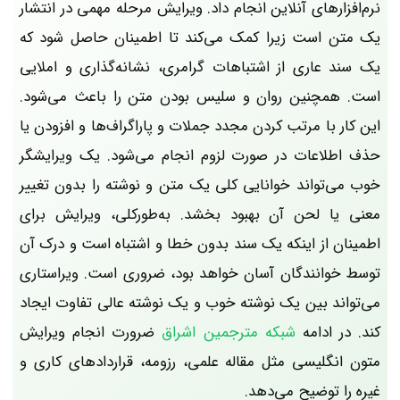
نرم‌افزارهای آنلاین انجام داد. ویرایش مرحله مهمی در انتشار
یک متن است زیرا کمک می‌کند تا اطمینان حاصل شود که
یک سند عاری از اشتباهات گرامری، نشانه‌گذاری و املایی
است. همچنین روان و سلیس بودن متن را باعث می‌شود.
این کار با مرتب کردن مجدد جملات و پاراگراف‌ها و افزودن یا
حذف اطلاعات در صورت لزوم انجام می‌شود. یک ویرایشگر
خوب می‌تواند خوانایی کلی یک متن و نوشته را بدون تغییر
معنی یا لحن آن بهبود بخشد. به‌طورکلی، ویرایش برای
اطمینان از اینکه یک سند بدون خطا و اشتباه است و درک آن
توسط خوانندگان آسان خواهد بود، ضروری است. ویراستاری
می‌تواند بین یک نوشته خوب و یک نوشته عالی تفاوت ایجاد
کند. در ادامه
شبکه مترجمین اشراق
ضرورت انجام ویرایش
متون انگلیسی مثل مقاله علمی، رزومه، قراردادهای کاری و
غیره را توضیح می‌دهد.