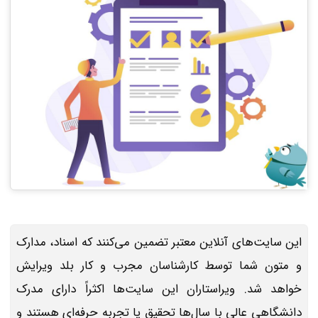
این سایت‌های آنلاین معتبر تضمین می‌کنند که اسناد، مدارک
و متون شما توسط کارشناسان مجرب و کار بلد ویرایش
خواهد شد. ویراستاران این سایت‌ها اکثراً دارای مدرک
دانشگاهی عالی با سال‌ها تحقیق یا تجربه حرفه‌ای هستند و