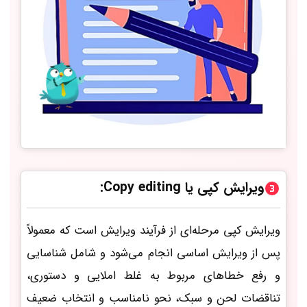
ویرایش کپی یا Copy editing:
ویرایش کپی مرحله‌ای از فرآیند ویرایش است که معمولاً
پس از ویرایش اساسی انجام می‌شود و شامل شناسایی
و رفع خطاهای مربوط به غلط املایی و دستوری،
تناقضات لحن و سبک، نحو نامناسب و انتخاب ضعیف