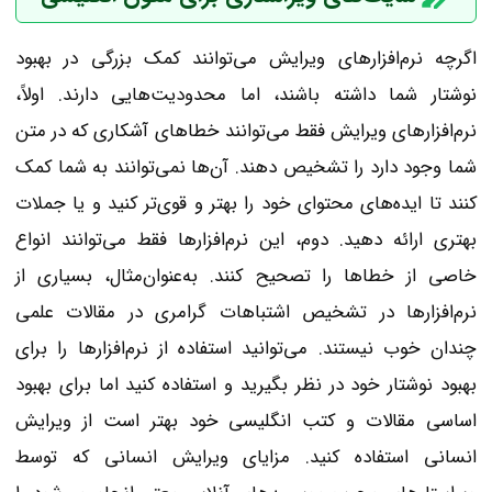
اگرچه نرم‌افزارهای ویرایش می‌توانند کمک بزرگی در بهبود
نوشتار شما داشته باشند، اما محدودیت‌هایی دارند. اولاً،
نرم‌افزارهای ویرایش فقط می‌توانند خطاهای آشکاری که در متن
شما وجود دارد را تشخیص دهند. آن‌ها نمی‌توانند به شما کمک
کنند تا ایده‌های محتوای خود را بهتر و قوی‌تر کنید و یا جملات
بهتری ارائه دهید. دوم، این نرم‌افزارها فقط می‌توانند انواع
خاصی از خطاها را تصحیح کنند. به‌عنوان‌مثال، بسیاری از
نرم‌افزارها در تشخیص اشتباهات گرامری در مقالات علمی
چندان خوب نیستند. می‌توانید استفاده از نرم‌افزارها را برای
بهبود نوشتار خود در نظر بگیرید و استفاده کنید اما برای بهبود
اساسی مقالات و کتب انگلیسی خود بهتر است از ویرایش
انسانی استفاده کنید. مزایای ویرایش انسانی که توسط