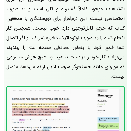
اشتباهات موجود کاملاً گسترده و کلی است و به صورت
اختصاصی نیست. این نرم‌افزار برای نویسندگان یا محققین
کتاب که حجم قابل‌توجهی دارد خوب نیست. همچنین کار
انجام شده را به صورت اوتوماتیک ذخیره نمی‌کند و اگر اتصال
شما قطع شود یا به‌طور تصادفی صفحه نت را ببندید،
می‌توانید کار خود را از دست بدهید. به هیچ هوش مصنوعی
که مواردی مانند جستجوگر سرقت ادبی ارائه می‌دهد متصل
نیست.