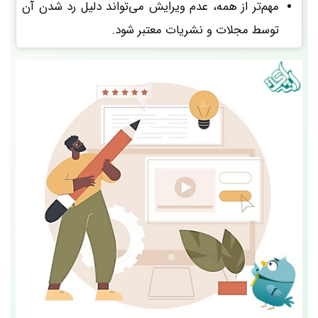
مهم‌تر از همه، عدم ویرایش می‌تواند دلیل رد شدن آن
توسط مجلات و نشریات معتبر شود.