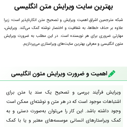
بهترین سایت ویرایش متن انگلیسی
شبکه مترجمین اشراق:اهمیت ویرایش و تصحیح متن انکارناپذیر است؛ زیرا
علاوه بر حذف خطاها، به شفافیت و اختصار نوشته کمک می‌کند. ویرایش،
مهارتی ضروری برای هر نویسنده است. در این مطلب به ضرورت ویرایش
متون انگلیسی و معرفی بهترین سایت‌های ویراستاری می‌پردازیم.
اهمیت و ضرورت ویرایش متون انگلیسی
ویرایش فرآیند بررسی و تصحیح یک سند یا متن برای
اشتباهات موجود است که در هر متن و نوشته‌ای ممکن است
وجود داشته باشد. این کار را می‌توان به‌صورت دستی و به
کمک ویراستارهای انسانی موسسه‌های معتبر و یا با کمک