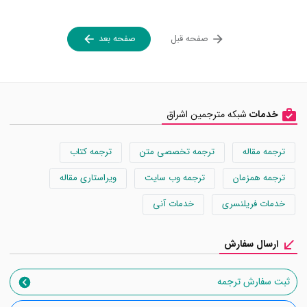
صفحه قبل
صفحه بعد
خدمات
شبکه مترجمین اشراق
ترجمه مقاله
ترجمه تخصصی متن
ترجمه کتاب
ترجمه همزمان
ترجمه وب سایت
ویراستاری مقاله
خدمات فریلنسری
خدمات آنی
ارسال سفارش
ثبت سفارش ترجمه