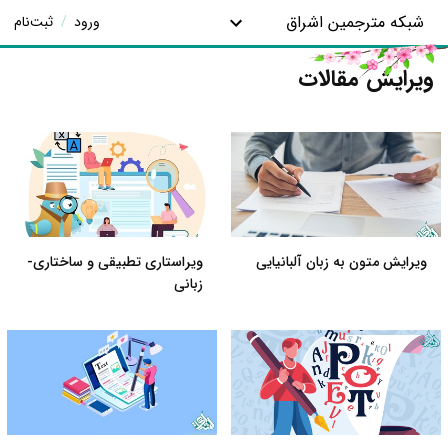
شبکه مترجمین اشراق
ورود
/
ثبت‌نام
ویرایش مقالات
ویرایش متون به زبان آلبانیایی
ویراستاری تطبیقی و ساختاری-
زبانی