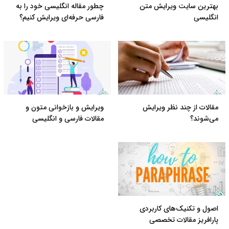
بهترین سایت ویرایش متن
چطور مقاله انگلیسی خود را به
انگلیسی
فارسی حرفه‌ای ویرایش کنیم؟
مقالات از چند نظر ویرایش
ویرایش و بازخوانی متون و
می‌شوند؟
مقالات فارسی و انگلیسی
اصول و تکنیک‌های کاربردی
پارافریز مقالات تخصصی