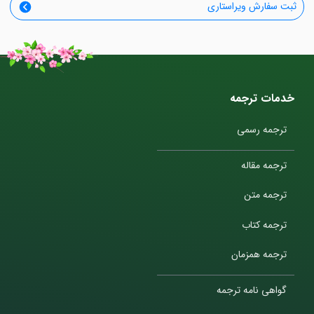
ثبت سفارش ویراستاری
خدمات ترجمه
ترجمه رسمی
ترجمه مقاله
ترجمه متن
ترجمه کتاب
ترجمه همزمان
گواهی نامه ترجمه