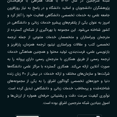
شبکه مترجمین در سال 1393 با هدف همراهی با فرهیختگان
پژوهشگران دانشجویان و اساتید دانشگاه و در پاسخ به نیاز روزافزون
جامعه علمی به خدمات تخصصی دانشگاهی فعالیت خود را آغاز کرد و
امروز به عنوان یکی از پلتفرم‌های پیشرو خدمات زبانی و دانشگاهی در
کشور شناخته می‌شود. این مجموعه با بهره‌گیری از شبکه‌ای گسترده از
مترجمان ویراستاران و متخصصان خدمات متنوعی از جمله ترجمه
تخصصی کتب و مقالات ویراستاری نیتیو، ترجمه همزمان، پارافریز و
بازنویسی علمی، فرمت‌بندی، تولید محتوا و همچنین هماهنگی خدمات
ترجمه رسمی از طریق همکاری با مترجمان رسمی دارای پروانه را به
صورت آنلاین ارائه می‌کند. همکاری گسترده با مراکز علمی دانشگاه‌ها
شرکت‌ها و سازمان‌های مختلف و ارائه خدمات در بیش از ۴۰ زبان زنده
دنیا و حوزه‌های تخصصی گوناگون اشراق را به یکی از مجموعه‌های
شناخته‌شده و پرمخاطب خدمات زبانی و دانشگاهی تبدیل کرده است.
نوآوری کیفیت سرعت دقت و پشتیبانی حرفه‌ای همواره از ارزش‌ها و
اصول بنیادین شبکه مترجمین اشراق بوده است.