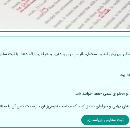
 شکل ویرایش کند و نسخه‌ای فارسی، روان، دقیق و حرفه‌ای ارائه دهد. با ثبت سفا
د بود.
د و محتوای علمی حفظ خواهد شد.
‌ای نهایی و حرفه‌ای تبدیل کنید که مخاطب فارسی‌زبان با رضایت کامل آن را مطالع
ثبت سفارش ویراستاری