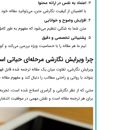
اعتماد به نفس در ارائه محتوا
با اطمینان از کیفیت نگارشی متن، می‌توانید مقاله خود ر
افزایش وضوح و خوانایی
متن شما به شکلی تنظیم می‌شود که مفهوم به طور کامل
پشتیبانی تخصصی و دقیق
تیم ما هر مقاله را با حساسیت ویژه بررسی می‌کند و ک
چرا ویرایش نگارشی مرحله‌ای حیاتی ا
ویرایش نگارشی، تفاوت میان یک مقاله ترجمه شده قابل فهم 
بتواند با روانی و راحتی مطالب را دنبال کند و مفهوم مقاله
متنی که از نظر نگارشی و گرامری اصلاح شده است، تجربه 
برای هر ترجمه مقاله است و نقش مهمی در موفقیت انتشار م