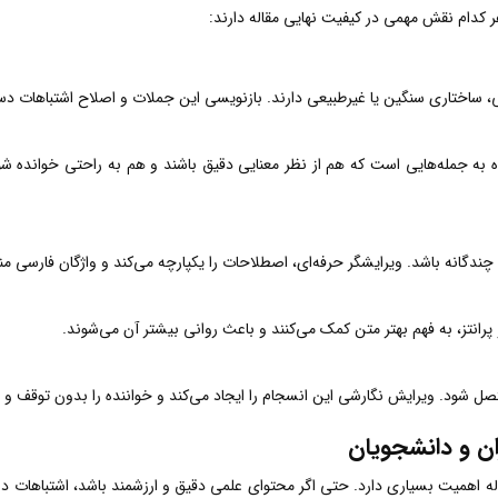
کدام نقش مهمی در کیفیت نهایی مقاله دارند:
، ساختاری سنگین یا غیرطبیعی دارند. بازنویسی این جملات و اصلاح اشتباهات د
 به جمله‌هایی است که هم از نظر معنایی دقیق باشند و هم به راحتی خوانده 
ندگانه باشد. ویرایشگر حرفه‌ای، اصطلاحات را یکپارچه می‌کند و واژگان فارسی 
رانتز، به فهم بهتر متن کمک می‌کنند و باعث روانی بیشتر آن می‌شوند.
شود. ویرایش نگارشی این انسجام را ایجاد می‌کند و خواننده را بدون توقف و گ
ن و دانشجویان
له اهمیت بسیاری دارد. حتی اگر محتوای علمی دقیق و ارزشمند باشد، اشتباهات 