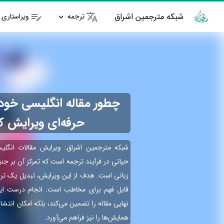
شبکه مترجمین اشراق
ترجمه
ویراستاری
چطور مقاله انگلیسی خود 
حرفه‌ای ویرایش ک
شبکه مترجمین اشراق: ویرایش مقالات انگلی
حیاتی در فرآیند ترجمه است که تمرکز آن بر جنب
زبانی است. هدف از این ویرایش، تبدیل یک تر
قابل فهم برای مخاطب است. انجام درست این
نهایی مقاله را تضمین می‌کند، بلکه امکان انتشار
همایش‌ها را نیز فراهم می‌آورد.