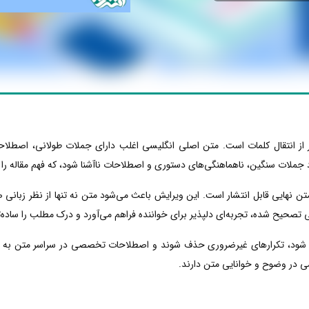
ر از انتقال کلمات است. متن اصلی انگلیسی اغلب دارای جملات طولانی، اصط
ملات سنگین، ناهماهنگی‌های دستوری و اصطلاحات ناآشنا شود، که فهم مقاله را بر
ن نهایی قابل انتشار است. این ویرایش باعث می‌شود متن نه تنها از نظر زبانی صح
حیح شده، تجربه‌ای دلپذیر برای خواننده فراهم می‌آورد و درک مطلب را ساده‌تر
ود، تکرارهای غیرضروری حذف شوند و اصطلاحات تخصصی در سراسر متن به شکل
می در وضوح و خوانایی متن دارند.