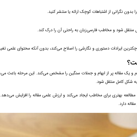
ا بدون نگرانی از اشتباهات کوچک ارائه یا منتشر کنید.
 منتقل شود و مخاطب فارسی‌زبان به راحتی آن را درک کند.
وچکترین ایرادات دستوری و نگارشی را اصلاح می‌کند، بدون آنکه محتوای علمی تغییر
ست؟
و یک مقاله پر از ابهام و جملات سنگین را مشخص می‌کند. این مرحله باعث می‌شو
 به شکل کامل منتقل شود.
مطالعه بهتری برای مخاطب ایجاد می‌کند و ارزش علمی مقاله را افزایش می‌دهد.
قاله دارد.