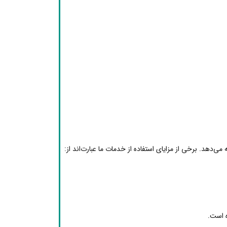
دهد. برخی از مزایای استفاده از خدمات ما عبارت‌اند از:
ه است.