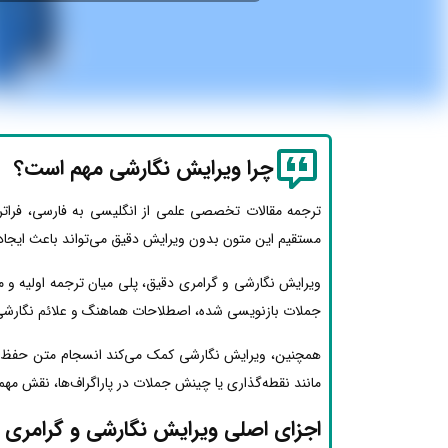
چرا ویرایش نگارشی مهم است؟
ترجمه مقالات تخصصی علمی از انگلیسی به فارسی، فرات
مستقیم این متون بدون ویرایش دقیق می‌تواند باعث ایجاد ج
ویرایش نگارشی و گرامری دقیق، پلی میان ترجمه اولیه و مت
جملات بازنویسی شده، اصطلاحات هماهنگ و علائم نگارشی تص
همچنین، ویرایش نگارشی کمک می‌کند انسجام متن حفظ ش
مانند نقطه‌گذاری یا چینش جملات در پاراگراف‌ها، نقش مه
اجزای اصلی ویرایش نگارشی و گرامری