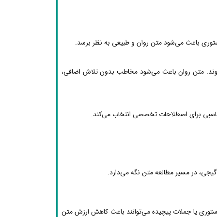
ستوری باعث می‌شود متن روان و طبیعی به نظر برسد.
شوند. متن روان باعث می‌شود مخاطب بدون تلاش اضافی،
مناسبی برای اصطلاحات تخصصی انتخاب می‌کند.
یجی، در مسیر مطالعه متن نگه می‌دارد.
دستوری یا جملات پیچیده می‌توانند باعث کاهش ارزش متن