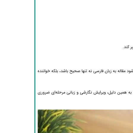
 کند.
د مقاله به زبان فارسی نه تنها صحیح باشد، بلکه خواننده
 به همین دلیل، ویرایش نگارشی و زبانی مرحله‌ای ضروری