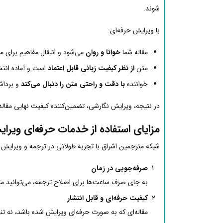
شوند.
با ویرایش حرفه‌ای:
مقاله شما
خوانا و روان
می‌شود و انتقال مفاهیم برای م
متن
از نظر کیفیت زبانی قابل اعتماد
است و آماده انتشا
خواننده
با دقت و راحتی متن را دنبال می‌کند
و برداش
در نتیجه، ویرایش نگارشی، تضمین‌کننده کیفیت نهایی مقاله
مزایای استفاده از خدمات حرفه‌ای ویر
شبکه مترجمین اشراق با تجربه طولانی در ترجمه و ویرایش م
صرفه‌جویی در زمان
به جای صرف ساعت‌ها برای اصلاح ترجمه، می‌توانید مت
کیفیت حرفه‌ای و قابل انتشار
مقاله‌ای که به صورت حرفه‌ای ویرایش شده باشد، نه تنه