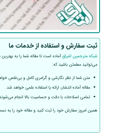
ثبت سفارش و استفاده از خدمات ما
شبکه مترجمین اشراق
آماده است تا مقاله شما را به بهترین
می‌توانید مطمئن باشید که:
متن شما از نظر نگارشی و گرامری کامل و بی‌نقص خواه
مقاله آماده انتشار، ارائه یا استفاده علمی خواهد شد.
تمامی اصلاحات با دقت و حساسیت بالا انجام می‌شون
همین امروز سفارش خود را ثبت کنید و مقاله خود را به نسخه