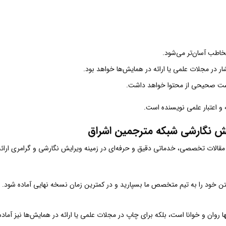
خاطب آسان‌تر می‌شود.
ر در مجلات علمی یا ارائه در همایش‌ها خواهد بود.
ت صحیحی از محتوا خواهد داشت.
 و اعتبار علمی نویسنده است.
ایش نگارشی شبکه مترجمین اشراق
قالات تخصصی، خدماتی دقیق و حرفه‌ای در زمینه ویرایش نگارشی و گرامری ارائه می‌
ن خود را به تیم متخصص ما بسپارید و در کمترین زمان نسخه نهایی آماده شود.
ا روان و خوانا است، بلکه برای چاپ در مجلات علمی یا ارائه در همایش‌ها نیز آماد