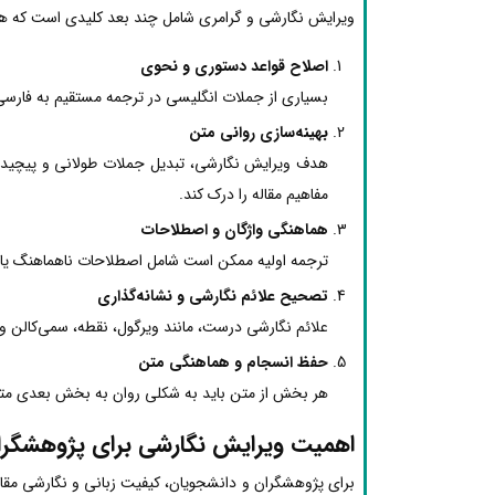
ویرایش نگارشی و گرامری شامل چند بعد کلیدی است که هر 
اصلاح قواعد دستوری و نحوی
بسیاری از جملات انگلیسی در ترجمه مستقیم به فارسی
بهینه‌سازی روانی متن
هدف ویرایش نگارشی، تبدیل جملات طولانی و پیچیده
مفاهیم مقاله را درک کند.
هماهنگی واژگان و اصطلاحات
ترجمه اولیه ممکن است شامل اصطلاحات ناهماهنگ یا چ
تصحیح علائم نگارشی و نشانه‌گذاری
علائم نگارشی درست، مانند ویرگول، نقطه، سمی‌کالن و پ
حفظ انسجام و هماهنگی متن
هر بخش از متن باید به شکلی روان به بخش بعدی متصل 
اهمیت ویرایش نگارشی برای پژوهشگرا
برای پژوهشگران و دانشجویان، کیفیت زبانی و نگارشی مقا