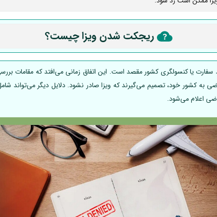
 ویزا ممکن است رد شود.
ریجکت شدن ویزا چیست؟
فارت یا کنسولگری کشور مقصد است. این اتفاق زمانی می‌افتد که مقامات بررسی‌
به کشور خود، تصمیم می‌گیرند که ویزا صادر نشود. دلایل دیگر می‌تواند شامل س
ضی اعلام می‌شود.