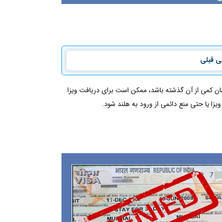
ی قبلی
مان کمی از آن گذشته باشد، ممکن است برای دریافت ویزا
ا یا حتی منع دائمی از ورود به هلند شود.