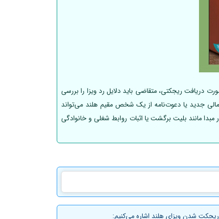
ورت دریافت ریجکتی، متقاضی باید دلایل رد ویزا را بررسی
ک مالی جدید یا دعوت‌نامه از یک شخص مقیم هلند می‌تواند
 مبدا مانند بلیت برگشت یا اثبات روابط شغلی و خانوادگی
ریجکت شدن ویزای هلند اشاره می‌کنیم: