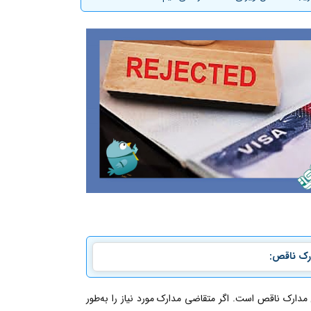
ارک ناقص:
ل مدارک ناقص است. اگر متقاضی مدارک مورد نیاز را به‌طور