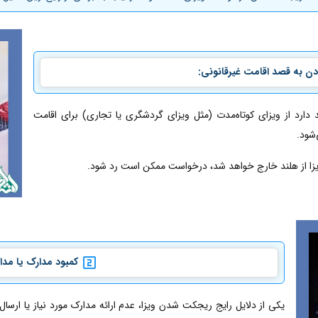
 به قصد اقامت غیرقانونی:
د از ویزای کوتاه‌مدت (مثل ویزای گردشگری یا تجاری) برای اقامت
‌شود.
یزا از هلند خارج خواهد شد، درخواست ممکن است رد شود.
کمبود مدارک یا مد
یکی از دلایل رایج ریجکت شدن ویزا، عدم ارائه مدارک مورد نیاز یا ارسا