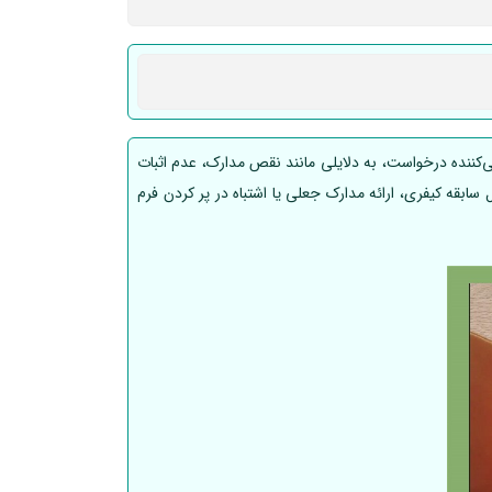
کننده درخواست، به دلایلی مانند نقص مدارک، عدم اثبات
ابقه کیفری، ارائه مدارک جعلی یا اشتباه در پر کردن فرم