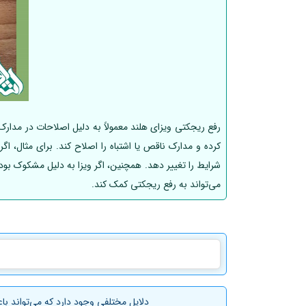
رفع ریجکتی ویزای هلند معمولاً به دلیل اصلاحات در مدارک
کرده و مدارک ناقص یا اشتباه را اصلاح کند. برای مثال، ا
شرایط را تغییر دهد. همچنین، اگر ویزا به دلیل مشکوک بود
می‌تواند به رفع ریجکتی کمک کند.
دلایل مختلفی وجود دارد که می‌تواند ب