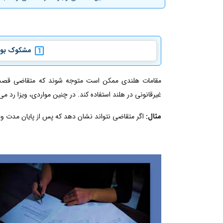
مشکوک بودن
مقامات هلندی ممکن است متوجه شوند که متقاضی قصد دار
غیرقانونی در هلند استفاده کند. در چنین مواردی، ویزا رد می
مثال:
اگر متقاضی نتواند نشان دهد که پس از پایان مدت و