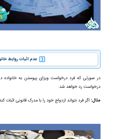
عدم اثبات روابط خانو
در صورتی که فرد درخواست ویزای پیوستن به خانواده داده 
درخواست رد خواهد شد.
مثال:
اگر فرد نتواند ازدواج خود را با مدرک قانونی اثبات کن