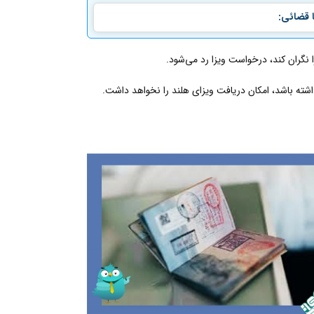
 قضائی:
 نگران کند، درخواست ویزا رد می‌شود.
شته باشد، امکان دریافت ویزای هلند را نخواهد داشت.