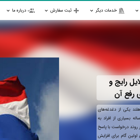
خدمات دیگر
ثبت سفارش
درباره ما
یل رایج و
 رفع آن
ند یکی از دغدغه‌های
له بسیاری از افراد به
ر روند درخواست با پاسخ
اولین گام برای افزایش