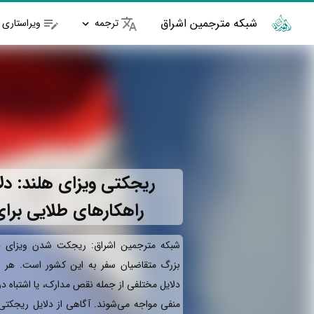
شبکه مترجمین اشراق
ترجمه
ویراستاری
ریجکتی ویزای هلند: دلا
راهکارهای طلایی برای
شبکه مترجمین اشراق: ریجکت شدن ویزای هل
بزرگ متقاضیان سفر به این کشور است. هر سا
دلایل مختلفی از جمله نقص مدارک، یا اشتباه د
منفی مواجه می‌شوند. آگاهی از دلایل ریجکتی 