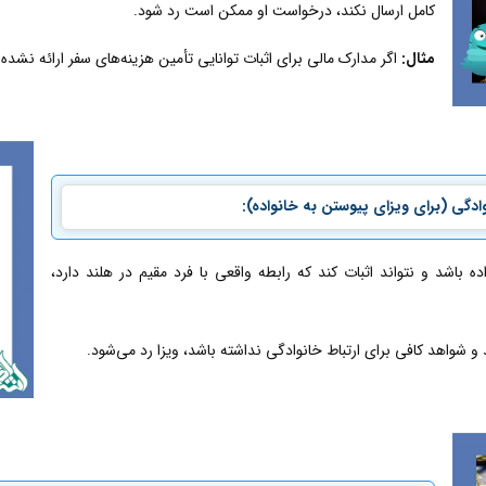
کامل ارسال نکند، درخواست او ممکن است رد شود.
مثال:
اگر مدارک مالی برای اثبات توانایی تأمین هزینه‌های سفر ارائه 
ادگی (برای ویزای پیوستن به خانواده):
باشد و نتواند اثبات کند که رابطه واقعی با فرد مقیم در هلند دارد،
د و شواهد کافی برای ارتباط خانوادگی نداشته باشد، ویزا رد می‌شود.