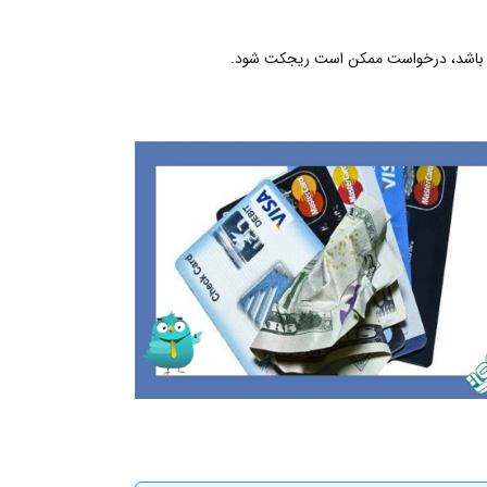
نشده باشد، درخواست ممکن است ریجکت شود.