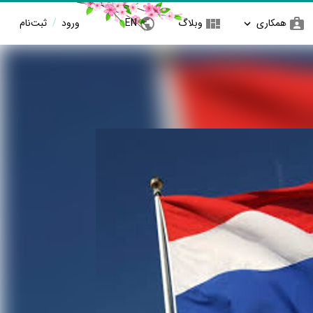
همکاری
وبلاگ
EN
ورود
/
ثبت‌نام