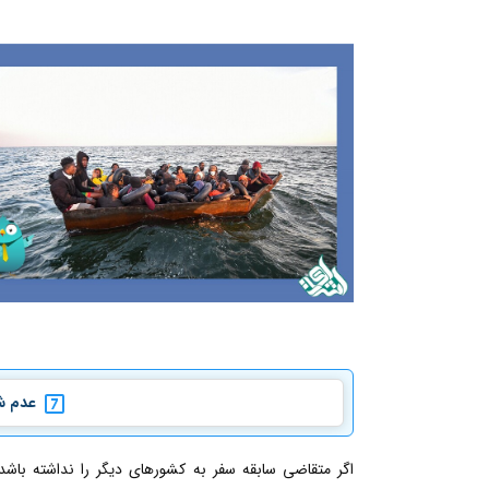
عدم شف
اگر متقاضی سابقه سفر به کشورهای دیگر را نداشته باشد