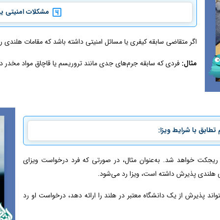
مشکلات امنیتی یا
اگر متقاضی سابقه کیفری یا مسائل امنیتی داشته باشد که مقامات هلندی را
مثال:
فردی که سابقه جرم‌های جدی مانند تروریسم یا قاچاق مواد مخدر دا
تطابق با شرایط ویزا:
 ریجکت خواهد شد. به‌عنوان مثال، در صورتی که فرد درخواست ویزای
ی هلندی پذیرش داشته است، ویزا رد می‌شود.
ند پذیرش از یک دانشگاه معتبر در هلند را ارائه دهد، درخواست او رد