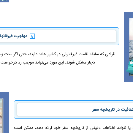
مهاجرت غیرقانون
افرادی که سابقه اقامت غیرقانونی در کشور هلند دارند، حتی اگر مدت ز
دچار مشکل شوند. این مورد می‌تواند موجب رد درخواست ویز
افیت در تاریخچه سفر:
 یا نتواند اطلاعات دقیقی از تاریخچه سفر خود ارائه دهد، ممکن است