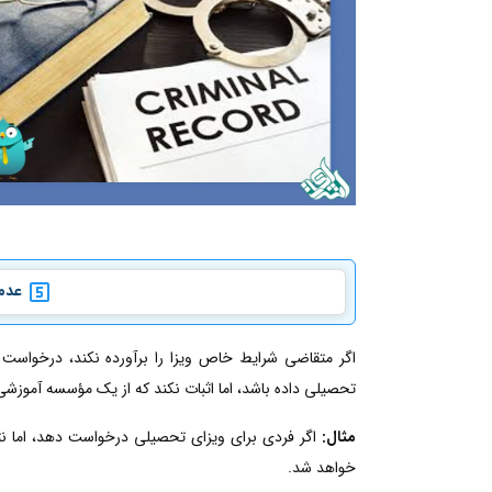
عدم 
اگر متقاضی شرایط خاص ویزا را برآورده نکند، درخواست
تحصیلی داده باشد، اما اثبات نکند که از یک مؤسسه آموزش
مثال:
اگر فردی برای ویزای تحصیلی درخواست دهد، اما نتوا
خواهد شد.