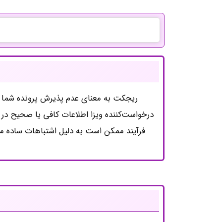
ریجکت به معنای عدم پذیرش پرونده شما از
درخواست‌کننده ویزا اطلاعات کافی یا صحیح در 
فرآیند ممکن است به دلیل اشتباهات ساده ما