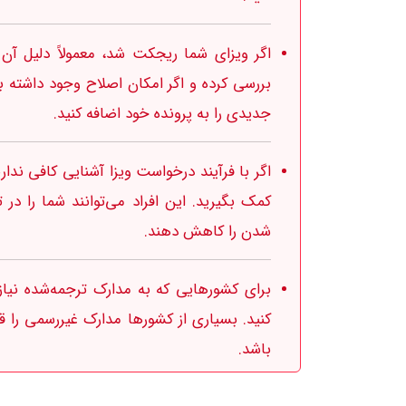
اگر ویزای شما ریجکت شد، معمولاً دلیل آن د
بررسی کرده و اگر امکان اصلاح وجود داشته با
جدیدی را به پرونده خود اضافه کنید.
اگر با فرآیند درخواست ویزا آشنایی کافی ندا
کمک بگیرید. این افراد می‌توانند شما را د
شدن را کاهش دهند.
برای کشورهایی که به مدارک ترجمه‌شده نیاز
کنید. بسیاری از کشورها مدارک غیررسمی را قب
باشد.