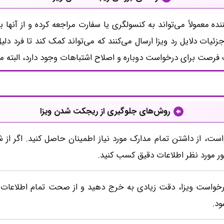
ه معمولاً می‌تواند به کنسولگری یا سفارت مراجعه کرده و از آنه
جزئیات دلایل رد ویزا ارسال می‌کنند که می‌تواند کمک کند تا فرد
فرصت برای درخواست دوباره و اصلاح اشتباهات وجود دارد، البته م
روش‌های جلوگیری از ریجکت شدن ویزا
است، از داشتن تمام مدارک مورد نیاز اطمینان حاصل کنید. اگر ا
 مورد نظر اطلاعات دقیق کسب کنید.
درخواست ویزا، دقت زیادی به خرج دهید و از صحت تمام اطلاعات 
د.