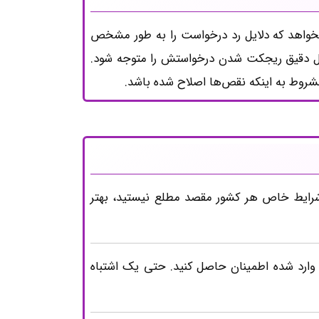
ا بخواهد که دلایل رد درخواست را به طور مشخص
 دلیل دقیق ریجکت شدن درخواستش را متوجه شود.
شروط به اینکه نقص‌ها اصلاح شده باشد.
ز شرایط خاص هر کشور مقصد مطلع نیستید، بهتر
وارد شده اطمینان حاصل کنید. حتی یک اشتباه