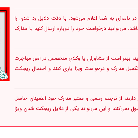
ر نامه‌ای به شما اعلام می‌شود. با دقت دلایل رد شدن را
شد، می‌توانید درخواست خود را دوباره ارسال کنید یا مدارک
رید، بهتر است از مشاوران یا وکلای متخصص در امور مهاجرت
ر تکمیل مدارک و درخواست ویزا یاری کنند و احتمال ریجکت
 دارند، از ترجمه رسمی و معتبر مدارک خود اطمینان حاصل
ول نمی‌کنند و این می‌تواند یکی از دلایل ریجکت شدن ویزا