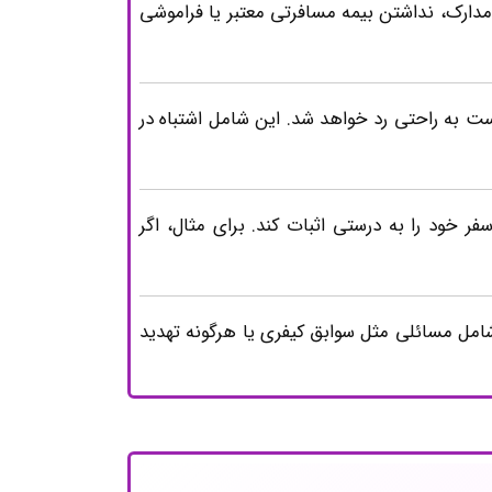
 مدارک، نداشتن بیمه مسافرتی معتبر یا فراموشی
است به راحتی رد خواهد شد. این شامل اشتباه در
فر خود را به درستی اثبات کند. برای مثال، اگر
شامل مسائلی مثل سوابق کیفری یا هرگونه تهدید