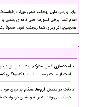
برای بررسی دلیل ریجکت شدن ویزا، درخواست‌کنند
اعلام کنند. برخی کشورها حتی نامه‌ای رسمی با 
همچنین، اگر ویزای شما ریجکت شود، معمولاً یک 
آماده‌سازی کامل مدارک
: پیش از ارسال درخو
است از سایت رسمی سفارت یا کنسولگری کشور
دقت در تکمیل فرم‌ها
: هنگام پر کردن فرم 
کوچک می‌تواند منجر به رد شدن درخواست شو