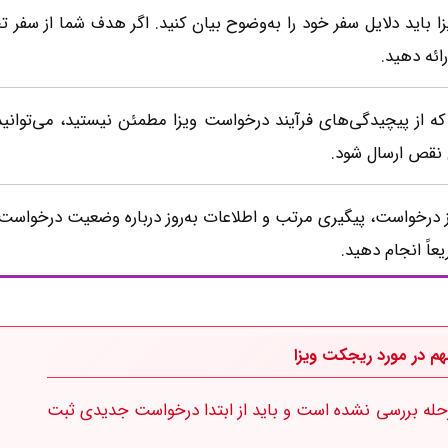
 باید دلایل سفر خود را به‌وضوح بیان کنید. اگر هدف شما از سفر 
ائه دهید.
که از پیچیدگی‌های فرآیند درخواست ویزا مطمئن نیستید، می‌توان
نقص ارسال شود.
 درخواست، پیگیری مرتب و اطلاعات به‌روز درباره وضعیت درخواست وی
عاً انجام دهید.
م در مورد ریجکت ویزا
حله بررسی نشده است و باید از ابتدا درخواست جدیدی ثبت