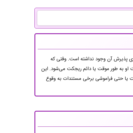
رای پذیرش آن وجود نداشته است. وقتی که
ت او به طور موقت یا دائم ریجکت می‌شود. این
عیت یا حتی فراموشی برخی مستندات به وقوع