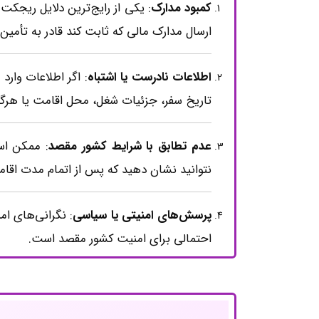
کمبود مدارک
: یکی از رایج‌ترین دلایل ریجکت
ارسال مدارک مالی که ثابت کند قادر به تأمی
اطلاعات نادرست یا اشتباه
: اگر اطلاعات وار
تاریخ سفر، جزئیات شغل، محل اقامت یا هرگو
عدم تطابق با شرایط کشور مقصد
: ممکن است
نتوانید نشان دهید که پس از اتمام مدت اقا
پرسش‌های امنیتی یا سیاسی
: نگرانی‌های ا
احتمالی برای امنیت کشور مقصد است.