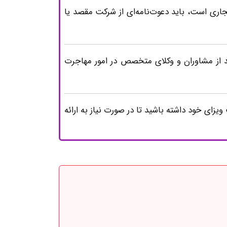
تجاری است، باید دعوت‌نامه‌ای از شرکت مقصد یا
ید از مشاوران و وکلای متخصص در امور مهاجرت
زای خود داشته باشید تا در صورت نیاز به ارائه