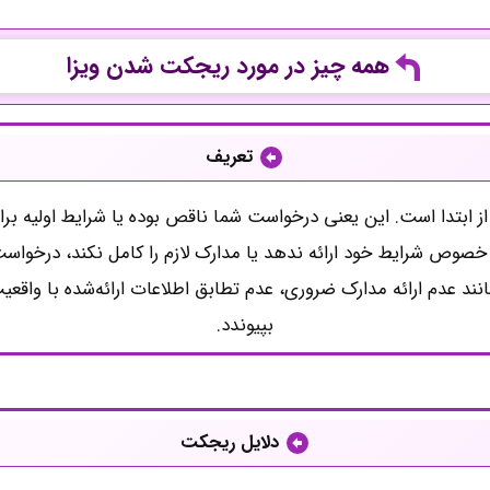
همه چیز در مورد ریجکت شدن ویزا
تعریف
 ابتدا است. این یعنی درخواست شما ناقص بوده یا شرایط اولیه ب
خصوص شرایط خود ارائه ندهد یا مدارک لازم را کامل نکند، درخواس
نند عدم ارائه مدارک ضروری، عدم تطابق اطلاعات ارائه‌شده با واق
بپیوندد.
دلایل ریجکت