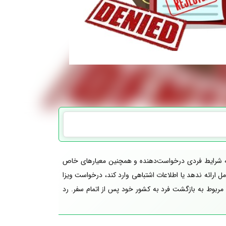
 به شرایط فردی درخواست‌دهنده و همچنین معیارهای خاص
ل ارائه ندهد یا اطلاعات اشتباهی وارد کند، درخواست ویزا
مربوط به بازگشت فرد به کشور خود پس از اتمام سفر. رد