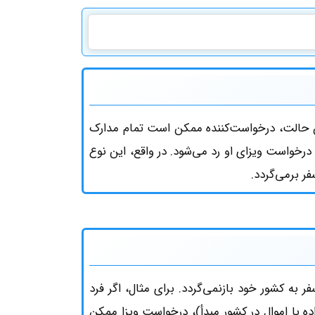
ن حالت، درخواست‌کننده ممکن است تمام مدارک
 درخواست ویزای او رد می‌شود. در واقع، این نوع
ر برمی‌گردد.
فر به کشور خود بازنمی‌گردد. برای مثال، اگر فرد
ه یا اموال در کشور مبدأ)، درخواست ویزا ممکن