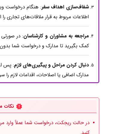
شفاف‌سازی اهداف سفر
: هنگام درخواست ویزا
اطلاعات مربوط به قرار ملاقات‌های تجاری را ار
مراجعه به مشاوران و کارشناسان
: در صورتی 
کمک بگیرید تا مدارک و درخواست شما بدون 
دنبال کردن مراحل و پیگیری‌های لازم
: پس از
مدارک اضافی یا اصلاحات، اقدامات لازم را سری
نکات مه
در حالت ریجکت، درخواست شما عملاً وارد مر
کنید.