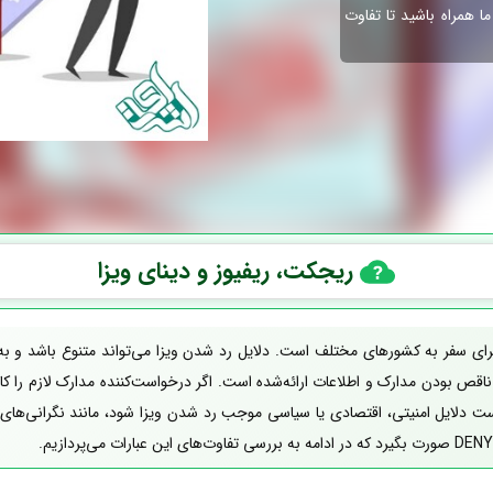
 همراه باشید تا تفاوت
ریجکت، ریفیوز و دینای ویزا
 برای سفر به کشورهای مختلف است. دلایل رد شدن ویزا می‌تواند متنوع باشد و
اقص بودن مدارک و اطلاعات ارائه‌شده است. اگر درخواست‌کننده مدارک لازم را کام
ت دلایل امنیتی، اقتصادی یا سیاسی موجب رد شدن ویزا شود، مانند نگرانی‌های 