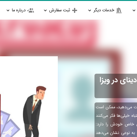
خدمات دیگر
ثبت سفارش
درباره ما
ینای در ویزا
ست می‌دهید، ممکن است
ه خیلی‌ها فکر می‌کنند
ی خاص خودش را دارد:
ه به نوعی نشان می‌دهد