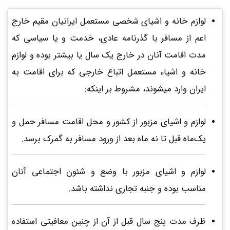
لوازم خانه و اشیای شخصی مستعمل ایرانیان مقیم خارج
اعم از مسافر با گذرنامه عادی، خدمت و یا سیاسی که
مدت اقامت آنان در خارج یک سال یا بیشتر بوده و لوازم
خانه و اشیاء مستعمل اتباع خارجی که برای اقامت به
ایران وارد میشوند، مشروط بر اینکه:
لوازم و اشیای مزبور از کشور و محل اقامت مسافر حمل و
یک‌ماه قبل تا نه ماه بعد از ورود مسافر به گمرک برسد.
لوازم و اشیای مزبور با وضع و شئون اجتماعی آنان
مناسب بوده و جنبه تجاری نداشته باشد.
ظرف مدت پنج سال قبل از آن از چنین معافیتی استفاده