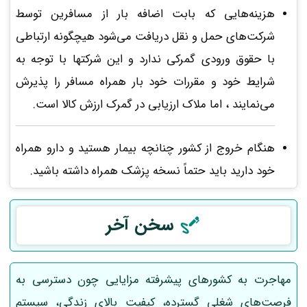
هزینه‌هایی که بابت اضافه بار از مسافرین توسط
شرکت‌های حمل و نقل دریافت می‌شود هیچگونه ارتباطی
با حقوق ورودی گمرکی ندارد و این شرکتها با توجه به
شرایط خود و مقررات خود بار همراه مسافر را پذیرش
می‌نمایند ، اما ملاک ارزیابی در گمرک ارزش کالا است.
هنگام خروج از کشور چنانچه بیمار هستید و دارو همراه
خود دارید باید حتماً نسخه پزشک همراه داشته باشید.
سخن آخر
مهاجرت به کشورهای پیشرفته مزایایی چون دسترسی به
فرصت‌های شغلی گسترده، کیفیت بالای زندگی، سیستم