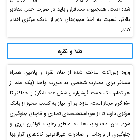
شده است. همچنین، مسافران باید در صورت حمل مقادیر
بالاتر، نسبت به اخذ مجوزهای لازم از بانک مرکزی اقدام
کنند.
طلا و نقره
ورود زیورآلات ساخته شده از طلا، نقره و پلاتین همراه
مسافر برای مصارف شخصی به صورت واحد (یک عدد از
هر کدام، یک جفت گوشواره و شش عدد النگو) و حداکثر تا
150 گرم مجاز است؛ مازاد بر آن نیاز به کسب مجوز از بانک
مرکزی دارد، تا از سوءاستفاده‌های تجاری و قاچاق جلوگیری
شود. این محدودیت‌ها به منظور رعایت قوانین ارزی و
جلوگیری از واردات و صادرات غیرقانونی کالاهای گران‌بها