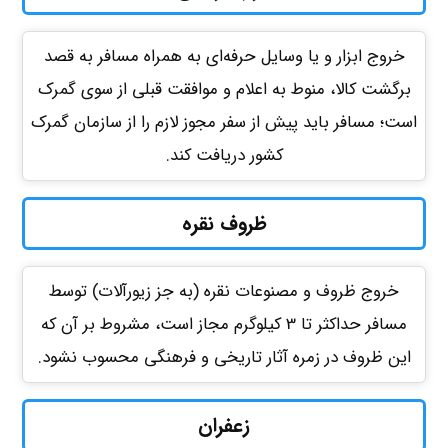
خروج ابزار و یا وسایل حرفه‌ای به همراه مسافر به قصد
برگشت کالا، منوط به اعلام و موافقت قبلی از سوی گمرک
است؛ مسافر باید پیش از سفر مجوز لازم را از سازمان گمرک
کشور دریافت کند.
ظروف نقره
خروج ظروف و مصنوعات نقره (به جز زیورآلات) توسط
مسافر حداکثر تا 3 کیلوگرم مجاز است، مشروط بر آن که
این ظروف در زمره آثار تاریخی و فرهنگی محسوب نشود.
زعفران