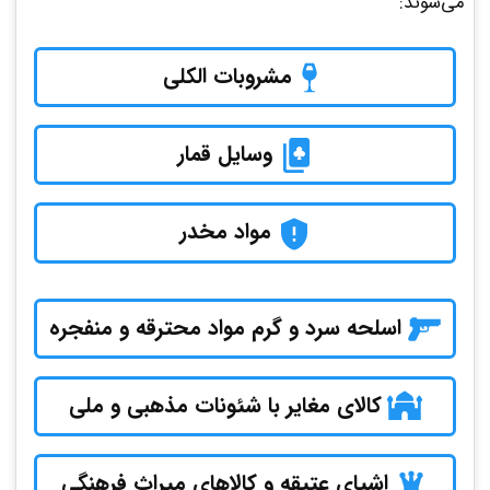
می‌شوند:
مشروبات الکلی
وسایل قمار
مواد مخدر
اسلحه سرد و گرم مواد محترقه و منفجره
کالای مغایر با شئونات مذهبی و ملی
اشیای عتیقه و کالاهای میراث فرهنگی