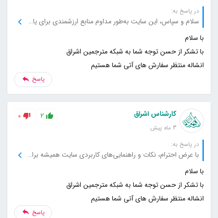
در پاسخ به:
سلام و سپاس، این سایت به‌طور مداوم منابع ارزشمندی برای یادگیری و تحقیق فراهم می‌کند، برای این حمایت‌ها بسیار ممنونم.
انشاله منتظر سفارش های آتی شما هستیم
پاسخ
کارشناس اشراق
0
2
3 ماه پیش
در پاسخ به:
با عرض احترام، نکات و راهنمایی‌های کاربردی سایت همیشه برای من مفید بوده است، از شما بابت این خدمات عالی تشکر می‌کنم.
انشاله منتظر سفارش های آتی شما هستیم
پاسخ