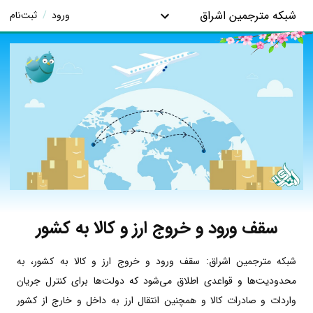
شبکه مترجمین اشراق
ورود
/
ثبت‌نام
سقف ورود و خروج ارز و کالا به کشور
شبکه مترجمین اشراق: سقف ورود و خروج ارز و کالا به کشور، به
محدودیت‌ها و قواعدی اطلاق می‌شود که دولت‌ها برای کنترل جریان
واردات و صادرات کالا و همچنین انتقال ارز به داخل و خارج از کشور