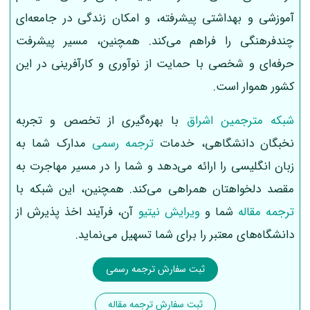
آموزشی و بهداشتی پیشرفته، و امکان زندگی در جامعه‌ای
چندفرهنگی را فراهم می‌کند. همچنین، مسیر پیشرفت
حرفه‌ای و شخصی با حمایت از نوآوری و کارآفرینی در این
کشور هموار است.
شبکه مترجمین اشراق
با بهره‌گیری از تخصص و تجربه
نخبگان دانشگاهی، خدمات
ترجمه رسمی
مدارک شما به
زبان انگلیسی را ارائه می‌دهد و شما را در مسیر مهاجرت به
مقصد دلخواهتان همراهی می‌کند. همچنین، این شبکه با
ترجمه مقاله
شما و
ویرایش نیتیو
آن‌، فرآیند اخذ پذیرش از
دانشگاه‌های معتبر را برای شما تسهیل می‌نماید.
ثبت سفارش ترجمه رسمی
ثبت سفارش ترجمه مقاله