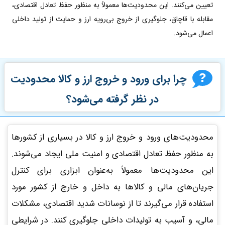
تعیین می‌کنند. این محدودیت‌ها معمولاً به منظور حفظ تعادل اقتصادی،
مقابله با قاچاق، جلوگیری از خروج بی‌رویه ارز و حمایت از تولید داخلی
اعمال می‌شود.
چرا برای ورود و خروج ارز و کالا محدودیت
در نظر گرفته می‌شود؟
محدودیت‌های ورود و خروج ارز و کالا در بسیاری از کشورها
به منظور حفظ تعادل اقتصادی و امنیت ملی ایجاد می‌شوند.
این محدودیت‌ها معمولاً به‌عنوان ابزاری برای کنترل
جریان‌های مالی و کالاها به داخل و خارج از کشور مورد
استفاده قرار می‌گیرند تا از نوسانات شدید اقتصادی، مشکلات
مالی، و آسیب به تولیدات داخلی جلوگیری کنند. در شرایطی