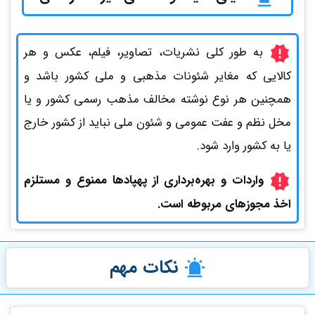
به طور کلی نشریات، تصاویر، فیلم، عکس و هر
کالایی که مغایر شئونات مذهبی و ملی کشور باشد و
همچنین هر نوع نوشته مخالف مذهب رسمی کشور و یا
مخل نظم و عفت عمومی و شئون ملی نباید از کشور خارج
یا به کشور وارد شود.
واردات و بهره‌برداری از پهپادها ممنوع و مستلزم
اخذ مجوزهای مربوطه است.
نکات مهم