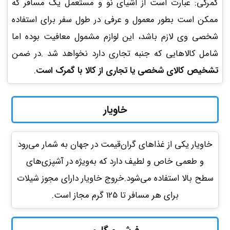
گمرکی: عبارت است از اشیای نو و مستعمل یک مسافر که
ممکن است بطور معمول و عرفی در طول سفر برای استفاده
شخصی وی لازم باشد، این لوازم مشمول معافیت بوده اما
شامل کالاهایی که جنبه تجاری دارد نخواهد شد .در ضمن
تشخیص کالای شخصی یا تجاری از کالا با گمرک است
.
خاویار
خاویار یکی از غذاهای گران‌قیمت در جهان به شمار می‌رود
و طعمی خاص و لطیف دارد که به‌ویژه در آشپزی‌های
سطح بالا استفاده می‌شود.خروج خاویار دارای مجوز شیلات
برای هر مسافر تا 125 گرم مجاز است.