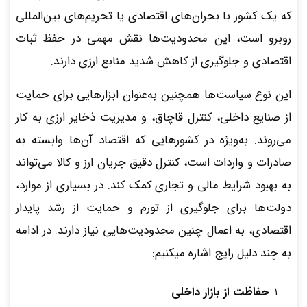
که یک کشور با بحران‌های اقتصادی یا تحریم‌های بین‌المللی
روبرو است، این محدودیت‌ها نقش مهمی در حفظ ثبات
اقتصادی و جلوگیری از کاهش شدید منابع ارزی دارند.
این نوع سیاست‌ها همچنین به‌عنوان ابزارهایی برای حمایت
از صنایع داخلی، کنترل قاچاق، و مدیریت ذخایر ارزی به کار
می‌روند. به‌ویژه در کشورهایی که اقتصاد آن‌ها وابسته به
صادرات و واردات است، کنترل دقیق جریان ارز و کالا می‌تواند
به بهبود شرایط مالی و تجاری کمک کند. در بسیاری از موارد،
دولت‌ها برای جلوگیری از تورم و حمایت از رشد پایدار
اقتصادی، به اعمال چنین محدودیت‌هایی نیاز دارند. در ادامه
به چند دلیل رایج اشاره میکنیم:
حفاظت از بازار داخلی