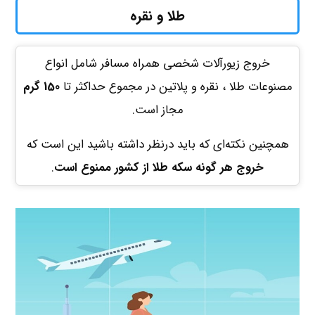
طلا و نقره
خروج زیورآلات شخصی همراه مسافر شامل انواع
مصنوعات طلا ، نقره و پلاتین در مجموع حداکثر تا
150 گرم
مجاز است.
همچنین نکته‌ای که باید درنظر داشته باشید این است که
خروج هر گونه سکه طلا از کشور ممنوع است
.