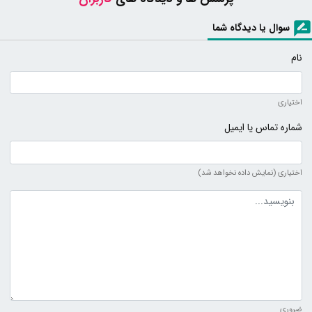
سوال یا دیدگاه شما
نام
اختیاری
شماره تماس یا ایمیل
اختیاری (نمایش داده نخواهد شد)
متن دیدگاه
ضروری