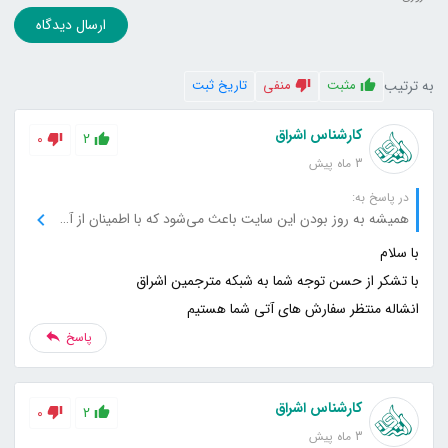
ارسال دیدگاه
به ترتیب
مثبت
منفی
تاریخ ثبت
کارشناس اشراق
0
2
3 ماه پیش
در پاسخ به:
همیشه به روز بودن این سایت باعث می‌شود که با اطمینان از آن استفاده کنم، از تلاش‌های شما سپاسگزارم.
انشاله منتظر سفارش های آتی شما هستیم
پاسخ
کارشناس اشراق
0
2
3 ماه پیش