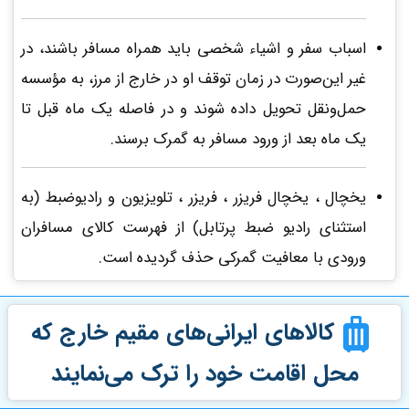
اسباب سفر و اشیاء شخصی باید همراه مسافر باشند، در
غیر این‌صورت در زمان توقف او در خارج از مرز، به مؤسسه‌
حمل‌ونقل تحویل داده شوند و در فاصله‌ یک ماه قبل تا
یک ماه بعد از ورود مسافر به گمرک برسند.
یخچال ، یخچال فریزر ، فریزر ، تلویزیون و رادیوضبط (به
استثنای رادیو ضبط پرتابل) از فهرست کالای مسافران
ورودی با معافیت گمرکی حذف گردیده است.
کالاهای ایرانی‌های مقیم خارج که
محل اقامت خود را ترک می‌نمایند