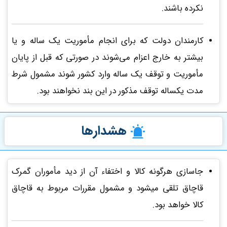
نکرده باشند.
کارمندان دولت که برای انجام مأموریت یک ساله و یا
بیشتر به خارج اعزام می‌شوند در صورتی که قبل از پایان
مأموریت و توقف یک ساله وارد کشور شوند مشمول شرط
مدت یکساله توقف مذکور در این بند نخواهند بود.
هشدارها
جاسازی هرگونه کالا و اختفاء آن از دید مأموران گمرک
قاچاق تلقی میشود و مشمول مقررات مربوط به قاچاق
کالا خواهد بود.