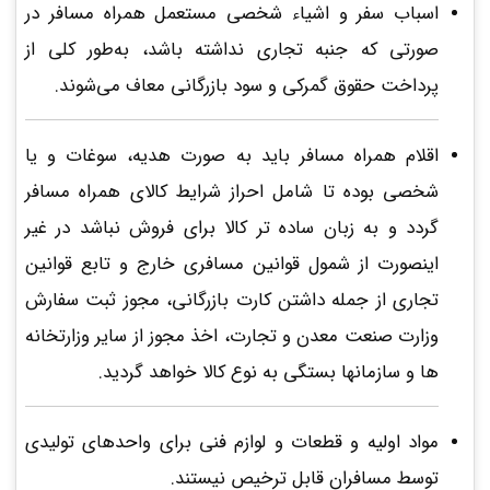
اسباب سفر و اشیاء شخصی مستعمل همراه مسافر در
صورتی که جنبه‌ تجاری نداشته باشد، به‌طور کلی از
پرداخت حقوق گمرکی و سود بازرگانی معاف می‌شوند.
اقلام همراه مسافر باید به صورت هدیه، سوغات و یا
شخصی بوده تا شامل احراز شرایط کالای همراه مسافر
گردد و به زبان ساده تر کالا برای فروش نباشد در غیر
اینصورت از شمول قوانین مسافری خارج و تابع قوانین
تجاری از جمله داشتن کارت بازرگانی، مجوز ثبت سفارش
وزارت صنعت معدن و تجارت، اخذ مجوز از سایر وزارتخانه
ها و سازمانها بستگی به نوع کالا خواهد گردید.
مواد اولیه و قطعات و لوازم فنی برای واحدهای تولیدی
توسط مسافران قابل ترخیص نیستند.