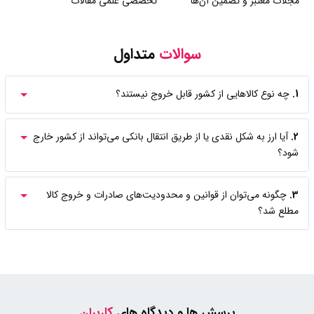
مجلات معتبر و تضمین آن‌ها
تخصصی علمی مقالات
سوالات
متداول
1.
چه نوع کالاهایی از کشور قابل خروج نیستند؟
2.
آیا ارز به شکل نقدی یا از طریق انتقال بانکی می‌تواند از کشور خارج
شود؟
3.
چگونه می‌توان از قوانین و محدودیت‌های صادرات و خروج کالا
مطلع شد؟
پرسش ها و دیدگاه های
کاربران