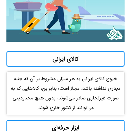
کالای ایرانی
خروج کالای ایرانی به هر میزان مشروط بر آن که جنبه
تجاری نداشته باشد، مجاز است؛ بنابراین، کالاهایی که به
صورت غیرتجاری صادر می‌شوند، بدون هیچ محدودیتی
می‌توانند از کشور خارج شوند.
ابزار حرفه‌ای