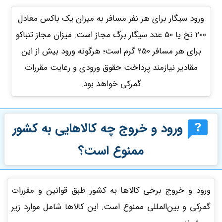
ورود سیگار برای هر نفر مسافر به میزان یک باکس معادل
200 نخ یا 50 عدد سیگار برگ مجاز است. میزان مجاز تنباکو
برای هر مسافر 250 گرم است؛ هرگونه ورود بیش از این
مقادیر نیازمند پرداخت حقوق ورودی و رعایت مقررات
گمرکی خواهد بود.
ورود و خروج چه کالاهایی به کشور
ممنوع است؟
ورود و خروج برخی کالاها به کشور طبق قوانین و مقررات
گمرکی و بین‌المللی ممنوع است. این کالاها شامل موارد زیر