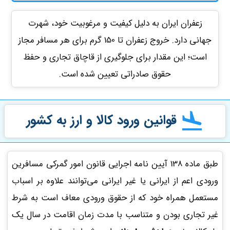
زعفران ایران به دلیل کیفیت و مرغوبیت خود، شهرت
جهانی دارد. خروج زعفران تا 150 گرم برای هر مسافر مجاز
است؛ این مقدار برای جلوگیری از قاچاق تجاری و حفظ
حقوق صادراتی تعیین شده است.
قوانین ورود کالا و ارز به کشور
طبق ماده 138 آیین نامه اجرایی قانون امور گمرکی مسافرین
ورودی اعم از ایرانی یا غیر ایرانی می‌توانند علاوه بر اسباب
مستعمل همراه خود که از حقوق ورودی معاف است به شرط
غیر تجاری بودن و متناسب با مدت زمان اقامت در سال یک