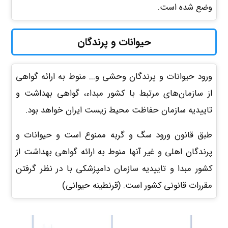
وضع شده است.
حیوانات و پرندگان
ورود حیوانات و پرندگان وحشی و... منوط به ارائه گواهی
از سازمان‌های مرتبط با کشور مبداء، گواهی بهداشت و
تاییدیه سازمان حفاظت محیط زیست ایران خواهد بود.
طبق قانون ورود سگ و گربه ممنوع است و حیوانات و
پرندگان اهلی و غیر آنها منوط به ارائه گواهی بهداشت از
کشور مبدا و تاییدیه سازمان دامپزشکی با در نظر گرفتن
مقررات قانونی کشور است. (قرنطینه حیوانی)