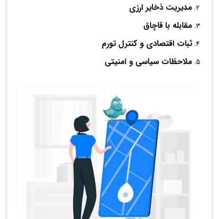
مدیریت ذخایر ارزی
مقابله با قاچاق
ثبات اقتصادی و کنترل تورم
ملاحظات سیاسی و امنیتی