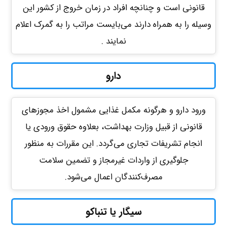
قانونی است و چنانچه افراد در زمان خروج از کشور این
وسیله را به همراه دارند می‌بایست مراتب را به گمرک اعلام
نمایند .
دارو
ورود دارو و هرگونه مکمل غذایی مشمول اخذ مجوزهای
قانونی از قبیل وزارت بهداشت، بعلاوه حقوق ورودی یا
انجام تشریفات تجاری می‌گردد. این مقررات به منظور
جلوگیری از واردات غیرمجاز و تضمین سلامت
مصرف‌کنندگان اعمال می‌شود.
سیگار یا تنباکو