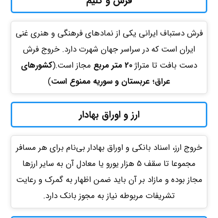
فرش و گلیم
فرش دستباف ایرانی یکی از نمادهای فرهنگی و هنری غنی
ایران است که در سراسر جهان شهرت دارد. خروج فرش
دست بافت تا متراژ
20
متر مربع
مجاز است.(
کشورهای
عراق؛ عربستان و سوریه ممنوع است
)
ارز و اوراق بهادار
خروج ارز، اسناد بانکی و اوراق بهادار بی‌نام برای هر مسافر
مجموعا تا سقف 5 هزار یورو یا معادل آن به سایر ارزها
مجاز بوده و مازاد بر آن باید ضمن اظهار به گمرک و رعایت
تشریفات مربوطه نیاز به مجوز بانک دارد.