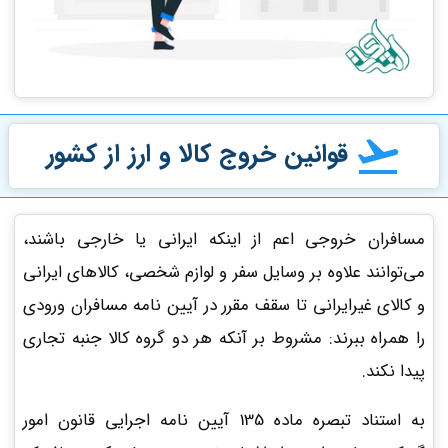
قوانین خروج کالا و ارز از کشور
مسافران خروجی اعم از اینکه ایرانی یا خارجی باشند،
می‌توانند علاوه بر وسایل سفر و لوازم شخصی، کالاهای ایرانی
و کالای غیرایرانی تا سقف مقرر در آیین نامه مسافران ورودی
را همراه ببرند: مشروط بر آنکه هر دو گروه کالا جنبه تجاری
پیدا نکند.
به استناد تبصره ماده 135 آیین نامه اجرایی قانون امور