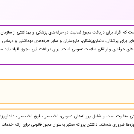
ت که افراد برای دریافت مجوز فعالیت در حرفه‌های پزشکی و بهداشتی از سازمان ن
 برای پزشکان، دندان‌پزشکان، داروسازان و سایر حرفه‌های بهداشتی و درمانی ر
 حرفه‌ای و ارتقای سلامت عمومی است. برای دریافت این مجوز، افراد باید مدار
 متفاوت است و شامل پروانه‌های عمومی، تخصصی، فوق تخصصی، دندان‌پزشکی
زه‌ها ضروری هستند. داشتن پروانه معتبر به‌عنوان مجوز قانونی برای ارائه خدمات