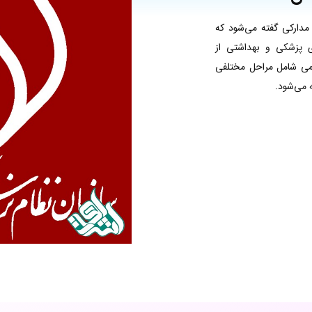
مدارکی گفته می‌شود که
ی پزشکی و بهداشتی از
سمی شامل مراحل مختلفی
 می‌شود.