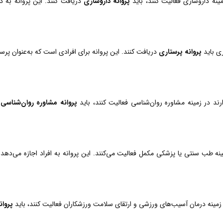
مینه داروسازی فعالیت کنند، باید
پروانه داروسازی
دریافت کنند. این پروانه به دار
ری باید
پروانه پرستاری
دریافت کنند. این پروانه برای افرادی است که به‌عنوان پرس
ند در زمینه مشاوره روان‌شناسی فعالیت کنند، باید
پروانه مشاوره روان‌شناسی
د
نه طب سنتی یا پزشکی مکمل فعالیت می‌کنند. این پروانه به افراد اجازه می‌د
زمینه درمان آسیب‌های ورزشی و ارتقای سلامت ورزشکاران فعالیت کنند، باید
پروا