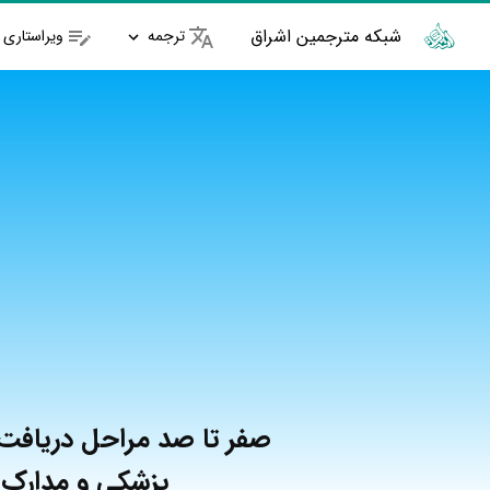
شبکه مترجمین اشراق
ترجمه
ویراستاری
صفر تا صد مراحل دریافت
پزشکی و مدارک 