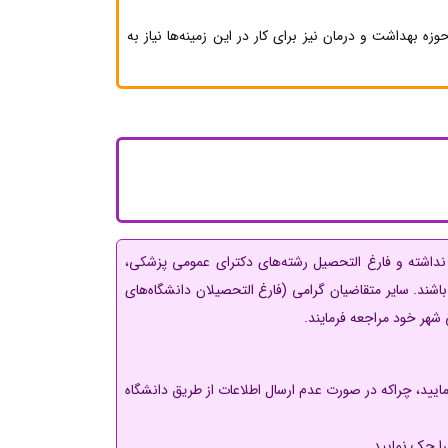
 بهداشت و درمان نیز برای کار در این زمینه‌ها نیاز به
داشته و فارغ التحصیل رشته‌های دکترای عمومی پزشکی،
باشند. سایر متقاضیان گرامی (فارغ التحصیلان دانشگاه‌های
 شهر خود مراجعه فرمایند.
یید، چراکه در صورت عدم ارسال اطلاعات از طریق دانشگاه