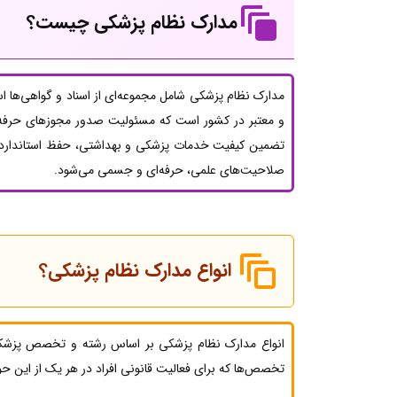
مدارک نظام پزشکی چیست؟
مدارک نظام پزشکی شامل مجموعه‌ای از اسناد و گواهی‌ها اس
و معتبر در کشور است که مسئولیت صدور مجوزهای حرفه‌ای
تضمین کیفیت خدمات پزشکی و بهداشتی، حفظ استانداردهای
صلاحیت‌های علمی، حرفه‌ای و جسمی می‌شود.
انواع مدارک نظام پزشکی؟
انواع مدارک نظام پزشکی بر اساس رشته و تخصص پزشکی
تخصص‌ها که برای فعالیت قانونی افراد در هر یک از این حو