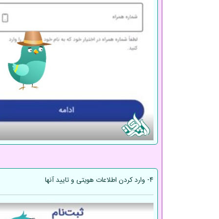
4- وارد کردن اطلاعات هویتی و تایید آنها