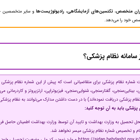
ران متخصص
،
تکنسین‌های آزمایشگاهی
،
رادیولوژیست‌ها
و سایر متخصصین حوزه
خصص خود را می‌دهد.
 سامانه نظام پزشکی؟
ماره نظام پزشکی برای متقاضیانی است که پیش از این شماره نظام پزشکی ن
 بینایی‌سنجی، گفتارسنجی، شنوایی‌سنجی، فیزیوتراپی، ارتزپروتز و کاردرمانی می‌
نظام پزشکی دریافت نموده‌اند) با در دست داشتن مدارک می‌توانند به نظام پزشکی
پزشکی باید به آن توجه کنید:
 محل تحصیل به وزارت بهداشت و تایید آن توسط وزارت بهداشت اطمینان حاصل فرما
نام و تخصیص شماره نظام پزشکی میسر نخواهد شد.