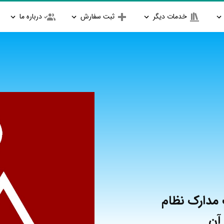
خدمات دیگر
ثبت سفارش
درباره ما
 مدارک نظام
آن