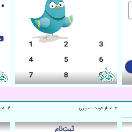
6- تایید احراز هویت تصویری
5- احراز هویت تصویری