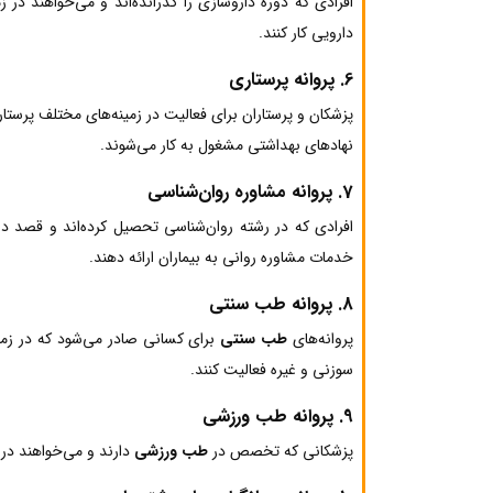
افرادی که دوره داروسازی را گذرانده‌اند و می‌خواهند در ز
دارویی کار کنند.
6.
پروانه پرستاری
پزشکان و پرستاران برای فعالیت در زمینه‌های مختلف پرستا
نهادهای بهداشتی مشغول به کار می‌شوند.
7.
پروانه مشاوره روان‌شناسی
افرادی که در رشته روان‌شناسی تحصیل کرده‌اند و قصد دار
خدمات مشاوره روانی به بیماران ارائه دهند.
8.
پروانه طب سنتی
پروانه‌های
طب سنتی
برای کسانی صادر می‌شود که در زمی
سوزنی و غیره فعالیت کنند.
9.
پروانه طب ورزشی
پزشکانی که تخصص در
طب ورزشی
دارند و می‌خواهند در 