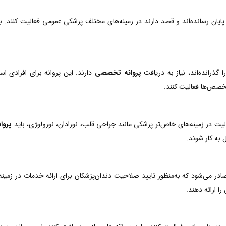
ایان رسانده‌اند و قصد دارند در زمینه‌های مختلف پزشکی عمومی فعالیت کنند. ب
ذرانده‌اند، نیاز به دریافت
پروانه تخصصی
دارند. این پروانه برای افرادی 
خصص‌ها فعالیت کنند.
الیت در زمینه‌های خاص‌تر پزشکی مانند جراحی قلب، نوزادان، نورولوژی، باید
پروا
به کار شوند.
در می‌شود که به‌منظور تایید صلاحیت دندان‌پزشکان برای ارائه خدمات در زمینه
ا ارائه دهند.