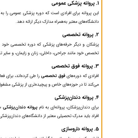
1. پروانه پزشکی عمومی
این پروانه برای افرادی است که دوره پزشکی عمومی را به پ
دانشگاه‌های معتبر به‌همراه مدارک دیگر ارائه دهد.
2.
پروانه تخصصی
پزشکان و دیگر حرفه‌های پزشکی که دوره تخصصی خود را گ
تخصص خود مانند جراحی، داخلی، زنان و زایمان، و سایر ت
3.
پروانه فوق تخصصی
افرادی که دوره‌های
فوق تخصصی
را طی کرده‌اند، برای فع
می‌کند تا در حوزه‌های خاص و پیچیده‌تری از پزشکی مشغول 
4.
پروانه دندان‌پزشکی
برای دندان‌پزشکان، پروانه‌ای به نام
پروانه دندان‌پزشکی
صا
افراد باید مدرک تحصیلی معتبر از دانشگاه‌های دندان‌پزشکی ر
5.
پروانه داروسازی