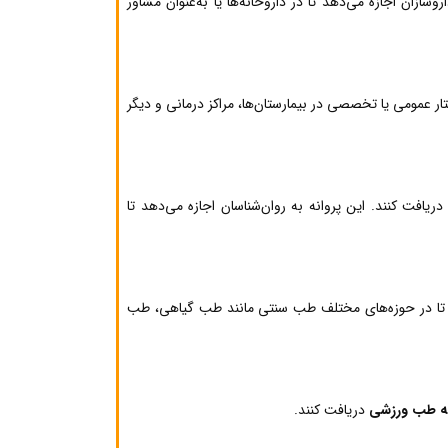
وسازان اجازه می‌دهد تا در داروخانه‌ها یا به‌عنوان مشاور
تار عمومی یا تخصصی در بیمارستان‌ها، مراکز درمانی و دیگر
ریافت کنند. این پروانه به روان‌شناسان اجازه می‌دهد تا
هد تا در حوزه‌های مختلف طب سنتی مانند طب گیاهی، طب
نه طب ورزشی
دریافت کنند.