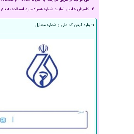
اطمینان حاصل نمایید شماره همراه مورد استفاده به نا
1- وارد کردن کد ملی و شماره موبایل