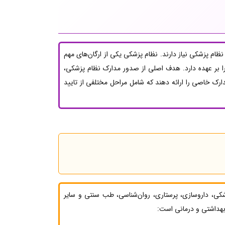
ظام پزشکی نیاز دارند. نظام پزشکی یکی از ارگان‌های مهم
ا بر عهده دارد. هدف اصلی از صدور مدارک نظام پزشکی،
ک خاصی را ارائه دهند که شامل مراحل مختلفی از تایید
، داروسازی، پرستاری، روان‌شناسی، طب سنتی و سایر
 بهداشتی و درمانی است: