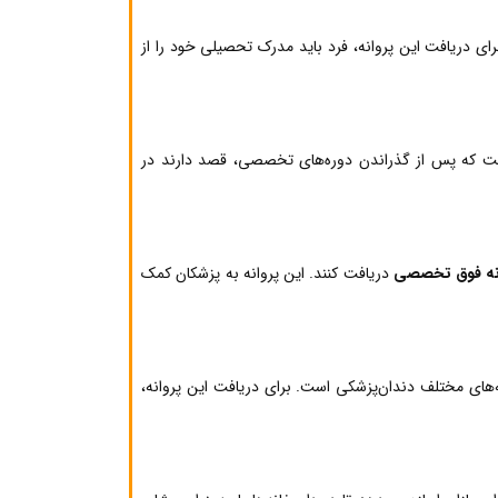
رای دریافت این پروانه، فرد باید مدرک تحصیلی خود را از
است که پس از گذراندن دوره‌های تخصصی، قصد دارند در
نه فوق تخصصی
دریافت کنند. این پروانه به پزشکان کمک
‌های مختلف دندان‌پزشکی است. برای دریافت این پروانه،