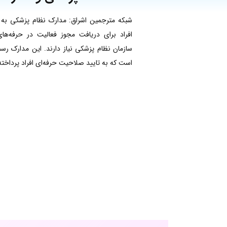
شبکه مترجمین اشراق: مدارک نظام پزشکی به 
افراد برای دریافت مجوز فعالیت در حرفه‌ها
سازمان نظام پزشکی نیاز دارند. این مدارک ر
است که به تایید صلاحیت حرفه‌ای افراد پرداخته