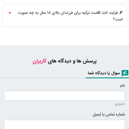
3.
فرایند اخذ اقامت ترکیه برای فرزندان بالای 18 سال به چه صورت
است؟
پرسش ها و دیدگاه های
کاربران
سوال یا دیدگاه شما
نام
اختیاری
شماره تماس یا ایمیل