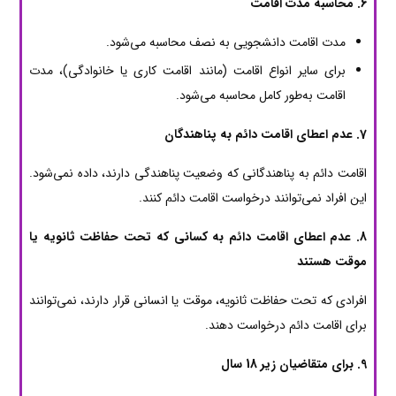
6. محاسبه مدت اقامت
مدت اقامت دانشجویی به نصف محاسبه می‌شود.
برای سایر انواع اقامت (مانند اقامت کاری یا خانوادگی)، مدت
اقامت به‌طور کامل محاسبه می‌شود.
7. عدم اعطای اقامت دائم به پناهندگان
اقامت دائم به پناهندگانی که وضعیت پناهندگی دارند، داده نمی‌شود.
این افراد نمی‌توانند درخواست اقامت دائم کنند.
8. عدم اعطای اقامت دائم به کسانی که تحت حفاظت ثانویه یا
موقت هستند
افرادی که تحت حفاظت ثانویه، موقت یا انسانی قرار دارند، نمی‌توانند
برای اقامت دائم درخواست دهند.
9. برای متقاضیان زیر 18 سال