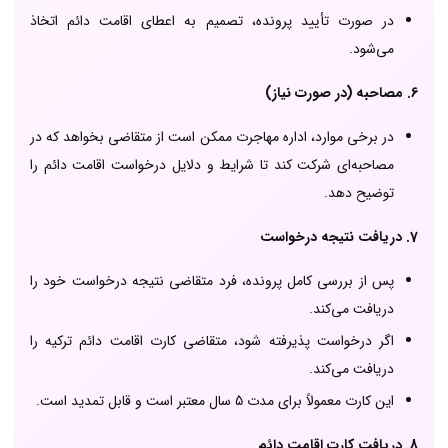
در صورت تأیید پرونده، تصمیم به اعطای اقامت دائم اتخاذ
می‌شود.
6. مصاحبه (در صورت نیاز)
در برخی موارد، اداره مهاجرت ممکن است از متقاضی بخواهد که در
مصاحبه‌ای شرکت کند تا شرایط و دلایل درخواست اقامت دائم را
توضیح دهد.
7. دریافت نتیجه درخواست
پس از بررسی کامل پرونده، فرد متقاضی نتیجه درخواست خود را
دریافت می‌کند.
اگر درخواست پذیرفته شود، متقاضی کارت اقامت دائم ترکیه را
دریافت می‌کند.
این کارت معمولاً برای مدت 5 سال معتبر است و قابل تمدید است.
8. دریافت کارت اقامت دائم