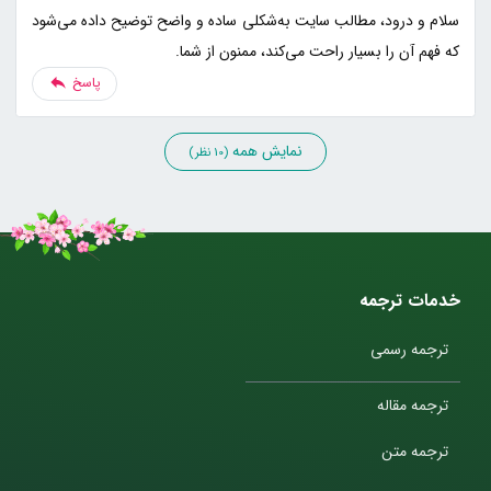
سلام و درود، مطالب سایت به‌شکلی ساده و واضح توضیح داده می‌شود
که فهم آن را بسیار راحت می‌کند، ممنون از شما.
پاسخ
نمایش همه
(10 نظر)
خدمات ترجمه
ترجمه رسمی
ترجمه مقاله
ترجمه متن