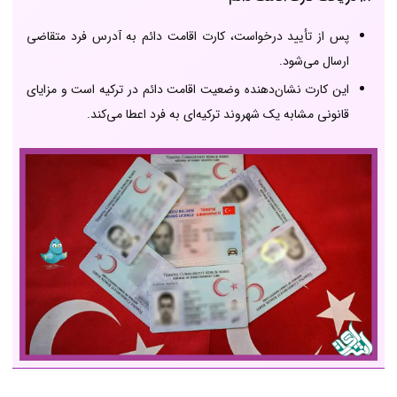
پس از تأیید درخواست، کارت اقامت دائم به آدرس فرد متقاضی
ارسال می‌شود.
این کارت نشان‌دهنده وضعیت اقامت دائم در ترکیه است و مزایای
قانونی مشابه یک شهروند ترکیه‌ای به فرد اعطا می‌کند.