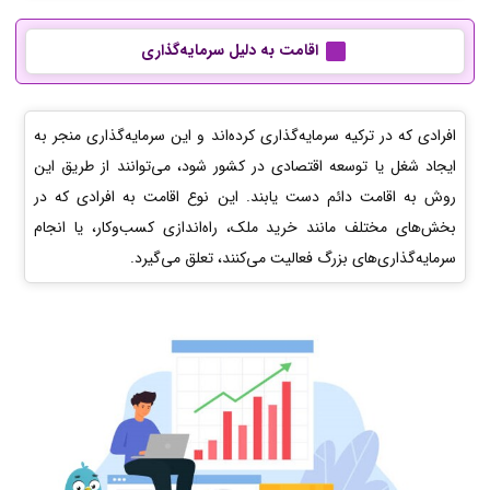
اقامت به دلیل سرمایه‌گذاری
افرادی که در ترکیه سرمایه‌گذاری کرده‌اند و این سرمایه‌گذاری منجر به
ایجاد شغل یا توسعه اقتصادی در کشور شود، می‌توانند از طریق این
روش به اقامت دائم دست یابند. این نوع اقامت به افرادی که در
بخش‌های مختلف مانند خرید ملک، راه‌اندازی کسب‌وکار، یا انجام
سرمایه‌گذاری‌های بزرگ فعالیت می‌کنند، تعلق می‌گیرد.