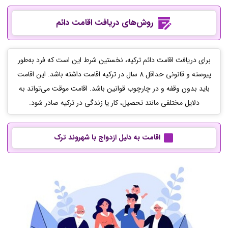
روش‌های دریافت اقامت دائم
برای دریافت اقامت دائم ترکیه، نخستین شرط این است که فرد به‌طور
پیوسته و قانونی حداقل 8 سال در ترکیه اقامت داشته باشد. این اقامت
باید بدون وقفه و در چارچوب قوانین باشد. اقامت موقت می‌تواند به
دلایل مختلفی مانند تحصیل، کار یا زندگی در ترکیه صادر شود.
اقامت به دلیل ازدواج با شهروند ترک