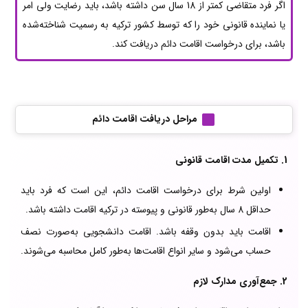
اگر فرد متقاضی کمتر از 18 سال سن داشته باشد، باید رضایت ولی امر
یا نماینده قانونی خود را که توسط کشور ترکیه به رسمیت شناخته‌شده
باشد، برای درخواست اقامت دائم دریافت کند.
مراحل دریافت اقامت دائم
1. تکمیل مدت اقامت قانونی
اولین شرط برای درخواست اقامت دائم، این است که فرد باید
حداقل 8 سال به‌طور قانونی و پیوسته در ترکیه اقامت داشته باشد.
اقامت باید بدون وقفه باشد. اقامت دانشجویی به‌صورت نصف
حساب می‌شود و سایر انواع اقامت‌ها به‌طور کامل محاسبه می‌شوند.
2. جمع‌آوری مدارک لازم