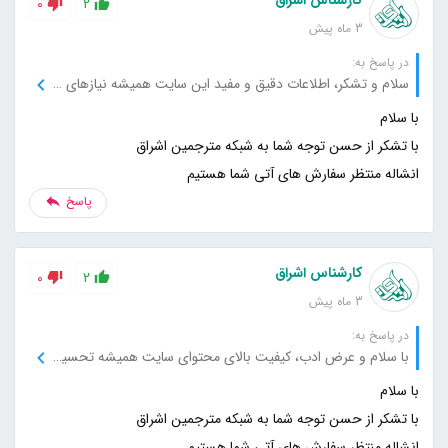
0
2
3 ماه پیش
در پاسخ به:
سلام و تشکر، اطلاعات دقیق و مفید این سایت همیشه نیازهای من را به بهترین شکل برطرف می‌کند، از این بابت متشکرم.
انشاله منتظر سفارش های آتی شما هستیم
پاسخ
کارشناس اشراق
0
2
3 ماه پیش
در پاسخ به:
با سلام و عرض ادب، کیفیت بالای محتوای سایت همیشه تحسین‌برانگیز بوده و برای آن قدردانی می‌کنم.
انشاله منتظر سفارش های آتی شما هستیم