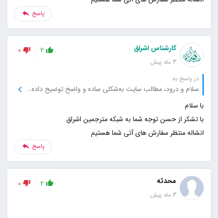
پاسخ
کارشناس اشراق
0
2
3 ماه پیش
در پاسخ به:
سلام و درود، مطالب سایت به‌شکلی ساده و واضح توضیح داده می‌شود که فهم آن را بسیار راحت می‌کند، ممنون از شما.
انشاله منتظر سفارش های آتی شما هستیم
پاسخ
محدثه
0
2
3 ماه پیش