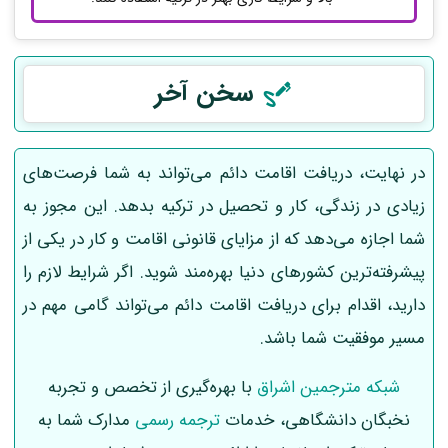
سخن آخر
در نهایت، دریافت اقامت دائم می‌تواند به شما فرصت‌های
زیادی در زندگی، کار و تحصیل در ترکیه بدهد. این مجوز به
شما اجازه می‌دهد که از مزایای قانونی اقامت و کار در یکی از
پیشرفته‌ترین کشورهای دنیا بهره‌مند شوید. اگر شرایط لازم را
دارید، اقدام برای دریافت اقامت دائم می‌تواند گامی مهم در
مسیر موفقیت شما باشد.
شبکه مترجمین اشراق
با بهره‌گیری از تخصص و تجربه
نخبگان دانشگاهی، خدمات
ترجمه رسمی
مدارک شما به