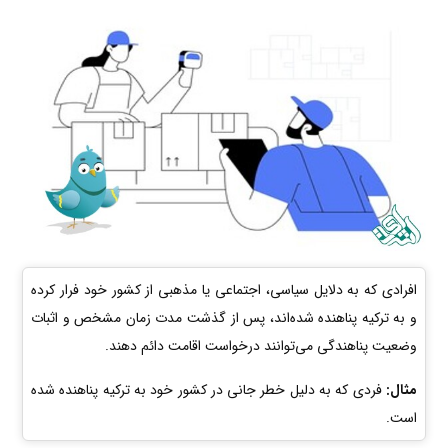
افرادی که به دلایل سیاسی، اجتماعی یا مذهبی از کشور خود فرار کرده
و به ترکیه پناهنده شده‌اند، پس از گذشت مدت زمان مشخص و اثبات
وضعیت پناهندگی می‌توانند درخواست اقامت دائم دهند.
مثال:
فردی که به دلیل خطر جانی در کشور خود به ترکیه پناهنده شده
است.