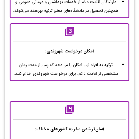
دارندگان اقامت دائم از خدمات بهداشتی و درمانی عمومی و
همچنین تحصیل در دانشگاه‌های معتبر ترکیه بهره‌مند می‌شوند.
امکان درخواست شهروندی:
ترکیه به افراد این امکان را می‌دهد که پس از مدت زمان
مشخصی از اقامت دائم، برای درخواست شهروندی اقدام کنند.
آسان‌تر شدن سفر به کشورهای مختلف
: