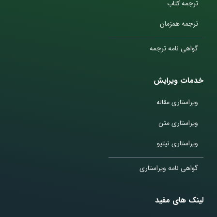
ترجمه کتاب
ترجمه همزمان
گواهی نامه ترجمه
خدمات ویرایش
ویراستاری مقاله
ویراستاری متن
ویراستاری نیتیو
گواهی نامه ویراستاری
لینک های مفید