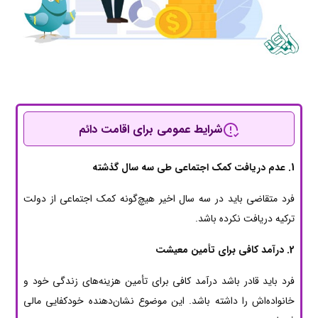
شرایط عمومی برای اقامت دائم
1. عدم دریافت کمک اجتماعی طی سه سال گذشته
فرد متقاضی باید در سه سال اخیر هیچ‌گونه کمک اجتماعی از دولت
ترکیه دریافت نکرده باشد.
2. درآمد کافی برای تأمین معیشت
فرد باید قادر باشد درآمد کافی برای تأمین هزینه‌های زندگی خود و
خانواده‌اش را داشته باشد. این موضوع نشان‌دهنده خودکفایی مالی