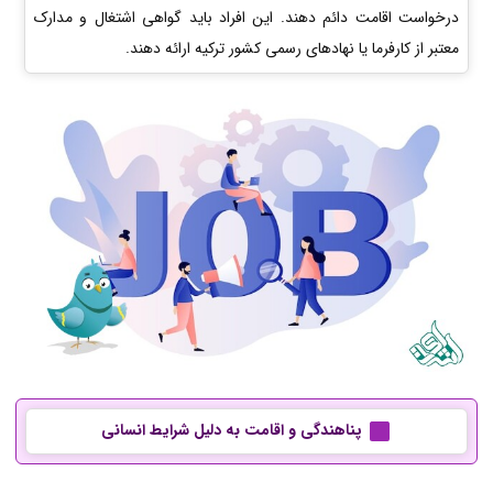
درخواست اقامت دائم دهند. این افراد باید گواهی اشتغال و مدارک
معتبر از کارفرما یا نهادهای رسمی کشور ترکیه ارائه دهند.
پناهندگی و اقامت به دلیل شرایط انسانی