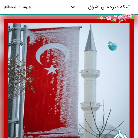
شبکه مترجمین اشراق
ورود
/
ثبت‌نام