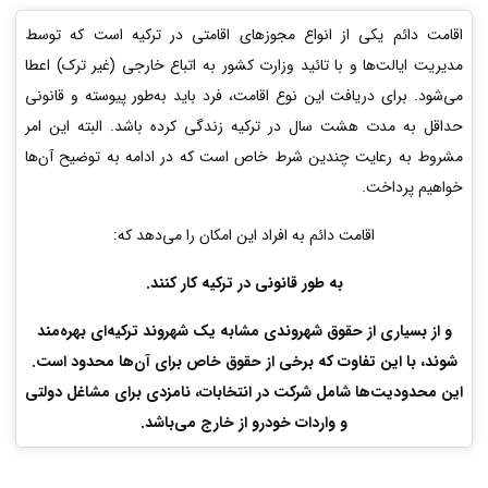
اقامت دائم یکی از انواع مجوزهای اقامتی در ترکیه است که توسط
مدیریت ایالت‌ها و با تائید وزارت کشور به اتباع خارجی (غیر ترک) اعطا
می‌شود. برای دریافت این نوع اقامت، فرد باید به‌طور پیوسته و قانونی
حداقل به مدت هشت سال در ترکیه زندگی کرده باشد. البته این امر
مشروط به رعایت چندین شرط خاص است که در ادامه به توضیح آن‌ها
خواهیم پرداخت.
اقامت دائم به افراد این امکان را می‌دهد که:
به طور قانونی در ترکیه کار کنند.
و از بسیاری از حقوق شهروندی مشابه یک شهروند ترکیه‌ای بهره‌مند
شوند، با این تفاوت که برخی از حقوق خاص برای آن‌ها محدود است.
این محدودیت‌ها شامل شرکت در انتخابات، نامزدی برای مشاغل دولتی
و واردات خودرو از خارج می‌باشد.