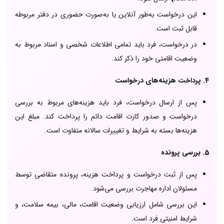
این درخواست به‌طور آنلاین یا به‌صورت حضوری در دفتر مربوطه
قابل ثبت است.
در درخواست، فرد باید تمامی اطلاعات شخصی و اسناد مربوط به
وضعیت اقامتی خود را ذکر کند.
4. پرداخت هزینه‌های درخواست
پس از ارسال درخواست، فرد باید هزینه‌های مربوط به بررسی
درخواست و صدور کارت اقامت دائم را پرداخت کند. مبلغ این
هزینه‌ها بسته به شرایط و تغییرات سالانه متفاوت است.
5. بررسی پرونده
پس از ثبت درخواست و پرداخت هزینه، پرونده متقاضی توسط
مسئولان اداره مهاجرت بررسی می‌شود.
این بررسی شامل ارزیابی وضعیت اقامت، مالی، بیمه سلامت، و
شرایط امنیتی فرد است.