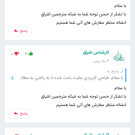
انشاله منتظر سفارش های آتی شما هستیم
پاسخ
کارشناس اشراق
0
2
3 ماه پیش
در پاسخ به:
با سلام، طراحی کاربردی سایت باعث شده تا به راحتی به مطالب دسترسی پیدا کنم، بسیار ممنونم.
انشاله منتظر سفارش های آتی شما هستیم
پاسخ
کارشناس اشراق