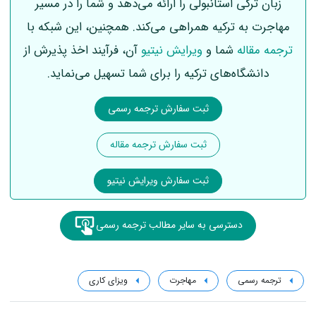
زبان ترکی استانبولی را ارائه می‌دهد و شما را در مسیر
مهاجرت به ترکیه همراهی می‌کند. همچنین، این شبکه با
ترجمه مقاله
شما و
ویرایش نیتیو
آن‌، فرآیند اخذ پذیرش از
دانشگاه‌های ترکیه را برای شما تسهیل می‌نماید.
ثبت سفارش ترجمه رسمی
ثبت سفارش ترجمه مقاله
ثبت سفارش ویرایش نیتیو
دسترسی به سایر مطالب ترجمه رسمی
ترجمه رسمی
مهاجرت
ویزای کاری