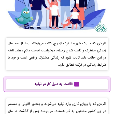
افرادی که با یک شهروند ترک ازدواج کنند، می‌توانند بعد از سه سال
زندگی مشترک و ثابت شدن رابطه، درخواست اقامت دائم دهند. البته
در این حالت باید ثابت شود که زندگی مشترک واقعی است و فرد با
شرایط زندگی در ترکیه تطابق دارد.
اقامت به دلیل کار در ترکیه
افرادی که با ویزای کاری وارد ترکیه می‌شوند و به‌طور قانونی و مستمر
در این کشور مشغول به کار هستند، می‌توانند پس از گذشت 8 سال