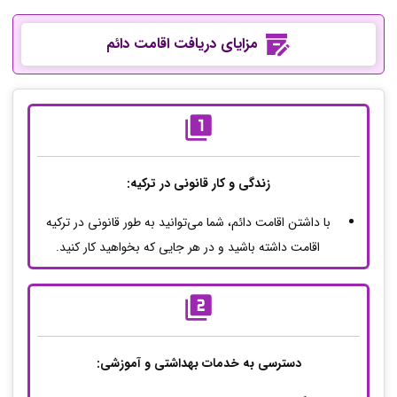
مزایای دریافت اقامت دائم
زندگی و کار قانونی در ترکیه:
با داشتن اقامت دائم، شما می‌توانید به طور قانونی در ترکیه
اقامت داشته باشید و در هر جایی که بخواهید کار کنید.
دسترسی به خدمات بهداشتی و آموزشی: