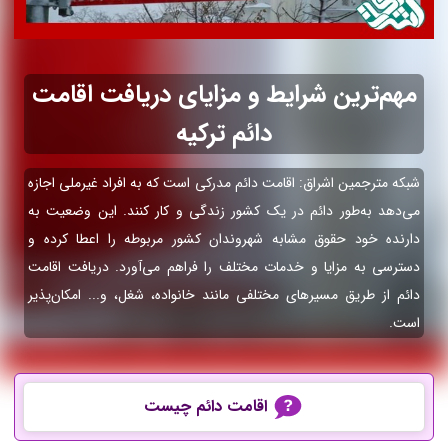
مهم‌ترین شرایط و مزایای دریافت اقامت
دائم ترکیه
شبکه مترجمین اشراق: اقامت دائم مدرکی است که به افراد غیرملی اجازه
می‌دهد به‌طور دائم در یک کشور زندگی و کار کنند. این وضعیت به
دارنده خود حقوق مشابه شهروندان کشور مربوطه را اعطا کرده و
دسترسی به مزایا و خدمات مختلف را فراهم می‌آورد. دریافت اقامت
دائم از طریق مسیرهای مختلفی مانند خانواده، شغل، و... امکان‌پذیر
است.
اقامت دائم چیست