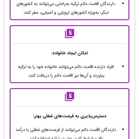
دارندگان اقامت دائم ترکیه به‌راحتی می‌توانند به کشورهای
دیگر، به‌ویژه کشورهای اروپایی و آسیایی، سفر کنند.
امکان ایجاد خانواده:
افراد دارنده اقامت دائم می‌توانند خانواده خود را به ترکیه
بیاورند و آن‌ها نیز اقامت دائم را دریافت کنند.
دسترس‌پذیری به فرصت‌های شغلی بهتر:
دارندگان اقامت دائم می‌توانند از فرصت‌های شغلی با درآمد
بالا و شرایط کاری بهتر در ترکیه استفاده کنند.