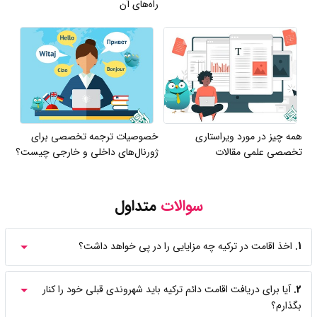
راه‌های آن
همه چیز در مورد ویراستاری
خصوصیات ترجمه تخصصی برای
تخصصی علمی مقالات
ژورنال‌های داخلی و خارجی چیست؟
سوالات
متداول
1.
اخذ اقامت در ترکیه چه مزایایی را در پی خواهد داشت؟
2.
آیا برای دریافت اقامت دائم ترکیه باید شهروندی قبلی خود را کنار
بگذارم؟