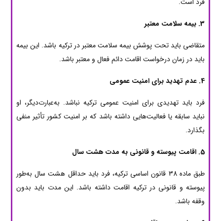
فرد است.
3. بیمه سلامت معتبر
متقاضی باید تحت پوشش بیمه سلامت معتبر در ترکیه باشد. این بیمه
باید در زمان درخواست اقامت دائم فعال و معتبر باشد.
4. عدم تهدید برای امنیت عمومی
فرد باید تهدیدی برای امنیت عمومی ترکیه نباشد. به‌عبارت‌دیگر، او
نباید سابقه یا فعالیت‌هایی داشته باشد که بر امنیت کشور تأثیر منفی
بگذارد.
5. اقامت پیوسته و قانونی به مدت هشت سال
طبق ماده 38 قانون اساسی ترکیه، فرد باید حداقل هشت سال به‌طور
پیوسته و قانونی در ترکیه اقامت داشته باشد. این مدت باید بدون
وقفه باشد.