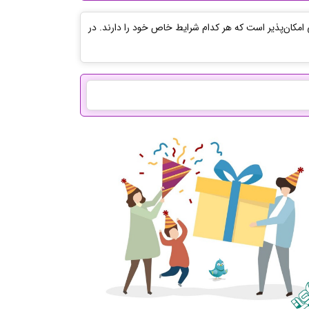
ی امکان‌پذیر است که هر کدام شرایط خاص خود را دارند. در