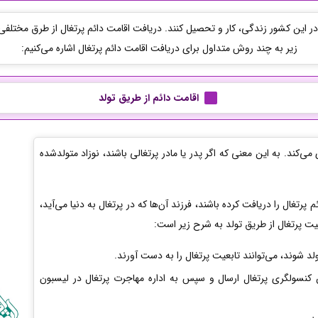
ی در این کشور زندگی، کار و تحصیل کنند. دریافت اقامت دائم پرتغال از طرق مختلف
زیر به چند روش متداول برای دریافت اقامت دائم پرتغال اشاره می‌کنیم:
اقامت دائم از طریق تولد
‌کند. به این معنی که اگر پدر یا مادر پرتغالی باشند، نوزاد متولدشده
پرتغال را دریافت کرده باشند، فرزند آن‌ها که در پرتغال به دنیا می‌آید،
یت پرتغال از طریق تولد به شرح زیر است:
ولد شوند، می‌توانند تابعیت پرتغال را به دست آورند.
 کنسولگری پرتغال ارسال و سپس به اداره مهاجرت پرتغال در لیسبون