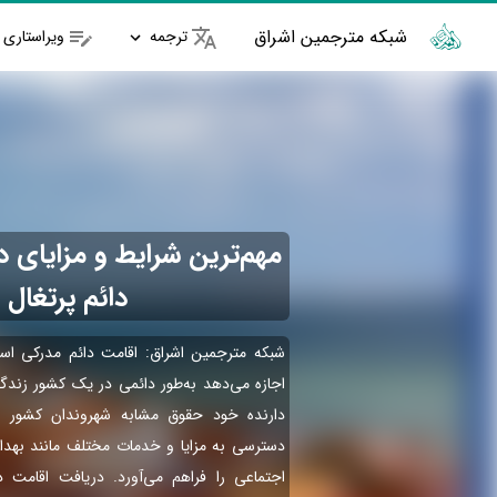
شبکه مترجمین اشراق
ترجمه
ویراستاری
مهم‌ترین شرایط و مزایای 
دائم پرتغال
شبکه مترجمین اشراق: اقامت دائم مدرکی است
اجازه می‌دهد به‌طور دائمی در یک کشور زند
دارنده خود حقوق مشابه شهروندان کشور مر
دسترسی به مزایا و خدمات مختلف مانند بهدا
اجتماعی را فراهم می‌آورد. دریافت اقامت 