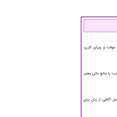
‌های موقت و ویزای کاری،
بت یا منابع مالی معتبر
مل آگاهی از زبان برای