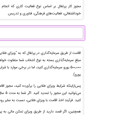
مجوز کار پرتغال بر اساس نوع فعالیت کاری که انجام 
خوداشتغالی، فعالیت‌های فرهنگی، فناوری و تدریس.
اقامت از طریق سرمایه‌گذاری در پرتغال که به "ویزای طل
مبلغ سرمایه‌گذاری بسته به نوع انتخاب شما متفاوت خواهد 
یورو).
پس‌ازاینکه شرایط ویزای طلایی را برآورده کنید، مجوز 
می‌توا
کنید. فرآیند اخذ اقامت با ویزای طلایی، نسبت به سایر ر