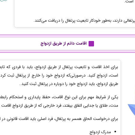
رتغالی دارند، به‌طور خودکار تابعیت پرتغال را دریافت می‌کنند.
اقامت دائم از طریق ازدواج
برای اخذ اقامت و تابعیت پرتغال از طریق ازدواج، باید با فردی که تا
است، ازدواج کنید. درصورتی‌که ازدواج خود را خارج از پرتغال ثبت کر
طریق ازدواج، باید ازدواج خود را دوباره در پرتغال ثبت کنید..
یکی از شرایط مهم برای این نوع اقامت، حفظ پایداری و استحکام رابطه
مدت، طلاق یا جدایی اتفاق بیفتد، فرد خارجی که از طریق ازدواج اقامت 
برای درخواست الحاق همسر به پرتغال، فرد اصلی باید اقامت قانونی در ا
مدرک ازدواج