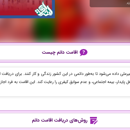
ت.
اقامت دائم چیست
 غیرملی داده می‌شود تا به‌طور دائمی در این کشور زندگی و کار کنند. برای دریافت 
پایدار، بیمه اجتماعی، و عدم سوابق کیفری را رعایت کند. این اقامت به فرد اجازه 
روش‌های دریافت اقامت دائم