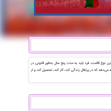
این نوع اقامت، فرد باید به مدت پنج سال به‌طور قانونی در
می‌دهد که در پرتغال زندگی کند، کار کند، تحصیل کند و از