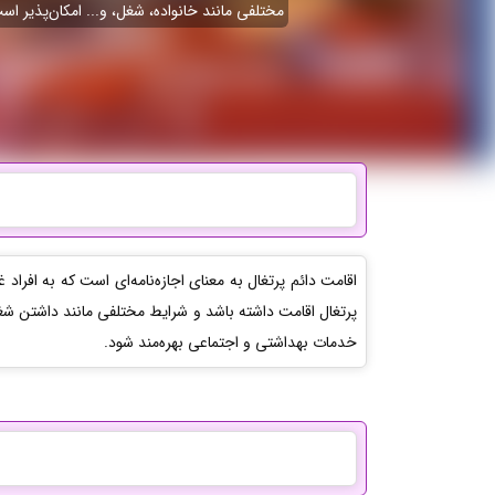
مختلفی مانند خانواده، شغل، و... امکان‌پذیر اس
اقامت دائم پرتغال به معنای اجازه‌نامه‌ای است که به افراد
پرتغال اقامت داشته باشد و شرایط مختلفی مانند داشتن شغل 
خدمات بهداشتی و اجتماعی بهره‌مند شود.