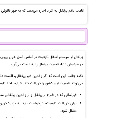
اقامت دائم پرتغال به افراد اجازه می‌دهد که به طور قانون
پرتغال از سیستم انتقال تابعیت بر اساس اصل خون پیروی می
در هرکجای دنیا، تابعیت پرتغال را به دست می‌آورد.
نکته جالب این است که اگر والدین غیر پرتغالی، اقامت دائم 
می‌تواند تابعیت این کشور را دریافت کند. شرایط اخذ تابع
فرزندانی که در خارج از پرتغال و از والدین پرتغالی مت
برای دریافت تابعیت، درخواست باید به نزدیک‌ترین
منتقل شود.