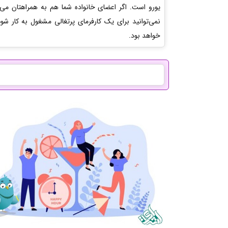
نمی‌توانید برای یک کارفرمای پرتغالی مشغول به کار شو
خواهد بود.