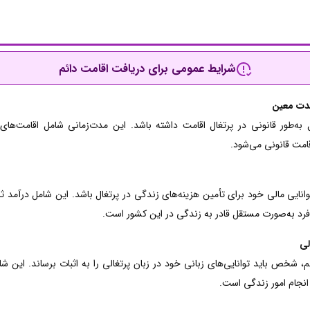
شرایط عمومی برای دریافت
اقامت دائم
مدت معین
اید حداقل 5 سال به‌طور قانونی در پرتغال اقامت داشته باشد. این مدت‌زمانی شامل اقامت
قامت قانونی می‌شود.
توانایی مالی خود برای تأمین هزینه‌های زندگی در پرتغال باشد. این شامل درآمد ثا
رد به‌صورت مستقل قادر به زندگی در این کشور است.
لی
، شخص باید توانایی‌های زبانی خود در زبان پرتغالی را به اثبات برساند. این شا
 انجام امور زندگی است.