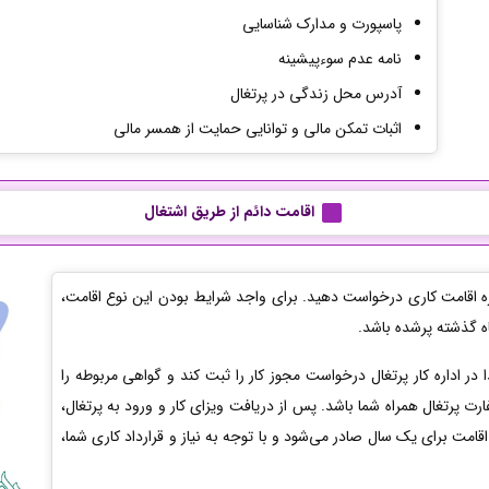
پاسپورت و مدارک شناسایی
نامه عدم سوءپیشینه
آدرس محل زندگی در پرتغال
اثبات تمکن مالی و توانایی حمایت از همسر مالی
اقامت دائم
از طریق اشتغال
جازه اقامت کاری درخواست دهید. برای واجد شرایط بودن این نوع اقامت،
اه گذشته پرشده باشد.
 در اداره کار پرتغال درخواست مجوز کار را ثبت کند و گواهی مربوطه را
رت پرتغال همراه شما باشد. پس از دریافت ویزای کار و ورود به پرتغال،
قامت برای یک سال صادر می‌شود و با توجه به نیاز و قرارداد کاری شما،