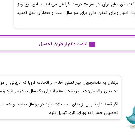
یورو است. اگر اعضای خانواده شما هم به همراهتان می‌آیند، این مبلغ برای هر نفر 50 درصد افزایش می‌یابد. با این نوع ویزا
ید. اعتبار ویزای تمکن مالی برای دو سال است و بعدازآن قابل تمدید
اقامت دائم از طریق تحصیل
پرتغال به دانشجویان بین‌المللی خارج از اتحادیه اروپا که دریکی از 
تحصیلی ارائه می‌دهد. این مجوز معمولاً برای یک سال صادر می‌شود و می
اگر قصد دارید پس از پایان تحصیلات خود در پرتغال بمانید و اقامت دا
تحصیلی خود را به ویزای کاری تبدیل کنید.