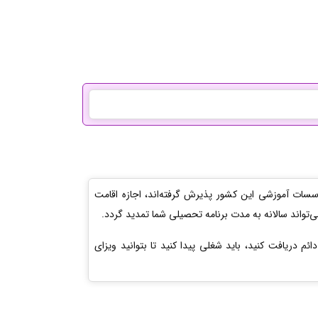
مؤسسات آموزشی این کشور پذیرش گرفته‌اند، اجازه اقامت
‌تواند سالانه به مدت برنامه تحصیلی شما تمدید گردد.
ئم دریافت کنید، باید شغلی پیدا کنید تا بتوانید ویزای