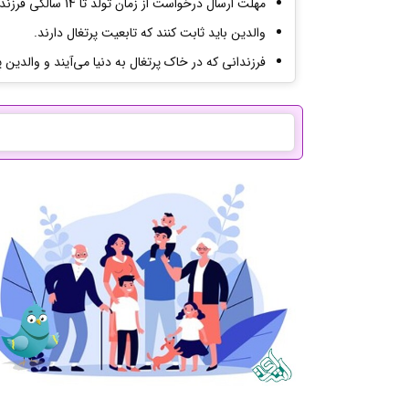
مهلت ارسال درخواست از زمان تولد تا 14 سالگی فرزند است.
والدین باید ثابت کنند که تابعیت پرتغال دارند.
فرزندانی که در خاک پرتغال به دنیا می‌آیند و والدین پ