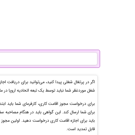
اگر در پرتغال شغلی پیدا کنید، می‌توانید برای دریافت ا
شغل موردنظر شما نباید توسط یک تبعه اتحادیه اروپا در م
برای درخواست مجوز اقامت کاری، کارفرمای شما باید ابتدا
برای شما ارسال کند. این گواهی باید در هنگام مصاحبه سفا
باید برای اجازه اقامت کاری درخواست دهید. اولین مجوز ا
قابل تمدید است.