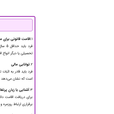
1.
اقامت قانونی برای 
فرد ب
تحصیلی یا دیگر انواع ا
2.
توانایی مالی
فرد باید قادر به اثبات 
است که نشان می‌دهد ف
3.
آشنایی با زبان پرتغا
برای دریافت اقامت دائم
برقراری ارتباط روزمره و