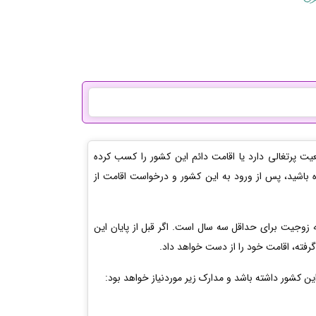
بعیت پرتغالی دارد یا اقامت دائم این کشور را کسب کرده
ده باشید، پس از ورود به این کشور و درخواست اقامت از
 زوجیت برای حداقل سه سال است. اگر قبل از پایان این
گرفته، اقامت خود را از دست خواهد داد.
ین کشور داشته باشد و مدارک زیر موردنیاز خواهد بود: