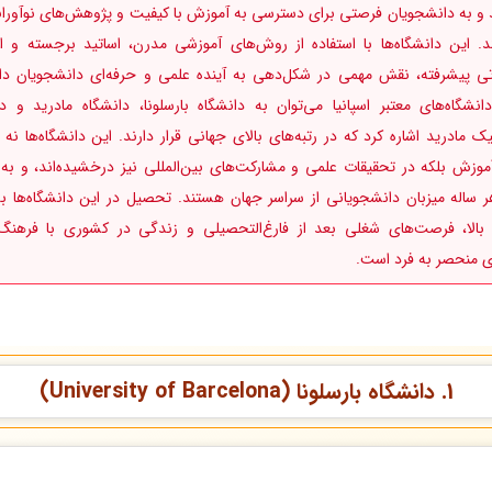
 و به دانشجویان فرصتی برای دسترسی به آموزش با کیفیت و پژوهش‌های نوآورانه
د. این دانشگاه‌ها با استفاده از روش‌های آموزشی مدرن، اساتید برجسته و ام
تی پیشرفته، نقش مهمی در شکل‌دهی به آینده علمی و حرفه‌ای دانشجویان دارن
انشگاه‌های معتبر اسپانیا می‌توان به دانشگاه بارسلونا، دانشگاه مادرید و دا
یک مادرید اشاره کرد که در رتبه‌های بالای جهانی قرار دارند. این دانشگاه‌ها نه ت
آموزش بلکه در تحقیقات علمی و مشارکت‌های بین‌المللی نیز درخشیده‌اند، و به
ر ساله میزبان دانشجویانی از سراسر جهان هستند. تحصیل در این دانشگاه‌ها به
بالا، فرصت‌های شغلی بعد از فارغ‌التحصیلی و زندگی در کشوری با فرهنگ
ای منحصر به فرد است.
1.
دانشگاه بارسلونا (University of Barcelona)