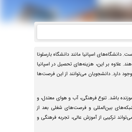
ت. دانشگاه‌های اسپانیا مانند دانشگاه بارسلونا
ند. علاوه بر این، هزینه‌های تحصیل در اسپانیا
ود دارد. دانشجویان می‌توانند از این فرصت‌ها
موزنده باشد. تنوع فرهنگی، آب و هوای معتدل، و
که‌های بین‌المللی و فرصت‌های شغلی بعد از
می‌تواند ترکیبی از آموزش عالی، تجربه فرهنگی و