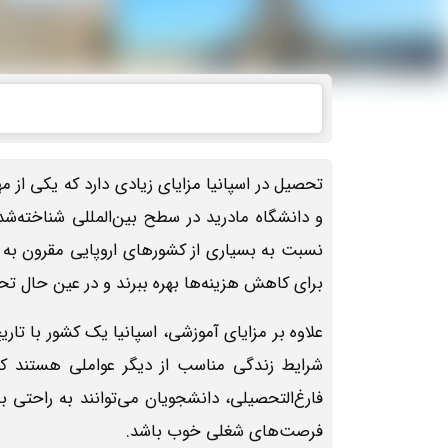
تحصیل در اسپانیا مزایای زیادی دارد که یکی از م
و دانشگاه مادرید در سطح بین‌المللی شناخته‌شده
نسبت به بسیاری از کشورهای اروپایی مقرون به ص
برای کاهش هزینه‌ها بهره ببرند و در عین حال تحص
علاوه بر مزایای آموزشی، اسپانیا یک کشور با تا
شرایط زندگی مناسب از دیگر عواملی هستند که
فارغ‌التحصیلی، دانشجویان می‌توانند به راحتی به
فرصت‌های شغلی خوب باشد.