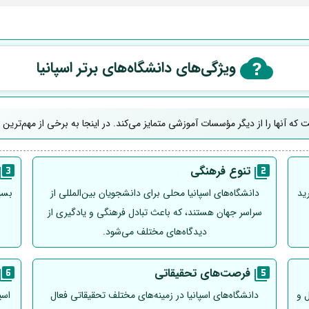
ویژگی‌های دانشگاه‌های برتر اسپانیا
که آنها را از دیگر مؤسسات آموزشی متمایز می‌کند. در اینجا به برخی از مهم‌ترین و
تنوع فرهنگی
رید
دانشگاه‌های اسپانیا محلی برای دانشجویان بین‌المللی از
بسیا
سراسر جهان هستند، که باعث تبادل فرهنگی و یادگیری از
دیدگاه‌های مختلف می‌شود.
فرصت‌های تحقیقاتی
 و
دانشگاه‌های اسپانیا در زمینه‌های مختلف تحقیقاتی فعال
اسپ