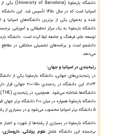
دانشگاه بارسلونا (
اسپانیا است که در سال 1450 تأسیس شد. 
شده و به‌عنوان یکی از برترین دانشگاه‌های اسپانیا و ا
دانشگاه بارسلونا به یک مرکز تحقیقاتی و آموزشی برجس
دانشجو است و برنامه‌های تحصیلی مختلفی در مقاطع کار
می‌دهد.
رتبه‌بندی در اسپانیا و جهان:
2024، این دانشگاه در رده‌ب
دانشگاه بارسلونا همواره در میان 0
5 دانشگاه برتر اسپانیا محسوب می‌شود و در بسیاری از رشته‌ها رتبه‌های بالایی دارد.
دانشگاه بارسلونا در بسیاری از رشته‌ها از شهرت و اعتبار
برجسته این دانشگاه شامل
علوم پزشکی
،
داروسازی
،