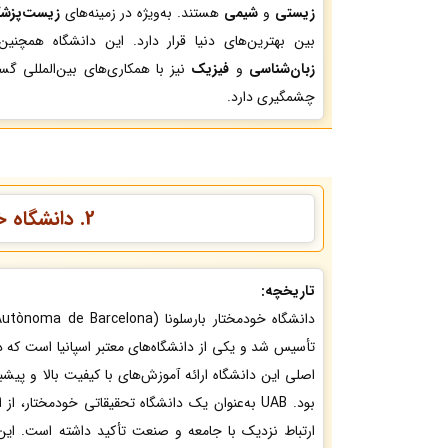
زیستی
و
شیمی
هستند. به‌ویژه در زمینه‌های
زیست‌پزش
بین بهترین‌های دنیا قرار دارد. این دانشگاه همچنین
زبان‌شناسی
و
فیزیک
نیز با همکاری‌های بین‌المللی گست
چشمگیری دارد.
2. دانشگاه خودمختار بارسلونا (Universitat Autònoma de Barcelona یا UAB)
تاریخچه:
تأسیس شد و یکی از دانشگاه‌های معتبر اسپانیا است که 
اصلی این دانشگاه ارائه آموزش‌های با کیفیت بالا و پیش
بود. UAB به‌عنوان یک دانشگاه تحقیقاتی خودمختار، 
ارتباط نزدیک با جامعه و صنعت تأکید داشته است. این 