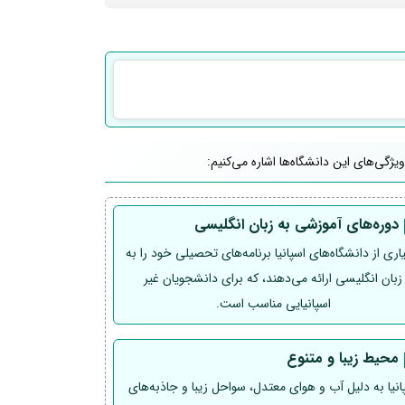
یژگی‌های این دانشگاه‌ها اشاره می‌کنیم:
دوره‌های آموزشی به زبان انگلیسی
ری از دانشگاه‌های اسپانیا برنامه‌های تحصیلی خود را به
زبان انگلیسی ارائه می‌دهند، که برای دانشجویان غیر
اسپانیایی مناسب است.
محیط زیبا و متنوع
انیا به دلیل آب و هوای معتدل، سواحل زیبا و جاذبه‌های