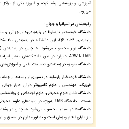
آموزشی و پژوهشی رشد کرده و امروزه یکی از مراکز علم
می‌رود.
رتبه‌بندی در اسپانیا و جهان:
دانشگاه خودمختار بارسلونا در رتبه‌بندی‌های جهانی و مل
ARWU، UAB همواره در بین دانشگاه‌های معتبر اسپ
دانشگاه به‌ویژه در زمینه‌های تحقیقات علمی و آموزش‌ه
دانشگاه خودمختار بارسلونا در بسیاری از رشته‌ها از جمله
ع
فیزیک
،
مهندسی
و
علوم کامپیوتر
دارای اعتبار جهانی
دانشگاه شامل
علوم محیطی
،
علوم اجتماعی و روانشناسی
هستند. دانشگاه UAB به‌ویژه در زمینه‌های
علوم محیط
دانشگاه‌ها در اسپانیا محسوب می‌شود. همچنین در رشته
نیز دارای اعتبار ویژه‌ای است و به‌طور مداوم در تحقیق و