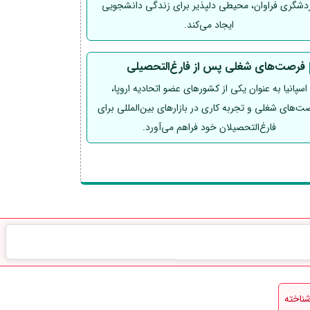
دشگری فراوان، محیطی دلپذیر برای زندگی دانشجویی
ایجاد می‌کند.
فرصت‌های شغلی پس از فارغ‌التحصیلی
اسپانیا به عنوان یکی از کشورهای عضو اتحادیه اروپا،
ت‌های شغلی و تجربه کاری در بازارهای بین‌المللی برای
فارغ‌التحصیلان خود فراهم می‌آورد.
ناخته