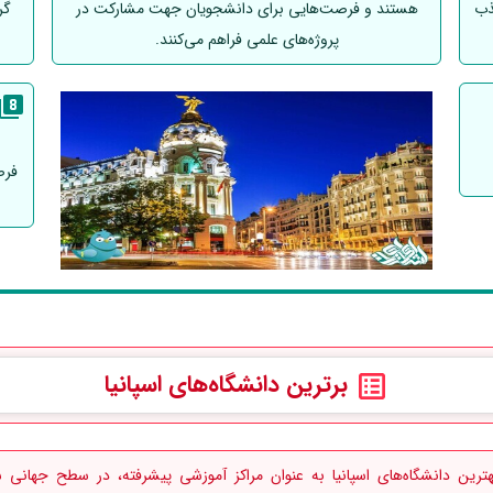
ذب
هستند و فرصت‌هایی برای دانشجویان جهت مشارکت در
گر
پروژه‌های علمی فراهم می‌کنند.
فرص
برترین دانشگاه‌های اسپانیا
رین دانشگاه‌های اسپانیا به عنوان مراکز آموزشی پیشرفته، در سطح جهانی ش