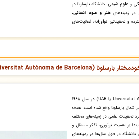
کی
و
علوم شیمی
، دانشگاه بارسلونا در
 در زمینه‌های
هنر و علوم انسانی
،
رده و تحقیقاتی نوآورانه، فعالیت‌های
دانشگاه خودمختار بارسلونا (Universitat Autònoma de Barcelona یا UAB) در سال 1968
در شمال بارسلونا واقع شده است. هدف
برد تحقیقات علمی در زمینه‌های مختلف
از ابتدا بر اهمیت نوآوری، تفکر مستقل و
دانشگاه در طول سال‌ها در زمینه‌های