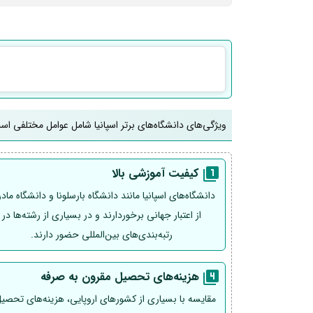
ویژگی‌های دانشگاه‌های برتر اسپانیا شامل عوامل مختلفی است 
کیفیت آموزشی بالا
دانشگاه‌های اسپانیا مانند دانشگاه بارسلونا و دانشگاه ماد
از اعتبار جهانی برخوردارند و در بسیاری از رشته‌ها در
رتبه‌بندی‌های بین‌المللی حضور دارند.
هزینه‌های تحصیل مقرون به صرفه
مقایسه با بسیاری از کشورهای اروپایی، هزینه‌های تحصیل