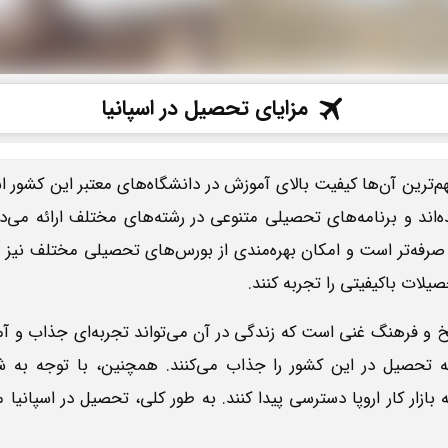
مزایای تحصیل در اسپانیا
هم‌ترین آن‌ها کیفیت بالای آموزش در دانشگاه‌های معتبر این کشور اس
‌اند و برنامه‌های تحصیلی متنوعی در رشته‌های مختلف ارائه می‌ده
رفه‌تر است و امکان بهره‌مندی از بورس‌های تحصیلی مختلف نیز وج
یلات باکیفیتی را تجربه کنند.
ریخ و فرهنگ غنی است که زندگی در آن می‌تواند تجربه‌ای جذاب و آ
 تحصیل در این کشور را جذاب می‌کنند. همچنین، با توجه به شب
 بازار کار اروپا دسترسی پیدا کنند. به طور کلی، تحصیل در اسپانیا 