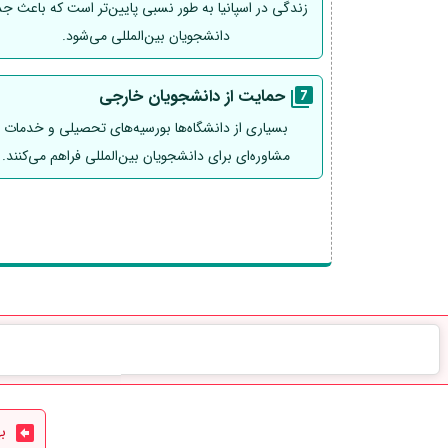
زندگی در اسپانیا به طور نسبی پایین‌تر است که باعث ج
دانشجویان بین‌المللی می‌شود.
حمایت از دانشجویان خارجی
بسیاری از دانشگاه‌ها بورسیه‌های تحصیلی و خدمات
مشاوره‌ای برای دانشجویان بین‌المللی فراهم می‌کنند.
بهت