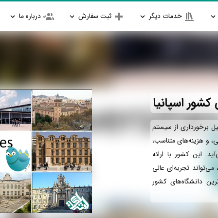
خدمات دیگر
ثبت سفارش
درباره ما
کشور اسپانیا
یل برخورداری از سیستم
، و هزینه‌های متناسب،
ید. این کشور با ارائه
می‌تواند تجربه‌ای عالی
ترین دانشگاه‌های کشور