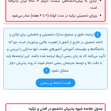
نیازی به پیش‌دانشگاهی نیست، دیپلم 12 ساله ایران پذیرفته
است.
ویزای تحصیلی ترکیه در مدت کوتاه (2 تا 4 هفته) صادر می‌شود.
ترجمه دقیق و صحیح مدارک تحصیلی و شناسایی برای اپلای و
ادامه تحصیل در خارج از کشور از اهمیت بالایی برخوردار است، چرا که
دانشگاه‌ها و مؤسسات آموزشی کشورهای مقصد، تنها مدارکی را بررسی و
تأیید می‌کنند که به زبان رسمی آن‌ها ترجمه شده باشند. این ترجمه‌ها باید
با دقت بالا و توسط مترجمان رسمی انجام شوند تا روند پذیرش دچار
مشکل نشود.
قیمت ترجمه ی رسمی
جدول خلاصه شیوه پذیرش دانشجو در آلمان و ترکیه: