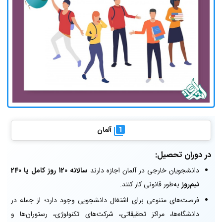
آلمان
در دوران تحصیل:
دانشجویان خارجی در آلمان اجازه دارند
سالانه 120 روز کامل یا 240
نیم‌روز
به‌طور قانونی کار کنند.
فرصت‌های متنوعی برای اشتغال دانشجویی وجود دارد؛ از جمله در
دانشگاه‌ها، مراکز تحقیقاتی، شرکت‌های تکنولوژی، رستوران‌ها و