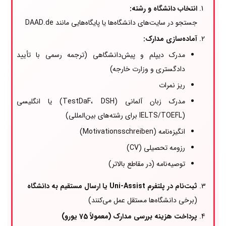
انتخاب دانشگاه و رشته:
جستجو در سایت‌های دانشگاه‌ها یا پایگاه‌هایی مانند DAAD.de
آماده‌سازی مدارک:
مدرک دیپلم و پیش‌دانشگاهی (ترجمه رسمی با تأیید
دادگستری و وزارت خارجه)
ریز نمرات
مدرک زبان آلمانی (TestDaF، DSH) یا انگلیسی
(IELTS/TOEFL برای رشته‌های بین‌المللی)
انگیزه‌نامه (Motivationsschreiben)
رزومه تحصیلی (CV)
توصیه‌نامه (در مقاطع بالاتر)
ثبت‌نام در پلتفرم Uni-Assist یا ارسال مستقیم به دانشگاه
(برخی دانشگاه‌ها مستقل عمل می‌کنند)
پرداخت هزینه بررسی مدارک (معمولاً 75 یورو)