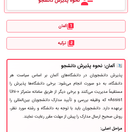
نحوه پذیرش دانشجو
آلمان
ترکیه
🇩🇪
آلمان: نحوه پذیرش دانشجو
پذیرش دانشجویان در دانشگاه‌های آلمان بر اساس سیاست هر
دانشگاه، به دو صورت انجام می‌شود: برخی دانشگاه‌ها پذیرش را
مستقیماً مدیریت می‌کنند و برخی دیگر از طریق سامانه متمرکز «Uni-
Assist» که وظیفه بررسی و تأیید مدارک دانشجویان بین‌المللی را
برعهده دارد. دانشجویان باید با توجه به دانشگاه و رشته مورد نظر،
روش صحیح ارسال مدارک را پیش از مهلت مقرر رعایت نمایند.
مراحل اصلی: