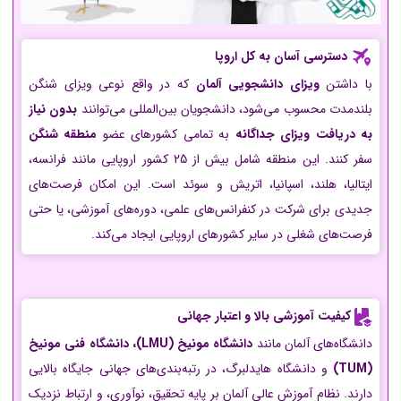
دسترسی آسان به کل اروپا
با داشتن
ویزای دانشجویی آلمان
که در واقع نوعی ویزای شنگن
بلندمدت محسوب می‌شود، دانشجویان بین‌المللی می‌توانند
بدون نیاز
به دریافت ویزای جداگانه
به تمامی کشورهای عضو
منطقه شنگن
سفر کنند. این منطقه شامل بیش از 25 کشور اروپایی مانند فرانسه،
ایتالیا، هلند، اسپانیا، اتریش و سوئد است. این امکان فرصت‌های
جدیدی برای شرکت در کنفرانس‌های علمی، دوره‌های آموزشی، یا حتی
فرصت‌های شغلی در سایر کشورهای اروپایی ایجاد می‌کند.
کیفیت آموزشی بالا و اعتبار جهانی
دانشگاه‌های آلمان مانند
دانشگاه مونیخ (LMU)، دانشگاه فنی مونیخ
(TUM)
و دانشگاه هایدلبرگ، در رتبه‌بندی‌های جهانی جایگاه بالایی
دارند. نظام آموزش عالی آلمان بر پایه تحقیق، نوآوری، و ارتباط نزدیک