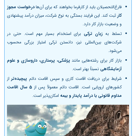
فارغ‌التحصیلان باید از کارفرما بخواهند که برای آن‌ها
درخواست مجوز
کار
ثبت کند. این فرایند بستگی به نوع شرکت، میزان درآمد پیشنهادی
و وضعیت بازار کار دارد.
تسلط به
زبان ترکی
برای استخدام بسیار مهم است. حتی در
شرکت‌های بین‌المللی نیز، دانستن ترکی امتیاز بزرگی محسوب
می‌شود.
بازار کار برای رشته‌هایی مانند
پزشکی، پرستاری، داروسازی و علوم
آزمایشگاهی
نسبتاً بهتر است.
شرایط برای دریافت اقامت کاری و سپس اقامت دائم
پیچیده‌تر
از
کشورهای اروپایی است. اقامت دائم معمولاً پس از
5 سال اقامت
مداوم قانونی با درآمد پایدار و بیمه
امکان‌پذیر است.