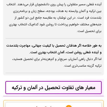
آینده شغلی مسیر متفاوتی را پیش روی دانشجویان قرار می‌دهند. انتخاب
بین ترکیه و آلمان وابسته به هدف، بودجه، سطح زبان و برنامه‌ریزی
بلندمدت فرد است. در این نوشتار، به مقایسه جامع این دو کشور از
جنبه‌های مختلف خواهیم پرداخت تا روشن شود کدام‌یک انتخاب بهتری
برای تحصیل است.
به طور خلاصه اگر هدفتان تحصیل با کیفیت جهانی، مهاجرت بلندمدت
و آینده شغلی روشن است، آلمان انتخاب بهتری است.
اما اگر دنبال راهی آسان‌تر، سریع‌تر و کم‌هزینه‌تر برای تحصیل هستید،
ترکیه گزینه مناسب‌تری است.
معیار های تفاوت تحصیل در آلمان و ترکیه