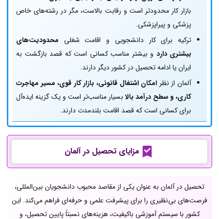
بازار کار محدودتر است و رقابت بالاست، مگر در رشته‌های خاص
پزشکی و پیراپزشکی.
ترکیه برای کار دانشجویی و اقامت شغلی
محدودیت‌های
بیشتری دارد
و بیشتر مناسب کسانی است که قصد بازگشت به
ایران یا ادامه تحصیل در کشور دیگر دارند.
آلمان از نظر
امکان اشتغال قانونی، بازار کار قوی، مسیر مهاجرت
کاری، و سطح درآمد بالا
بسیار مناسب‌تر است و یک گزینه ایده‌آل
برای کسانی است که قصد اقامت بلندمدت دارند.
مزایای تحصیل در آلمان
تحصیل در آلمان به عنوان یکی از مقاصد محبوب دانشجویان بین‌المللی،
فرصت‌های بی‌نظیری را برای پیشرفت علمی و حرفه‌ای فراهم می‌کند. این
کشور با سیستم آموزشی باکیفیت، هزینه‌های نسبتاً پایین تحصیل، و