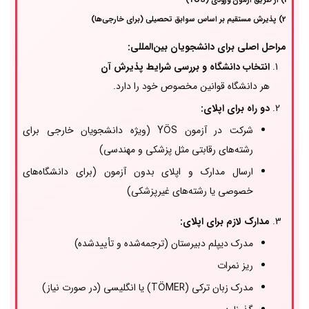
1) از طریق آزمون ورودی (YÖS)
2) پذیرش مستقیم بر اساس سوابق تحصیلی (برای خارجی‌ها)
مراحل اصلی برای دانشجویان بین‌المللی:
انتخاب دانشگاه و بررسی شرایط پذیرش آن
هر دانشگاه قوانین مخصوص خود را دارد.
دو راه برای اپلای:
شرکت در آزمون YÖS (ویژه دانشجویان خارجی برای
رشته‌های رقابتی مثل پزشکی و مهندسی)
ارسال مدارک و اپلای بدون آزمون (برای دانشگاه‌های
خصوصی یا رشته‌های غیرپزشکی)
مدارک لازم برای اپلای:
مدرک دیپلم دبیرستان (ترجمه‌شده و تأییدشده)
ریز نمرات
مدرک زبان ترکی (TÖMER) یا انگلیسی (در صورت نیاز)