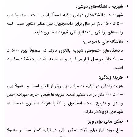
شهریه دانشگاه‌های دولتی:
شهریه در دانشگاه‌های دولتی ترکیه نسبتاً پایین است و معمولاً بین
500 تا 1500 دلار در سال برای دانشجویان بین‌المللی متغیر است. البته
رشته‌های پزشکی و دندانپزشکی شهریه بیشتری دارند.
دانشگاه‌های خصوصی:
دانشگاه‌های خصوصی شهریه بالاتری دارند که معمولاً بین 5000 تا
20,000 دلار در سال قرار می‌گیرد و بسته به رشته و دانشگاه متفاوت
است.
هزینه زندگی:
هزینه زندگی در ترکیه به مراتب پایین‌تر از آلمان است و معمولاً بین
300 تا 600 دلار در ماه متغیر است. هزینه‌ها شامل اجاره، خوراک، حمل
و نقل و تفریح است. استانبول و آنکارا هزینه بیشتری نسبت به
شهرهای کوچک‌تر دارند.
تمکن مالی برای ویزا:
مبلغ مورد نیاز برای اثبات تمکن مالی در ترکیه کمتر است و معمولاً