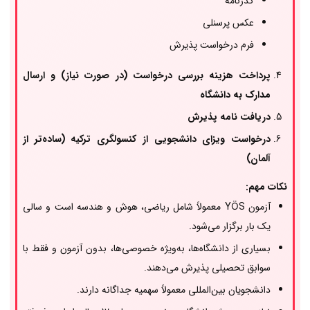
گذرنامه
عکس پرسنلی
فرم درخواست پذیرش
پرداخت هزینه بررسی درخواست (در صورت نیاز) و ارسال
مدارک به دانشگاه
دریافت نامه پذیرش
درخواست ویزای دانشجویی از کنسولگری ترکیه (ساده‌تر از
آلمان)
نکات مهم:
آزمون YÖS معمولاً شامل ریاضی، هوش و هندسه است و سالی
یک بار برگزار می‌شود.
بسیاری از دانشگاه‌ها، به‌ویژه خصوصی‌ها، بدون آزمون و فقط با
سوابق تحصیلی پذیرش می‌دهند.
دانشجویان بین‌المللی معمولاً سهمیه جداگانه دارند.