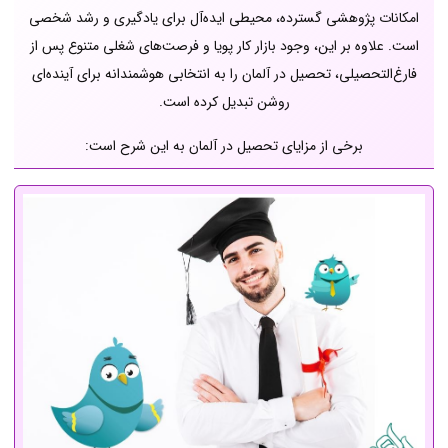
امکانات پژوهشی گسترده، محیطی ایده‌آل برای یادگیری و رشد شخصی
است. علاوه بر این، وجود بازار کار پویا و فرصت‌های شغلی متنوع پس از
فارغ‌التحصیلی، تحصیل در آلمان را به انتخابی هوشمندانه برای آینده‌ای
روشن تبدیل کرده است.
برخی از مزایای تحصیل در آلمان به این شرح است: