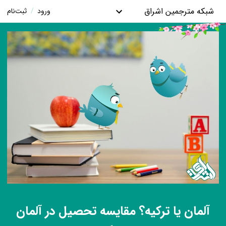
شبکه مترجمین اشراق
ورود
/
ثبت‌نام
آلمان یا ترکیه؟ مقایسه تحصیل در آلمان