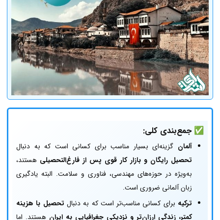
✅ جمع‌بندی کلی:
آلمان
گزینه‌ای بسیار مناسب برای کسانی است که به دنبال
تحصیل رایگان و بازار کار قوی پس از فارغ‌التحصیلی
هستند،
به‌ویژه در حوزه‌های مهندسی، فناوری و سلامت. البته یادگیری
زبان آلمانی ضروری است.
ترکیه
برای کسانی مناسب‌تر است که به دنبال
تحصیل با هزینه
کمتر، زندگی ارزان‌تر و نزدیکی جغرافیایی به ایران
هستند. اما