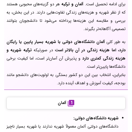
برای ادامه تحصیل است.
آلمان و ترکیه
هر دو گزینه‌های محبوبی هستند
که از نظر شهریه و هزینه‌های زندگی تفاوت‌هایی دارند. در این بخش، به
بررسی و مقایسه این هزینه‌ها پرداخته می‌شود تا دانشجویان بتوانند
تصمیمی آگاهانه‌تر بگیرند.
به طور کلی
آلمان دانشگاه‌های دولتی با شهریه بسیار پایین یا رایگان
دارد، اما هزینه زندگی در آن بالاتر است
در صورتیکه
ترکیه شهریه و
هزینه زندگی کمتری دارد
و پذیرش آن آسان‌تر است، اما کیفیت برخی
دانشگاه‌ها پایین‌تر است.
بنابراین، انتخاب بین این دو کشور بستگی به اولویت‌های دانشجو مانند
بودجه، کیفیت آموزش و اهداف آینده دارد.
آلمان
شهریه دانشگاه‌های دولتی:
دانشگاه‌های دولتی آلمان معمولاً شهریه ندارند یا شهریه بسیار ناچیز