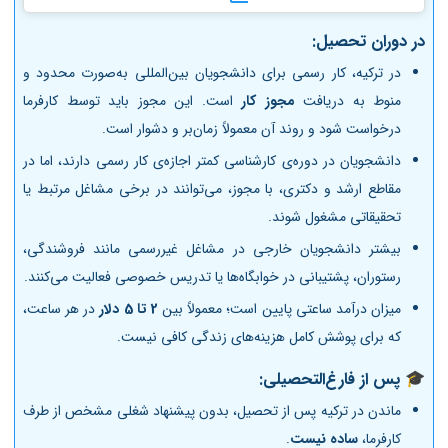
در دوران تحصیل:
در ترکیه، کار رسمی برای دانشجویان بین‌المللی به‌صورت محدود و
منوط به دریافت
مجوز کار
است. این مجوز باید توسط کارفرما
درخواست شود و روند آن معمولاً زمان‌بر و دشوار است.
دانشجویان در دوره‌ی کارشناسی کمتر اجازه‌ی کار رسمی دارند، اما در
مقاطع ارشد و دکتری، با مجوز، می‌توانند در برخی مشاغل مرتبط یا
تحقیقاتی مشغول شوند.
بیشتر دانشجویان خارجی در مشاغل غیررسمی مانند فروشندگی،
رستوران، پشتیبانی در خوابگاه‌ها یا تدریس خصوصی فعالیت می‌کنند.
میزان درآمد ساعتی پایین است؛ معمولاً بین
2 تا 5 دلار
در هر ساعت،
که برای پوشش کامل هزینه‌های زندگی کافی نیست.
🎓
پس از فارغ‌التحصیلی:
ماندن در ترکیه پس از تحصیل، بدون پیشنهاد شغلی مشخص از طرف
کارفرما،
ساده نیست
.