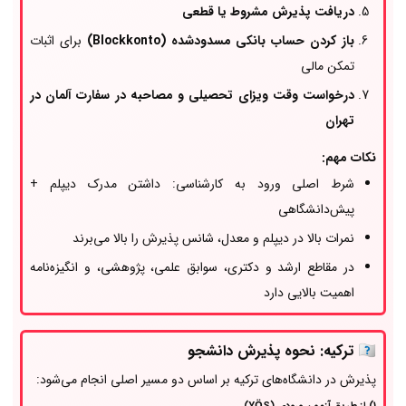
دریافت پذیرش مشروط یا قطعی
باز کردن حساب بانکی مسدودشده (Blockkonto)
برای اثبات
تمکن مالی
درخواست وقت ویزای تحصیلی و مصاحبه در سفارت آلمان در
تهران
نکات مهم:
شرط اصلی ورود به کارشناسی: داشتن مدرک دیپلم +
پیش‌دانشگاهی
نمرات بالا در دیپلم و معدل، شانس پذیرش را بالا می‌برند
در مقاطع ارشد و دکتری، سوابق علمی، پژوهشی، و انگیزه‌نامه
اهمیت بالایی دارد
🇹🇷
ترکیه: نحوه پذیرش دانشجو
پذیرش در دانشگاه‌های ترکیه بر اساس دو مسیر اصلی انجام می‌شود: