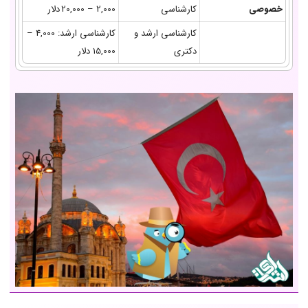
خصوصی
کارشناسی
2,000 – 20,000 دلار
کارشناسی ارشد و
کارشناسی ارشد: 4,000 –
دکتری
15,000 دلار