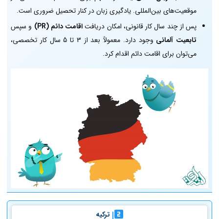
موقعیت‌های بین‌المللی. یادگیری زبان در کنار تحصیل ضروری است.
پس از چند سال کار قانونی، امکان دریافت
اقامت دائم (PR)
و سپس
تابعیت آلمانی
وجود دارد. معمولاً بعد از 3 تا 5 سال کار تخصصی،
می‌توان برای اقامت دائم اقدام کرد.
ترکیه