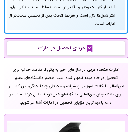
اما بازار کار محدودتر و رقابتی‌تر است. تسلط به زبان ترکی برای
اکثر شغل‌ها لازم است و شرایط اقامت پس از تحصیل سخت‌تر از
امارات است.
مزایای تحصیل در امارات
امارات متحده عربی
در سال‌های اخیر به یکی از مقاصد جذاب برای
تحصیل در خاورمیانه تبدیل شده است. حضور دانشگاه‌های معتبر
بین‌المللی، امکانات آموزشی پیشرفته و محیطی چندفرهنگی، این کشور را
برای دانشجویان بین‌المللی به گزینه‌ای قابل توجه تبدیل کرده است. در
ادامه با مهم‌ترین
مزایای تحصیل در امارات
آشنا می‌شویم.