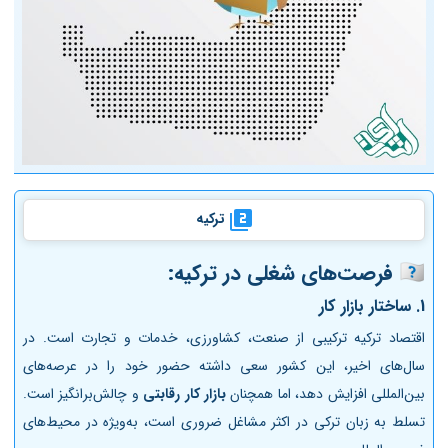
ترکیه
🇹🇷
فرصت‌های شغلی در ترکیه:
1.
ساختار بازار کار
اقتصاد ترکیه ترکیبی از صنعت، کشاورزی، خدمات و تجارت است. در
سال‌های اخیر، این کشور سعی داشته حضور خود را در عرصه‌های
بین‌المللی افزایش دهد، اما همچنان
بازار کار رقابتی
و چالش‌برانگیز است.
تسلط به زبان ترکی در اکثر مشاغل ضروری است، به‌ویژه در محیط‌های