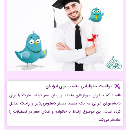
موقعیت جغرافیایی مناسب برای ایرانیان
فاصله کم با ایران، پروازهای متعدد و زمان سفر کوتاه، امارات را برای
دانشجویان ایرانی به یک مقصد بسیار
دسترس‌پذیر و راحت
تبدیل
کرده است. این موضوع ارتباط با خانواده و امکان سفر در تعطیلات را
ساده‌تر می‌کند.