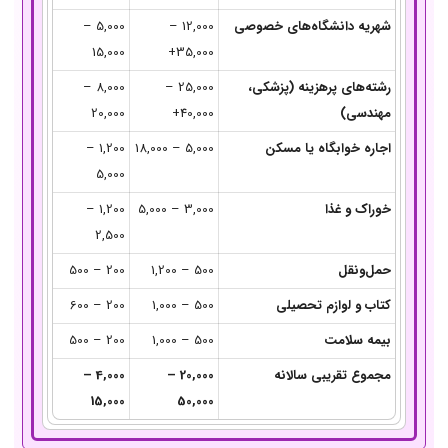
شهریه دانشگاه‌های خصوصی
12,000 –
5,000 –
15,000
35,000+
رشته‌های پرهزینه (پزشکی،
25,000 –
8,000 –
مهندسی)
40,000+
20,000
اجاره خوابگاه یا مسکن
5,000 – 18,000
1,200 –
5,000
خوراک و غذا
3,000 – 5,000
1,200 –
2,500
حمل‌ونقل
500 – 1,200
200 – 500
کتاب و لوازم تحصیلی
500 – 1,000
200 – 600
بیمه سلامت
500 – 1,000
200 – 500
مجموع تقریبی سالانه
20,000 –
4,000 –
15,000
50,000