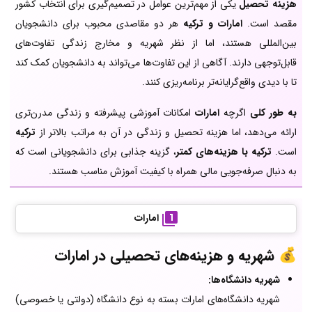
هزینه تحصیل
یکی از مهم‌ترین عوامل در تصمیم‌گیری برای انتخاب کشور
مقصد است.
امارات و ترکیه
هر دو مقاصدی محبوب برای دانشجویان
بین‌المللی هستند، اما از نظر شهریه و مخارج زندگی تفاوت‌های
قابل‌توجهی دارند. آگاهی از این تفاوت‌ها می‌تواند به دانشجویان کمک کند
تا با دیدی واقع‌گرایانه‌تر برنامه‌ریزی کنند.
به طور کلی
اگرچه
امارات
امکانات آموزشی پیشرفته و زندگی مدرن‌تری
ارائه می‌دهد، اما هزینه تحصیل و زندگی در آن به مراتب بالاتر از
ترکیه
است.
ترکیه با هزینه‌های کمتر
، گزینه جذابی برای دانشجویانی است که
به دنبال صرفه‌جویی مالی همراه با کیفیت آموزش مناسب هستند.
امارات
💰 شهریه و هزینه‌های تحصیلی در امارات
شهریه دانشگاه‌ها:
شهریه دانشگاه‌های امارات بسته به نوع دانشگاه (دولتی یا خصوصی)