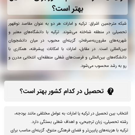
بهتر است؟
شبکه مترجمین اشراق: ترکیه و امارات هر دو به عنوان مقاصد نوظهور
تحصیلی در منطقه شناخته می‌شوند. ترکیه با دانشگاه‌های معتبر و
شهریه‌های مقرون‌به‌صرفه‌تر، گزینه‌ای محبوب در میان دانشجویان
بین‌المللی است. در مقابل، امارات با امکانات پیشرفته، همکاری با
دانشگاه‌های بین‌المللی و فرصت‌های شغلی منطقه‌ای، انتخابی مدرن و
رو به رشد محسوب می‌شود.
تحصیل در کدام کشور بهتر است؟
انتخاب بین تحصیل در ترکیه یا امارات به عوامل مختلفی مانند بودجه،
رشته تحصیلی، زبان ترجیحی، و اهداف شغلی بستگی دارد.
ترکیه با هزینه‌های پایین‌تر و فضای فرهنگی متنوع، گزینه‌ای مناسب برای