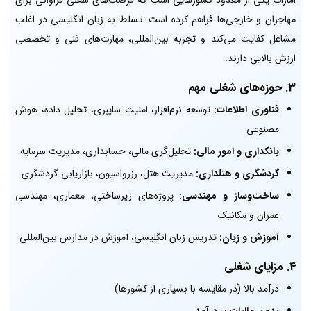
مهاجران و خارجی‌ها فراهم کرده است. تسلط به زبان انگلیسی در اغلب
مشاغل کفایت می‌کند و تجربه بین‌المللی، مهارت‌های فنی و تخصصی
ارزش بالایی دارند.
3.
حوزه‌های شغلی مهم
فناوری اطلاعات:
توسعه نرم‌افزار، امنیت سایبری، تحلیل داده، هوش
مصنوعی
بانکداری و امور مالی:
تحلیل‌گری مالی، حسابداری، مدیریت سرمایه
گردشگری و هتلداری:
مدیریت هتل، رزرواسیون، بازاریابی گردشگری
ساخت‌وساز و مهندسی:
پروژه‌های زیرساختی، معماری، مهندسی
عمران و مکانیک
آموزش و زبان:
تدریس زبان انگلیسی، آموزش در مدارس بین‌المللی
4.
مزایای شغلی
درآمد بالا (در مقایسه با بسیاری از کشورها)
بدون مالیات بر درآمد