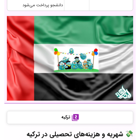
دانشجو پرداخت می‌شود
ترکیه
💸 شهریه و هزینه‌های تحصیلی در ترکیه