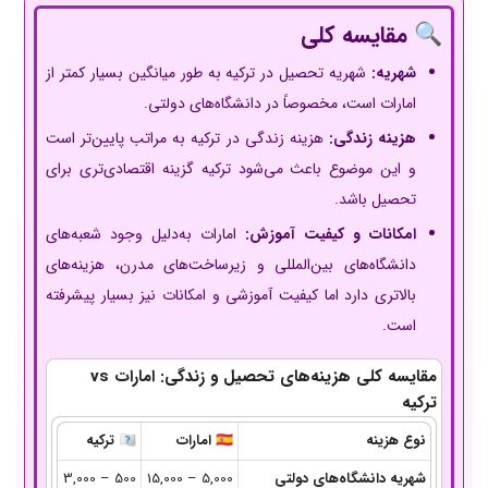
🔍 مقایسه کلی
شهریه:
شهریه تحصیل در ترکیه به طور میانگین بسیار کمتر از
امارات است، مخصوصاً در دانشگاه‌های دولتی.
هزینه زندگی:
هزینه زندگی در ترکیه به مراتب پایین‌تر است
و این موضوع باعث می‌شود ترکیه گزینه اقتصادی‌تری برای
تحصیل باشد.
امکانات و کیفیت آموزش:
امارات به‌دلیل وجود شعبه‌های
دانشگاه‌های بین‌المللی و زیرساخت‌های مدرن، هزینه‌های
بالاتری دارد اما کیفیت آموزشی و امکانات نیز بسیار پیشرفته
است.
مقایسه کلی هزینه‌های تحصیل و زندگی: امارات vs
ترکیه
نوع هزینه
🇦🇪
امارات
🇹🇷
ترکیه
شهریه دانشگاه‌های دولتی
5,000 – 15,000
500 – 3,000