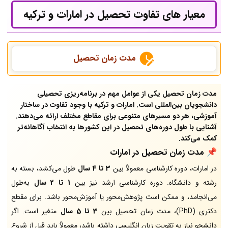
معیار های تفاوت تحصیل در امارات و ترکیه
مدت زمان تحصیل
مدت زمان تحصیل یکی از عوامل مهم در برنامه‌ریزی تحصیلی
دانشجویان بین‌المللی است. امارات و ترکیه با وجود تفاوت در ساختار
آموزشی، هر دو مسیرهای متنوعی برای مقاطع مختلف ارائه می‌دهند.
آشنایی با طول دوره‌های تحصیل در این کشورها به انتخاب آگاهانه‌تر
کمک می‌کند.
📌 مدت زمان تحصیل در امارات
در امارات، دوره کارشناسی معمولاً بین
3 تا 4 سال
طول می‌کشد، بسته به
رشته و دانشگاه. دوره کارشناسی ارشد نیز بین
1 تا 2 سال
به‌طول
می‌انجامد، و ممکن است پژوهش‌محور یا آموزش‌محور باشد. برای مقطع
دکتری (PhD)، مدت زمان تحصیل بین
3 تا 5 سال
متغیر است. اگر
دانشجو نیاز به تقویت زبان انگلیسی داشته باشد، معمولاً باید قبل از شروع