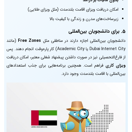
امکان دریافت ویزای اقامت بلندمدت (مثل ویزای طلایی)
زیرساخت‌های مدرن و زندگی با کیفیت بالا
5.
برای دانشجویان بین‌المللی
دانشجویان بین‌المللی اجازه دارند در مناطقی مثل
Free Zones
(مانند
Dubai Internet City یا Academic City) کار پاره‌وقت انجام دهند. پس
از فارغ‌التحصیلی نیز در صورت داشتن پیشنهاد شغلی معتبر، امکان دریافت
ویزای کاری
فراهم است. همچنین برنامه‌هایی برای جذب استعدادهای
بین‌المللی با اقامت بلندمدت وجود دارد.