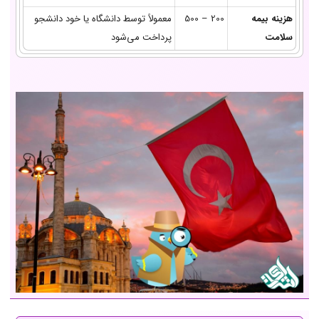
هزینه بیمه
200 – 500
معمولاً توسط دانشگاه یا خود دانشجو
سلامت
پرداخت می‌شود