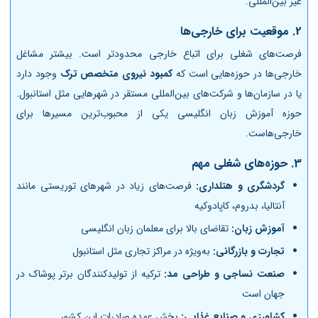
غیر بین‌المللی.
2.
موقعیت برای خارجی‌ها
فرصت‌های شغلی برای اتباع خارجی محدودتر است. بیشتر مشاغل
خارجی‌ها در حوزه‌هایی است که
کمبود نیروی متخصص ترک
وجود دارد
یا در سازمان‌ها و شرکت‌های بین‌المللی مستقر در شهرهایی مثل استانبول.
حوزه آموزش زبان انگلیسی یکی از محبوب‌ترین مسیرها برای
خارجی‌هاست.
3.
حوزه‌های شغلی مهم
گردشگری و هتلداری:
فرصت‌های زیاد در شهرهای توریستی مانند
آنتالیا، بدروم، کاپادوکیه
آموزش زبان:
تقاضای بالا برای معلمان زبان انگلیسی
تجارت و بازرگانی:
به‌ویژه در مراکز تجاری مثل استانبول
صنعت نساجی و طراحی مد:
ترکیه از تولیدکنندگان برتر پوشاک در
جهان است
کشاورزی و صنایع غذایی:
بخش عمده صادرات این کشور