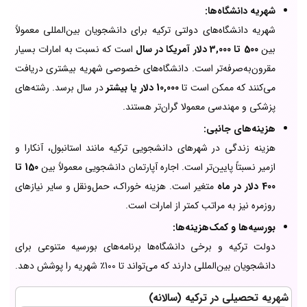
شهریه دانشگاه‌ها:
شهریه دانشگاه‌های دولتی ترکیه برای دانشجویان بین‌المللی معمولاً
بین
500 تا 3,000 دلار آمریکا در سال
است که نسبت به امارات بسیار
مقرون‌به‌صرفه‌تر است. دانشگاه‌های خصوصی شهریه بیشتری دریافت
می‌کنند که ممکن است تا
10,000 دلار یا بیشتر
در سال برسد. رشته‌های
پزشکی و مهندسی معمولا گران‌تر هستند.
هزینه‌های جانبی:
هزینه زندگی در شهرهای دانشجویی ترکیه مانند استانبول، آنکارا و
ازمیر نسبتاً پایین‌تر است. اجاره آپارتمان دانشجویی معمولاً بین
150 تا
400 دلار در ماه
متغیر است. هزینه خوراک، حمل‌ونقل و سایر نیازهای
روزمره نیز به مراتب کمتر از امارات است.
بورسیه‌ها و کمک‌هزینه‌ها:
دولت ترکیه و برخی دانشگاه‌ها برنامه‌های بورسیه متنوعی برای
دانشجویان بین‌المللی دارند که می‌تواند تا 100٪ شهریه را پوشش دهد.
شهریه تحصیلی در ترکیه (سالانه)