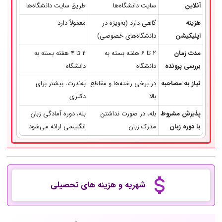
آنلاین
سایت دانشگاه‌ها
طریق سایت دانشگاه‌ها
هزینه
گاهی دارد (به‌ویژه در
معمولاً دارد
اپلیکیشن
دانشگاه‌های خصوصی)
مدت زمان
2 تا 6 هفته بسته به
2 تا 4 هفته بسته به
بررسی پرونده
دانشگاه
دانشگاه
نیاز به مصاحبه
در برخی رشته‌ها و مقاطع
به‌ندرت، بیشتر برای
بالا
دکتری
پذیرش مشروط
بله، در صورت نداشتن
بله، دوره آمادگی زبان
با دوره زبان
مدرک زبان
انگلیسی ارائه می‌شود
شهریه و هزینه های تحصیلی