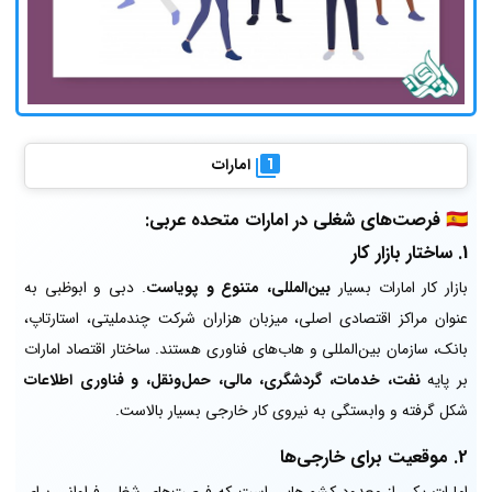
امارات
🇦🇪
فرصت‌های شغلی در امارات متحده عربی:
1.
ساختار بازار کار
بازار کار امارات بسیار
بین‌المللی، متنوع و پویاست
. دبی و ابوظبی به
عنوان مراکز اقتصادی اصلی، میزبان هزاران شرکت چندملیتی، استارتاپ،
بانک، سازمان بین‌المللی و هاب‌های فناوری هستند. ساختار اقتصاد امارات
بر پایه
نفت، خدمات، گردشگری، مالی، حمل‌ونقل، و فناوری اطلاعات
شکل گرفته و وابستگی به نیروی کار خارجی بسیار بالاست.
2.
موقعیت برای خارجی‌ها
امارات یکی از معدود کشورهایی است که فرصت‌های شغلی فراوانی برای