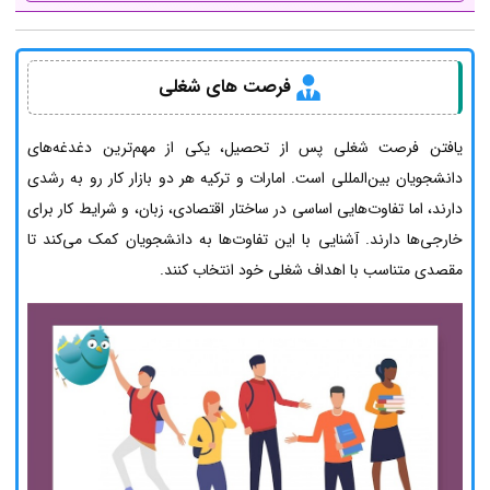
فرصت های شغلی
یافتن فرصت شغلی پس از تحصیل، یکی از مهم‌ترین دغدغه‌های
دانشجویان بین‌المللی است. امارات و ترکیه هر دو بازار کار رو به رشدی
دارند، اما تفاوت‌هایی اساسی در ساختار اقتصادی، زبان، و شرایط کار برای
خارجی‌ها دارند. آشنایی با این تفاوت‌ها به دانشجویان کمک می‌کند تا
مقصدی متناسب با اهداف شغلی خود انتخاب کنند.