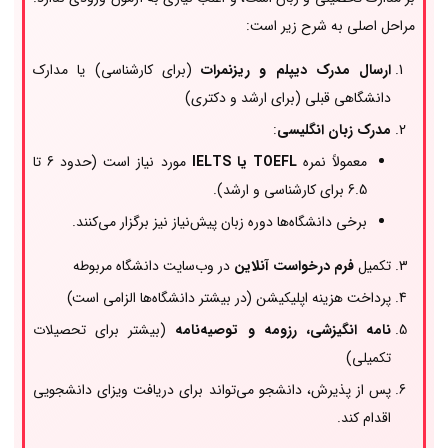
مراحل اصلی به شرح زیر است:
ارسال مدرک دیپلم و ریزنمرات
(برای کارشناسی) یا مدارک
دانشگاهی قبلی (برای ارشد و دکتری)
مدرک زبان انگلیسی
:
معمولاً نمره
TOEFL یا IELTS
مورد نیاز است (حدود 6 تا
6.5 برای کارشناسی و ارشد).
برخی دانشگاه‌ها دوره زبان پیش‌نیاز نیز برگزار می‌کنند.
تکمیل
فرم درخواست آنلاین
در وب‌سایت دانشگاه مربوطه
پرداخت هزینه اپلیکیشن (در بیشتر دانشگاه‌ها الزامی است)
نامه انگیزشی، رزومه و توصیه‌نامه
(بیشتر برای تحصیلات
تکمیلی)
پس از پذیرش، دانشجو می‌تواند برای دریافت ویزای دانشجویی
اقدام کند.