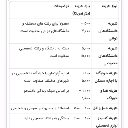
نوع هزینه
بازه هزینه
توضیحات
(دلار آمریکا)
شهریه
500 –
معمولاً برای رشته‌های مختلف و
دانشگاه‌های
3,000
دانشگاه‌های دولتی متفاوت است
دولتی
شهریه
5,000 –
بسته به دانشگاه و رشته تحصیلی
دانشگاه‌های
15,000
متفاوت است
خصوصی
هزینه خوابگاه
1,200 –
اجاره آپارتمان یا خوابگاه دانشجویی در
یا اجاره مسکن
5,000
شهرهای مختلف متفاوت است
هزینه غذا و
1,200 –
بر اساس سبک زندگی دانشجو
خوراک
2,500
هزینه حمل‌ونقل
200 – 500
استفاده از حمل‌ونقل عمومی و شخصی
هزینه کتاب و
200 – 600
بستگی به رشته تحصیلی دارد
لوازم تحصیلی