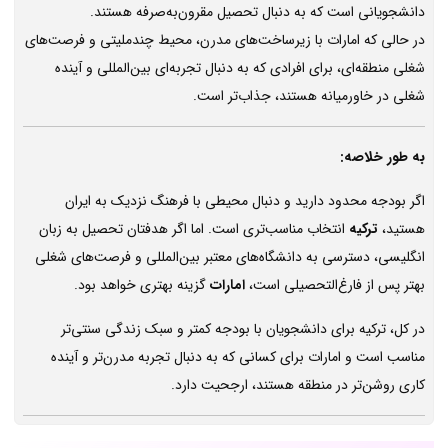
دانشجویانی است که به دنبال تحصیل مقرون‌به‌صرفه هستند.
در حالی که امارات با زیرساخت‌های مدرن، محیط چندملیتی و فرصت‌های
شغلی منطقه‌ای، برای افرادی که به دنبال تجربه‌ای بین‌المللی و آینده
شغلی در خاورمیانه هستند، جذاب‌تر است.
به طور خلاصه:
اگر بودجه محدود دارید و دنبال محیطی با فرهنگ نزدیک به ایران
هستید،
ترکیه
انتخاب مناسب‌تری است. اما اگر هدفتان تحصیل به زبان
انگلیسی، دسترسی به دانشگاه‌های معتبر بین‌المللی و فرصت‌های شغلی
بهتر پس از فارغ‌التحصیلی است،
امارات
گزینه بهتری خواهد بود.
در کل، ترکیه برای دانشجویان با بودجه کمتر و سبک زندگی سنتی‌تر
مناسب است و امارات برای کسانی که به دنبال تجربه مدرن‌تر و آینده
کاری روشن‌تر در منطقه هستند، ارجحیت دارد.