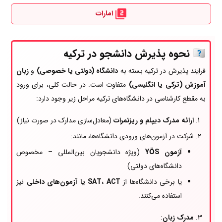
امارات
🇹🇷
نحوه پذیرش دانشجو در ترکیه
فرایند پذیرش در ترکیه بسته به
دانشگاه (دولتی یا خصوصی)
و
زبان
آموزش (ترکی یا انگلیسی)
متفاوت است. در حالت کلی، برای ورود
به مقطع کارشناسی در دانشگاه‌های ترکیه مراحل زیر وجود دارد:
ارائه مدرک دیپلم و ریزنمرات
(معادل‌سازی مدارک در صورت نیاز)
شرکت در آزمون‌های ورودی دانشگاه‌ها، مانند:
آزمون YÖS
(ویژه دانشجویان بین‌المللی – مخصوص
دانشگاه‌های دولتی)
یا برخی دانشگاه‌ها از
SAT، ACT یا آزمون‌های داخلی
نیز
استفاده می‌کنند.
مدرک زبان
: