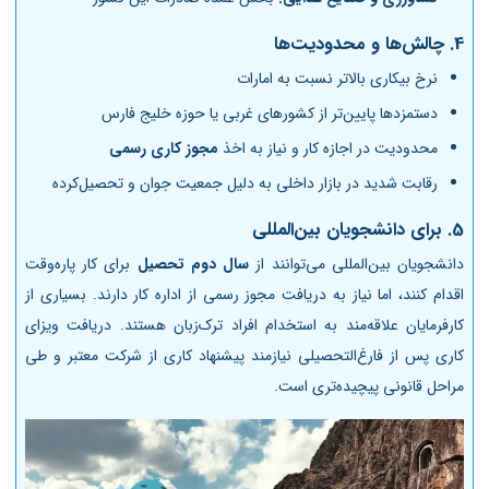
4.
چالش‌ها و محدودیت‌ها
نرخ بیکاری بالاتر نسبت به امارات
دستمزدها پایین‌تر از کشورهای غربی یا حوزه خلیج فارس
محدودیت در اجازه کار و نیاز به اخذ
مجوز کاری رسمی
رقابت شدید در بازار داخلی به دلیل جمعیت جوان و تحصیل‌کرده
5.
برای دانشجویان بین‌المللی
دانشجویان بین‌المللی می‌توانند از
سال دوم تحصیل
برای کار پاره‌وقت
اقدام کنند، اما نیاز به دریافت مجوز رسمی از اداره کار دارند. بسیاری از
کارفرمایان علاقه‌مند به استخدام افراد ترک‌زبان هستند. دریافت ویزای
کاری پس از فارغ‌التحصیلی نیازمند پیشنهاد کاری از شرکت معتبر و طی
مراحل قانونی پیچیده‌تری است.