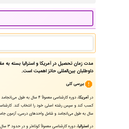
مدت زمان تحصیل در آمریکا و استرالیا بسته به م
داوطلبان بین‌المللی حائز اهمیت است.
بررسی کلی
در
آمریکا
، دوره کارشناسی معمولاً 4
کسب کند و سپس رشته اصلی خود را انتخاب کند. کارشناس
سال به طول می‌انجامد و شامل واحدهای درسی، آزمون جامع،
در
استرالیا