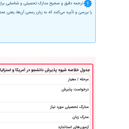
ترجمه دقیق و صحیح مدارک تحصیلی و شناسایی برای ا
را بررسی و تأیید می‌کنند که به زبان رسمی آن‌ها، یعنی عم
جدول خلاصه شیوه پذیرش دانشجو در آمریکا و استرالیا
مرحله / معیار
درخواست پذیرش
مدارک تحصیلی مورد نیاز
مدرک زبان
آزمون‌های استاندارد