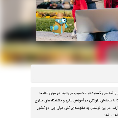
‌ای و شخصی گسترده‌تر محسوب می‌شود. در میان مقاصد
کا با سابقه‌ای طولانی در آموزش عالی و دانشگاه‌های مطرح
د. در این نوشتار، به مقایسه‌ای کلی میان این دو کشور
ته باشند.