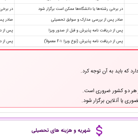
در برخی رشته‌ها یا دانشگاه‌ها ممکن است برگزار شود
در برخی 
صادر پس از بررسی مدارک و سوابق تحصیلی
صادر پس 
پس از دریافت نامه پذیرش و قبل از صدور ویزا
پس از در
پس از دریافت نامه پذیرش (نوع ویزا: F-1 معمولاً)
پس از دریا
خاصی دارد که باید به آن توجه کرد.
ه است.
ندگی در هر دو کشور ضروری است.
حبه حضوری یا آنلاین برگزار شود.
شهریه و هزینه های تحصیلی