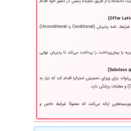
ت دانشگاه یا از طریق نماینده رسمی در کشور خود اقدام
دانشگاه پس از بررسی مدارک و شرایط، نامه پذیرش (Conditional یا Unconditional)
یه یا پیش‌پرداخت را پرداخت می‌کند تا پذیرش نهایی
تواند برای ویزای تحصیلی استرالیا اقدام کند که نیاز به
بورسیه‌هایی ارائه می‌کنند که معمولاً شرایط خاص و