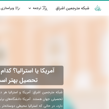
شبکه مترجمین اشراق
ترجمه
ویراستاری
آمریکا یا استرالیا؟ کدام
تحصیل بهتر اس
شبکه مترجمین اشراق: آمریکا و استرالیا هر د
تحصیلی جهان هستند. آمریکا دانشگاه‌های برتر
دارد، در حالی که استرالیا محیطی دوستانه‌تر 