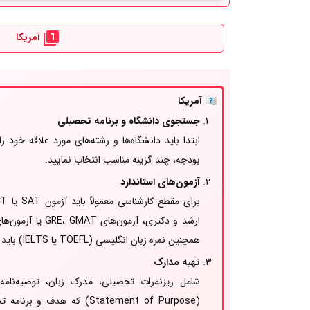
آمریکا
🇺🇸
آمریکا
جستجوی دانشگاه و برنامه تحصیلی
ابتدا باید دانشگاه‌ها و رشته‌های مورد علاقه خود 
بودجه، چند گزینه مناسب انتخاب نمایید.
آزمون‌های استاندارد
ارشد و دکتری، آزمو
همچنین نمره زبان انگلیسی (TOEFL یا IELTS) باید ارائه شود.
تهیه مدارک
شامل ریزنمرات تحصیلی، مدرک زبان، توصیه‌نامه از 
(Statement of Purpose) که هد