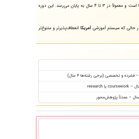
فشرده‌تر از آمریکا است و معمولاً در 3 تا 4 سال به پایان می‌رسد. این دوره
، در حالی که سیستم آموزشی
آمریکا
انعطاف‌پذیرتر و متنوع‌تر