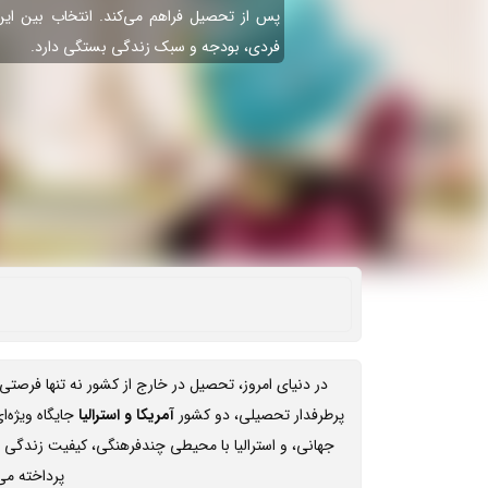
پس از تحصیل فراهم می‌کند. انتخاب بین ای
فردی، بودجه و سبک زندگی بستگی دارد.
در دنیای امروز، تحصیل در خارج از کشور نه تنها فرص
پرطرفدار تحصیلی، دو کشور
آمریکا و استرالیا
جایگاه ویژه‌ا
جهانی، و استرالیا با محیطی چندفرهنگی، کیفیت زندگی با
پرداخته می‌