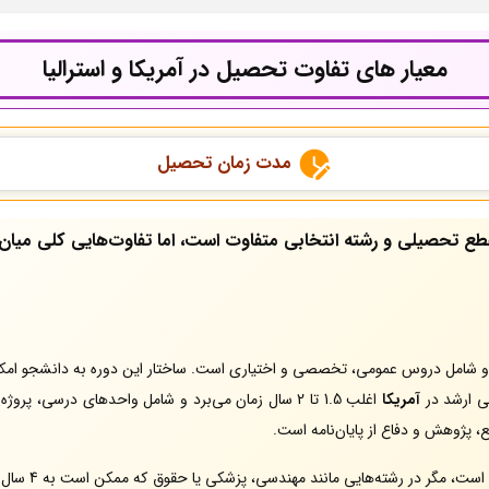
معیار های تفاوت تحصیل در آمریکا و استرالیا
مدت زمان تحصیل
قطع تحصیلی و رشته انتخابی متفاوت است، اما تفاوت‌هایی کلی میان 
 سال به طول می‌انجامد و شامل دروس عمومی، تخصصی و اختیاری است. ساختار این دوره به دا
ی ارشد در
آمریکا
 پژوهش و دفاع از پایان‌نامه است.