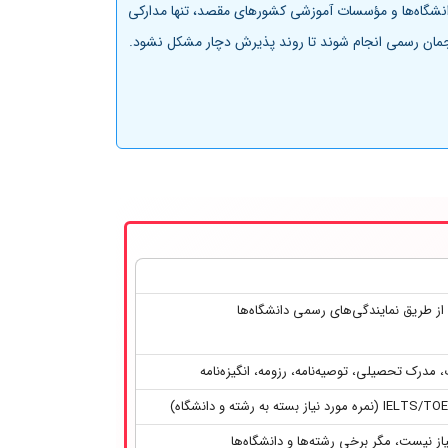
انشگاه‌ها و مؤسسات آموزشی کشورهای مقصد، تنها مدارکی
 مترجمان رسمی انجام شوند تا روند پذیرش دچار مشکل نشود.
ا از طریق نمایندگی‌های رسمی دانشگاه‌ها
، مدرک تحصیلی، توصیه‌نامه، رزومه، انگیزه‌نامه
مورد نیاز بسته به رشته و دانشگاه)
نیاز نیست، مگر برخی رشته‌ها و دانشگاه‌ها