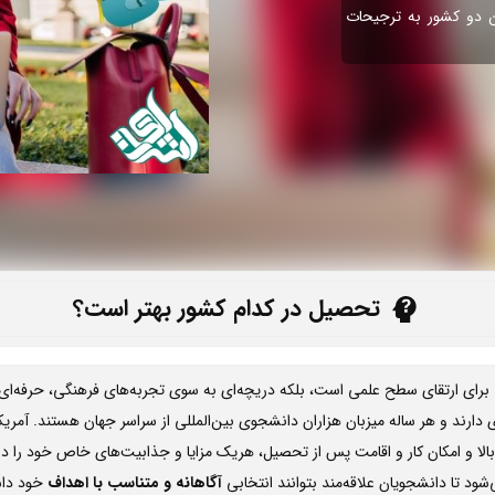
ن دو کشور به ترجیحات
تحصیل در کدام کشور بهتر است؟
تی برای ارتقای سطح علمی است، بلکه دریچه‌ای به سوی تجربه‌های فرهنگی، حرفه
ی دارند و هر ساله میزبان هزاران دانشجوی بین‌المللی از سراسر جهان هستند. آمری
لا و امکان کار و اقامت پس از تحصیل، هریک مزایا و جذابیت‌های خاص خود را دارن
شود تا دانشجویان علاقه‌مند بتوانند انتخابی
آگاهانه و متناسب با اهداف
خود داش