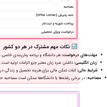
مصاحبه
نامه پذیرش (Offer Letter)
پرداخت شهریه و ثبت‌نام
درخواست ویزای تحصیلی
🔚 نکات مهم مشترک در هر دو کشور
مهلت‌های درخواست:
هر دانشگاه و برنامه زمان‌بندی 
زبان انگلیسی:
داشتن نمره زبان معتبر جزو الزامات اولی
شرایط مالی:
اثبات تمکن مالی برای هزینه تحصیل و ز
مصاحبه:
در برخی رشته‌ها یا دانشگاه‌ها ممکن است مصا