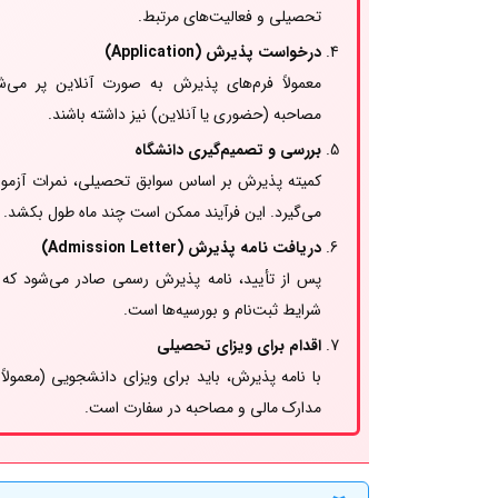
تحصیلی و فعالیت‌های مرتبط.
درخواست پذیرش (Application)
معمولاً فرم‌های پذیرش به صورت آنلاین پر می‌
مصاحبه (حضوری یا آنلاین) نیز داشته باشند.
بررسی و تصمیم‌گیری دانشگاه
کمیته پذیرش بر اساس سوابق تحصیلی، نمرات آزمون‌ه
می‌گیرد. این فرآیند ممکن است چند ماه طول بکشد.
دریافت نامه پذیرش (Admission Letter)
پس از تأیید، نامه پذیرش رسمی صادر می‌شود که مع
شرایط ثبت‌نام و بورسیه‌ها است.
اقدام برای ویزای تحصیلی
مدارک مالی و مصاحبه در سفارت است.