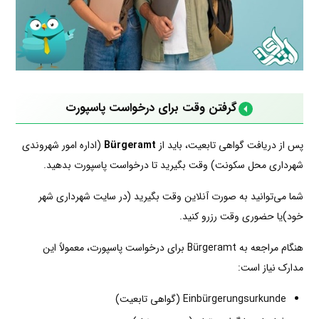
گرفتن وقت برای درخواست پاسپورت
پس از دریافت گواهی تابعیت، باید از
Bürgeramt
(اداره امور شهروندی
شهرداری محل سکونت) وقت بگیرید تا درخواست پاسپورت بدهید.
شما می‌توانید به صورت آنلاین وقت بگیرید (در سایت شهرداری شهر
خود)یا حضوری وقت رزرو کنید.
هنگام مراجعه به Bürgeramt برای درخواست پاسپورت، معمولاً این
مدارک نیاز است:
Einbürgerungsurkunde (گواهی تابعیت)