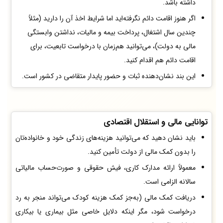
داشته باشد.
اگر هنوز اقامت دائم نگرفته‌اید اما شرایط اخذ آن را دارید (مثلاً
چندین سال اشتغال، پرداخت بیمه و مالیات، نداشتن وابستگی
مالی به دولت)، می‌توانید هم‌زمان با درخواست تابعیت، برای
اقامت دائم هم اقدام کنید.
این بند نشان‌دهنده ثبات و حضور پایدار متقاضی در کشور است.
توانایی مالی و استقلال اقتصادی
باید نشان دهید که می‌توانید هزینه‌های زندگی خود و خانواده‌تان
را بدون کمک مالی از دولت تأمین کنید.
معمولاً ارائه مدارک کاری، فیش حقوقی و صورت‌حساب مالیاتی
سالانه الزامی است.
دریافت کمک مالی (به‌جز کمک‌ هزینه کودک می‌تواند منجر به رد
درخواست شود، مگر اینکه دلایل خاصی مثل بیماری یا بیکاری