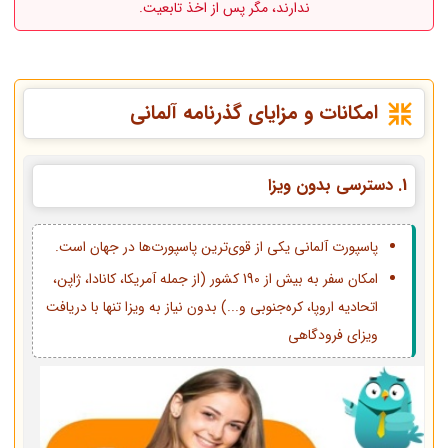
ندارند، مگر پس از اخذ تابعیت.
امکانات و مزایای گذرنامه آلمانی
1.
دسترسی بدون ویزا
پاسپورت آلمانی یکی از قوی‌ترین پاسپورت‌ها در جهان است.
امکان سفر به بیش از 190 کشور (از جمله آمریکا، کانادا، ژاپن،
اتحادیه اروپا، کره‌جنوبی و...) بدون نیاز به ویزا تنها با دریافت
ویزای فرودگاهی