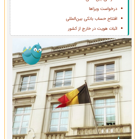
درخواست ویزاها
افتتاح حساب بانکی بین‌المللی
اثبات هویت در خارج از کشور