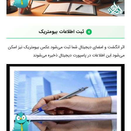
ثبت اطلاعات بیومتریک
اثر انگشت و امضای دیجیتال شما ثبت می‌شود.عکس بیومتریک نیز اسکن
می‌شود.این اطلاعات در پاسپورت دیجیتال ذخیره می‌شوند