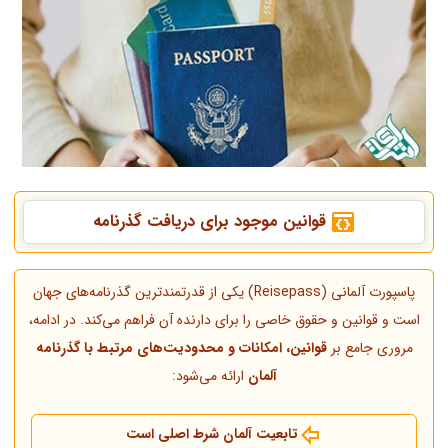
قوانین موجود برای دریافت گذرنامه
پاسپورت آلمانی (Reisepass) یکی از قدرتمندترین گذرنامه‌های جهان
است و قوانین و حقوق خاصی را برای دارنده آن فراهم می‌کند. در ادامه،
مروری جامع بر
قوانین، امکانات و محدودیت‌های مرتبط با گذرنامه
آلمان
ارائه می‌شود:
تابعیت آلمان شرط اصلی است