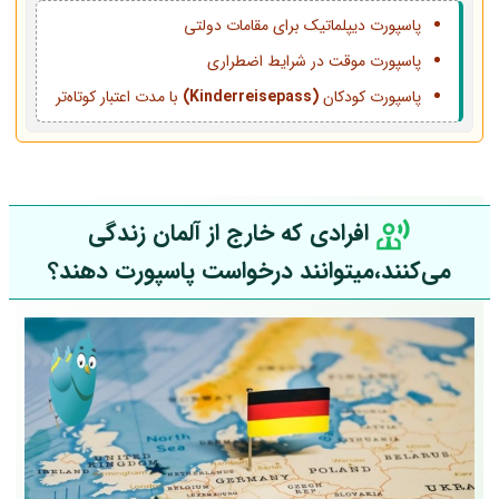
پاسپورت دیپلماتیک برای مقامات دولتی
پاسپورت موقت در شرایط اضطراری
پاسپورت کودکان
(Kinderreisepass)
با مدت اعتبار کوتاه‌تر
افرادی که خارج از آلمان زندگی
می‌کنند،میتوانند درخواست پاسپورت دهند؟