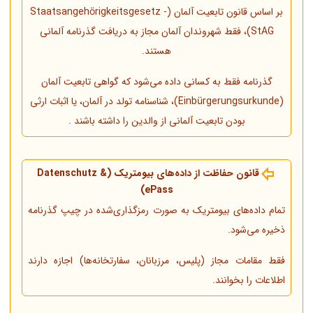
بر اساس قانون تابعیت آلمان (Staatsangehörigkeitsgesetz -
StAG)، فقط شهروندان آلمان مجاز به دریافت گذرنامه آلمانی
هستند.
گذرنامه فقط به کسانی داده می‌شود که گواهی تابعیت آلمان
(Einbürgerungsurkunde)، شناسنامه تولد در آلمان، یا اثبات ارثی
بودن تابعیت آلمانی از والدین را داشته باشند .
قانون حفاظت از داده‌های بیومتریک (Datenschutz &
ePass)
تمام داده‌های بیومتریک به صورت رمزگذاری‌شده در چیپ گذرنامه
ذخیره می‌شود.
فقط مقامات مجاز (پلیس، مرزبانان، سفارتخانه‌ها) اجازه دارند
اطلاعات را بخوانند.