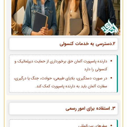
2.دسترسی به خدمات کنسولی
دارنده پاسپورت آلمان حق برخورداری از حمایت دیپلماتیک و
کنسولی را دارد
در صورت دستگیری، بلایای طبیعی، حوادث، جنگ یا درگیری،
سفارت آلمان باید به دارنده پاسپورت کمک کند.
3.
استفاده برای امور رسمی
سفرهای بین‌المللی