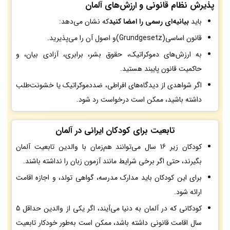
پذیرش نظام قانونی و ارزش‌های آلمان
باید
بیانیه‌ای رسمی را امضا کنید
که نشان می‌دهد:
قانون اساسی(Grundgesetz)و اصول آن را می‌پذیرید.
به ارزش‌های دموکراتیک، حقوق بشر، برابری، آزادی بیان، و
حاکمیت قانون پایبند هستید.
اگر شواهدی از دیدگاه‌های افراطی، ضددموکراتیک یا خشونت‌طلب
داشته باشید، ممکن است درخواست رد شود.
تابعیت برای کودکان ایرانی در آلمان
کودکان زیر 16 سال می‌توانند هم‌زمان با والدین تابعیت آلمان
بگیرند، حتی اگر برخی شرایط مانند آزمون زبان را نداشته باشند.
برای این کودکان باید مدارک مدرسه، گواهی تولد، و اجازه اقامت
ارائه شود.
کودکانی که در آلمان به دنیا می‌آیند، اگر یکی از والدین حداقل 5
سال اقامت قانونی داشته باشد، ممکن است به‌طور خودکار تابعیت