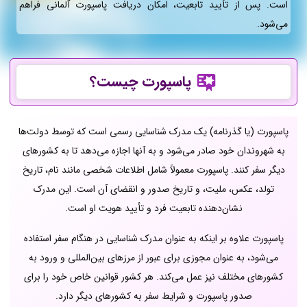
است. پس از تأیید تابعیت، امکان دریافت پاسپورت آلمانی فراهم
می‌شود.
پاسپورت چیست؟
پاسپورت (یا گذرنامه) یک مدرک شناسایی رسمی است که توسط دولت‌ها
به شهروندان خود صادر می‌شود و به آنها اجازه می‌دهد تا به کشورهای
دیگر سفر کنند. پاسپورت معمولاً شامل اطلاعات شخصی مانند نام، تاریخ
تولد، عکس، ملیت، و تاریخ صدور و انقضای آن است. این مدرک
نشان‌دهنده تابعیت فرد و تأیید هویت او است.
پاسپورت علاوه بر اینکه به عنوان مدرک شناسایی در هنگام سفر استفاده
می‌شود، به عنوان مجوزی برای عبور از مرزهای بین‌المللی و ورود به
کشورهای مختلف نیز عمل می‌کند. هر کشور قوانین خاص خود را برای
صدور پاسپورت و شرایط سفر به کشورهای دیگر دارد.