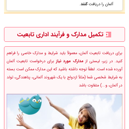
آلمان را دریافت
کنند
.
تکمیل مدارک و فرآیند اداری تابعیت
برای دریافت تابعیت آلمان، معمولاً باید شرایط و مدارک خاصی را فراهم
کنید. در زیر، لیستی از
مدارک مورد نیاز
برای درخواست تابعیت آلمان
آورده شده است. لطفاً توجه داشته باشید که این مدارک ممکن است بسته
به شرایط شخصی شما (مثلاً ازدواج با یک شهروند آلمانی، پناهندگی، تولد
در آلمان، و...) متفاوت باشد