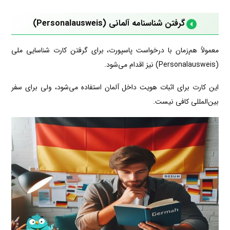
گرفتن شناسنامه آلمانی (Personalausweis)
معمولاً هم‌زمان با درخواست پاسپورت، برای گرفتن کارت شناسایی ملی
(Personalausweis) نیز اقدام می‌شود.
این کارت برای اثبات هویت داخل آلمان استفاده می‌شود، ولی برای سفر
بین‌المللی کافی نیست.