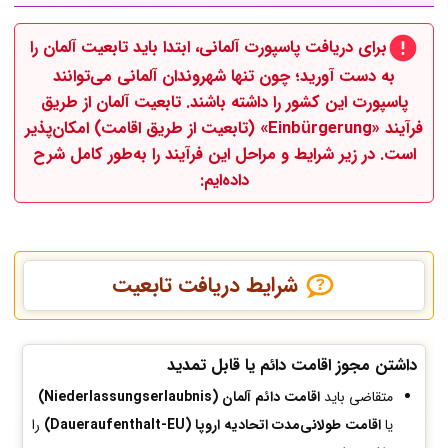
برای دریافت پاسپورت آلمانی، ابتدا باید تابعیت آلمان را
به دست آورید؛ چون تنها شهروندان آلمانی می‌توانند
پاسپورت این کشور را داشته باشند. تابعیت آلمان از طریق
فرآیند «Einbürgerung» (تابعیت از طریق اقامت) امکان‌پذیر
است. در زیر شرایط و مراحل این فرآیند را به‌طور کامل شرح
داده‌ایم:
شرایط دریافت تابعیت
داشتن مجوز اقامت دائم یا قابل تمدید
متقاضی باید
اقامت دائم آلمان (Niederlassungserlaubnis)
یا
اقامت طولانی‌مدت اتحادیه اروپا (Daueraufenthalt-EU)
را