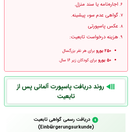
اجاره‌نامه یا سند منزل.
گواهی عدم سوء پیشینه.
عکس پاسپورتی
هزینه درخواست تابعیت:
250 یورو
برای هر نفر بزرگسال
50 یورو
برای کودکان زیر 16 سال.
روند دریافت پاسپورت آلمانی پس از
تابعیت
دریافت رسمی گواهی تابعیت
(Einbürgerungsurkunde)