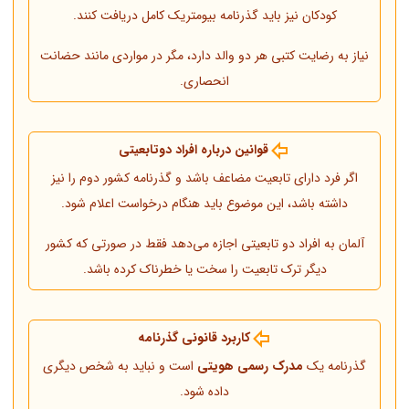
کودکان نیز باید گذرنامه بیومتریک کامل دریافت کنند.
نیاز به رضایت کتبی هر دو والد دارد، مگر در مواردی مانند حضانت
انحصاری.
قوانین درباره افراد دوتابعیتی
اگر فرد دارای تابعیت مضاعف باشد و گذرنامه کشور دوم را نیز
داشته باشد، این موضوع باید هنگام درخواست اعلام شود.
آلمان به افراد دو تابعیتی اجازه می‌دهد فقط در صورتی که کشور
دیگر ترک تابعیت را سخت یا خطرناک کرده باشد.
کاربرد قانونی گذرنامه
گذرنامه یک
مدرک رسمی هویتی
است و نباید به شخص دیگری
داده شود.