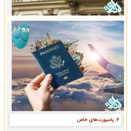
4.
پاسپورت‌های خاص