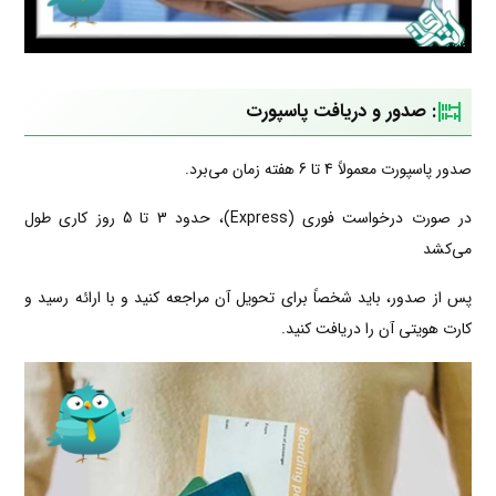
:
صدور و دریافت پاسپورت
صدور پاسپورت معمولاً 4 تا 6 هفته زمان می‌برد.
در صورت درخواست فوری (Express)، حدود 3 تا 5 روز کاری طول
می‌کشد
پس از صدور، باید شخصاً برای تحویل آن مراجعه کنید و با ارائه رسید و
کارت هویتی آن را دریافت کنید.