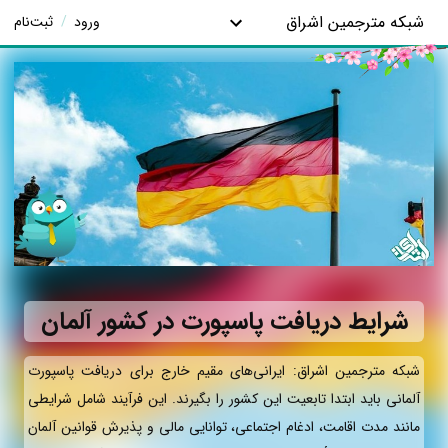
شبکه مترجمین اشراق
ورود
/
ثبت‌نام
شرایط دریافت پاسپورت در کشور آلمان
شبکه مترجمین اشراق: ایرانی‌های مقیم خارج برای دریافت پاسپورت
آلمانی باید ابتدا تابعیت این کشور را بگیرند. این فرآیند شامل شرایطی
مانند مدت اقامت، ادغام اجتماعی، توانایی مالی و پذیرش قوانین آلمان