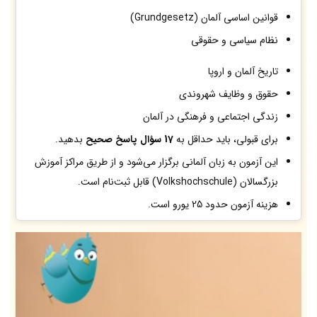
قوانین اساسی آلمان (Grundgesetz)
نظام سیاسی و حقوقی
تاریخ آلمان و اروپا
حقوق و وظایف شهروندی
زندگی اجتماعی و فرهنگی در آلمان
برای قبولی، باید حداقل به
17 سؤال پاسخ صحیح
بدهید.
این آزمون به زبان آلمانی برگزار می‌شود و از طریق مراکز آموزش
بزرگسالان (Volkshochschule) قابل ثبت‌نام است.
هزینه آزمون حدود 25 یورو است.