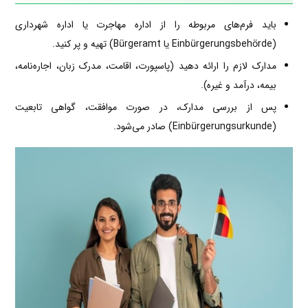
باید فرم‌های مربوطه را از اداره مهاجرت یا اداره شهرداری
(Einbürgerungsbehörde یا Bürgeramt) تهیه و پر کنید.
مدارک لازم را ارائه دهید (پاسپورت، اقامت، مدرک زبان، اجاره‌نامه،
بیمه، درآمد و غیره).
پس از بررسی مدارک، در صورت موافقت، گواهی تابعیت
(Einbürgerungsurkunde) صادر می‌شود.