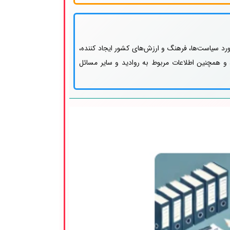
رد سیاست‌ها، فرهنگ و ارزش‌های کشور ایجاد کننده،
 همچنین اطلاعات مربوط به روادید و سایر مسائل