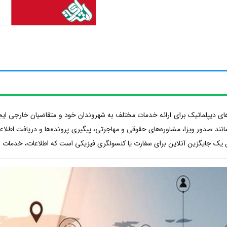
دیپلماتیک برای ارائه خدمات مختلف به شهروندان خود و متقاضیان خارجی ایجاد می
ند صدور ویزا، مشاوره‌های حقوقی و مهاجرتی، پیگیری پرونده‌ها و دریافت اطلاعات
 یک جایگزین آنلاین برای سفارت یا کنسولگری فیزیکی است که اطلاعات، خدمات و ار