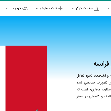
خدمات دیگر
ثبت سفارش
درباره ما
فرانسه
و ارتباطات، نحوه تعامل
 تغییرات بنیادینی شده
«سفارت مجازی» است که
ماتیک و کنسولی در بستر