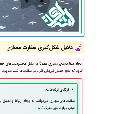
دلایل شکل‌گیری سفارت مجازی
ایجاد سفارت‌های مجازی عمدتاً به دلیل محدودیت‌های جغر
کرونا که مانع حضور فیزیکی افراد در سفارت‌ها شد، ضرورت 
ارتقای ارتباطات:
سفارت‌های مجازی می‌توانند به ایجاد ارتباط و تعامل
غیاب روابط دیپلماتیک کامل.