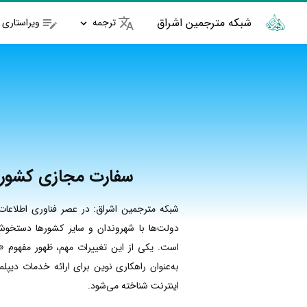
شبکه مترجمین اشراق
ترجمه
ویراستاری
سفارت مجازی کشور 
شبکه مترجمین اشراق: در عصر فناوری اطلاعات 
دولت‌ها با شهروندان و سایر کشورها دستخوش
است. یکی از این تغییرات مهم، ظهور مفهوم 
به‌عنوان راهکاری نوین برای ارائه خدمات دیپل
اینترنت شناخته می‌شود.