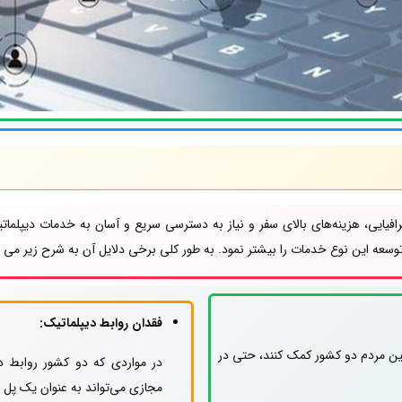
افیایی، هزینه‌های بالای سفر و نیاز به دسترسی سریع و آسان به خدمات دیپلما
توسعه این نوع خدمات را بیشتر نمود. به طور کلی برخی دلایل آن به شرح زیر می ب
فقدان روابط دیپلماتیک:
 بین مردم دو کشور کمک کنند، حتی در
در مواردی که دو کشور روابط دی
مجازی می‌تواند به عنوان یک پل ا