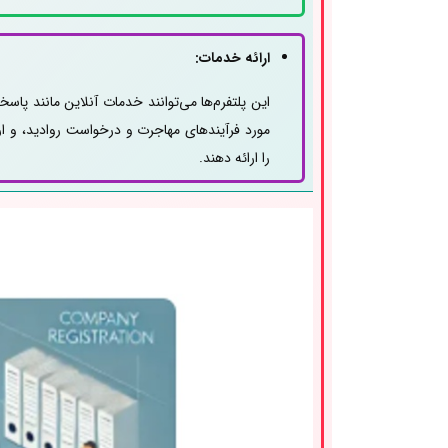
ارائه خدمات:
این پلتفرم‌ها می‌توانند خدمات آنلاین مانند پاسخ
مورد فرآیندهای مهاجرت و درخواست روادید، و ار
را ارائه دهند.