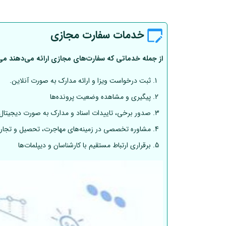
خدمات سفارت مجازی
از جمله خدماتی که سفارت‌های مجازی ارائه می‌دهند می‌تو
ثبت درخواست ویزا و ارائه مدارک به صورت آنلاین.
پیگیری و مشاهده وضعیت پرونده‌ها
صدور برخی، تاییدات اسناد و مدارک به صورت دیجیتال
مشاوره تخصصی در زمینه‌های مهاجرت، تحصیل و تجار
برقراری ارتباط مستقیم با کارشناسان و دیپلمات‌ها