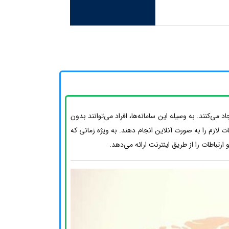
‌کنند. به وسیله این سامانه‌ها، افراد می‌توانند بدون
 لازم را به صورت آنلاین انجام دهند. به ویژه زمانی که
تباطات را از طریق اینترنت ارائه می‌دهد.