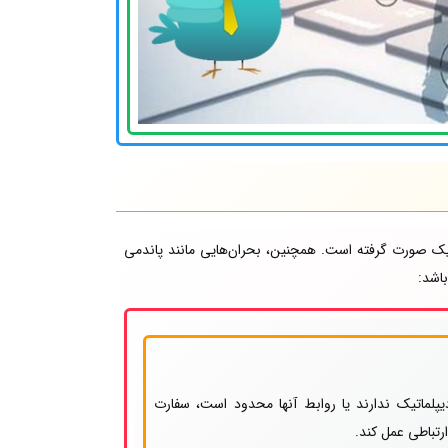
تیک صورت گرفته است. همچنین، بحران‌هایی مانند پاندمی
اشد:
پلماتیک ندارند یا روابط آنها محدود است، سفارت
رتباطی عمل کند.