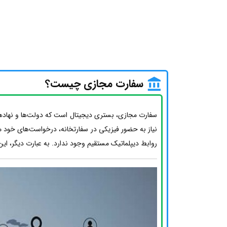
سفارت مجازی چیست؟
سفارت مجازی، بستری دیجیتال است که دولت‌ها و نهادهای 
نیاز به حضور فیزیکی در سفارتخانه، درخواست‌های خود مان
روابط دیپلماتیک مستقیم وجود ندارد. به عبارت دیگر، این