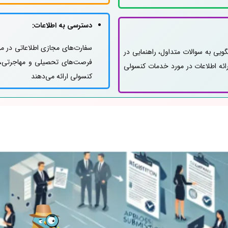
دسترسی به اطلاعات:
سفارت‌های مجازی اطلاعاتی در مو
گویی به سوالات متداول، راهنمایی در
فرصت‌های تحصیلی و مهاجرتی، و
ائه اطلاعات در مورد خدمات کنسولی
کنسولی ارائه می‌دهند