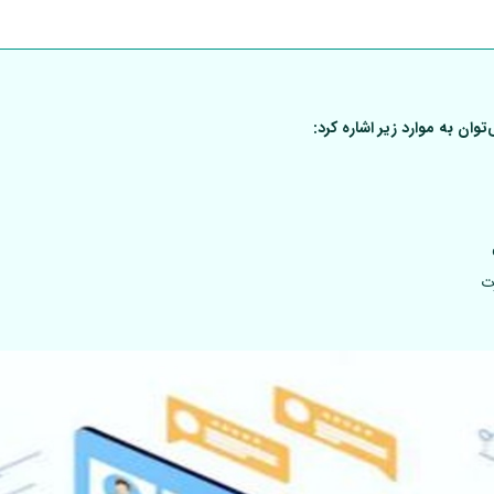
ان به موارد زیر اشاره کرد:
ت