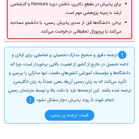
برای پذیرش در مقطع دکتری، داشتن دوره Honours یا کارشناسی
ارشد با زمینه پژوهشی مهم است.
برخی دانشگاه‌ها قبل از صدور پذیرش رسمی، با دانشجو مصاحبه
می‌کنند یا پروپوزال تحقیقاتی درخواست می‌کنند.
ترجمه دقیق و صحیح مدارک تحصیلی و شناسایی برای اپلای و
ادامه تحصیل در خارج از کشور از اهمیت بالایی برخوردار است، چرا که
دانشگاه‌ها و مؤسسات آموزشی کشورهای مقصد، تنها مدارکی را بررسی و
تأیید می‌کنند که به زبان رسمی آن‌ها، یعنی عمدتاً به زبان انگلیسی،
ترجمه شده باشند. این ترجمه‌ها باید با دقت بالا و توسط مترجمان رسمی
انجام شوند تا روند پذیرش دچار مشکل نشود.
قیمت ترجمه ی رسمی