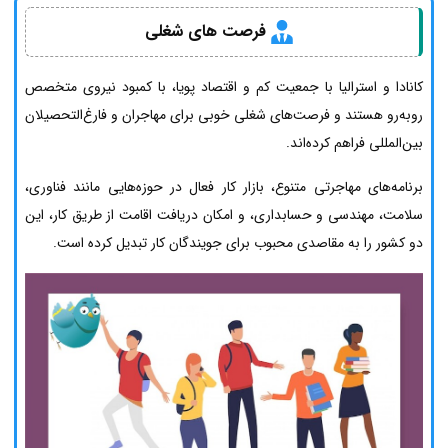
فرصت های شغلی
کانادا و استرالیا با جمعیت کم و اقتصاد پویا، با کمبود نیروی متخصص
روبه‌رو هستند و فرصت‌های شغلی خوبی برای مهاجران و فارغ‌التحصیلان
بین‌المللی فراهم کرده‌اند.
برنامه‌های مهاجرتی متنوع، بازار کار فعال در حوزه‌هایی مانند فناوری،
سلامت، مهندسی و حسابداری، و امکان دریافت اقامت از طریق کار، این
دو کشور را به مقاصدی محبوب برای جویندگان کار تبدیل کرده است.