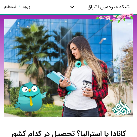
شبکه مترجمین اشراق
ورود
/
ثبت‌نام
کانادا یا استرالیا؟ تحصیل در کدام کشور