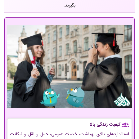
بگیرند.
کیفیت زندگی بالا
استانداردهای بالای بهداشت، خدمات عمومی، حمل و نقل و امکانات