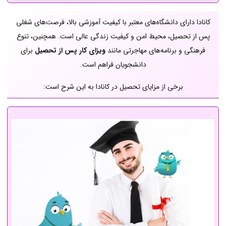
کانادا دارای دانشگاه‌های معتبر با کیفیت آموزشی بالا، فرصت‌های شغلی
پس از تحصیل، محیط امن و کیفیت زندگی عالی است. همچنین، تنوع
فرهنگی و برنامه‌های مهاجرتی مانند
ویزای کار پس از تحصیل
برای
دانشجویان فراهم است.
برخی از مزایای تحصیل در کانادا به این شرح است: