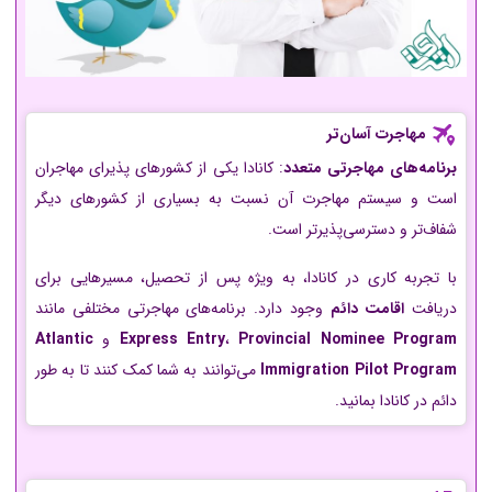
مهاجرت آسان‌تر
برنامه‌های مهاجرتی متعدد
: کانادا یکی از کشورهای پذیرای مهاجران
است و سیستم مهاجرت آن نسبت به بسیاری از کشورهای دیگر
شفاف‌تر و دسترسی‌پذیرتر است.
با تجربه کاری در کانادا، به ویژه پس از تحصیل، مسیرهایی برای
دریافت
اقامت دائم
وجود دارد. برنامه‌های مهاجرتی مختلفی مانند
Provincial Nominee Program
،
Express Entry
و
Atlantic
Immigration Pilot Program
می‌توانند به شما کمک کنند تا به طور
دائم در کانادا بمانید.