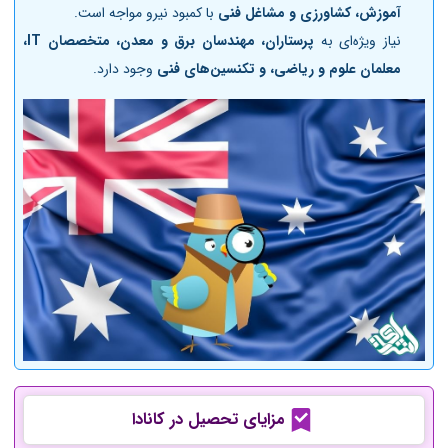
آموزش، کشاورزی و مشاغل فنی
با کمبود نیرو مواجه است.
نیاز ویژه‌ای به
پرستاران، مهندسان برق و معدن، متخصصان IT،
معلمان علوم و ریاضی، و تکنسین‌های فنی
وجود دارد.
مزایای تحصیل در کانادا