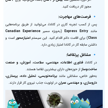
مجوز کار دریافت کنید.
🔹 فرصت‌های مهاجرت:
پس از کسب تجربه کاری در کانادا، می‌توانید از طریق برنامه‌هایی
مانند
Express Entry
(به‌ویژه مسیر
Canadian Experience
Class
) برای اقامت دائم اقدام کنید. این سیستم
امتیازمحور
است و
داشتن سابقه کار در کانادا امتیاز زیادی دارد.
🔹 مشاغل پرتقاضا:
در کانادا،
فناوری اطلاعات، مهندسی، سلامت، آموزش، و صنعت
ساخت‌وساز
از حوزه‌های دارای بیشترین تقاضا هستند.
به‌طور خاص، مشاغلی مانند
برنامه‌نویسی، تحلیل داده، پرستاری،
داروسازی، و مهندسی عمران
در اولویت جذب نیروی کار قرار دارند.