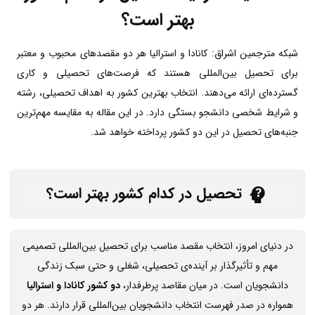
بهتر است؟
شبکه مترجمین اشراق: کانادا و استرالیا هر دو مقصدهای محبوب و معتبر
برای تحصیل بین‌المللی هستند که فرصت‌های تحصیلی و کاری
گسترده‌ای ارائه می‌دهند. انتخاب بهترین کشور به اهداف تحصیلی، رشته
و شرایط شخصی دانشجو بستگی دارد. در این مقاله به مقایسه مهم‌ترین
جنبه‌های تحصیل در این دو کشور پرداخته خواهد شد.
تحصیل در کدام کشور بهتر است؟
در دنیای امروز، انتخاب مقصد مناسب برای تحصیل بین‌المللی تصمیمی
مهم و تأثیرگذار بر آینده‌ی تحصیلی، شغلی و حتی سبک زندگی
دانشجویان است. در میان مقاصد پرطرفدار،
دو کشور کانادا و استرالیا
همواره در صدر فهرست انتخاب دانشجویان بین‌المللی قرار دارند. هر دو