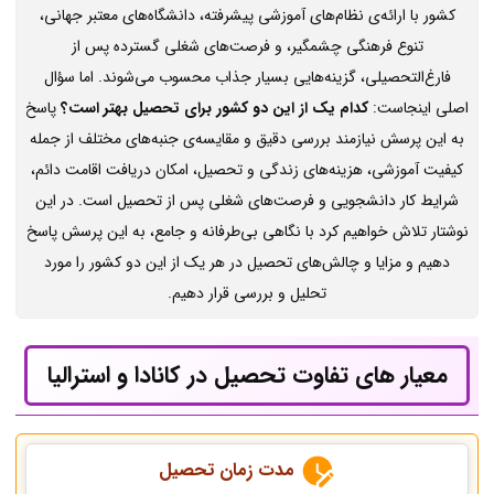
کشور با ارائه‌ی نظام‌های آموزشی پیشرفته، دانشگاه‌های معتبر جهانی،
تنوع فرهنگی چشمگیر، و فرصت‌های شغلی گسترده پس از
فارغ‌التحصیلی، گزینه‌هایی بسیار جذاب محسوب می‌شوند. اما سؤال
اصلی اینجاست:
کدام یک از این دو کشور برای تحصیل بهتر است؟
پاسخ
به این پرسش نیازمند بررسی دقیق و مقایسه‌ی جنبه‌های مختلف از جمله
کیفیت آموزشی، هزینه‌های زندگی و تحصیل، امکان دریافت اقامت دائم،
شرایط کار دانشجویی و فرصت‌های شغلی پس از تحصیل است. در این
نوشتار تلاش خواهیم کرد با نگاهی بی‌طرفانه و جامع، به این پرسش پاسخ
دهیم و مزایا و چالش‌های تحصیل در هر یک از این دو کشور را مورد
تحلیل و بررسی قرار دهیم.
معیار های تفاوت تحصیل در کانادا و استرالیا
مدت زمان تحصیل