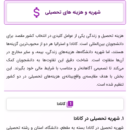
شهریه و هزینه های تحصیلی
هزینه تحصیل و زندگی یکی از عوامل کلیدی در انتخاب کشور مقصد برای
دانشجویان بین‌المللی است. کانادا و استرالیا هر دو از محبوب‌ترین گزینه‌ها
هستند، اما شهریه دانشگاه‌ها، هزینه‌های زندگی، بیمه، و سایر مخارج در
آن‌ها متفاوت است. شناخت دقیق این تفاوت‌ها به دانشجویان کمک
می‌کند تا تصمیمی آگاهانه‌تر و متناسب با شرایط مالی خود بگیرند. این
بخش با هدف مقایسه‌ی واقع‌بینانه‌ی هزینه‌های تحصیلی در دو کشور
تنظیم شده است.
کانادا
1. شهریه تحصیلی در کانادا
شهریه تحصیل در کانادا بسته به مقطع، دانشگاه، استان و رشته تحصیلی