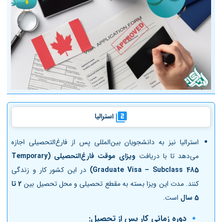
استرالیا
استرالیا نیز به دانشجویان بین‌المللی پس از فارغ‌التحصیلی اجازه
می‌دهد تا با دریافت
ویزای موقت فارغ‌التحصیلی (Temporary
Graduate Visa – Subclass 485)
در این کشور کار و زندگی
کنند. مدت این ویزا بسته به مقطع تحصیلی و محل تحصیل بین
2 تا
5 سال
است.
🔹 دوره زمانی کار پس از تحصیل: