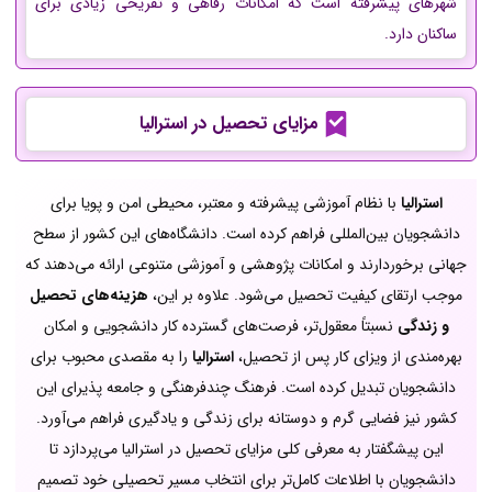
شهرهای پیشرفته است که امکانات رفاهی و تفریحی زیادی برای
ساکنان دارد.
مزایای تحصیل در استرالیا
استرالیا
با نظام آموزشی پیشرفته و معتبر، محیطی امن و پویا برای
دانشجویان بین‌المللی فراهم کرده است. دانشگاه‌های این کشور از سطح
جهانی برخوردارند و امکانات پژوهشی و آموزشی متنوعی ارائه می‌دهند که
موجب ارتقای کیفیت تحصیل می‌شود. علاوه بر این،
هزینه‌های تحصیل
و زندگی
نسبتاً معقول‌تر، فرصت‌های گسترده کار دانشجویی و امکان
بهره‌مندی از ویزای کار پس از تحصیل،
استرالیا
را به مقصدی محبوب برای
دانشجویان تبدیل کرده است. فرهنگ چندفرهنگی و جامعه پذیرای این
کشور نیز فضایی گرم و دوستانه برای زندگی و یادگیری فراهم می‌آورد.
این پیشگفتار به معرفی کلی مزایای تحصیل در استرالیا می‌پردازد تا
دانشجویان با اطلاعات کامل‌تر برای انتخاب مسیر تحصیلی خود تصمیم