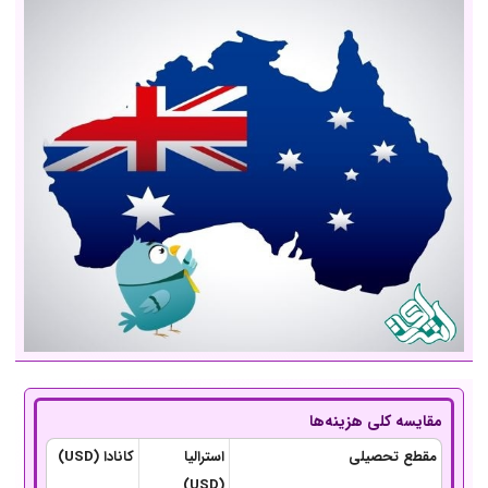
مقایسه کلی هزینه‌ها
مقطع تحصیلی
استرالیا
کانادا (USD)
(USD)