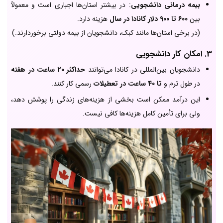
بیمه درمانی دانشجویی
: در بیشتر استان‌ها اجباری است و معمولاً
بین
600 تا 900 دلار کانادا در سال
هزینه دارد.
(در برخی استان‌ها مانند کبک، دانشجویان از بیمه دولتی برخوردارند.)
3. امکان کار دانشجویی
دانشجویان بین‌المللی در کانادا می‌توانند
حداکثر 20 ساعت در هفته
در طول ترم و
تا 40 ساعت در تعطیلات
رسمی کار کنند.
این درآمد ممکن است بخشی از هزینه‌های زندگی را پوشش دهد،
ولی برای تأمین کامل هزینه‌ها کافی نیست.