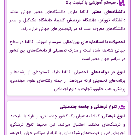
.
سیستم آموزشی با کیفیت بالا
دانشگاه‌های معتبر
: کانادا دارای دانشگاه‌های معتبر جهانی مانند
دانشگاه تورنتو، دانشگاه بریتیش کلمبیا، دانشگاه مک‌گیل
و سایر
دانشگاه‌های معروف است که در رتبه‌بندی‌های جهانی قرار دارند.
تحصیلات با استانداردهای بین‌المللی
: سیستم آموزشی کانادا در سطح
جهانی شناخته شده است و مدرک تحصیلی از دانشگاه‌های این کشور
در سراسر جهان معتبر است.
تنوع در برنامه‌های تحصیلی
: کانادا طیف گسترده‌ای از رشته‌ها و
برنامه‌های تحصیلی ارائه می‌دهد، از جمله رشته‌های علوم، مهندسی،
پزشکی، هنر، حقوق، تجارت و علوم اجتماعی.
تنوع فرهنگی و جامعه چندملیتی
تنوع فرهنگی
: کانادا به عنوان یک کشور چندملیتی، از افراد با ملیت‌ها
و فرهنگ‌های مختلف استقبال می‌کند. این محیط تنوع فرهنگی،
تجربه‌ای غنی و فرصت‌های شبکه‌سازی با افراد از سرتاسر جهان را فراهم