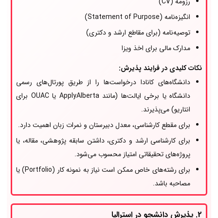
رزومه (CV)
انگیزه‌نامه (Statement of Purpose)
توصیه‌نامه (برای مقاطع ارشد و دکتری)
مدارک مالی برای اخذ ویزا
نکات کلیدی در فرایند پذیرش:
دانشگاه‌های کانادا درخواست‌ها را از طریق پورتال‌های رسمی
دانشگاه یا برخی ایالت‌ها (مانند ApplyAlberta یا OUAC برای
انتاریو) می‌پذیرند.
برای مقطع کارشناسی، معدل دبیرستان و نمرات زبان اهمیت دارد.
برای کارشناسی ارشد و دکتری، داشتن سابقه پژوهشی، مقاله، یا
پروژه‌های تحقیقاتی امتیاز محسوب می‌شود.
برای رشته‌های خاص ممکن است نیاز به نمونه کار (Portfolio) یا
مصاحبه باشد.
2. پذیرش دانشجو در استرالیا