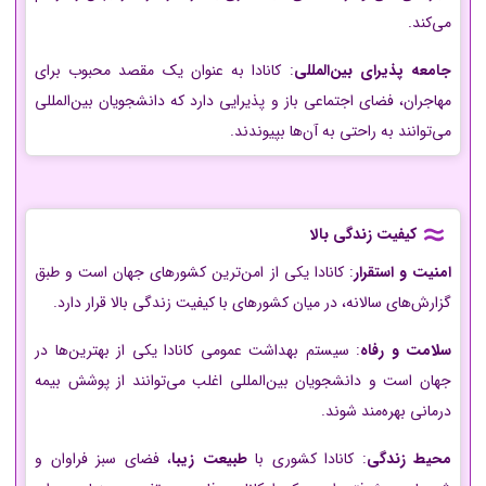
می‌کند.
جامعه پذیرای بین‌المللی
: کانادا به عنوان یک مقصد محبوب برای
مهاجران، فضای اجتماعی باز و پذیرایی دارد که دانشجویان بین‌المللی
می‌توانند به راحتی به آن‌ها بپیوندند.
کیفیت زندگی بالا
امنیت و استقرار
: کانادا یکی از امن‌ترین کشورهای جهان است و طبق
گزارش‌های سالانه، در میان کشورهای با کیفیت زندگی بالا قرار دارد.
سلامت و رفاه
: سیستم بهداشت عمومی کانادا یکی از بهترین‌ها در
جهان است و دانشجویان بین‌المللی اغلب می‌توانند از پوشش بیمه
درمانی بهره‌مند شوند.
محیط زندگی
: کانادا کشوری با
طبیعت زیبا
، فضای سبز فراوان و