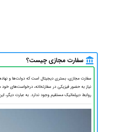
سفارت مجازی چیست؟
سفارت مجازی، بستری دیجیتال است که دولت‌ها و نهادهای 
نیاز به حضور فیزیکی در سفارتخانه، درخواست‌های خود مان
روابط دیپلماتیک مستقیم وجود ندارد. به عبارت دیگر، این