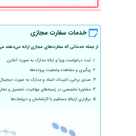
خدمات سفارت مجازی
از جمله خدماتی که سفارت‌های مجازی ارائه می‌دهند می‌تو
ثبت درخواست ویزا و ارائه مدارک به صورت آنلاین.
پیگیری و مشاهده وضعیت پرونده‌ها
صدور برخی، تاییدات اسناد و مدارک به صورت دیجیتال
مشاوره تخصصی در زمینه‌های مهاجرت، تحصیل و تجار
برقراری ارتباط مستقیم با کارشناسان و دیپلمات‌ها