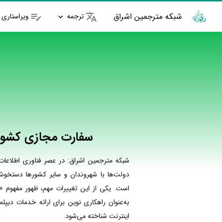
شبکه مترجمین اشراق
ترجمه
ویراستاری
سفارت مجازی کشور 
شبکه مترجمین اشراق: در عصر فناوری اطلاعات 
دولت‌ها با شهروندان و سایر کشورها دستخوش
است. یکی از این تغییرات مهم، ظهور مفهوم 
به‌عنوان راهکاری نوین برای ارائه خدمات دیپل
اینترنت شناخته می‌شود.