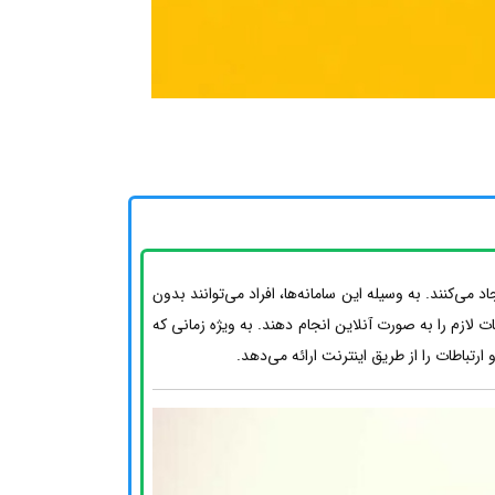
‌کنند. به وسیله این سامانه‌ها، افراد می‌توانند بدون
 لازم را به صورت آنلاین انجام دهند. به ویژه زمانی که
تباطات را از طریق اینترنت ارائه می‌دهد.