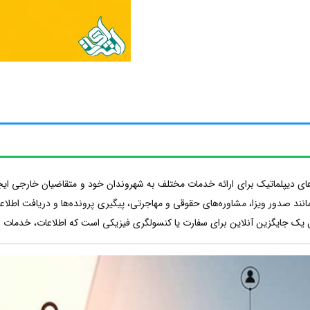
دیپلماتیک برای ارائه خدمات مختلف به شهروندان خود و متقاضیان خارجی ایجاد می
ند صدور ویزا، مشاوره‌های حقوقی و مهاجرتی، پیگیری پرونده‌ها و دریافت اطلاعات
 یک جایگزین آنلاین برای سفارت یا کنسولگری فیزیکی است که اطلاعات، خدمات و ار