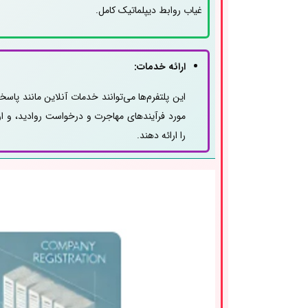
غیاب روابط دیپلماتیک کامل.
ارائه خدمات:
این پلتفرم‌ها می‌توانند خدمات آنلاین مانند پاسخ
مورد فرآیندهای مهاجرت و درخواست روادید، و ار
را ارائه دهند.