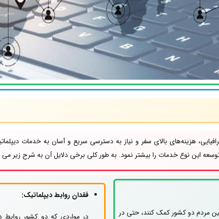
افیایی، هزینه‌های بالای سفر و نیاز به دسترسی سریع و آسان به خدمات دیپلما
توسعه این نوع خدمات را بیشتر نمود. به طور کلی برخی دلایل آن به شرح زیر می ب
فقدان روابط دیپلماتیک:
 بین مردم دو کشور کمک کنند، حتی در
در مواردی که دو کشور روابط دی