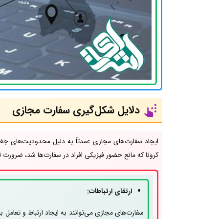
دلایل شکل‌گیری سفارت مجازی
ایجاد سفارت‌های مجازی عمدتاً به دلیل محدودیت‌های جغر
کرونا که مانع حضور فیزیکی افراد در سفارت‌ها شد، ضرورت 
ارتقای ارتباطات:
سفارت‌های مجازی می‌توانند به ایجاد ارتباط و تعامل