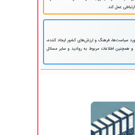
رتباطی عمل کند.
رد سیاست‌ها، فرهنگ و ارزش‌های کشور ایجاد کننده،
 همچنین اطلاعات مربوط به روادید و سایر مسائل