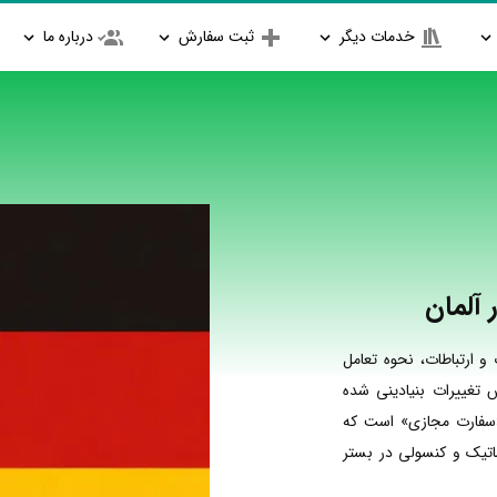
خدمات دیگر
ثبت سفارش
درباره ما
آلمان
و ارتباطات، نحوه تعامل
 تغییرات بنیادینی شده
«سفارت مجازی» است که
ماتیک و کنسولی در بستر