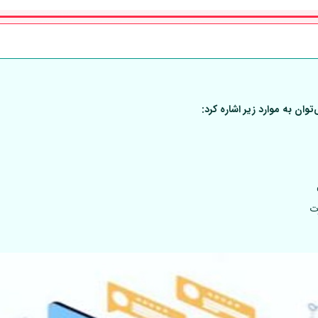
ان به موارد زیر اشاره کرد:
ت