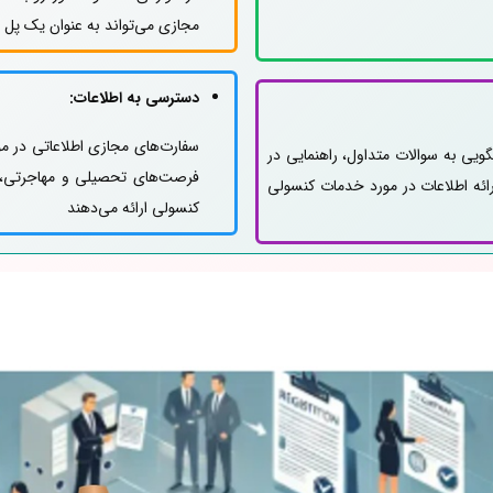
مجازی می‌تواند به عنوان یک پل ا
دسترسی به اطلاعات:
سفارت‌های مجازی اطلاعاتی در مو
گویی به سوالات متداول، راهنمایی در
فرصت‌های تحصیلی و مهاجرتی، و
ائه اطلاعات در مورد خدمات کنسولی
کنسولی ارائه می‌دهند