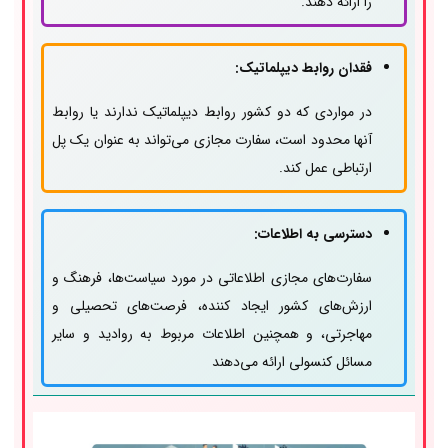
را ارائه دهند.
فقدان روابط دیپلماتیک:
در مواردی که دو کشور روابط دیپلماتیک ندارند یا روابط
آنها محدود است، سفارت مجازی می‌تواند به عنوان یک پل
ارتباطی عمل کند.
دسترسی به اطلاعات:
سفارت‌های مجازی اطلاعاتی در مورد سیاست‌ها، فرهنگ و
ارزش‌های کشور ایجاد کننده، فرصت‌های تحصیلی و
مهاجرتی، و همچنین اطلاعات مربوط به روادید و سایر
مسائل کنسولی ارائه می‌دهند