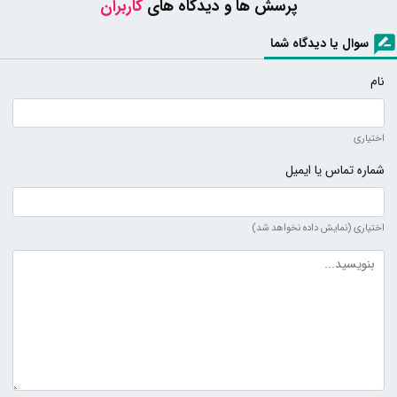
پرسش ها و دیدگاه های
کاربران
سوال یا دیدگاه شما
نام
اختیاری
شماره تماس یا ایمیل
اختیاری (نمایش داده نخواهد شد)
متن دیدگاه