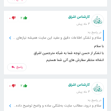
کارشناس اشراق
0
2
3 ماه پیش
در پاسخ به:
سلام و تشکر، اطلاعات دقیق و مفید این سایت همیشه نیازهای من را به بهترین شکل برطرف می‌کند، از این بابت متشکرم.
انشاله منتظر سفارش های آتی شما هستیم
پاسخ
کارشناس اشراق
0
2
3 ماه پیش
در پاسخ به:
سلام و درود، مطالب سایت به‌شکلی ساده و واضح توضیح داده می‌شود که فهم آن را بسیار راحت می‌کند، ممنون از شما.