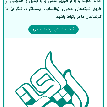
اقدام نمایید و یا از طریق تماس و یا ایمیل و همچنین از
طریق شبکه‌های مجازی (واتساپ، اینستاگرام، تلگرام) با
کارشناسان ما در ارتباط باشید.
ثبت سفارش ترجمه رسمی