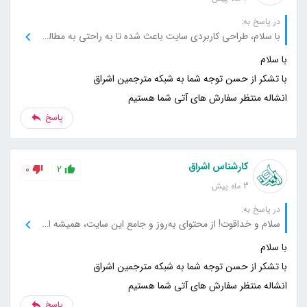
در پاسخ به:
با سلام، طراحی کاربردی سایت باعث شده تا به راحتی به مطالب دسترسی پیدا کنم، بسیار ممنونم.
انشاله منتظر سفارش های آتی شما هستیم
پاسخ
کارشناس اشراق
0
2
3 ماه پیش
در پاسخ به:
سلام و خداقوت! از محتوای به‌روز و جامع این سایت، همیشه استفاده می‌کنم و بابت آن سپاسگزارم.
انشاله منتظر سفارش های آتی شما هستیم
پاسخ