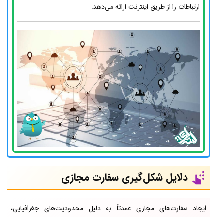
ارتباطات را از طریق اینترنت ارائه می‌دهد.
دلایل شکل‌گیری سفارت مجازی
ایجاد سفارت‌های مجازی عمدتاً به دلیل محدودیت‌های جغرافیایی،