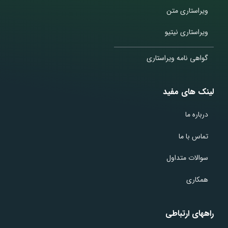
ویراستاری متن
ویراستاری نیتیو
گواهی نامه ویراستاری
لینک های مفید
درباره ما
تماس با ما
سوالات متداول
همکاری
راههای ارتباطی