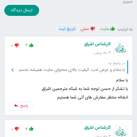
ضروری
ارسال دیدگاه
به ترتیب
مثبت
منفی
تاریخ ثبت
کارشناس اشراق
0
2
3 ماه پیش
در پاسخ به:
با سلام و عرض ادب، کیفیت بالای محتوای سایت همیشه تحسین‌برانگیز بوده و برای آن قدردانی می‌کنم.
انشاله منتظر سفارش های آتی شما هستیم
پاسخ
کارشناس اشراق
0
2
3 ماه پیش