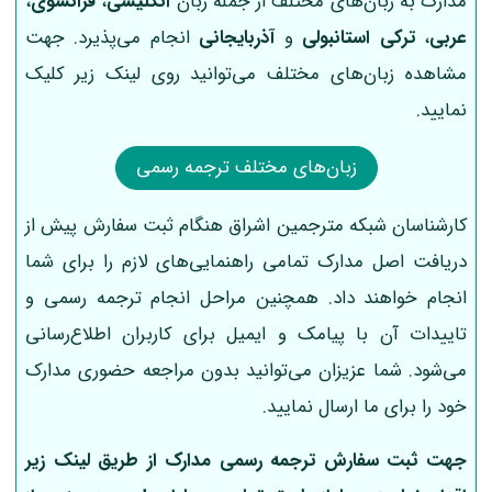
مدارک به زبان‌های مختلف از جمله زبان
انگلیسی
،
فرانسوی
،
عربی
،
ترکی استانبولی
و
آذربایجانی
انجام می‌پذیرد. جهت
مشاهده زبان‌های مختلف می‌توانید روی لینک زیر کلیک
نمایید.
زبان‌های مختلف ترجمه رسمی
کارشناسان شبکه مترجمین اشراق هنگام ثبت سفارش پیش از
دریافت اصل مدارک تمامی راهنمایی‌های لازم را برای شما
انجام خواهند داد. همچنین مراحل انجام ترجمه رسمی و
تاییدات آن با پیامک و ایمیل برای کاربران اطلاع‌رسانی
می‌شود. شما عزیزان می‌توانید بدون مراجعه حضوری مدارک
خود را برای ما ارسال نمایید.
جهت ثبت سفارش ترجمه رسمی مدارک از طریق لینک‌ زیر