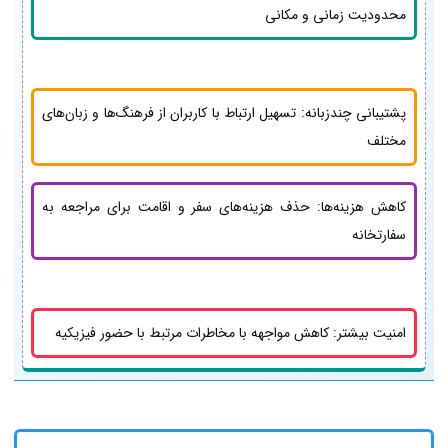
محدودیت زمانی و مکانی
پشتیبانی چندزبانه: تسهیل ارتباط با کاربران از فرهنگ‌ها و زبان‌های
مختلف
کاهش هزینه‌ها: حذف هزینه‌های سفر و اقامت برای مراجعه به
سفارتخانه
امنیت بیشتر: کاهش مواجهه با مخاطرات مرتبط با حضور فیزیکیه