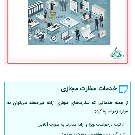
خدمات سفارت مجازی
از جمله خدماتی که سفارت‌های مجازی ارائه می‌دهند می‌توان به
موارد زیر اشاره کرد:
ثبت درخواست ویزا و ارائه مدارک به صورت آنلاین.
پیگیری و مشاهده وضعیت پرونده‌ها