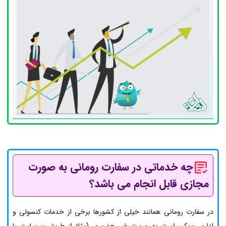
چه خدماتی در سفارت رومانی به صورت
مجازی قابل انجام می باشد؟
در سفارت رومانی همانند خیلی از کشورها برخی از خدمات کنسولی و