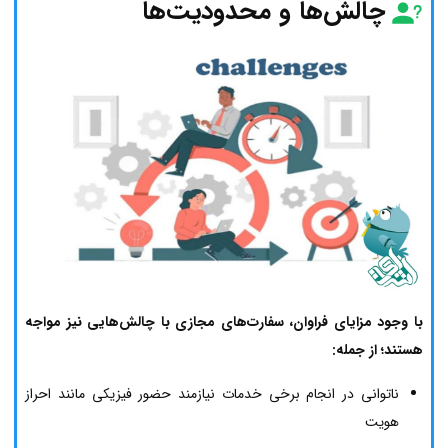
چالش‌ها و محدودیت‌ها
با وجود مزایای فراوان، سفارت‌های مجازی با چالش‌هایی نیز مواجه
هستند؛ از جمله:
ناتوانی در انجام برخی خدمات نیازمند حضور فیزیکی مانند احراز
هویت