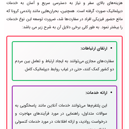
هزینه‌های بالای سفر و نیاز به دسترسی سریع و آسان به خدمات
دیپلماتیک صورت گرفته است. همچنین، بحران‌هایی مانند پاندمی کرونا که
مانع حضور فیزیکی افراد در سفارت‌ها شد، ضرورت توسعه این نوع خدمات
را بیشتر نمود. به طور کلی برخی دلایل آن به شرح زیر می باشد:
ارتقای ارتباطات:
سفارت‌های مجازی می‌توانند به ایجاد ارتباط و تعامل بین مردم
دو کشور کمک کنند، حتی در غیاب روابط دیپلماتیک کامل.
ارائه خدمات:
این پلتفرم‌ها می‌توانند خدمات آنلاین مانند پاسخگویی به
سوالات متداول، راهنمایی در مورد فرآیندهای مهاجرت و
درخواست روادید، و ارائه اطلاعات در مورد خدمات کنسولی