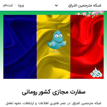
شبکه مترجمین اشراق
ورود
/
ثبت‌نام
سفارت مجازی کشور رومانی
شبکه مترجمین اشراق: در عصر فناوری اطلاعات و ارتباطات، نحوه تعامل