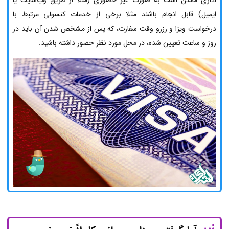
اداری ممکن است به صورت غیر حضوری (مثلا از طریق وب‌سایت یا
ایمیل) قابل انجام باشند مثلا برخی از خدمات کنسولی مرتبط با
درخواست ویزا و رزرو وقت سفارت، که پس از مشخص شدن آن باید در
روز و ساعت تعیین شده، در محل مورد نظر حضور داشته باشید.