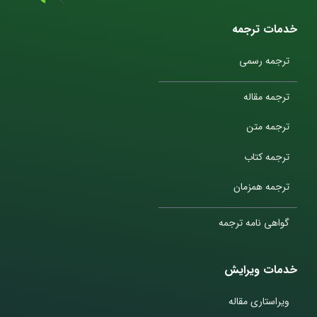
خدمات ترجمه
ترجمه رسمی
ترجمه مقاله
ترجمه متن
ترجمه کتاب
ترجمه همزمان
گواهی نامه ترجمه
خدمات ویرایش
ویراستاری مقاله