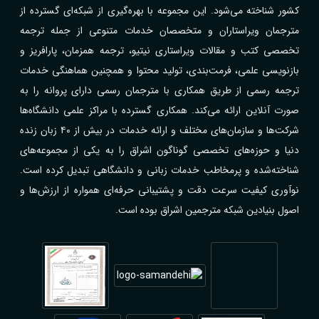
کشور شناخته می‌شود. این مجموعه با بهره‌گیری از شبکه‌ای گسترده از
مترجمان ویراستاران و متخصصان خدمات متنوعی از جمله ترجمه
تخصصی کتب و مقالات ویراستاری نیتیو، ترجمه همزمان، پارافریز و
بازنویسی علمی، فرمت‌بندی، تولید محتوا و همچنین هماهنگی خدمات
ترجمه رسمی از طریق همکاری با مترجمان رسمی دارای پروانه را به
صورت آنلاین ارائه می‌کند. همکاری گسترده با مراکز علمی دانشگاه‌ها
شرکت‌ها و سازمان‌های مختلف و ارائه خدمات در بیش از ۴۰ زبان زنده
دنیا و حوزه‌های تخصصی گوناگون اشراق را به یکی از مجموعه‌های
شناخته‌شده و پرمخاطب خدمات زبانی و دانشگاهی تبدیل کرده است.
نوآوری کیفیت سرعت دقت و پشتیبانی حرفه‌ای همواره از ارزش‌ها و
اصول بنیادین شبکه مترجمین اشراق بوده است.