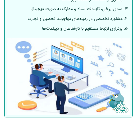
صدور برخی، تاییدات اسناد و مدارک به صورت دیجیتال
مشاوره تخصصی در زمینه‌های مهاجرت، تحصیل و تجارت
برقراری ارتباط مستقیم با کارشناسان و دیپلمات‌ها