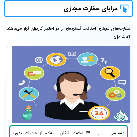
مزایای سفارت مجازی
سفارت‌های مجازی امکانات گسترده‌ای را در اختیار کاربران قرار می‌دهند
که شامل:
دسترسی آسان و 24 ساعته: امکان استفاده از خدمات بدون