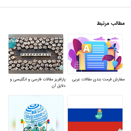
مطالب مرتبط
سفارش فرمت بندی مقالات عربی
پارافریز مقالات فارسی و انگلیسی و
دلایل آن