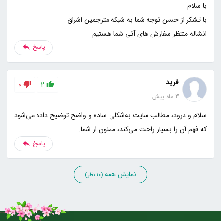
انشاله منتظر سفارش های آتی شما هستیم
پاسخ
فرید
0
2
3 ماه پیش
سلام و درود، مطالب سایت به‌شکلی ساده و واضح توضیح داده می‌شود
که فهم آن را بسیار راحت می‌کند، ممنون از شما.
پاسخ
نمایش همه
(10 نظر)