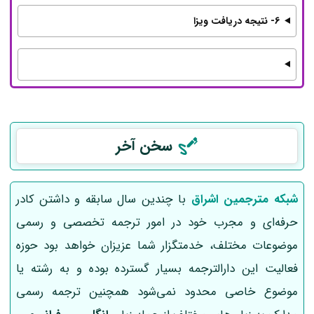
6- نتیجه دریافت ویزا
سخن آخر
شبکه مترجمین اشراق
با چندین سال سابقه و داشتن کادر
حرفه‌ای و مجرب خود در امور ترجمه تخصصی و رسمی
موضوعات مختلف، خدمتگزار شما عزیزان خواهد بود حوزه
فعالیت این دارالترجمه بسیار گسترده بوده و به رشته یا
موضوع خاصی محدود نمی‌شود همچنین ترجمه رسمی