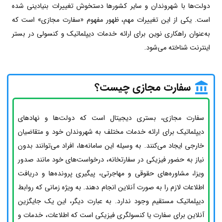
دولت‌ها با شهروندان و سایر کشورها دستخوش تغییرات بنیادینی شده
است. یکی از این تغییرات مهم، ظهور مفهوم «سفارت مجازی» است که
به‌عنوان راهکاری نوین برای ارائه خدمات دیپلماتیک و کنسولی در بستر
اینترنت شناخته می‌شود.
سفارت مجازی چیست؟
سفارت مجازی، بستری دیجیتال است که دولت‌ها و نهادهای
دیپلماتیک برای ارائه خدمات مختلف به شهروندان خود و متقاضیان
خارجی ایجاد می‌کنند. به وسیله این سامانه‌ها، افراد می‌توانند بدون
نیاز به حضور فیزیکی در سفارتخانه، درخواست‌های خود مانند صدور
ویزا، مشاوره‌های حقوقی و مهاجرتی، پیگیری پرونده‌ها و دریافت
اطلاعات لازم را به صورت آنلاین انجام دهند. به ویژه زمانی که روابط
دیپلماتیک مستقیم وجود ندارد. به عبارت دیگر، این یک جایگزین
آنلاین برای سفارت یا کنسولگری فیزیکی است که اطلاعات، خدمات و