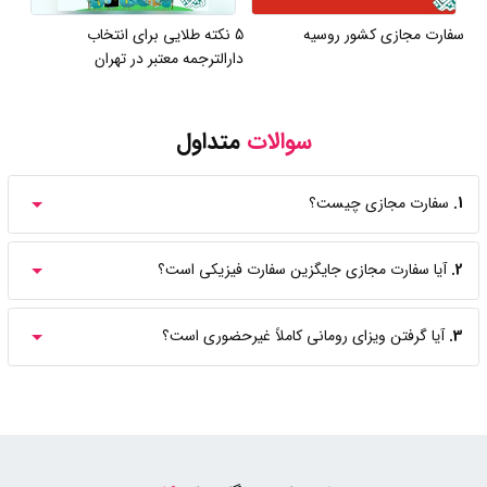
سفارت مجازی کشور روسیه
5 نکته طلایی برای انتخاب
دارالترجمه معتبر در تهران
سوالات
متداول
1.
سفارت مجازی چیست؟
2.
آیا سفارت مجازی جایگزین سفارت فیزیکی است؟
3.
آیا گرفتن ویزای رومانی کاملاً غیرحضوری است؟