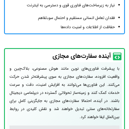
نیاز به زیرساخت‌های فناوری قوی و دسترسی به اینترنت
فقدان تعامل انسانی مستقیم و احتمال سوءتفاهم
حفاظت از اطلاعات و امنیت داده‌ها
آینده سفارت‌های مجازی
با پیشرفت فناوری‌های نوین مانند هوش مصنوعی، بلاک‌چین و
واقعیت افزوده، سفارت‌های مجازی به سوی پیشرفته‌تر شدن حرکت
می‌کنند. این فناوری‌ها می‌توانند به افزایش امنیت، دقت و سرعت
خدمات کمک کنند و زمینه‌ساز تحولاتی گسترده در دیپلماسی دیجیتال
باشند. در آینده، احتمالا سفارت‌های مجازی به جایگزینی کامل برای
سفارتخانه‌های سنتی تبدیل خواهند شد و نقش کلیدی در روابط
بین‌الملل ایفا خواهند کرد.