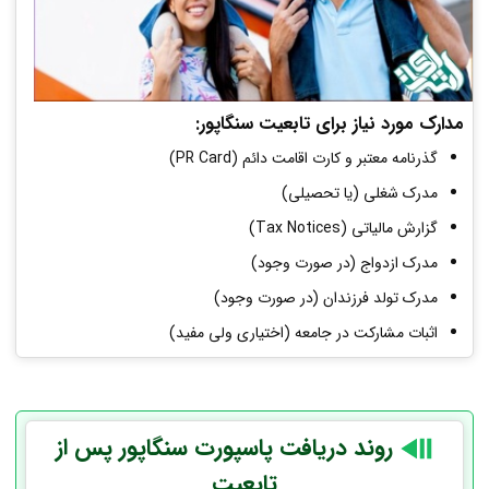
مدارک مورد نیاز برای تابعیت سنگاپور:
گذرنامه معتبر و کارت اقامت دائم (PR Card)
مدرک شغلی (یا تحصیلی)
گزارش مالیاتی (Tax Notices)
مدرک ازدواج (در صورت وجود)
مدرک تولد فرزندان (در صورت وجود)
اثبات مشارکت در جامعه (اختیاری ولی مفید)
روند دریافت پاسپورت سنگاپور پس از
تابعیت