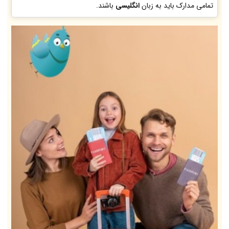
تمامی مدارک باید به زبان
انگلیسی
باشند.