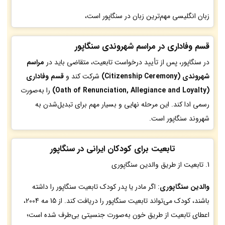
زبان انگلیسی مهم‌ترین زبان در سنگاپور است،
قسم وفاداری در مراسم شهروندی سنگاپور
در سنگاپور، پس از تأیید درخواست تابعیت، متقاضی باید در
مراسم
شهروندی (Citizenship Ceremony)
شرکت کند و
قسم وفاداری
(Oath of Renunciation, Allegiance and Loyalty)
را به‌صورت
رسمی ادا کند. این مرحله نهایی و بسیار مهم برای تبدیل‌شدن به
شهروند سنگاپور است.
تابعیت برای کودکان ایرانی در سنگاپور
1. تابعیت از طریق والدین سنگاپوری
والدین سنگاپوری
: اگر مادر یا پدر کودک تابعیت سنگاپور را داشته
باشند، کودک می‌تواند تابعیت سنگاپور را دریافت کند. از 15 مه 2004،
اعطای تابعیت از طریق خون به‌صورت جنسیتی بی‌طرف شده است؛