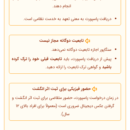
انجام دهند.
دریافت پاسپورت به معنی تعهد به خدمت نظامی است.
تابعیت دوگانه مجاز نیست
سنگاپور اجازه تابعیت دوگانه نمی‌دهد.
پیش از دریافت پاسپورت، باید
تابعیت قبلی خود را ترک کرده
باشید
و گواهی ترک تابعیت را ارائه دهید.
حضور فیزیکی برای ثبت اثر انگشت
در زمان درخواست پاسپورت، حضور متقاضی برای ثبت اثر انگشت و
گرفتن عکس دیجیتال ضروری است (معمولاً برای افراد بالای 12
سال).