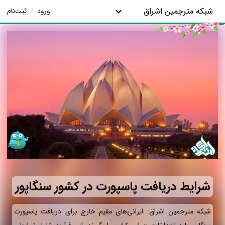
شبکه مترجمین اشراق
ورود
/
ثبت‌نام
شرایط دریافت پاسپورت در کشور سنگاپور
شبکه مترجمین اشراق: ایرانی‌های مقیم خارج برای دریافت پاسپورت