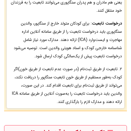
یعنی هم مادران و هم پدران سنگاپوری می‌توانند تابعیت را به فرزندان
خود منتقل کنند.
درخواست تابعیت
: برای کودکان متولد خارج از سنگاپور، والدین
سنگاپوری باید درخواست تابعیت را از طریق سامانه آنلاین اداره
مهاجرت و ایست‌وارد (ICA) ارائه دهند. مدارک مورد نیاز شامل
شناسنامه خارجی کودک و اسناد هویتی والدین است. توصیه می‌شود
درخواست تابعیت پیش از یک‌سالگی کودک ارسال شود.
2. تابعیت از طریق ثبت‌نام (در صورت عدم تابعیت از طریق خون)اگر
کودک به‌طور مستقیم از طریق خون تابعیت سنگاپور را دریافت نکند،
می‌تواند از طریق ثبت‌نام برای تابعیت اقدام کند. در این صورت،
والدین باید درخواست تابعیت را به‌صورت آنلاین از طریق سامانه ICA
ارائه دهند و مدارک لازم را بارگذاری کنند.