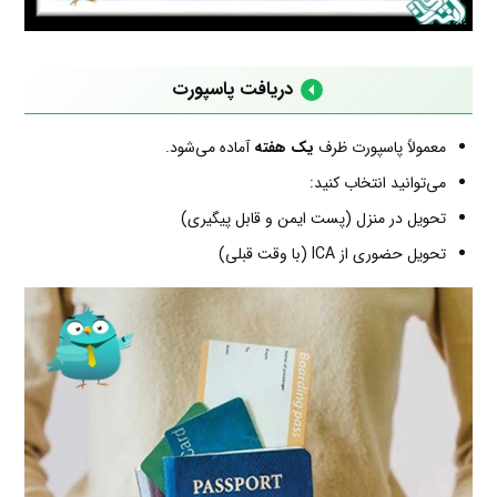
دریافت پاسپورت
معمولاً پاسپورت ظرف
یک هفته
آماده می‌شود.
می‌توانید انتخاب کنید:
تحویل در منزل (پست ایمن و قابل پیگیری)
تحویل حضوری از ICA (با وقت قبلی)