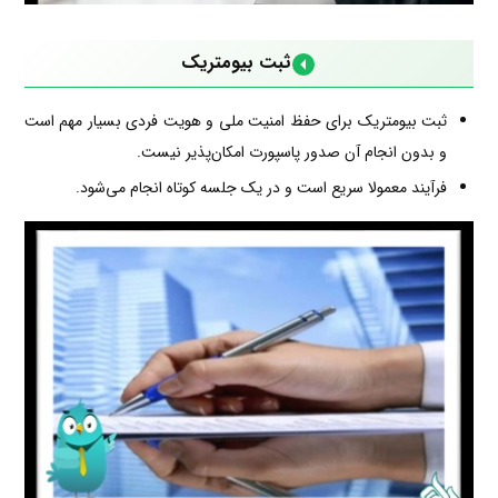
ثبت بیومتریک
ثبت بیومتریک برای حفظ امنیت ملی و هویت فردی بسیار مهم است
و بدون انجام آن صدور پاسپورت امکان‌پذیر نیست.
فرآیند معمولا سریع است و در یک جلسه کوتاه انجام می‌شود.