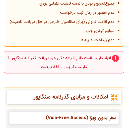
ممنوع‌الخروج بودن یا تحت تعقیب قضایی بودن
عدم حضور در زمان ثبت درخواست
عدم اقامت قانونی (برای متقاضیان خارجی در حال دریافت تابعیت)
سوابق کیفری جدی
عدم پرداخت هزینه‌ها
افراد دارای اقامت دائم یا پناهندگی حق دریافت گذرنامه سنگاپور را
ندارند، مگر پس از اخذ تابعیت.
امکانات و مزایای گذرنامه سنگاپور
سفر بدون ویزا (Visa-Free Access)