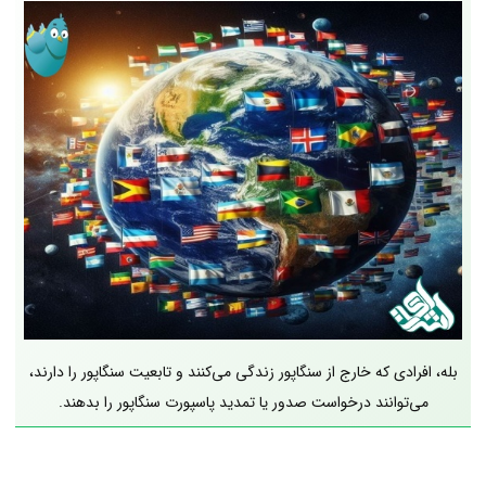
بله، افرادی که خارج از سنگاپور زندگی می‌کنند و تابعیت سنگاپور را دارند،
می‌توانند درخواست صدور یا تمدید پاسپورت سنگاپور را بدهند.