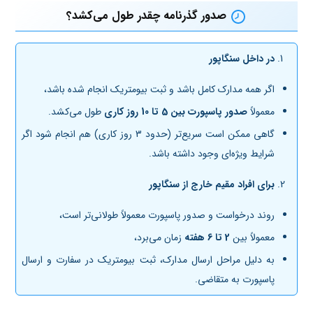
صدور گذرنامه چقدر طول می‌کشد؟
در داخل سنگاپور
اگر همه مدارک کامل باشد و ثبت بیومتریک انجام شده باشد،
معمولاً
صدور پاسپورت بین 5 تا 10 روز کاری
طول می‌کشد.
گاهی ممکن است سریع‌تر (حدود 3 روز کاری) هم انجام شود اگر
شرایط ویژه‌ای وجود داشته باشد.
برای افراد مقیم خارج از سنگاپور
روند درخواست و صدور پاسپورت معمولاً طولانی‌تر است،
معمولاً بین
2 تا 6 هفته
زمان می‌برد،
به دلیل مراحل ارسال مدارک، ثبت بیومتریک در سفارت و ارسال
پاسپورت به متقاضی.