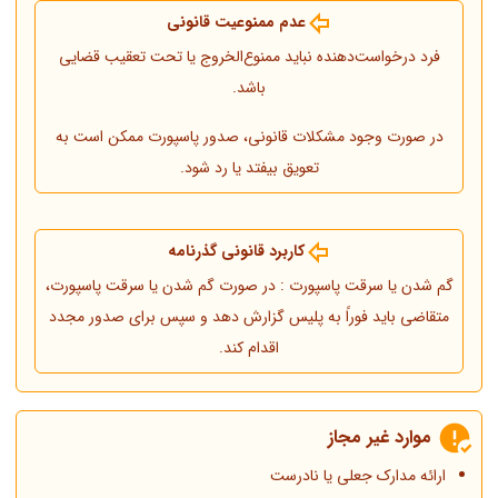
عدم ممنوعیت قانونی
فرد درخواست‌دهنده نباید ممنوع‌الخروج یا تحت تعقیب قضایی
باشد.
در صورت وجود مشکلات قانونی، صدور پاسپورت ممکن است به
تعویق بیفتد یا رد شود.
کاربرد قانونی گذرنامه
گم شدن یا سرقت پاسپورت : در صورت گم شدن یا سرقت پاسپورت،
متقاضی باید فوراً به پلیس گزارش دهد و سپس برای صدور مجدد
اقدام کند.
موارد غیر مجاز
ارائه مدارک جعلی یا نادرست