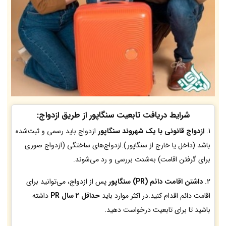
شرایط دریافت تابعیت سنگاپور از طریق ازدواج:
1.
ازدواج قانونی با یک شهروند سنگاپور
ازدواج باید رسمی و ثبت‌شده
باشد (داخل یا خارج از سنگاپور).ازدواج‌های ساختگی (ازدواج صوری
برای گرفتن اقامت) به‌شدت بررسی و رد می‌شوند.
2.
داشتن اقامت دائم (PR) سنگاپور
پس از ازدواج، می‌توانید برای
اقامت دائم اقدام کنید.در اکثر موارد باید
حداقل 2 سال PR
داشته
باشید تا برای تابعیت درخواست دهید.