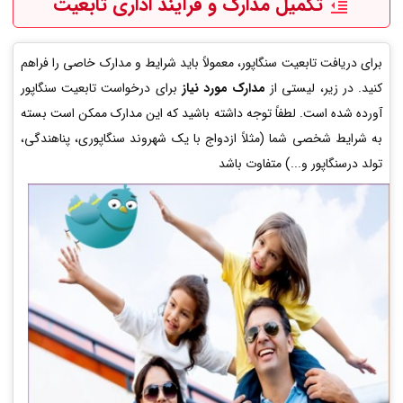
تکمیل مدارک و فرآیند اداری تابعیت
برای دریافت تابعیت سنگاپور، معمولاً باید شرایط و مدارک خاصی را فراهم
کنید. در زیر، لیستی از
مدارک مورد نیاز
برای درخواست تابعیت سنگاپور
آورده شده است. لطفاً توجه داشته باشید که این مدارک ممکن است بسته
به شرایط شخصی شما (مثلاً ازدواج با یک شهروند سنگاپوری، پناهندگی،
تولد درسنگاپور و...) متفاوت باشد