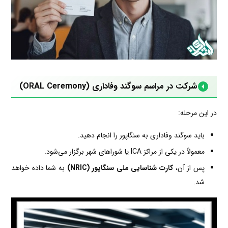
شرکت در مراسم سوگند وفاداری (ORAL Ceremony)
در این مرحله:
باید سوگند وفاداری به سنگاپور را انجام دهید.
معمولاً در یکی از مراکز ICA یا شوراهای شهر برگزار می‌شود.
پس از آن،
کارت شناسایی ملی سنگاپور (NRIC)
به شما داده خواهد
شد.