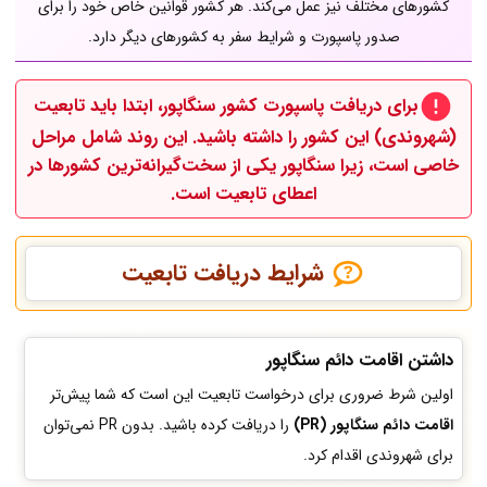
کشورهای مختلف نیز عمل می‌کند. هر کشور قوانین خاص خود را برای
صدور پاسپورت و شرایط سفر به کشورهای دیگر دارد.
برای دریافت پاسپورت کشور
سنگاپور
، ابتدا باید
تابعیت
(شهروندی)
این کشور را داشته باشید. این روند شامل مراحل
خاصی است، زیرا سنگاپور یکی از سخت‌گیرانه‌ترین کشورها در
اعطای تابعیت است.
شرایط دریافت تابعیت
داشتن اقامت دائم سنگاپور
اولین شرط ضروری برای درخواست تابعیت این است که شما پیش‌تر
اقامت دائم سنگاپور (PR)
را دریافت کرده باشید. بدون PR نمی‌توان
برای شهروندی اقدام کرد.