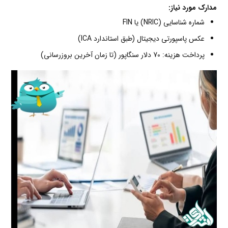
مدارک مورد نیاز:
شماره شناسایی (NRIC) یا FIN
عکس پاسپورتی دیجیتال (طبق استاندارد ICA)
پرداخت هزینه: 70 دلار سنگاپور (تا زمان آخرین بروزرسانی)