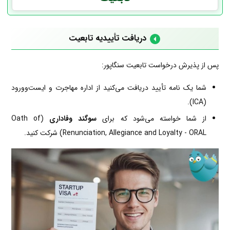
دریافت تأییدیه تابعیت
پس از پذیرش درخواست تابعیت سنگاپور:
شما یک نامه تأیید دریافت می‌کنید از اداره مهاجرت و ایست‌و‌ورود
(ICA).
از شما خواسته می‌شود که برای
سوگند وفاداری
(Oath of
Renunciation, Allegiance and Loyalty - ORAL) شرکت کنید.