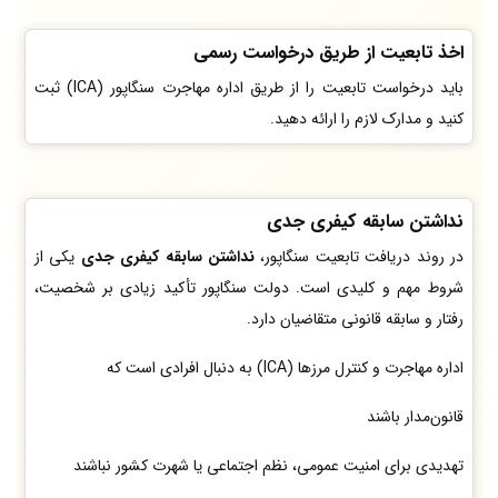
اخذ تابعیت از طریق درخواست رسمی
باید درخواست تابعیت را از طریق اداره مهاجرت سنگاپور (ICA) ثبت
کنید و مدارک لازم را ارائه دهید.
نداشتن سابقه کیفری جدی
در روند دریافت تابعیت سنگاپور،
نداشتن سابقه کیفری جدی
یکی از
شروط مهم و کلیدی است. دولت سنگاپور تأکید زیادی بر شخصیت،
رفتار و سابقه قانونی متقاضیان دارد.
اداره مهاجرت و کنترل مرزها (ICA) به دنبال افرادی است که
قانون‌مدار باشند
تهدیدی برای امنیت عمومی، نظم اجتماعی یا شهرت کشور نباشند