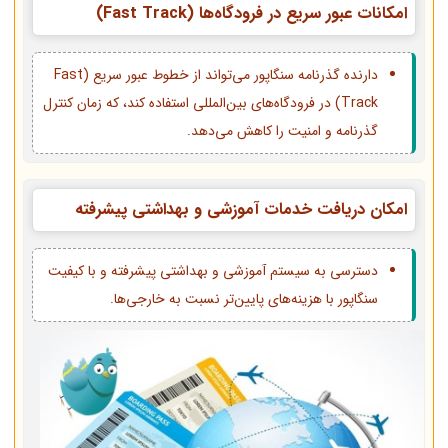
امکانات عبور سریع در فرودگاه‌ها (Fast Track)
دارنده گذرنامه سنگاپور می‌تواند از خطوط عبور سریع (Fast
Track) در فرودگاه‌های بین‌المللی استفاده کند، که زمان کنترل
گذرنامه و امنیت را کاهش می‌دهد.
امکان دریافت خدمات آموزشی و بهداشتی پیشرفته
دسترسی به سیستم آموزشی و بهداشتی پیشرفته و با کیفیت
سنگاپور با هزینه‌های پایین‌تر نسبت به خارجی‌ها.