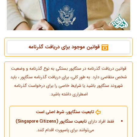
قوانین موجود برای دریافت گذرنامه
قوانین دریافت گذرنامه در سنگاپور بستگی به نوع گذرنامه و وضعیت
شخص متقاضی دارد. به طور کلی، برای دریافت گذرنامه سنگاپور ، باید
شهروند سنگاپور باشید یا شرایط خاصی را برای درخواست گذرنامه
اضطراری داشته باشید.
تابعیت سنگاپور، شرط اصلی است
فقط افراد دارای
تابعیت سنگاپور (Singapore Citizens)
می‌توانند برای پاسپورت اقدام کنند.