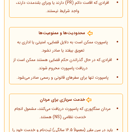
افرادی که اقامت دائم (PR) دارند یا ویزای بلندمدت دارند،
واجد شرایط نیستند.
محدودیت‌ها و ممنوعیت‌ها
پاسپورت ممکن است به دلایل قضایی، امنیتی یا اداری به
تعویق بیفتد یا صادر نشود.
افرادی که در حال گذراندن حکم قضایی هستند ممکن است از
دریافت پاسپورت محروم شوند.
پاسپورت تنها برای سفرهای قانونی و رسمی صادر می‌شود.
خدمت سربازی برای مردان
مردان سنگاپوری که پاسپورت دریافت می‌کنند، مشمول انجام
خدمت نظامی (NS) هستند.
باید در سن مقرر (معمولاً 16.5 سالگی) ثبت‌نام و خدمت خود را