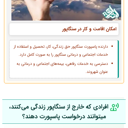
امکان اقامت و کار در سنگاپور
دارنده پاسپورت سنگاپور حق زندگی، کار، تحصیل و استفاده از
خدمات اجتماعی و درمانی سنگاپور را به صورت کامل دارد.
دسترسی به خدمات رفاهی، بیمه‌های اجتماعی و درمانی به
عنوان شهروند.
افرادی که خارج از سنگاپور زندگی می‌کنند،
میتوانند درخواست پاسپورت دهند؟