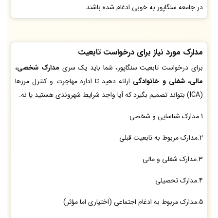
در جامعه سنگاپور به خوبی ادغام شده باشند
مدارک مورد نیاز برای درخواست تابعیت
برای درخواست تابعیت سنگاپور، شما باید یک سری
مدارک شخصی،
مالی، شغلی و خانوادگی
ارائه دهید تا اداره مهاجرت و کنترل مرزها
(ICA) بتواند تصمیم بگیرد که آیا واجد شرایط شهروندی هستید یا نه.
1.مدارک شناسایی و شخصی
2.مدارک مربوط به تابعیت قبلی
3.مدارک شغلی و مالی
4.مدارک تحصیلی
5.مدارک مربوط به ادغام اجتماعی (اختیاری اما مؤثر)