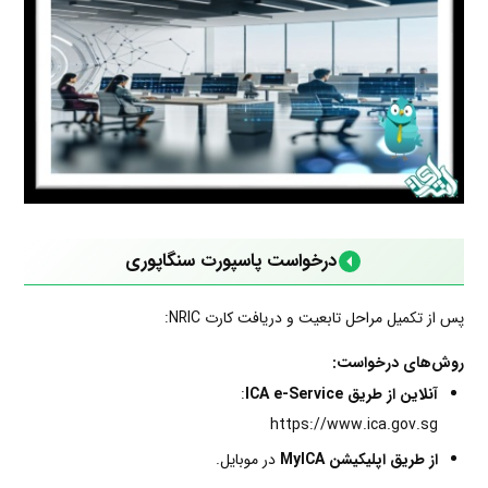
درخواست پاسپورت سنگاپوری
پس از تکمیل مراحل تابعیت و دریافت کارت NRIC:
روش‌های درخواست:
آنلاین از طریق ICA e-Service
:
https://www.ica.gov.sg
از طریق اپلیکیشن MyICA
در موبایل.