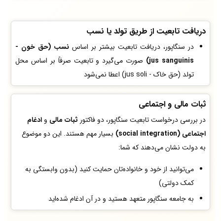
دریافت تابعیت از طریق تولد یا نسب
در سنگاپور، دریافت تابعیت بیشتر بر اساس
نسب (حق خون -
jus sanguinis)
صورت می‌گیرد و تابعیت صرفاً بر اساس محل
تولد (حق خاک - jus soli) اعطا نمی‌شود
ثبات مالی و اجتماعی
در بررسی درخواست تابعیت سنگاپور، دو فاکتور
ثبات مالی
و
ادغام
اجتماعی (social integration)
بسیار مهم هستند. این دو موضوع
به دولت نشان می‌دهند که شما:
می‌توانید از خود و خانواده‌تان حمایت کنید (بدون وابستگی به
کمک دولتی)
به جامعه سنگاپور متعهد هستید و در آن ادغام شده‌اید