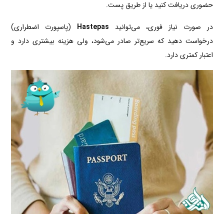
حضوری دریافت کنید یا از طریق پست.
در صورت نیاز فوری، می‌توانید
Hastepas
(پاسپورت اضطراری)
درخواست دهید که سریع‌تر صادر می‌شود، ولی هزینه بیشتری دارد و
اعتبار کمتری دارد.