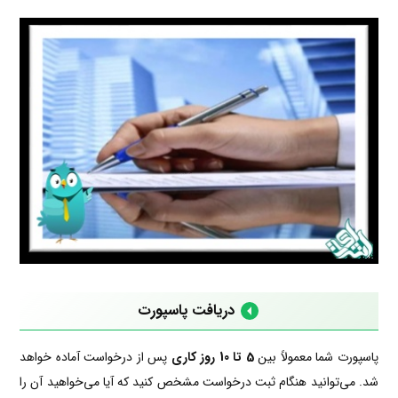
دریافت پاسپورت
پاسپورت شما معمولاً بین
5 تا 10 روز کاری
پس از درخواست آماده خواهد
شد. می‌توانید هنگام ثبت درخواست مشخص کنید که آیا می‌خواهید آن را