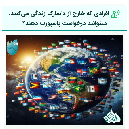
افرادی که خارج از دانمارک زندگی می‌کنند،
میتوانند درخواست پاسپورت دهند؟