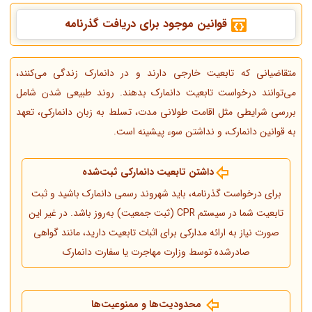
قوانین موجود برای دریافت گذرنامه
متقاضیانی که تابعیت خارجی دارند و در دانمارک زندگی می‌کنند،
می‌توانند درخواست تابعیت دانمارک بدهند. روند طبیعی شدن شامل
بررسی شرایطی مثل اقامت طولانی مدت، تسلط به زبان دانمارکی، تعهد
به قوانین دانمارک، و نداشتن سوء پیشینه است.
داشتن تابعیت دانمارکی ثبت‌شده
برای درخواست گذرنامه، باید شهروند رسمی دانمارک باشید و ثبت
تابعیت شما در سیستم CPR (ثبت جمعیت) به‌روز باشد. در غیر این
صورت نیاز به ارائه مدارکی برای اثبات تابعیت دارید، مانند گواهی
صادرشده توسط وزارت مهاجرت یا سفارت دانمارک
محدودیت‌ها و ممنوعیت‌ها