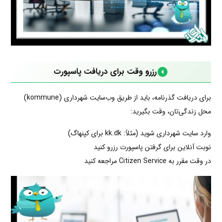
رزرو وقت برای دریافت پاسپورت
برای دریافت گذرنامه، باید از طریق وب‌سایت شهرداری (kommune)
محل زندگی‌تان، وقت بگیرید:
وارد سایت شهرداری شوید (مثلاً: kk.dk برای کپنهاگ)
نوبت آنلاین برای گرفتن پاسپورت رزرو کنید
در وقت مقرر به Citizen Service مراجعه کنید