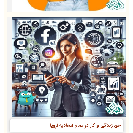
حق زندگی و کار در تمام اتحادیه اروپا