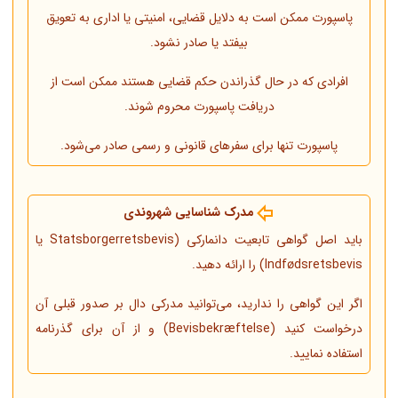
پاسپورت ممکن است به دلایل قضایی، امنیتی یا اداری به تعویق
بیفتد یا صادر نشود.
افرادی که در حال گذراندن حکم قضایی هستند ممکن است از
دریافت پاسپورت محروم شوند.
پاسپورت تنها برای سفرهای قانونی و رسمی صادر می‌شود.
مدرک شناسایی شهروندی
باید اصل گواهی تابعیت دانمارکی (Statsborgerretsbevis یا
Indfødsretsbevis) را ارائه دهید.
اگر این گواهی را ندارید، می‌توانید مدرکی دال بر صدور قبلی آن
درخواست کنید (Bevisbekræftelse) و از آن برای گذرنامه
استفاده نمایید.