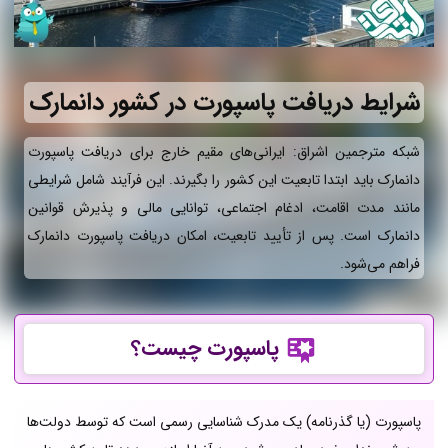
شرایط دریافت پاسپورت در کشور دانمارک
شبکه مترجمین اشراق: ایرانی‌های مقیم خارج برای دریافت پاسپورت
دانمارک باید ابتدا تابعیت این کشور را بگیرند. این فرآیند شامل شرایطی
مانند مدت اقامت، ادغام اجتماعی، توانایی مالی و پذیرش قوانین
دانمارک است. پس از تأیید تابعیت، امکان دریافت پاسپورت دانمارک
فراهم می‌شود.
پاسپورت چیست؟
پاسپورت (یا گذرنامه) یک مدرک شناسایی رسمی است که توسط دولت‌ها