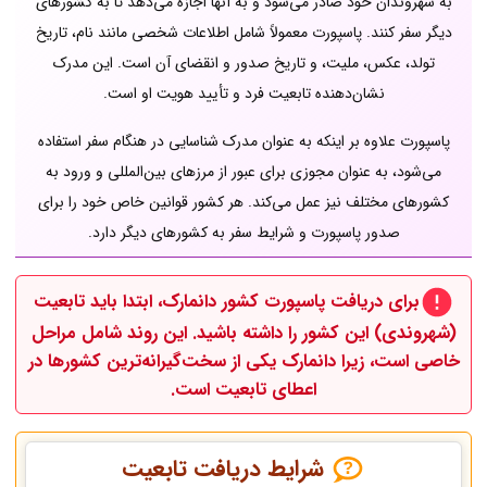
به شهروندان خود صادر می‌شود و به آنها اجازه می‌دهد تا به کشورهای
دیگر سفر کنند. پاسپورت معمولاً شامل اطلاعات شخصی مانند نام، تاریخ
تولد، عکس، ملیت، و تاریخ صدور و انقضای آن است. این مدرک
نشان‌دهنده تابعیت فرد و تأیید هویت او است.
پاسپورت علاوه بر اینکه به عنوان مدرک شناسایی در هنگام سفر استفاده
می‌شود، به عنوان مجوزی برای عبور از مرزهای بین‌المللی و ورود به
کشورهای مختلف نیز عمل می‌کند. هر کشور قوانین خاص خود را برای
صدور پاسپورت و شرایط سفر به کشورهای دیگر دارد.
برای دریافت پاسپورت کشور
دانمارک
، ابتدا باید
تابعیت
(شهروندی)
این کشور را داشته باشید. این روند شامل مراحل
خاصی است، زیرا دانمارک یکی از سخت‌گیرانه‌ترین کشورها در
اعطای تابعیت است.
شرایط دریافت تابعیت