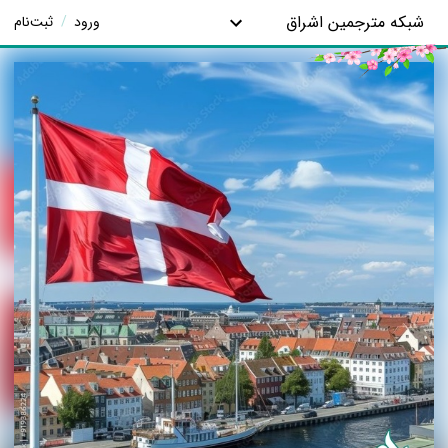
شبکه مترجمین اشراق
ورود
/
ثبت‌نام