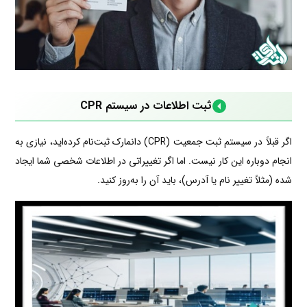
ثبت اطلاعات در سیستم CPR
اگر قبلاً در سیستم ثبت جمعیت (CPR) دانمارک ثبت‌نام کرده‌اید، نیازی به
انجام دوباره این کار نیست. اما اگر تغییراتی در اطلاعات شخصی شما ایجاد
شده (مثلاً تغییر نام یا آدرس)، باید آن را به‌روز کنید.