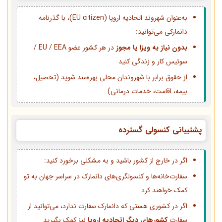
به‌عنوان شهروند اتحادیه اروپا (EU citizen)، با گذرنامه
دانمارکی می‌توانید:
بدون نیاز به ویزا یا مجوز
در هر کشور عضو EU / EEA /
سوئیس کار و زندگی کنید
از حقوق برابر با شهروندان محلی بهره‌مند شوید (تحصیل،
بیمه، اقامت، خدمات درمانی)
پشتیبانی کنسولی گسترده
اگر در خارج از کشور باشید و به مشکلی برخورد کنید:
سفارت‌خانه‌ها و کنسولگری‌های دانمارک در سراسر جهان به تو
کمک خواهند کرد
اگر در کشوری هستی که دانمارک سفارت ندارد، می‌توانید از
سفارت
کشورهای دیگر اتحادیه اروپا
نیز کمک بگیرید