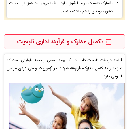
دانمارک تابعیت دوم را قبول دارد و شما می‌توانید همزمان تابعیت
کشور خودتان را هم داشته باشید.
تکمیل مدارک و فرآیند اداری تابعیت
فرآیند دریافت تابعیت دانمارک یک روند رسمی و نسبتاً طولانی است که
نیاز به
ارائه کامل مدارک، فرم‌ها، شرکت در آزمون‌ها و طی کردن مراحل
قانونی
دارد.