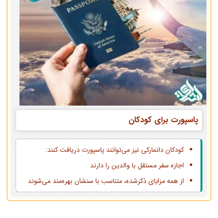
پاسپورت برای کودکان
کودکان دانمارکی نیز می‌توانند پاسپورت دریافت کنند:
اجازه سفر مستقل با والدین را دارند
از همه مزایای ذکرشده، متناسب با سنشان بهره‌مند می‌شوند