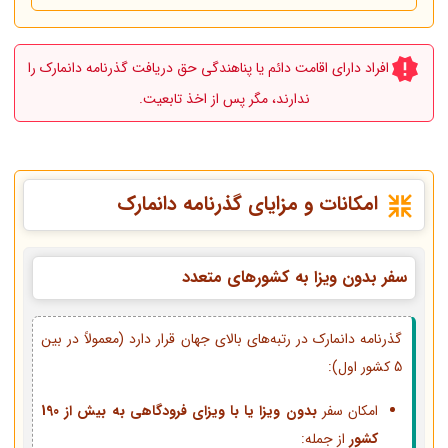
افراد دارای اقامت دائم یا پناهندگی حق دریافت گذرنامه دانمارک را
ندارند، مگر پس از اخذ تابعیت.
امکانات و مزایای گذرنامه دانمارک
سفر بدون ویزا به کشورهای متعدد
گذرنامه دانمارک در رتبه‌های بالای جهان قرار دارد (معمولاً در بین
5 کشور اول):
امکان سفر
بدون ویزا یا با ویزای فرودگاهی به بیش از 190
کشور
از جمله: