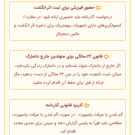
حضور فیزیکی برای ثبت اثر انگشت
درخواست گذرنامه باید حضوری ارائه شود. در سفارت/
کنسولگری‌های دارای تجهیزات بیومتریک برای ذخیره اثر انگشت و
عکس دیجیتال
قانون 22 سالگی برای متولدین خارج دانمارک
اگر خارج از دانمارک متولد شده‌اید و در دانمارک زندگی نکرده‌اید،
ممکن است تابعیت خود را در سن 22 سالگی از دست بدهید، مگر
اینکه از قبل برای حفظ آن اقدام کرده باشید.
کاربرد قانونی گذرنامه
گم شدن یا سرقت پاسپورت : در صورت گم شدن یا سرقت پاسپورت،
متقاضی باید فوراً به پلیس گزارش دهد و سپس برای صدور مجدد
اقدام کند.