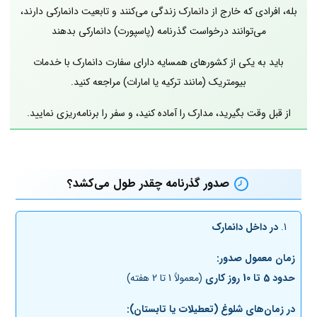
بله، افرادی که خارج از دانمارک زندگی می‌کنند و تابعیت دانمارکی دارند،
می‌توانند درخواست گذرنامه (پاسپورت) دانمارکی بدهند
باید به یکی از کشورهای همسایه دارای سفارت دانمارک با خدمات
بیومتریک (مانند ترکیه یا امارات) مراجعه کنید.
از قبل وقت بگیرید، مدارک را آماده کنید، و سفر را برنامه‌ریزی نمایید.
صدور گذرنامه چقدر طول می‌کشد؟
در داخل دانمارک
زمان معمول صدور:
حدود 5 تا 10 روز کاری
(معمولاً 1 تا 2 هفته)
در زمان‌های شلوغ (تعطیلات یا تابستان):