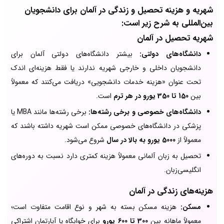
شهریه و هزینه تحصیل و زندگی در آلمان برای دانشجویان
بین‌المللی به شرح زیر است:
شهریه تحصیل در آلمان
دانشگاه‌های دولتی:
بیشتر دانشگاه‌های دولتی آلمان برای
دانشجویان داخلی و خارجی شهریه ندارند یا فقط هزینه‌ای اندک
تحت عنوان «هزینه خدمات دانشجویی» دریافت می‌کنند که معمولاً
بین
150 تا 350 یورو در هر ترم
است.
دانشگاه‌های خصوصی و برخی رشته‌ها:
برخی رشته‌ها مانند MBA یا
پزشکی در دانشگاه‌های خصوصی ممکن است شهریه داشته باشند که
معمولاً از
5000 یورو به بالا در سال
شروع می‌شود.
تحصیل به زبان آلمانی معمولاً هزینه کمتری دارد نسبت به دوره‌های
انگلیسی‌زبان.
هزینه‌های زندگی در آلمان
مسکن:
هزینه مسکن بسته به شهر و نوع اقامت متفاوت است؛
معمولاً ماهانه بین
300 تا 600 یورو
برای خوابگاه یا آپارتمان اشتراکی