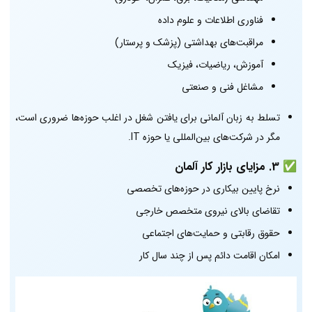
فناوری اطلاعات و علوم داده
مراقبت‌های بهداشتی (پزشک و پرستار)
آموزش، ریاضیات، فیزیک
مشاغل فنی و صنعتی
تسلط به زبان آلمانی برای یافتن شغل در اغلب حوزه‌ها ضروری است،
مگر در شرکت‌های بین‌المللی یا حوزه IT.
✅
3. مزایای بازار کار آلمان
نرخ پایین بیکاری در حوزه‌های تخصصی
تقاضای بالای نیروی متخصص خارجی
حقوق رقابتی و حمایت‌های اجتماعی
امکان اقامت دائم پس از چند سال کار