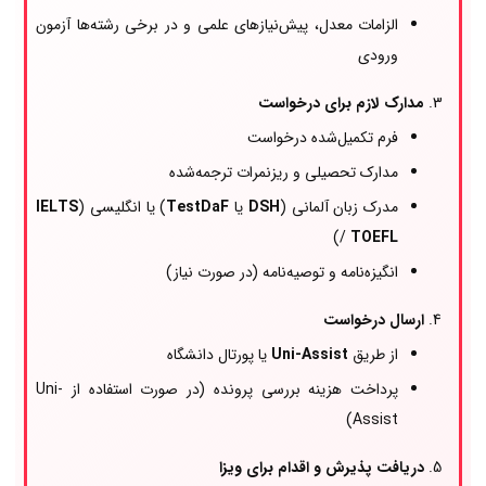
الزامات معدل، پیش‌نیازهای علمی و در برخی رشته‌ها آزمون
ورودی
مدارک لازم برای درخواست
فرم تکمیل‌شده درخواست
مدارک تحصیلی و ریزنمرات ترجمه‌شده
مدرک زبان آلمانی (
DSH
یا
TestDaF
) یا انگلیسی (
IELTS
)
/
TOEFL
انگیزه‌نامه و توصیه‌نامه (در صورت نیاز)
ارسال درخواست
از طریق
Uni-Assist
یا پورتال دانشگاه
پرداخت هزینه بررسی پرونده (در صورت استفاده از Uni-
Assist)
دریافت پذیرش و اقدام برای ویزا