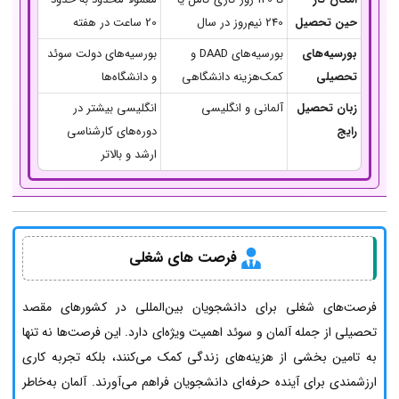
حین تحصیل
240 نیم‌روز در سال
20 ساعت در هفته
بورسیه‌های
بورسیه‌های DAAD و
بورسیه‌های دولت سوئد
تحصیلی
کمک‌هزینه دانشگاهی
و دانشگاه‌ها
زبان تحصیل
آلمانی و انگلیسی
انگلیسی بیشتر در
رایج
دوره‌های کارشناسی
ارشد و بالاتر
فرصت های شغلی
فرصت‌های شغلی برای دانشجویان بین‌المللی در کشورهای مقصد
تحصیلی از جمله آلمان و سوئد اهمیت ویژه‌ای دارد. این فرصت‌ها نه تنها
به تامین بخشی از هزینه‌های زندگی کمک می‌کنند، بلکه تجربه کاری
ارزشمندی برای آینده حرفه‌ای دانشجویان فراهم می‌آورند. آلمان به‌خاطر