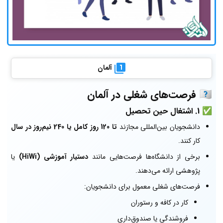
آلمان
🇩🇪
فرصت‌های شغلی در آلمان
✅
1. اشتغال حین تحصیل
دانشجویان بین‌المللی مجازند
تا 120 روز کامل یا 240 نیم‌روز در سال
کار کنند.
برخی از دانشگاه‌ها فرصت‌هایی مانند
دستیار آموزشی (HiWi)
یا
پژوهشی ارائه می‌دهند.
فرصت‌های شغلی معمول برای دانشجویان:
کار در کافه و رستوران
فروشندگی یا صندوق‌داری