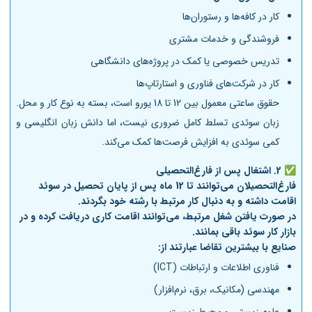
کار در کافه‌ها و رستوران‌ها
فروشندگی و خدمات مشتری
تدریس خصوصی یا کمک در پروژه‌های دانشگاهی
کار در شرکت‌های فناوری و استارتاپ‌ها
حقوق ساعتی معمول بین 12 تا 18 یورو است، بسته به نوع کار و محل.
زبان سوئدی تسلط کامل ضروری نیست، اما دانش زبان انگلیسی و
کمی سوئدی به افزایش فرصت‌ها کمک می‌کند.
✅ 2.
اشتغال پس از فارغ‌التحصیلی
فارغ‌التحصیلان می‌توانند تا 12 ماه پس از پایان تحصیل در سوئد
اقامت داشته و به دنبال کار مرتبط با رشته خود بگردند.
در صورت یافتن شغل مرتبط، می‌توانند اقامت کاری دریافت کرده و در
بازار کار سوئد باقی بمانند.
صنایع با بیشترین تقاضا عبارتند از:
فناوری اطلاعات و ارتباطات (ICT)
مهندسی (مکانیک، برق، نرم‌افزار)
علوم زیستی و محیط زیست