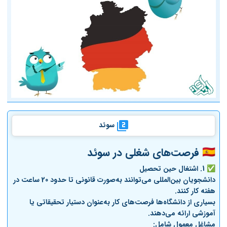
سوئد
🇸🇪 فرصت‌های شغلی در سوئد
✅ 1.
اشتغال حین تحصیل
دانشجویان بین‌المللی می‌توانند به‌صورت قانونی تا حدود 20 ساعت در
هفته کار کنند.
بسیاری از دانشگاه‌ها فرصت‌های کار به‌عنوان دستیار تحقیقاتی یا
آموزشی ارائه می‌دهند.
مشاغل معمول شامل: