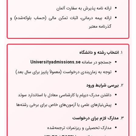
ارائه نامه پذیرش به سفارت آلمان
ارائه بیمه درمانی، اثبات تمکن مالی (حساب بلوکه‌شده) و
گذرنامه معتبر
انتخاب رشته و دانشگاه
جستجو در سامانه
Universityadmissions.se
توجه به زمان‌بندی درخواست (معمولاً پاییز برای سال بعد)
بررسی شرایط ورود
داشتن مدرک دیپلم یا کارشناسی معادل با استاندارد سوئد
پیش‌نیازهای علمی یا آزمون‌های خاص برای برخی رشته‌ها
مدارک لازم برای درخواست
مدارک تحصیلی و ریزنمرات ترجمه‌شده