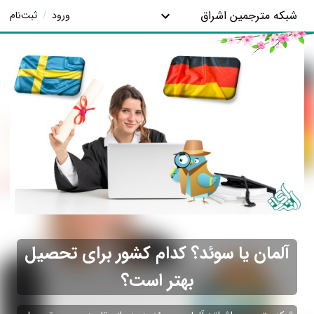
شبکه مترجمین اشراق
ورود
/
ثبت‌نام
آلمان یا سوئد؟ کدام کشور برای تحصیل
بهتر است؟