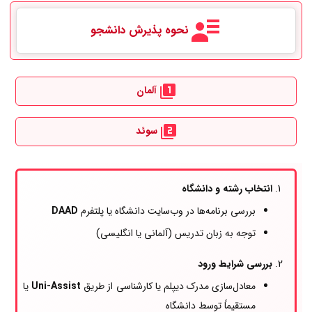
نحوه پذیرش دانشجو
آلمان
سوئد
انتخاب رشته و دانشگاه
بررسی برنامه‌ها در وب‌سایت دانشگاه یا پلتفرم
DAAD
توجه به زبان تدریس (آلمانی یا انگلیسی)
بررسی شرایط ورود
معادل‌سازی مدرک دیپلم یا کارشناسی از طریق
Uni-Assist
یا
مستقیماً توسط دانشگاه