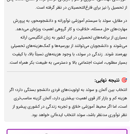
از تحصیل را نیز برای فارغ‌التحصیلان در نظر گرفته است.
در مقابل، سوئد با سیستم آموزشی نوآورانه و دانشجو‌محور، به پرورش
مهارت‌های حل مسئله، خلاقیت و کار گروهی اهمیت ویژه‌ای می‌دهد.
بسیاری از برنامه‌های تحصیلی در این کشور به زبان انگلیسی ارائه
می‌شوند و دانشجویان می‌توانند از بورسیه‌ها و کمک‌هزینه‌های تحصیلی
بهره‌مند شوند. زندگی در سوئد، با وجود هزینه‌های نسبتاً بالا، با کیفیت
بسیار مطلوب، امنیت اجتماعی بالا و دسترسی به طبیعت بکر همراه است.
🎯
نتیجه نهایی:
انتخاب بین آلمان و سوئد به اولویت‌های فردی دانشجو بستگی دارد؛ اگر
هزینه کم و بازار کار قوی اهمیت بیشتری دارد، آلمان گزینه مناسب‌تری
است، اما اگر محیط آموزشی خلاق و تجربه زندگی در کشوری پیشرو از
نظر نوآوری مدنظر باشد، سوئد انتخاب ایده‌آلی خواهد بود.