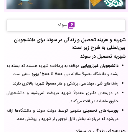
سوئد
شهریه و هزینه تحصیل و زندگی در سوئد برای دانشجویان
بین‌المللی به شرح زیر است:
شهریه تحصیل در سوئد
دانشجویان غیراروپایی
موظف به پرداخت شهریه هستند که بسته به
رشته و دانشگاه معمولاً سالانه بین
7000 تا 15000 یورو
متغیر است.
رشته‌های فنی، مهندسی، پزشکی و هنر معمولاً شهریه بالاتری دارند.
در دوره‌های دکتری معمولاً شهریه دریافت نمی‌شود و دانشجویان
حقوق ماهیانه دریافت می‌کنند.
بورسیه‌های تحصیلی
متنوعی توسط دولت سوئد و دانشگاه‌ها ارائه
می‌شود که می‌تواند بخش قابل توجهی از شهریه را پوشش دهد.
هزینه‌های زندگی در سوئد