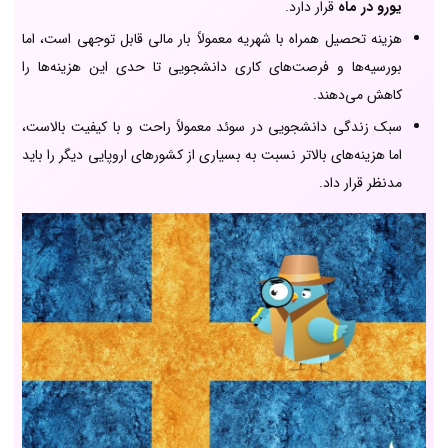
یورو در ماه
قرار دارد.
هزینه تحصیل همراه با شهریه معمولاً بار مالی قابل توجهی است، اما
بورسیه‌ها و فرصت‌های کاری دانشجویی تا حدی این هزینه‌ها را
کاهش می‌دهند.
سبک زندگی دانشجویی در سوئد معمولاً راحت و با کیفیت بالاست،
اما هزینه‌های بالاتر نسبت به بسیاری از کشورهای اروپایی دیگر را باید
مدنظر قرار داد.