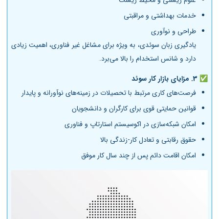
خدمات بهداشتی و مراقبتی
طراحی و نوآوری
یادگیری زبان سوئدی، به ویژه برای مشاغل غیر فناوری، اهمیت زیادی
دارد و شانس استخدام را بالا می‌برد.
✅ 3.
مزایای بازار کار سوئد
فرصت‌های کاری مرتبط با تحصیلات در زمینه‌های نوآورانه و پایدار
قوانین حمایتی قوی برای کارگران و دانشجویان
امکان شبکه‌سازی در اکوسیستم استارتاپ و فناوری
حقوق رقابتی و تعادل کار-زندگی بالا
امکان اقامت دائم پس از چند سال کار موفق