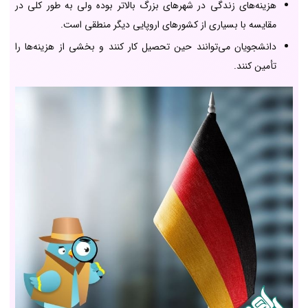
هزینه‌های زندگی در شهرهای بزرگ بالاتر بوده ولی به طور کلی در
مقایسه با بسیاری از کشورهای اروپایی دیگر منطقی است.
دانشجویان می‌توانند حین تحصیل کار کنند و بخشی از هزینه‌ها را
تأمین کنند.