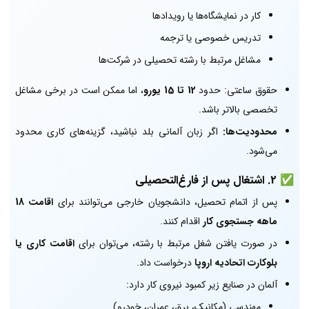
کار در نمایشگاه‌ها یا رویدادها
تدریس خصوصی یا ترجمه
مشاغل مرتبط با رشته تحصیلی در شرکت‌ها
حقوق ساعتی: حدود
12 تا 15 یورو
، اما ممکن است در برخی مشاغل
تخصصی بالاتر باشد.
محدودیت‌ها:
اگر زبان آلمانی بلد نباشید، گزینه‌های کاری محدود
می‌شود.
✅
2. اشتغال پس از فارغ‌التحصیلی
پس از اتمام تحصیل، دانشجویان خارجی می‌توانند برای
اقامت 18
ماهه جستجوی کار
اقدام کنند.
در صورت یافتن شغل مرتبط با رشته، می‌توان برای
اقامت کاری یا
بلوکارت اتحادیه اروپا
درخواست داد.
آلمان در صنایع زیر کمبود نیروی کار دارد:
مهندسی (مکانیک، برق، عمران، خودرو)