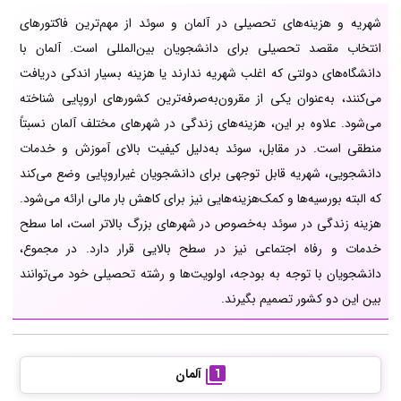
شهریه و هزینه‌های تحصیلی در آلمان و سوئد از مهم‌ترین فاکتورهای
انتخاب مقصد تحصیلی برای دانشجویان بین‌المللی است. آلمان با
دانشگاه‌های دولتی که اغلب شهریه ندارند یا هزینه بسیار اندکی دریافت
می‌کنند، به‌عنوان یکی از مقرون‌به‌صرفه‌ترین کشورهای اروپایی شناخته
می‌شود. علاوه بر این، هزینه‌های زندگی در شهرهای مختلف آلمان نسبتاً
منطقی است. در مقابل، سوئد به‌دلیل کیفیت بالای آموزش و خدمات
دانشجویی، شهریه قابل توجهی برای دانشجویان غیراروپایی وضع می‌کند
که البته بورسیه‌ها و کمک‌هزینه‌هایی نیز برای کاهش بار مالی ارائه می‌شود.
هزینه زندگی در سوئد به‌خصوص در شهرهای بزرگ بالاتر است، اما سطح
خدمات و رفاه اجتماعی نیز در سطح بالایی قرار دارد. در مجموع،
دانشجویان با توجه به بودجه، اولویت‌ها و رشته تحصیلی خود می‌توانند
بین این دو کشور تصمیم بگیرند.
آلمان