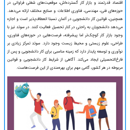
اقتصاد قدرتمند و بازار کار گسترده‌اش، موقعیت‌های شغلی فراوانی در
حوزه‌های فنی، مهندسی، فناوری اطلاعات و صنایع مختلف ارائه می‌دهد.
همچنین، قوانین کار دانشجویی در آلمان نسبتا انعطاف‌پذیر است و اجازه
می‌دهد دانشجویان به راحتی در کنار تحصیل فعالیت کنند. در سوئد نیز با
وجود بازار کار کوچک‌تر اما پیشرفته، فرصت‌هایی در حوزه‌های فناوری،
طراحی، علوم زیستی و محیط زیست وجود دارد. سوئد تمرکز زیادی بر
نوآوری و توسعه پایدار دارد که زمینه مناسبی برای کار دانشجویی و پس از
فارغ‌التحصیلی ایجاد می‌کند. آگاهی از شرایط کار دانشجویی و قوانین
مربوطه در هر کشور، گامی مهم برای بهره‌مندی از این فرصت‌هاست.