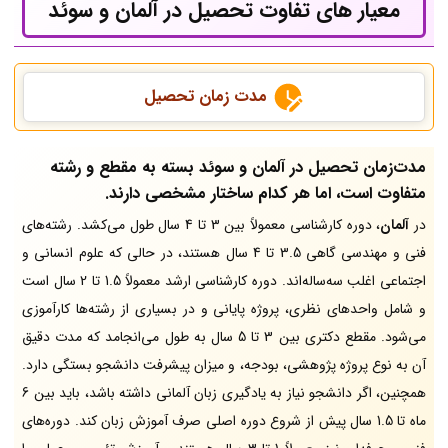
معیار های تفاوت تحصیل در آلمان و سوئد
مدت زمان تحصیل
مدت‌زمان تحصیل در آلمان و سوئد بسته به مقطع و رشته
متفاوت است، اما هر کدام ساختار مشخصی دارند.
در
آلمان
، دوره کارشناسی معمولاً بین 3 تا 4 سال طول می‌کشد. رشته‌های
فنی و مهندسی گاهی 3.5 تا 4 سال هستند، در حالی که علوم انسانی و
اجتماعی اغلب سه‌ساله‌اند. دوره کارشناسی ارشد معمولاً 1.5 تا 2 سال است
و شامل واحدهای نظری، پروژه پایانی و در بسیاری از رشته‌ها کارآموزی
می‌شود. مقطع دکتری بین 3 تا 5 سال به طول می‌انجامد که مدت دقیق
آن به نوع پروژه پژوهشی، بودجه، و میزان پیشرفت دانشجو بستگی دارد.
همچنین، اگر دانشجو نیاز به یادگیری زبان آلمانی داشته باشد، باید بین 6
ماه تا 1.5 سال پیش از شروع دوره اصلی صرف آموزش زبان کند. دوره‌های