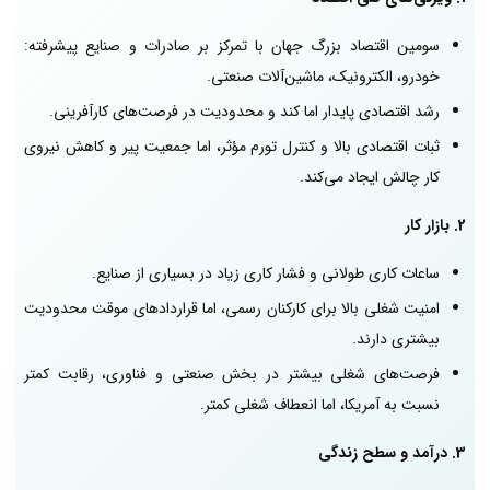
سومین اقتصاد بزرگ جهان با تمرکز بر صادرات و صنایع پیشرفته:
خودرو، الکترونیک، ماشین‌آلات صنعتی.
رشد اقتصادی پایدار اما کند و محدودیت در فرصت‌های کارآفرینی.
ثبات اقتصادی بالا و کنترل تورم مؤثر، اما جمعیت پیر و کاهش نیروی
کار چالش ایجاد می‌کند.
2. بازار کار
ساعات کاری طولانی و فشار کاری زیاد در بسیاری از صنایع.
امنیت شغلی بالا برای کارکنان رسمی، اما قراردادهای موقت محدودیت
بیشتری دارند.
فرصت‌های شغلی بیشتر در بخش صنعتی و فناوری، رقابت کمتر
نسبت به آمریکا، اما انعطاف شغلی کمتر.
3. درآمد و سطح زندگی