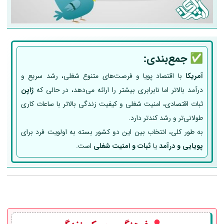
✅
جمع‌بندی:
آمریکا
با اقتصاد پویا و فرصت‌های متنوع شغلی، رشد سریع و
درآمد بالاتر اما نابرابری بیشتر را ارائه می‌دهد، در حالی که
ژاپن
ثبات اقتصادی، امنیت شغلی و کیفیت زندگی بالاتر با ساعات کاری
طولانی‌تر و رشد کندتر دارد.
به طور کلی، انتخاب بین این دو کشور بسته به اولویت فرد برای
پویایی و درآمد
یا
ثبات و امنیت شغلی
است.