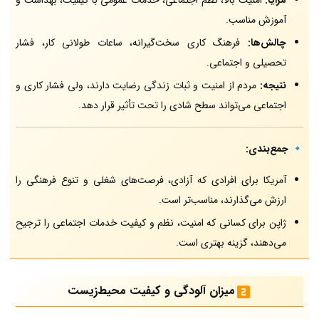
مزایا:
امنیت بالا، نظم اجتماعی، خدمات عمومی با کیفیت، بهداشت و
آموزش مناسب.
چالش‌ها:
فرهنگ کاری سخت‌گیرانه، ساعات طولانی کار، فشار
تحصیلی و اجتماعی.
نتیجه:
مردم از امنیت و ثبات زندگی رضایت دارند، ولی فشار کاری و
اجتماعی می‌تواند سطح شادی را تحت تأثیر قرار دهد.
🔹
جمع‌بندی:
آمریکا برای افرادی که آزادی، فرصت‌های شغلی و تنوع فرهنگی را
ارزش می‌گذارند، مناسب‌تر است.
ژاپن برای کسانی که امنیت، نظم و کیفیت خدمات اجتماعی را ترجیح
می‌دهند، گزینه بهتری است.
میزان آلودگی و کیفیت محیط‌زیست