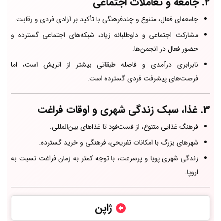
2.
جامعه و تعاملات اجتماعی
جامعه‌ای فعال، متنوع و چندفرهنگی با تأکید بر آزادی فردی و رقابت.
مشارکت اجتماعی و داوطلبانه زیاد، شبکه‌های اجتماعی گسترده و
حضور فعال در انجمن‌ها.
نابرابری درآمدی و فاصله طبقاتی بیشتر از اتریش است، اما
فرصت‌های پیشرفت فردی گسترده است.
3.
غذا، سبک زندگی شهری و اوقات فراغت
فرهنگ غذایی متنوع، از فست‌فود تا غذاهای بین‌المللی.
شهرهای بزرگ با امکانات تفریحی، فرهنگی و خرید گسترده.
زندگی شهری پویا و پرسرعت، با توجه کمتر به زمان فراغت نسبت به
اروپا.
ژاپن