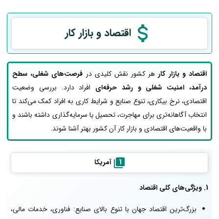
اقتصاد و بازار کار
اقتصاد و بازار کار
هر کشور نقش کلیدی در
فرصت‌های شغلی، سطح
درآمد، امنیت شغلی و رشد حرفه‌ای
افراد دارد. بررسی وضعیت
اقتصادی، نرخ بیکاری، تنوع صنایع و شرایط کاری به افراد کمک می‌کند تا
انتخاب آگاهانه‌تری برای مهاجرت، تحصیل یا سرمایه‌گذاری داشته باشند و
با واقعیت‌های اقتصادی و بازار کار آن کشور بهتر آشنا شوند.
آمریکا
1. ویژگی‌های کلی اقتصاد
بزرگ‌ترین اقتصاد جهان با تنوع بالای صنایع: فناوری، خدمات مالی،