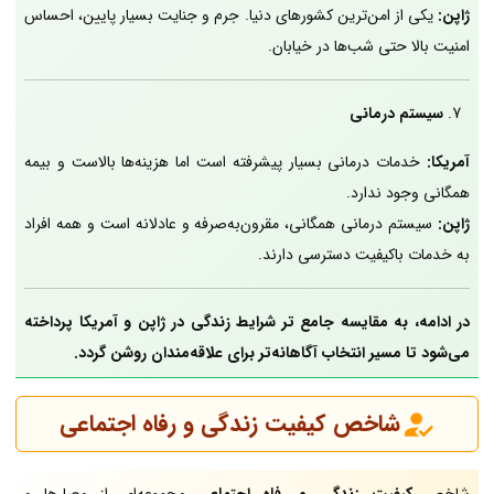
ژاپن:
یکی از امن‌ترین کشورهای دنیا. جرم و جنایت بسیار پایین، احساس
امنیت بالا حتی شب‌ها در خیابان.
سیستم درمانی
آمریکا:
خدمات درمانی بسیار پیشرفته است اما هزینه‌ها بالاست و بیمه
همگانی وجود ندارد.
ژاپن:
سیستم درمانی همگانی، مقرون‌به‌صرفه و عادلانه است و همه افراد
به خدمات باکیفیت دسترسی دارند.
در ادامه، به مقایسه جامع تر شرایط زندگی در ژاپن و آمریکا پرداخته
می‌شود تا مسیر انتخاب آگاهانه‌تر برای علاقه‌مندان روشن گردد.
شاخص کیفیت زندگی و رفاه اجتماعی