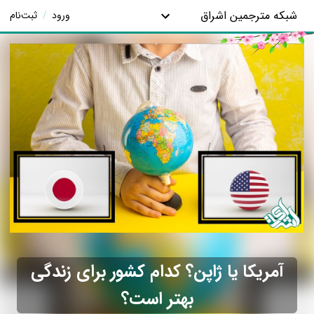
شبکه مترجمین اشراق
ورود
/
ثبت‌نام
آمریکا یا ژاپن؟ کدام کشور برای زندگی
بهتر است؟