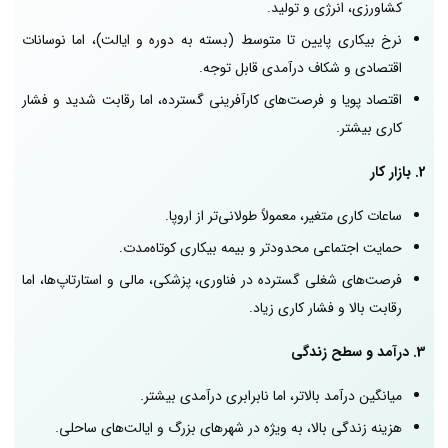
کشاورزی، انرژی و تولید.
نرخ بیکاری پایین تا متوسط (بسته به دوره و ایالت)، اما نوسانات
اقتصادی و شکاف درآمدی قابل توجه.
اقتصاد پویا و فرصت‌های کارآفرینی گسترده، اما رقابت شدید و فشار
کاری بیشتر.
2. بازار کار
ساعات کاری متغیر، معمولاً طولانی‌تر از اروپا.
حمایت اجتماعی محدودتر و بیمه بیکاری کوتاه‌مدت.
فرصت‌های شغلی گسترده در فناوری، پزشکی، مالی و استارتاپ‌ها، اما
رقابت بالا و فشار کاری زیاد.
3. درآمد و سطح زندگی
میانگین درآمد بالاتر، اما نابرابری درآمدی بیشتر.
هزینه زندگی بالا، به ویژه در شهرهای بزرگ و ایالت‌های ساحلی.