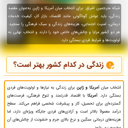
شبکه مترجمین اشراق: برای انتخاب میان آمریکا و ژاپن به‌عنوان مقصد
زندگی، باید عوامل گوناگونی مانند اقتصاد، بازار کار، کیفیت خدمات
درمانی، امنیت اجتماعی، هزینه‌های زندگی و سبک فرهنگی را سنجید.
هر دو کشور مزایا و چالش‌های خاص خود را دارند و انتخاب نهایی به
اولویت‌ها و شرایط فردی بستگی دارد.
زندگی در کدام کشور بهتر است؟
انتخاب میان
آمریکا و ژاپن
برای زندگی به نیازها و اولویت‌های فردی
بستگی دارد.
آمریکا
با اقتصاد قدرتمند و تنوع فرهنگی، فرصت‌های
گسترده‌ای برای تحصیل، کار و پیشرفت شخصی فراهم می‌کند. سطح
درآمد معمولاً بالاتر است و آزادی‌های فردی جایگاه ویژه‌ای دارد، اما
هزینه‌های درمانی سنگین و نرخ بالای جرم و خشونت از چالش‌های آن
محسوب می‌شود.