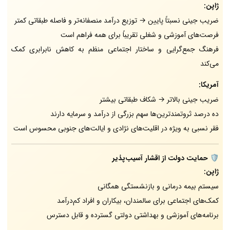
ژاپن:
ضریب جینی نسبتاً پایین → توزیع درآمد منصفانه‌تر و فاصله طبقاتی کمتر
فرصت‌های آموزشی و شغلی تقریباً برای همه فراهم است
فرهنگ جمع‌گرایی و ساختار اجتماعی منظم به کاهش نابرابری کمک
می‌کند
آمریکا:
ضریب جینی بالاتر → شکاف طبقاتی بیشتر
ده درصد ثروتمندترین‌ها سهم بزرگی از درآمد و سرمایه دارند
فقر نسبی به ویژه در اقلیت‌های نژادی و ایالت‌های جنوبی محسوس است
🛡️ حمایت دولت از اقشار آسیب‌پذیر
ژاپن:
سیستم بیمه درمانی و بازنشستگی همگانی
کمک‌های اجتماعی برای سالمندان، بیکاران و افراد کم‌درآمد
برنامه‌های آموزشی و بهداشتی دولتی گسترده و قابل دسترس