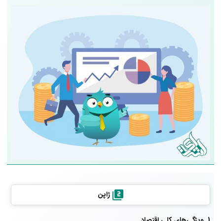
ژاپن
1. ویژگی‌های کلی اقتصاد