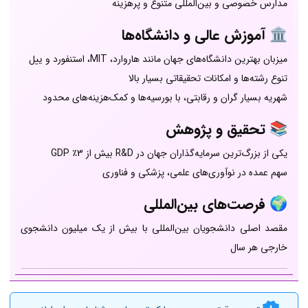
مدارس خصوصی و بین‌المللی متنوع و پرهزینه
🏛️ آموزش عالی و دانشگاه‌ها
میزبان بهترین دانشگاه‌های جهان مانند هاروارد، MIT، استنفورد و ییل
تنوع رشته‌ها و امکانات تحقیقاتی بسیار بالا
شهریه بسیار گران و رقابتی، با بورسیه‌ها و کمک‌هزینه‌های محدود
📚 تحقیق و پژوهش
یکی از بزرگ‌ترین سرمایه‌گذاران جهان در R&D بیش از 3٪ GDP
سهم عمده در نوآوری‌های علمی، پزشکی و فناوری
🌍 فرصت‌های بین‌المللی
مقصد اصلی دانشجویان بین‌المللی با بیش از یک میلیون دانشجوی
خارجی هر سال