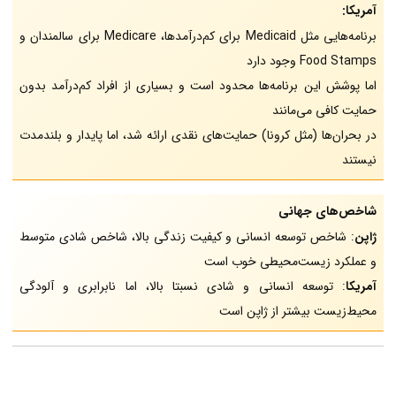
آمریکا:
برنامه‌هایی مثل Medicaid برای کم‌درآمدها، Medicare برای سالمندان و
Food Stamps وجود دارد
اما پوشش این برنامه‌ها محدود است و بسیاری از افراد کم‌درآمد بدون
حمایت کافی می‌مانند
در بحران‌ها (مثل کرونا) حمایت‌های نقدی ارائه شد، اما پایدار و بلندمدت
نیستند
شاخص‌های جهانی
ژاپن
: شاخص توسعه انسانی و کیفیت زندگی بالا، شاخص شادی متوسط
و عملکرد زیست‌محیطی خوب است
آمریکا
: توسعه انسانی و شادی نسبتا بالا، اما نابرابری و آلودگی
محیط‌زیست بیشتر از ژاپن است