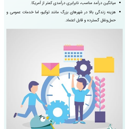
میانگین درآمد مناسب، نابرابری درآمدی کمتر از آمریکا.
هزینه زندگی بالا در شهرهای بزرگ مانند توکیو، اما خدمات عمومی و
حمل‌ونقل گسترده و قابل اعتماد.