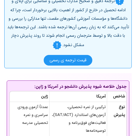
ترجمه دقیق و صحیح مدارک تحصیلی و شناسایی برای اپلای و
ادامه تحصیل در خارج از کشور از اهمیت بالایی برخوردار است، چرا که
دانشگاه‌ها و مؤسسات آموزشی کشورهای مقصد، تنها مدارکی را بررسی و
تأیید می‌کنند که به زبان رسمی آن‌ها ترجمه شده باشند. این ترجمه‌ها باید
با دقت بالا و توسط مترجمان رسمی انجام شوند تا روند پذیرش دچار
مشکل نشود.
قیمت ترجمه ی رسمی
جدول خلاصه شیوه پذیرش دانشجو در آمریکا و ژاپن:
شاخص
آمریکا
ژاپن
نوع
ترکیبی از نمره تحصیلی،
عمدتاً آزمون ورودی
پذیرش
آزمون‌های استاندارد (SAT/ACT)،
سراسری و نمره
فعالیت‌های فوق‌برنامه و
تحصیلی مدرسه
توصیه‌نامه‌ها