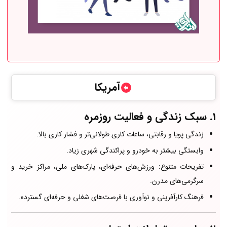
آمریکا
1.
سبک زندگی و فعالیت روزمره
زندگی پویا و رقابتی، ساعات کاری طولانی‌تر و فشار کاری بالا.
وابستگی بیشتر به خودرو و پراکندگی شهری زیاد.
تفریحات متنوع: ورزش‌های حرفه‌ای، پارک‌های ملی، مراکز خرید و
سرگرمی‌های مدرن.
فرهنگ کارآفرینی و نوآوری با فرصت‌های شغلی و حرفه‌ای گسترده.