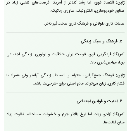
ژاپن:
اقتصاد قوی، اما رشد کندتر از آمریکا. فرصت‌های شغلی زیاد در
صنایع خودروسازی، الکترونیک، فناوری رباتیک.
ساعات کاری طولانی و فرهنگ کاری سخت‌گیرانه‌تر.
فرهنگ و سبک زندگی
آمریکا:
فردگرایی قوی، فرصت برای خلاقیت و نوآوری. زندگی اجتماعی
پویا، مهاجرپذیری بالا.
ژاپن:
فرهنگ جمع‌گرایی، احترام و انضباط. زندگی آرام‌تر ولی همراه با
فشار کاری. زبان می‌تواند مانع اصلی برای خارجی‌ها باشد.
امنیت و قوانین اجتماعی
آمریکا:
آزادی زیاد، اما نرخ بالاتر جرم و خشونت مسلحانه. تفاوت زیاد
میان ایالت‌ها.