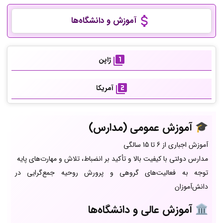
آموزش و دانشگاه‌ها
ژاپن
آمریکا
🎓 آموزش عمومی (مدارس)
آموزش اجباری از 6 تا 15 سالگی
مدارس دولتی با کیفیت بالا و تأکید بر انضباط، تلاش و مهارت‌های پایه
توجه به فعالیت‌های گروهی و پرورش روحیه جمع‌گرایی در
دانش‌آموزان
🏛️ آموزش عالی و دانشگاه‌ها