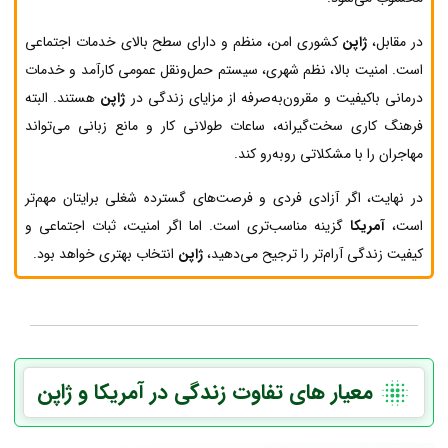
در مقابل،
ژاپن
کشوری امن، منظم و دارای سطح بالای خدمات اجتماعی
است. امنیت بالا، نظم شهری، سیستم حمل‌ونقل عمومی کارآمد و خدمات
درمانی باکیفیت و مقرون‌به‌صرفه از مزایای زندگی در
ژاپن
هستند. البته
فرهنگ کاری سخت‌گیرانه، ساعات طولانی کار و مانع زبانی می‌تواند
مهاجران را با مشکلاتی روبه‌رو کند.
در نهایت، اگر آزادی فردی و فرصت‌های گسترده شغلی برایتان مهم‌تر
است،
آمریکا
گزینه مناسب‌تری است. اما اگر امنیت، ثبات اجتماعی و
کیفیت زندگی آرام‌تر را ترجیح می‌دهید،
ژاپن
انتخاب بهتری خواهد بود.
معیار های تفاوت زندگی در آمریکا و ژاپن