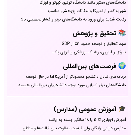
دانشگاه‌های معتبر مانند دانشگاه توکیو، کیوتو و اوزاکا
شهریه کمتر از آمریکا و امکانات پژوهشی مناسب
رقابت شدید برای ورود به دانشگاه‌های برتر و فشار تحصیلی بالا
📚 تحقیق و پژوهش
سهم تحقیق و توسعه حدود 3٪ از GDP
تمرکز بر فناوری، رباتیک، پزشکی و انرژی پاک
🌍 فرصت‌های بین‌المللی
برنامه‌های تبادل دانشجو محدودتر از آمریکا اما در حال توسعه
دانشگاه‌های برتر آسیایی مورد توجه دانشجویان بین‌المللی هستند
🎓 آموزش عمومی (مدارس)
آموزش اجباری تا 16 یا 18 سالگی بسته به ایالت
مدارس دولتی رایگان ولی کیفیت متفاوت بین ایالت‌ها و مناطق