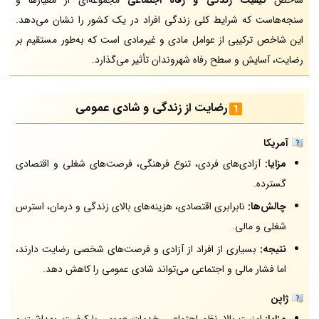
شاخص
کیفیت زندگی و رفاه اجتماعی
مجموعه‌ای از معیارها و
سنجه‌هاست که شرایط کلی زندگی افراد در یک کشور را نشان می‌دهد.
این شاخص ترکیبی از عوامل مادی و غیرمادی است که به‌طور مستقیم بر
رضایت، آسایش و سطح رفاه شهروندان تأثیر می‌گذارد.
رضایت از زندگی و شادی عمومی
🇺🇸 آمریکا
مزایا:
آزادی‌های فردی، تنوع فرهنگی، فرصت‌های شغلی و اقتصادی
گسترده.
چالش‌ها:
نابرابری اقتصادی، هزینه‌های بالای زندگی و درمان، استرس
شغلی و مالی.
نتیجه:
بسیاری از افراد از آزادی و فرصت‌های شخصی رضایت دارند،
اما فشار مالی و اجتماعی می‌تواند شادی عمومی را کاهش دهد.
🇯🇵 ژاپن