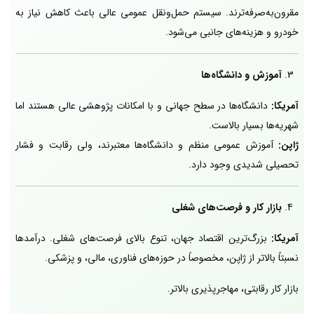
مقرون‌به‌صرفه‌ترند. سیستم حمل‌ونقل عمومی عالی باعث کاهش نیاز به
خودرو و هزینه‌های جانبی می‌شود.
آموزش و دانشگاه‌ها
آمریکا:
دانشگاه‌ها در سطح جهانی و با امکانات پژوهشی عالی هستند اما
شهریه‌ها بسیار بالاست.
ژاپن:
آموزش عمومی منظم و دانشگاه‌ها معتبرند، ولی رقابت و فشار
تحصیلی شدیدی وجود دارد.
بازار کار و فرصت‌های شغلی
آمریکا:
بزرگ‌ترین اقتصاد جهان، تنوع بالای فرصت‌های شغلی. درآمدها
نسبتاً بالاتر از ژاپن، مخصوصاً در حوزه‌های فناوری، مالی، و پزشکی.
بازار کار رقابتی، مهاجرپذیری بالاتر.