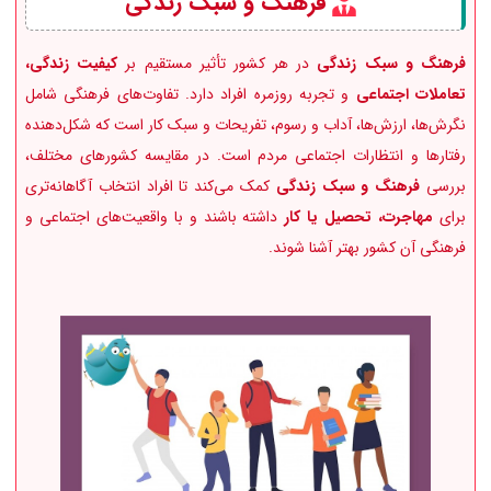
فرهنگ و سبک زندگی
فرهنگ و سبک زندگی
در هر کشور تأثیر مستقیم بر
کیفیت زندگی،
تعاملات اجتماعی
و تجربه روزمره افراد دارد. تفاوت‌های فرهنگی شامل
نگرش‌ها، ارزش‌ها، آداب و رسوم، تفریحات و سبک کار است که شکل‌دهنده
رفتارها و انتظارات اجتماعی مردم است. در مقایسه کشورهای مختلف،
بررسی
فرهنگ و سبک زندگی
کمک می‌کند تا افراد انتخاب آگاهانه‌تری
برای
مهاجرت، تحصیل یا کار
داشته باشند و با واقعیت‌های اجتماعی و
فرهنگی آن کشور بهتر آشنا شوند.