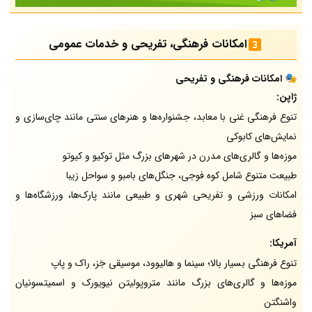
امکانات فرهنگی، تفریحی و خدمات عمومی
🎭 امکانات فرهنگی و تفریحی
ژاپن:
تنوع فرهنگی غنی با معابد، جشنواره‌ها و هنرهای سنتی مانند چای‌سازی و
نمایش‌های کابوکی
موزه‌ها و گالری‌های مدرن در شهرهای بزرگ مثل توکیو و کیوتو
طبیعت متنوع شامل کوه فوجی، جنگل‌های بامبو و سواحل زیبا
امکانات ورزشی و تفریحی شهری و طبیعی مانند پارک‌ها، ورزشگاه‌ها و
فضاهای سبز
آمریکا:
تنوع فرهنگی بسیار بالا؛ سینما و هالیوود، موسیقی جَز، راک و پاپ
موزه‌ها و گالری‌های بزرگ مانند متروپولیتن نیویورک و اسمیتسونیان
واشنگتن