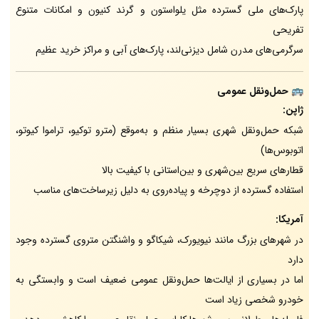
پارک‌های ملی گسترده مثل یلواستون و گرند کنیون و امکانات متنوع
تفریحی
سرگرمی‌های مدرن شامل دیزنی‌لند، پارک‌های آبی و مراکز خرید عظیم
🚌 حمل‌ونقل عمومی
ژاپن:
شبکه حمل‌ونقل شهری بسیار منظم و به‌موقع (مترو توکیو، تراموا کیوتو،
اتوبوس‌ها)
قطارهای سریع بین‌شهری و بین‌استانی با کیفیت بالا
استفاده گسترده از دوچرخه و پیاده‌روی به دلیل زیرساخت‌های مناسب
آمریکا:
در شهرهای بزرگ مانند نیویورک، شیکاگو و واشنگتن متروی گسترده وجود
دارد
اما در بسیاری از ایالت‌ها حمل‌ونقل عمومی ضعیف است و وابستگی به
خودرو شخصی زیاد است