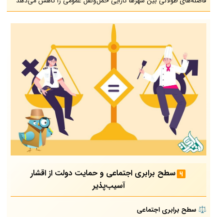
فاصله‌های طولانی بین شهرها کارایی حمل‌ونقل عمومی را کاهش می‌دهد
سطح برابری اجتماعی و حمایت دولت از اقشار
آسیب‌پذیر
⚖️ سطح برابری اجتماعی