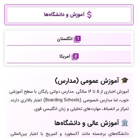
آموزش و دانشگاه‌ها
انگلستان
آمریکا
🎓 آموزش عمومی (مدارس)
آموزش اجباری از 5 تا 16 سالگی. مدارس دولتی رایگان با سطح آموزشی
خوب، اما مدارس خصوصی (Boarding Schools) اعتبار بالاتری دارند.
تمرکز بر انضباط، مهارت‌های تحلیلی و زبان انگلیسی قوی.
🏛️ آموزش عالی و دانشگاه‌ها
دانشگاه‌های برجسته مانند آکسفورد و کمبریج با اعتبار بین‌المللی.