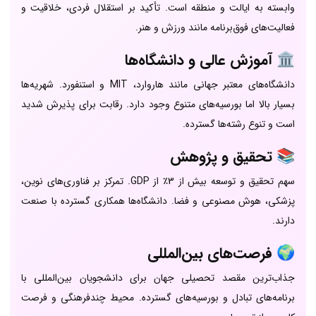
وابسته به ایالت و منطقه است. تأکید بر استقلال فردی، خلاقیت و
فعالیت‌های فوق‌برنامه مانند ورزش و هنر.
🏛️ آموزش عالی و دانشگاه‌ها
دانشگاه‌های معتبر جهانی مانند هاروارد، MIT و استنفورد. شهریه‌ها
بسیار بالا اما بورسیه‌های متنوع وجود دارد. رقابت برای پذیرش شدید
است و تنوع رشته‌ها گسترده.
📚 تحقیق و پژوهش
سهم تحقیق و توسعه بیش از 3٪ از GDP. تمرکز بر فناوری‌های نوین،
پزشکی، هوش مصنوعی و فضا. دانشگاه‌ها همکاری گسترده با صنعت
دارند.
🌍 فرصت‌های بین‌المللی
جذاب‌ترین مقصد تحصیلی جهان برای دانشجویان بین‌المللی با
برنامه‌های تبادل و بورسیه‌های گسترده. محیط چندفرهنگی و فرصت