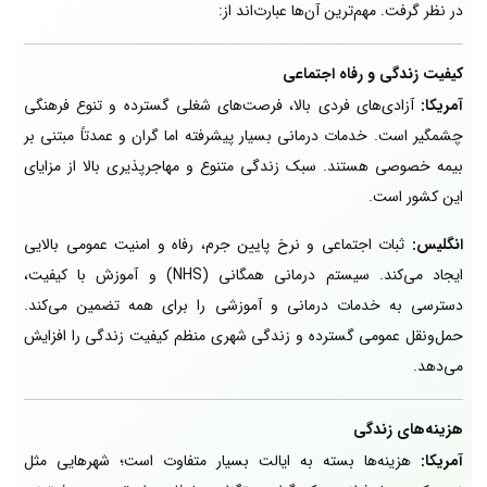
در نظر گرفت. مهم‌ترین آن‌ها عبارت‌اند از:
کیفیت زندگی و رفاه اجتماعی
آمریکا:
آزادی‌های فردی بالا، فرصت‌های شغلی گسترده و تنوع فرهنگی
چشمگیر است. خدمات درمانی بسیار پیشرفته اما گران و عمدتاً مبتنی بر
بیمه خصوصی هستند. سبک زندگی متنوع و مهاجرپذیری بالا از مزایای
این کشور است.
انگلیس:
ثبات اجتماعی و نرخ پایین جرم، رفاه و امنیت عمومی بالایی
ایجاد می‌کند. سیستم درمانی همگانی (NHS) و آموزش با کیفیت،
دسترسی به خدمات درمانی و آموزشی را برای همه تضمین می‌کند.
حمل‌ونقل عمومی گسترده و زندگی شهری منظم کیفیت زندگی را افزایش
می‌دهد.
هزینه‌های زندگی
آمریکا:
هزینه‌ها بسته به ایالت بسیار متفاوت است؛ شهرهایی مثل