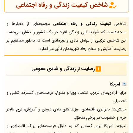
شاخص کیفیت زندگی و رفاه اجتماعی
شاخص
کیفیت زندگی و رفاه اجتماعی
مجموعه‌ای از معیارها و
سنجه‌هاست که شرایط کلی زندگی افراد در یک کشور را نشان می‌دهد.
این شاخص ترکیبی از عوامل مادی و غیرمادی است که به‌طور مستقیم بر
رضایت، آسایش و سطح رفاه شهروندان تأثیر می‌گذارد.
رضایت از زندگی و شادی عمومی
🇺🇸
آمریکا
مزایا: آزادی‌های فردی، اقتصاد پویا و متنوع، فرصت‌های گسترده شغلی و
تحصیلی.
چالش‌ها: نابرابری اقتصادی، هزینه‌های بالای درمان و آموزش، نرخ بالاتر
جرم و خشونت در برخی مناطق.
نتیجه: آمریکا برای کسانی که به دنبال فرصت‌های بزرگ اقتصادی و