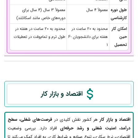
طول دوره
معمولاً 4 سال
معمولاً 3 سال (4 سال برای
کارشناسی
دوره‌های خاص مانند اسکاتلند)
امکان کار
محدود به 20 ساعت در
محدود به 20 ساعت در هفته در
حین
هفته برای دانشجویان F-
طول ترم و تمام‌وقت در تعطیلات
تحصیل
1
اقتصاد و بازار کار
اقتصاد و بازار کار
هر کشور نقش کلیدی در
فرصت‌های شغلی، سطح
درآمد، امنیت شغلی و رشد حرفه‌ای
افراد دارد. بررسی وضعیت
اقتصادی، نرخ بیکاری، تنوع صنایع و شرایط کاری به افراد کمک می‌کند تا