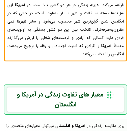
فراهم می‌کند. هزینه زندگی در هر دو کشور بالا است؛ در
آمریکا
این
هزینه‌ها بسته به ایالت و شهر بسیار متفاوت است، در حالی که در
انگلیس
لندن گران‌ترین شهر محسوب می‌شود و سایر شهرها کمی
مقرون‌به‌صرفه‌ترند. انتخاب بین این دو کشور بستگی به اولویت‌های
فردی دارد؛ کسانی که آزادی و فرصت‌های شغلی را ارزش می‌گذارند
معمولاً
آمریکا
و افرادی که امنیت اجتماعی و رفاه را ترجیح می‌دهند،
انگلیس
را انتخاب می‌کنند.
معیار های تفاوت زندگی در آمریکا و
انگلستان
برای مقایسه زندگی در
آمریکا
و انگلستان
می‌توان معیارهای متعددی را