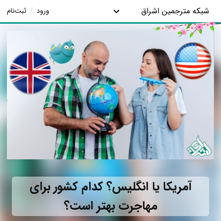
شبکه مترجمین اشراق
ورود
/
ثبت‌نام
آمریکا یا انگلیس؟ کدام کشور برای
مهاجرت بهتر است؟