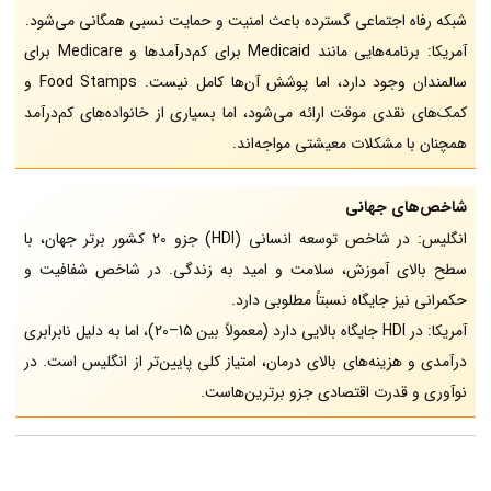
شبکه رفاه اجتماعی گسترده باعث امنیت و حمایت نسبی همگانی می‌شود.
آمریکا: برنامه‌هایی مانند Medicaid برای کم‌درآمدها و Medicare برای
سالمندان وجود دارد، اما پوشش آن‌ها کامل نیست. Food Stamps و
کمک‌های نقدی موقت ارائه می‌شود، اما بسیاری از خانواده‌های کم‌درآمد
همچنان با مشکلات معیشتی مواجه‌اند.
شاخص‌های جهانی
انگلیس: در شاخص توسعه انسانی (HDI) جزو 20 کشور برتر جهان، با
سطح بالای آموزش، سلامت و امید به زندگی. در شاخص شفافیت و
حکمرانی نیز جایگاه نسبتاً مطلوبی دارد.
آمریکا: در HDI جایگاه بالایی دارد (معمولاً بین 15–20)، اما به دلیل نابرابری
درآمدی و هزینه‌های بالای درمان، امتیاز کلی پایین‌تر از انگلیس است. در
نوآوری و قدرت اقتصادی جزو برترین‌هاست.