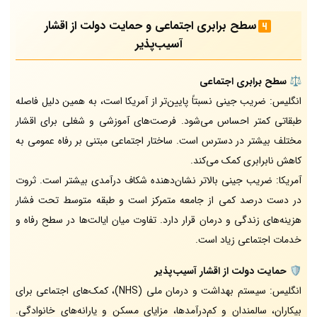
سطح برابری اجتماعی و حمایت دولت از اقشار
آسیب‌پذیر
⚖️
سطح برابری اجتماعی
انگلیس: ضریب جینی نسبتاً پایین‌تر از آمریکا است، به همین دلیل فاصله
طبقاتی کمتر احساس می‌شود. فرصت‌های آموزشی و شغلی برای اقشار
مختلف بیشتر در دسترس است. ساختار اجتماعی مبتنی بر رفاه عمومی به
کاهش نابرابری کمک می‌کند.
آمریکا: ضریب جینی بالاتر نشان‌دهنده شکاف درآمدی بیشتر است. ثروت
در دست درصد کمی از جامعه متمرکز است و طبقه متوسط تحت فشار
هزینه‌های زندگی و درمان قرار دارد. تفاوت میان ایالت‌ها در سطح رفاه و
خدمات اجتماعی زیاد است.
🛡️
حمایت دولت از اقشار آسیب‌پذیر
انگلیس: سیستم بهداشت و درمان ملی (NHS)، کمک‌های اجتماعی برای
بیکاران، سالمندان و کم‌درآمدها، مزایای مسکن و یارانه‌های خانوادگی.