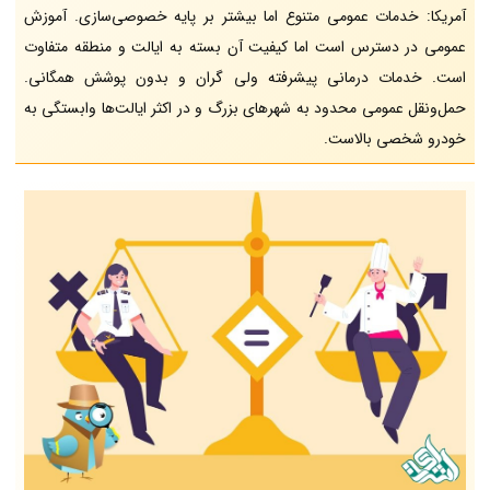
آمریکا: خدمات عمومی متنوع اما بیشتر بر پایه خصوصی‌سازی. آموزش
عمومی در دسترس است اما کیفیت آن بسته به ایالت و منطقه متفاوت
است. خدمات درمانی پیشرفته ولی گران و بدون پوشش همگانی.
حمل‌ونقل عمومی محدود به شهرهای بزرگ و در اکثر ایالت‌ها وابستگی به
خودرو شخصی بالاست.