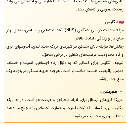
آزادی‌های شخصی هستند، جذاب است، اما فشار مالی و اجتماعی می‌تواند
رضایت عمومی را کاهش دهد.
🇬🇧
انگلیس
مزایا: خدمات درمانی همگانی (NHS)، ثبات اجتماعی و سیاسی، تعادل بهتر
میان کار و زندگی، امنیت بالاتر.
چالش‌ها: هزینه بالای مسکن در شهرهای بزرگ مانند لندن، آب‌وهوای ابری
و گاه محدودیت فرصت‌های شغلی در برخی مناطق.
نتیجه: انگلیس برای کسانی که به دنبال رفاه اجتماعی، امنیت و خدمات
عمومی باکیفیت هستند مناسب‌تر است، هرچند هزینه مسکن می‌تواند یک
مانع جدی باشد.
🔹
جمع‌بندی:
آمریکا گزینه‌ای ایده‌آل برای افراد ماجراجو و فرصت‌جو است، در حالی‌که
انگلیس برای کسانی که ثبات، امنیت و حمایت اجتماعی را ترجیح می‌دهند
انتخاب بهتری محسوب می‌شود.