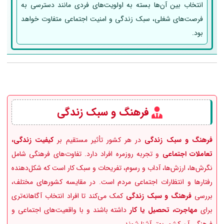
انتخاب بین آن‌ها بسته به اولویت‌های فردی مانند دسترسی به
فرصت‌های شغلی، سبک زندگی و امنیت اجتماعی متفاوت خواهد
بود.
فرهنگ و سبک زندگی
فرهنگ و سبک زندگی
در هر کشور تأثیر مستقیم بر
کیفیت زندگی،
تعاملات اجتماعی
و تجربه روزمره افراد دارد. تفاوت‌های فرهنگی شامل
نگرش‌ها، ارزش‌ها، آداب و رسوم، تفریحات و سبک کار است که شکل‌دهنده
رفتارها و انتظارات اجتماعی مردم است. در مقایسه کشورهای مختلف،
بررسی
فرهنگ و سبک زندگی
کمک می‌کند تا افراد انتخاب آگاهانه‌تری
برای
مهاجرت، تحصیل یا کار
داشته باشند و با واقعیت‌های اجتماعی و
فرهنگی آن کشور بهتر آشنا شوند.