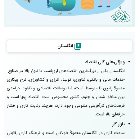
انگلستان
ویژگی‌های کلی اقتصاد
انگلستان یکی از بزرگ‌ترین اقتصادهای اروپاست با تنوع بالا در صنایع:
خدمات مالی و بانکی، فناوری، تولید، انرژی و کشاورزی. نرخ بیکاری
معمولاً پایین تا متوسط است، اما نوسانات اقتصادی و تفاوت درآمدی
بین مناطق شمال و جنوب کشور محسوس است. اقتصاد پویا است و
فرصت‌های کارآفرینی متنوعی وجود دارد، هرچند رقابت کاری و فشار
حرفه‌ای بالا است.
بازار کار
ساعات کاری در انگلستان معمولاً طولانی است و فرهنگ کاری رقابتی