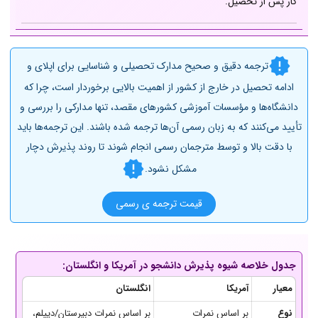
کار پس از تحصیل.
ترجمه دقیق و صحیح مدارک تحصیلی و شناسایی برای اپلای و
ادامه تحصیل در خارج از کشور از اهمیت بالایی برخوردار است، چرا که
دانشگاه‌ها و مؤسسات آموزشی کشورهای مقصد، تنها مدارکی را بررسی و
تأیید می‌کنند که به زبان رسمی آن‌ها ترجمه شده باشند. این ترجمه‌ها باید
با دقت بالا و توسط مترجمان رسمی انجام شوند تا روند پذیرش دچار
مشکل نشود.
قیمت ترجمه ی رسمی
جدول خلاصه شیوه پذیرش دانشجو در آمریکا و انگلستان:
معیار
آمریکا
انگلستان
نوع
بر اساس نمرات
بر اساس نمرات دبیرستان/دیپلم،