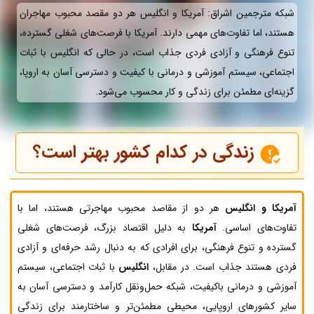
شبکه مترجمین اشراق: آمریکا و انگلیس هر دو مقصد محبوب مهاجران
هستند، اما تفاوت‌های مهمی دارند. آمریکا با فرصت‌های شغلی گسترده،
تنوع فرهنگی و آزادی فردی جذاب است، در حالی که انگلیس با ثبات
اجتماعی، سیستم آموزشی و درمانی با کیفیت و دسترسی آسان به اروپا،
گزینه‌ای مطمئن برای زندگی و کار محسوب می‌شود.
زندگی در کدام کشور بهتر است؟
آمریکا و انگلیس
هر دو از مقاصد محبوب مهاجرتی هستند، اما با
تفاوت‌های اساسی.
آمریکا
به دلیل اقتصاد بزرگ، فرصت‌های شغلی
گسترده و تنوع فرهنگی، برای افرادی که به دنبال رشد حرفه‌ای و آزادی
فردی هستند جذاب است. در مقابل،
انگلیس
با ثبات اجتماعی، سیستم
آموزشی و درمانی باکیفیت، شبکه حمل‌ونقل کارآمد و دسترسی آسان به
سایر کشورهای اروپایی، محیطی مطمئن‌تر و ساختارمند برای زندگی