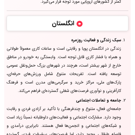
کمتر از کشورهای اروپایی مورد توجه قرار می‌گیرد.
انگلستان
سبک زندگی و فعالیت روزمره
زندگی در انگلستان پویا و رقابتی است و ساعات کاری معمولاً طولانی
و همراه با فشار کاری قابل توجه است. وابستگی به خودرو در مناطق
خارج از شهر بیشتر است، هرچند در شهرهای بزرگ حمل‌ونقل عمومی
توسعه یافته است. تفریحات متنوع شامل ورزش‌های حرفه‌ای،
پارک‌های ملی، مراکز خرید و سرگرمی‌های مدرن است و فرهنگ
کارآفرینی و نوآوری فرصت‌های شغلی گسترده‌ای فراهم می‌کند.
جامعه و تعاملات اجتماعی
جامعه‌ای فعال، متنوع و چندفرهنگی با تأکید بر آزادی فردی و رقابت
وجود دارد. مشارکت اجتماعی و فعالیت‌های داوطلبانه نسبتاً زیاد است
و شبکه‌های اجتماعی و انجمن‌ها فعال هستند. نابرابری درآمدی و
فاصله طبقاتی وجود دارد، اما فرصت‌های پیشرفت فردی گسترده