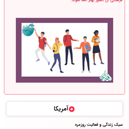
آمریکا
سبک زندگی و فعالیت روزمره