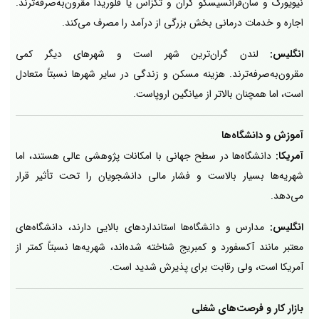
نیویورک و سان‌فرانسیسکو گران و تگزاس یا فلوریدا مقرون‌به‌صرفه‌ترند.
اجاره و خدمات درمانی بخش بزرگی از درآمد را مصرف می‌کند.
انگلیس:
لندن گران‌ترین شهر است و شهرهای دیگر کمی
مقرون‌به‌صرفه‌ترند. هزینه مسکن و زندگی در سایر شهرها نسبتاً متعادل
است، اما همچنان بالاتر از میانگین اروپاست.
آموزش و دانشگاه‌ها
آمریکا:
دانشگاه‌ها در سطح جهانی با امکانات پژوهشی عالی هستند، اما
شهریه‌ها بسیار بالاست و فشار مالی دانشجویان را تحت تأثیر قرار
می‌دهد.
انگلیس:
مدارس و دانشگاه‌ها استانداردهای بالایی دارند، دانشگاه‌های
معتبر مانند آکسفورد و کمبریج شناخته شده‌اند، شهریه‌ها نسبتاً کمتر از
آمریکا است، ولی رقابت برای پذیرش شدید است.
بازار کار و فرصت‌های شغلی