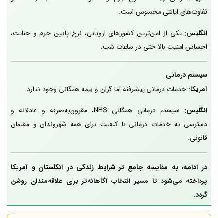
تفاوت‌های ایالتی محسوس است.
انگلیس:
یکی از امن‌ترین کشورهای اروپایی، نرخ پایین جرم و جنایت،
احساس امنیت بالا حتی در ساعات شب.
سیستم درمانی
آمریکا:
خدمات درمانی پیشرفته اما گران و بیمه همگانی وجود ندارد.
انگلیس:
سیستم درمانی همگانی NHS، مقرون‌به‌صرفه و عادلانه و
دسترسی به خدمات درمانی با کیفیت برای همه شهروندان و مقیمان
قانونی.
در ادامه، به مقایسه جامع تر شرایط زندگی در انگلستان و آمریکا
پرداخته می‌شود تا مسیر انتخاب آگاهانه‌تر برای علاقه‌مندان روشن
گردد.