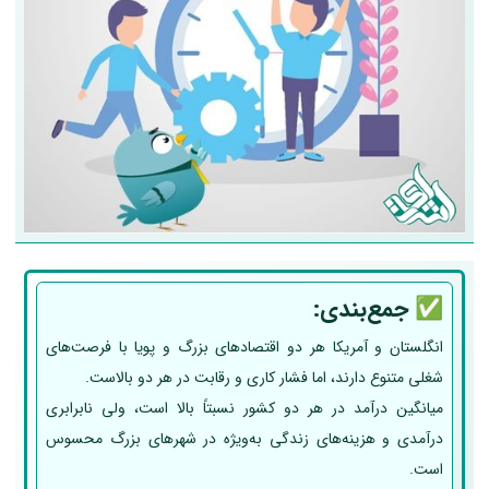
✅
جمع‌بندی:
انگلستان و آمریکا هر دو اقتصادهای بزرگ و پویا با فرصت‌های
شغلی متنوع دارند، اما فشار کاری و رقابت در هر دو بالاست.
میانگین درآمد در هر دو کشور نسبتاً بالا است، ولی نابرابری
درآمدی و هزینه‌های زندگی به‌ویژه در شهرهای بزرگ محسوس
است.