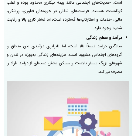
است. حمایت‌های اجتماعی مانند بیمه بیکاری محدود بوده و اغلب
کوتاه‌مدت هستند. فرصت‌های شغلی در حوزه‌های فناوری، پزشکی،
مالی، خدمات و استارتاپ‌ها گسترده است، اما فشار کاری بالا و رقابت
شدید وجود دارد.
درآمد و سطح زندگی
میانگین درآمد نسبتاً بالا است، اما نابرابری درآمدی بین مناطق و
گروه‌های اجتماعی مشهود است. هزینه‌های زندگی به‌ویژه در لندن و
شهرهای بزرگ بسیار بالاست و مسکن بخش عمده‌ای از درآمد افراد را
مصرف می‌کند.