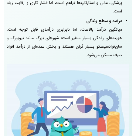
پزشکی، مالی و استارتاپ‌ها فراهم است، اما فشار کاری و رقابت زیاد
است.
درآمد و سطح زندگی
میانگین درآمد بالاست، اما نابرابری درآمدی قابل توجه است.
هزینه‌های زندگی بسیار متغیر است؛ شهرهای بزرگ مانند نیویورک و
سان‌فرانسیسکو بسیار گران هستند و بخش عمده‌ای از درآمد افراد
صرف مسکن می‌شود.