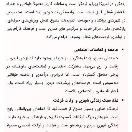
زندگی در آمریکا پویا و فردگرا است و ساعات کاری معمولاً طولانی و همراه
با فشار شغلی قابل توجه است. وابستگی به خودرو زیاد است، به‌خصوص
در شهرهای پراکنده و حومه‌ها. تفریحات متنوع شامل ورزش‌های حرفه‌ای،
پارک‌های ملی، مراکز خرید و سرگرمی‌های مدرن است و فرهنگ کارآفرینی
و نوآوری فرصت‌های شغلی وسیعی فراهم می‌کند.
جامعه و تعاملات اجتماعی
جامعه‌ای متنوع، چندفرهنگی و مهاجرپذیر وجود دارد که آزادی فردی و
رقابت را ارج می‌نهد. مشارکت اجتماعی و فعالیت‌های داوطلبانه در
برخی مناطق گسترده است، اما نابرابری درآمدی و فاصله طبقاتی
محسوس است. فرصت‌های پیشرفت فردی بسیار زیاد است، ولی
فشار اقتصادی و اجتماعی بالاست.
غذا، سبک زندگی شهری و اوقات فراغت
فرهنگ غذایی بسیار متنوع از فست‌فود تا غذاهای بین‌المللی رایج
است. شهرهای بزرگ امکانات گسترده تفریحی، فرهنگی و خرید دارند.
زندگی شهری سریع و پرهیاهو است و فراغت و اوقات شخصی معمولاً