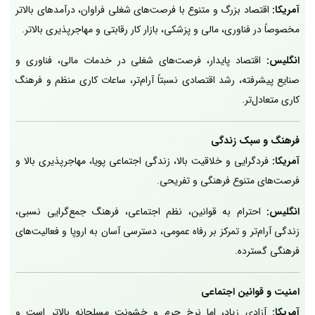
آمریکا:
اقتصاد بزرگ و متنوع با فرصت‌های شغلی فراوان، درآمدهای بالاتر
مخصوصاً در فناوری، مالی و پزشکی، بازار کار رقابتی و مهاجرپذیری بالاتر.
انگلیس:
اقتصاد پایدار، فرصت‌های شغلی در خدمات مالی، فناوری و
صنایع پیشرفته، رشد اقتصادی نسبتاً آرام‌تر، ساعات کاری منظم و فرهنگ
کاری متعادل‌تر.
فرهنگ و سبک زندگی
آمریکا:
فردگرایی و خلاقیت بالا، زندگی اجتماعی پویا، مهاجرپذیری بالا و
فرصت‌های متنوع فرهنگی و تفریحی.
انگلیس:
احترام به قوانین، نظم اجتماعی، فرهنگ جمع‌گرایی نسبی،
زندگی آرام‌تر و تمرکز بر رفاه عمومی، دسترسی آسان به اروپا و فعالیت‌های
فرهنگی گسترده.
امنیت و قوانین اجتماعی
آمریکا:
آزادی زیاد، اما نرخ جرم و خشونت مسلحانه بالاتر است و