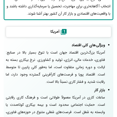
انتخاب آگاهانه‌تری برای مهاجرت، تحصیل یا سرمایه‌گذاری داشته باشند و
با واقعیت‌های اقتصادی و بازار کار آن کشور بهتر آشنا شوند.
آمریکا
ویژگی‌های کلی اقتصاد
آمریکا بزرگ‌ترین اقتصاد جهان است با تنوع بسیار بالا در صنایع:
فناوری، خدمات مالی، انرژی، تولید و کشاورزی. نرخ بیکاری بسته به
ایالت و دوره زمانی متفاوت است، اما به‌طور کلی پایین تا متوسط
است. اقتصاد پویا و فرصت‌های کارآفرینی گسترده وجود دارد، اما
رقابت شدید و فشار کاری نسبتاً بالا است.
بازار کار
ساعات کاری در آمریکا معمولاً طولانی است و فرهنگ کاری رقابتی
است. حمایت اجتماعی محدود است و بیمه بیکاری کوتاه‌مدت یا
وابسته به شغل است. فرصت‌های شغلی متنوع در حوزه‌های فناوری،