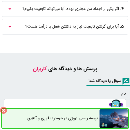
4.
اگر یکی از اجداد من مجاری بوده، آیا می‌توانم تابعیت بگیرم؟
5.
آیا برای گرفتن تابعیت نیاز به داشتن شغل یا درآمد هست؟
پرسش ها و دیدگاه های
کاربران
سوال یا دیدگاه شما
نام
اختیاری
ترجمه رسمی نروژی در خرمدره؛ فوری و آنلاین
ثبت سفارش
راه های ارتباطی
شماره تماس یا ایمیل