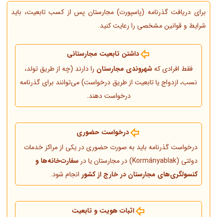
برای دریافت گذرنامه (پاسپورت) مجارستان پس از کسب تابعیت، باید
شرایط و قوانین مشخصی را رعایت کنید.
داشتن تابعیت مجارستانی
فقط افرادی که
شهروندی مجارستان
را دارند (چه از طریق تولد،
نسب، ازدواج یا تابعیت از طریق درخواست) می‌توانند برای گذرنامه
درخواست دهند.
درخواست حضوری
درخواست گذرنامه باید به صورت حضوری در یکی از مراکز خدمات
دولتی (Kormányablak) در مجارستان یا در
سفارت‌خانه‌ها و
کنسولگری‌های مجارستان در خارج از کشور
انجام شود.
اثبات هویت و تابعیت