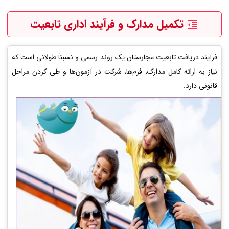
تکمیل مدارک و فرآیند اداری تابعیت
فرآیند دریافت تابعیت مجارستان یک روند رسمی و نسبتاً طولانی است که
نیاز به ارائه کامل مدارک، فرم‌ها، شرکت در آزمون‌ها و طی کردن مراحل
قانونی دارد.