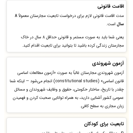
اقامت قانونی
مدت اقامت قانونی لازم برای درخواست تابعیت مجارستان معمولاً
8
سال
است.
یعنی شما باید به صورت مستمر و قانونی حداقل 8 سال در خاک
مجارستان زندگی کرده باشید تا بتوانید برای تابعیت اقدام کنید.
آزمون شهروندی
آزمون شهروندی مجارستان غالباً به صورت «آزمون مطالعات اساسی
قانون اساسی» (constitutional studies) انجام می‌شود — اینکه شما
چقدر با تاریخ، ساختار حکومتی، حقوق و وظایف شهروندان و مسائل
عمومی کشور آشنایی دارید، به همراه توانایی صحبت کردن و فهمیدن
زبان مجاری به سطح کافی.
تابعیت برای کودکان