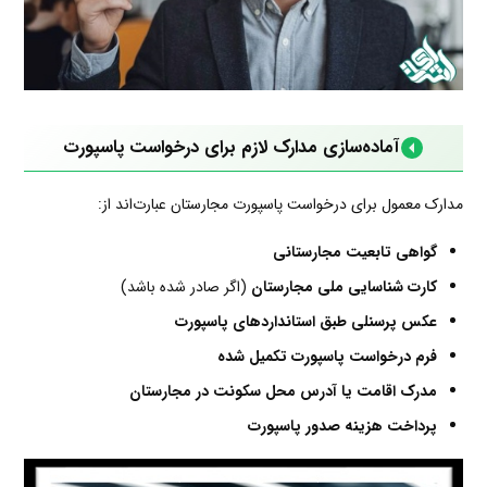
آماده‌سازی مدارک لازم برای درخواست پاسپورت
مدارک معمول برای درخواست پاسپورت مجارستان عبارت‌اند از:
گواهی تابعیت مجارستانی
کارت شناسایی ملی مجارستان
(اگر صادر شده باشد)
عکس پرسنلی طبق استانداردهای پاسپورت
فرم درخواست پاسپورت تکمیل شده
مدرک اقامت یا آدرس محل سکونت در مجارستان
پرداخت هزینه صدور پاسپورت