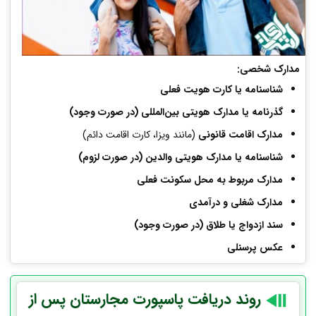
مدارک شخصی:
شناسنامه یا کارت هویت فعلی
گذرنامه یا مدارک هویتی بین‌المللی (در صورت وجود)
مدارک اقامت قانونی
(مانند ویزا، کارت اقامت دائم)
شناسنامه یا مدارک هویتی والدین (در صورت لزوم)
مدارک مربوط به محل سکونت فعلی
مدارک شغلی و درآمدی
سند ازدواج یا طلاق (در صورت وجود)
عکس پرسنلی
روند دریافت پاسپورت مجارستان پس از