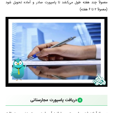
معمولاً چند هفته طول می‌کشد تا پاسپورت صادر و آماده تحویل شود
(معمولاً 2 تا 6 هفته)
دریافت پاسپورت مجارستانی