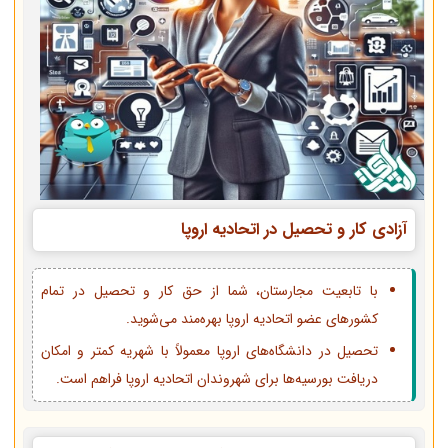
آزادی کار و تحصیل در اتحادیه اروپا
با تابعیت مجارستان، شما از حق کار و تحصیل در تمام
کشورهای عضو اتحادیه اروپا بهره‌مند می‌شوید.
تحصیل در دانشگاه‌های اروپا معمولاً با شهریه کمتر و امکان
دریافت بورسیه‌ها برای شهروندان اتحادیه اروپا فراهم است.