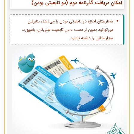
امکان دریافت گذرنامه دوم (دو تابعیتی بودن)
مجارستان اجازه دو تابعیتی بودن را می‌دهد، بنابراین
می‌توانید بدون از دست دادن تابعیت قبلی‌تان، پاسپورت
مجارستانی را داشته باشید.