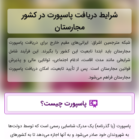
شرایط دریافت پاسپورت در کشور
مجارستان
شبکه مترجمین اشراق: ایرانی‌های مقیم خارج برای دریافت پاسپورت
مجارستان باید ابتدا تابعیت این کشور را بگیرند. این فرآیند شامل
شرایطی مانند مدت اقامت، ادغام اجتماعی، توانایی مالی و پذیرش
قوانین مجارستان است. پس از تأیید تابعیت، امکان دریافت پاسپورت
مجارستان فراهم می‌شود.
پاسپورت چیست؟
پاسپورت (یا گذرنامه) یک مدرک شناسایی رسمی است که توسط دولت‌ها
به شهروندان خود صادر می‌شود و به آنها اجازه می‌دهد تا به کشورهای