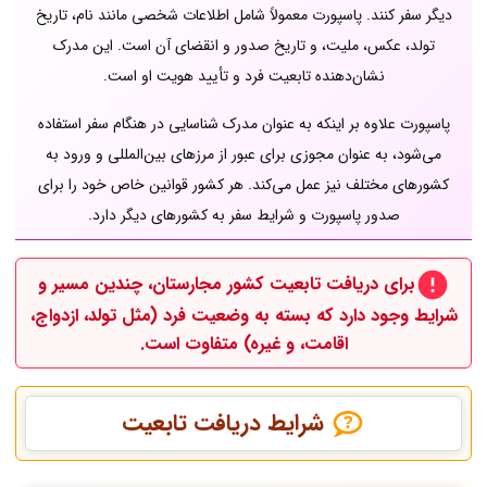
دیگر سفر کنند. پاسپورت معمولاً شامل اطلاعات شخصی مانند نام، تاریخ
تولد، عکس، ملیت، و تاریخ صدور و انقضای آن است. این مدرک
نشان‌دهنده تابعیت فرد و تأیید هویت او است.
پاسپورت علاوه بر اینکه به عنوان مدرک شناسایی در هنگام سفر استفاده
می‌شود، به عنوان مجوزی برای عبور از مرزهای بین‌المللی و ورود به
کشورهای مختلف نیز عمل می‌کند. هر کشور قوانین خاص خود را برای
صدور پاسپورت و شرایط سفر به کشورهای دیگر دارد.
برای دریافت تابعیت کشور مجارستان، چندین مسیر و
شرایط وجود دارد که بسته به وضعیت فرد (مثل تولد، ازدواج،
اقامت، و غیره) متفاوت است.
شرایط دریافت تابعیت