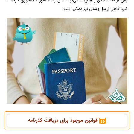
پس از آماده شدن پاسپورت، می‌توانید آن را به صورت حضوری دریافت
کنید.گاهی ارسال پستی نیز ممکن است.
قوانین موجود برای دریافت گذرنامه