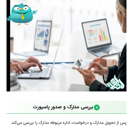
بررسی مدارک و صدور پاسپورت
پس از تحویل مدارک و درخواست، اداره مربوطه مدارک را بررسی می‌کند.