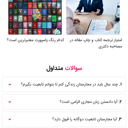
امتیاز ترجمه کتاب و چاپ مقاله در
کدام رنگ پاسپورت معتبرترین است؟
مصاحبه دکتری
سوالات
متداول
1.
چند سال باید در مجارستان زندگی کنم تا بتوانم تابعیت بگیرم؟
2.
آیا دانستن زبان مجاری الزامی است؟
3.
آیا مجارستان تابعیت دوگانه را قبول دارد؟