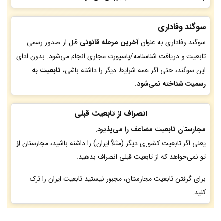
سوگند وفاداری
سوگند وفاداری به عنوان
آخرین مرحله قانونی
قبل از صدور رسمی
تابعیت و دریافت شناسنامه/پاسپورت مجاری انجام می‌شود. بدون ادای
این سوگند، حتی اگر همه شرایط دیگر را داشته باشی،
تابعیت به
رسمیت شناخته نمی‌شود
.
انصراف از تابعیت قبلی
مجارستان تابعیت مضاعف را می‌پذیرد.
یعنی اگر تابعیت کشوری دیگر (مثلاً ایران) را داشته باشید، مجارستان
از
تو نمی‌خواهد که از تابعیت قبلی‌ انصراف بدهید.
برای گرفتن تابعیت مجارستان، مجبور نیستید تابعیت ایران را ترک
کنید.