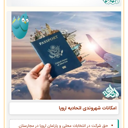
امکانات شهروندی اتحادیه اروپا
حق شرکت در انتخابات محلی و پارلمان اروپا در مجارستان.