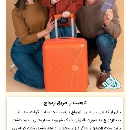
تابعیت از طریق ازدواج
برای اینکه بتوان از طریق ازدواج تابعیت مجارستانی گرفت، معمولاً
باید:
ازدواج به صورت قانونی
با یک شهروند مجارستانی وجود داشته
باشد.
مدت ازدواج
و یا اگر فرزند مشترک داشته باشید، مدت کوتاه‌تری