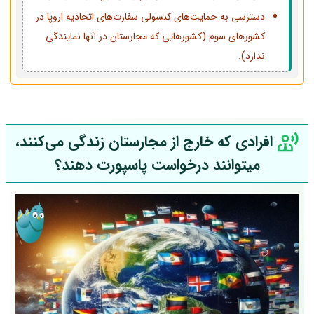
دسترسی به حمایت‌های کنسولی سفارت‌های اتحادیه اروپا در
کشورهای سوم (کشورهایی که مجارستان در آنها نمایندگی
ندارد).
افرادی که خارج از مجارستان زندگی می‌کنند،
میتوانند درخواست پاسپورت دهند؟