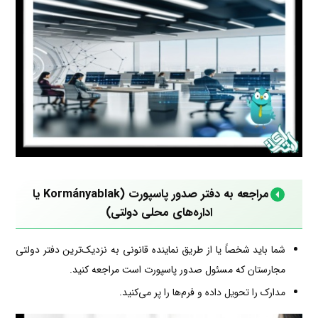
مراجعه به دفتر صدور پاسپورت (Kormányablak یا
اداره‌های محلی دولتی)
شما باید شخصاً یا از طریق نماینده قانونی به نزدیک‌ترین دفتر دولتی
مجارستان که مسئول صدور پاسپورت است مراجعه کنید.
مدارک را تحویل داده و فرم‌ها را پر می‌کنید.