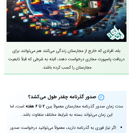
بله، افرادی که خارج از مجارستان زندگی می‌کنند هم می‌توانند برای
دریافت پاسپورت مجاری درخواست دهند، البته به شرطی که قبلاً تابعیت
مجارستان را کسب کرده باشند.
صدور گذرنامه چقدر طول می‌کشد؟
مدت زمان صدور گذرنامه مجارستان معمولاً بین
2 تا 6 هفته
است، اما
این زمان می‌تواند بسته به شرایط مختلف متفاوت باشد..
اگر نیاز فوری به گذرنامه دارید، معمولاً می‌توانید درخواست صدور