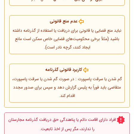
عدم منع قانونی
نباید منع قضایی یا قانونی برای دریافت یا استفاده از گذرنامه داشته
باشید (مثلاً برخی محکومیت‌های قضایی خاص ممکن است مانع
ایجاد کنند، گرچه نادر است).
کاربرد قانونی گذرنامه
گم شدن یا سرقت پاسپورت : در صورت گم شدن یا سرقت پاسپورت،
متقاضی باید فوراً به پلیس گزارش دهد و سپس برای صدور مجدد
اقدام کند.
افراد دارای اقامت دائم یا پناهندگی حق دریافت گذرنامه مجارستان
را ندارند، مگر پس از اخذ تابعیت.