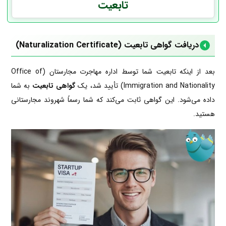
تابعیت
دریافت گواهی تابعیت (Naturalization Certificate)
بعد از اینکه تابعیت شما توسط اداره مهاجرت مجارستان (Office of
Immigration and Nationality) تأیید شد، یک
گواهی تابعیت
به شما
داده می‌شود. این گواهی ثابت می‌کند که شما رسماً شهروند مجارستانی
هستید.