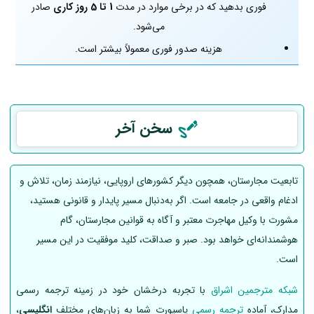
فوری بدهید که در برخی موارد در مدت
1 تا 5 روز کاری
صادر
می‌شود.
هزینه صدور فوری معمولاً بیشتر است.
سخن آخر
تابعیت مجارستان، همچون دیگر کشورهای اروپایی، نیازمند زمان، تلاش و
ادغام واقعی در جامعه است. اگر به‌دنبال مسیر پایدار و قانونی هستید،
مشورت با وکیل مهاجرت معتبر و آگاه به قوانین مجارستان، گام
هوشمندانه‌ای خواهد بود. صبر و صداقت، کلید موفقیت در این مسیر
است.
شبکه مترجمین اشراق
با تجربه درخشان خود در زمینه ترجمه رسمی
مدارک، آماده
ترجمه رسمی
پاسپورت شما به زبان‌های مختلف
انگلیسی
،