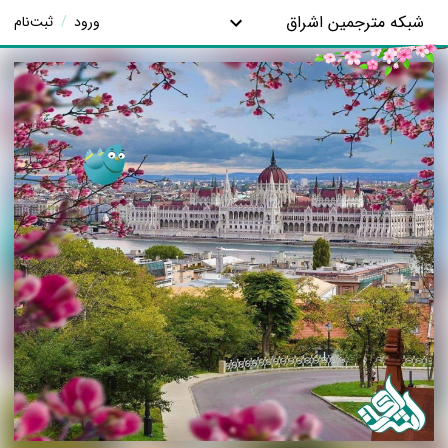
شبکه مترجمین اشراق
ورود
/
ثبت‌نام