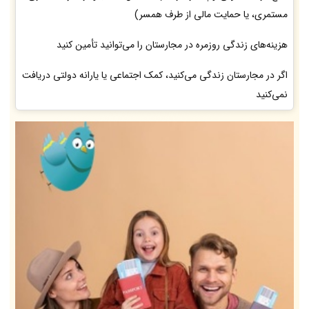
مستمری، یا حمایت مالی از طرف همسر)
هزینه‌های زندگی روزمره در مجارستان را می‌توانید تأمین کنید
اگر در مجارستان زندگی می‌کنید، کمک اجتماعی یا یارانه دولتی دریافت
نمی‌کنید