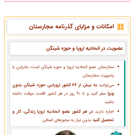
امکانات و مزایای گذرنامه مجارستان
عضویت در اتحادیه اروپا و حوزه شینگن
مجارستان عضو اتحادیه اروپا و حوزه شینگن است، بنابراین با
پاسپورت مجارستان:
می‌توانید
به بیش از 26 کشور اروپایی حوزه شینگن بدون
ویزا
سفر کنید و تا 90 روز در هر کشور اقامت موقت داشته
باشید.
اجازه دارید
در هر کشور عضو اتحادیه اروپا زندگی، کار و
تحصیل کنید
بدون نیاز به مجوزهای اضافی.