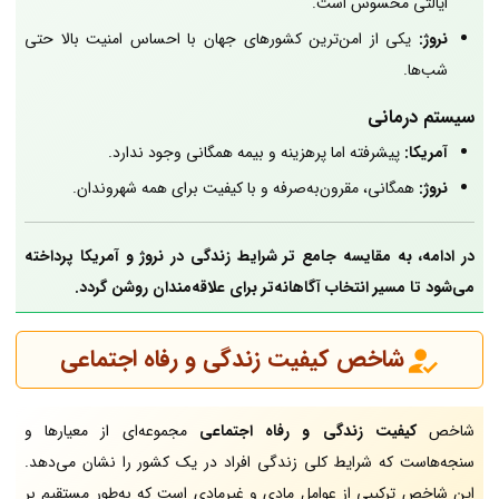
ایالتی محسوس است.
نروژ:
یکی از امن‌ترین کشورهای جهان با احساس امنیت بالا حتی
شب‌ها.
سیستم درمانی
آمریکا:
پیشرفته اما پرهزینه و بیمه همگانی وجود ندارد.
نروژ:
همگانی، مقرون‌به‌صرفه و با کیفیت برای همه شهروندان.
در ادامه، به مقایسه جامع تر شرایط زندگی در نروژ و آمریکا پرداخته
می‌شود تا مسیر انتخاب آگاهانه‌تر برای علاقه‌مندان روشن گردد.
شاخص کیفیت زندگی و رفاه اجتماعی
شاخص
کیفیت زندگی و رفاه اجتماعی
مجموعه‌ای از معیارها و
سنجه‌هاست که شرایط کلی زندگی افراد در یک کشور را نشان می‌دهد.
این شاخص ترکیبی از عوامل مادی و غیرمادی است که به‌طور مستقیم بر