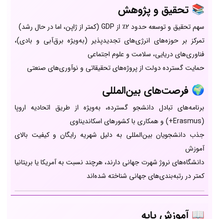
📚
تحقیق و پژوهش
سهم تحقیق و توسعه حدود 2٪ از GDP (کمتر از ژاپن، اما در حال رشد)
تمرکز بر حوزه‌های انرژی‌های تجدیدپذیر (به‌ویژه برق‌آبی و بادی)،
فناوری‌های دریایی، سلامت و علوم اجتماعی
حمایت گسترده دولت از پروژه‌های تحقیقاتی و نوآوری‌های صنعتی
🌍
فرصت‌های بین‌المللی
برنامه‌های تبادل دانشجو گسترده، به‌ویژه از طریق اتحادیه اروپا
(Erasmus+) و همکاری با کشورهای اسکاندیناوی
جذب دانشجویان بین‌المللی به دلیل شهریه رایگان و کیفیت بالای
آموزش
دانشگاه‌های نروژ شهرت جهانی دارند، هرچند نسبت به آمریکا یا بریتانیا
کمتر در رتبه‌بندی‌های جهانی شناخته شده‌اند
📖
آموزش پایه