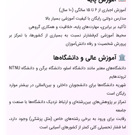
آموزش اجباری از 6 تا 15 سالگی (10 سال)
مدارس دولتی رایگان با کیفیت آموزشی بسیار بالا
تأکید بر برابری، مهارت‌های پایه، خلاقیت و همکاری گروهی
محیط آموزشی کم‌فشارتر نسبت به بسیاری از کشورها، با تمرکز بر
پرورش شخصیت و رفاه دانش‌آموزان
🏛️
آموزش عالی و دانشگاه‌ها
دانشگاه‌های معتبر مانند دانشگاه اسلو، دانشگاه برگن و دانشگاه NTNU
تروندهایم
شهریه دانشگاه‌ها برای دانشجویان داخلی و بین‌المللی در بیشتر موارد
رایگان است
تمرکز بر پژوهش‌های بین‌رشته‌ای و ارتباط نزدیک دانشگاه‌ها با صنعت و
جامعه
رقابت برای ورود به برخی رشته‌های خاص (مثل پزشکی) وجود دارد،
اما فشار تحصیلی کلی کمتر از کشورهای آسیایی است