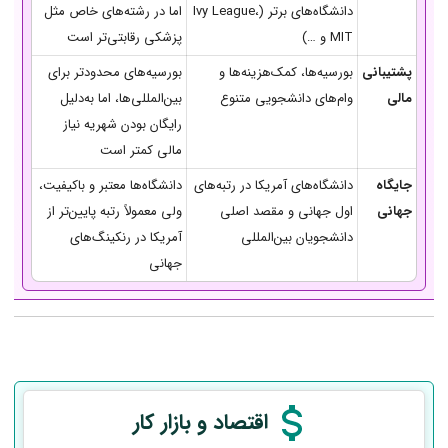
دانشگاه‌های برتر (Ivy League،
اما در رشته‌های خاص مثل
MIT و …)
پزشکی رقابتی‌تر است
پشتیبانی
بورسیه‌ها، کمک‌هزینه‌ها و
بورسیه‌های محدودتر برای
مالی
وام‌های دانشجویی متنوع
بین‌المللی‌ها، اما به‌دلیل
رایگان بودن شهریه نیاز
مالی کمتر است
جایگاه
دانشگاه‌های آمریکا در رتبه‌های
دانشگاه‌ها معتبر و باکیفیت،
جهانی
اول جهانی و مقصد اصلی
ولی معمولاً رتبه پایین‌تر از
دانشجویان بین‌المللی
آمریکا در رنکینگ‌های
جهانی
اقتصاد و بازار کار