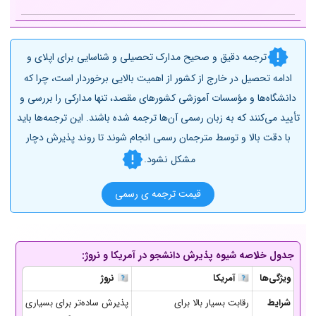
ترجمه دقیق و صحیح مدارک تحصیلی و شناسایی برای اپلای و
ادامه تحصیل در خارج از کشور از اهمیت بالایی برخوردار است، چرا که
دانشگاه‌ها و مؤسسات آموزشی کشورهای مقصد، تنها مدارکی را بررسی و
تأیید می‌کنند که به زبان رسمی آن‌ها ترجمه شده باشند. این ترجمه‌ها باید
با دقت بالا و توسط مترجمان رسمی انجام شوند تا روند پذیرش دچار
مشکل نشود.
قیمت ترجمه ی رسمی
جدول خلاصه شیوه پذیرش دانشجو در آمریکا و نروژ:
ویژگی‌ها
🇺🇸 آمریکا
🇳🇴 نروژ
شرایط
رقابت بسیار بالا برای
پذیرش ساده‌تر برای بسیاری