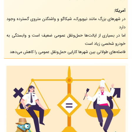
آمریکا:
در شهرهای بزرگ مانند نیویورک، شیکاگو و واشنگتن متروی گسترده وجود
دارد
اما در بسیاری از ایالت‌ها حمل‌ونقل عمومی ضعیف است و وابستگی به
خودرو شخصی زیاد است
فاصله‌های طولانی بین شهرها کارایی حمل‌ونقل عمومی را کاهش می‌دهد