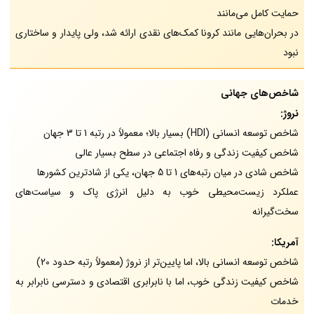
حمایت کامل می‌مانند
در بحران‌هایی مانند کرونا کمک‌های نقدی ارائه شد، ولی پایدار و ساختاری
نبود
شاخص‌های جهانی
نروژ:
شاخص توسعه انسانی (HDI) بسیار بالا؛ معمولاً در رتبه 1 تا 3 جهان
شاخص کیفیت زندگی و رفاه اجتماعی در سطح بسیار عالی
شاخص شادی در میان رتبه‌های 1 تا 5 جهان، یکی از شادترین کشورها
عملکرد زیست‌محیطی خوب به دلیل انرژی پاک و سیاست‌های
سخت‌گیرانه
آمریکا:
شاخص توسعه انسانی بالا، اما پایین‌تر از نروژ (معمولاً رتبه حدود 20)
شاخص کیفیت زندگی خوب، اما با نابرابری اقتصادی و دسترسی نابرابر به
خدمات