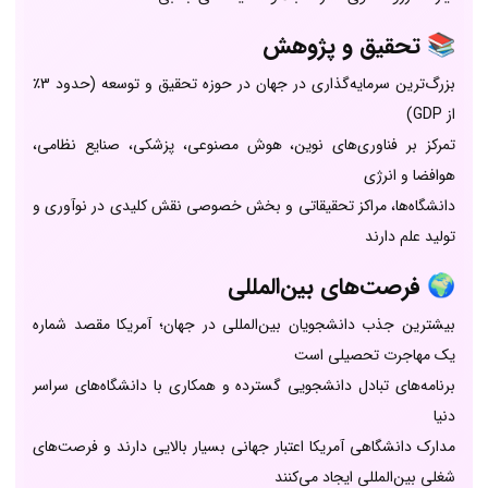
📚
تحقیق و پژوهش
بزرگ‌ترین سرمایه‌گذاری در جهان در حوزه تحقیق و توسعه (حدود 3٪
از GDP)
تمرکز بر فناوری‌های نوین، هوش مصنوعی، پزشکی، صنایع نظامی،
هوافضا و انرژی
دانشگاه‌ها، مراکز تحقیقاتی و بخش خصوصی نقش کلیدی در نوآوری و
تولید علم دارند
🌍
فرصت‌های بین‌المللی
بیشترین جذب دانشجویان بین‌المللی در جهان؛ آمریکا مقصد شماره
یک مهاجرت تحصیلی است
برنامه‌های تبادل دانشجویی گسترده و همکاری با دانشگاه‌های سراسر
دنیا
مدارک دانشگاهی آمریکا اعتبار جهانی بسیار بالایی دارند و فرصت‌های
شغلی بین‌المللی ایجاد می‌کنند