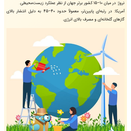
نروژ: در میان 10–15 کشور برتر جهان از نظر عملکرد زیست‌محیطی.
آمریکا: در رتبه‌ای پایین‌تر، معمولاً حدود 40–45 به دلیل انتشار بالای
گازهای گلخانه‌ای و مصرف بالای انرژی.