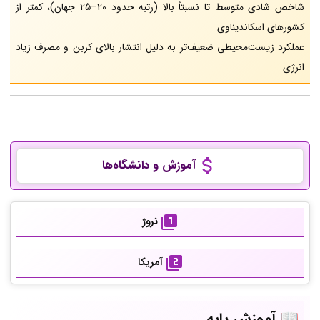
شاخص شادی متوسط تا نسبتاً بالا (رتبه حدود 20–25 جهان)، کمتر از
کشورهای اسکاندیناوی
عملکرد زیست‌محیطی ضعیف‌تر به دلیل انتشار بالای کربن و مصرف زیاد
انرژی
آموزش و دانشگاه‌ها
نروژ
آمریکا
📖
آموزش پایه