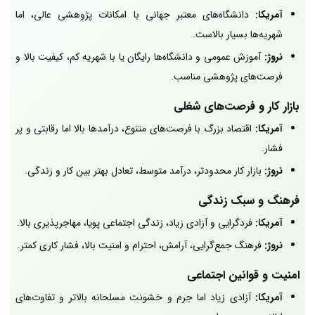
آمریکا:
دانشگاه‌های معتبر جهانی با امکانات پژوهشی عالی، اما
شهریه‌ها بسیار بالاست.
نروژ:
آموزش عمومی و دانشگاه‌ها رایگان یا با شهریه کم، کیفیت بالا و
فرصت‌های پژوهشی مناسب.
بازار کار و فرصت‌های شغلی
آمریکا:
اقتصاد بزرگ با فرصت‌های متنوع، درآمدها بالا اما رقابتی و پر
فشار.
نروژ:
بازار کار محدودتر، درآمد متوسط، تعادل بهتر بین کار و زندگی.
فرهنگ و سبک زندگی
آمریکا:
فردگرایی و آزادی زیاد، زندگی اجتماعی پویا، مهاجرپذیری بالا.
نروژ:
فرهنگ جمع‌گرایی، آرامش، احترام و امنیت بالا، فشار کاری کمتر.
امنیت و قوانین اجتماعی
آمریکا:
آزادی زیاد اما جرم و خشونت مسلحانه بالاتر و تفاوت‌های