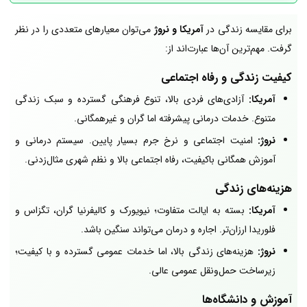
برای مقایسه زندگی در
آمریکا
و نروژ
می‌توان معیارهای متعددی را در نظر
گرفت. مهم‌ترین آن‌ها عبارت‌اند از:
کیفیت زندگی و رفاه اجتماعی
آمریکا:
آزادی‌های فردی بالا، تنوع فرهنگی گسترده و سبک زندگی
متنوع. خدمات درمانی پیشرفته اما گران و غیرهمگانی.
نروژ:
امنیت اجتماعی و نرخ جرم بسیار پایین. سیستم درمانی و
آموزش همگانی باکیفیت، رفاه اجتماعی بالا و نظم شهری مثال‌زدنی.
هزینه‌های زندگی
آمریکا:
بسته به ایالت متفاوت؛ نیویورک و کالیفرنیا گران، تگزاس و
فلوریدا ارزان‌تر. اجاره و درمان می‌تواند سنگین باشد.
نروژ:
هزینه‌های زندگی بالا، اما خدمات عمومی گسترده و با کیفیت؛
زیرساخت حمل‌ونقل عمومی عالی.
آموزش و دانشگاه‌ها