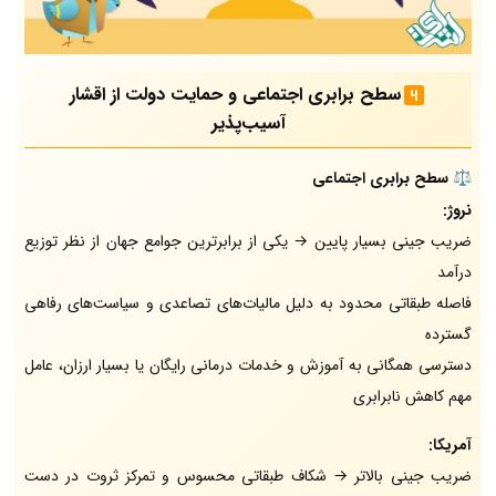
سطح برابری اجتماعی و حمایت دولت از اقشار
آسیب‌پذیر
⚖️
سطح برابری اجتماعی
نروژ:
ضریب جینی بسیار پایین → یکی از برابرترین جوامع جهان از نظر توزیع
درآمد
فاصله طبقاتی محدود به دلیل مالیات‌های تصاعدی و سیاست‌های رفاهی
گسترده
دسترسی همگانی به آموزش و خدمات درمانی رایگان یا بسیار ارزان، عامل
مهم کاهش نابرابری
آمریکا:
ضریب جینی بالاتر → شکاف طبقاتی محسوس و تمرکز ثروت در دست