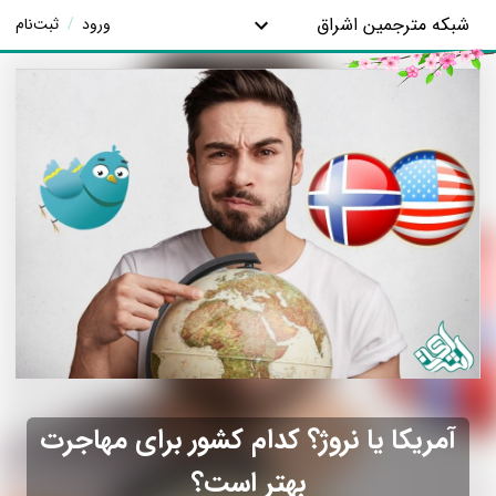
شبکه مترجمین اشراق
ورود
/
ثبت‌نام
آمریکا یا نروژ؟ کدام کشور برای مهاجرت
بهتر است؟