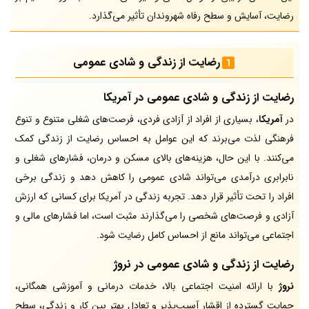
رضایت، آسایش و سطح رفاه شهروندان تأثیر می‌گذارد.
رضایت از زندگی و شادی عمومی
رضایت از زندگی و شادی عمومی در آمریکا
در
آمریکا
، بسیاری از افراد از آزادی فردی، فرصت‌های شغلی متنوع و تنوع
فرهنگی لذت می‌برند که این عوامل به احساس رضایت از زندگی کمک
می‌کنند. با این حال، هزینه‌های بالای مسکن و درمان، فشارهای شغلی و
نابرابری درآمدی می‌تواند شادی عمومی را کاهش دهد و زندگی برخی
افراد را تحت تأثیر قرار دهد. تجربه زندگی در آمریکا برای کسانی که ارزش
آزادی و فرصت‌های شخصی را می‌گذارند مثبت است، اما فشارهای مالی و
اجتماعی می‌تواند مانع از احساس کامل رضایت شود.
رضایت از زندگی و شادی عمومی در نروژ
نروژ
با ارائه امنیت اجتماعی بالا، خدمات درمانی و آموزشی همگانی،
حمایت گسترده از اقشار آسیب‌پذیر و تعادل بهتر بین کار و زندگی، سطح