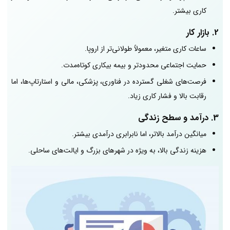
کاری بیشتر.
2. بازار کار
ساعات کاری متغیر، معمولاً طولانی‌تر از اروپا.
حمایت اجتماعی محدودتر و بیمه بیکاری کوتاه‌مدت.
فرصت‌های شغلی گسترده در فناوری، پزشکی، مالی و استارتاپ‌ها، اما
رقابت بالا و فشار کاری زیاد.
3. درآمد و سطح زندگی
میانگین درآمد بالاتر، اما نابرابری درآمدی بیشتر.
هزینه زندگی بالا، به ویژه در شهرهای بزرگ و ایالت‌های ساحلی.