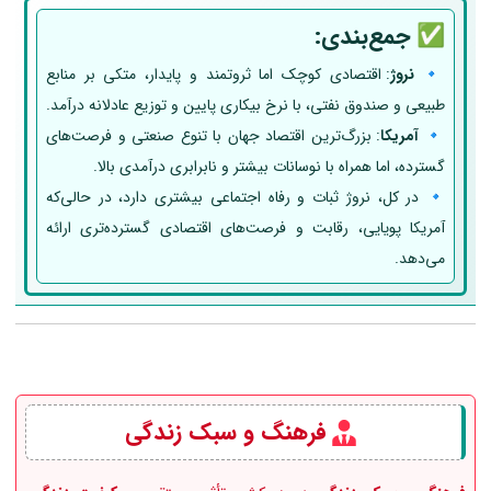
✅
جمع‌بندی:
🔹
نروژ
: اقتصادی کوچک اما ثروتمند و پایدار، متکی بر منابع
طبیعی و صندوق نفتی، با نرخ بیکاری پایین و توزیع عادلانه درآمد.
🔹
آمریکا
: بزرگ‌ترین اقتصاد جهان با تنوع صنعتی و فرصت‌های
گسترده، اما همراه با نوسانات بیشتر و نابرابری درآمدی بالا.
🔹 در کل، نروژ ثبات و رفاه اجتماعی بیشتری دارد، در حالی‌که
آمریکا پویایی، رقابت و فرصت‌های اقتصادی گسترده‌تری ارائه
می‌دهد.
فرهنگ و سبک زندگی