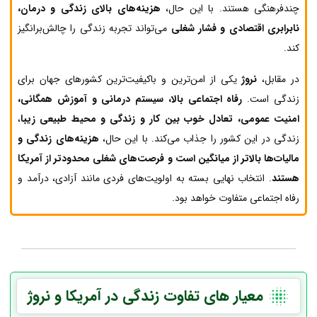
چندفرهنگی هستند. با این حال،
هزینه‌های بالای زندگی و درمان،
نابرابری اقتصادی و فشار شغلی
می‌تواند تجربه زندگی را چالش‌برانگیز
کند.
در مقابل،
نروژ
یکی از امن‌ترین و باکیفیت‌ترین کشورهای جهان برای
زندگی است.
رفاه اجتماعی بالا، سیستم درمانی و آموزش همگانی،
امنیت عمومی، تعادل خوب بین کار و زندگی و محیط طبیعی زیبا
،
زندگی در این کشور را جذاب می‌کند. با این حال،
هزینه‌های زندگی و
مالیات‌ها بالاتر از میانگین است و فرصت‌های شغلی محدودتر از آمریکا
هستند
. انتخاب نهایی بسته به اولویت‌های فردی مانند آزادی، درآمد و
رفاه اجتماعی متفاوت خواهد بود.
معیار های تفاوت زندگی در آمریکا و نروژ