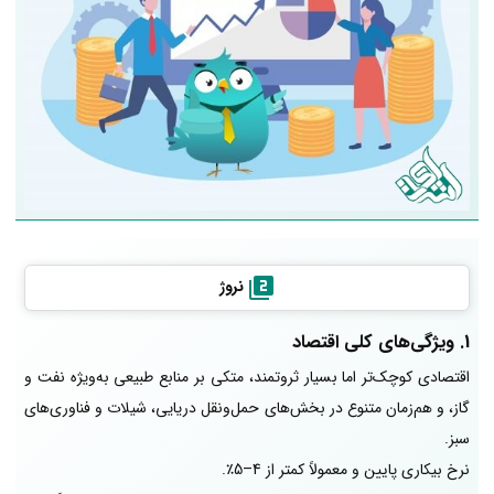
نروژ
1. ویژگی‌های کلی اقتصاد
اقتصادی کوچک‌تر اما بسیار ثروتمند، متکی بر منابع طبیعی به‌ویژه نفت و
گاز، و هم‌زمان متنوع در بخش‌های حمل‌ونقل دریایی، شیلات و فناوری‌های
سبز.
نرخ بیکاری پایین و معمولاً کمتر از 4–5٪.