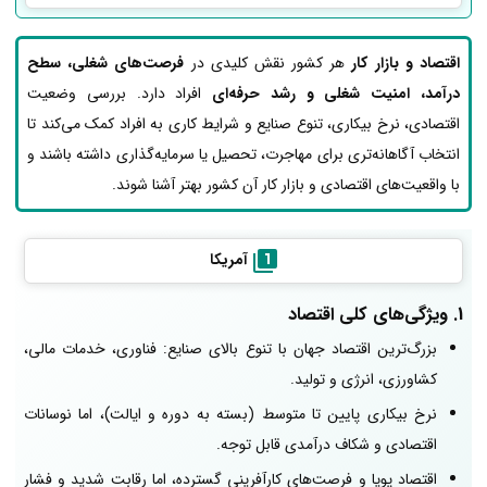
اقتصاد و بازار کار
هر کشور نقش کلیدی در
فرصت‌های شغلی، سطح
درآمد، امنیت شغلی و رشد حرفه‌ای
افراد دارد. بررسی وضعیت
اقتصادی، نرخ بیکاری، تنوع صنایع و شرایط کاری به افراد کمک می‌کند تا
انتخاب آگاهانه‌تری برای مهاجرت، تحصیل یا سرمایه‌گذاری داشته باشند و
با واقعیت‌های اقتصادی و بازار کار آن کشور بهتر آشنا شوند.
آمریکا
1. ویژگی‌های کلی اقتصاد
بزرگ‌ترین اقتصاد جهان با تنوع بالای صنایع: فناوری، خدمات مالی،
کشاورزی، انرژی و تولید.
نرخ بیکاری پایین تا متوسط (بسته به دوره و ایالت)، اما نوسانات
اقتصادی و شکاف درآمدی قابل توجه.
اقتصاد پویا و فرصت‌های کارآفرینی گسترده، اما رقابت شدید و فشار