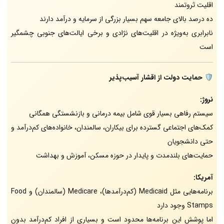
اقلیت ثروتمند
ده درصد بالای جامعه سهم بسیار بزرگی از سرمایه و درآمد دارند
نابرابری به‌ویژه در اقلیت‌های نژادی و برخی ایالت‌های جنوبی چشمگیر
است
🛡️
حمایت دولت از اقشار آسیب‌پذیر
نروژ:
سیستم رفاهی بسیار قوی شامل بیمه درمانی و بازنشستگی همگانی
کمک‌های اجتماعی گسترده برای بیکاران، سالمندان، خانواده‌های کم‌درآمد و
حتی دانشجویان
حمایت‌های بلندمدت و پایدار در حوزه مسکن، آموزش و بهداشت
آمریکا:
برنامه‌هایی مثل Medicaid (کم‌درآمدها)، Medicare (سالمندان) و Food
Stamps وجود دارد
اما پوشش این برنامه‌ها محدود است و بسیاری از افراد کم‌درآمد بدون