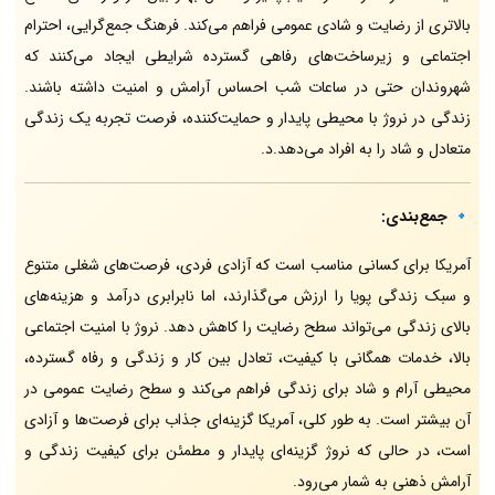
بالاتری از رضایت و شادی عمومی فراهم می‌کند. فرهنگ جمع‌گرایی، احترام
اجتماعی و زیرساخت‌های رفاهی گسترده شرایطی ایجاد می‌کنند که
شهروندان حتی در ساعات شب احساس آرامش و امنیت داشته باشند.
زندگی در نروژ با محیطی پایدار و حمایت‌کننده، فرصت تجربه یک زندگی
متعادل و شاد را به افراد می‌دهد.د.
🔹
جمع‌بندی:
آمریکا برای کسانی مناسب است که آزادی فردی، فرصت‌های شغلی متنوع
و سبک زندگی پویا را ارزش می‌گذارند، اما نابرابری درآمد و هزینه‌های
بالای زندگی می‌تواند سطح رضایت را کاهش دهد. نروژ با امنیت اجتماعی
بالا، خدمات همگانی با کیفیت، تعادل بین کار و زندگی و رفاه گسترده،
محیطی آرام و شاد برای زندگی فراهم می‌کند و سطح رضایت عمومی در
آن بیشتر است. به طور کلی، آمریکا گزینه‌ای جذاب برای فرصت‌ها و آزادی
است، در حالی که نروژ گزینه‌ای پایدار و مطمئن برای کیفیت زندگی و
آرامش ذهنی به شمار می‌رود.