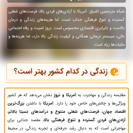
شبکه مترجمین اشراق: آمریکا با آزادی‌های فردی بالا، فرصت‌های شغلی
گسترده و تنوع فرهنگی جذاب است، اما هزینه‌های زندگی و درمان
بالاست و نابرابری اقتصادی محسوس است. نروژ امنیت و رفاه اجتماعی
عالی، سیستم درمانی همگانی و کیفیت زندگی بالا دارد، اما هزینه‌ها و
مالیات‌ها زیاد است.
زندگی در کدام کشور بهتر است؟
مقایسه زندگی و مهاجرت به
آمریکا و نروژ
نشان می‌دهد که هر کشور
ویژگی‌ها و چالش‌های خاص خود را دارد.
آمریکا
با داشتن
بزرگ‌ترین
اقتصاد جهان، فرصت‌های شغلی متنوع و درآمدهای نسبتا بالاتر،
آزادی‌های فردی گسترده و تنوع فرهنگی بالا
، مقصد جذابی برای
مهاجرانی است که به دنبال رشد حرفه‌ای و تجربه زندگی در محیط