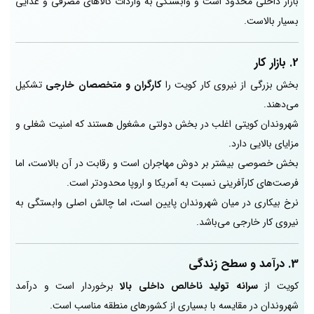
بازار داخلی محدود است و وابستگی به واردات کالاهای مصرفی و غذایی
بسیار بالاست.
2. بازار کار
بخش بزرگی از نیروی کار کویت را
کارگران و متخصصان خارجی
تشکیل
می‌دهند.
شهروندان کویتی اغلب در بخش دولتی مشغول هستند که امنیت شغلی و
مزایای بالایی دارد.
بخش خصوصی بیشتر بر دوش مهاجران است و رقابت در آن بالاست، اما
فرصت‌های کارآفرینی نسبت به آمریکا و اروپا محدودتر است.
نرخ بیکاری در میان شهروندان پایین است، اما چالش اصلی وابستگی به
نیروی کار خارجی می‌باشد.
3. درآمد و سطح زندگی
کویت از
سرانه تولید ناخالص داخلی بالا
برخوردار است و درآمد
شهروندان در مقایسه با بسیاری از کشورهای منطقه مناسب است.