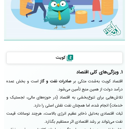
کویت
1. ویژگی‌های کلی اقتصاد
اقتصاد کویت به‌شدت متکی بر
صادرات نفت و گاز
است و بخش عمده
درآمد دولت از همین منبع تأمین می‌شود.
تلاش‌هایی برای تنوع‌بخشی به اقتصاد (در حوزه‌های مالی، لجستیک و
خدمات) انجام شده، اما همچنان نفت نقش اصلی را دارد.
ثبات اقتصادی به‌دلیل ذخایر عظیم انرژی بالاست، هرچند نوسانات قیمت
نفت می‌تواند بر رشد اقتصادی اثر مستقیم بگذارد.