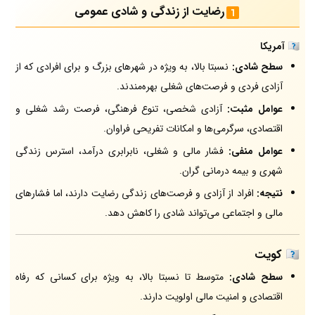
رضایت از زندگی و شادی عمومی
🇺🇸 آمریکا
سطح شادی:
نسبتا بالا، به ویژه در شهرهای بزرگ و برای افرادی که از
آزادی فردی و فرصت‌های شغلی بهره‌مندند.
عوامل مثبت:
آزادی شخصی، تنوع فرهنگی، فرصت رشد شغلی و
اقتصادی، سرگرمی‌ها و امکانات تفریحی فراوان.
عوامل منفی:
فشار مالی و شغلی، نابرابری درآمد، استرس زندگی
شهری و بیمه درمانی گران.
نتیجه:
افراد از آزادی و فرصت‌های زندگی رضایت دارند، اما فشارهای
مالی و اجتماعی می‌تواند شادی را کاهش دهد.
🇰🇼 کویت
سطح شادی:
متوسط تا نسبتا بالا، به ویژه برای کسانی که رفاه
اقتصادی و امنیت مالی اولویت دارند.