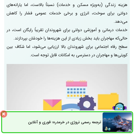
هزینه زندگی (به‌ویژه مسکن و خدمات) نسبتاً بالاست، اما یارانه‌های
دولتی برای سوخت، انرژی و برخی خدمات عمومی فشار را کاهش
می‌دهد.
خدمات درمانی و آموزشی دولتی برای شهروندان تقریباً رایگان است، در
حالی‌که مهاجران باید بخش زیادی از این هزینه‌ها را خودشان بپردازند.
سطح رفاه اجتماعی برای شهروندان بالا ارزیابی می‌شود، اما شکاف بین
کویتی‌ها و مهاجران در دسترسی به امکانات قابل توجه است.
ترجمه رسمی نروژی در خرمدره؛ فوری و آنلاین
ثبت سفارش
راه های ارتباطی