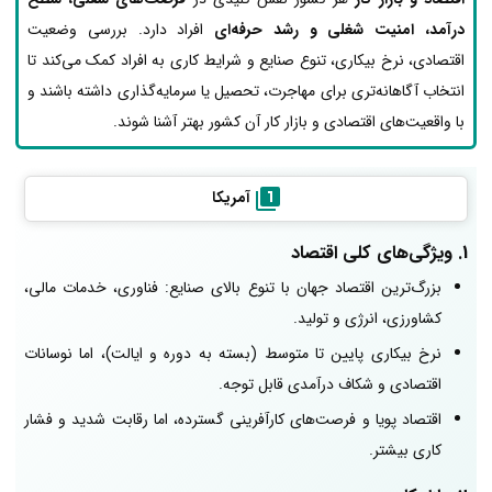
درآمد، امنیت شغلی و رشد حرفه‌ای
افراد دارد. بررسی وضعیت
اقتصادی، نرخ بیکاری، تنوع صنایع و شرایط کاری به افراد کمک می‌کند تا
انتخاب آگاهانه‌تری برای مهاجرت، تحصیل یا سرمایه‌گذاری داشته باشند و
با واقعیت‌های اقتصادی و بازار کار آن کشور بهتر آشنا شوند.
آمریکا
1. ویژگی‌های کلی اقتصاد
بزرگ‌ترین اقتصاد جهان با تنوع بالای صنایع: فناوری، خدمات مالی،
کشاورزی، انرژی و تولید.
نرخ بیکاری پایین تا متوسط (بسته به دوره و ایالت)، اما نوسانات
اقتصادی و شکاف درآمدی قابل توجه.
اقتصاد پویا و فرصت‌های کارآفرینی گسترده، اما رقابت شدید و فشار
کاری بیشتر.