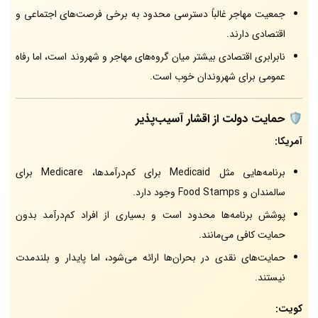
جمعیت مهاجر غالباً دسترسی محدود به برخی فرصت‌های اجتماعی و
اقتصادی دارند.
نابرابری اقتصادی بیشتر میان گروه‌های مهاجر و شهروند است، اما رفاه
عمومی برای شهروندان خوب است.
🛡️ حمایت دولت از اقشار آسیب‌پذیر
آمریکا:
برنامه‌هایی مثل Medicaid برای کم‌درآمدها، Medicare برای
سالمندان و Food Stamps وجود دارد.
پوشش برنامه‌ها محدود است و بسیاری از افراد کم‌درآمد بدون
حمایت کافی می‌مانند.
حمایت‌های نقدی در بحران‌ها ارائه می‌شود، اما پایدار و بلندمدت
نیستند.
کویت: