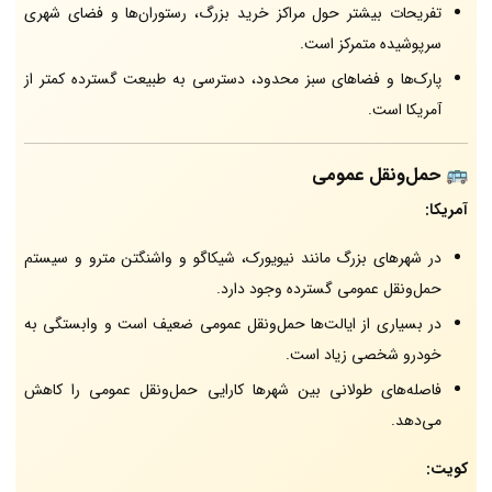
تفریحات بیشتر حول مراکز خرید بزرگ، رستوران‌ها و فضای شهری
سرپوشیده متمرکز است.
پارک‌ها و فضاهای سبز محدود، دسترسی به طبیعت گسترده کمتر از
آمریکا است.
🚌 حمل‌ونقل عمومی
آمریکا:
در شهرهای بزرگ مانند نیویورک، شیکاگو و واشنگتن مترو و سیستم
حمل‌ونقل عمومی گسترده وجود دارد.
در بسیاری از ایالت‌ها حمل‌ونقل عمومی ضعیف است و وابستگی به
خودرو شخصی زیاد است.
فاصله‌های طولانی بین شهرها کارایی حمل‌ونقل عمومی را کاهش
می‌دهد.
کویت: