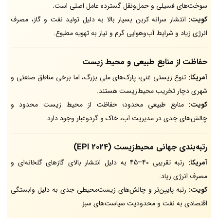
سوخت‌های فسیلی و حمل‌ونقل گسترده عامل اصلی است.
کویت:
انتشار سرانه کربن بسیار بالا به دلیل تولید نفت و گاز، مصرف
انرژی زیاد و شرایط آب‌وهوایی گرم و نیاز به تهویه مطبوع.
حفاظت از منابع طبیعی و محیط زیست
آمریکا:
تنوع زیستی غنی، پارک‌های ملی بزرگ، اما برخی مناطق صنعتی و
شهری دچار تخریب محیط‌زیست هستند.
کویت:
منابع طبیعی محدود؛ حفاظت از محیط زیست محدود و
چالش‌های جدی در مدیریت آب، خاک و گردوغبار وجود دارد.
رتبه‌بندی جهانی محیط‌زیست (EPI 2024)
آمریکا:
رتبه تقریبی 40–45 به دلیل انتشار بالای گازهای گلخانه‌ای و
مصرف انرژی زیاد.
کویت:
رتبه پایین‌تر و چالش‌های زیست‌محیطی جدی به دلیل وابستگی
اقتصادی به نفت و محدودیت سیاست‌های سبز.