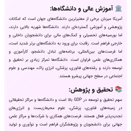
🏛️ آموزش عالی و دانشگاه‌ها:
آمریکا میزبان برخی از معتبرترین دانشگاه‌های جهان است که امکانات
پژوهشی و آموزشی گسترده‌ای دارند. دانشگاه‌ها شهریه بالایی دارند،
اما بورسیه‌های تحصیلی و کمک‌های مالی برای دانشجویان داخلی و
خارجی فراهم است. رقابت برای ورود به دانشگاه‌های برتر شدید است،
اما فرصت‌های بین‌المللی، برنامه‌های تبادل دانشجو، کارآموزی و
همکاری‌های علمی فراوان است. دانشگاه‌ها تمرکز زیادی بر تحقیق و
توسعه دارند و رشته‌های فناوری، پزشکی، انرژی پاک، مهندسی و علوم
اجتماعی در سطح جهانی پیشرو هستند.
📚 تحقیق و پژوهش:
سهم تحقیق و توسعه در GDP بالا است و دانشگاه‌ها و مراکز تحقیقاتی
در زمینه‌های فناوری، پزشکی، علوم محیط‌زیست و انرژی‌های
تجدیدپذیر فعال هستند. فرصت‌های همکاری با شرکت‌ها و مراکز علمی
جهانی برای دانشجویان و پژوهشگران فراهم است و نوآوری و تولید