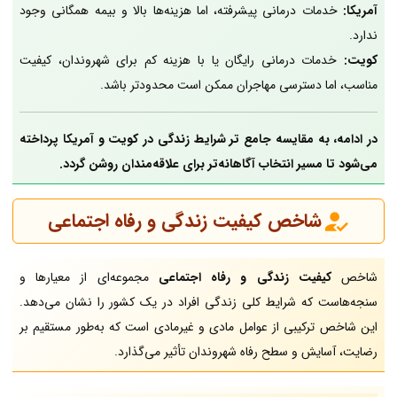
آمریکا:
خدمات درمانی پیشرفته، اما هزینه‌ها بالا و بیمه همگانی وجود
ندارد.
کویت:
خدمات درمانی رایگان یا با هزینه کم برای شهروندان، کیفیت
مناسب، اما دسترسی مهاجران ممکن است محدودتر باشد.
در ادامه، به مقایسه جامع تر شرایط زندگی در کویت و آمریکا پرداخته
می‌شود تا مسیر انتخاب آگاهانه‌تر برای علاقه‌مندان روشن گردد.
شاخص کیفیت زندگی و رفاه اجتماعی
شاخص
کیفیت زندگی و رفاه اجتماعی
مجموعه‌ای از معیارها و
سنجه‌هاست که شرایط کلی زندگی افراد در یک کشور را نشان می‌دهد.
این شاخص ترکیبی از عوامل مادی و غیرمادی است که به‌طور مستقیم بر
رضایت، آسایش و سطح رفاه شهروندان تأثیر می‌گذارد.