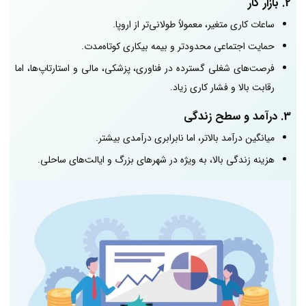
2. بازار کار
ساعات کاری متغیر، معمولاً طولانی‌تر از اروپا.
حمایت اجتماعی محدودتر و بیمه بیکاری کوتاه‌مدت.
فرصت‌های شغلی گسترده در فناوری، پزشکی، مالی و استارتاپ‌ها، اما
رقابت بالا و فشار کاری زیاد.
3. درآمد و سطح زندگی
میانگین درآمد بالاتر، اما نابرابری درآمدی بیشتر.
هزینه زندگی بالا، به ویژه در شهرهای بزرگ و ایالت‌های ساحلی.