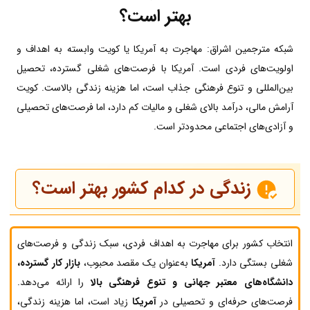
بهتر است؟
شبکه مترجمین اشراق: مهاجرت به آمریکا یا کویت وابسته به اهداف و
اولویت‌های فردی است. آمریکا با فرصت‌های شغلی گسترده، تحصیل
بین‌المللی و تنوع فرهنگی جذاب است، اما هزینه زندگی بالاست. کویت
آرامش مالی، درآمد بالای شغلی و مالیات کم دارد، اما فرصت‌های تحصیلی
و آزادی‌های اجتماعی محدودتر است.
زندگی در کدام کشور بهتر است؟
انتخاب کشور برای مهاجرت به اهداف فردی، سبک زندگی و فرصت‌های
شغلی بستگی دارد.
آمریکا
به‌عنوان یک مقصد محبوب،
بازار کار گسترده،
دانشگاه‌های معتبر جهانی و تنوع فرهنگی بالا
را ارائه می‌دهد.
فرصت‌های حرفه‌ای و تحصیلی در
آمریکا
زیاد است، اما هزینه زندگی،