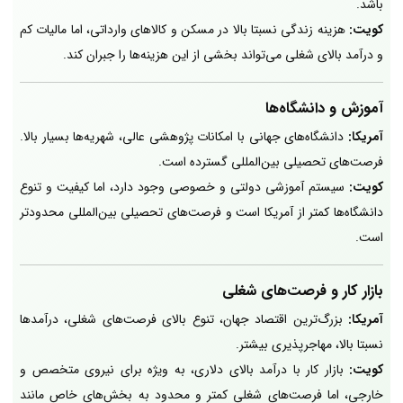
باشد.
کویت:
هزینه زندگی نسبتا بالا در مسکن و کالاهای وارداتی، اما مالیات کم
و درآمد بالای شغلی می‌تواند بخشی از این هزینه‌ها را جبران کند.
آموزش و دانشگاه‌ها
آمریکا:
دانشگاه‌های جهانی با امکانات پژوهشی عالی، شهریه‌ها بسیار بالا.
فرصت‌های تحصیلی بین‌المللی گسترده است.
کویت:
سیستم آموزشی دولتی و خصوصی وجود دارد، اما کیفیت و تنوع
دانشگاه‌ها کمتر از آمریکا است و فرصت‌های تحصیلی بین‌المللی محدودتر
است.
بازار کار و فرصت‌های شغلی
آمریکا:
بزرگ‌ترین اقتصاد جهان، تنوع بالای فرصت‌های شغلی، درآمدها
نسبتا بالا، مهاجرپذیری بیشتر.
کویت:
بازار کار با درآمد بالای دلاری، به ویژه برای نیروی متخصص و
خارجی، اما فرصت‌های شغلی کمتر و محدود به بخش‌های خاص مانند