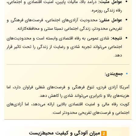
عوامل مثبت:
درآمد بالا، مالیات پایین، امنیت اقتصادی و اجتماعی،
رفاه زندگی روزمره.
عوامل منفی:
محدودیت آزادی‌های اجتماعی، فرصت‌های فرهنگی و
تفریحی محدودتر، زندگی اجتماعی نسبتا سنتی و محافظه‌کارانه.
نتیجه:
شادی عمومی به رفاه اقتصادی وابسته است و محدودیت‌های
اجتماعی می‌تواند تجربه شادی و رضایت از زندگی را تحت تاثیر قرار
دهد.
🔹
جمع‌بندی:
آمریکا آزادی فردی، تنوع فرهنگی و فرصت‌های شغلی فراوان دارد، اما
هزینه‌های بالا و نابرابری می‌تواند شادی را کاهش دهد.
کویت رفاه مالی و امنیت اقتصادی بالایی ارائه می‌دهد، اما آزادی‌های
اجتماعی و فرصت‌های تفریحی محدودتر است.
میزان آلودگی و کیفیت محیط‌زیست