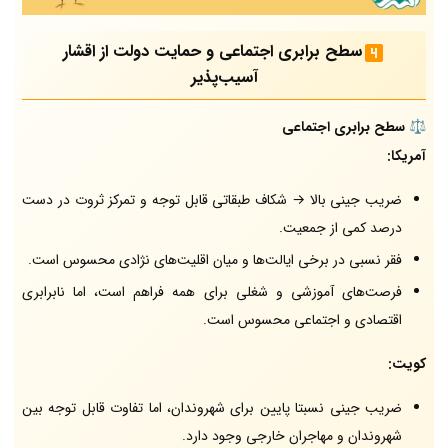
سطح برابری اجتماعی و حمایت دولت از اقشار
آسیب‌پذیر
⚖️ سطح برابری اجتماعی
آمریکا:
ضریب جینی بالا → شکاف طبقاتی قابل توجه و تمرکز ثروت در دست
درصد کمی از جمعیت.
فقر نسبی در برخی ایالت‌ها و میان اقلیت‌های نژادی محسوس است.
فرصت‌های آموزشی و شغلی برای همه فراهم است، اما نابرابری
اقتصادی و اجتماعی محسوس است.
کویت:
ضریب جینی نسبتا پایین برای شهروندان، اما تفاوت قابل توجه بین
شهروندان و مهاجران خارجی وجود دارد.