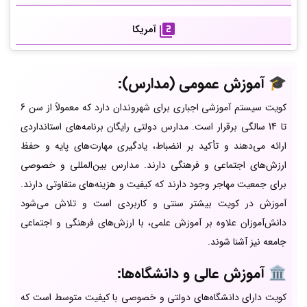
آمریکا
🎓 آموزش عمومی (مدارس):
کویت سیستم آموزشی اجباری برای شهروندان دارد که معمولاً از سن 6
تا 14 سالگی برقرار است. مدارس دولتی رایگان برنامه‌های استانداردی
ارائه می‌دهند و تأکید بر انضباط، یادگیری مهارت‌های پایه و حفظ
ارزش‌های اجتماعی و فرهنگی دارند. مدارس بین‌المللی و خصوصی
برای جمعیت مهاجر وجود دارند که کیفیت و هزینه‌های متفاوتی دارند.
آموزش در کویت بیشتر سنتی و کاربردی است و تلاش می‌شود
دانش‌آموزان علاوه بر آموزش علمی، با ارزش‌های فرهنگی و اجتماعی
جامعه نیز آشنا شوند.
🏛️ آموزش عالی و دانشگاه‌ها:
کویت دارای دانشگاه‌های دولتی و خصوصی با کیفیت متوسط است که