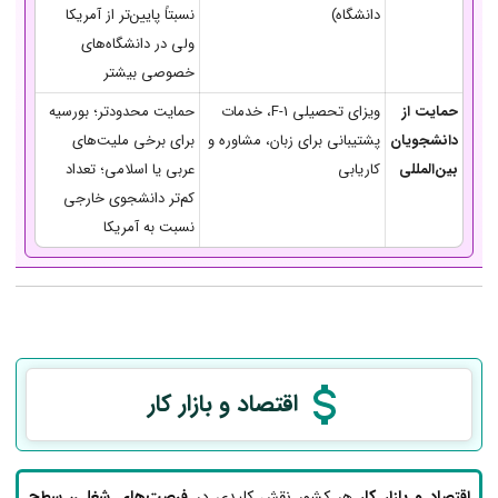
دانشگاه)
نسبتاً پایین‌تر از آمریکا
ولی در دانشگاه‌های
خصوصی بیشتر
حمایت از
ویزای تحصیلی F-1، خدمات
حمایت محدودتر؛ بورسیه
دانشجویان
پشتیبانی برای زبان، مشاوره و
برای برخی ملیت‌های
بین‌المللی
کاریابی
عربی یا اسلامی؛ تعداد
کم‌تر دانشجوی خارجی
نسبت به آمریکا
اقتصاد و بازار کار
اقتصاد و بازار کار
هر کشور نقش کلیدی در
فرصت‌های شغلی، سطح