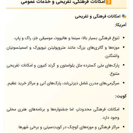
امکانات فرهنگی، تفریحی و خدمات عمومی
🎭 امکانات فرهنگی و تفریحی
آمریکا:
تنوع فرهنگی بسیار بالا؛ سینما و هالیوود، موسیقی جَز، راک و پاپ.
موزه‌ها و گالری‌های بزرگ مانند متروپولیتن نیویورک و اسمیتسونیان
واشنگتن.
پارک‌های ملی گسترده مثل یلواستون و گرند کنیون و امکانات تفریحی
متنوع.
سرگرمی‌های مدرن شامل دیزنی‌لند، پارک‌های آبی و مراکز خرید عظیم.
کویت:
امکانات فرهنگی محدودتر، اما جشنواره‌ها و برنامه‌های هنری محلی
وجود دارد.
مراکز فرهنگی و موزه‌های کوچک در کویت‌سیتی و برخی شهرها.