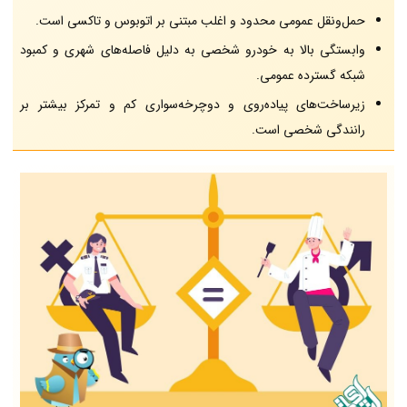
حمل‌ونقل عمومی محدود و اغلب مبتنی بر اتوبوس و تاکسی است.
وابستگی بالا به خودرو شخصی به دلیل فاصله‌های شهری و کمبود
شبکه گسترده عمومی.
زیرساخت‌های پیاده‌روی و دوچرخه‌سواری کم و تمرکز بیشتر بر
رانندگی شخصی است.