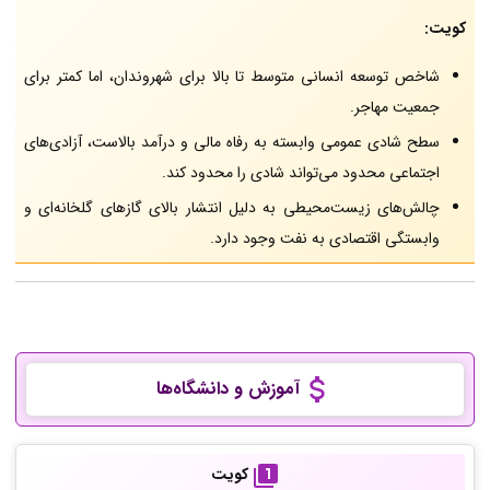
کویت:
شاخص توسعه انسانی متوسط تا بالا برای شهروندان، اما کمتر برای
جمعیت مهاجر.
سطح شادی عمومی وابسته به رفاه مالی و درآمد بالاست، آزادی‌های
اجتماعی محدود می‌تواند شادی را محدود کند.
چالش‌های زیست‌محیطی به دلیل انتشار بالای گازهای گلخانه‌ای و
وابستگی اقتصادی به نفت وجود دارد.
آموزش و دانشگاه‌ها
کویت