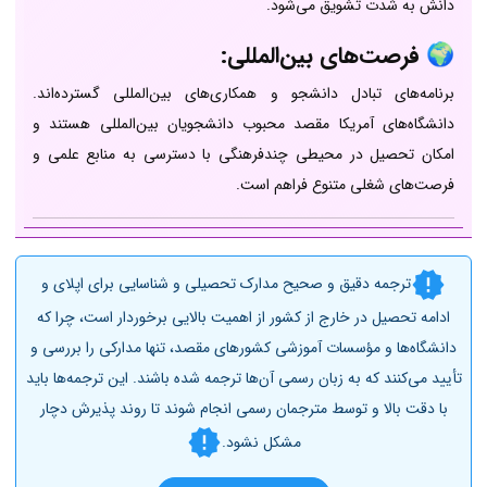
دانش به شدت تشویق می‌شود.
🌍 فرصت‌های بین‌المللی:
برنامه‌های تبادل دانشجو و همکاری‌های بین‌المللی گسترده‌اند.
دانشگاه‌های آمریکا مقصد محبوب دانشجویان بین‌المللی هستند و
امکان تحصیل در محیطی چندفرهنگی با دسترسی به منابع علمی و
فرصت‌های شغلی متنوع فراهم است.
ترجمه دقیق و صحیح مدارک تحصیلی و شناسایی برای اپلای و
ادامه تحصیل در خارج از کشور از اهمیت بالایی برخوردار است، چرا که
دانشگاه‌ها و مؤسسات آموزشی کشورهای مقصد، تنها مدارکی را بررسی و
تأیید می‌کنند که به زبان رسمی آن‌ها ترجمه شده باشند. این ترجمه‌ها باید
با دقت بالا و توسط مترجمان رسمی انجام شوند تا روند پذیرش دچار
مشکل نشود.