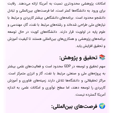
امکانات پژوهشی محدودتری نسبت به آمریکا ارائه می‌دهند. رقابت
برای ورود به دانشگاه‌ها کمتر است، اما فرصت‌های بین‌المللی و تبادل
دانشجو محدود است. برنامه‌های دانشگاهی بیشتر کاربردی و مرتبط با
نیازهای ملی طراحی شده‌اند و رشته‌های مرتبط با نفت، گاز، مهندسی و
علوم پایه در اولویت قرار دارند. دانشگاه‌های کویت در حال توسعه
برنامه‌های پژوهشی و همکاری‌های بین‌المللی هستند تا کیفیت آموزش
و تحقیق افزایش یابد.
📚 تحقیق و پژوهش:
سهم تحقیق و توسعه در GDP محدود است و فعالیت‌های علمی بیشتر
به پروژه‌های ملی و صنعتی مرتبط با نفت، گاز و انرژی متمرکز است.
مراکز تحقیقاتی و دانشگاه‌ها تلاش دارند زمینه‌های فناوری و آموزش
کاربردی را توسعه دهند، اما سطح نوآوری و امکانات علمی به اندازه
آمریکا گسترده نیست.
🌍 فرصت‌های بین‌المللی: