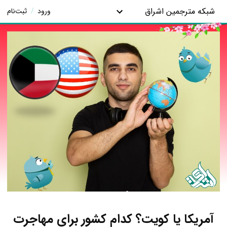
شبکه مترجمین اشراق
ورود
/
ثبت‌نام
آمریکا یا کویت؟ کدام کشور برای مهاجرت