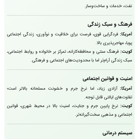
نفت، خدمات و ساخت‌وساز.
فرهنگ و سبک زندگی
آمریکا:
فردگرایی قوی، فرصت برای خلاقیت و نوآوری، زندگی اجتماعی
پویا، مهاجرپذیری بالا.
کویت:
فرهنگ سنتی و محافظه‌کارانه، تمرکز بر خانواده و روابط اجتماعی،
سبک زندگی آرام‌تر اما با محدودیت‌های اجتماعی و فرهنگی.
امنیت و قوانین اجتماعی
آمریکا:
آزادی زیاد، اما نرخ جرم و خشونت مسلحانه بالاتر است؛
تفاوت‌های ایالتی قابل توجه.
کویت:
نرخ پایین جرم و جنایت، امنیت بالا در محیط شهری، قوانین
اجتماعی و مذهبی سخت‌گیرانه‌تر.
سیستم درمانی