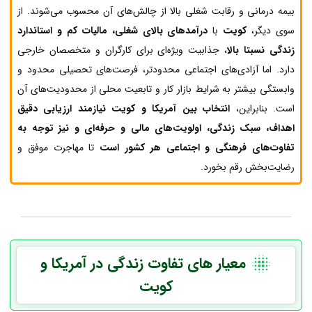
بیمه درمانی و رقابت شغلی بالا از چالش‌های آن محسوب می‌شوند. از
سوی دیگر،
کویت
با
درآمدهای بالای شغلی، مالیات کم و استاندارد
زندگی نسبتا بالا
، جذابیت ویژه‌ای برای کارگران و متخصصان خارجی
دارد. اما آزادی‌های اجتماعی محدودتر، فرصت‌های تحصیلی محدود و
وابستگی بیشتر به شرایط بازار کار و تابعیت محلی از محدودیت‌های آن
است. بنابراین،
انتخاب بین آمریکا و کویت نیازمند ارزیابی دقیق
اهداف، سبک زندگی، اولویت‌های مالی و حرفه‌ای و نیز توجه به
تفاوت‌های فرهنگی و اجتماعی هر کشور است
تا مهاجرت موفق و
رضایت‌بخش رقم بخورد.
معیار های تفاوت زندگی در آمریکا و
کویت