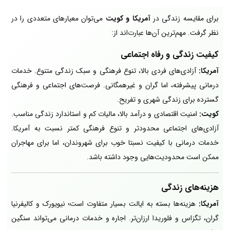
برای مقایسه زندگی در
آمریکا
و کویت
می‌توان معیارهای متعددی را در
نظر گرفت. مهم‌ترین آن‌ها عبارت‌اند از:
کیفیت زندگی و رفاه اجتماعی
آمریکا:
آزادی‌های فردی بالا، تنوع فرهنگی و سبک زندگی متنوع. خدمات
درمانی پیشرفته، اما گران و غیرهمگانی. فرصت‌های اجتماعی و فرهنگی
گسترده برای زندگی شهری و تفریح.
کویت:
امنیت اقتصادی و درآمد بالا، مالیات کم و استاندارد زندگی مناسب.
آزادی‌های اجتماعی محدودتر و تنوع فرهنگی کمتر نسبت به آمریکا.
خدمات درمانی با کیفیت نسبتا خوب برای شهروندان، اما برای مهاجران
ممکن است محدودیت‌هایی وجود داشته باشد.
هزینه‌های زندگی
آمریکا:
هزینه‌ها بسته به ایالت بسیار متفاوت است؛ نیویورک و کالیفرنیا
گران، تگزاس و فلوریدا ارزان‌تر. اجاره و خدمات درمانی می‌تواند سنگین