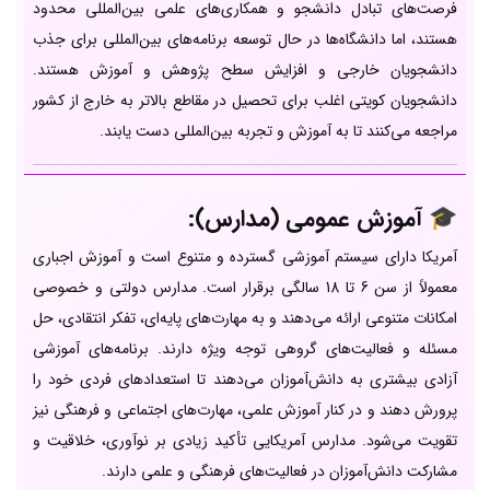
فرصت‌های تبادل دانشجو و همکاری‌های علمی بین‌المللی محدود
هستند، اما دانشگاه‌ها در حال توسعه برنامه‌های بین‌المللی برای جذب
دانشجویان خارجی و افزایش سطح پژوهش و آموزش هستند.
دانشجویان کویتی اغلب برای تحصیل در مقاطع بالاتر به خارج از کشور
مراجعه می‌کنند تا به آموزش و تجربه بین‌المللی دست یابند.
🎓 آموزش عمومی (مدارس):
آمریکا دارای سیستم آموزشی گسترده و متنوع است و آموزش اجباری
معمولاً از سن 6 تا 18 سالگی برقرار است. مدارس دولتی و خصوصی
امکانات متنوعی ارائه می‌دهند و به مهارت‌های پایه‌ای، تفکر انتقادی، حل
مسئله و فعالیت‌های گروهی توجه ویژه دارند. برنامه‌های آموزشی
آزادی بیشتری به دانش‌آموزان می‌دهند تا استعدادهای فردی خود را
پرورش دهند و در کنار آموزش علمی، مهارت‌های اجتماعی و فرهنگی نیز
تقویت می‌شود. مدارس آمریکایی تأکید زیادی بر نوآوری، خلاقیت و
مشارکت دانش‌آموزان در فعالیت‌های فرهنگی و علمی دارند.