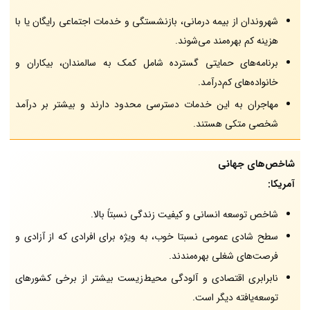
شهروندان از بیمه درمانی، بازنشستگی و خدمات اجتماعی رایگان یا با
هزینه کم بهره‌مند می‌شوند.
برنامه‌های حمایتی گسترده شامل کمک به سالمندان، بیکاران و
خانواده‌های کم‌درآمد.
مهاجران به این خدمات دسترسی محدود دارند و بیشتر بر درآمد
شخصی متکی هستند.
شاخص‌های جهانی
آمریکا:
شاخص توسعه انسانی و کیفیت زندگی نسبتاً بالا.
سطح شادی عمومی نسبتا خوب، به ویژه برای افرادی که از آزادی و
فرصت‌های شغلی بهره‌مندند.
نابرابری اقتصادی و آلودگی محیط‌زیست بیشتر از برخی کشورهای
توسعه‌یافته دیگر است.