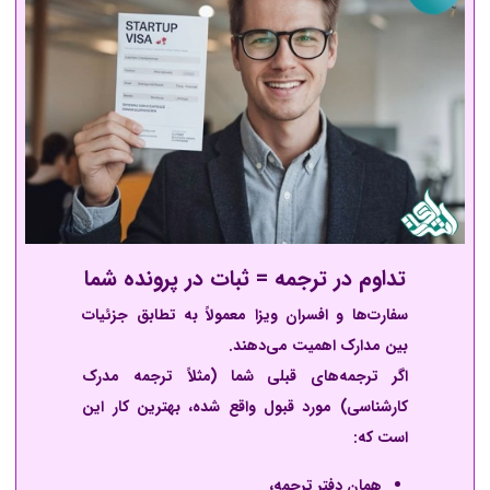
تداوم در ترجمه = ثبات در پرونده شما
سفارت‌ها و افسران ویزا معمولاً به تطابق جزئیات
بین مدارک اهمیت می‌دهند.
اگر ترجمه‌های قبلی شما (مثلاً ترجمه مدرک
کارشناسی) مورد قبول واقع شده، بهترین کار این
است که:
همان دفتر ترجمه،