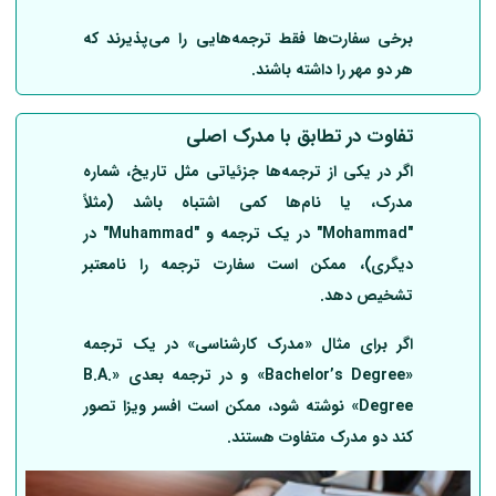
برخی سفارت‌ها فقط ترجمه‌هایی را می‌پذیرند که
هر دو مهر را داشته باشند.
تفاوت در
تطابق با مدرک اصلی
اگر در یکی از ترجمه‌ها جزئیاتی مثل تاریخ، شماره
مدرک، یا نام‌ها کمی اشتباه باشد (مثلاً
"Mohammad" در یک ترجمه و "Muhammad" در
دیگری)، ممکن است سفارت ترجمه را نامعتبر
تشخیص دهد.
اگر برای مثال «مدرک کارشناسی» در یک ترجمه
«Bachelor’s Degree» و در ترجمه بعدی «B.A.
Degree» نوشته شود، ممکن است افسر ویزا تصور
کند دو مدرک متفاوت هستند.