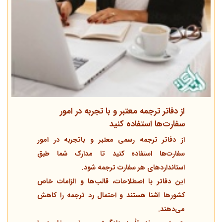
از
دفاتر ترجمه معتبر و با تجربه در امور
سفارت‌ها
استفاده کنید
از دفاتر ترجمه رسمی معتبر و باتجربه در امور
سفارت‌ها استفاده کنید تا مدارک شما طبق
استانداردهای هر سفارت ترجمه شود.
این دفاتر با اصطلاحات، قالب‌ها و الزامات خاص
کشورها آشنا هستند و احتمال رد ترجمه را کاهش
می‌دهند.