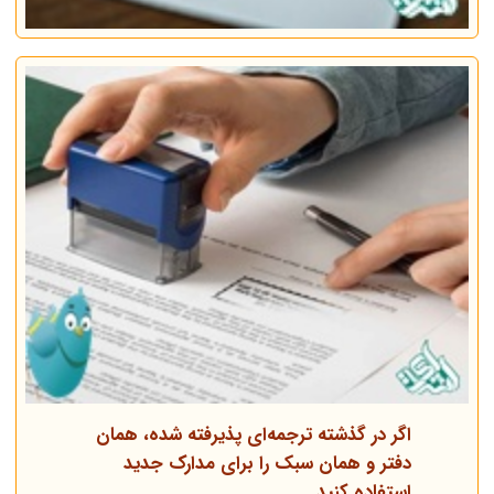
اگر در گذشته ترجمه‌ای پذیرفته شده، همان
دفتر و همان سبک را برای مدارک جدید
استفاده کنید.