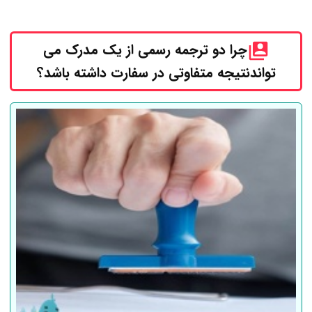
چرا دو ترجمه رسمی از یک مدرک می
تواندنتیجه متفاوتی در سفارت داشته باشد؟