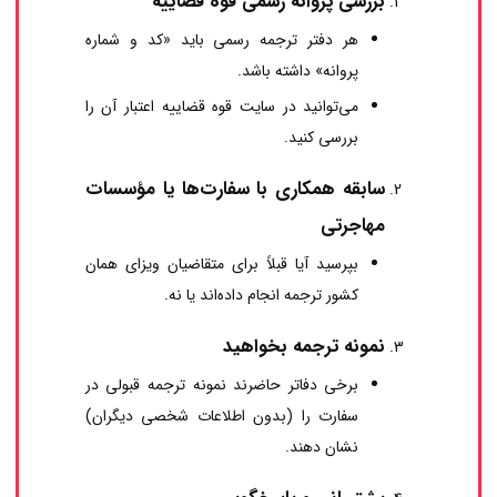
بررسی پروانه رسمی قوه قضاییه
هر دفتر ترجمه رسمی باید «کد و شماره
پروانه» داشته باشد.
می‌توانید در سایت قوه قضاییه اعتبار آن را
بررسی کنید.
سابقه همکاری با سفارت‌ها یا مؤسسات
مهاجرتی
بپرسید آیا قبلاً برای متقاضیان ویزای همان
کشور ترجمه انجام داده‌اند یا نه.
نمونه ترجمه بخواهید
برخی دفاتر حاضرند نمونه ترجمه قبولی در
سفارت را (بدون اطلاعات شخصی دیگران)
نشان دهند.