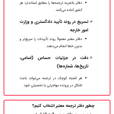
دفاتر باتجربه ترجمه‌ها را مطابق استاندارد هر
کشور آماده می‌کنند.
تسریع در روند تأیید دادگستری و وزارت
امور خارجه
دفاتر معتبر معمولاً روند تأییدات را سریع‌تر و
بدون خطا انجام می‌دهند.
دقت در جزئیات حساس (اسامی،
تاریخ‌ها، شماره‌ها)
هر اشتباه کوچک در ترجمه می‌تواند باعث
اشکال در پرونده مهاجرتی یا تحصیلی شود.
چطور دفتر ترجمه معتبر انتخاب کنیم؟