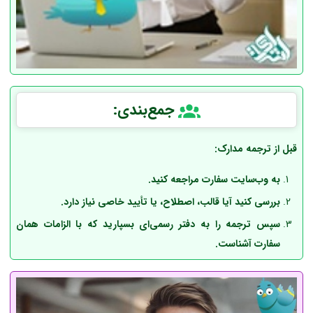
جمع‌بندی
:
قبل از ترجمه مدارک:
به وب‌سایت سفارت مراجعه کنید.
بررسی کنید آیا قالب، اصطلاح، یا تأیید خاصی نیاز دارد.
سپس ترجمه را به دفتر رسمی‌ای بسپارید که با الزامات همان
سفارت آشناست.