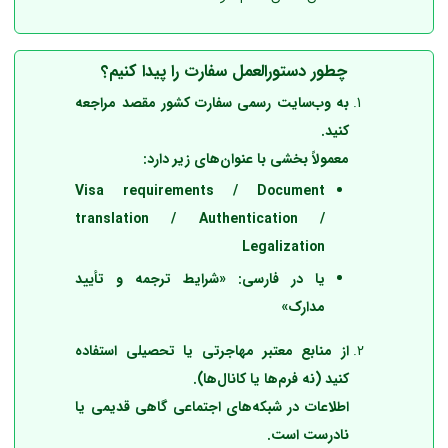
چطور دستورالعمل سفارت را پیدا کنیم؟
به وب‌سایت رسمی سفارت کشور مقصد مراجعه
کنید.
معمولاً بخشی با عنوان‌های زیر دارد:
Visa requirements / Document
translation / Authentication /
Legalization
یا در فارسی: «شرایط ترجمه و تأیید
مدارک»
از منابع معتبر مهاجرتی یا تحصیلی استفاده
کنید (نه فرم‌ها یا کانال‌ها).
اطلاعات در شبکه‌های اجتماعی گاهی قدیمی یا
نادرست است.