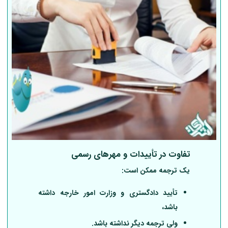
تفاوت در
تأییدات و مهرهای رسمی
یک ترجمه ممکن است:
تأیید دادگستری و وزارت امور خارجه داشته
باشد،
ولی ترجمه دیگر نداشته باشد.