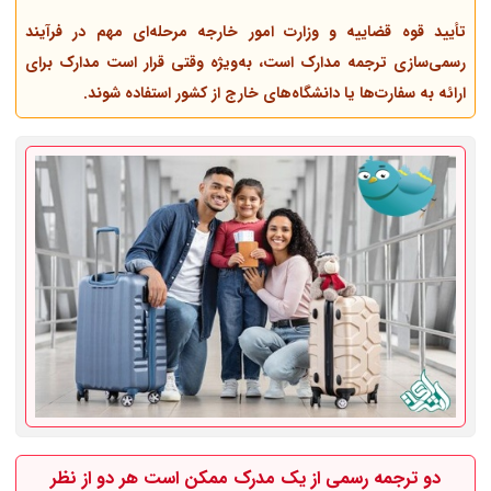
تأیید قوه قضاییه و وزارت امور خارجه مرحله‌ای مهم در فرآیند
رسمی‌سازی ترجمه مدارک است، به‌ویژه وقتی قرار است مدارک برای
ارائه به سفارت‌ها یا دانشگاه‌های خارج از کشور استفاده شوند.
دو ترجمه رسمی از یک مدرک ممکن است هر دو
از نظر