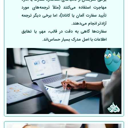
مهاجرت استفاده می‌کنند (مثلاً ترجمه‌های مورد
تأیید سفارت آلمان یا کانادا)، اما برخی دیگر ترجمه
آزادتر انجام می‌دهند.
سفارت‌ها گاهی به دقت در قالب، مهر، یا تطابق
اطلاعات با اصل مدرک بسیار حساس‌اند.