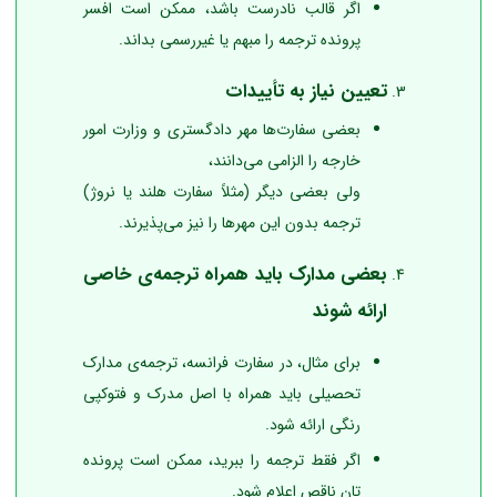
اگر قالب نادرست باشد، ممکن است افسر
پرونده ترجمه را مبهم یا غیررسمی بداند.
تعیین نیاز به تأییدات
بعضی سفارت‌ها مهر دادگستری و وزارت امور
خارجه را الزامی می‌دانند،
ولی بعضی دیگر (مثلاً سفارت هلند یا نروژ)
ترجمه بدون این مهرها را نیز می‌پذیرند.
بعضی مدارک باید همراه ترجمه‌ی خاصی
ارائه شوند
برای مثال، در سفارت فرانسه، ترجمه‌ی مدارک
تحصیلی باید همراه با اصل مدرک و فتوکپی
رنگی ارائه شود.
اگر فقط ترجمه را ببرید، ممکن است پرونده‌
تان ناقص اعلام شود.