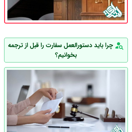
چرا باید دستورالعمل سفارت را قبل از ترجمه
بخوانیم؟