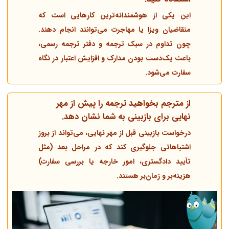
این یکی از هوشمندانه‌ترین کارهایی است که
متقاضیان ویزا یا مهاجرت می‌توانند انجام دهند.
چون تداوم در سبک ترجمه و دفتر ترجمه رسمی،
باعث یک‌دست بودن مدارک و افزایش اعتبار در نگاه
سفارت می‌شود.
از مترجم بخواهید
ترجمه را پیش از مهر
نهایی برای بازبینی
به شما نشان دهد.
درخواست بازبینی قبل از مهر نهایی، می‌تواند از بروز
اشتباهاتی جلوگیری کند که در مراحل بعد (مثل
تأیید دادگستری، امور خارجه یا بررسی سفارت)
هزینه‌بر و زمان‌بر هستند.