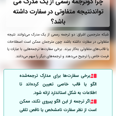
چرا دوترجمه رسمی از یک مدرک می
تواندنتیجه متفاوتی در سفارت داشته
باشد؟
شبکه مترجمین اشراق: دو ترجمه رسمی از یک مدرک می‌توانند نتیجه
متفاوتی در سفارت داشته باشند چون مترجمان ممکن است اصطلاحات
یا قالب‌های متفاوتی به‌کار ببرند. برخی سفارت‌ها ترجمه‌هایی با عبارات یا
فرمت خاص را ترجیح می‌دهند و ترجمه‌های دیگر را مبهم می‌دانند.
برخی سفارت‌ها برای مدارک ترجمه‌شده
الگو یا قالب خاصی تعیین کرده‌اند تا
اطلاعات به شکل استاندارد ارائه شود.
اگر ترجمه از این الگو پیروی نکند، ممکن
است از نظر سفارت نامشخص یا ناقص تلقی