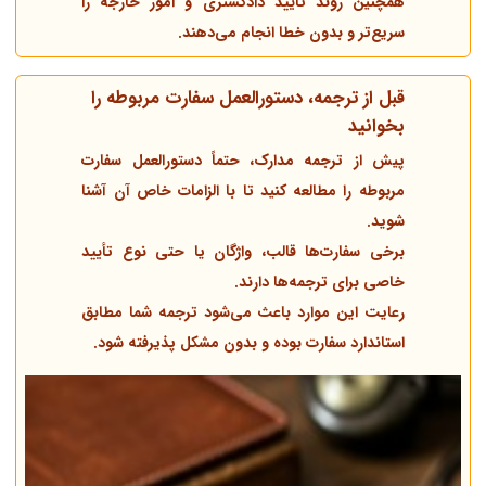
همچنین روند تأیید دادگستری و امور خارجه را
سریع‌تر و بدون خطا انجام می‌دهند.
قبل از ترجمه، دستورالعمل سفارت مربوطه را
بخوانید
پیش از ترجمه مدارک، حتماً دستورالعمل سفارت
مربوطه را مطالعه کنید تا با الزامات خاص آن آشنا
شوید.
برخی سفارت‌ها قالب، واژگان یا حتی نوع تأیید
خاصی برای ترجمه‌ها دارند.
رعایت این موارد باعث می‌شود ترجمه شما مطابق
استاندارد سفارت بوده و بدون مشکل پذیرفته شود.