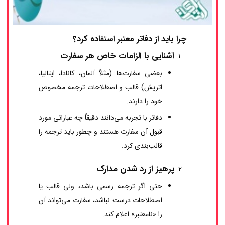
چرا باید از دفاتر معتبر استفاده کرد؟
آشنایی با الزامات خاص هر سفارت
بعضی سفارت‌ها (مثلاً آلمان، کانادا، ایتالیا،
اتریش) قالب و اصطلاحات ترجمه مخصوص
خود را دارند.
دفاتر با تجربه می‌دانند دقیقاً چه عباراتی مورد
قبول آن سفارت هستند و چطور باید ترجمه را
قالب‌بندی کرد.
پرهیز از رد شدن مدارک
حتی اگر ترجمه رسمی باشد، ولی قالب یا
اصطلاحات درست نباشد، سفارت می‌تواند آن
را «نامعتبر» اعلام کند.