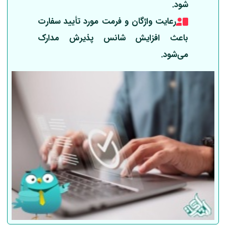
شود.
رعایت واژگان و فرمت مورد تأیید سفارت
باعث افزایش شانس پذیرش مدارک
می‌شود.