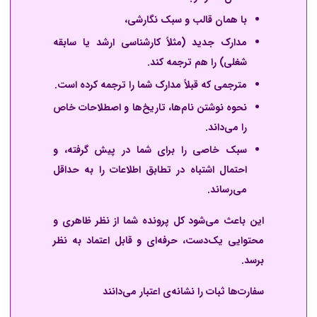
با همان قالب و سبک نگارشی،
مدارک جدید (مثلاً کارشناسی ارشد یا سابقه
شغلی) را هم ترجمه کند.
مترجمی که قبلاً مدارک شما را ترجمه کرده است.
نحوه نوشتن نام‌ها، تاریخ‌ها و اصطلاحات خاص
را می‌داند.
سبک خاصی را برای شما در پیش گرفته، و
احتمال اشتباه در تطابق اطلاعات را به حداقل
می‌رساند.
این باعث می‌شود کل پرونده شما از نظر ظاهری و
محتوایی یک‌دست، حرفه‌ای و قابل اعتماد به نظر
برسد.
سفارت‌ها ثبات را نشانه‌ی اعتبار می‌دانند