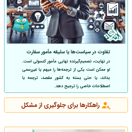
تفاوت در
سیاست‌ها یا سلیقه مأمور سفارت
در نهایت، تصمیم‌گیرنده نهایی مأمور کنسولی است.
او ممکن است یکی از ترجمه‌ها را مبهم یا غیررسمی
بداند، یا حتی بسته به کشور مقصد، ترجمه با
اصطلاحات خاصی را ترجیح دهد.
راهکارها برای جلوگیری از مشکل