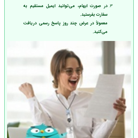
در صورت ابهام، می‌توانید ایمیل مستقیم به
سفارت بفرستید.
معمولاً در عرض چند روز پاسخ رسمی دریافت
می‌کنید.