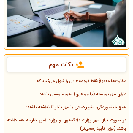
نکات مهم
سفارت‌ها معمولاً فقط ترجمه‌هایی را قبول می‌کنند که:
دارای مهر برجسته (یا جوهری) مترجم رسمی باشند؛
هیچ خط‌خوردگی، تغییر دستی یا مهر ناخوانا نداشته باشند؛
در صورت نیاز، مهر وزارت دادگستری و وزارت امور خارجه هم داشته
باشند (برای تأیید رسمی‌تر)