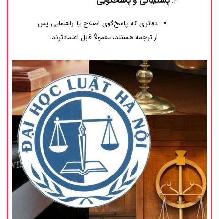
پشتیبانی و پاسخگویی
دفاتری که پاسخ‌گوی اصلاح یا راهنمایی پس
از ترجمه هستند، معمولاً قابل اعتمادترند.