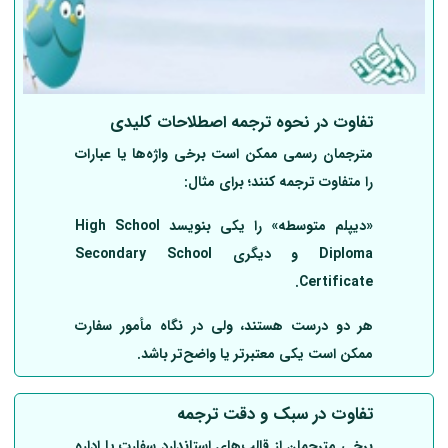
تفاوت در
نحوه ترجمه اصطلاحات کلیدی
مترجمان رسمی ممکن است برخی واژه‌ها یا عبارات
را متفاوت ترجمه کنند؛ برای مثال:
«دیپلم متوسطه» را یکی بنویسد High School
Diploma و دیگری Secondary School
Certificate.
هر دو درست هستند، ولی در نگاه مأمور سفارت
ممکن است یکی معتبرتر یا واضح‌تر باشد.
تفاوت در سبک و دقت ترجمه
برخی مترجمان از قالب‌های استاندارد سفارت یا اداره