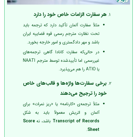
هر سفارت الزامات خاص خود را دارد
مثلاً سفارت آلمان تأکید دارد که ترجمه باید
تحت نظارت مترجم رسمی قوه قضاییه ایران
باشد و مهر دادگستری و امور خارجه بخورد.
در حالی‌که سفارت کانادا گاهی ترجمه‌های
غیررسمی اما تأییدشده توسط مترجم NAATI
یا ATIO را هم می‌پذیرد.
برخی سفارت‌ها واژه‌ها و قالب‌های خاص
خود را ترجیح می‌دهند
مثلاً ترجمه‌ی «کارنامه» یا «ریز نمرات» برای
آلمان و اتریش معمولاً باید به شکل
Transcript of Records
باشد، نه
Score
.
Sheet