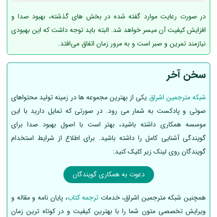
در صورت رعایت موارد گفته شده در بخش های گذشته، بهبود صدا و
افزایش کیفیت آن میسر خواهد شد. البته باید توجه داشت که این بهبودی
نیازمند تمرین و صبر است و به مرور زمان اتفاق می‌افتد.
سخن آخر
شبکه مترجمین اشراق
یکی از بهترین مجموعه ها در زمینه تولید محتواهای
صوتی و پادکست به شمار می رود. در صورتی که تمایل دارید با این
موسسه همکاری داشته باشید، بهتر است با اصول بهبود صدا برای
گویندگی آشنایی کامل را داشته باشید. برای اطلاع از شرایط استخدام
گویندگان روی لینک زیر کلیک کنید:
دعوت به همکاری گویندگان
همچنین شبکه مترجمین اشراق، خدمات
ترجمه کتاب
، پایان نامه و مقاله و
ویرایش تخصصی متون شما را با بهترین کیفیت و در کوتاه ترین زمان