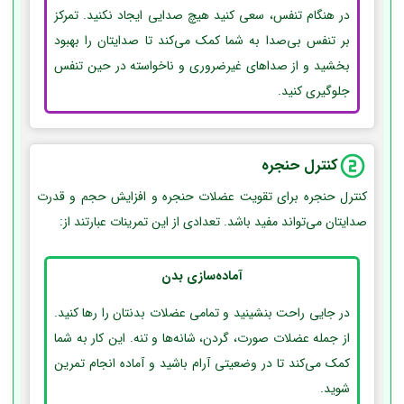
در هنگام تنفس، سعی کنید هیچ صدایی ایجاد نکنید. تمرکز
بر تنفس بی‌صدا به شما کمک می‌کند تا صدایتان را بهبود
بخشید و از صداهای غیرضروری و ناخواسته در حین تنفس
جلوگیری کنید.
کنترل حنجره
کنترل حنجره برای تقویت عضلات حنجره و افزایش حجم و قدرت
صدایتان می‌تواند مفید باشد. تعدادی از این تمرینات عبارتند از:
آماده‌سازی بدن
در جایی راحت بنشینید و تمامی عضلات بدنتان را رها کنید.
از جمله عضلات صورت، گردن، شانه‌ها و تنه. این کار به شما
کمک می‌کند تا در وضعیتی آرام باشید و آماده انجام تمرین
شوید.