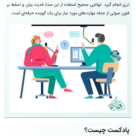
تری انجام گیرد. توانایی صحیح استفاده از تن صدا، قدرت بیان و تسلط بر
فنون صوتی از جمله مهارت‌های مورد نیاز برای یک گوینده حرفه‌ای است.
پادکست چیست؟