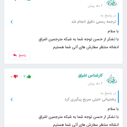
2 ماه پیش
در پاسخ به:
ترجمه رسمی دقیق انجام شد
انشاله منتظر سفارش های آتی شما هستیم
پاسخ
کارشناس اشراق
0
2
2 ماه پیش
در پاسخ به:
پشتیبانی خیلی سریع پیگیری کرد
انشاله منتظر سفارش های آتی شما هستیم