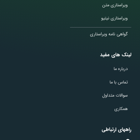
ویراستاری متن
ویراستاری نیتیو
گواهی نامه ویراستاری
لینک های مفید
درباره ما
تماس با ما
سوالات متداول
همکاری
راههای ارتباطی