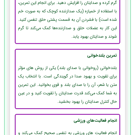
گرم کرده و صدایتان را افزایش دهید. برای انجام این تمرین،
با استفاده از خمیازه (یک صدازننده کوچک که به صورت خم
شده است) با فشردن آن به قسمت پشتی حلق تنفس کنید.
این کار به عضلات حلق و صدازننده‌ها کمک می‌کند تا گرم
شوند و صدایتان بهبود یابد.
تمرین بلندخوانی
بلندخوانی (روخوانی با صدای بلند) یکی از روش‌ های مؤثر
برای تقویت و بهبود صدا در گویندگی است. با انتخاب یک
متن یا شعر، آن را با صدای بلند و قوی بخوانید. این تمرین
به شما کمک می‌کند قدرت صدایتان را تقویت کنید و در عین
حال کنترل صدایتان را بهبود بخشید.
انجام فعالیت‌های ورزشی
انجام فعالیت های ورزشی به تنفس صحیح کمک می‌کند و