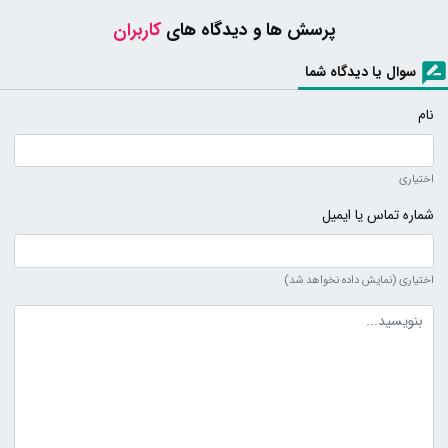
پرسش ها و دیدگاه های
کاربران
سوال یا دیدگاه شما
نام
اختیاری
شماره تماس یا ایمیل
اختیاری (نمایش داده نخواهد شد)
متن دیدگاه