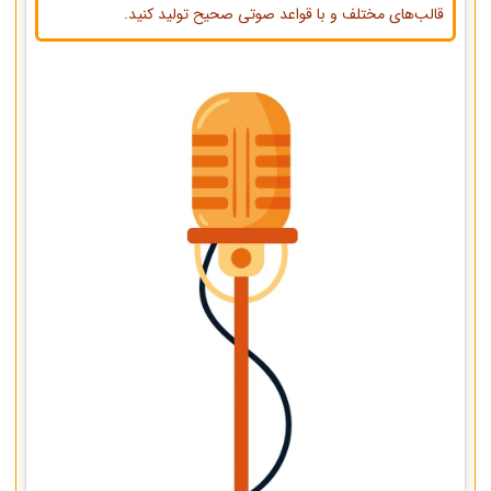
قالب‌های مختلف و با قواعد صوتی صحیح تولید کنید.