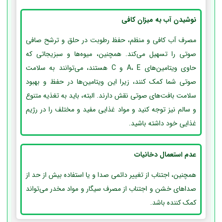
نوشیدن آب به میزان کافی
مصرف آب کافی و منظم، حفظ رطوبت در حلق و ترشح صافی
صوتی را تسهیل می‌کند. همچنین، میوه‌ها و سبزیجاتی که
حاوی ویتامین‌های A، E و C هستند، می‌توانند به سلامت
صوتی شما کمک کنند، زیرا این ویتامین‌ها در حفظ و بهبود
سلامت بافت‌های صوتی نقش دارند. البته، باید به تغذیه متنوع
و سالم نیز توجه کنید و مواد غذایی مفید و مختلف را در رژیم
غذایی خود داشته باشید.
عدم استعمال دخانیات
همچنین، اجتناب از تغییر دائمی صدا و یا استفاده بیش از حد از
صداهای خشن و اجتناب از مصرف سیگار و مواد مخدر می‌تواند
کمک کننده باشد.