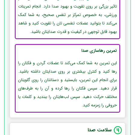
تاثیر بزرگی بر روی تقویت و بهبود صدا دارد. انجام تمرینات
ورزشی، به خصوص تمرکز بر تنفس صحیح، به شما کمک
می‌کند تا بتوانید عضلات تنفسی تان را تقویت کنید و شاهد
بهبود قابل توجهی در کیفیت و قدرت صدایتان باشید.
تمرین رهاسازی صدا
این تمرین به شما کمک می‌کند تا عضلات گردن و فکتان را
رها کنید و کنترل بیشتری بر روی صدایتان داشته باشید.
برای انجام این تمرین، بایستید و دستانتان را روی گلویتان
قرار دهید. سپس فکتان را رها کرده و آن را به طرف‌های
مختلف حرکت دهید. سپس لب‌هایتان را ببندید و کلمات یا
حروفی را زمزمه کنید.
سلامت صدا