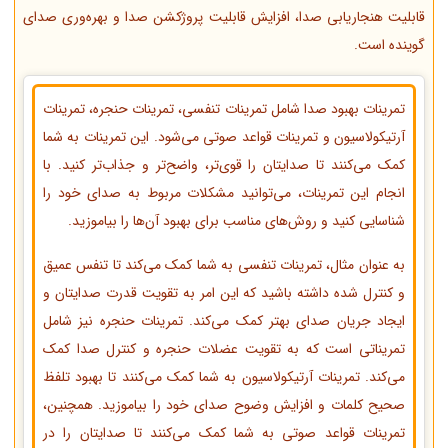
قابلیت هنجاریابی صدا، افزایش قابلیت پروژکشن صدا و بهره‌وری صدای
گوینده است.
تمرینات بهبود صدا شامل تمرینات تنفسی، تمرینات حنجره، تمرینات
آرتیکولاسیون و تمرینات قواعد صوتی می‌شود. این تمرینات به شما
کمک می‌کنند تا صدایتان را قوی‌تر، واضح‌تر و جذاب‌تر کنید. با
انجام این تمرینات، می‌توانید مشکلات مربوط به صدای خود را
شناسایی کنید و روش‌های مناسب برای بهبود آن‌ها را بیاموزید.
به عنوان مثال، تمرینات تنفسی به شما کمک می‌کند تا تنفس عمیق
و کنترل شده داشته باشید که این امر به تقویت قدرت صدایتان و
ایجاد جریان صدای بهتر کمک می‌کند. تمرینات حنجره نیز شامل
تمریناتی است که به تقویت عضلات حنجره و کنترل صدا کمک
می‌کند. تمرینات آرتیکولاسیون به شما کمک می‌کنند تا بهبود تلفظ
صحیح کلمات و افزایش وضوح صدای خود را بیاموزید. همچنین،
تمرینات قواعد صوتی به شما کمک می‌کنند تا صدایتان را در