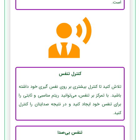
است.
کنترل تنفس
تلاش کنید تا کنترل بیشتری بر روی نفس گیری خود داشته
باشید. با تمرکز بر تنفس، می‌توانید ریتم مناسبی و ثابتی را
برای تنفس خود ایجاد کنید و در نتیجه صدایتان را کنترل
کنید.
تنفس بی‌صدا