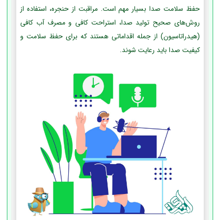
حفظ سلامت صدا بسیار مهم است. مراقبت از حنجره، استفاده از
روش‌های صحیح تولید صدا، استراحت کافی و مصرف آب کافی
(هیدراتاسیون) از جمله اقداماتی هستند که برای حفظ سلامت و
کیفیت صدا باید رعایت شوند.