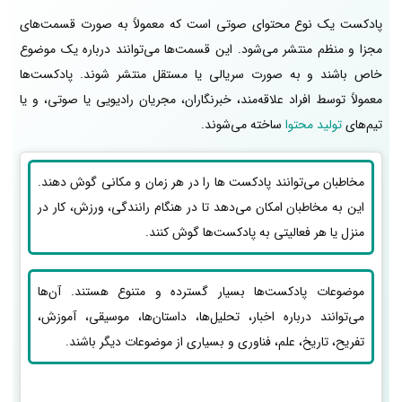
پادکست یک نوع محتوای صوتی است که معمولاً به صورت قسمت‌های
مجزا و منظم منتشر می‌شود. این قسمت‌ها می‌توانند درباره یک موضوع
خاص باشند و به صورت سریالی یا مستقل منتشر شوند. پادکست‌ها
معمولاً توسط افراد علاقه‌مند، خبرنگاران، مجریان رادیویی یا صوتی، و یا
تیم‌های
تولید محتوا
ساخته می‌شوند.
مخاطبان می‌توانند پادکست ها را در هر زمان و مکانی گوش دهند.
این به مخاطبان امکان می‌دهد تا در هنگام رانندگی، ورزش، کار در
منزل یا هر فعالیتی به پادکست‌ها گوش کنند.
موضوعات پادکست‌ها بسیار گسترده و متنوع هستند. آن‌ها
می‌توانند درباره اخبار، تحلیل‌ها، داستان‌ها، موسیقی، آموزش،
تفریح، تاریخ، علم، فناوری و بسیاری از موضوعات دیگر باشند.