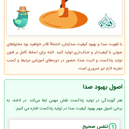
با تقویت صدا و بهبود کیفیت صدایتان، احتمالاً قادر خواهید بود محتواهای
صوتی با کیفیت‌تر و جذاب‌تری تولید کنید. البته برای تسلط کامل بر فنون
تولید پادکست و ادیت صدا، حضور در دوره‌های آموزشی مرتبط و کسب
تجربه لازم نیز ضروری است.
اصول بهبود صدا
هنر گویندگی در تولید پادکست نقش مهمی ایفا می‌کند. در ادامه، به
برخی اصول مهم بهبود کیفیت صدا در تولید پادکست اشاره می کنیم:
تنفس صحیح