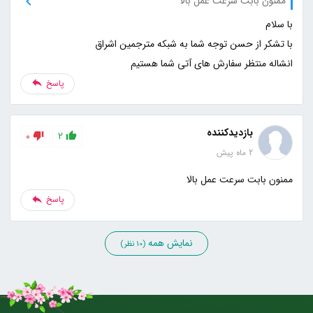
ممنون بابت سرعت عمل بالا
انشاله منتظر سفارش های آتی شما هستیم
پاسخ
بازدیدکننده
0
2
2 ماه پیش
ممنون بابت سرعت عمل بالا
پاسخ
نمایش همه
(10 نظر)