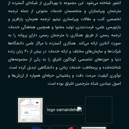
کشور شناخته می‌شود. این مجموعه با بهره‌گیری از شبکه‌ای گسترده از
مترجمان ویراستاران و متخصصان خدمات متنوعی از جمله ترجمه
تخصصی کتب و مقالات ویراستاری نیتیو، ترجمه همزمان، پارافریز و
بازنویسی علمی، فرمت‌بندی، تولید محتوا و همچنین هماهنگی خدمات
ترجمه رسمی از طریق همکاری با مترجمان رسمی دارای پروانه را به
صورت آنلاین ارائه می‌کند. همکاری گسترده با مراکز علمی دانشگاه‌ها
شرکت‌ها و سازمان‌های مختلف و ارائه خدمات در بیش از ۴۰ زبان زنده
دنیا و حوزه‌های تخصصی گوناگون اشراق را به یکی از مجموعه‌های
شناخته‌شده و پرمخاطب خدمات زبانی و دانشگاهی تبدیل کرده است.
نوآوری کیفیت سرعت دقت و پشتیبانی حرفه‌ای همواره از ارزش‌ها و
اصول بنیادین شبکه مترجمین اشراق بوده است.