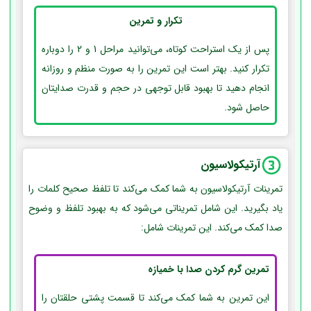
تکرار و تمرین
پس از یک استراحت کوتاه، می‌توانید مراحل 1 و 2 را دوباره
تکرار کنید. بهتر است این تمرین را به صورت منظم و روزانه
انجام دهید تا بهبود قابل توجهی در حجم و قدرت صدایتان
حاصل شود.
آرتیکولاسیون
تمرینات آرتیکولاسیون به شما کمک می‌کند تا تلفظ صحیح کلمات را
یاد بگیرید. این شامل تمریناتی می‌شود که به بهبود تلفظ و وضوح
صدا کمک می‌کند. این تمرینات شامل:
تمرین گرم کردن صدا با خمیازه
این تمرین به شما کمک می‌کند تا قسمت پشتی حلقتان را