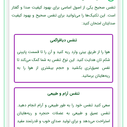
تنفس صحیح یکی از اصول اساسی برای بهبود کیفیت صدا و گفتار
است. این تکنیک‌ها را می‌توانید برای تنفس صحیح و بهبود کیفیت
صدایتان امتحان کنید:
تنفس دیافراگمی
هوا را از طریق بینی وارد ریه کنید و آن را تا قسمت پایینی
شکم تان هدایت کنید. این نوع تنفس به شما کمک می‌کند تا
نفس عمیق‌تری بکشید و حجم بیشتری از هوا را به
ریه‌هایتان برسانید.
تنفس آرام و طبیعی
سعی کنید تنفس خود را به طور طبیعی و آرام انجام دهید.
تنفس عمیق و طبیعی به عضلات حنجره و ریه‌هایتان
استراحت می‌دهد و برای تولید صدای خوب و قدرتمند مفید