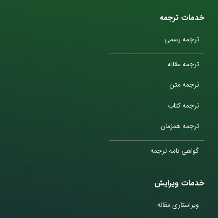
خدمات ترجمه
ترجمه رسمی
ترجمه مقاله
ترجمه متن
ترجمه کتاب
ترجمه همزمان
گواهی نامه ترجمه
خدمات ویرایش
ویراستاری مقاله