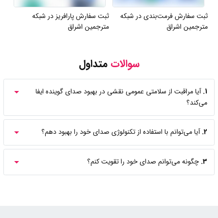
ثبت سفارش فرمت‌بندی در شبکه
ثبت سفارش پارافریز در شبکه
مترجمین اشراق
مترجمین اشراق
سوالات
متداول
1.
آیا مراقبت از سلامتی عمومی نقشی در بهبود صدای گوینده ایفا
می‌کند؟
2.
آیا می‌توانم با استفاده از تکنولوژی صدای خود را بهبود دهم؟
3.
چگونه می‌توانم صدای خود را تقویت کنم؟