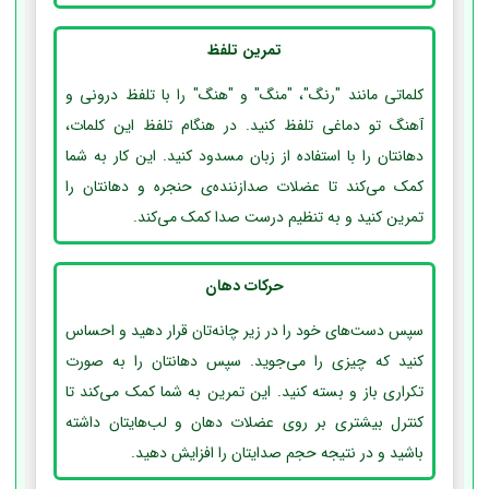
تمرین تلفظ
کلماتی مانند "رنگ"، "منگ" و "هنگ" را با تلفظ درونی و
آهنگ تو دماغی تلفظ کنید. در هنگام تلفظ این کلمات،
دهانتان را با استفاده از زبان مسدود کنید. این کار به شما
کمک می‌کند تا عضلات صدازننده‌ی حنجره و دهانتان را
تمرین کنید و به تنظیم درست صدا کمک می‌کند.
حرکات دهان
سپس دست‌های خود را در زیر چانه‌تان قرار دهید و احساس
کنید که چیزی را می‌جوید. سپس دهانتان را به صورت
تکراری باز و بسته کنید. این تمرین به شما کمک می‌کند تا
کنترل بیشتری بر روی عضلات دهان و لب‌هایتان داشته
باشید و در نتیجه حجم صدایتان را افزایش دهید.