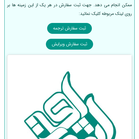
ممکن انجام می دهد. جهت ثبت سفارش در هر یک از این زمینه ها بر
روی لینک مربوطه کلیک نمائید:
ثبت سفارش ترجمه
ثبت سفارش ویرایش