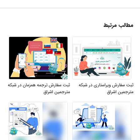
مطالب مرتبط
ثبت سفارش ویراستاری در شبکه
ثبت سفارش ترجمه همزمان در شبکه
مترجمین اشراق
مترجمین اشراق