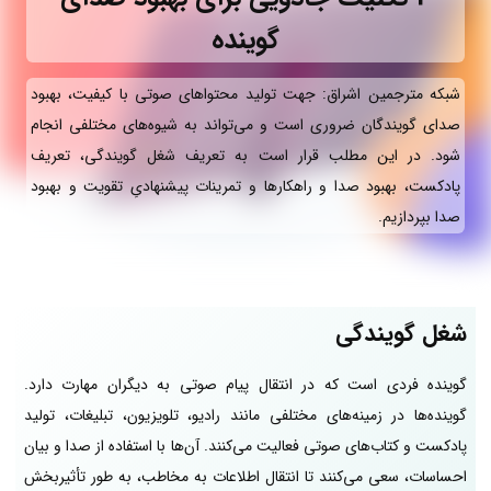
گوینده
شبکه مترجمین اشراق: جهت تولید محتواهای صوتی با کیفیت، بهبود
صدای گویندگان ضروری است و می‌تواند به شیوه‌های مختلفی انجام
شود. در این مطلب قرار است به تعریف شغل گویندگی، تعریف
پادکست، بهبود صدا و راهکارها و تمرینات پیشنهادیِ تقویت و بهبود
صدا بپردازیم.
شغل گویندگی
گوینده فردی است که در انتقال پیام صوتی به دیگران مهارت دارد.
گوینده‌ها در زمینه‌های مختلفی مانند رادیو، تلویزیون، تبلیغات، تولید
پادکست و کتاب‌های صوتی فعالیت می‌کنند. آن‌ها با استفاده از صدا و بیان
احساسات، سعی می‌کنند تا انتقال اطلاعات به مخاطب، به طور تأثیربخش