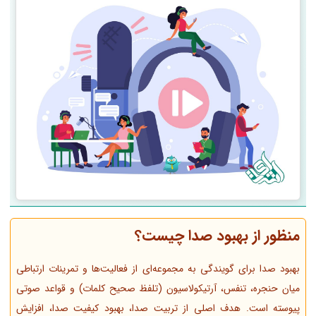
منظور از بهبود صدا چیست؟
بهبود صدا برای گویندگی به مجموعه‌ای از فعالیت‌ها و تمرینات ارتباطی
میان حنجره، تنفس، آرتیکولاسیون (تلفظ صحیح کلمات) و قواعد صوتی
پیوسته است. هدف اصلی از تربیت صدا، بهبود کیفیت صدا، افزایش