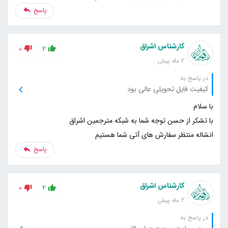
پاسخ
کارشناس اشراق
0
2
2 ماه پیش
در پاسخ به:
کیفیت فایل تحویلی عالی بود
انشاله منتظر سفارش های آتی شما هستیم
پاسخ
کارشناس اشراق
0
2
2 ماه پیش
در پاسخ به: