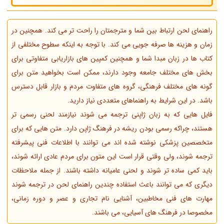
راهنمای لحن ارتباط بین شما و مترجمتان را راحت تر می کند. همچنین در
زمان و هزینه ها صرفه جویی می کند. با توجه به اینکه سطوح مختلفی از
کتاب ها در زبان مبدا شما و همچنین کمپین های بازاریابی متفاوتی برای
بخش های مختلف جامعه وجود دارند، ممکن است بخواهید متن برای
گونه های مختلف فرهنگی، گروه های متفاوت مردم و بازار قابل دسترس
باشد. در این شرایط به راهنماهای متعددی نیاز دارید.
فایل هایی که به زبان ژاپنی ترجمه می شوند نیازمند لحنی رسمی تر
هستند، چراکه رسمی بودن ریشه در فرهنگ ژاپن دارد. متن هایی که برای
متخصصین پزشکی نوشته شده اند می توانند با اطلاعات فنی پیشرفته
ترجمه شوند، ولی وقتی قرار است این متون برای مردم عادی ارائه شوند،
باید کمی ساده تر شوند و لحنی عامیانه داشته باشند. از جمله ملاحظات
دیگری که می توانند باعث استفاده چندین راهنمای لحن در ترجمه شوند
مهارت های فنی مخاطبین، آشنایی نام تجاری و عصر و دوره زمانی،
مخصوصا در فرهنگ های آسیایی، می باشند.