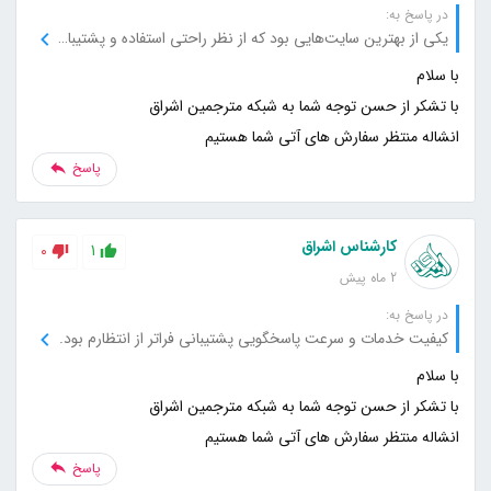
در پاسخ به:
یکی از بهترین سایت‌هایی بود که از نظر راحتی استفاده و پشتیبانی تجربه کردم.
انشاله منتظر سفارش های آتی شما هستیم
پاسخ
کارشناس اشراق
0
1
2 ماه پیش
در پاسخ به:
کیفیت خدمات و سرعت پاسخگویی پشتیبانی فراتر از انتظارم بود.
انشاله منتظر سفارش های آتی شما هستیم
پاسخ