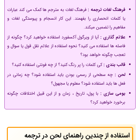
فرهنگ لغات ترجمه :
فرهنگ لغات به مترجم ها کمک
می کند
عبارات
یا کلمات انحصاری را بفهمند. این کار انسجام و پیوستگی لغات و
مفاهیم را تضمین میکند.
علائم گذاری :
آیا از ویرگول آکسفورد استفاده خواهید کرد؟ چگونه از
فاصله ها استفاده می کنید؟ نحوه استفاده از علائم نقل قول یا سوال و
تعجب چگونه خواهد بود؟
قالب بندی :
کی کلمات را پر رنگ کنید؟ از چه فونتی استفاده کنید؟
لحن :
چه سطحی از رسمی بودن باید استفاده شود؟ چه زمانی در
فعل ها باید استفاده شود؟ معلوم یا مجهول؟
بومی سازی :
با پول، تاریخ ، زمان و از این قبیل اختلافات چگونه
برخورد خواهید کرد؟
استفاده از چندین راهنمای لحن در ترجمه