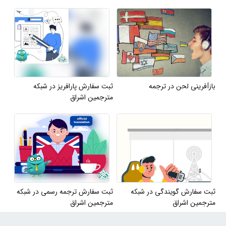
بازآفرینی لحن در ترجمه
ثبت سفارش پارافریز در شبکه
مترجمین اشراق
ثبت سفارش گویندگی در شبکه
ثبت سفارش ترجمه رسمی در شبکه
مترجمین اشراق
مترجمین اشراق