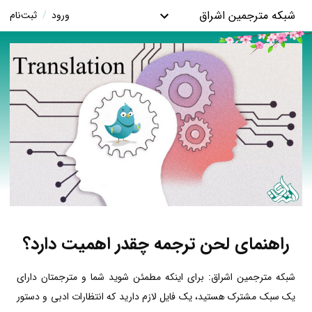
شبکه مترجمین اشراق
ورود
/
ثبت‌نام
راهنمای لحن ترجمه چقدر اهمیت دارد؟
شبکه مترجمین اشراق: برای اینکه مطمئن شوید شما و مترجمتان دارای
یک سبک مشترک هستید، یک فایل لازم دارید که انتظارات ادبی و دستور