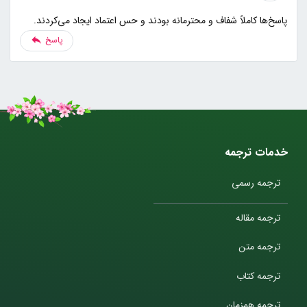
پاسخ‌ها کاملاً شفاف و محترمانه بودند و حس اعتماد ایجاد می‌کردند.
پاسخ
خدمات ترجمه
ترجمه رسمی
ترجمه مقاله
ترجمه متن
ترجمه کتاب
ترجمه همزمان