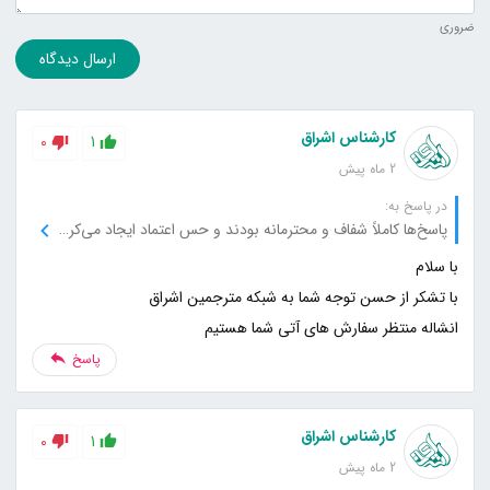
ضروری
ارسال دیدگاه
کارشناس اشراق
0
1
2 ماه پیش
در پاسخ به:
پاسخ‌ها کاملاً شفاف و محترمانه بودند و حس اعتماد ایجاد می‌کردند.
انشاله منتظر سفارش های آتی شما هستیم
پاسخ
کارشناس اشراق
0
1
2 ماه پیش