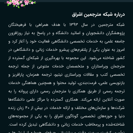
درباره شبکه مترجمین اشراق
شبکه مترجمین در سال 1393 با هدف همراهی با فرهیختگان
پژوهشگران دانشجویان و اساتید دانشگاه و در پاسخ به نیاز روزافزون
جامعه علمی به خدمات تخصصی دانشگاهی فعالیت خود را آغاز کرد و
امروز به عنوان یکی از پلتفرم‌های پیشرو خدمات زبانی و دانشگاهی در
کشور شناخته می‌شود. این مجموعه با بهره‌گیری از شبکه‌ای گسترده از
مترجمان ویراستاران و متخصصان خدمات متنوعی از جمله ترجمه
تخصصی کتب و مقالات ویراستاری نیتیو، ترجمه همزمان، پارافریز و
بازنویسی علمی، فرمت‌بندی، تولید محتوا و همچنین هماهنگی خدمات
ترجمه رسمی از طریق همکاری با مترجمان رسمی دارای پروانه را به
صورت آنلاین ارائه می‌کند. همکاری گسترده با مراکز علمی دانشگاه‌ها
شرکت‌ها و سازمان‌های مختلف و ارائه خدمات در بیش از ۴۰ زبان زنده
دنیا و حوزه‌های تخصصی گوناگون اشراق را به یکی از مجموعه‌های
شناخته‌شده و پرمخاطب خدمات زبانی و دانشگاهی تبدیل کرده است.
نوآوری کیفیت سرعت دقت و پشتیبانی حرفه‌ای همواره از ارزش‌ها و