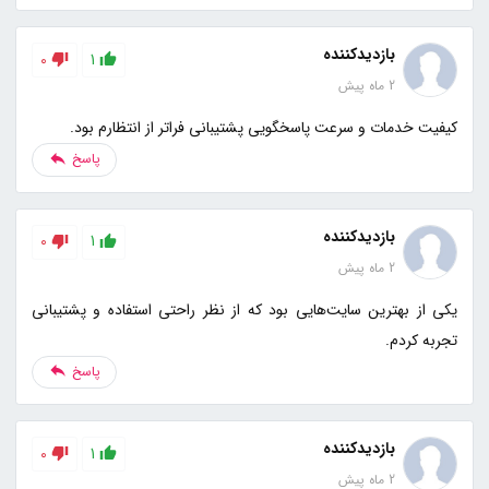
بازدیدکننده
0
1
2 ماه پیش
کیفیت خدمات و سرعت پاسخگویی پشتیبانی فراتر از انتظارم بود.
پاسخ
بازدیدکننده
0
1
2 ماه پیش
یکی از بهترین سایت‌هایی بود که از نظر راحتی استفاده و پشتیبانی
تجربه کردم.
پاسخ
بازدیدکننده
0
1
2 ماه پیش