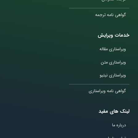
گواهی نامه ترجمه
خدمات ویرایش
ویراستاری مقاله
ویراستاری متن
ویراستاری نیتیو
گواهی نامه ویراستاری
لینک های مفید
درباره ما