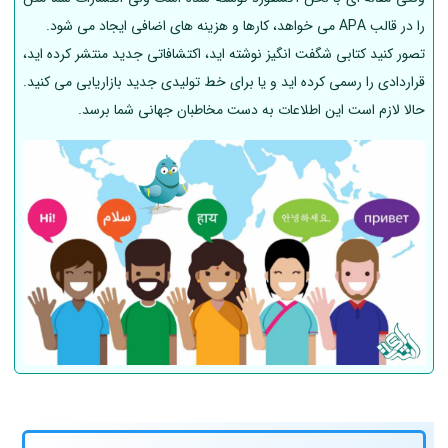
را در قالب APA می خواهد، کارها و هزینه های اضافی ایجاد می شود.
تصور کنید کتابی شگفت انگیز نوشته اید، اکتشافاتی جدید منتشر کرده اید،
قراردادی را رسمی کرده اید و یا برای خط تولیدی جدید بازاریابی می کنید.
حالا لازم است این اطلاعات به دست مخاطبان جهانی شما برسد.