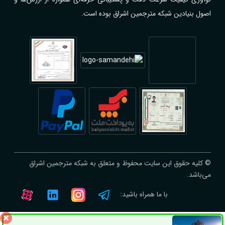
اصول بنیادین شبکه مترجمین اشراق بوده است.
© کلیه حقوق این سایت محفوظ و متعلق به شبکه مترجمین اشراق
می‌باشد.
با ما همراه باشید: