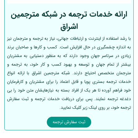
ارائه خدمات ترجمه در شبکه مترجمین
اشراق
با رشد استفاده از اینترنت و ارتباطات جهانی، نیاز به ترجمه و مترجمان نیز
به اندازه چشمگیری در حال افزایش است. کسب و کارها و صاحبان برند
زیادی در سرتاسر جهان وجود دارند که به منظور دستیابی به مشتریان
بیشتر از تمام جهان و توسعه و بهبود کسب و کار خود، به ترجمه و
مترجمان متخصص احتیاج دارند. شبکه مترجمین اشراق با ارائه انواع
خدمات ترجمه بستری پویا و قابل اعتماد را برای مشتریان و کارفرمایان
خود فراهم آورده تا هر یک از افراد بسته به نیازهایشان متن خود را بی
دغدغه ترجمه نمایند. پس برای دریافت خدمات ترجمه و ثبت سفارش
ترجمه خود، بر روی لینک زیر کلیک نمایید.
ثبت سفارش ترجمه