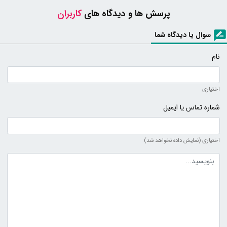
پرسش ها و دیدگاه های
کاربران
سوال یا دیدگاه شما
نام
اختیاری
شماره تماس یا ایمیل
اختیاری (نمایش داده نخواهد شد)
متن دیدگاه